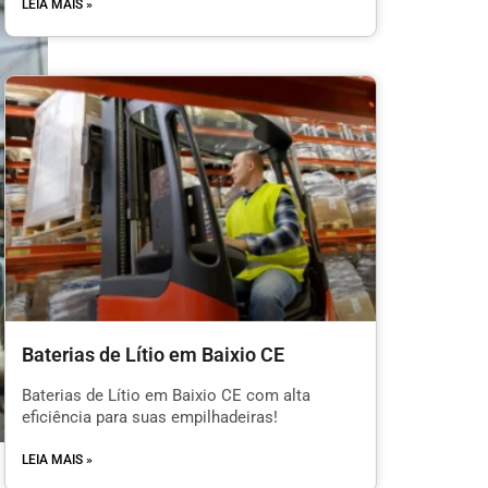
LEIA MAIS »
Baterias de Lítio em Baixio CE
Baterias de Lítio em Baixio CE com alta
eficiência para suas empilhadeiras!
LEIA MAIS »