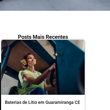
Posts Mais Recentes
Baterias de Lítio em Guaramiranga CE