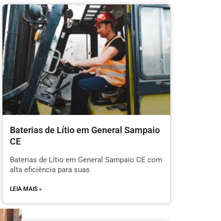
Baterias de Lítio em General Sampaio
CE
Baterias de Lítio em General Sampaio CE com
alta eficiência para suas
LEIA MAIS »