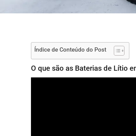
Índice de Conteúdo do Post
O que são as Baterias de Lítio 