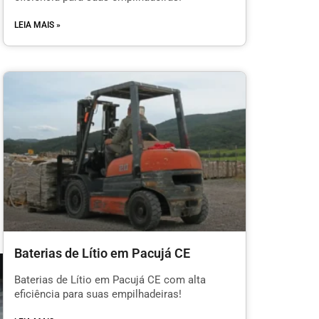
LEIA MAIS »
Baterias de Lítio em Pacujá CE
Baterias de Lítio em Pacujá CE com alta
eficiência para suas empilhadeiras!