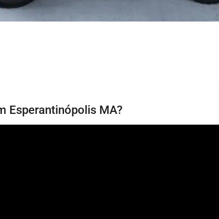
em Esperantinópolis MA?