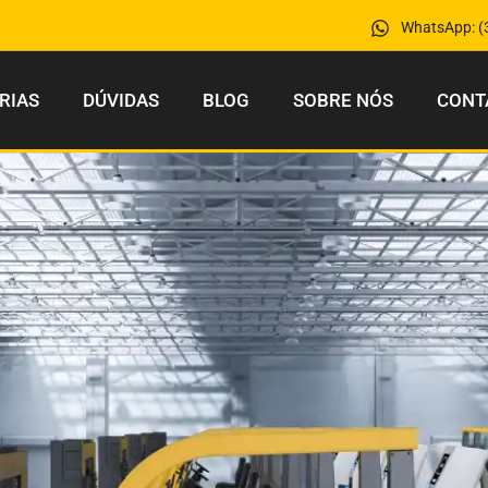
WhatsApp: (
RIAS
DÚVIDAS
BLOG
SOBRE NÓS
CONT