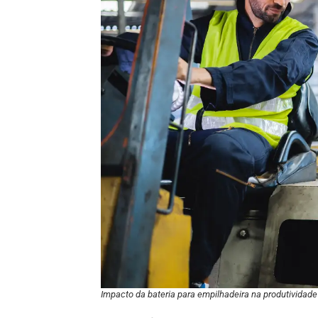
Impacto da bateria para empilhadeira na produtividade 