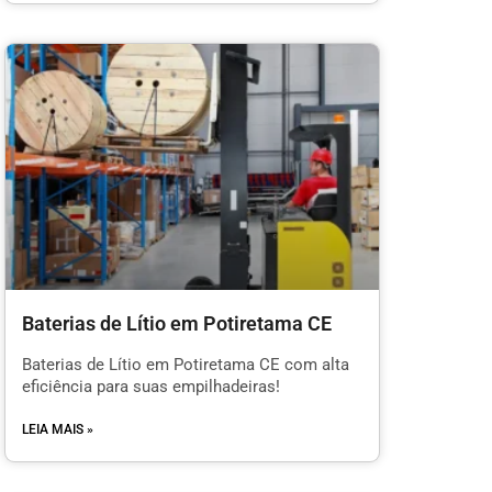
Baterias de Lítio em Potiretama CE
Baterias de Lítio em Potiretama CE com alta
eficiência para suas empilhadeiras!
LEIA MAIS »