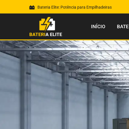
Bateria Elite: Potência para Empilhadeiras
INÍCIO
BATE