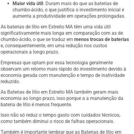
Maior vida útil
: Duram mais do que as baterias de
chumbo-ácido, o que justifica o investimento inicial e
aumenta a produtividade em operações prolongadas.
As baterias de lítio em Estreito MA têm uma vida útil
significativamente mais longa em comparação com as de
chumbo-ácido, o que se traduz em
menos trocas de baterias
e, consequentemente, em uma redução nos custos
operacionais a longo prazo.
Empresas que optam por essa tecnologia geralmente
observam um retorno mais rápido do investimento devido à
economia gerada com manutenção e tempo de inatividade
reduzido.
As Baterias de lítio em Estreito MA também geram mais
economia ao longo prazo, isso porque a a manutenção da
bateria de lítio é menos frequente.
Isso não só reduz o tempo gasto com cuidados técnicos,
como também diminui o risco de falhas operacionais.
Também é importante lembrar que as Baterias de lítio em