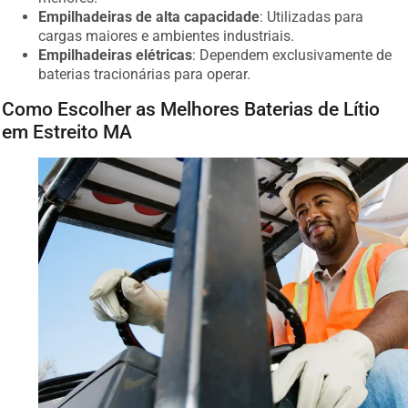
Empilhadeiras de alta capacidade
: Utilizadas para
cargas maiores e ambientes industriais.
Empilhadeiras elétricas
: Dependem exclusivamente de
baterias tracionárias para operar.
Como Escolher as Melhores Baterias de Lítio
em Estreito MA