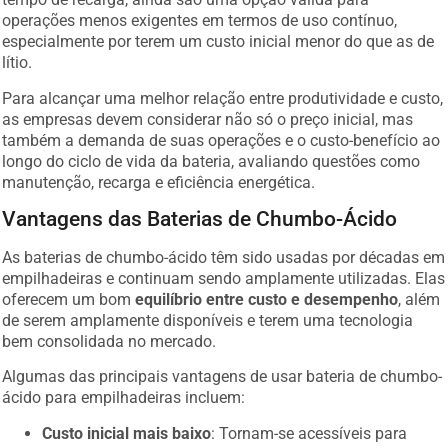
operações menos exigentes em termos de uso contínuo,
especialmente por terem um custo inicial menor do que as de
lítio.
Para alcançar uma melhor relação entre produtividade e custo,
as empresas devem considerar não só o preço inicial, mas
também a demanda de suas operações e o custo-benefício ao
longo do ciclo de vida da bateria, avaliando questões como
manutenção, recarga e eficiência energética.
Vantagens das Baterias de Chumbo-Ácido
As baterias de chumbo-ácido têm sido usadas por décadas em
empilhadeiras e continuam sendo amplamente utilizadas. Elas
oferecem um bom
equilíbrio entre custo e desempenho
, além
de serem amplamente disponíveis e terem uma tecnologia
bem consolidada no mercado.
Algumas das principais vantagens de usar bateria de chumbo-
ácido para empilhadeiras incluem:
Custo inicial mais baixo
: Tornam-se acessíveis para