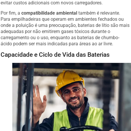
evitar custos adicionais com novos carregadores.
Por fim, a
compatibilidade ambiental
também é relevante.
Para empilhadeiras que operam em ambientes fechados ou
onde a poluição é uma preocupação, baterias de lítio são mais
adequadas por não emitirem gases tóxicos durante o
carregamento ou o uso, enquanto as baterias de chumbo-
ácido podem ser mais indicadas para áreas ao ar livre.
Capacidade e Ciclo de Vida das Baterias