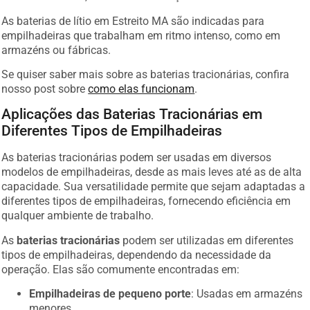
As baterias de lítio em Estreito MA são indicadas para
empilhadeiras que trabalham em ritmo intenso, como em
armazéns ou fábricas.
Se quiser saber mais sobre as baterias tracionárias, confira
nosso post sobre
como elas funcionam
.
Aplicações das Baterias Tracionárias em
Diferentes Tipos de Empilhadeiras
As baterias tracionárias podem ser usadas em diversos
modelos de empilhadeiras, desde as mais leves até as de alta
capacidade. Sua versatilidade permite que sejam adaptadas a
diferentes tipos de empilhadeiras, fornecendo eficiência em
qualquer ambiente de trabalho.
As
baterias tracionárias
podem ser utilizadas em diferentes
tipos de empilhadeiras, dependendo da necessidade da
operação. Elas são comumente encontradas em:
Empilhadeiras de pequeno porte
: Usadas em armazéns
menores.