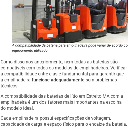
A compatibilidade da bateria para empilhadeira pode variar de acordo c
equipamento utilizado
Como dissemos anteriormente, nem todas as baterias são
compatíveis com todos os modelos de empilhadeiras. Verificar
a compatibilidade entre elas é fundamental para garantir que
a empilhadeira
funcione adequadamente
sem problemas
técnicos.
A compatibilidade das baterias de lítio em Estreito MA com a
empilhadeira é um dos fatores mais importantes na escolha
do modelo ideal.
Cada empilhadeira possui especificações de voltagem,
capacidade de carga e espaço físico para o encaixe da bateria,