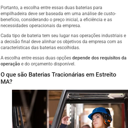
Portanto, a escolha entre essas duas baterias para
empilhadeira deve ser baseada em uma análise de custo-
benefício, considerando o preço inicial, a eficiência e as
necessidades operacionais da empresa.
Cada tipo de bateria tem seu lugar nas operações industriais e
a decisão final deve alinhar os objetivos da empresa com as
características das baterias escolhidas.
A escolha entre essas duas opções
depende dos requisitos da
operação
e do orçamento disponível.
O que são Baterias Tracionárias em Estreito
MA?