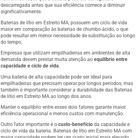
descarregada antes que sua eficiência comece a diminuir
significativamente.
Baterias de lítio em Estreito MA, possuem um ciclo de vida
maior em comparação às baterias de chumbo-ácido, o que
pode resultar em menor necessidade de substituição ao longo
do tempo.
Empresas que utilizam empilhadeiras em ambientes de alta
demanda devem prestar muita atenção ao
equilíbrio entre
capacidade e ciclo de vida
.
Uma bateria de alta capacidade pode ser ideal para
empilhadeiras que precisam operar por longos períodos, mas
também é importante considerar a durabilidade das Baterias
de lítio em Estreito MA ao longo dos anos.
Manter o equilíbrio entre esses dois fatores garante maior
eficiência operacional e menos custos com manutenção.
Outro fator importante é o
custo-benefício
da capacidade e
ciclo de vida da bateria. Baterias de lítio em Estreito MA com
maior capacidade podem ter um custo inicial mais elevado,