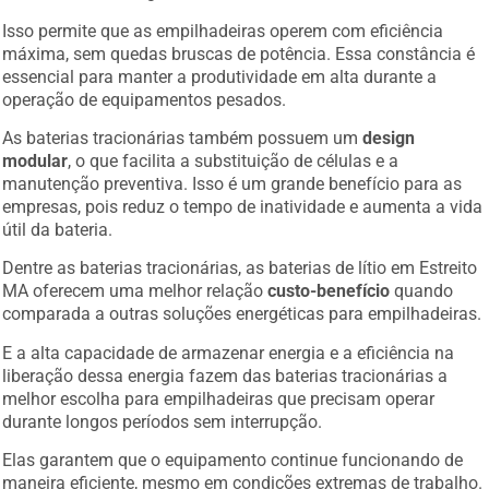
Isso permite que as empilhadeiras operem com eficiência
máxima, sem quedas bruscas de potência. Essa constância é
essencial para manter a produtividade em alta durante a
operação de equipamentos pesados.
As baterias tracionárias também possuem um
design
modular
, o que facilita a substituição de células e a
manutenção preventiva. Isso é um grande benefício para as
empresas, pois reduz o tempo de inatividade e aumenta a vida
útil da bateria.
Dentre as baterias tracionárias, as baterias de lítio em Estreito
MA oferecem uma melhor relação
custo-benefício
quando
comparada a outras soluções energéticas para empilhadeiras.
E a alta capacidade de armazenar energia e a eficiência na
liberação dessa energia fazem das baterias tracionárias a
melhor escolha para empilhadeiras que precisam operar
durante longos períodos sem interrupção.
Elas garantem que o equipamento continue funcionando de
maneira eficiente, mesmo em condições extremas de trabalho.