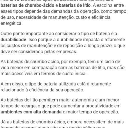
baterias de chumbo-ácido
e
baterias de lítio
. A escolha entre
esses tipos depende das demandas da operação, como tempo
de uso, necessidade de manutenção, custo e eficiência
energética.
Outro ponto importante ao considerar o tipo de bateria é a
durabilidade
. Isso porque a durabilidade impacta diretamente
os custos de manutenção e de reposição a longo prazo, o que
deve ser considerado pelas empresas.
As baterias de chumbo-ácido, por exemplo, têm um ciclo de
vida menor em comparação com as baterias de lítio, mas são
mais acessíveis em termos de custo inicial.
Além disso, o tipo de bateria utilizada está diretamente
relacionado à eficiência da sua operação.
As baterias de lítio permitem maior autonomia e um menor
tempo de recarga, o que pode aumentar a produtividade em
ambientes com alta demanda
e maior tempo de operação.
Já as baterias de chumbo-ácido, embora necessitem de mais
tempo de recarga, ainda são uma opção válida para