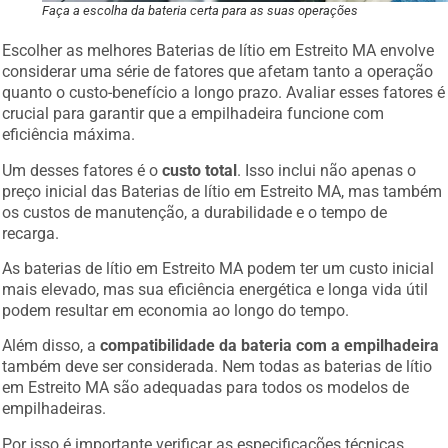
Faça a escolha da bateria certa para as suas operações
Escolher as melhores Baterias de lítio em Estreito MA envolve
considerar uma série de fatores que afetam tanto a operação
quanto o custo-benefício a longo prazo. Avaliar esses fatores é
crucial para garantir que a empilhadeira funcione com
eficiência máxima.
Um desses fatores é o
custo total
. Isso inclui não apenas o
preço inicial das Baterias de lítio em Estreito MA, mas também
os custos de manutenção, a durabilidade e o tempo de
recarga.
As baterias de lítio em Estreito MA podem ter um custo inicial
mais elevado, mas sua eficiência energética e longa vida útil
podem resultar em economia ao longo do tempo.
Além disso, a
compatibilidade da bateria com a empilhadeira
também deve ser considerada. Nem todas as baterias de lítio
em Estreito MA são adequadas para todos os modelos de
empilhadeiras.
Por isso é importante verificar as especificações técnicas