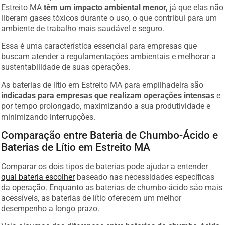
Estreito MA
têm um impacto ambiental menor,
já que elas não
liberam gases tóxicos durante o uso, o que contribui para um
ambiente de trabalho mais saudável e seguro.
Essa é uma característica essencial para empresas que
buscam atender a regulamentações ambientais e melhorar a
sustentabilidade de suas operações.
As baterias de lítio em Estreito MA para empilhadeira são
indicadas para empresas que realizam operações intensas
e
por tempo prolongado, maximizando a sua produtividade e
minimizando interrupções.
Comparação entre Bateria de Chumbo-Ácido e
Baterias de Lítio em Estreito MA
Comparar os dois tipos de baterias pode ajudar a entender
qual bateria escolher
baseado nas necessidades específicas
da operação. Enquanto as baterias de chumbo-ácido são mais
acessíveis, as baterias de lítio oferecem um melhor
desempenho a longo prazo.