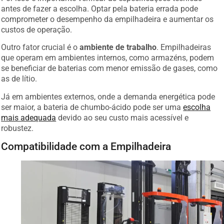
antes de fazer a escolha. Optar pela bateria errada pode
comprometer o desempenho da empilhadeira e aumentar os
custos de operação.
Outro fator crucial é o
ambiente de trabalho
. Empilhadeiras
que operam em ambientes internos, como armazéns, podem
se beneficiar de baterias com menor emissão de gases, como
as de lítio.
Já em ambientes externos, onde a demanda energética pode
ser maior, a bateria de chumbo-ácido pode ser uma
escolha
mais adequada
devido ao seu custo mais acessível e
robustez.
Compatibilidade com a Empilhadeira