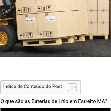
Índice de Conteúdo do Post
O que são as Baterias de Lítio em Estreito MA?