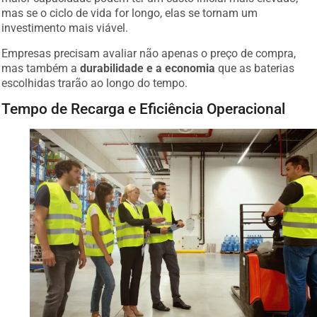
mas se o ciclo de vida for longo, elas se tornam um
investimento mais viável.
Empresas precisam avaliar não apenas o preço de compra,
mas também a
durabilidade e a economia
que as baterias
escolhidas trarão ao longo do tempo.
Tempo de Recarga e Eficiência Operacional