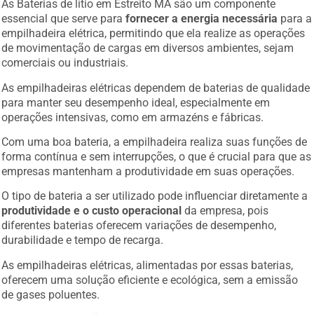
As Baterias de lítio em Estreito MA são um componente
essencial que serve para
fornecer a energia necessária
para a
empilhadeira elétrica, permitindo que ela realize as operações
de movimentação de cargas em diversos ambientes, sejam
comerciais ou industriais.
As empilhadeiras elétricas dependem de baterias de qualidade
para manter seu desempenho ideal, especialmente em
operações intensivas, como em armazéns e fábricas.
Com uma boa bateria, a empilhadeira realiza suas funções de
forma contínua e sem interrupções, o que é crucial para que as
empresas mantenham a produtividade em suas operações.
O tipo de bateria a ser utilizado pode influenciar diretamente a
produtividade e o custo operacional
da empresa, pois
diferentes baterias oferecem variações de desempenho,
durabilidade e tempo de recarga.
As empilhadeiras elétricas, alimentadas por essas baterias,
oferecem uma solução eficiente e ecológica, sem a emissão
de gases poluentes.