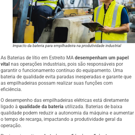
Impacto da bateria para empilhadeira na produtividade industrial
As Baterias de lítio em Estreito MA
desempenham um papel
vital
nas operações industriais, pois são responsáveis por
garantir o funcionamento contínuo do equipamento. Uma
bateria de qualidade evita paradas inesperadas e garante que
as empilhadeiras possam realizar suas funções com
eficiência.
O desempenho das empilhadeiras elétricas está diretamente
ligado à
qualidade da bateria
utilizada. Baterias de baixa
qualidade podem reduzir a autonomia da máquina e aumentar
o tempo de recarga, impactando a produtividade geral da
operação.