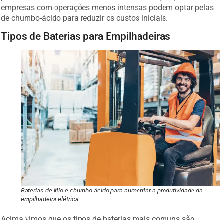
empresas com operações menos intensas podem optar pelas
de chumbo-ácido para reduzir os custos iniciais.
Tipos de Baterias para Empilhadeiras
Baterias de lítio e chumbo-ácido para aumentar a produtividade da
empilhadeira elétrica
Acima vimos que os tipos de baterias mais comuns são