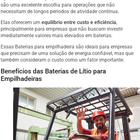
são uma excelente escolha para operações que não
necessitam de longos períodos de atividade contínua.
Elas oferecem um
equilíbrio entre custo e eficiência
,
principalmente para empresas que não buscam investir
imediatamente valores mais elevados em baterias.
Essas Baterias para empilhadeira são ideais para empresas
que precisam de uma solução de energia confiável, mas que
também consideram o custo como um fator importante.
Benefícios das Baterias de Lítio para
Empilhadeiras