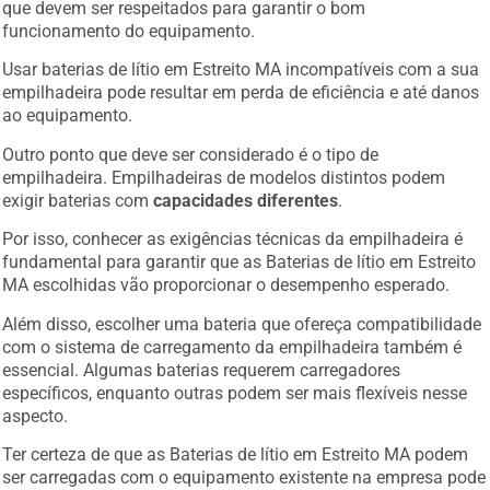
que devem ser respeitados para garantir o bom
funcionamento do equipamento.
Usar baterias de lítio em Estreito MA incompatíveis com a sua
empilhadeira pode resultar em perda de eficiência e até danos
ao equipamento.
Outro ponto que deve ser considerado é o tipo de
empilhadeira. Empilhadeiras de modelos distintos podem
exigir baterias com
capacidades diferentes
.
Por isso, conhecer as exigências técnicas da empilhadeira é
fundamental para garantir que as Baterias de lítio em Estreito
MA escolhidas vão proporcionar o desempenho esperado.
Além disso, escolher uma bateria que ofereça compatibilidade
com o sistema de carregamento da empilhadeira também é
essencial. Algumas baterias requerem carregadores
específicos, enquanto outras podem ser mais flexíveis nesse
aspecto.
Ter certeza de que as Baterias de lítio em Estreito MA podem
ser carregadas com o equipamento existente na empresa pode