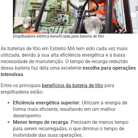
Empilhadeira elétrica beneficiada pela bateria de lítio
As baterias de lítio em Estreito MA tem sido cada vez mais
utilizada, devido à sua alta eficiência energética e à baixa
necessidade de manutenção. O tempo de recarga reduzido
dessa bateria faz dela uma excelente
escolha para operações
intensivas
.
Entre os principais
benefícios da bateria de lítio
para
empilhadeira estão:
Eficiência energética superior
: Utilizam a energia de
forma mais eficiente, resultando em um melhor
desempenho.
Menor tempo de recarga
: Precisam de menos tempo
para serem recarregadas, o que diminui o tempo de
inatividade das suas operações.