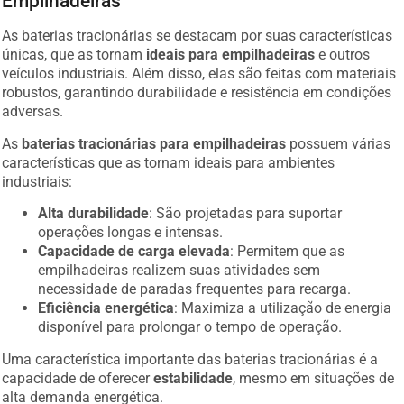
Empilhadeiras
As baterias tracionárias se destacam por suas características
únicas, que as tornam
ideais para empilhadeiras
e outros
veículos industriais. Além disso, elas são feitas com materiais
robustos, garantindo durabilidade e resistência em condições
adversas.
As
baterias tracionárias para empilhadeiras
possuem várias
características que as tornam ideais para ambientes
industriais:
Alta durabilidade
: São projetadas para suportar
operações longas e intensas.
Capacidade de carga elevada
: Permitem que as
empilhadeiras realizem suas atividades sem
necessidade de paradas frequentes para recarga.
Eficiência energética
: Maximiza a utilização de energia
disponível para prolongar o tempo de operação.
Uma característica importante das baterias tracionárias é a
capacidade de oferecer
estabilidade
, mesmo em situações de
alta demanda energética.