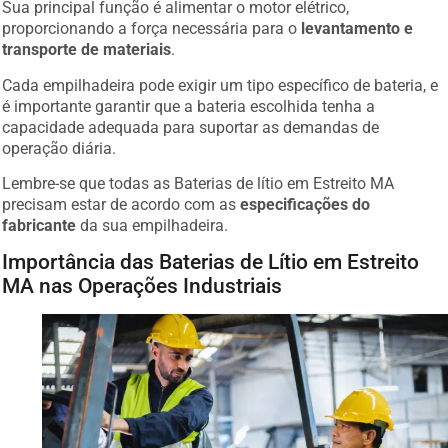
Sua principal função é alimentar o motor elétrico,
proporcionando a força necessária para o
levantamento e
transporte de materiais
.
Cada empilhadeira pode exigir um tipo específico de bateria, e
é importante garantir que a bateria escolhida tenha a
capacidade adequada para suportar as demandas de
operação diária.
Lembre-se que todas as Baterias de lítio em Estreito MA
precisam estar de acordo com as
especificações do
fabricante
da sua empilhadeira.
Importância das Baterias de Lítio em Estreito
MA nas Operações Industriais