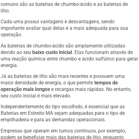
comuns são as baterias de chumbo-ácido e as baterias de
lítio.
Cada uma possui vantagens e desvantagens, sendo
importante avaliar qual delas é a mais adequada para sua
operação.
As baterias de chumbo-ácido são amplamente utilizadas
devido ao seu
baixo custo inicial
. Elas funcionam através de
uma reação química entre chumbo e ácido sulfúrico para gerar
energia.
Já as baterias de lítio são mais recentes e possuem uma
maior densidade de energia, o que permite
tempos de
operação mais longos
e recargas mais rápidas. No entanto,
seu custo inicial é mais elevado.
Independentemente do tipo escolhido, é essencial que as
Baterias em Estreito MA sejam adequadas para o tipo de
empilhadeira e para as demandas operacionais.
Empresas que operam em turnos contínuos, por exemplo,
podem se beneficiar mais das baterias de lítio, enquanto