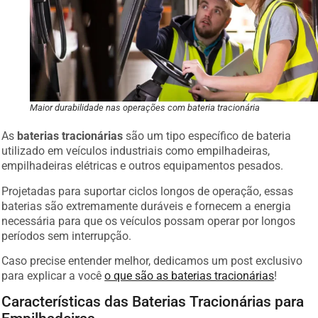
Maior durabilidade nas operações com bateria tracionária
As
baterias tracionárias
são um tipo específico de bateria
utilizado em veículos industriais como empilhadeiras,
empilhadeiras elétricas e outros equipamentos pesados.
Projetadas para suportar ciclos longos de operação, essas
baterias são extremamente duráveis e fornecem a energia
necessária para que os veículos possam operar por longos
períodos sem interrupção.
Caso precise entender melhor, dedicamos um post exclusivo
para explicar a você
o que são as baterias tracionárias
!
Características das Baterias Tracionárias para