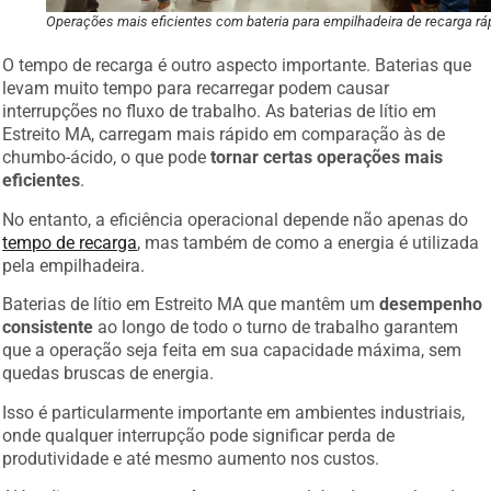
Operações mais eficientes com bateria para empilhadeira de recarga rá
O tempo de recarga é outro aspecto importante. Baterias que
levam muito tempo para recarregar podem causar
interrupções no fluxo de trabalho. As baterias de lítio em
Estreito MA, carregam mais rápido em comparação às de
chumbo-ácido, o que pode
tornar certas operações mais
eficientes
.
No entanto, a eficiência operacional depende não apenas do
tempo de recarga
, mas também de como a energia é utilizada
pela empilhadeira.
Baterias de lítio em Estreito MA que mantêm um
desempenho
consistente
ao longo de todo o turno de trabalho garantem
que a operação seja feita em sua capacidade máxima, sem
quedas bruscas de energia.
Isso é particularmente importante em ambientes industriais,
onde qualquer interrupção pode significar perda de
produtividade e até mesmo aumento nos custos.