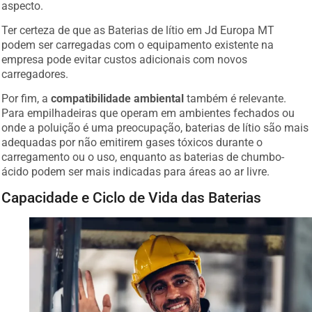
Ter certeza de que as Baterias de lítio em Jd Europa MT
podem ser carregadas com o equipamento existente na
empresa pode evitar custos adicionais com novos
carregadores.
Por fim, a
compatibilidade ambiental
também é relevante.
Para empilhadeiras que operam em ambientes fechados ou
onde a poluição é uma preocupação, baterias de lítio são mais
adequadas por não emitirem gases tóxicos durante o
carregamento ou o uso, enquanto as baterias de chumbo-
ácido podem ser mais indicadas para áreas ao ar livre.
Capacidade e Ciclo de Vida das Baterias