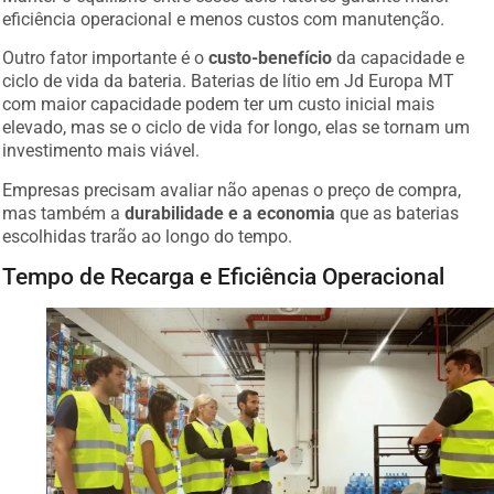
eficiência operacional e menos custos com manutenção.
Outro fator importante é o
custo-benefício
da capacidade e
ciclo de vida da bateria. Baterias de lítio em Jd Europa MT
com maior capacidade podem ter um custo inicial mais
elevado, mas se o ciclo de vida for longo, elas se tornam um
investimento mais viável.
Empresas precisam avaliar não apenas o preço de compra,
mas também a
durabilidade e a economia
que as baterias
escolhidas trarão ao longo do tempo.
Tempo de Recarga e Eficiência Operacional