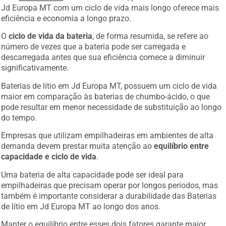
Jd Europa MT com um ciclo de vida mais longo oferece mais
eficiência e economia a longo prazo.
O
ciclo de vida da bateria
, de forma resumida, se refere ao
número de vezes que a bateria pode ser carregada e
descarregada antes que sua eficiência comece a diminuir
significativamente.
Baterias de lítio em Jd Europa MT, possuem um ciclo de vida
maior em comparação às baterias de chumbo-ácido, o que
pode resultar em menor necessidade de substituição ao longo
do tempo.
Empresas que utilizam empilhadeiras em ambientes de alta
demanda devem prestar muita atenção ao
equilíbrio entre
capacidade e ciclo de vida
.
Uma bateria de alta capacidade pode ser ideal para
empilhadeiras que precisam operar por longos períodos, mas
também é importante considerar a durabilidade das Baterias
de lítio em Jd Europa MT ao longo dos anos.
Manter o equilíbrio entre esses dois fatores garante maior