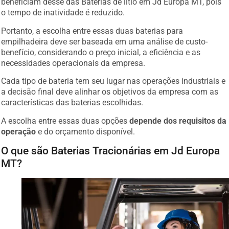
o tempo de inatividade é reduzido.
Portanto, a escolha entre essas duas baterias para
empilhadeira deve ser baseada em uma análise de custo-
benefício, considerando o preço inicial, a eficiência e as
necessidades operacionais da empresa.
Cada tipo de bateria tem seu lugar nas operações industriais e
a decisão final deve alinhar os objetivos da empresa com as
características das baterias escolhidas.
A escolha entre essas duas opções
depende dos requisitos da
operação
e do orçamento disponível.
O que são Baterias Tracionárias em Jd Europa
MT?