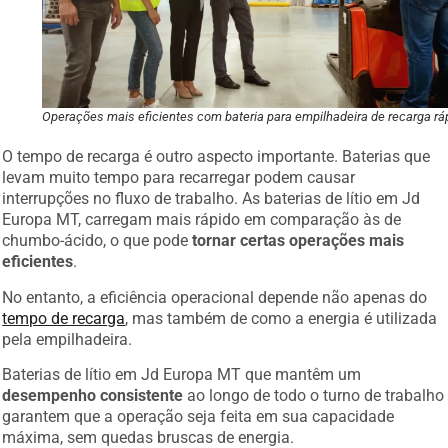
Operações mais eficientes com bateria para empilhadeira de recarga rá
O tempo de recarga é outro aspecto importante. Baterias que
levam muito tempo para recarregar podem causar
interrupções no fluxo de trabalho. As baterias de lítio em Jd
Europa MT, carregam mais rápido em comparação às de
chumbo-ácido, o que pode
tornar certas operações mais
eficientes
.
No entanto, a eficiência operacional depende não apenas do
tempo de recarga
, mas também de como a energia é utilizada
pela empilhadeira.
Baterias de lítio em Jd Europa MT que mantêm um
desempenho consistente
ao longo de todo o turno de trabalho
garantem que a operação seja feita em sua capacidade
máxima, sem quedas bruscas de energia.