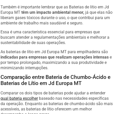
Também é importante lembrar que as Baterias de lítio em Jd
Europa MT
têm um impacto ambiental menor,
já que elas não
liberam gases tóxicos durante o uso, o que contribui para um
ambiente de trabalho mais saudável e seguro.
Essa é uma característica essencial para empresas que
buscam atender a regulamentações ambientais e melhorar a
sustentabilidade de suas operações.
As baterias de lítio em Jd Europa MT para empilhadeira são
indicadas para empresas que realizam operações intensas
e
por tempo prolongado, maximizando a sua produtividade e
minimizando interrupções.
Comparação entre Bateria de Chumbo-Ácido e
Baterias de Lítio em Jd Europa MT
Comparar os dois tipos de baterias pode ajudar a entender
qual bateria escolher
baseado nas necessidades específicas
da operação. Enquanto as baterias de chumbo-ácido são mais
acessíveis, as baterias de lítio oferecem um melhor
desempenho a longo prazo.