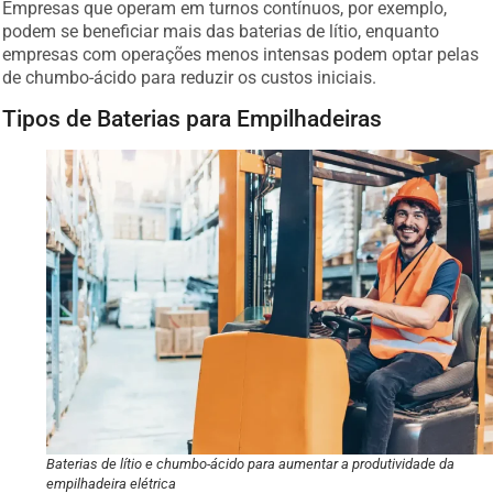
podem se beneficiar mais das baterias de lítio, enquanto
empresas com operações menos intensas podem optar pelas
de chumbo-ácido para reduzir os custos iniciais.
Tipos de Baterias para Empilhadeiras
Baterias de lítio e chumbo-ácido para aumentar a produtividade da
empilhadeira elétrica