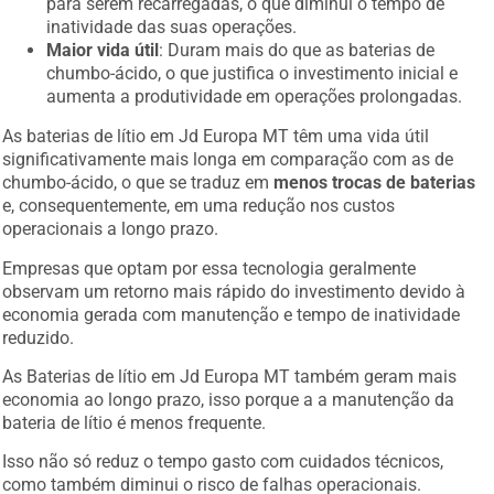
inatividade das suas operações.
Maior vida útil
: Duram mais do que as baterias de
chumbo-ácido, o que justifica o investimento inicial e
aumenta a produtividade em operações prolongadas.
As baterias de lítio em Jd Europa MT têm uma vida útil
significativamente mais longa em comparação com as de
chumbo-ácido, o que se traduz em
menos trocas de baterias
e, consequentemente, em uma redução nos custos
operacionais a longo prazo.
Empresas que optam por essa tecnologia geralmente
observam um retorno mais rápido do investimento devido à
economia gerada com manutenção e tempo de inatividade
reduzido.
As Baterias de lítio em Jd Europa MT também geram mais
economia ao longo prazo, isso porque a a manutenção da
bateria de lítio é menos frequente.
Isso não só reduz o tempo gasto com cuidados técnicos,
como também diminui o risco de falhas operacionais.