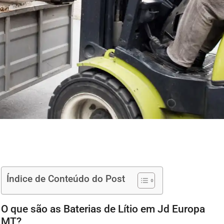
Índice de Conteúdo do Post
O que são as Baterias de Lítio em Jd Europa
MT?