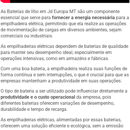
As Baterias de lítio em Jd Europa MT são um componente
essencial que serve para
fornecer a energia necessária
para a
empilhadeira elétrica, permitindo que ela realize as operações
de movimentação de cargas em diversos ambientes, sejam
comerciais ou industriais.
As empilhadeiras elétricas dependem de baterias de qualidade
para manter seu desempenho ideal, especialmente em
operações intensivas, como em armazéns e fábricas.
Com uma boa bateria, a empilhadeira realiza suas funções de
forma contínua e sem interrupções, o que é crucial para que as
empresas mantenham a produtividade em suas operações.
O tipo de bateria a ser utilizado pode influenciar diretamente a
produtividade e o custo operacional
da empresa, pois
diferentes baterias oferecem variações de desempenho,
durabilidade e tempo de recarga.
As empilhadeiras elétricas, alimentadas por essas baterias,
oferecem uma solução eficiente e ecológica, sem a emissão
de gases poluentes.