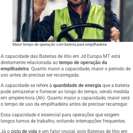
Maior tempo de operação com bateria para empilhadeira
A capacidade das Baterias de lítio em Jd Europa MT está
diretamente relacionada ao
tempo de operação da
empilhadeira
. Quanto maior a capacidade, maior o período de
uso antes de precisar ser recarregada.
A capacidade se refere à
quantidade de energia
que a bateria
pode armazenar e fornecer ao longo do tempo, sendo medida
em ampère-hora (Ah). Quanto maior a capacidade, maior será
o tempo de uso da empilhadeira antes de precisar recarregar.
Essa capacidade é essencial para operações que exigem
longos turnos de trabalho, evitando interrupções frequentes.
Já o
ciclo de vida
é um fator crucial, pois Baterias de lítio em