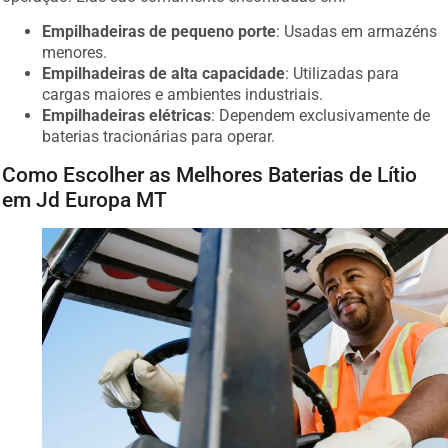
Empilhadeiras de pequeno porte
: Usadas em armazéns
menores.
Empilhadeiras de alta capacidade
: Utilizadas para
cargas maiores e ambientes industriais.
Empilhadeiras elétricas
: Dependem exclusivamente de
baterias tracionárias para operar.
Como Escolher as Melhores Baterias de Lítio
em Jd Europa MT