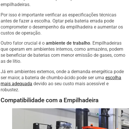
empilhadeiras.
Por isso é importante verificar as especificações técnicas
antes de fazer a escolha. Optar pela bateria errada pode
comprometer o desempenho da empilhadeira e aumentar os
custos de operação.
Outro fator crucial é o
ambiente de trabalho
. Empilhadeiras
que operam em ambientes internos, como armazéns, podem
se beneficiar de baterias com menor emissão de gases, como
as de lítio.
Já em ambientes externos, onde a demanda energética pode
ser maior, a bateria de chumbo-ácido pode ser uma
escolha
mais adequada
devido ao seu custo mais acessível e
robustez.
Compatibilidade com a Empilhadeira