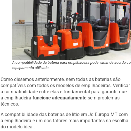
A compatibilidade da bateria para empilhadeira pode variar de acordo c
equipamento utilizado
Como dissemos anteriormente, nem todas as baterias são
compatíveis com todos os modelos de empilhadeiras. Verificar
a compatibilidade entre elas é fundamental para garantir que
a empilhadeira
funcione adequadamente
sem problemas
técnicos.
A compatibilidade das baterias de lítio em Jd Europa MT com
a empilhadeira é um dos fatores mais importantes na escolha
do modelo ideal.