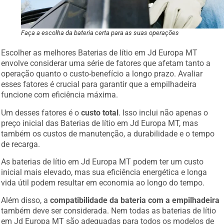
Faça a escolha da bateria certa para as suas operações
Escolher as melhores Baterias de lítio em Jd Europa MT
envolve considerar uma série de fatores que afetam tanto a
operação quanto o custo-benefício a longo prazo. Avaliar
esses fatores é crucial para garantir que a empilhadeira
funcione com eficiência máxima.
Um desses fatores é o
custo total
. Isso inclui não apenas o
preço inicial das Baterias de lítio em Jd Europa MT, mas
também os custos de manutenção, a durabilidade e o tempo
de recarga.
As baterias de lítio em Jd Europa MT podem ter um custo
inicial mais elevado, mas sua eficiência energética e longa
vida útil podem resultar em economia ao longo do tempo.
Além disso, a
compatibilidade da bateria com a empilhadeira
também deve ser considerada. Nem todas as baterias de lítio
em Jd Europa MT são adequadas para todos os modelos de