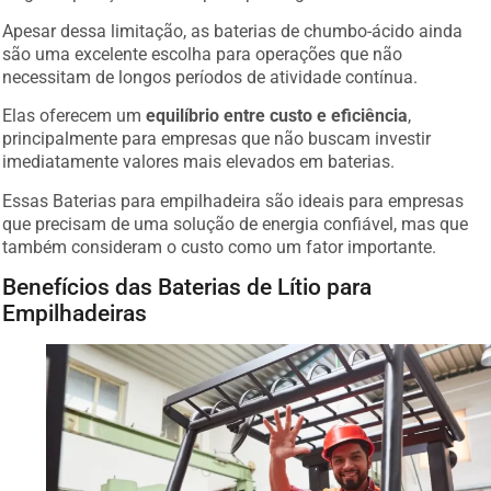
Apesar dessa limitação, as baterias de chumbo-ácido ainda
são uma excelente escolha para operações que não
necessitam de longos períodos de atividade contínua.
Elas oferecem um
equilíbrio entre custo e eficiência
,
principalmente para empresas que não buscam investir
imediatamente valores mais elevados em baterias.
Essas Baterias para empilhadeira são ideais para empresas
que precisam de uma solução de energia confiável, mas que
também consideram o custo como um fator importante.
Benefícios das Baterias de Lítio para
Empilhadeiras