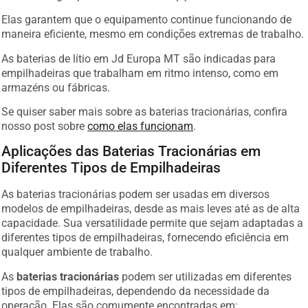
Elas garantem que o equipamento continue funcionando de
maneira eficiente, mesmo em condições extremas de trabalho.
As baterias de lítio em Jd Europa MT são indicadas para
empilhadeiras que trabalham em ritmo intenso, como em
armazéns ou fábricas.
Se quiser saber mais sobre as baterias tracionárias, confira
nosso post sobre
como elas funcionam
.
Aplicações das Baterias Tracionárias em
Diferentes Tipos de Empilhadeiras
As baterias tracionárias podem ser usadas em diversos
modelos de empilhadeiras, desde as mais leves até as de alta
capacidade. Sua versatilidade permite que sejam adaptadas a
diferentes tipos de empilhadeiras, fornecendo eficiência em
qualquer ambiente de trabalho.
As
baterias tracionárias
podem ser utilizadas em diferentes
tipos de empilhadeiras, dependendo da necessidade da
operação. Elas são comumente encontradas em: