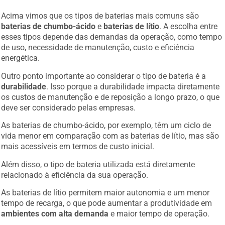
Acima vimos que os tipos de baterias mais comuns são
baterias de chumbo-ácido
e
baterias de lítio
. A escolha entre
esses tipos depende das demandas da operação, como tempo
de uso, necessidade de manutenção, custo e eficiência
energética.
Outro ponto importante ao considerar o tipo de bateria é a
durabilidade
. Isso porque a durabilidade impacta diretamente
os custos de manutenção e de reposição a longo prazo, o que
deve ser considerado pelas empresas.
As baterias de chumbo-ácido, por exemplo, têm um ciclo de
vida menor em comparação com as baterias de lítio, mas são
mais acessíveis em termos de custo inicial.
Além disso, o tipo de bateria utilizada está diretamente
relacionado à eficiência da sua operação.
As baterias de lítio permitem maior autonomia e um menor
tempo de recarga, o que pode aumentar a produtividade em
ambientes com alta demanda
e maior tempo de operação.