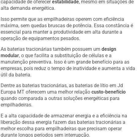
alta demanda energética.
Isso permite que as empilhadeiras operem com eficiência
máxima, sem quedas bruscas de potência. Essa constância é
essencial para manter a produtividade em alta durante a
operação de equipamentos pesados.
As baterias tracionárias também possuem um
design
modular
, o que facilita a substituição de células e a
manutenção preventiva. Isso é um grande benefício para as
empresas, pois reduz o tempo de inatividade e aumenta a vida
útil da bateria.
Dentre as baterias tracionárias, as baterias de lítio em Jd
Europa MT oferecem uma melhor relação
custo-benefício
quando comparada a outras soluções energéticas para
empilhadeiras.
E a alta capacidade de armazenar energia e a eficiência na
liberação dessa energia fazem das baterias tracionárias a
melhor escolha para empilhadeiras que precisam operar
durante longos períodos sem interrupção.