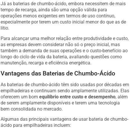
Já as baterias de chumbo-ácido, embora necessitem de mais
tempo de recarga, ainda são uma opção válida para
operações menos exigentes em termos de uso contínuo,
especialmente por terem um custo inicial menor do que as de
lítio.
Para alcançar uma melhor relação entre produtividade e custo,
as empresas devem considerar não só o preço inicial, mas
também a demanda de suas operações e o custo-benefício ao
longo do ciclo de vida da bateria, avaliando questões como
manutenção, recarga e eficiência energética.
Vantagens das Baterias de Chumbo-Ácido
As baterias de chumbo-ácido têm sido usadas por décadas em
empilhadeiras e continuam sendo amplamente utilizadas. Elas
oferecem um bom
equilíbrio entre custo e desempenho
, além
de serem amplamente disponíveis e terem uma tecnologia
bem consolidada no mercado.
Algumas das principais vantagens de usar bateria de chumbo-
ácido para empilhadeiras incluem: