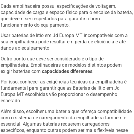
Cada empilhadeira possui especificações de voltagem,
capacidade de carga e espaço físico para o encaixe da bateria,
que devem ser respeitados para garantir o bom
funcionamento do equipamento.
Usar baterias de lítio em Jd Europa MT incompatíveis com a
sua empilhadeira pode resultar em perda de eficiência e até
danos ao equipamento.
Outro ponto que deve ser considerado é o tipo de
empilhadeira. Empilhadeiras de modelos distintos podem
exigir baterias com
capacidades diferentes
.
Por isso, conhecer as exigências técnicas da empilhadeira é
fundamental para garantir que as Baterias de lítio em Jd
Europa MT escolhidas vão proporcionar o desempenho
esperado.
Além disso, escolher uma bateria que ofereça compatibilidade
com o sistema de carregamento da empilhadeira também é
essencial. Algumas baterias requerem carregadores
específicos, enquanto outras podem ser mais flexíveis nesse
aspecto.