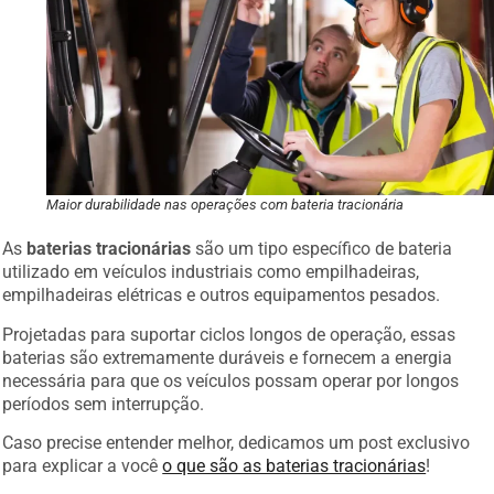
Maior durabilidade nas operações com bateria tracionária
As
baterias tracionárias
são um tipo específico de bateria
utilizado em veículos industriais como empilhadeiras,
empilhadeiras elétricas e outros equipamentos pesados.
Projetadas para suportar ciclos longos de operação, essas
baterias são extremamente duráveis e fornecem a energia
necessária para que os veículos possam operar por longos
períodos sem interrupção.
Caso precise entender melhor, dedicamos um post exclusivo
para explicar a você
o que são as baterias tracionárias
!