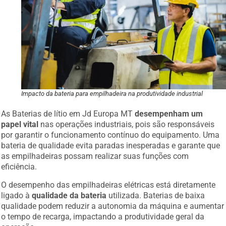
Impacto da bateria para empilhadeira na produtividade industrial
As Baterias de lítio em Jd Europa MT
desempenham um
papel vital
nas operações industriais, pois são responsáveis
por garantir o funcionamento contínuo do equipamento. Uma
bateria de qualidade evita paradas inesperadas e garante que
as empilhadeiras possam realizar suas funções com
eficiência.
O desempenho das empilhadeiras elétricas está diretamente
ligado à
qualidade da bateria
utilizada. Baterias de baixa
qualidade podem reduzir a autonomia da máquina e aumentar
o tempo de recarga, impactando a produtividade geral da
operação.