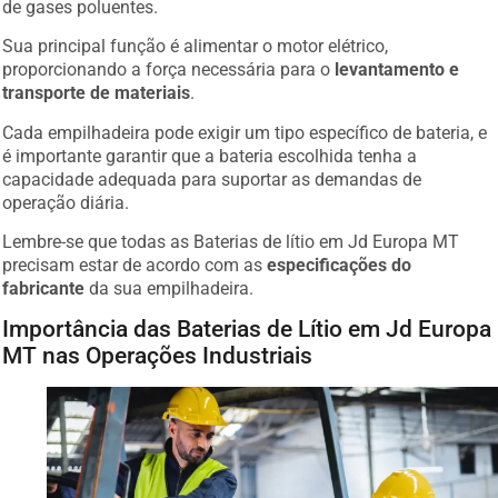
Sua principal função é alimentar o motor elétrico,
proporcionando a força necessária para o
levantamento e
transporte de materiais
.
Cada empilhadeira pode exigir um tipo específico de bateria, e
é importante garantir que a bateria escolhida tenha a
capacidade adequada para suportar as demandas de
operação diária.
Lembre-se que todas as Baterias de lítio em Jd Europa MT
precisam estar de acordo com as
especificações do
fabricante
da sua empilhadeira.
Importância das Baterias de Lítio em Jd Europa
MT nas Operações Industriais