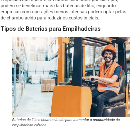
podem se beneficiar mais das baterias de lítio, enquanto
empresas com operações menos intensas podem optar pelas
de chumbo-ácido para reduzir os custos iniciais.
Tipos de Baterias para Empilhadeiras
Baterias de lítio e chumbo-ácido para aumentar a produtividade da
empilhadeira elétrica