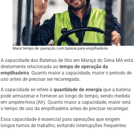
Maior tempo de operação com bateria para empilhadeira
A capacidade das Baterias de lítio em Marajá do Sena MA está
diretamente relacionada ao
tempo de operação da
empilhadeira
. Quanto maior a capacidade, maior o período de
uso antes de precisar ser recarregada.
A capacidade se refere à
quantidade de energia
que a bateria
pode armazenar e fornecer ao longo do tempo, sendo medida
em ampère-hora (Ah). Quanto maior a capacidade, maior será
o tempo de uso da empilhadeira antes de precisar recarregar.
Essa capacidade é essencial para operações que exigem
longos turnos de trabalho, evitando interrupções frequentes.