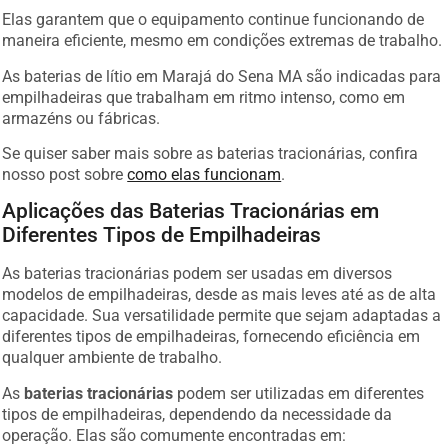
Elas garantem que o equipamento continue funcionando de
maneira eficiente, mesmo em condições extremas de trabalho.
As baterias de lítio em Marajá do Sena MA são indicadas para
empilhadeiras que trabalham em ritmo intenso, como em
armazéns ou fábricas.
Se quiser saber mais sobre as baterias tracionárias, confira
nosso post sobre
como elas funcionam
.
Aplicações das Baterias Tracionárias em
Diferentes Tipos de Empilhadeiras
As baterias tracionárias podem ser usadas em diversos
modelos de empilhadeiras, desde as mais leves até as de alta
capacidade. Sua versatilidade permite que sejam adaptadas a
diferentes tipos de empilhadeiras, fornecendo eficiência em
qualquer ambiente de trabalho.
As
baterias tracionárias
podem ser utilizadas em diferentes
tipos de empilhadeiras, dependendo da necessidade da
operação. Elas são comumente encontradas em: