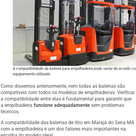
A compatibilidade da bateria para empilhadeira pode variar de acordo c
equipamento utilizado
Como dissemos anteriormente, nem todas as baterias são
compatíveis com todos os modelos de empilhadeiras. Verificar
a compatibilidade entre elas é fundamental para garantir que
a empilhadeira
funcione adequadamente
sem problemas
técnicos.
A compatibilidade das baterias de lítio em Marajá do Sena MA
com a empilhadeira é um dos fatores mais importantes na
escolha do modelo ideal.