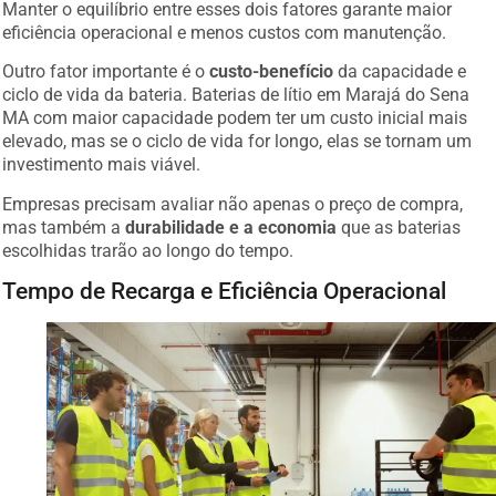
Manter o equilíbrio entre esses dois fatores garante maior
eficiência operacional e menos custos com manutenção.
Outro fator importante é o
custo-benefício
da capacidade e
ciclo de vida da bateria. Baterias de lítio em Marajá do Sena
MA com maior capacidade podem ter um custo inicial mais
elevado, mas se o ciclo de vida for longo, elas se tornam um
investimento mais viável.
Empresas precisam avaliar não apenas o preço de compra,
mas também a
durabilidade e a economia
que as baterias
escolhidas trarão ao longo do tempo.
Tempo de Recarga e Eficiência Operacional