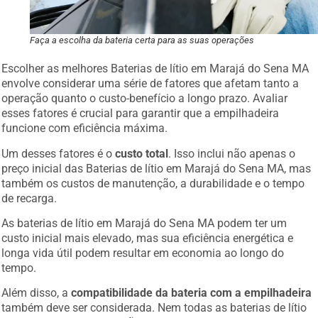
Faça a escolha da bateria certa para as suas operações
Escolher as melhores Baterias de lítio em Marajá do Sena MA
envolve considerar uma série de fatores que afetam tanto a
operação quanto o custo-benefício a longo prazo. Avaliar
esses fatores é crucial para garantir que a empilhadeira
funcione com eficiência máxima.
Um desses fatores é o
custo total
. Isso inclui não apenas o
preço inicial das Baterias de lítio em Marajá do Sena MA, mas
também os custos de manutenção, a durabilidade e o tempo
de recarga.
As baterias de lítio em Marajá do Sena MA podem ter um
custo inicial mais elevado, mas sua eficiência energética e
longa vida útil podem resultar em economia ao longo do
tempo.
Além disso, a
compatibilidade da bateria com a empilhadeira
também deve ser considerada. Nem todas as baterias de lítio