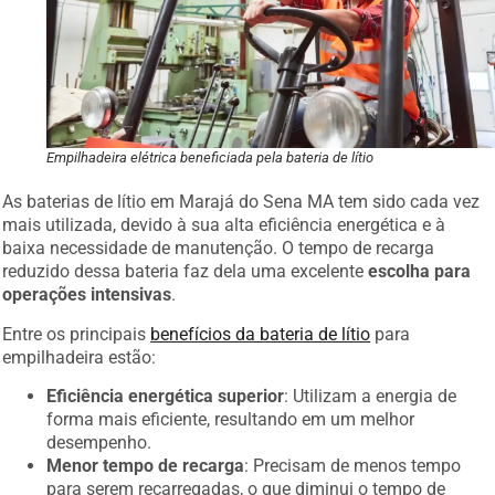
Empilhadeira elétrica beneficiada pela bateria de lítio
As baterias de lítio em Marajá do Sena MA tem sido cada vez
mais utilizada, devido à sua alta eficiência energética e à
baixa necessidade de manutenção. O tempo de recarga
reduzido dessa bateria faz dela uma excelente
escolha para
operações intensivas
.
Entre os principais
benefícios da bateria de lítio
para
empilhadeira estão:
Eficiência energética superior
: Utilizam a energia de
forma mais eficiente, resultando em um melhor
desempenho.
Menor tempo de recarga
: Precisam de menos tempo
para serem recarregadas, o que diminui o tempo de