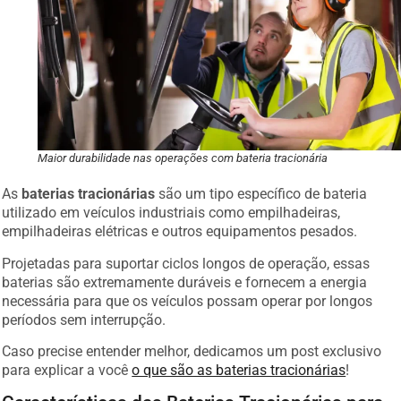
Maior durabilidade nas operações com bateria tracionária
As
baterias tracionárias
são um tipo específico de bateria
utilizado em veículos industriais como empilhadeiras,
empilhadeiras elétricas e outros equipamentos pesados.
Projetadas para suportar ciclos longos de operação, essas
baterias são extremamente duráveis e fornecem a energia
necessária para que os veículos possam operar por longos
períodos sem interrupção.
Caso precise entender melhor, dedicamos um post exclusivo
para explicar a você
o que são as baterias tracionárias
!