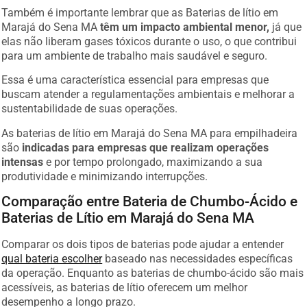
Também é importante lembrar que as Baterias de lítio em
Marajá do Sena MA
têm um impacto ambiental menor,
já que
elas não liberam gases tóxicos durante o uso, o que contribui
para um ambiente de trabalho mais saudável e seguro.
Essa é uma característica essencial para empresas que
buscam atender a regulamentações ambientais e melhorar a
sustentabilidade de suas operações.
As baterias de lítio em Marajá do Sena MA para empilhadeira
são
indicadas para empresas que realizam operações
intensas
e por tempo prolongado, maximizando a sua
produtividade e minimizando interrupções.
Comparação entre Bateria de Chumbo-Ácido e
Baterias de Lítio em Marajá do Sena MA
Comparar os dois tipos de baterias pode ajudar a entender
qual bateria escolher
baseado nas necessidades específicas
da operação. Enquanto as baterias de chumbo-ácido são mais
acessíveis, as baterias de lítio oferecem um melhor
desempenho a longo prazo.