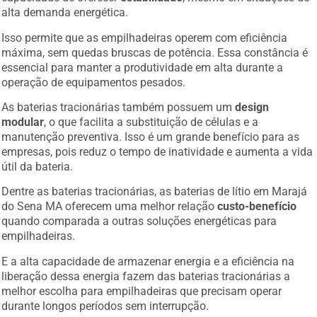
alta demanda energética.
Isso permite que as empilhadeiras operem com eficiência
máxima, sem quedas bruscas de potência. Essa constância é
essencial para manter a produtividade em alta durante a
operação de equipamentos pesados.
As baterias tracionárias também possuem um
design
modular
, o que facilita a substituição de células e a
manutenção preventiva. Isso é um grande benefício para as
empresas, pois reduz o tempo de inatividade e aumenta a vida
útil da bateria.
Dentre as baterias tracionárias, as baterias de lítio em Marajá
do Sena MA oferecem uma melhor relação
custo-benefício
quando comparada a outras soluções energéticas para
empilhadeiras.
E a alta capacidade de armazenar energia e a eficiência na
liberação dessa energia fazem das baterias tracionárias a
melhor escolha para empilhadeiras que precisam operar
durante longos períodos sem interrupção.