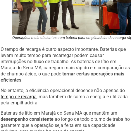
Operações mais eficientes com bateria para empilhadeira de recarga rá
O tempo de recarga é outro aspecto importante. Baterias que
levam muito tempo para recarregar podem causar
interrupções no fluxo de trabalho. As baterias de lítio em
Marajá do Sena MA, carregam mais rápido em comparação às
de chumbo-ácido, o que pode
tornar certas operações mais
eficientes
.
No entanto, a eficiência operacional depende não apenas do
tempo de recarga
, mas também de como a energia é utilizada
pela empilhadeira.
Baterias de lítio em Marajá do Sena MA que mantêm um
desempenho consistente
ao longo de todo o turno de trabalho
garantem que a operação seja feita em sua capacidade