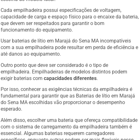
Cada empilhadeira possui especificações de voltagem,
capacidade de carga e espaço físico para o encaixe da bateria,
que devem ser respeitados para garantir o bom
funcionamento do equipamento.
Usar baterias de lítio em Marajá do Sena MA incompatíveis
com a sua empilhadeira pode resultar em perda de eficiência e
até danos ao equipamento.
Outro ponto que deve ser considerado é o tipo de
empilhadeira. Empilhadeiras de modelos distintos podem
exigir baterias com
capacidades diferentes
.
Por isso, conhecer as exigências técnicas da empilhadeira é
fundamental para garantir que as Baterias de lítio em Marajá
do Sena MA escolhidas vão proporcionar o desempenho
esperado.
Além disso, escolher uma bateria que ofereça compatibilidade
com o sistema de carregamento da empilhadeira também é
essencial. Algumas baterias requerem carregadores
específicos, enquanto outras podem ser mais flexíveis nesse