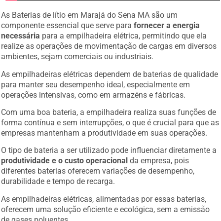
As Baterias de lítio em Marajá do Sena MA são um
componente essencial que serve para
fornecer a energia
necessária
para a empilhadeira elétrica, permitindo que ela
realize as operações de movimentação de cargas em diversos
ambientes, sejam comerciais ou industriais.
As empilhadeiras elétricas dependem de baterias de qualidade
para manter seu desempenho ideal, especialmente em
operações intensivas, como em armazéns e fábricas.
Com uma boa bateria, a empilhadeira realiza suas funções de
forma contínua e sem interrupções, o que é crucial para que as
empresas mantenham a produtividade em suas operações.
O tipo de bateria a ser utilizado pode influenciar diretamente a
produtividade e o custo operacional
da empresa, pois
diferentes baterias oferecem variações de desempenho,
durabilidade e tempo de recarga.
As empilhadeiras elétricas, alimentadas por essas baterias,
oferecem uma solução eficiente e ecológica, sem a emissão
de gases poluentes.