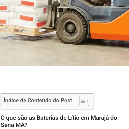
Índice de Conteúdo do Post
O que são as Baterias de Lítio em Marajá do
Sena MA?