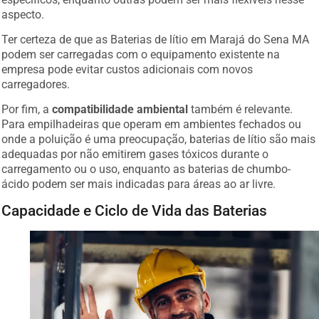
aspecto.
Ter certeza de que as Baterias de lítio em Marajá do Sena MA
podem ser carregadas com o equipamento existente na
empresa pode evitar custos adicionais com novos
carregadores.
Por fim, a
compatibilidade ambiental
também é relevante.
Para empilhadeiras que operam em ambientes fechados ou
onde a poluição é uma preocupação, baterias de lítio são mais
adequadas por não emitirem gases tóxicos durante o
carregamento ou o uso, enquanto as baterias de chumbo-
ácido podem ser mais indicadas para áreas ao ar livre.
Capacidade e Ciclo de Vida das Baterias