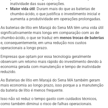
inatividade das suas operações.
Maior vida útil
: Duram mais do que as baterias de
chumbo-ácido, o que justifica o investimento inicial e
aumenta a produtividade em operações prolongadas.
As baterias de lítio em Marajá do Sena MA têm uma vida útil
significativamente mais longa em comparação com as de
chumbo-ácido, o que se traduz em
menos trocas de baterias
e, consequentemente, em uma redução nos custos
operacionais a longo prazo.
Empresas que optam por essa tecnologia geralmente
observam um retorno mais rápido do investimento devido à
economia gerada com manutenção e tempo de inatividade
reduzido.
As Baterias de lítio em Marajá do Sena MA também geram
mais economia ao longo prazo, isso porque a a manutenção
da bateria de lítio é menos frequente.
Isso não só reduz o tempo gasto com cuidados técnicos,
como também diminui o risco de falhas operacionais.