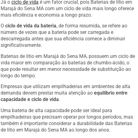
Já o
ciclo de vida
é um fator crucial, pois Baterias de lítio em
Marajá do Sena MA com um ciclo de vida mais longo oferece
mais eficiência e economia a longo prazo.
O
ciclo de vida da bateria
, de forma resumida, se refere ao
número de vezes que a bateria pode ser carregada e
descarregada antes que sua eficiência comece a diminuir
significativamente.
Baterias de lítio em Marajá do Sena MA, possuem um ciclo de
vida maior em comparação às baterias de chumbo-ácido, o
que pode resultar em menor necessidade de substituição ao
longo do tempo.
Empresas que utilizam empilhadeiras em ambientes de alta
demanda devem prestar muita atenção ao
equilíbrio entre
capacidade e ciclo de vida
.
Uma bateria de alta capacidade pode ser ideal para
empilhadeiras que precisam operar por longos períodos, mas
também é importante considerar a durabilidade das Baterias
de lítio em Marajá do Sena MA ao longo dos anos.