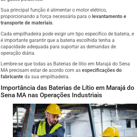
Sua principal função é alimentar o motor elétrico,
proporcionando a força necessária para o
levantamento e
transporte de materiais
.
Cada empilhadeira pode exigir um tipo específico de bateria, e
é importante garantir que a bateria escolhida tenha a
capacidade adequada para suportar as demandas de
operação diária.
Lembre-se que todas as Baterias de lítio em Marajá do Sena
MA precisam estar de acordo com as
especificações do
fabricante
da sua empilhadeira.
Importância das Baterias de Lítio em Marajá do
Sena MA nas Operações Industriais