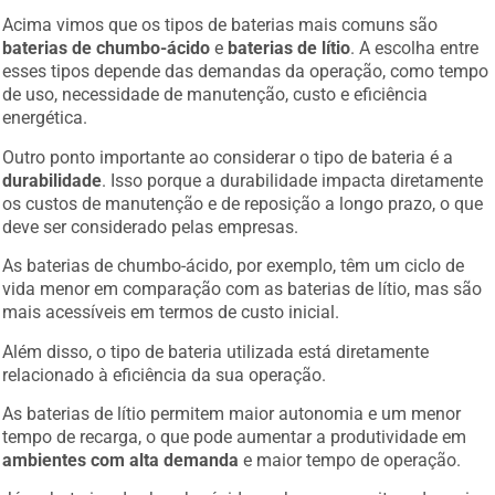
Acima vimos que os tipos de baterias mais comuns são
baterias de chumbo-ácido
e
baterias de lítio
. A escolha entre
esses tipos depende das demandas da operação, como tempo
de uso, necessidade de manutenção, custo e eficiência
energética.
Outro ponto importante ao considerar o tipo de bateria é a
durabilidade
. Isso porque a durabilidade impacta diretamente
os custos de manutenção e de reposição a longo prazo, o que
deve ser considerado pelas empresas.
As baterias de chumbo-ácido, por exemplo, têm um ciclo de
vida menor em comparação com as baterias de lítio, mas são
mais acessíveis em termos de custo inicial.
Além disso, o tipo de bateria utilizada está diretamente
relacionado à eficiência da sua operação.
As baterias de lítio permitem maior autonomia e um menor
tempo de recarga, o que pode aumentar a produtividade em
ambientes com alta demanda
e maior tempo de operação.