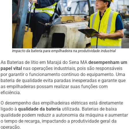
Impacto da bateria para empilhadeira na produtividade industrial
As Baterias de lítio em Marajá do Sena MA
desempenham um
papel vital
nas operações industriais, pois são responsáveis
por garantir o funcionamento contínuo do equipamento. Uma
bateria de qualidade evita paradas inesperadas e garante que
as empilhadeiras possam realizar suas funções com
eficiência.
O desempenho das empilhadeiras elétricas está diretamente
ligado à
qualidade da bateria
utilizada. Baterias de baixa
qualidade podem reduzir a autonomia da máquina e aumentar
o tempo de recarga, impactando a produtividade geral da
operação.