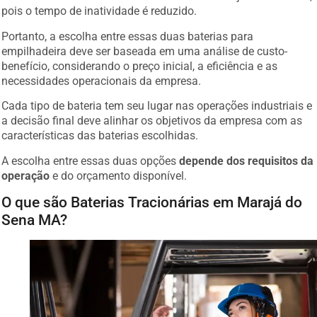
pois o tempo de inatividade é reduzido.
Portanto, a escolha entre essas duas baterias para
empilhadeira deve ser baseada em uma análise de custo-
benefício, considerando o preço inicial, a eficiência e as
necessidades operacionais da empresa.
Cada tipo de bateria tem seu lugar nas operações industriais e
a decisão final deve alinhar os objetivos da empresa com as
características das baterias escolhidas.
A escolha entre essas duas opções
depende dos requisitos da
operação
e do orçamento disponível.
O que são Baterias Tracionárias em Marajá do
Sena MA?