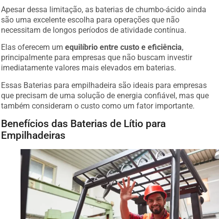
Apesar dessa limitação, as baterias de chumbo-ácido ainda
são uma excelente escolha para operações que não
necessitam de longos períodos de atividade contínua.
Elas oferecem um
equilíbrio entre custo e eficiência
,
principalmente para empresas que não buscam investir
imediatamente valores mais elevados em baterias.
Essas Baterias para empilhadeira são ideais para empresas
que precisam de uma solução de energia confiável, mas que
também consideram o custo como um fator importante.
Benefícios das Baterias de Lítio para
Empilhadeiras