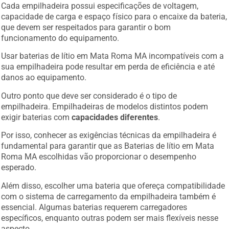
Cada empilhadeira possui especificações de voltagem,
capacidade de carga e espaço físico para o encaixe da bateria,
que devem ser respeitados para garantir o bom
funcionamento do equipamento.
Usar baterias de lítio em Mata Roma MA incompatíveis com a
sua empilhadeira pode resultar em perda de eficiência e até
danos ao equipamento.
Outro ponto que deve ser considerado é o tipo de
empilhadeira. Empilhadeiras de modelos distintos podem
exigir baterias com
capacidades diferentes
.
Por isso, conhecer as exigências técnicas da empilhadeira é
fundamental para garantir que as Baterias de lítio em Mata
Roma MA escolhidas vão proporcionar o desempenho
esperado.
Além disso, escolher uma bateria que ofereça compatibilidade
com o sistema de carregamento da empilhadeira também é
essencial. Algumas baterias requerem carregadores
específicos, enquanto outras podem ser mais flexíveis nesse
aspecto.