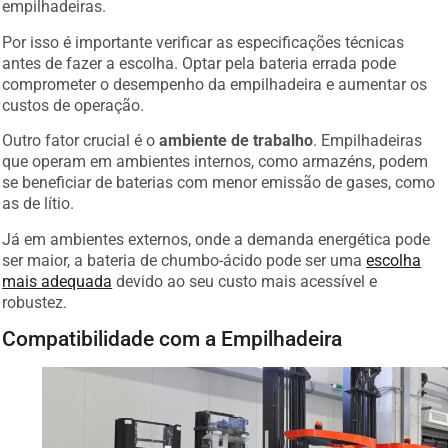
empilhadeiras.
Por isso é importante verificar as especificações técnicas
antes de fazer a escolha. Optar pela bateria errada pode
comprometer o desempenho da empilhadeira e aumentar os
custos de operação.
Outro fator crucial é o
ambiente de trabalho
. Empilhadeiras
que operam em ambientes internos, como armazéns, podem
se beneficiar de baterias com menor emissão de gases, como
as de lítio.
Já em ambientes externos, onde a demanda energética pode
ser maior, a bateria de chumbo-ácido pode ser uma
escolha
mais adequada
devido ao seu custo mais acessível e
robustez.
Compatibilidade com a Empilhadeira