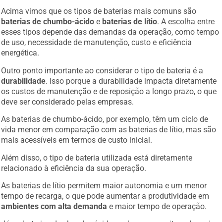
Acima vimos que os tipos de baterias mais comuns são
baterias de chumbo-ácido
e
baterias de lítio
. A escolha entre
esses tipos depende das demandas da operação, como tempo
de uso, necessidade de manutenção, custo e eficiência
energética.
Outro ponto importante ao considerar o tipo de bateria é a
durabilidade
. Isso porque a durabilidade impacta diretamente
os custos de manutenção e de reposição a longo prazo, o que
deve ser considerado pelas empresas.
As baterias de chumbo-ácido, por exemplo, têm um ciclo de
vida menor em comparação com as baterias de lítio, mas são
mais acessíveis em termos de custo inicial.
Além disso, o tipo de bateria utilizada está diretamente
relacionado à eficiência da sua operação.
As baterias de lítio permitem maior autonomia e um menor
tempo de recarga, o que pode aumentar a produtividade em
ambientes com alta demanda
e maior tempo de operação.