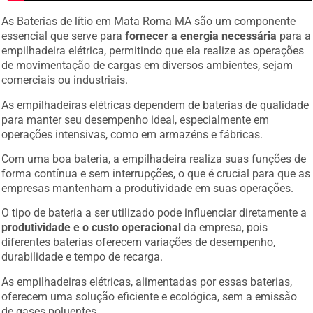
As Baterias de lítio em Mata Roma MA são um componente
essencial que serve para
fornecer a energia necessária
para a
empilhadeira elétrica, permitindo que ela realize as operações
de movimentação de cargas em diversos ambientes, sejam
comerciais ou industriais.
As empilhadeiras elétricas dependem de baterias de qualidade
para manter seu desempenho ideal, especialmente em
operações intensivas, como em armazéns e fábricas.
Com uma boa bateria, a empilhadeira realiza suas funções de
forma contínua e sem interrupções, o que é crucial para que as
empresas mantenham a produtividade em suas operações.
O tipo de bateria a ser utilizado pode influenciar diretamente a
produtividade e o custo operacional
da empresa, pois
diferentes baterias oferecem variações de desempenho,
durabilidade e tempo de recarga.
As empilhadeiras elétricas, alimentadas por essas baterias,
oferecem uma solução eficiente e ecológica, sem a emissão
de gases poluentes.