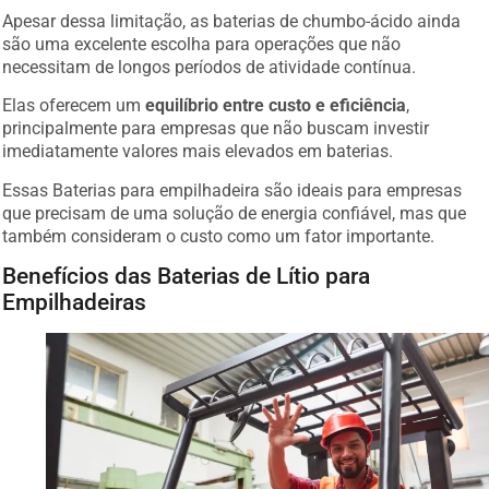
Apesar dessa limitação, as baterias de chumbo-ácido ainda
são uma excelente escolha para operações que não
necessitam de longos períodos de atividade contínua.
Elas oferecem um
equilíbrio entre custo e eficiência
,
principalmente para empresas que não buscam investir
imediatamente valores mais elevados em baterias.
Essas Baterias para empilhadeira são ideais para empresas
que precisam de uma solução de energia confiável, mas que
também consideram o custo como um fator importante.
Benefícios das Baterias de Lítio para
Empilhadeiras