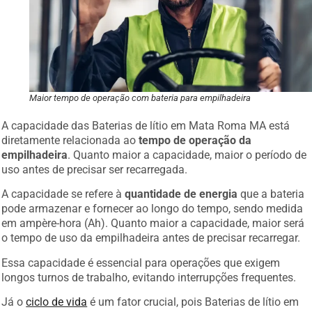
Maior tempo de operação com bateria para empilhadeira
A capacidade das Baterias de lítio em Mata Roma MA está
diretamente relacionada ao
tempo de operação da
empilhadeira
. Quanto maior a capacidade, maior o período de
uso antes de precisar ser recarregada.
A capacidade se refere à
quantidade de energia
que a bateria
pode armazenar e fornecer ao longo do tempo, sendo medida
em ampère-hora (Ah). Quanto maior a capacidade, maior será
o tempo de uso da empilhadeira antes de precisar recarregar.
Essa capacidade é essencial para operações que exigem
longos turnos de trabalho, evitando interrupções frequentes.
Já o
ciclo de vida
é um fator crucial, pois Baterias de lítio em