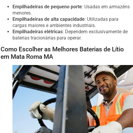
Empilhadeiras de pequeno porte
: Usadas em armazéns
menores.
Empilhadeiras de alta capacidade
: Utilizadas para
cargas maiores e ambientes industriais.
Empilhadeiras elétricas
: Dependem exclusivamente de
baterias tracionárias para operar.
Como Escolher as Melhores Baterias de Lítio
em Mata Roma MA