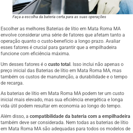
Faça a escolha da bateria certa para as suas operações
Escolher as melhores Baterias de lítio em Mata Roma MA
envolve considerar uma série de fatores que afetam tanto a
operação quanto o custo-benefício a longo prazo. Avaliar
esses fatores é crucial para garantir que a empilhadeira
funcione com eficiência máxima.
Um desses fatores é o
custo total
. Isso inclui não apenas o
preço inicial das Baterias de lítio em Mata Roma MA, mas
também os custos de manutenção, a durabilidade e o tempo
de recarga.
As baterias de lítio em Mata Roma MA podem ter um custo
inicial mais elevado, mas sua eficiência energética e longa
vida útil podem resultar em economia ao longo do tempo.
Além disso, a
compatibilidade da bateria com a empilhadeira
também deve ser considerada. Nem todas as baterias de lítio
em Mata Roma MA são adequadas para todos os modelos de