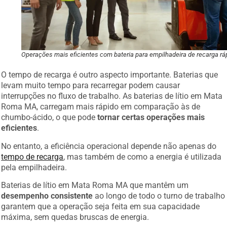
Operações mais eficientes com bateria para empilhadeira de recarga rá
O tempo de recarga é outro aspecto importante. Baterias que
levam muito tempo para recarregar podem causar
interrupções no fluxo de trabalho. As baterias de lítio em Mata
Roma MA, carregam mais rápido em comparação às de
chumbo-ácido, o que pode
tornar certas operações mais
eficientes
.
No entanto, a eficiência operacional depende não apenas do
tempo de recarga
, mas também de como a energia é utilizada
pela empilhadeira.
Baterias de lítio em Mata Roma MA que mantêm um
desempenho consistente
ao longo de todo o turno de trabalho
garantem que a operação seja feita em sua capacidade
máxima, sem quedas bruscas de energia.