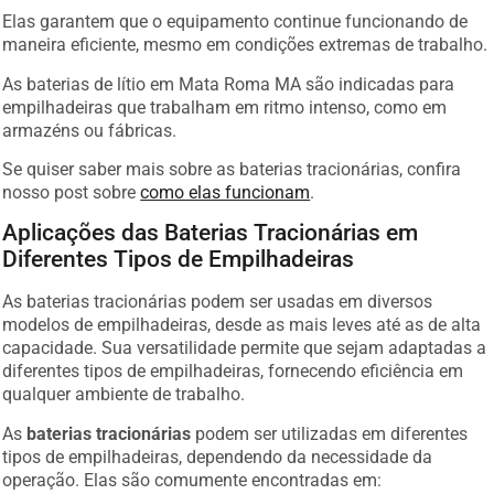
Elas garantem que o equipamento continue funcionando de
maneira eficiente, mesmo em condições extremas de trabalho.
As baterias de lítio em Mata Roma MA são indicadas para
empilhadeiras que trabalham em ritmo intenso, como em
armazéns ou fábricas.
Se quiser saber mais sobre as baterias tracionárias, confira
nosso post sobre
como elas funcionam
.
Aplicações das Baterias Tracionárias em
Diferentes Tipos de Empilhadeiras
As baterias tracionárias podem ser usadas em diversos
modelos de empilhadeiras, desde as mais leves até as de alta
capacidade. Sua versatilidade permite que sejam adaptadas a
diferentes tipos de empilhadeiras, fornecendo eficiência em
qualquer ambiente de trabalho.
As
baterias tracionárias
podem ser utilizadas em diferentes
tipos de empilhadeiras, dependendo da necessidade da
operação. Elas são comumente encontradas em: