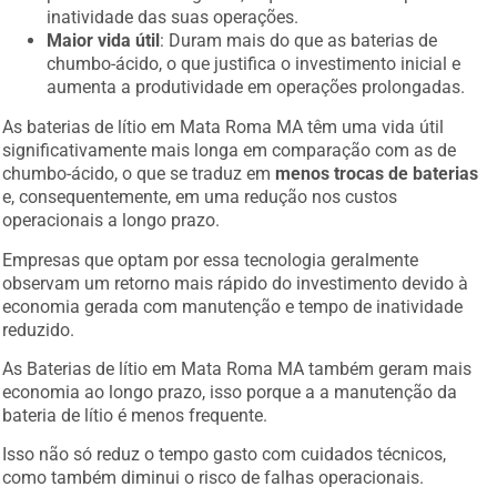
inatividade das suas operações.
Maior vida útil
: Duram mais do que as baterias de
chumbo-ácido, o que justifica o investimento inicial e
aumenta a produtividade em operações prolongadas.
As baterias de lítio em Mata Roma MA têm uma vida útil
significativamente mais longa em comparação com as de
chumbo-ácido, o que se traduz em
menos trocas de baterias
e, consequentemente, em uma redução nos custos
operacionais a longo prazo.
Empresas que optam por essa tecnologia geralmente
observam um retorno mais rápido do investimento devido à
economia gerada com manutenção e tempo de inatividade
reduzido.
As Baterias de lítio em Mata Roma MA também geram mais
economia ao longo prazo, isso porque a a manutenção da
bateria de lítio é menos frequente.
Isso não só reduz o tempo gasto com cuidados técnicos,
como também diminui o risco de falhas operacionais.