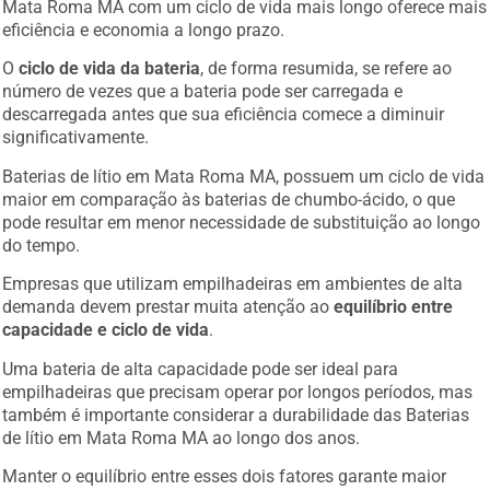
Mata Roma MA com um ciclo de vida mais longo oferece mais
eficiência e economia a longo prazo.
O
ciclo de vida da bateria
, de forma resumida, se refere ao
número de vezes que a bateria pode ser carregada e
descarregada antes que sua eficiência comece a diminuir
significativamente.
Baterias de lítio em Mata Roma MA, possuem um ciclo de vida
maior em comparação às baterias de chumbo-ácido, o que
pode resultar em menor necessidade de substituição ao longo
do tempo.
Empresas que utilizam empilhadeiras em ambientes de alta
demanda devem prestar muita atenção ao
equilíbrio entre
capacidade e ciclo de vida
.
Uma bateria de alta capacidade pode ser ideal para
empilhadeiras que precisam operar por longos períodos, mas
também é importante considerar a durabilidade das Baterias
de lítio em Mata Roma MA ao longo dos anos.
Manter o equilíbrio entre esses dois fatores garante maior