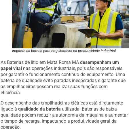
Impacto da bateria para empilhadeira na produtividade industrial
As Baterias de lítio em Mata Roma MA
desempenham um
papel vital
nas operações industriais, pois são responsáveis
por garantir o funcionamento contínuo do equipamento. Uma
bateria de qualidade evita paradas inesperadas e garante que
as empilhadeiras possam realizar suas funções com
eficiência.
O desempenho das empilhadeiras elétricas está diretamente
ligado à
qualidade da bateria
utilizada. Baterias de baixa
qualidade podem reduzir a autonomia da máquina e aumentar
o tempo de recarga, impactando a produtividade geral da
operação.