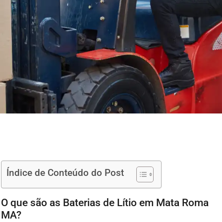
Índice de Conteúdo do Post
O que são as Baterias de Lítio em Mata Roma
MA?