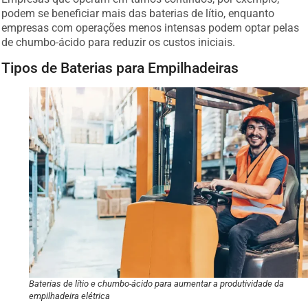
podem se beneficiar mais das baterias de lítio, enquanto
empresas com operações menos intensas podem optar pelas
de chumbo-ácido para reduzir os custos iniciais.
Tipos de Baterias para Empilhadeiras
Baterias de lítio e chumbo-ácido para aumentar a produtividade da
empilhadeira elétrica