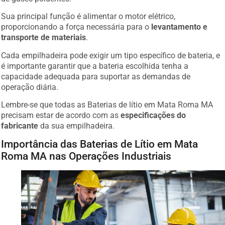
Sua principal função é alimentar o motor elétrico,
proporcionando a força necessária para o
levantamento e
transporte de materiais
.
Cada empilhadeira pode exigir um tipo específico de bateria, e
é importante garantir que a bateria escolhida tenha a
capacidade adequada para suportar as demandas de
operação diária.
Lembre-se que todas as Baterias de lítio em Mata Roma MA
precisam estar de acordo com as
especificações do
fabricante
da sua empilhadeira.
Importância das Baterias de Lítio em Mata
Roma MA nas Operações Industriais