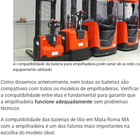
A compatibilidade da bateria para empilhadeira pode variar de acordo c
equipamento utilizado
Como dissemos anteriormente, nem todas as baterias são
compatíveis com todos os modelos de empilhadeiras. Verificar
a compatibilidade entre elas é fundamental para garantir que
a empilhadeira
funcione adequadamente
sem problemas
técnicos.
A compatibilidade das baterias de lítio em Mata Roma MA
com a empilhadeira é um dos fatores mais importantes na
escolha do modelo ideal.