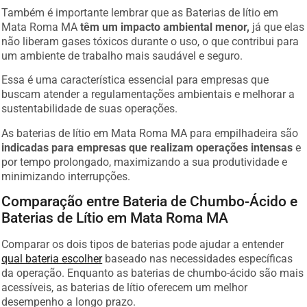
Também é importante lembrar que as Baterias de lítio em
Mata Roma MA
têm um impacto ambiental menor,
já que elas
não liberam gases tóxicos durante o uso, o que contribui para
um ambiente de trabalho mais saudável e seguro.
Essa é uma característica essencial para empresas que
buscam atender a regulamentações ambientais e melhorar a
sustentabilidade de suas operações.
As baterias de lítio em Mata Roma MA para empilhadeira são
indicadas para empresas que realizam operações intensas
e
por tempo prolongado, maximizando a sua produtividade e
minimizando interrupções.
Comparação entre Bateria de Chumbo-Ácido e
Baterias de Lítio em Mata Roma MA
Comparar os dois tipos de baterias pode ajudar a entender
qual bateria escolher
baseado nas necessidades específicas
da operação. Enquanto as baterias de chumbo-ácido são mais
acessíveis, as baterias de lítio oferecem um melhor
desempenho a longo prazo.