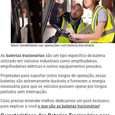
Maior durabilidade nas operações com bateria tracionária
As
baterias tracionárias
são um tipo específico de bateria
utilizado em veículos industriais como empilhadeiras,
empilhadeiras elétricas e outros equipamentos pesados.
Projetadas para suportar ciclos longos de operação, essas
baterias são extremamente duráveis e fornecem a energia
necessária para que os veículos possam operar por longos
períodos sem interrupção.
Caso precise entender melhor, dedicamos um post exclusivo
para explicar a você
o que são as baterias tracionárias
!