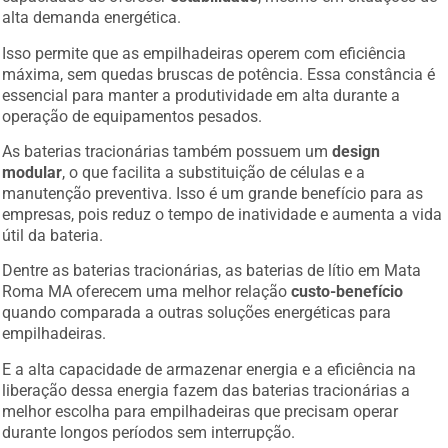
alta demanda energética.
Isso permite que as empilhadeiras operem com eficiência
máxima, sem quedas bruscas de potência. Essa constância é
essencial para manter a produtividade em alta durante a
operação de equipamentos pesados.
As baterias tracionárias também possuem um
design
modular
, o que facilita a substituição de células e a
manutenção preventiva. Isso é um grande benefício para as
empresas, pois reduz o tempo de inatividade e aumenta a vida
útil da bateria.
Dentre as baterias tracionárias, as baterias de lítio em Mata
Roma MA oferecem uma melhor relação
custo-benefício
quando comparada a outras soluções energéticas para
empilhadeiras.
E a alta capacidade de armazenar energia e a eficiência na
liberação dessa energia fazem das baterias tracionárias a
melhor escolha para empilhadeiras que precisam operar
durante longos períodos sem interrupção.