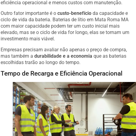
eficiência operacional e menos custos com manutenção.
Outro fator importante é o
custo-benefício
da capacidade e
ciclo de vida da bateria. Baterias de lítio em Mata Roma MA
com maior capacidade podem ter um custo inicial mais
elevado, mas se o ciclo de vida for longo, elas se tornam um
investimento mais viável.
Empresas precisam avaliar não apenas o preço de compra,
mas também a
durabilidade e a economia
que as baterias
escolhidas trarão ao longo do tempo.
Tempo de Recarga e Eficiência Operacional