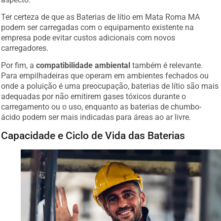
Ter certeza de que as Baterias de lítio em Mata Roma MA
podem ser carregadas com o equipamento existente na
empresa pode evitar custos adicionais com novos
carregadores.
Por fim, a
compatibilidade ambiental
também é relevante.
Para empilhadeiras que operam em ambientes fechados ou
onde a poluição é uma preocupação, baterias de lítio são mais
adequadas por não emitirem gases tóxicos durante o
carregamento ou o uso, enquanto as baterias de chumbo-
ácido podem ser mais indicadas para áreas ao ar livre.
Capacidade e Ciclo de Vida das Baterias