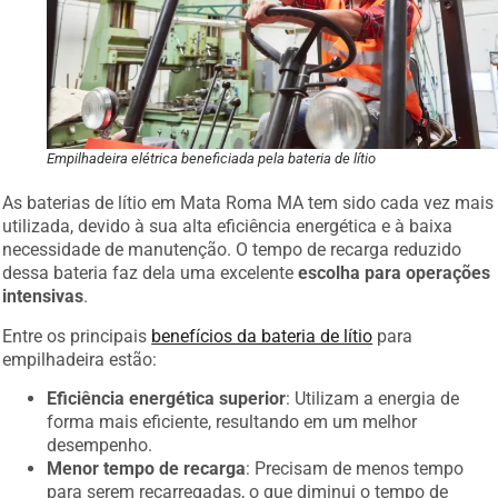
Empilhadeira elétrica beneficiada pela bateria de lítio
As baterias de lítio em Mata Roma MA tem sido cada vez mais
utilizada, devido à sua alta eficiência energética e à baixa
necessidade de manutenção. O tempo de recarga reduzido
dessa bateria faz dela uma excelente
escolha para operações
intensivas
.
Entre os principais
benefícios da bateria de lítio
para
empilhadeira estão:
Eficiência energética superior
: Utilizam a energia de
forma mais eficiente, resultando em um melhor
desempenho.
Menor tempo de recarga
: Precisam de menos tempo
para serem recarregadas, o que diminui o tempo de