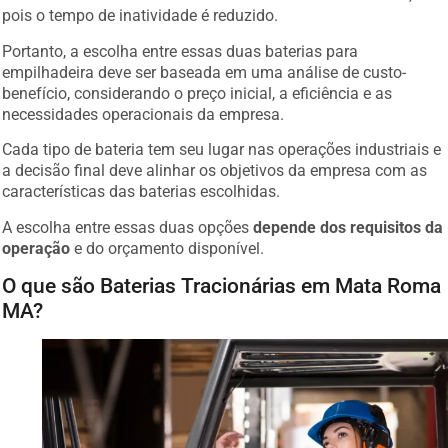
pois o tempo de inatividade é reduzido.
Portanto, a escolha entre essas duas baterias para
empilhadeira deve ser baseada em uma análise de custo-
benefício, considerando o preço inicial, a eficiência e as
necessidades operacionais da empresa.
Cada tipo de bateria tem seu lugar nas operações industriais e
a decisão final deve alinhar os objetivos da empresa com as
características das baterias escolhidas.
A escolha entre essas duas opções
depende dos requisitos da
operação
e do orçamento disponível.
O que são Baterias Tracionárias em Mata Roma
MA?