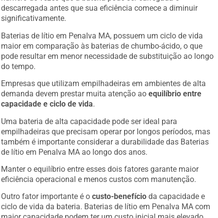
descarregada antes que sua eficiência comece a diminuir
significativamente.
Baterias de lítio em Penalva MA, possuem um ciclo de vida
maior em comparação às baterias de chumbo-ácido, o que
pode resultar em menor necessidade de substituição ao longo
do tempo.
Empresas que utilizam empilhadeiras em ambientes de alta
demanda devem prestar muita atenção ao
equilíbrio entre
capacidade e ciclo de vida
.
Uma bateria de alta capacidade pode ser ideal para
empilhadeiras que precisam operar por longos períodos, mas
também é importante considerar a durabilidade das Baterias
de lítio em Penalva MA ao longo dos anos.
Manter o equilíbrio entre esses dois fatores garante maior
eficiência operacional e menos custos com manutenção.
Outro fator importante é o
custo-benefício
da capacidade e
ciclo de vida da bateria. Baterias de lítio em Penalva MA com
maior capacidade podem ter um custo inicial mais elevado,