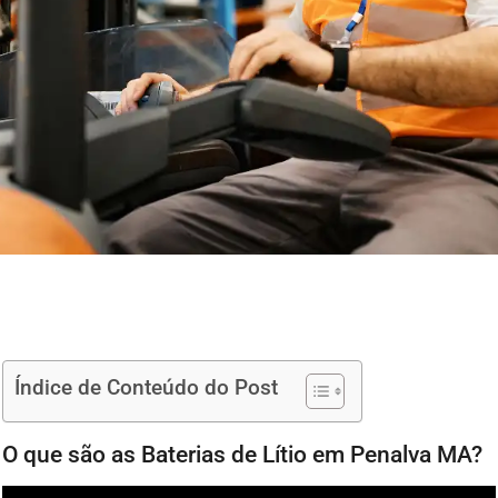
Índice de Conteúdo do Post
O que são as Baterias de Lítio em Penalva MA?