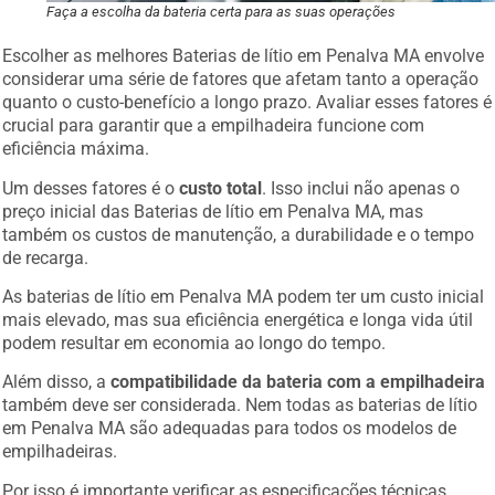
Faça a escolha da bateria certa para as suas operações
Escolher as melhores Baterias de lítio em Penalva MA envolve
considerar uma série de fatores que afetam tanto a operação
quanto o custo-benefício a longo prazo. Avaliar esses fatores é
crucial para garantir que a empilhadeira funcione com
eficiência máxima.
Um desses fatores é o
custo total
. Isso inclui não apenas o
preço inicial das Baterias de lítio em Penalva MA, mas
também os custos de manutenção, a durabilidade e o tempo
de recarga.
As baterias de lítio em Penalva MA podem ter um custo inicial
mais elevado, mas sua eficiência energética e longa vida útil
podem resultar em economia ao longo do tempo.
Além disso, a
compatibilidade da bateria com a empilhadeira
também deve ser considerada. Nem todas as baterias de lítio
em Penalva MA são adequadas para todos os modelos de
empilhadeiras.
Por isso é importante verificar as especificações técnicas