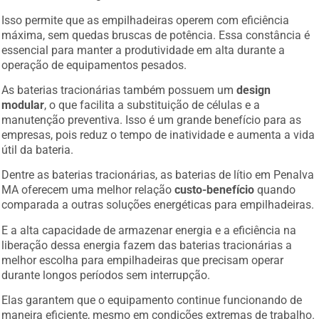
Isso permite que as empilhadeiras operem com eficiência
máxima, sem quedas bruscas de potência. Essa constância é
essencial para manter a produtividade em alta durante a
operação de equipamentos pesados.
As baterias tracionárias também possuem um
design
modular
, o que facilita a substituição de células e a
manutenção preventiva. Isso é um grande benefício para as
empresas, pois reduz o tempo de inatividade e aumenta a vida
útil da bateria.
Dentre as baterias tracionárias, as baterias de lítio em Penalva
MA oferecem uma melhor relação
custo-benefício
quando
comparada a outras soluções energéticas para empilhadeiras.
E a alta capacidade de armazenar energia e a eficiência na
liberação dessa energia fazem das baterias tracionárias a
melhor escolha para empilhadeiras que precisam operar
durante longos períodos sem interrupção.
Elas garantem que o equipamento continue funcionando de
maneira eficiente, mesmo em condições extremas de trabalho.