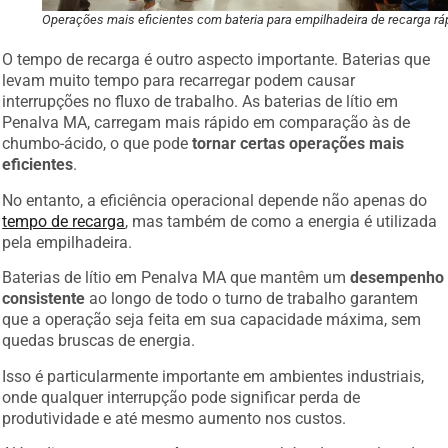
Operações mais eficientes com bateria para empilhadeira de recarga rá
O tempo de recarga é outro aspecto importante. Baterias que
levam muito tempo para recarregar podem causar
interrupções no fluxo de trabalho. As baterias de lítio em
Penalva MA, carregam mais rápido em comparação às de
chumbo-ácido, o que pode
tornar certas operações mais
eficientes
.
No entanto, a eficiência operacional depende não apenas do
tempo de recarga
, mas também de como a energia é utilizada
pela empilhadeira.
Baterias de lítio em Penalva MA que mantêm um
desempenho
consistente
ao longo de todo o turno de trabalho garantem
que a operação seja feita em sua capacidade máxima, sem
quedas bruscas de energia.
Isso é particularmente importante em ambientes industriais,
onde qualquer interrupção pode significar perda de
produtividade e até mesmo aumento nos custos.