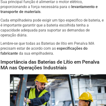
Sua principal função é alimentar o motor elétrico,
proporcionando a força necessária para o
levantamento e
transporte de materiais
.
Cada empilhadeira pode exigir um tipo específico de bateria, e
é importante garantir que a bateria escolhida tenha a
capacidade adequada para suportar as demandas de
operação diária.
Lembre-se que todas as Baterias de lítio em Penalva MA
precisam estar de acordo com as
especificações do
fabricante
da sua empilhadeira.
Importância das Baterias de Lítio em Penalva
MA nas Operações Industriais