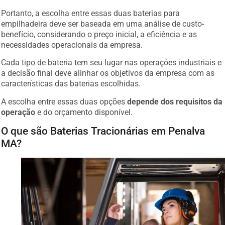
Portanto, a escolha entre essas duas baterias para
empilhadeira deve ser baseada em uma análise de custo-
benefício, considerando o preço inicial, a eficiência e as
necessidades operacionais da empresa.
Cada tipo de bateria tem seu lugar nas operações industriais e
a decisão final deve alinhar os objetivos da empresa com as
características das baterias escolhidas.
A escolha entre essas duas opções
depende dos requisitos da
operação
e do orçamento disponível.
O que são Baterias Tracionárias em Penalva
MA?