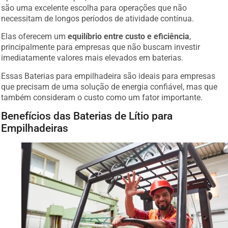
são uma excelente escolha para operações que não
necessitam de longos períodos de atividade contínua.
Elas oferecem um
equilíbrio entre custo e eficiência
,
principalmente para empresas que não buscam investir
imediatamente valores mais elevados em baterias.
Essas Baterias para empilhadeira são ideais para empresas
que precisam de uma solução de energia confiável, mas que
também consideram o custo como um fator importante.
Benefícios das Baterias de Lítio para
Empilhadeiras