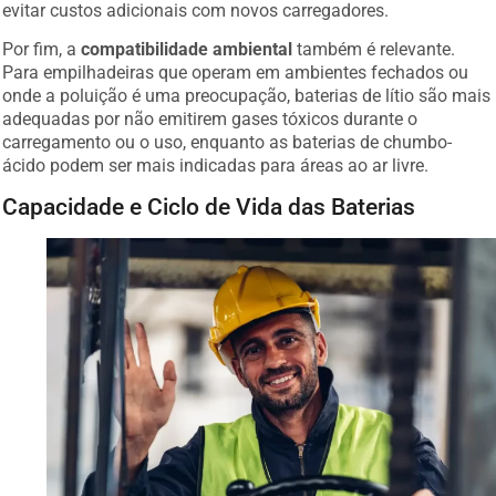
evitar custos adicionais com novos carregadores.
Por fim, a
compatibilidade ambiental
também é relevante.
Para empilhadeiras que operam em ambientes fechados ou
onde a poluição é uma preocupação, baterias de lítio são mais
adequadas por não emitirem gases tóxicos durante o
carregamento ou o uso, enquanto as baterias de chumbo-
ácido podem ser mais indicadas para áreas ao ar livre.
Capacidade e Ciclo de Vida das Baterias