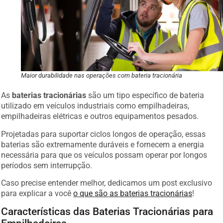
Maior durabilidade nas operações com bateria tracionária
As
baterias tracionárias
são um tipo específico de bateria
utilizado em veículos industriais como empilhadeiras,
empilhadeiras elétricas e outros equipamentos pesados.
Projetadas para suportar ciclos longos de operação, essas
baterias são extremamente duráveis e fornecem a energia
necessária para que os veículos possam operar por longos
períodos sem interrupção.
Caso precise entender melhor, dedicamos um post exclusivo
para explicar a você
o que são as baterias tracionárias
!
Características das Baterias Tracionárias para