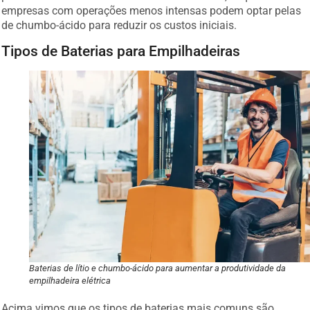
empresas com operações menos intensas podem optar pelas
de chumbo-ácido para reduzir os custos iniciais.
Tipos de Baterias para Empilhadeiras
Baterias de lítio e chumbo-ácido para aumentar a produtividade da
empilhadeira elétrica
Acima vimos que os tipos de baterias mais comuns são