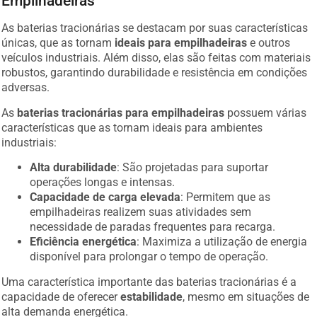
Empilhadeiras
As baterias tracionárias se destacam por suas características
únicas, que as tornam
ideais para empilhadeiras
e outros
veículos industriais. Além disso, elas são feitas com materiais
robustos, garantindo durabilidade e resistência em condições
adversas.
As
baterias tracionárias para empilhadeiras
possuem várias
características que as tornam ideais para ambientes
industriais:
Alta durabilidade
: São projetadas para suportar
operações longas e intensas.
Capacidade de carga elevada
: Permitem que as
empilhadeiras realizem suas atividades sem
necessidade de paradas frequentes para recarga.
Eficiência energética
: Maximiza a utilização de energia
disponível para prolongar o tempo de operação.
Uma característica importante das baterias tracionárias é a
capacidade de oferecer
estabilidade
, mesmo em situações de
alta demanda energética.