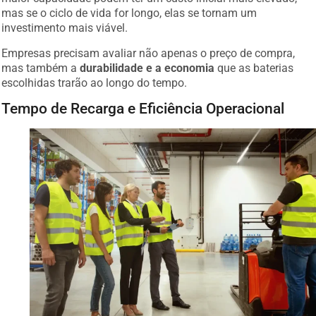
mas se o ciclo de vida for longo, elas se tornam um
investimento mais viável.
Empresas precisam avaliar não apenas o preço de compra,
mas também a
durabilidade e a economia
que as baterias
escolhidas trarão ao longo do tempo.
Tempo de Recarga e Eficiência Operacional