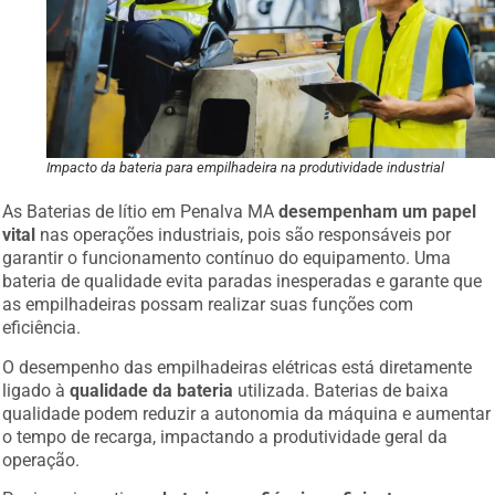
Impacto da bateria para empilhadeira na produtividade industrial
As Baterias de lítio em Penalva MA
desempenham um papel
vital
nas operações industriais, pois são responsáveis por
garantir o funcionamento contínuo do equipamento. Uma
bateria de qualidade evita paradas inesperadas e garante que
as empilhadeiras possam realizar suas funções com
eficiência.
O desempenho das empilhadeiras elétricas está diretamente
ligado à
qualidade da bateria
utilizada. Baterias de baixa
qualidade podem reduzir a autonomia da máquina e aumentar
o tempo de recarga, impactando a produtividade geral da
operação.