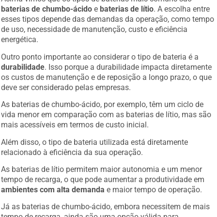
baterias de chumbo-ácido
e
baterias de lítio
. A escolha entre
esses tipos depende das demandas da operação, como tempo
de uso, necessidade de manutenção, custo e eficiência
energética.
Outro ponto importante ao considerar o tipo de bateria é a
durabilidade
. Isso porque a durabilidade impacta diretamente
os custos de manutenção e de reposição a longo prazo, o que
deve ser considerado pelas empresas.
As baterias de chumbo-ácido, por exemplo, têm um ciclo de
vida menor em comparação com as baterias de lítio, mas são
mais acessíveis em termos de custo inicial.
Além disso, o tipo de bateria utilizada está diretamente
relacionado à eficiência da sua operação.
As baterias de lítio permitem maior autonomia e um menor
tempo de recarga, o que pode aumentar a produtividade em
ambientes com alta demanda
e maior tempo de operação.
Já as baterias de chumbo-ácido, embora necessitem de mais
tempo de recarga, ainda são uma opção válida para