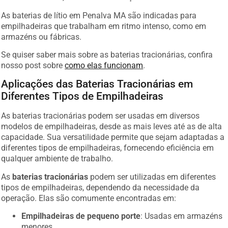
As baterias de lítio em Penalva MA são indicadas para
empilhadeiras que trabalham em ritmo intenso, como em
armazéns ou fábricas.
Se quiser saber mais sobre as baterias tracionárias, confira
nosso post sobre
como elas funcionam
.
Aplicações das Baterias Tracionárias em
Diferentes Tipos de Empilhadeiras
As baterias tracionárias podem ser usadas em diversos
modelos de empilhadeiras, desde as mais leves até as de alta
capacidade. Sua versatilidade permite que sejam adaptadas a
diferentes tipos de empilhadeiras, fornecendo eficiência em
qualquer ambiente de trabalho.
As
baterias tracionárias
podem ser utilizadas em diferentes
tipos de empilhadeiras, dependendo da necessidade da
operação. Elas são comumente encontradas em:
Empilhadeiras de pequeno porte
: Usadas em armazéns
menores.