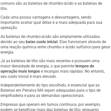
comuns são as baterias de chumbo-ácido e as baterias de
lítio.
Cada uma possui vantagens e desvantagens, sendo
importante avaliar qual delas é a mais adequada para sua
operação.
As baterias de chumbo-ácido são amplamente utilizadas
devido ao seu
baixo custo inicial
. Elas funcionam através de
uma reação química entre chumbo e ácido sulfúrico para gerar
energia.
Já as baterias de lítio são mais recentes e possuem uma
maior densidade de energia, o que permite
tempos de
operação mais longos
e recargas mais rápidas. No entanto,
seu custo inicial é mais elevado.
Independentemente do tipo escolhido, é essencial que as
Baterias em Penalva MA sejam adequadas para o tipo de
empilhadeira e para as demandas operacionais.
Empresas que operam em turnos contínuos, por exemplo,
podem se beneficiar mais das baterias de lítio, enquanto