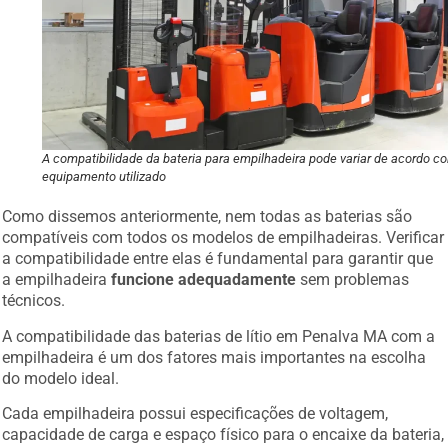
A compatibilidade da bateria para empilhadeira pode variar de acordo c
equipamento utilizado
Como dissemos anteriormente, nem todas as baterias são
compatíveis com todos os modelos de empilhadeiras. Verificar
a compatibilidade entre elas é fundamental para garantir que
a empilhadeira
funcione adequadamente
sem problemas
técnicos.
A compatibilidade das baterias de lítio em Penalva MA com a
empilhadeira é um dos fatores mais importantes na escolha
do modelo ideal.
Cada empilhadeira possui especificações de voltagem,
capacidade de carga e espaço físico para o encaixe da bateria,