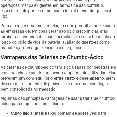
operações menos exigentes em termos de uso contínuo,
especialmente por terem um custo inicial menor do que as de
lítio.
Para alcançar uma melhor relação entre produtividade e custo,
as empresas devem considerar não só o preço inicial, mas
também a demanda de suas operações e o custo-benefício ao
longo do ciclo de vida da bateria, avaliando questões como
manutenção, recarga e eficiência energética.
Vantagens das Baterias de Chumbo-Ácido
As baterias de chumbo-ácido têm sido usadas por décadas em
empilhadeiras e continuam sendo amplamente utilizadas. Elas
oferecem um bom
equilíbrio entre custo e desempenho
, além
de serem amplamente disponíveis e terem uma tecnologia
bem consolidada no mercado.
Algumas das principais vantagens de usar bateria de chumbo-
ácido para empilhadeiras incluem:
Custo inicial mais baixo
: Tornam-se acessíveis para