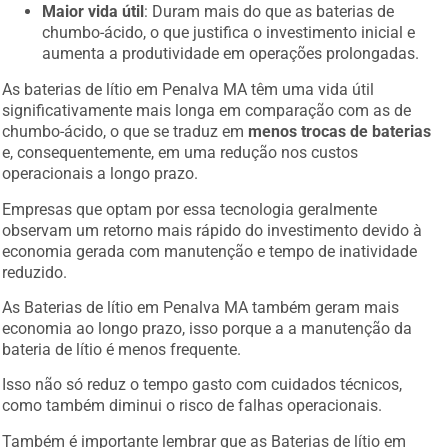
Maior vida útil
: Duram mais do que as baterias de
chumbo-ácido, o que justifica o investimento inicial e
aumenta a produtividade em operações prolongadas.
As baterias de lítio em Penalva MA têm uma vida útil
significativamente mais longa em comparação com as de
chumbo-ácido, o que se traduz em
menos trocas de baterias
e, consequentemente, em uma redução nos custos
operacionais a longo prazo.
Empresas que optam por essa tecnologia geralmente
observam um retorno mais rápido do investimento devido à
economia gerada com manutenção e tempo de inatividade
reduzido.
As Baterias de lítio em Penalva MA também geram mais
economia ao longo prazo, isso porque a a manutenção da
bateria de lítio é menos frequente.
Isso não só reduz o tempo gasto com cuidados técnicos,
como também diminui o risco de falhas operacionais.
Também é importante lembrar que as Baterias de lítio em