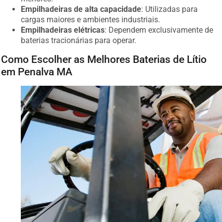
Empilhadeiras de alta capacidade
: Utilizadas para
cargas maiores e ambientes industriais.
Empilhadeiras elétricas
: Dependem exclusivamente de
baterias tracionárias para operar.
Como Escolher as Melhores Baterias de Lítio
em Penalva MA