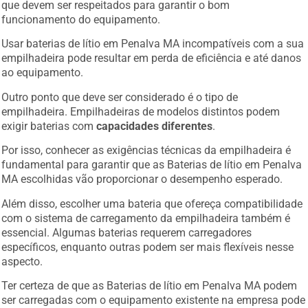
que devem ser respeitados para garantir o bom
funcionamento do equipamento.
Usar baterias de lítio em Penalva MA incompatíveis com a sua
empilhadeira pode resultar em perda de eficiência e até danos
ao equipamento.
Outro ponto que deve ser considerado é o tipo de
empilhadeira. Empilhadeiras de modelos distintos podem
exigir baterias com
capacidades diferentes
.
Por isso, conhecer as exigências técnicas da empilhadeira é
fundamental para garantir que as Baterias de lítio em Penalva
MA escolhidas vão proporcionar o desempenho esperado.
Além disso, escolher uma bateria que ofereça compatibilidade
com o sistema de carregamento da empilhadeira também é
essencial. Algumas baterias requerem carregadores
específicos, enquanto outras podem ser mais flexíveis nesse
aspecto.
Ter certeza de que as Baterias de lítio em Penalva MA podem
ser carregadas com o equipamento existente na empresa pode