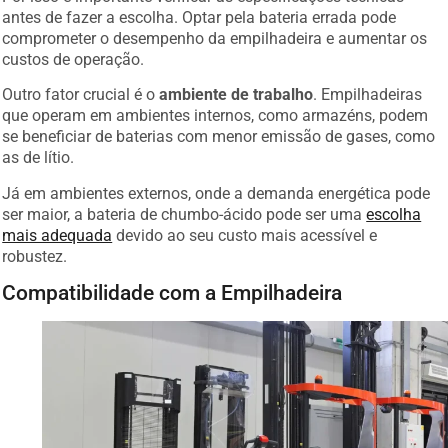
antes de fazer a escolha. Optar pela bateria errada pode
comprometer o desempenho da empilhadeira e aumentar os
custos de operação.
Outro fator crucial é o
ambiente de trabalho
. Empilhadeiras
que operam em ambientes internos, como armazéns, podem
se beneficiar de baterias com menor emissão de gases, como
as de lítio.
Já em ambientes externos, onde a demanda energética pode
ser maior, a bateria de chumbo-ácido pode ser uma
escolha
mais adequada
devido ao seu custo mais acessível e
robustez.
Compatibilidade com a Empilhadeira