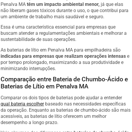
Penalva MA
têm um impacto ambiental menor,
já que elas
não liberam gases tóxicos durante o uso, o que contribui para
um ambiente de trabalho mais saudável e seguro.
Essa é uma característica essencial para empresas que
buscam atender a regulamentações ambientais e melhorar a
sustentabilidade de suas operações.
As baterias de lítio em Penalva MA para empilhadeira são
indicadas para empresas que realizam operações intensas
e
por tempo prolongado, maximizando a sua produtividade e
minimizando interrupções.
Comparação entre Bateria de Chumbo-Ácido e
Baterias de Lítio em Penalva MA
Comparar os dois tipos de baterias pode ajudar a entender
qual bateria escolher
baseado nas necessidades específicas
da operação. Enquanto as baterias de chumbo-ácido são mais
acessíveis, as baterias de lítio oferecem um melhor
desempenho a longo prazo.