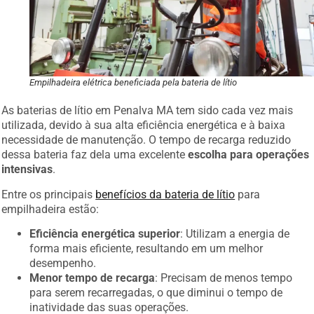
Empilhadeira elétrica beneficiada pela bateria de lítio
As baterias de lítio em Penalva MA tem sido cada vez mais
utilizada, devido à sua alta eficiência energética e à baixa
necessidade de manutenção. O tempo de recarga reduzido
dessa bateria faz dela uma excelente
escolha para operações
intensivas
.
Entre os principais
benefícios da bateria de lítio
para
empilhadeira estão:
Eficiência energética superior
: Utilizam a energia de
forma mais eficiente, resultando em um melhor
desempenho.
Menor tempo de recarga
: Precisam de menos tempo
para serem recarregadas, o que diminui o tempo de
inatividade das suas operações.