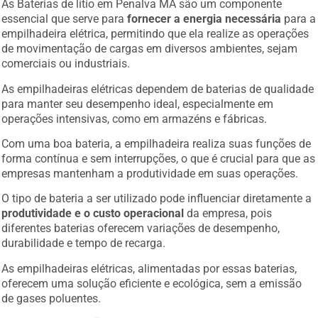
As Baterias de lítio em Penalva MA são um componente
essencial que serve para
fornecer a energia necessária
para a
empilhadeira elétrica, permitindo que ela realize as operações
de movimentação de cargas em diversos ambientes, sejam
comerciais ou industriais.
As empilhadeiras elétricas dependem de baterias de qualidade
para manter seu desempenho ideal, especialmente em
operações intensivas, como em armazéns e fábricas.
Com uma boa bateria, a empilhadeira realiza suas funções de
forma contínua e sem interrupções, o que é crucial para que as
empresas mantenham a produtividade em suas operações.
O tipo de bateria a ser utilizado pode influenciar diretamente a
produtividade e o custo operacional
da empresa, pois
diferentes baterias oferecem variações de desempenho,
durabilidade e tempo de recarga.
As empilhadeiras elétricas, alimentadas por essas baterias,
oferecem uma solução eficiente e ecológica, sem a emissão
de gases poluentes.