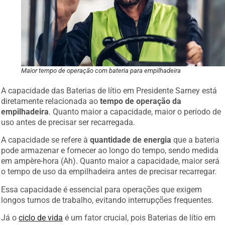
Maior tempo de operação com bateria para empilhadeira
A capacidade das Baterias de lítio em Presidente Sarney está
diretamente relacionada ao
tempo de operação da
empilhadeira
. Quanto maior a capacidade, maior o período de
uso antes de precisar ser recarregada.
A capacidade se refere à
quantidade de energia
que a bateria
pode armazenar e fornecer ao longo do tempo, sendo medida
em ampère-hora (Ah). Quanto maior a capacidade, maior será
o tempo de uso da empilhadeira antes de precisar recarregar.
Essa capacidade é essencial para operações que exigem
longos turnos de trabalho, evitando interrupções frequentes.
Já o
ciclo de vida
é um fator crucial, pois Baterias de lítio em