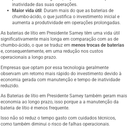
inatividade das suas operações.
Maior vida útil
: Duram mais do que as baterias de
chumbo-ácido, o que justifica o investimento inicial e
aumenta a produtividade em operações prolongadas.
As baterias de lítio em Presidente Sarney têm uma vida útil
significativamente mais longa em comparação com as de
chumbo-ácido, o que se traduz em
menos trocas de baterias
e, consequentemente, em uma redução nos custos
operacionais a longo prazo.
Empresas que optam por essa tecnologia geralmente
observam um retorno mais rápido do investimento devido à
economia gerada com manutenção e tempo de inatividade
reduzido.
As Baterias de lítio em Presidente Sarney também geram mais
economia ao longo prazo, isso porque a a manutenção da
bateria de lítio é menos frequente.
Isso não só reduz o tempo gasto com cuidados técnicos,
como também diminui o risco de falhas operacionais.