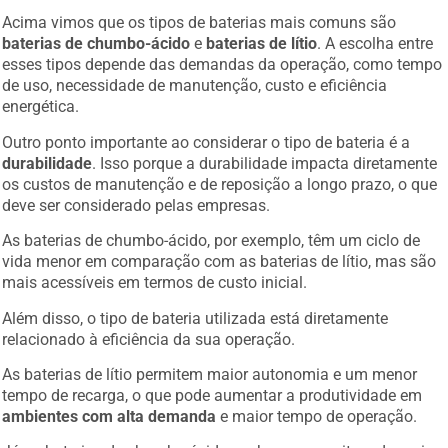
Acima vimos que os tipos de baterias mais comuns são
baterias de chumbo-ácido
e
baterias de lítio
. A escolha entre
esses tipos depende das demandas da operação, como tempo
de uso, necessidade de manutenção, custo e eficiência
energética.
Outro ponto importante ao considerar o tipo de bateria é a
durabilidade
. Isso porque a durabilidade impacta diretamente
os custos de manutenção e de reposição a longo prazo, o que
deve ser considerado pelas empresas.
As baterias de chumbo-ácido, por exemplo, têm um ciclo de
vida menor em comparação com as baterias de lítio, mas são
mais acessíveis em termos de custo inicial.
Além disso, o tipo de bateria utilizada está diretamente
relacionado à eficiência da sua operação.
As baterias de lítio permitem maior autonomia e um menor
tempo de recarga, o que pode aumentar a produtividade em
ambientes com alta demanda
e maior tempo de operação.