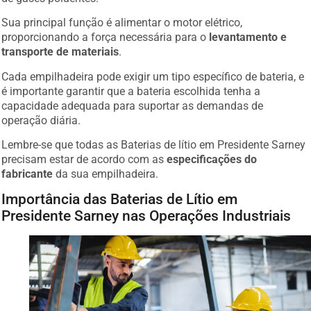
Sua principal função é alimentar o motor elétrico,
proporcionando a força necessária para o
levantamento e
transporte de materiais
.
Cada empilhadeira pode exigir um tipo específico de bateria, e
é importante garantir que a bateria escolhida tenha a
capacidade adequada para suportar as demandas de
operação diária.
Lembre-se que todas as Baterias de lítio em Presidente Sarney
precisam estar de acordo com as
especificações do
fabricante
da sua empilhadeira.
Importância das Baterias de Lítio em
Presidente Sarney nas Operações Industriais