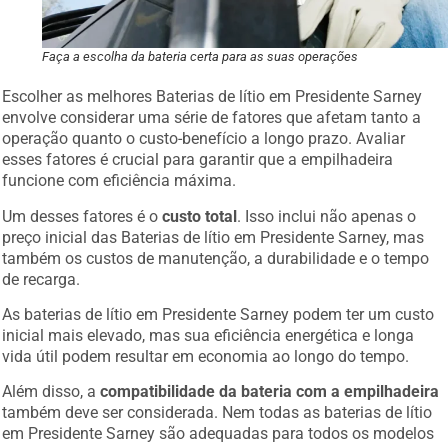
Faça a escolha da bateria certa para as suas operações
Escolher as melhores Baterias de lítio em Presidente Sarney
envolve considerar uma série de fatores que afetam tanto a
operação quanto o custo-benefício a longo prazo. Avaliar
esses fatores é crucial para garantir que a empilhadeira
funcione com eficiência máxima.
Um desses fatores é o
custo total
. Isso inclui não apenas o
preço inicial das Baterias de lítio em Presidente Sarney, mas
também os custos de manutenção, a durabilidade e o tempo
de recarga.
As baterias de lítio em Presidente Sarney podem ter um custo
inicial mais elevado, mas sua eficiência energética e longa
vida útil podem resultar em economia ao longo do tempo.
Além disso, a
compatibilidade da bateria com a empilhadeira
também deve ser considerada. Nem todas as baterias de lítio
em Presidente Sarney são adequadas para todos os modelos