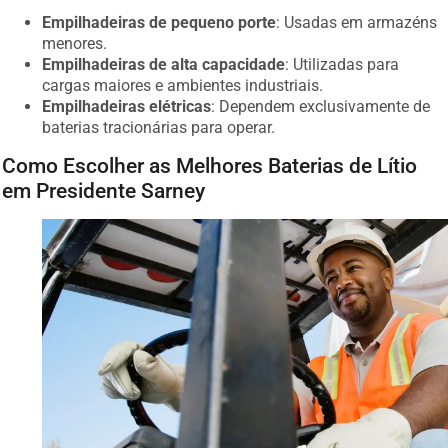
Empilhadeiras de pequeno porte
: Usadas em armazéns
menores.
Empilhadeiras de alta capacidade
: Utilizadas para
cargas maiores e ambientes industriais.
Empilhadeiras elétricas
: Dependem exclusivamente de
baterias tracionárias para operar.
Como Escolher as Melhores Baterias de Lítio
em Presidente Sarney