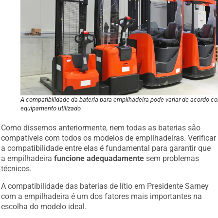
A compatibilidade da bateria para empilhadeira pode variar de acordo c
equipamento utilizado
Como dissemos anteriormente, nem todas as baterias são
compatíveis com todos os modelos de empilhadeiras. Verificar
a compatibilidade entre elas é fundamental para garantir que
a empilhadeira
funcione adequadamente
sem problemas
técnicos.
A compatibilidade das baterias de lítio em Presidente Sarney
com a empilhadeira é um dos fatores mais importantes na
escolha do modelo ideal.