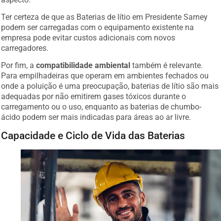
Ter certeza de que as Baterias de lítio em Presidente Sarney
podem ser carregadas com o equipamento existente na
empresa pode evitar custos adicionais com novos
carregadores.
Por fim, a
compatibilidade ambiental
também é relevante.
Para empilhadeiras que operam em ambientes fechados ou
onde a poluição é uma preocupação, baterias de lítio são mais
adequadas por não emitirem gases tóxicos durante o
carregamento ou o uso, enquanto as baterias de chumbo-
ácido podem ser mais indicadas para áreas ao ar livre.
Capacidade e Ciclo de Vida das Baterias