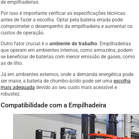
de empilhadeiras.
Por isso é importante verificar as especificações técnicas
antes de fazer a escolha. Optar pela bateria errada pode
comprometer o desempenho da empilhadeira e aumentar os
custos de operação.
Outro fator crucial é o
ambiente de trabalho
. Empilhadeiras
que operam em ambientes internos, como armazéns, podem
se beneficiar de baterias com menor emissão de gases, como
as de lítio.
Já em ambientes externos, onde a demanda energética pode
ser maior, a bateria de chumbo-ácido pode ser uma
escolha
mais adequada
devido ao seu custo mais acessível e
robustez.
Compatibilidade com a Empilhadeira