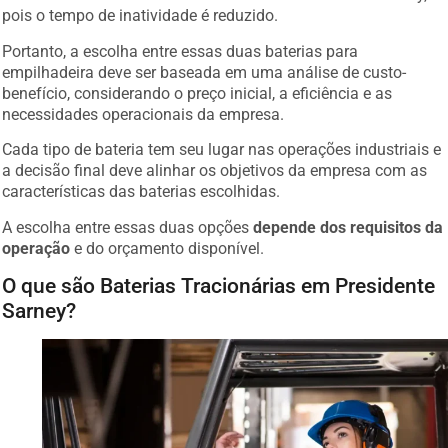
pois o tempo de inatividade é reduzido.
Portanto, a escolha entre essas duas baterias para
empilhadeira deve ser baseada em uma análise de custo-
benefício, considerando o preço inicial, a eficiência e as
necessidades operacionais da empresa.
Cada tipo de bateria tem seu lugar nas operações industriais e
a decisão final deve alinhar os objetivos da empresa com as
características das baterias escolhidas.
A escolha entre essas duas opções
depende dos requisitos da
operação
e do orçamento disponível.
O que são Baterias Tracionárias em Presidente
Sarney?