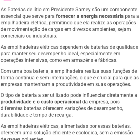
As Baterias de lítio em Presidente Sarney são um componente
essencial que serve para
fornecer a energia necessária
para a
empilhadeira elétrica, permitindo que ela realize as operações
de movimentação de cargas em diversos ambientes, sejam
comerciais ou industriais.
As empilhadeiras elétricas dependem de baterias de qualidade
para manter seu desempenho ideal, especialmente em
operações intensivas, como em armazéns e fábricas.
Com uma boa bateria, a empilhadeira realiza suas funções de
forma contínua e sem interrupções, o que é crucial para que as
empresas mantenham a produtividade em suas operações.
O tipo de bateria a ser utilizado pode influenciar diretamente a
produtividade e o custo operacional
da empresa, pois
diferentes baterias oferecem variações de desempenho,
durabilidade e tempo de recarga.
As empilhadeiras elétricas, alimentadas por essas baterias,
oferecem uma solução eficiente e ecológica, sem a emissão
de gases poluentes.