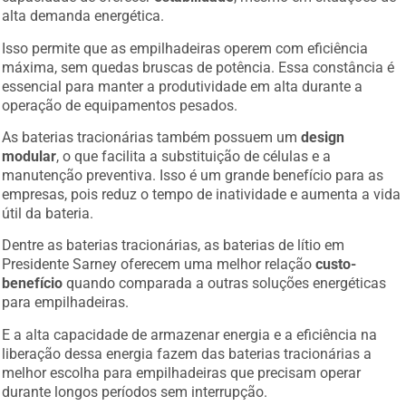
alta demanda energética.
Isso permite que as empilhadeiras operem com eficiência
máxima, sem quedas bruscas de potência. Essa constância é
essencial para manter a produtividade em alta durante a
operação de equipamentos pesados.
As baterias tracionárias também possuem um
design
modular
, o que facilita a substituição de células e a
manutenção preventiva. Isso é um grande benefício para as
empresas, pois reduz o tempo de inatividade e aumenta a vida
útil da bateria.
Dentre as baterias tracionárias, as baterias de lítio em
Presidente Sarney oferecem uma melhor relação
custo-
benefício
quando comparada a outras soluções energéticas
para empilhadeiras.
E a alta capacidade de armazenar energia e a eficiência na
liberação dessa energia fazem das baterias tracionárias a
melhor escolha para empilhadeiras que precisam operar
durante longos períodos sem interrupção.