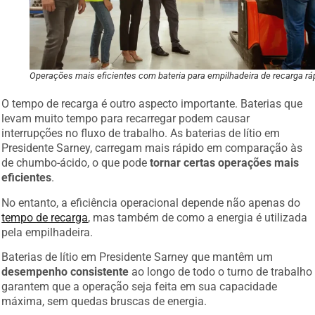
Operações mais eficientes com bateria para empilhadeira de recarga rá
O tempo de recarga é outro aspecto importante. Baterias que
levam muito tempo para recarregar podem causar
interrupções no fluxo de trabalho. As baterias de lítio em
Presidente Sarney, carregam mais rápido em comparação às
de chumbo-ácido, o que pode
tornar certas operações mais
eficientes
.
No entanto, a eficiência operacional depende não apenas do
tempo de recarga
, mas também de como a energia é utilizada
pela empilhadeira.
Baterias de lítio em Presidente Sarney que mantêm um
desempenho consistente
ao longo de todo o turno de trabalho
garantem que a operação seja feita em sua capacidade
máxima, sem quedas bruscas de energia.