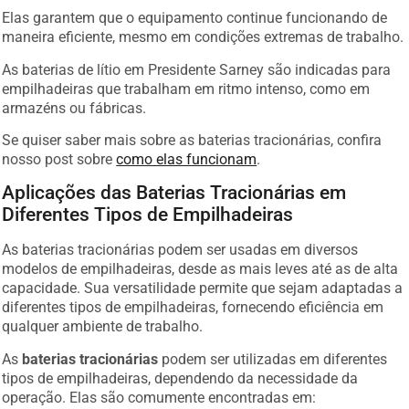
Elas garantem que o equipamento continue funcionando de
maneira eficiente, mesmo em condições extremas de trabalho.
As baterias de lítio em Presidente Sarney são indicadas para
empilhadeiras que trabalham em ritmo intenso, como em
armazéns ou fábricas.
Se quiser saber mais sobre as baterias tracionárias, confira
nosso post sobre
como elas funcionam
.
Aplicações das Baterias Tracionárias em
Diferentes Tipos de Empilhadeiras
As baterias tracionárias podem ser usadas em diversos
modelos de empilhadeiras, desde as mais leves até as de alta
capacidade. Sua versatilidade permite que sejam adaptadas a
diferentes tipos de empilhadeiras, fornecendo eficiência em
qualquer ambiente de trabalho.
As
baterias tracionárias
podem ser utilizadas em diferentes
tipos de empilhadeiras, dependendo da necessidade da
operação. Elas são comumente encontradas em: