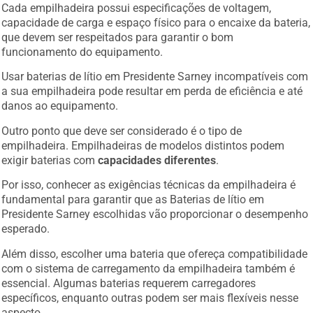
Cada empilhadeira possui especificações de voltagem,
capacidade de carga e espaço físico para o encaixe da bateria,
que devem ser respeitados para garantir o bom
funcionamento do equipamento.
Usar baterias de lítio em Presidente Sarney incompatíveis com
a sua empilhadeira pode resultar em perda de eficiência e até
danos ao equipamento.
Outro ponto que deve ser considerado é o tipo de
empilhadeira. Empilhadeiras de modelos distintos podem
exigir baterias com
capacidades diferentes
.
Por isso, conhecer as exigências técnicas da empilhadeira é
fundamental para garantir que as Baterias de lítio em
Presidente Sarney escolhidas vão proporcionar o desempenho
esperado.
Além disso, escolher uma bateria que ofereça compatibilidade
com o sistema de carregamento da empilhadeira também é
essencial. Algumas baterias requerem carregadores
específicos, enquanto outras podem ser mais flexíveis nesse
aspecto.