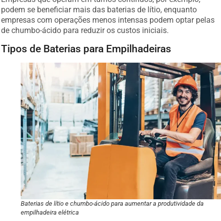
podem se beneficiar mais das baterias de lítio, enquanto
empresas com operações menos intensas podem optar pelas
de chumbo-ácido para reduzir os custos iniciais.
Tipos de Baterias para Empilhadeiras
Baterias de lítio e chumbo-ácido para aumentar a produtividade da
empilhadeira elétrica