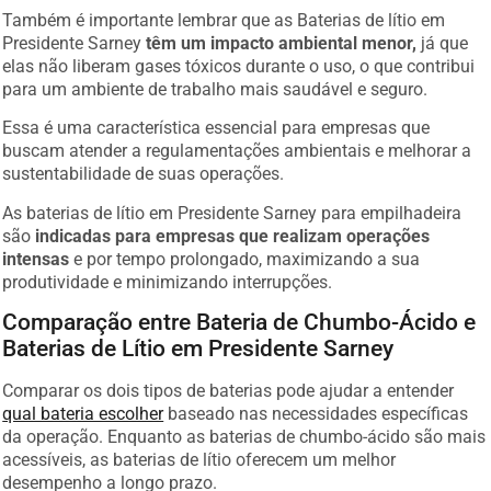
Também é importante lembrar que as Baterias de lítio em
Presidente Sarney
têm um impacto ambiental menor,
já que
elas não liberam gases tóxicos durante o uso, o que contribui
para um ambiente de trabalho mais saudável e seguro.
Essa é uma característica essencial para empresas que
buscam atender a regulamentações ambientais e melhorar a
sustentabilidade de suas operações.
As baterias de lítio em Presidente Sarney para empilhadeira
são
indicadas para empresas que realizam operações
intensas
e por tempo prolongado, maximizando a sua
produtividade e minimizando interrupções.
Comparação entre Bateria de Chumbo-Ácido e
Baterias de Lítio em Presidente Sarney
Comparar os dois tipos de baterias pode ajudar a entender
qual bateria escolher
baseado nas necessidades específicas
da operação. Enquanto as baterias de chumbo-ácido são mais
acessíveis, as baterias de lítio oferecem um melhor
desempenho a longo prazo.