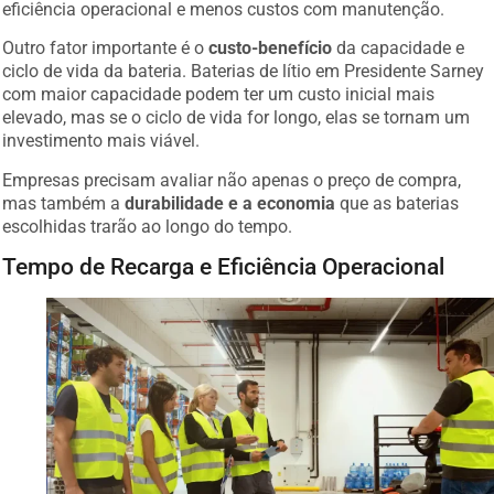
eficiência operacional e menos custos com manutenção.
Outro fator importante é o
custo-benefício
da capacidade e
ciclo de vida da bateria. Baterias de lítio em Presidente Sarney
com maior capacidade podem ter um custo inicial mais
elevado, mas se o ciclo de vida for longo, elas se tornam um
investimento mais viável.
Empresas precisam avaliar não apenas o preço de compra,
mas também a
durabilidade e a economia
que as baterias
escolhidas trarão ao longo do tempo.
Tempo de Recarga e Eficiência Operacional