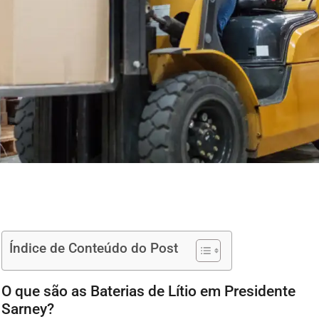
Índice de Conteúdo do Post
O que são as Baterias de Lítio em Presidente
Sarney?