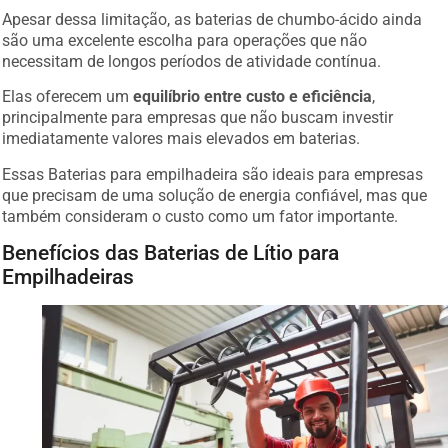
Apesar dessa limitação, as baterias de chumbo-ácido ainda
são uma excelente escolha para operações que não
necessitam de longos períodos de atividade contínua.
Elas oferecem um
equilíbrio entre custo e eficiência
,
principalmente para empresas que não buscam investir
imediatamente valores mais elevados em baterias.
Essas Baterias para empilhadeira são ideais para empresas
que precisam de uma solução de energia confiável, mas que
também consideram o custo como um fator importante.
Benefícios das Baterias de Lítio para
Empilhadeiras