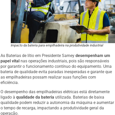
Impacto da bateria para empilhadeira na produtividade industrial
As Baterias de lítio em Presidente Sarney
desempenham um
papel vital
nas operações industriais, pois são responsáveis
por garantir o funcionamento contínuo do equipamento. Uma
bateria de qualidade evita paradas inesperadas e garante que
as empilhadeiras possam realizar suas funções com
eficiência.
O desempenho das empilhadeiras elétricas está diretamente
ligado à
qualidade da bateria
utilizada. Baterias de baixa
qualidade podem reduzir a autonomia da máquina e aumentar
o tempo de recarga, impactando a produtividade geral da
operação.