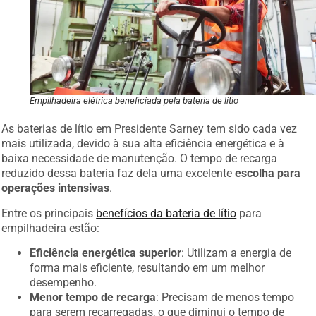
Empilhadeira elétrica beneficiada pela bateria de lítio
As baterias de lítio em Presidente Sarney tem sido cada vez
mais utilizada, devido à sua alta eficiência energética e à
baixa necessidade de manutenção. O tempo de recarga
reduzido dessa bateria faz dela uma excelente
escolha para
operações intensivas
.
Entre os principais
benefícios da bateria de lítio
para
empilhadeira estão:
Eficiência energética superior
: Utilizam a energia de
forma mais eficiente, resultando em um melhor
desempenho.
Menor tempo de recarga
: Precisam de menos tempo
para serem recarregadas, o que diminui o tempo de