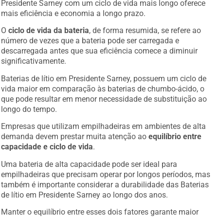
Presidente Sarney com um ciclo de vida mais longo oferece
mais eficiência e economia a longo prazo.
O
ciclo de vida da bateria
, de forma resumida, se refere ao
número de vezes que a bateria pode ser carregada e
descarregada antes que sua eficiência comece a diminuir
significativamente.
Baterias de lítio em Presidente Sarney, possuem um ciclo de
vida maior em comparação às baterias de chumbo-ácido, o
que pode resultar em menor necessidade de substituição ao
longo do tempo.
Empresas que utilizam empilhadeiras em ambientes de alta
demanda devem prestar muita atenção ao
equilíbrio entre
capacidade e ciclo de vida
.
Uma bateria de alta capacidade pode ser ideal para
empilhadeiras que precisam operar por longos períodos, mas
também é importante considerar a durabilidade das Baterias
de lítio em Presidente Sarney ao longo dos anos.
Manter o equilíbrio entre esses dois fatores garante maior