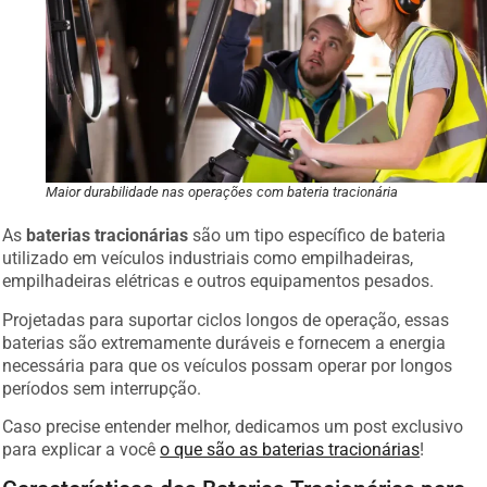
Maior durabilidade nas operações com bateria tracionária
As
baterias tracionárias
são um tipo específico de bateria
utilizado em veículos industriais como empilhadeiras,
empilhadeiras elétricas e outros equipamentos pesados.
Projetadas para suportar ciclos longos de operação, essas
baterias são extremamente duráveis e fornecem a energia
necessária para que os veículos possam operar por longos
períodos sem interrupção.
Caso precise entender melhor, dedicamos um post exclusivo
para explicar a você
o que são as baterias tracionárias
!