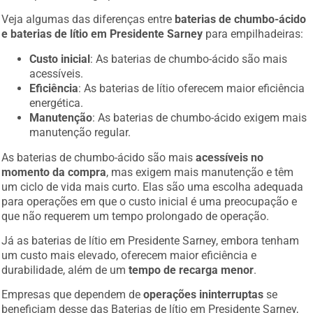
Veja algumas das diferenças entre
baterias de chumbo-ácido
e baterias de lítio em Presidente Sarney
para empilhadeiras:
Custo inicial
: As baterias de chumbo-ácido são mais
acessíveis.
Eficiência
: As baterias de lítio oferecem maior eficiência
energética.
Manutenção
: As baterias de chumbo-ácido exigem mais
manutenção regular.
As baterias de chumbo-ácido são mais
acessíveis no
momento da compra
, mas exigem mais manutenção e têm
um ciclo de vida mais curto. Elas são uma escolha adequada
para operações em que o custo inicial é uma preocupação e
que não requerem um tempo prolongado de operação.
Já as baterias de lítio em Presidente Sarney, embora tenham
um custo mais elevado, oferecem maior eficiência e
durabilidade, além de um
tempo de recarga menor
.
Empresas que dependem de
operações ininterruptas
se
beneficiam desse das Baterias de lítio em Presidente Sarney,