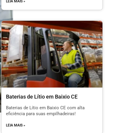
LEIA MAIS »
Baterias de Lítio em Baixio CE
Baterias de Lítio em Baixio CE com alta
eficiência para suas empilhadeiras!
LEIA MAIS »