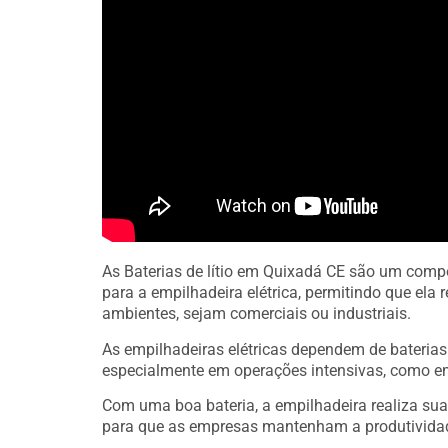
As Baterias de lítio em Quixadá CE são um comp
para a empilhadeira elétrica, permitindo que el
ambientes, sejam comerciais ou industriais.
As empilhadeiras elétricas dependem de bateria
especialmente em operações intensivas, como e
Com uma boa bateria, a empilhadeira realiza sua
para que as empresas mantenham a produtivida