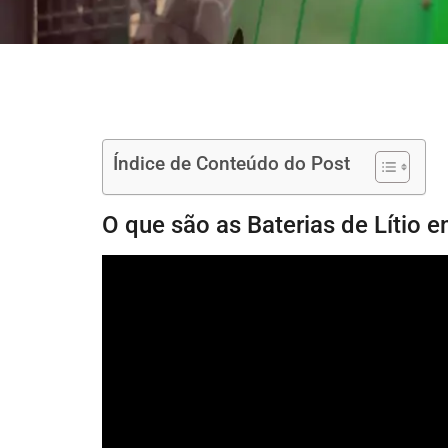
Índice de Conteúdo do Post
O que são as Baterias de Lítio 