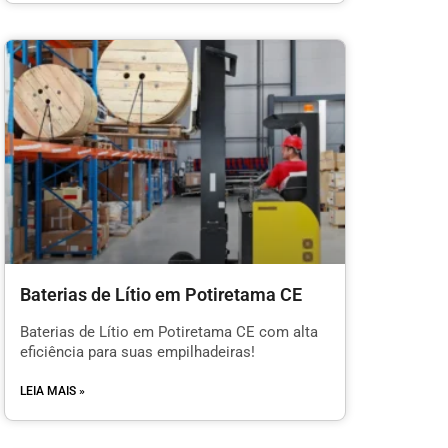
Baterias de Lítio em Potiretama CE
Baterias de Lítio em Potiretama CE com alta
eficiência para suas empilhadeiras!
LEIA MAIS »