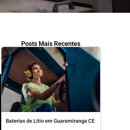
Posts Mais Recentes
Baterias de Lítio em Guaramiranga CE