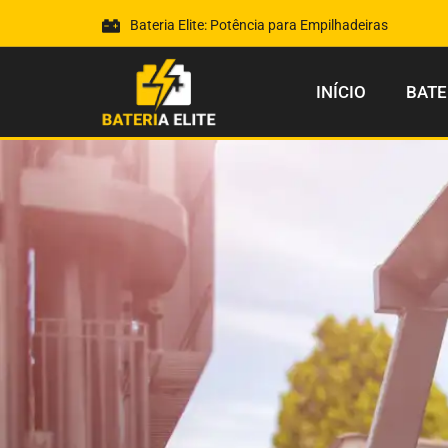
Bateria Elite: Potência para Empilhadeiras
INÍCIO
BATE