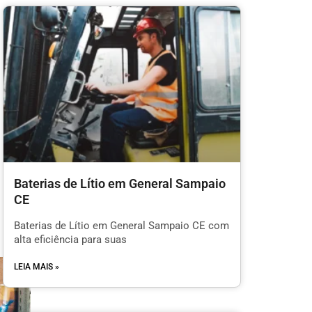
Baterias de Lítio em General Sampaio
CE
Baterias de Lítio em General Sampaio CE com
alta eficiência para suas
LEIA MAIS »