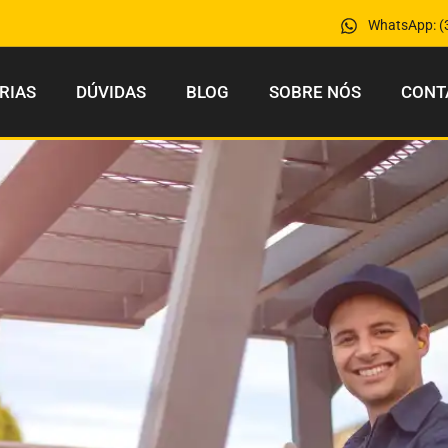
WhatsApp: (
RIAS
DÚVIDAS
BLOG
SOBRE NÓS
CONT