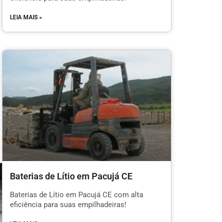
LEIA MAIS »
Baterias de Lítio em Pacujá CE
Baterias de Lítio em Pacujá CE com alta
eficiência para suas empilhadeiras!