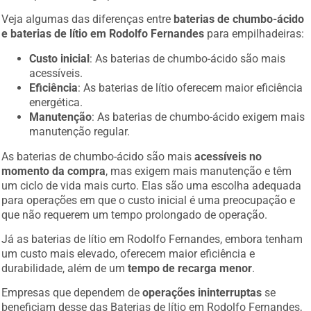
Veja algumas das diferenças entre
baterias de chumbo-ácido
e baterias de lítio em Rodolfo Fernandes
para empilhadeiras:
Custo inicial
: As baterias de chumbo-ácido são mais
acessíveis.
Eficiência
: As baterias de lítio oferecem maior eficiência
energética.
Manutenção
: As baterias de chumbo-ácido exigem mais
manutenção regular.
As baterias de chumbo-ácido são mais
acessíveis no
momento da compra
, mas exigem mais manutenção e têm
um ciclo de vida mais curto. Elas são uma escolha adequada
para operações em que o custo inicial é uma preocupação e
que não requerem um tempo prolongado de operação.
Já as baterias de lítio em Rodolfo Fernandes, embora tenham
um custo mais elevado, oferecem maior eficiência e
durabilidade, além de um
tempo de recarga menor
.
Empresas que dependem de
operações ininterruptas
se
beneficiam desse das Baterias de lítio em Rodolfo Fernandes,