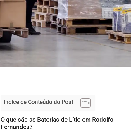
Índice de Conteúdo do Post
O que são as Baterias de Lítio em Rodolfo
Fernandes?