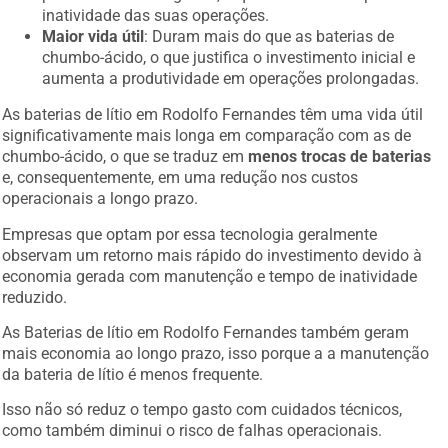
inatividade das suas operações.
Maior vida útil
: Duram mais do que as baterias de
chumbo-ácido, o que justifica o investimento inicial e
aumenta a produtividade em operações prolongadas.
As baterias de lítio em Rodolfo Fernandes têm uma vida útil
significativamente mais longa em comparação com as de
chumbo-ácido, o que se traduz em
menos trocas de baterias
e, consequentemente, em uma redução nos custos
operacionais a longo prazo.
Empresas que optam por essa tecnologia geralmente
observam um retorno mais rápido do investimento devido à
economia gerada com manutenção e tempo de inatividade
reduzido.
As Baterias de lítio em Rodolfo Fernandes também geram
mais economia ao longo prazo, isso porque a a manutenção
da bateria de lítio é menos frequente.
Isso não só reduz o tempo gasto com cuidados técnicos,
como também diminui o risco de falhas operacionais.