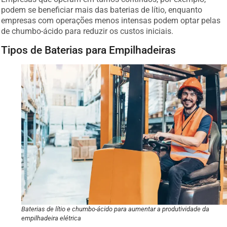
podem se beneficiar mais das baterias de lítio, enquanto
empresas com operações menos intensas podem optar pelas
de chumbo-ácido para reduzir os custos iniciais.
Tipos de Baterias para Empilhadeiras
Baterias de lítio e chumbo-ácido para aumentar a produtividade da
empilhadeira elétrica