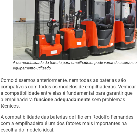
A compatibilidade da bateria para empilhadeira pode variar de acordo c
equipamento utilizado
Como dissemos anteriormente, nem todas as baterias são
compatíveis com todos os modelos de empilhadeiras. Verificar
a compatibilidade entre elas é fundamental para garantir que
a empilhadeira
funcione adequadamente
sem problemas
técnicos.
A compatibilidade das baterias de lítio em Rodolfo Fernandes
com a empilhadeira é um dos fatores mais importantes na
escolha do modelo ideal.