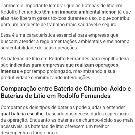
Também é importante lembrar que as Baterias de lítio em
Rodolfo Fernandes
têm um impacto ambiental menor,
já que
elas não liberam gases tóxicos durante o uso, o que contribui
para um ambiente de trabalho mais saudável e seguro.
Essa é uma característica essencial para empresas que
buscam atender a regulamentações ambientais e melhorar a
sustentabilidade de suas operações.
As baterias de lítio em Rodolfo Fernandes para empilhadeira
são
indicadas para empresas que realizam operações
intensas
e por tempo prolongado, maximizando a sua
produtividade e minimizando interrupções.
Comparação entre Bateria de Chumbo-Ácido e
Baterias de Lítio em Rodolfo Fernandes
Comparar os dois tipos de baterias pode ajudar a entender
qual bateria escolher
baseado nas necessidades específicas
da operação. Enquanto as baterias de chumbo-ácido são mais
acessíveis, as baterias de lítio oferecem um melhor
desempenho a longo prazo.