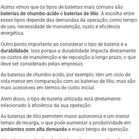
Acima vimos que os tipos de baterias mais comuns são
baterias de chumbo-ácido
e
baterias de lítio
. A escolha entre
esses tipos depende das demandas da operação, como tempo
de uso, necessidade de manutenção, custo e eficiência
energética.
Outro ponto importante ao considerar o tipo de bateria é a
durabilidade
. Isso porque a durabilidade impacta diretamente
os custos de manutenção e de reposição a longo prazo, o que
deve ser considerado pelas empresas.
As baterias de chumbo-ácido, por exemplo, têm um ciclo de
vida menor em comparação com as baterias de lítio, mas são
mais acessíveis em termos de custo inicial.
Além disso, o tipo de bateria utilizada está diretamente
relacionado à eficiência da sua operação.
As baterias de lítio permitem maior autonomia e um menor
tempo de recarga, o que pode aumentar a produtividade em
ambientes com alta demanda
e maior tempo de operação.