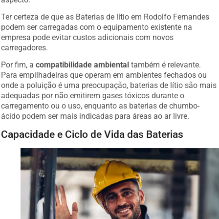
Ter certeza de que as Baterias de lítio em Rodolfo Fernandes
podem ser carregadas com o equipamento existente na
empresa pode evitar custos adicionais com novos
carregadores.
Por fim, a
compatibilidade ambiental
também é relevante.
Para empilhadeiras que operam em ambientes fechados ou
onde a poluição é uma preocupação, baterias de lítio são mais
adequadas por não emitirem gases tóxicos durante o
carregamento ou o uso, enquanto as baterias de chumbo-
ácido podem ser mais indicadas para áreas ao ar livre.
Capacidade e Ciclo de Vida das Baterias