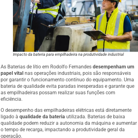
Impacto da bateria para empilhadeira na produtividade industrial
As Baterias de lítio em Rodolfo Fernandes
desempenham um
papel vital
nas operações industriais, pois são responsáveis
por garantir o funcionamento contínuo do equipamento. Uma
bateria de qualidade evita paradas inesperadas e garante que
as empilhadeiras possam realizar suas funções com
eficiência.
O desempenho das empilhadeiras elétricas está diretamente
ligado à
qualidade da bateria
utilizada. Baterias de baixa
qualidade podem reduzir a autonomia da máquina e aumentar
o tempo de recarga, impactando a produtividade geral da
operação.