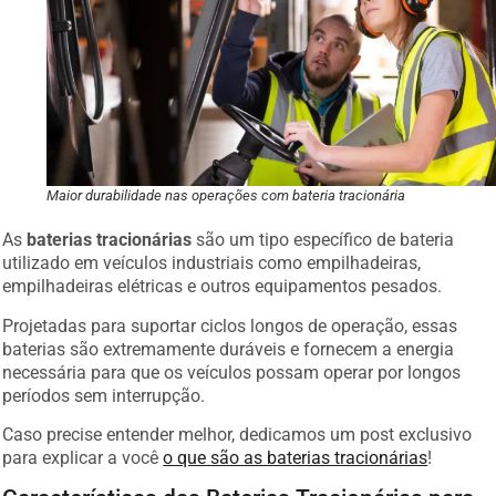
Maior durabilidade nas operações com bateria tracionária
As
baterias tracionárias
são um tipo específico de bateria
utilizado em veículos industriais como empilhadeiras,
empilhadeiras elétricas e outros equipamentos pesados.
Projetadas para suportar ciclos longos de operação, essas
baterias são extremamente duráveis e fornecem a energia
necessária para que os veículos possam operar por longos
períodos sem interrupção.
Caso precise entender melhor, dedicamos um post exclusivo
para explicar a você
o que são as baterias tracionárias
!