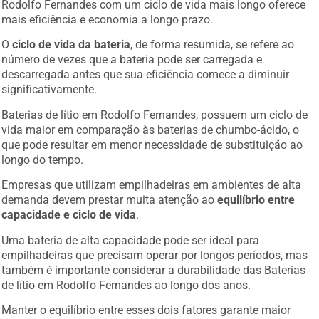
Rodolfo Fernandes com um ciclo de vida mais longo oferece
mais eficiência e economia a longo prazo.
O
ciclo de vida da bateria
, de forma resumida, se refere ao
número de vezes que a bateria pode ser carregada e
descarregada antes que sua eficiência comece a diminuir
significativamente.
Baterias de lítio em Rodolfo Fernandes, possuem um ciclo de
vida maior em comparação às baterias de chumbo-ácido, o
que pode resultar em menor necessidade de substituição ao
longo do tempo.
Empresas que utilizam empilhadeiras em ambientes de alta
demanda devem prestar muita atenção ao
equilíbrio entre
capacidade e ciclo de vida
.
Uma bateria de alta capacidade pode ser ideal para
empilhadeiras que precisam operar por longos períodos, mas
também é importante considerar a durabilidade das Baterias
de lítio em Rodolfo Fernandes ao longo dos anos.
Manter o equilíbrio entre esses dois fatores garante maior