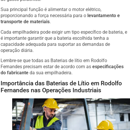
Sua principal função é alimentar o motor elétrico,
proporcionando a força necessária para o
levantamento e
transporte de materiais
.
Cada empilhadeira pode exigir um tipo específico de bateria, e
é importante garantir que a bateria escolhida tenha a
capacidade adequada para suportar as demandas de
operação diária.
Lembre-se que todas as Baterias de lítio em Rodolfo
Fernandes precisam estar de acordo com as
especificações
do fabricante
da sua empilhadeira.
Importância das Baterias de Lítio em Rodolfo
Fernandes nas Operações Industriais