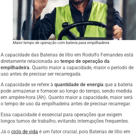
Maior tempo de operação com bateria para empilhadeira
A capacidade das Baterias de lítio em Rodolfo Fernandes está
diretamente relacionada ao
tempo de operação da
empilhadeira
. Quanto maior a capacidade, maior o período de
uso antes de precisar ser recarregada.
A capacidade se refere à
quantidade de energia
que a bateria
pode armazenar e fornecer ao longo do tempo, sendo medida
em ampère-hora (Ah). Quanto maior a capacidade, maior será
o tempo de uso da empilhadeira antes de precisar recarregar.
Essa capacidade é essencial para operações que exigem
longos turnos de trabalho, evitando interrupções frequentes.
Já o
ciclo de vida
é um fator crucial, pois Baterias de lítio em