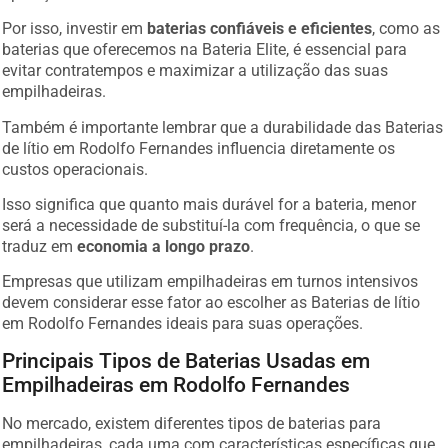
Por isso, investir em
baterias confiáveis e eficientes
, como as
baterias que oferecemos na Bateria Elite, é essencial para
evitar contratempos e maximizar a utilização das suas
empilhadeiras.
Também é importante lembrar que a durabilidade das Baterias
de lítio em Rodolfo Fernandes influencia diretamente os
custos operacionais.
Isso significa que quanto mais durável for a bateria, menor
será a necessidade de substituí-la com frequência, o que se
traduz em
economia a longo prazo
.
Empresas que utilizam empilhadeiras em turnos intensivos
devem considerar esse fator ao escolher as Baterias de lítio
em Rodolfo Fernandes ideais para suas operações.
Principais Tipos de Baterias Usadas em
Empilhadeiras em Rodolfo Fernandes
No mercado, existem diferentes tipos de baterias para
empilhadeiras, cada uma com características específicas que