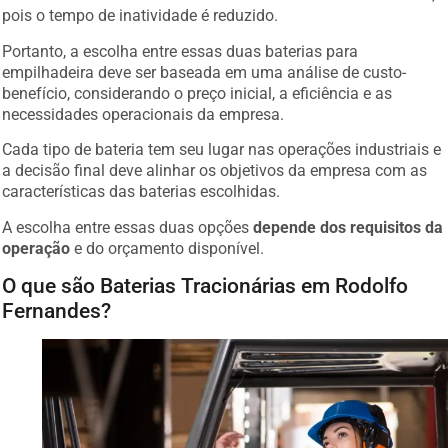
pois o tempo de inatividade é reduzido.
Portanto, a escolha entre essas duas baterias para
empilhadeira deve ser baseada em uma análise de custo-
benefício, considerando o preço inicial, a eficiência e as
necessidades operacionais da empresa.
Cada tipo de bateria tem seu lugar nas operações industriais e
a decisão final deve alinhar os objetivos da empresa com as
características das baterias escolhidas.
A escolha entre essas duas opções
depende dos requisitos da
operação
e do orçamento disponível.
O que são Baterias Tracionárias em Rodolfo
Fernandes?