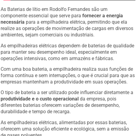
As Baterias de lítio em Rodolfo Fernandes são um
componente essencial que serve para
fornecer a energia
necessária
para a empilhadeira elétrica, permitindo que ela
realize as operações de movimentação de cargas em diversos
ambientes, sejam comerciais ou industriais.
As empilhadeiras elétricas dependem de baterias de qualidade
para manter seu desempenho ideal, especialmente em
operações intensivas, como em armazéns e fábricas.
Com uma boa bateria, a empilhadeira realiza suas funções de
forma contínua e sem interrupções, o que é crucial para que as
empresas mantenham a produtividade em suas operações.
O tipo de bateria a ser utilizado pode influenciar diretamente a
produtividade e o custo operacional
da empresa, pois
diferentes baterias oferecem variações de desempenho,
durabilidade e tempo de recarga.
As empilhadeiras elétricas, alimentadas por essas baterias,
oferecem uma solução eficiente e ecológica, sem a emissão
de gases poluentes.