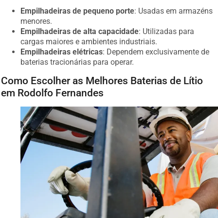
Empilhadeiras de pequeno porte
: Usadas em armazéns
menores.
Empilhadeiras de alta capacidade
: Utilizadas para
cargas maiores e ambientes industriais.
Empilhadeiras elétricas
: Dependem exclusivamente de
baterias tracionárias para operar.
Como Escolher as Melhores Baterias de Lítio
em Rodolfo Fernandes