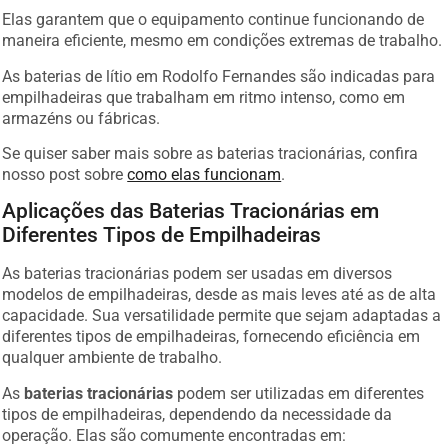
Elas garantem que o equipamento continue funcionando de
maneira eficiente, mesmo em condições extremas de trabalho.
As baterias de lítio em Rodolfo Fernandes são indicadas para
empilhadeiras que trabalham em ritmo intenso, como em
armazéns ou fábricas.
Se quiser saber mais sobre as baterias tracionárias, confira
nosso post sobre
como elas funcionam
.
Aplicações das Baterias Tracionárias em
Diferentes Tipos de Empilhadeiras
As baterias tracionárias podem ser usadas em diversos
modelos de empilhadeiras, desde as mais leves até as de alta
capacidade. Sua versatilidade permite que sejam adaptadas a
diferentes tipos de empilhadeiras, fornecendo eficiência em
qualquer ambiente de trabalho.
As
baterias tracionárias
podem ser utilizadas em diferentes
tipos de empilhadeiras, dependendo da necessidade da
operação. Elas são comumente encontradas em: