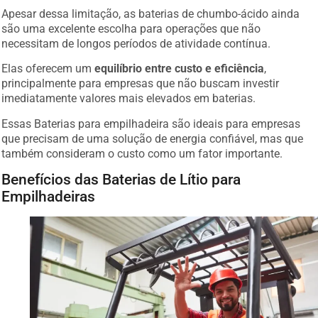
Apesar dessa limitação, as baterias de chumbo-ácido ainda
são uma excelente escolha para operações que não
necessitam de longos períodos de atividade contínua.
Elas oferecem um
equilíbrio entre custo e eficiência
,
principalmente para empresas que não buscam investir
imediatamente valores mais elevados em baterias.
Essas Baterias para empilhadeira são ideais para empresas
que precisam de uma solução de energia confiável, mas que
também consideram o custo como um fator importante.
Benefícios das Baterias de Lítio para
Empilhadeiras