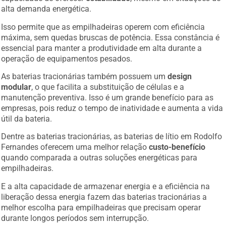
alta demanda energética.
Isso permite que as empilhadeiras operem com eficiência
máxima, sem quedas bruscas de potência. Essa constância é
essencial para manter a produtividade em alta durante a
operação de equipamentos pesados.
As baterias tracionárias também possuem um
design
modular
, o que facilita a substituição de células e a
manutenção preventiva. Isso é um grande benefício para as
empresas, pois reduz o tempo de inatividade e aumenta a vida
útil da bateria.
Dentre as baterias tracionárias, as baterias de lítio em Rodolfo
Fernandes oferecem uma melhor relação
custo-benefício
quando comparada a outras soluções energéticas para
empilhadeiras.
E a alta capacidade de armazenar energia e a eficiência na
liberação dessa energia fazem das baterias tracionárias a
melhor escolha para empilhadeiras que precisam operar
durante longos períodos sem interrupção.