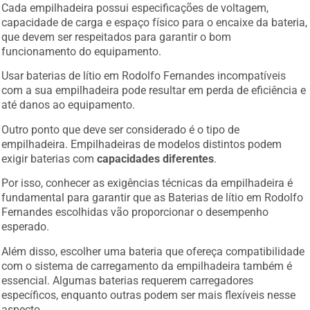
Cada empilhadeira possui especificações de voltagem,
capacidade de carga e espaço físico para o encaixe da bateria,
que devem ser respeitados para garantir o bom
funcionamento do equipamento.
Usar baterias de lítio em Rodolfo Fernandes incompatíveis
com a sua empilhadeira pode resultar em perda de eficiência e
até danos ao equipamento.
Outro ponto que deve ser considerado é o tipo de
empilhadeira. Empilhadeiras de modelos distintos podem
exigir baterias com
capacidades diferentes
.
Por isso, conhecer as exigências técnicas da empilhadeira é
fundamental para garantir que as Baterias de lítio em Rodolfo
Fernandes escolhidas vão proporcionar o desempenho
esperado.
Além disso, escolher uma bateria que ofereça compatibilidade
com o sistema de carregamento da empilhadeira também é
essencial. Algumas baterias requerem carregadores
específicos, enquanto outras podem ser mais flexíveis nesse
aspecto.