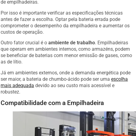
de empilhadeiras.
Por isso é importante verificar as especificações técnicas
antes de fazer a escolha. Optar pela bateria errada pode
comprometer o desempenho da empilhadeira e aumentar os
custos de operação.
Outro fator crucial é o
ambiente de trabalho
. Empilhadeiras
que operam em ambientes internos, como armazéns, podem
se beneficiar de baterias com menor emissão de gases, como
as de lítio.
Já em ambientes externos, onde a demanda energética pode
ser maior, a bateria de chumbo-ácido pode ser uma
escolha
mais adequada
devido ao seu custo mais acessível e
robustez.
Compatibilidade com a Empilhadeira