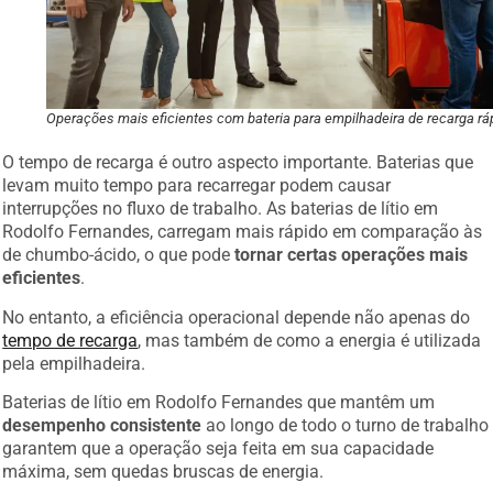
Operações mais eficientes com bateria para empilhadeira de recarga rá
O tempo de recarga é outro aspecto importante. Baterias que
levam muito tempo para recarregar podem causar
interrupções no fluxo de trabalho. As baterias de lítio em
Rodolfo Fernandes, carregam mais rápido em comparação às
de chumbo-ácido, o que pode
tornar certas operações mais
eficientes
.
No entanto, a eficiência operacional depende não apenas do
tempo de recarga
, mas também de como a energia é utilizada
pela empilhadeira.
Baterias de lítio em Rodolfo Fernandes que mantêm um
desempenho consistente
ao longo de todo o turno de trabalho
garantem que a operação seja feita em sua capacidade
máxima, sem quedas bruscas de energia.