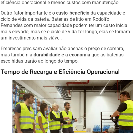
eficiência operacional e menos custos com manutenção.
Outro fator importante é o
custo-benefício
da capacidade e
ciclo de vida da bateria. Baterias de lítio em Rodolfo
Fernandes com maior capacidade podem ter um custo inicial
mais elevado, mas se o ciclo de vida for longo, elas se tornam
um investimento mais viável.
Empresas precisam avaliar não apenas o preço de compra,
mas também a
durabilidade e a economia
que as baterias
escolhidas trarão ao longo do tempo.
Tempo de Recarga e Eficiência Operacional