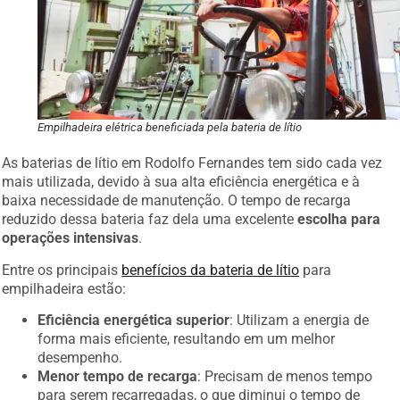
Empilhadeira elétrica beneficiada pela bateria de lítio
As baterias de lítio em Rodolfo Fernandes tem sido cada vez
mais utilizada, devido à sua alta eficiência energética e à
baixa necessidade de manutenção. O tempo de recarga
reduzido dessa bateria faz dela uma excelente
escolha para
operações intensivas
.
Entre os principais
benefícios da bateria de lítio
para
empilhadeira estão:
Eficiência energética superior
: Utilizam a energia de
forma mais eficiente, resultando em um melhor
desempenho.
Menor tempo de recarga
: Precisam de menos tempo
para serem recarregadas, o que diminui o tempo de