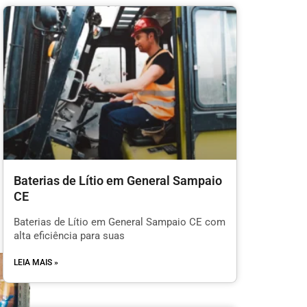
Baterias de Lítio em General Sampaio
CE
Baterias de Lítio em General Sampaio CE com
alta eficiência para suas
LEIA MAIS »