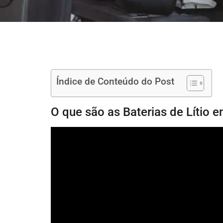
Índice de Conteúdo do Post
O que são as Baterias de Lítio 