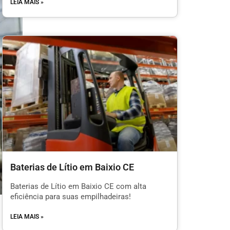
LEIA MAIS »
Baterias de Lítio em Baixio CE
Baterias de Lítio em Baixio CE com alta
eficiência para suas empilhadeiras!
LEIA MAIS »