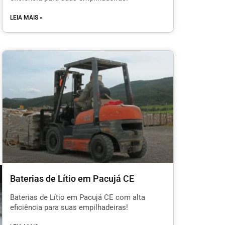
LEIA MAIS »
Baterias de Lítio em Pacujá CE
Baterias de Lítio em Pacujá CE com alta
eficiência para suas empilhadeiras!