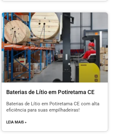
Baterias de Lítio em Potiretama CE
Baterias de Lítio em Potiretama CE com alta
eficiência para suas empilhadeiras!
LEIA MAIS »