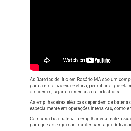
As Baterias de lítio em Rosário MA são um comp
para a empilhadeira elétrica, permitindo que el
ambientes, sejam comerciais ou industriais.
As empilhadeiras elétricas dependem de bateria
especialmente em operações intensivas, como e
Com uma boa bateria, a empilhadeira realiza sua
para que as empresas mantenham a produtivida