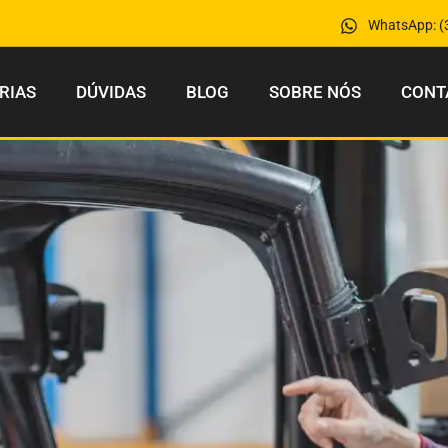
WhatsApp: (
RIAS
DÚVIDAS
BLOG
SOBRE NÓS
CONT