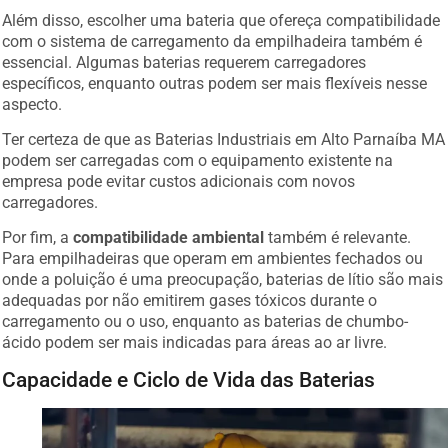
Além disso, escolher uma bateria que ofereça compatibilidade
com o sistema de carregamento da empilhadeira também é
essencial. Algumas baterias requerem carregadores
específicos, enquanto outras podem ser mais flexíveis nesse
aspecto.
Ter certeza de que as Baterias Industriais em Alto Parnaíba MA
podem ser carregadas com o equipamento existente na
empresa pode evitar custos adicionais com novos
carregadores.
Por fim, a
compatibilidade ambiental
também é relevante.
Para empilhadeiras que operam em ambientes fechados ou
onde a poluição é uma preocupação, baterias de lítio são mais
adequadas por não emitirem gases tóxicos durante o
carregamento ou o uso, enquanto as baterias de chumbo-
ácido podem ser mais indicadas para áreas ao ar livre.
Capacidade e Ciclo de Vida das Baterias