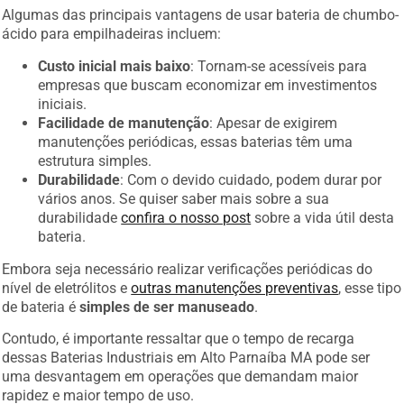
Algumas das principais vantagens de usar bateria de chumbo-
ácido para empilhadeiras incluem:
Custo inicial mais baixo
: Tornam-se acessíveis para
empresas que buscam economizar em investimentos
iniciais.
Facilidade de manutenção
: Apesar de exigirem
manutenções periódicas, essas baterias têm uma
estrutura simples.
Durabilidade
: Com o devido cuidado, podem durar por
vários anos. Se quiser saber mais sobre a sua
durabilidade
confira o nosso post
sobre a vida útil desta
bateria.
Embora seja necessário realizar verificações periódicas do
nível de eletrólitos e
outras manutenções preventivas
, esse tipo
de bateria é
simples de ser manuseado
.
Contudo, é importante ressaltar que o tempo de recarga
dessas Baterias Industriais em Alto Parnaíba MA pode ser
uma desvantagem em operações que demandam maior
rapidez e maior tempo de uso.