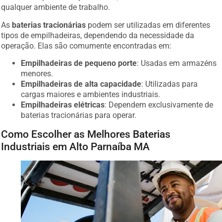
qualquer ambiente de trabalho.
As
baterias tracionárias
podem ser utilizadas em diferentes
tipos de empilhadeiras, dependendo da necessidade da
operação. Elas são comumente encontradas em:
Empilhadeiras de pequeno porte
: Usadas em armazéns
menores.
Empilhadeiras de alta capacidade
: Utilizadas para
cargas maiores e ambientes industriais.
Empilhadeiras elétricas
: Dependem exclusivamente de
baterias tracionárias para operar.
Como Escolher as Melhores Baterias
Industriais em Alto Parnaíba MA