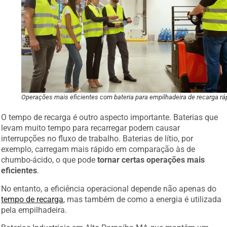
Operações mais eficientes com bateria para empilhadeira de recarga rá
O tempo de recarga é outro aspecto importante. Baterias que
levam muito tempo para recarregar podem causar
interrupções no fluxo de trabalho. Baterias de lítio, por
exemplo, carregam mais rápido em comparação às de
chumbo-ácido, o que pode
tornar certas operações mais
eficientes
.
No entanto, a eficiência operacional depende não apenas do
tempo de recarga
, mas também de como a energia é utilizada
pela empilhadeira.