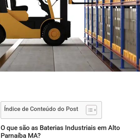
Índice de Conteúdo do Post
O que são as Baterias Industriais em Alto
Parnaíba MA?