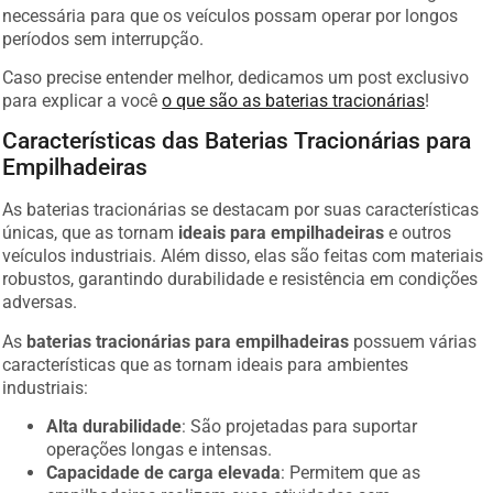
necessária para que os veículos possam operar por longos
períodos sem interrupção.
Caso precise entender melhor, dedicamos um post exclusivo
para explicar a você
o que são as baterias tracionárias
!
Características das Baterias Tracionárias para
Empilhadeiras
As baterias tracionárias se destacam por suas características
únicas, que as tornam
ideais para empilhadeiras
e outros
veículos industriais. Além disso, elas são feitas com materiais
robustos, garantindo durabilidade e resistência em condições
adversas.
As
baterias tracionárias para empilhadeiras
possuem várias
características que as tornam ideais para ambientes
industriais:
Alta durabilidade
: São projetadas para suportar
operações longas e intensas.
Capacidade de carga elevada
: Permitem que as