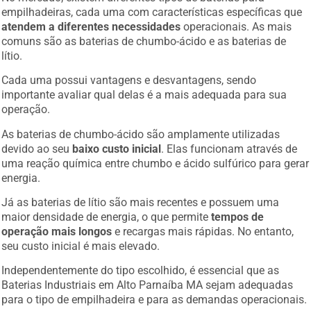
empilhadeiras, cada uma com características específicas que
atendem a diferentes necessidades
operacionais. As mais
comuns são as baterias de chumbo-ácido e as baterias de
lítio.
Cada uma possui vantagens e desvantagens, sendo
importante avaliar qual delas é a mais adequada para sua
operação.
As baterias de chumbo-ácido são amplamente utilizadas
devido ao seu
baixo custo inicial
. Elas funcionam através de
uma reação química entre chumbo e ácido sulfúrico para gerar
energia.
Já as baterias de lítio são mais recentes e possuem uma
maior densidade de energia, o que permite
tempos de
operação mais longos
e recargas mais rápidas. No entanto,
seu custo inicial é mais elevado.
Independentemente do tipo escolhido, é essencial que as
Baterias Industriais em Alto Parnaíba MA sejam adequadas
para o tipo de empilhadeira e para as demandas operacionais.