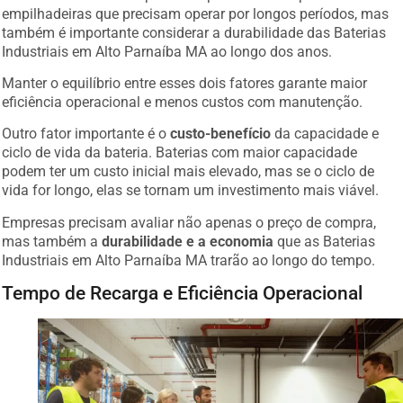
empilhadeiras que precisam operar por longos períodos, mas
também é importante considerar a durabilidade das Baterias
Industriais em Alto Parnaíba MA ao longo dos anos.
Manter o equilíbrio entre esses dois fatores garante maior
eficiência operacional e menos custos com manutenção.
Outro fator importante é o
custo-benefício
da capacidade e
ciclo de vida da bateria. Baterias com maior capacidade
podem ter um custo inicial mais elevado, mas se o ciclo de
vida for longo, elas se tornam um investimento mais viável.
Empresas precisam avaliar não apenas o preço de compra,
mas também a
durabilidade e a economia
que as Baterias
Industriais em Alto Parnaíba MA trarão ao longo do tempo.
Tempo de Recarga e Eficiência Operacional