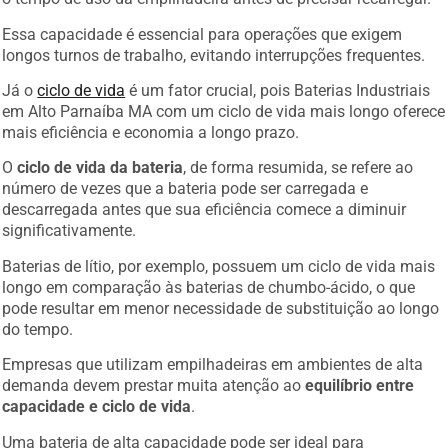
Essa capacidade é essencial para operações que exigem
longos turnos de trabalho, evitando interrupções frequentes.
Já o
ciclo de vida
é um fator crucial, pois Baterias Industriais
em Alto Parnaíba MA com um ciclo de vida mais longo oferece
mais eficiência e economia a longo prazo.
O
ciclo de vida da bateria
, de forma resumida, se refere ao
número de vezes que a bateria pode ser carregada e
descarregada antes que sua eficiência comece a diminuir
significativamente.
Baterias de lítio, por exemplo, possuem um ciclo de vida mais
longo em comparação às baterias de chumbo-ácido, o que
pode resultar em menor necessidade de substituição ao longo
do tempo.
Empresas que utilizam empilhadeiras em ambientes de alta
demanda devem prestar muita atenção ao
equilíbrio entre
capacidade e ciclo de vida
.
Uma bateria de alta capacidade pode ser ideal para