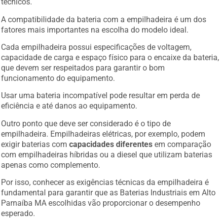
técnicos.
A compatibilidade da bateria com a empilhadeira é um dos
fatores mais importantes na escolha do modelo ideal.
Cada empilhadeira possui especificações de voltagem,
capacidade de carga e espaço físico para o encaixe da bateria,
que devem ser respeitados para garantir o bom
funcionamento do equipamento.
Usar uma bateria incompatível pode resultar em perda de
eficiência e até danos ao equipamento.
Outro ponto que deve ser considerado é o tipo de
empilhadeira. Empilhadeiras elétricas, por exemplo, podem
exigir baterias com
capacidades diferentes
em comparação
com empilhadeiras híbridas ou a diesel que utilizam baterias
apenas como complemento.
Por isso, conhecer as exigências técnicas da empilhadeira é
fundamental para garantir que as Baterias Industriais em Alto
Parnaíba MA escolhidas vão proporcionar o desempenho
esperado.