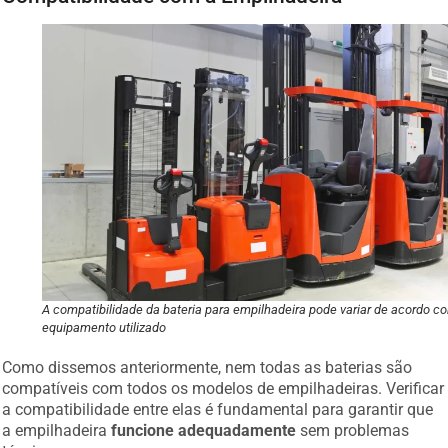
A compatibilidade da bateria para empilhadeira pode variar de acordo c
equipamento utilizado
Como dissemos anteriormente, nem todas as baterias são
compatíveis com todos os modelos de empilhadeiras. Verificar
a compatibilidade entre elas é fundamental para garantir que
a empilhadeira
funcione adequadamente
sem problemas