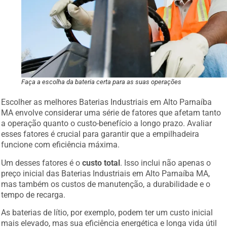
Faça a escolha da bateria certa para as suas operações
Escolher as melhores Baterias Industriais em Alto Parnaíba
MA envolve considerar uma série de fatores que afetam tanto
a operação quanto o custo-benefício a longo prazo. Avaliar
esses fatores é crucial para garantir que a empilhadeira
funcione com eficiência máxima.
Um desses fatores é o
custo total
. Isso inclui não apenas o
preço inicial das Baterias Industriais em Alto Parnaíba MA,
mas também os custos de manutenção, a durabilidade e o
tempo de recarga.
As baterias de lítio, por exemplo, podem ter um custo inicial
mais elevado, mas sua eficiência energética e longa vida útil