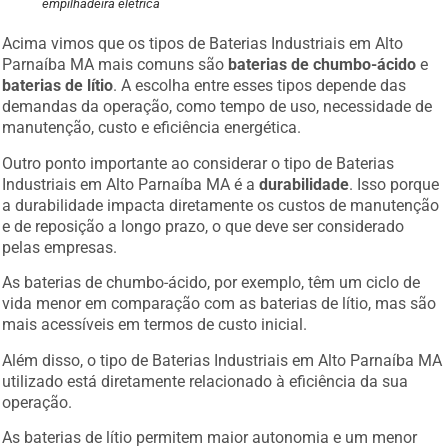
empilhadeira elétrica
Acima vimos que os tipos de Baterias Industriais em Alto
Parnaíba MA mais comuns são
baterias de chumbo-ácido
e
baterias de lítio
. A escolha entre esses tipos depende das
demandas da operação, como tempo de uso, necessidade de
manutenção, custo e eficiência energética.
Outro ponto importante ao considerar o tipo de Baterias
Industriais em Alto Parnaíba MA é a
durabilidade
. Isso porque
a durabilidade impacta diretamente os custos de manutenção
e de reposição a longo prazo, o que deve ser considerado
pelas empresas.
As baterias de chumbo-ácido, por exemplo, têm um ciclo de
vida menor em comparação com as baterias de lítio, mas são
mais acessíveis em termos de custo inicial.
Além disso, o tipo de Baterias Industriais em Alto Parnaíba MA
utilizado está diretamente relacionado à eficiência da sua
operação.
As baterias de lítio permitem maior autonomia e um menor