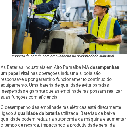
Impacto da bateria para empilhadeira na produtividade industrial
As Baterias Industriais em Alto Parnaíba MA
desempenhan
um papel vital
nas operações industriais, pois são
responsáveis por garantir o funcionamento contínuo do
equipamento. Uma bateria de qualidade evita paradas
inesperadas e garante que as empilhadeiras possam realizar
suas funções com eficiência.
O desempenho das empilhadeiras elétricas está diretamente
ligado à
qualidade da bateria
utilizada. Baterias de baixa
qualidade podem reduzir a autonomia da máquina e aumentar
o tempo de recarga, impactando a produtividade geral da