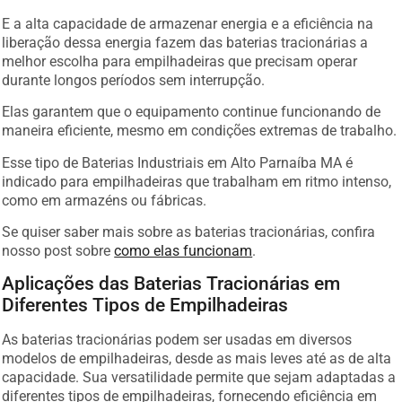
E a alta capacidade de armazenar energia e a eficiência na
liberação dessa energia fazem das baterias tracionárias a
melhor escolha para empilhadeiras que precisam operar
durante longos períodos sem interrupção.
Elas garantem que o equipamento continue funcionando de
maneira eficiente, mesmo em condições extremas de trabalho.
Esse tipo de Baterias Industriais em Alto Parnaíba MA é
indicado para empilhadeiras que trabalham em ritmo intenso,
como em armazéns ou fábricas.
Se quiser saber mais sobre as baterias tracionárias, confira
nosso post sobre
como elas funcionam
.
Aplicações das Baterias Tracionárias em
Diferentes Tipos de Empilhadeiras
As baterias tracionárias podem ser usadas em diversos
modelos de empilhadeiras, desde as mais leves até as de alta
capacidade. Sua versatilidade permite que sejam adaptadas a
diferentes tipos de empilhadeiras, fornecendo eficiência em