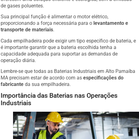
de gases poluentes.
Sua principal função é alimentar o motor elétrico,
proporcionando a força necessária para o
levantamento e
transporte de materiais
.
Cada empilhadeira pode exigir um tipo específico de bateria, e
é importante garantir que a bateria escolhida tenha a
capacidade adequada para suportar as demandas de
operação diária.
Lembre-se que todas as Baterias Industriais em Alto Parnaíba
MA precisam estar de acordo com as
especificações do
fabricante
da sua empilhadeira.
Importância das Baterias nas Operações
Industriais