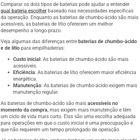
Comparar os dois tipos de baterias pode ajudar a entender
qual bateria escolher
baseado nas necessidades específicas
da operação. Enquanto as baterias de chumbo-ácido são mais
acessíveis, as baterias de lítio oferecem um melhor
desempenho a longo prazo.
Veja algumas das diferenças entre
baterias de chumbo-ácido
e de lítio
para empilhadeiras:
Custo inicial
: As baterias de chumbo-ácido são mais
acessíveis.
Eficiência
: As baterias de lítio oferecem maior eficiência
energética.
Manutenção
: As baterias de chumbo-ácido exigem mais
manutenção regular.
As baterias de chumbo-ácido são mais
acessíveis no
momento da compra
, mas exigem mais manutenção e têm
um ciclo de vida mais curto. Elas são uma escolha adequada
para operações em que o custo inicial é uma preocupação e
que não requerem um tempo prolongado de operação.