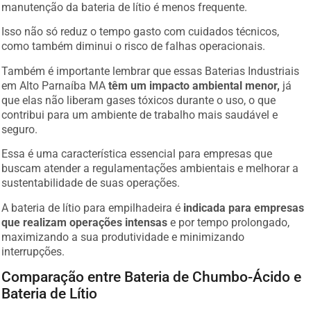
manutenção da bateria de lítio é menos frequente.
Isso não só reduz o tempo gasto com cuidados técnicos,
como também diminui o risco de falhas operacionais.
Também é importante lembrar que essas Baterias Industriais
em Alto Parnaíba MA
têm um impacto ambiental menor,
já
que elas não liberam gases tóxicos durante o uso, o que
contribui para um ambiente de trabalho mais saudável e
seguro.
Essa é uma característica essencial para empresas que
buscam atender a regulamentações ambientais e melhorar a
sustentabilidade de suas operações.
A bateria de lítio para empilhadeira é
indicada para empresas
que realizam operações intensas
e por tempo prolongado,
maximizando a sua produtividade e minimizando
interrupções.
Comparação entre Bateria de Chumbo-Ácido e
Bateria de Lítio