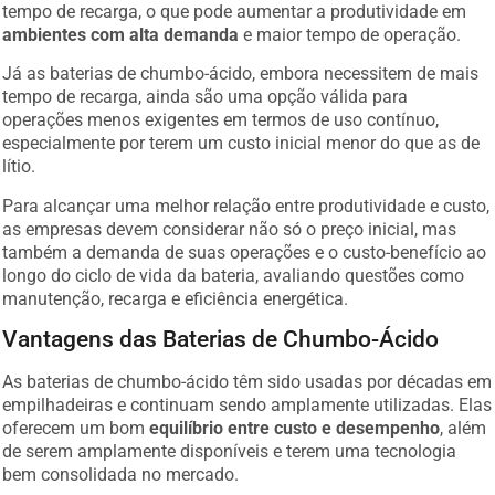
tempo de recarga, o que pode aumentar a produtividade em
ambientes com alta demanda
e maior tempo de operação.
Já as baterias de chumbo-ácido, embora necessitem de mais
tempo de recarga, ainda são uma opção válida para
operações menos exigentes em termos de uso contínuo,
especialmente por terem um custo inicial menor do que as de
lítio.
Para alcançar uma melhor relação entre produtividade e custo,
as empresas devem considerar não só o preço inicial, mas
também a demanda de suas operações e o custo-benefício ao
longo do ciclo de vida da bateria, avaliando questões como
manutenção, recarga e eficiência energética.
Vantagens das Baterias de Chumbo-Ácido
As baterias de chumbo-ácido têm sido usadas por décadas em
empilhadeiras e continuam sendo amplamente utilizadas. Elas
oferecem um bom
equilíbrio entre custo e desempenho
, além
de serem amplamente disponíveis e terem uma tecnologia
bem consolidada no mercado.