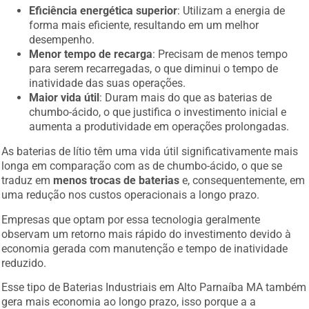
Eficiência energética superior
: Utilizam a energia de
forma mais eficiente, resultando em um melhor
desempenho.
Menor tempo de recarga
: Precisam de menos tempo
para serem recarregadas, o que diminui o tempo de
inatividade das suas operações.
Maior vida útil
: Duram mais do que as baterias de
chumbo-ácido, o que justifica o investimento inicial e
aumenta a produtividade em operações prolongadas.
As baterias de lítio têm uma vida útil significativamente mais
longa em comparação com as de chumbo-ácido, o que se
traduz em
menos trocas de baterias
e, consequentemente, em
uma redução nos custos operacionais a longo prazo.
Empresas que optam por essa tecnologia geralmente
observam um retorno mais rápido do investimento devido à
economia gerada com manutenção e tempo de inatividade
reduzido.
Esse tipo de Baterias Industriais em Alto Parnaíba MA também
gera mais economia ao longo prazo, isso porque a a