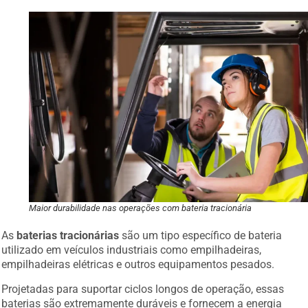
Maior durabilidade nas operações com bateria tracionária
As
baterias tracionárias
são um tipo específico de bateria
utilizado em veículos industriais como empilhadeiras,
empilhadeiras elétricas e outros equipamentos pesados.
Projetadas para suportar ciclos longos de operação, essas
baterias são extremamente duráveis e fornecem a energia