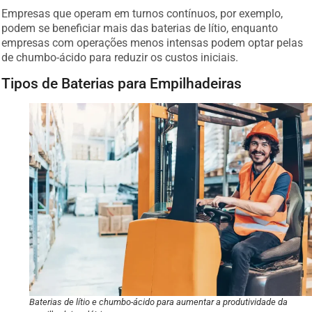
Empresas que operam em turnos contínuos, por exemplo,
podem se beneficiar mais das baterias de lítio, enquanto
empresas com operações menos intensas podem optar pelas
de chumbo-ácido para reduzir os custos iniciais.
Tipos de Baterias para Empilhadeiras
Baterias de lítio e chumbo-ácido para aumentar a produtividade da