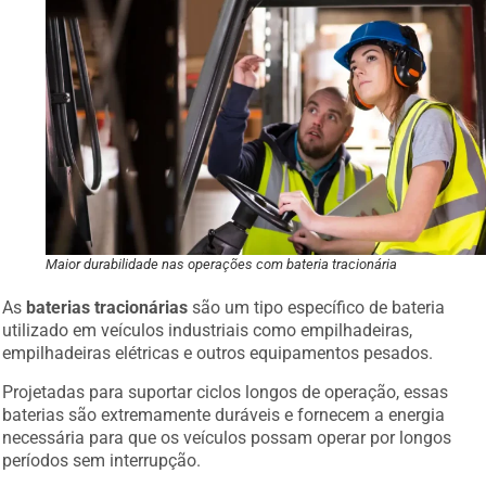
Maior durabilidade nas operações com bateria tracionária
As
baterias tracionárias
são um tipo específico de bateria
utilizado em veículos industriais como empilhadeiras,
empilhadeiras elétricas e outros equipamentos pesados.
Projetadas para suportar ciclos longos de operação, essas
baterias são extremamente duráveis e fornecem a energia
necessária para que os veículos possam operar por longos
períodos sem interrupção.