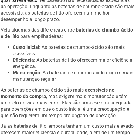
da operação. Enquanto as baterias de chumbo-ácido são mais
acessíveis, as baterias de lítio oferecem um melhor
desempenho a longo prazo.
Veja algumas das diferenças entre
baterias de chumbo-ácido
e de lítio
para empilhadeiras:
Custo inicial
: As baterias de chumbo-ácido são mais
acessíveis.
Eficiência
: As baterias de lítio oferecem maior eficiência
energética.
Manutenção
: As baterias de chumbo-ácido exigem mais
manutenção regular.
As baterias de chumbo-ácido são mais
acessíveis no
momento da compra
, mas exigem mais manutenção e têm
um ciclo de vida mais curto. Elas são uma escolha adequada
para operações em que o custo inicial é uma preocupação e
que não requerem um tempo prolongado de operação.
Já as baterias de lítio, embora tenham um custo mais elevado,
oferecem maior eficiência e durabilidade, além de um
tempo