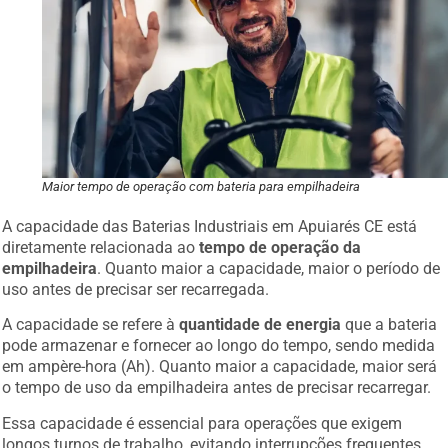
Maior tempo de operação com bateria para empilhadeira
A capacidade das Baterias Industriais em Apuiarés CE está
diretamente relacionada ao
tempo de operação da
empilhadeira
. Quanto maior a capacidade, maior o período de
uso antes de precisar ser recarregada.
A capacidade se refere à
quantidade de energia
que a bateria
pode armazenar e fornecer ao longo do tempo, sendo medida
em ampère-hora (Ah). Quanto maior a capacidade, maior será
o tempo de uso da empilhadeira antes de precisar recarregar.
Essa capacidade é essencial para operações que exigem
longos turnos de trabalho, evitando interrupções frequentes.