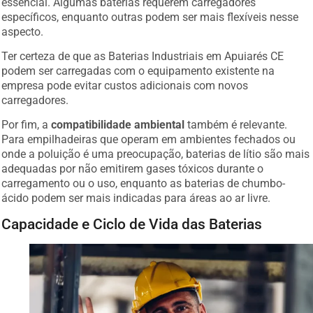
específicos, enquanto outras podem ser mais flexíveis nesse
aspecto.
Ter certeza de que as Baterias Industriais em Apuiarés CE
podem ser carregadas com o equipamento existente na
empresa pode evitar custos adicionais com novos
carregadores.
Por fim, a
compatibilidade ambiental
também é relevante.
Para empilhadeiras que operam em ambientes fechados ou
onde a poluição é uma preocupação, baterias de lítio são mais
adequadas por não emitirem gases tóxicos durante o
carregamento ou o uso, enquanto as baterias de chumbo-
ácido podem ser mais indicadas para áreas ao ar livre.
Capacidade e Ciclo de Vida das Baterias