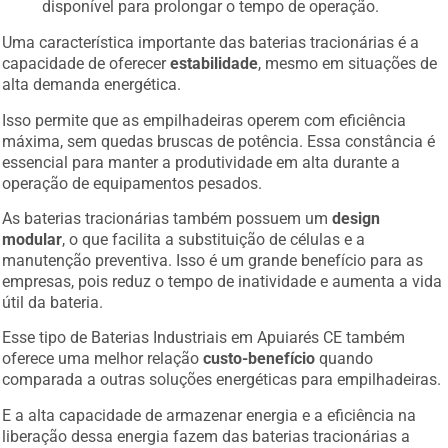
Uma característica importante das baterias tracionárias é a
capacidade de oferecer
estabilidade
, mesmo em situações de
alta demanda energética.
Isso permite que as empilhadeiras operem com eficiência
máxima, sem quedas bruscas de potência. Essa constância é
essencial para manter a produtividade em alta durante a
operação de equipamentos pesados.
As baterias tracionárias também possuem um
design
modular
, o que facilita a substituição de células e a
manutenção preventiva. Isso é um grande benefício para as
empresas, pois reduz o tempo de inatividade e aumenta a vida
útil da bateria.
Esse tipo de Baterias Industriais em Apuiarés CE também
oferece uma melhor relação
custo-benefício
quando
comparada a outras soluções energéticas para empilhadeiras.
E a alta capacidade de armazenar energia e a eficiência na
liberação dessa energia fazem das baterias tracionárias a