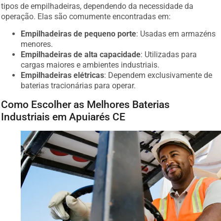
tipos de empilhadeiras, dependendo da necessidade da
operação. Elas são comumente encontradas em:
Empilhadeiras de pequeno porte
: Usadas em armazéns
menores.
Empilhadeiras de alta capacidade
: Utilizadas para
cargas maiores e ambientes industriais.
Empilhadeiras elétricas
: Dependem exclusivamente de
baterias tracionárias para operar.
Como Escolher as Melhores Baterias
Industriais em Apuiarés CE