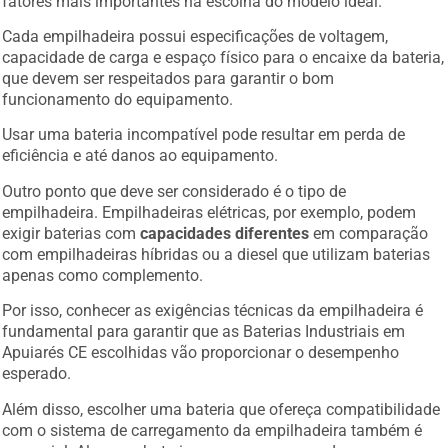
Cada empilhadeira possui especificações de voltagem,
capacidade de carga e espaço físico para o encaixe da bateria,
que devem ser respeitados para garantir o bom
funcionamento do equipamento.
Usar uma bateria incompatível pode resultar em perda de
eficiência e até danos ao equipamento.
Outro ponto que deve ser considerado é o tipo de
empilhadeira. Empilhadeiras elétricas, por exemplo, podem
exigir baterias com
capacidades diferentes
em comparação
com empilhadeiras híbridas ou a diesel que utilizam baterias
apenas como complemento.
Por isso, conhecer as exigências técnicas da empilhadeira é
fundamental para garantir que as Baterias Industriais em
Apuiarés CE escolhidas vão proporcionar o desempenho
esperado.
Além disso, escolher uma bateria que ofereça compatibilidade
com o sistema de carregamento da empilhadeira também é
essencial. Algumas baterias requerem carregadores