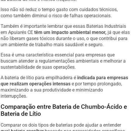
Isso não só reduz o tempo gasto com cuidados técnicos,
como também diminui o risco de falhas operacionais.
Também é importante lembrar que essas Baterias Industriais
em Apuiarés CE
têm um impacto ambiental menor,
já que elas
não liberam gases tóxicos durante o uso, o que contribui para
um ambiente de trabalho mais saudável e seguro.
Essa é uma característica essencial para empresas que
buscam atender a regulamentações ambientais e melhorar a
sustentabilidade de suas operações.
A bateria de lítio para empilhadeira é
indicada para empresas
que realizam operações intensas
e por tempo prolongado,
maximizando a sua produtividade e minimizando
interrupções.
Comparação entre Bateria de Chumbo-Ácido e
Bateria de Lítio
Comparar os dois tipos de baterias pode ajudar a entender
qual bateria escolher
baseado nas necessidades específicas