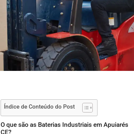
Índice de Conteúdo do Post
O que são as Baterias Industriais em Apuiarés
CE?