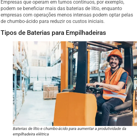
podem se beneficiar mais das baterias de lítio, enquanto
empresas com operações menos intensas podem optar pelas
de chumbo-ácido para reduzir os custos iniciais.
Tipos de Baterias para Empilhadeiras
Baterias de lítio e chumbo-ácido para aumentar a produtividade da
empilhadeira elétrica