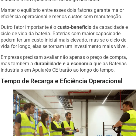
Manter o equilíbrio entre esses dois fatores garante maior
eficiência operacional e menos custos com manutenção.
Outro fator importante é o
custo-benefício
da capacidade e
ciclo de vida da bateria. Baterias com maior capacidade
podem ter um custo inicial mais elevado, mas se o ciclo de
vida for longo, elas se tornam um investimento mais viável.
Empresas precisam avaliar não apenas o preço de compra,
mas também a
durabilidade e a economia
que as Baterias
Industriais em Apuiarés CE trarão ao longo do tempo.
Tempo de Recarga e Eficiência Operacional