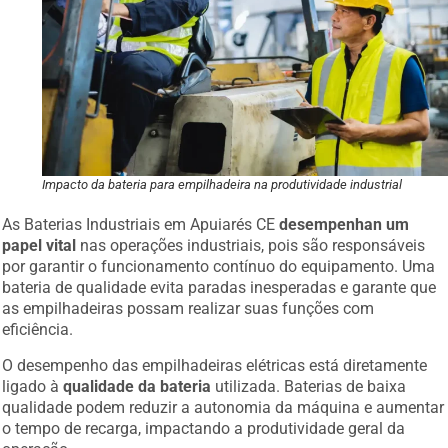
Impacto da bateria para empilhadeira na produtividade industrial
As Baterias Industriais em Apuiarés CE
desempenhan um
papel vital
nas operações industriais, pois são responsáveis
por garantir o funcionamento contínuo do equipamento. Uma
bateria de qualidade evita paradas inesperadas e garante que
as empilhadeiras possam realizar suas funções com
eficiência.
O desempenho das empilhadeiras elétricas está diretamente
ligado à
qualidade da bateria
utilizada. Baterias de baixa
qualidade podem reduzir a autonomia da máquina e aumentar
o tempo de recarga, impactando a produtividade geral da
operação.