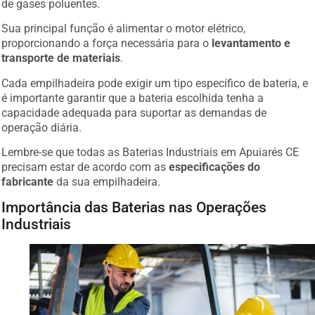
Sua principal função é alimentar o motor elétrico,
proporcionando a força necessária para o
levantamento e
transporte de materiais
.
Cada empilhadeira pode exigir um tipo específico de bateria, e
é importante garantir que a bateria escolhida tenha a
capacidade adequada para suportar as demandas de
operação diária.
Lembre-se que todas as Baterias Industriais em Apuiarés CE
precisam estar de acordo com as
especificações do
fabricante
da sua empilhadeira.
Importância das Baterias nas Operações
Industriais