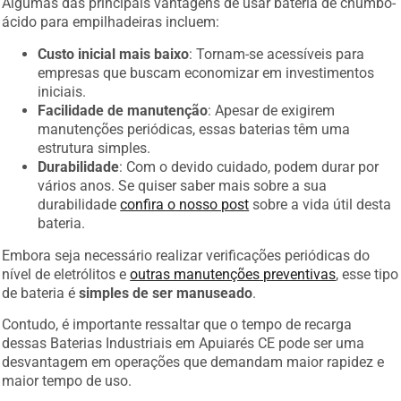
ácido para empilhadeiras incluem:
Custo inicial mais baixo
: Tornam-se acessíveis para
empresas que buscam economizar em investimentos
iniciais.
Facilidade de manutenção
: Apesar de exigirem
manutenções periódicas, essas baterias têm uma
estrutura simples.
Durabilidade
: Com o devido cuidado, podem durar por
vários anos. Se quiser saber mais sobre a sua
durabilidade
confira o nosso post
sobre a vida útil desta
bateria.
Embora seja necessário realizar verificações periódicas do
nível de eletrólitos e
outras manutenções preventivas
, esse tipo
de bateria é
simples de ser manuseado
.
Contudo, é importante ressaltar que o tempo de recarga
dessas Baterias Industriais em Apuiarés CE pode ser uma
desvantagem em operações que demandam maior rapidez e
maior tempo de uso.