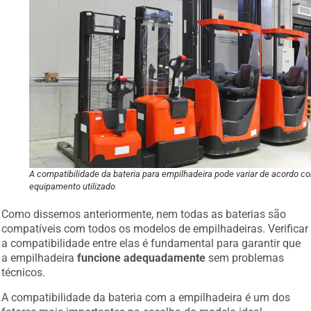
A compatibilidade da bateria para empilhadeira pode variar de acordo c
equipamento utilizado
Como dissemos anteriormente, nem todas as baterias são
compatíveis com todos os modelos de empilhadeiras. Verificar
a compatibilidade entre elas é fundamental para garantir que
a empilhadeira
funcione adequadamente
sem problemas
técnicos.
A compatibilidade da bateria com a empilhadeira é um dos
fatores mais importantes na escolha do modelo ideal.