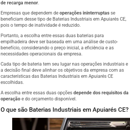
de recarga menor
.
Empresas que dependem de
operações ininterruptas
se
beneficiam desse tipo de Baterias Industriais em Apuiarés CE,
pois o tempo de inatividade é reduzido.
Portanto, a escolha entre essas duas baterias para
empilhadeira deve ser baseada em uma análise de custo-
benefício, considerando o preço inicial, a eficiência e as
necessidades operacionais da empresa.
Cada tipo de bateria tem seu lugar nas operações industriais e
a decisão final deve alinhar os objetivos da empresa com as
características das Baterias Industriais em Apuiarés CE
escolhidas.
A escolha entre essas duas opções
depende dos requisitos da
operação
e do orçamento disponível.
O que são Baterias Industriais em Apuiarés CE?