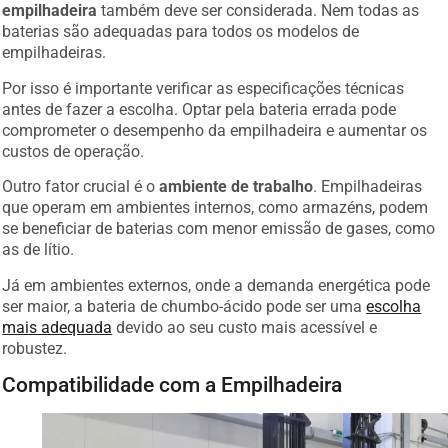
empilhadeira
também deve ser considerada. Nem todas as
baterias são adequadas para todos os modelos de
empilhadeiras.
Por isso é importante verificar as especificações técnicas
antes de fazer a escolha. Optar pela bateria errada pode
comprometer o desempenho da empilhadeira e aumentar os
custos de operação.
Outro fator crucial é o
ambiente de trabalho
. Empilhadeiras
que operam em ambientes internos, como armazéns, podem
se beneficiar de baterias com menor emissão de gases, como
as de lítio.
Já em ambientes externos, onde a demanda energética pode
ser maior, a bateria de chumbo-ácido pode ser uma
escolha
mais adequada
devido ao seu custo mais acessível e
robustez.
Compatibilidade com a Empilhadeira