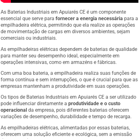
As Baterias Industriais em Apuiarés CE é um componente
essencial que serve para
fornecer a energia necessária
para a
empilhadeira elétrica, permitindo que ela realize as operações
de movimentação de cargas em diversos ambientes, sejam
comerciais ou industriais.
As empilhadeiras elétricas dependem de baterias de qualidade
para manter seu desempenho ideal, especialmente em
operações intensivas, como em armazéns e fábricas.
Com uma boa bateria, a empilhadeira realiza suas funções de
forma contínua e sem interrupções, o que é crucial para que as
empresas mantenham a produtividade em suas operações.
Os tipos de Baterias Industriais em Apuiarés CE a ser utilizado
pode influenciar diretamente a
produtividade e o custo
operacional
da empresa, pois diferentes baterias oferecem
variações de desempenho, durabilidade e tempo de recarga.
As empilhadeiras elétricas, alimentadas por essas baterias,
oferecem uma solução eficiente e ecológica, sem a emissão
de gases poluentes.