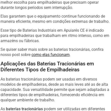
melhor escolha para empilhadeiras que precisam operar
durante longos períodos sem interrupção.
Elas garantem que o equipamento continue funcionando de
maneira eficiente, mesmo em condições extremas de trabalho.
Esse tipo de Baterias Industriais em Apuiarés CE é indicado
para empilhadeiras que trabalham em ritmo intenso, como em
armazéns ou fábricas.
Se quiser saber mais sobre as baterias tracionárias, confira
nosso post sobre
como elas funcionam
.
Aplicações das Baterias Tracionárias em
Diferentes Tipos de Empilhadeiras
As baterias tracionárias podem ser usadas em diversos
modelos de empilhadeiras, desde as mais leves até as de alta
capacidade. Sua versatilidade permite que sejam adaptadas a
diferentes tipos de empilhadeiras, fornecendo eficiência em
qualquer ambiente de trabalho.
As
baterias tracionárias
podem ser utilizadas em diferentes