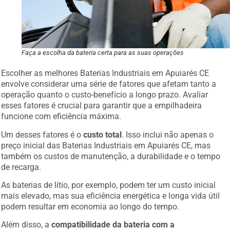
Faça a escolha da bateria certa para as suas operações
Escolher as melhores Baterias Industriais em Apuiarés CE
envolve considerar uma série de fatores que afetam tanto a
operação quanto o custo-benefício a longo prazo. Avaliar
esses fatores é crucial para garantir que a empilhadeira
funcione com eficiência máxima.
Um desses fatores é o
custo total
. Isso inclui não apenas o
preço inicial das Baterias Industriais em Apuiarés CE, mas
também os custos de manutenção, a durabilidade e o tempo
de recarga.
As baterias de lítio, por exemplo, podem ter um custo inicial
mais elevado, mas sua eficiência energética e longa vida útil
podem resultar em economia ao longo do tempo.
Além disso, a
compatibilidade da bateria com a