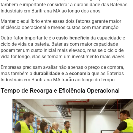
também é importante considerar a durabilidade das Baterias
Industriais em Buritirana MA ao longo dos anos.
Manter o equilíbrio entre esses dois fatores garante maior
eficiência operacional e menos custos com manutenção.
Outro fator importante é o
custo-benefício
da capacidade e
ciclo de vida da bateria. Baterias com maior capacidade
podem ter um custo inicial mais elevado, mas se o ciclo de
vida for longo, elas se tornam um investimento mais viável.
Empresas precisam avaliar não apenas o preço de compra,
mas também a
durabilidade e a economia
que as Baterias
Industriais em Buritirana MA trarão ao longo do tempo.
Tempo de Recarga e Eficiência Operacional