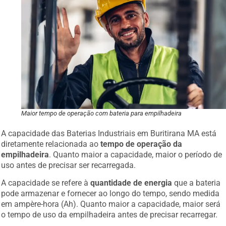
Maior tempo de operação com bateria para empilhadeira
A capacidade das Baterias Industriais em Buritirana MA está
diretamente relacionada ao
tempo de operação da
empilhadeira
. Quanto maior a capacidade, maior o período de
uso antes de precisar ser recarregada.
A capacidade se refere à
quantidade de energia
que a bateria
pode armazenar e fornecer ao longo do tempo, sendo medida
em ampère-hora (Ah). Quanto maior a capacidade, maior será
o tempo de uso da empilhadeira antes de precisar recarregar.