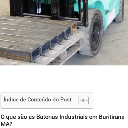
Índice de Conteúdo do Post
O que são as Baterias Industriais em Buritirana
MA?