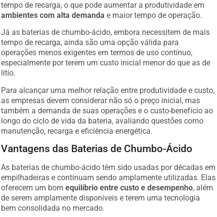
tempo de recarga, o que pode aumentar a produtividade em
ambientes com alta demanda
e maior tempo de operação.
Já as baterias de chumbo-ácido, embora necessitem de mais
tempo de recarga, ainda são uma opção válida para
operações menos exigentes em termos de uso contínuo,
especialmente por terem um custo inicial menor do que as de
lítio.
Para alcançar uma melhor relação entre produtividade e custo,
as empresas devem considerar não só o preço inicial, mas
também a demanda de suas operações e o custo-benefício ao
longo do ciclo de vida da bateria, avaliando questões como
manutenção, recarga e eficiência energética.
Vantagens das Baterias de Chumbo-Ácido
As baterias de chumbo-ácido têm sido usadas por décadas em
empilhadeiras e continuam sendo amplamente utilizadas. Elas
oferecem um bom
equilíbrio entre custo e desempenho
, além
de serem amplamente disponíveis e terem uma tecnologia
bem consolidada no mercado.