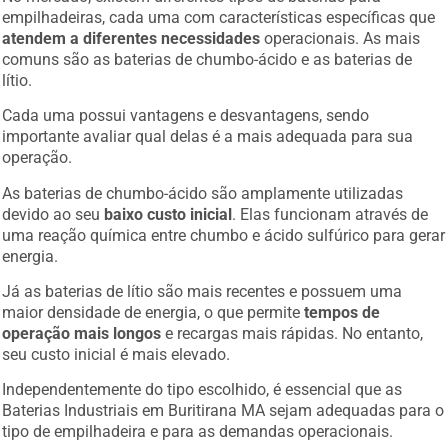
empilhadeiras, cada uma com características específicas que
atendem a diferentes necessidades
operacionais. As mais
comuns são as baterias de chumbo-ácido e as baterias de
lítio.
Cada uma possui vantagens e desvantagens, sendo
importante avaliar qual delas é a mais adequada para sua
operação.
As baterias de chumbo-ácido são amplamente utilizadas
devido ao seu
baixo custo inicial
. Elas funcionam através de
uma reação química entre chumbo e ácido sulfúrico para gerar
energia.
Já as baterias de lítio são mais recentes e possuem uma
maior densidade de energia, o que permite
tempos de
operação mais longos
e recargas mais rápidas. No entanto,
seu custo inicial é mais elevado.
Independentemente do tipo escolhido, é essencial que as
Baterias Industriais em Buritirana MA sejam adequadas para o
tipo de empilhadeira e para as demandas operacionais.