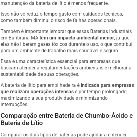
manutenção da bateria de lítio é menos frequente.
Isso não só reduz o tempo gasto com cuidados técnicos,
como também diminui o risco de falhas operacionais.
Também é importante lembrar que essas Baterias Industriais
em Buritirana MA
têm um impacto ambiental menor,
já que
elas não liberam gases tóxicos durante o uso, o que contribui
para um ambiente de trabalho mais saudável e seguro.
Essa é uma característica essencial para empresas que
buscam atender a regulamentações ambientais e melhorar a
sustentabilidade de suas operações.
A bateria de lítio para empilhadeira é
indicada para empresas
que realizam operações intensas
e por tempo prolongado,
maximizando a sua produtividade e minimizando
interrupções.
Comparação entre Bateria de Chumbo-Ácido e
Bateria de Lítio
Comparar os dois tipos de baterias pode ajudar a entender