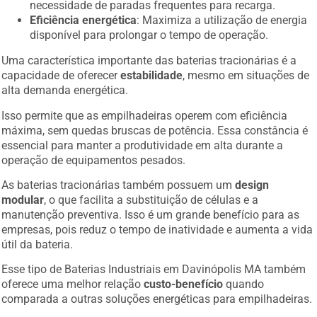
necessidade de paradas frequentes para recarga.
Eficiência energética
: Maximiza a utilização de energia
disponível para prolongar o tempo de operação.
Uma característica importante das baterias tracionárias é a
capacidade de oferecer
estabilidade
, mesmo em situações de
alta demanda energética.
Isso permite que as empilhadeiras operem com eficiência
máxima, sem quedas bruscas de potência. Essa constância é
essencial para manter a produtividade em alta durante a
operação de equipamentos pesados.
As baterias tracionárias também possuem um
design
modular
, o que facilita a substituição de células e a
manutenção preventiva. Isso é um grande benefício para as
empresas, pois reduz o tempo de inatividade e aumenta a vida
útil da bateria.
Esse tipo de Baterias Industriais em Davinópolis MA também
oferece uma melhor relação
custo-benefício
quando
comparada a outras soluções energéticas para empilhadeiras.