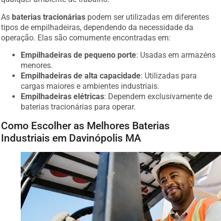
As
baterias tracionárias
podem ser utilizadas em diferentes
tipos de empilhadeiras, dependendo da necessidade da
operação. Elas são comumente encontradas em:
Empilhadeiras de pequeno porte
: Usadas em armazéns
menores.
Empilhadeiras de alta capacidade
: Utilizadas para
cargas maiores e ambientes industriais.
Empilhadeiras elétricas
: Dependem exclusivamente de
baterias tracionárias para operar.
Como Escolher as Melhores Baterias
Industriais em Davinópolis MA