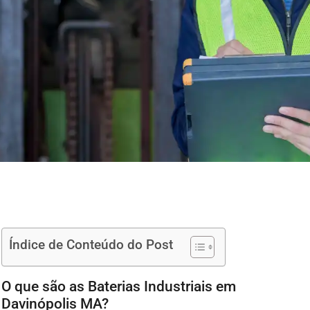
Índice de Conteúdo do Post
O que são as Baterias Industriais em
Davinópolis MA?