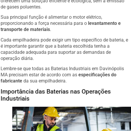
de gases poluentes.
Sua principal função é alimentar o motor elétrico,
proporcionando a força necessária para o
levantamento e
transporte de materiais
.
Cada empilhadeira pode exigir um tipo específico de bateria, e
é importante garantir que a bateria escolhida tenha a
capacidade adequada para suportar as demandas de
operação diária.
Lembre-se que todas as Baterias Industriais em Davinópolis
MA precisam estar de acordo com as
especificações do
fabricante
da sua empilhadeira.
Importância das Baterias nas Operações
Industriais