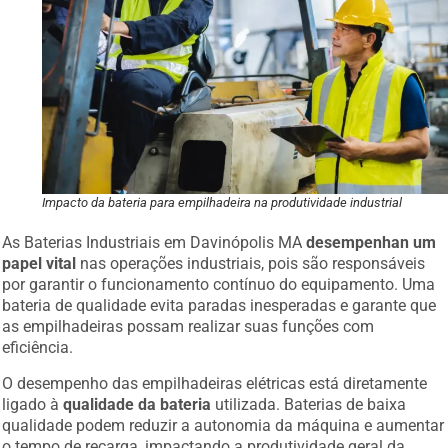
Impacto da bateria para empilhadeira na produtividade industrial
As Baterias Industriais em Davinópolis MA
desempenhan um
papel vital
nas operações industriais, pois são responsáveis
por garantir o funcionamento contínuo do equipamento. Uma
bateria de qualidade evita paradas inesperadas e garante que
as empilhadeiras possam realizar suas funções com
eficiência.
O desempenho das empilhadeiras elétricas está diretamente
ligado à
qualidade da bateria
utilizada. Baterias de baixa
qualidade podem reduzir a autonomia da máquina e aumentar
o tempo de recarga, impactando a produtividade geral da