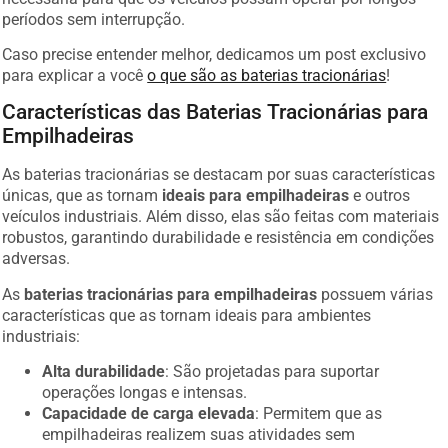
períodos sem interrupção.
Caso precise entender melhor, dedicamos um post exclusivo
para explicar a você
o que são as baterias tracionárias
!
Características das Baterias Tracionárias para
Empilhadeiras
As baterias tracionárias se destacam por suas características
únicas, que as tornam
ideais para empilhadeiras
e outros
veículos industriais. Além disso, elas são feitas com materiais
robustos, garantindo durabilidade e resistência em condições
adversas.
As
baterias tracionárias para empilhadeiras
possuem várias
características que as tornam ideais para ambientes
industriais:
Alta durabilidade
: São projetadas para suportar
operações longas e intensas.
Capacidade de carga elevada
: Permitem que as
empilhadeiras realizem suas atividades sem