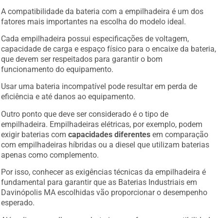
A compatibilidade da bateria com a empilhadeira é um dos
fatores mais importantes na escolha do modelo ideal.
Cada empilhadeira possui especificações de voltagem,
capacidade de carga e espaço físico para o encaixe da bateria,
que devem ser respeitados para garantir o bom
funcionamento do equipamento.
Usar uma bateria incompatível pode resultar em perda de
eficiência e até danos ao equipamento.
Outro ponto que deve ser considerado é o tipo de
empilhadeira. Empilhadeiras elétricas, por exemplo, podem
exigir baterias com
capacidades diferentes
em comparação
com empilhadeiras híbridas ou a diesel que utilizam baterias
apenas como complemento.
Por isso, conhecer as exigências técnicas da empilhadeira é
fundamental para garantir que as Baterias Industriais em
Davinópolis MA escolhidas vão proporcionar o desempenho
esperado.
Além disso, escolher uma bateria que ofereça compatibilidade