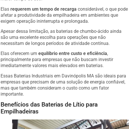
Elas
requerem um tempo de recarga
considerável, o que pode
afetar a produtividade da empilhadeira em ambientes que
exigem operação ininterrupta e prolongada.
Apesar dessa limitação, as baterias de chumbo-ácido ainda
são uma excelente escolha para operações que não
necessitam de longos períodos de atividade contínua.
Elas oferecem um
equilíbrio entre custo e eficiência
,
principalmente para empresas que não buscam investir
imediatamente valores mais elevados em baterias.
Essas Baterias Industriais em Davinópolis MA são ideais para
empresas que precisam de uma solução de energia confiável,
mas que também consideram o custo como um fator
importante.
Benefícios das Baterias de Lítio para
Empilhadeiras