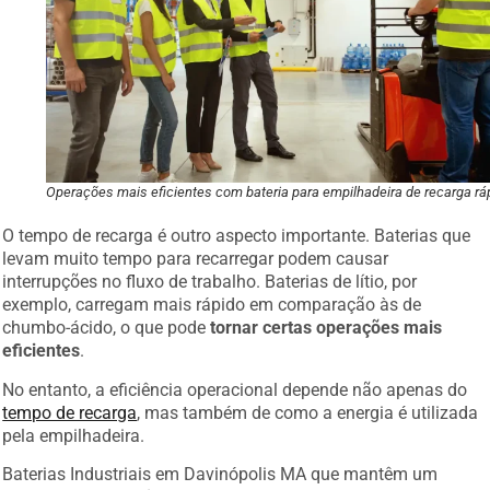
Operações mais eficientes com bateria para empilhadeira de recarga rá
O tempo de recarga é outro aspecto importante. Baterias que
levam muito tempo para recarregar podem causar
interrupções no fluxo de trabalho. Baterias de lítio, por
exemplo, carregam mais rápido em comparação às de
chumbo-ácido, o que pode
tornar certas operações mais
eficientes
.
No entanto, a eficiência operacional depende não apenas do
tempo de recarga
, mas também de como a energia é utilizada
pela empilhadeira.
Baterias Industriais em Davinópolis MA que mantêm um