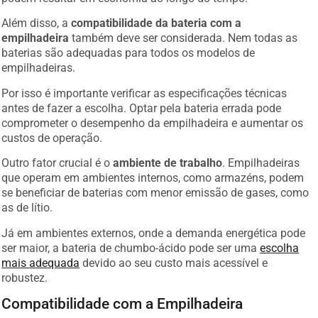
Além disso, a
compatibilidade da bateria com a
empilhadeira
também deve ser considerada. Nem todas as
baterias são adequadas para todos os modelos de
empilhadeiras.
Por isso é importante verificar as especificações técnicas
antes de fazer a escolha. Optar pela bateria errada pode
comprometer o desempenho da empilhadeira e aumentar os
custos de operação.
Outro fator crucial é o
ambiente de trabalho
. Empilhadeiras
que operam em ambientes internos, como armazéns, podem
se beneficiar de baterias com menor emissão de gases, como
as de lítio.
Já em ambientes externos, onde a demanda energética pode
ser maior, a bateria de chumbo-ácido pode ser uma
escolha
mais adequada
devido ao seu custo mais acessível e
robustez.
Compatibilidade com a Empilhadeira