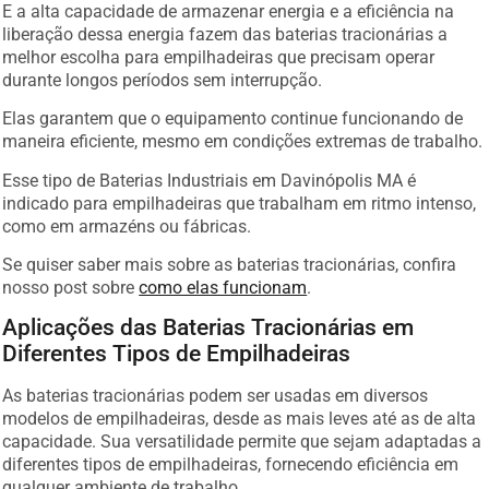
E a alta capacidade de armazenar energia e a eficiência na
liberação dessa energia fazem das baterias tracionárias a
melhor escolha para empilhadeiras que precisam operar
durante longos períodos sem interrupção.
Elas garantem que o equipamento continue funcionando de
maneira eficiente, mesmo em condições extremas de trabalho.
Esse tipo de Baterias Industriais em Davinópolis MA é
indicado para empilhadeiras que trabalham em ritmo intenso,
como em armazéns ou fábricas.
Se quiser saber mais sobre as baterias tracionárias, confira
nosso post sobre
como elas funcionam
.
Aplicações das Baterias Tracionárias em
Diferentes Tipos de Empilhadeiras
As baterias tracionárias podem ser usadas em diversos
modelos de empilhadeiras, desde as mais leves até as de alta
capacidade. Sua versatilidade permite que sejam adaptadas a
diferentes tipos de empilhadeiras, fornecendo eficiência em
qualquer ambiente de trabalho.