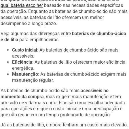
qual bateria escolher
baseado nas necessidades específicas
da operação. Enquanto as baterias de chumbo-ácido são mais
acessíveis, as baterias de lítio oferecem um melhor
desempenho a longo prazo.
Veja algumas das diferenças entre
baterias de chumbo-ácido
e de lítio
para empilhadeiras:
Custo inicial
: As baterias de chumbo-ácido são mais
acessíveis.
Eficiência
: As baterias de lítio oferecem maior eficiência
energética.
Manutenção
: As baterias de chumbo-ácido exigem mais
manutenção regular.
As baterias de chumbo-ácido são mais
acessíveis no
momento da compra
, mas exigem mais manutenção e têm
um ciclo de vida mais curto. Elas são uma escolha adequada
para operações em que o custo inicial é uma preocupação e
que não requerem um tempo prolongado de operação.
Já as baterias de lítio, embora tenham um custo mais elevado,