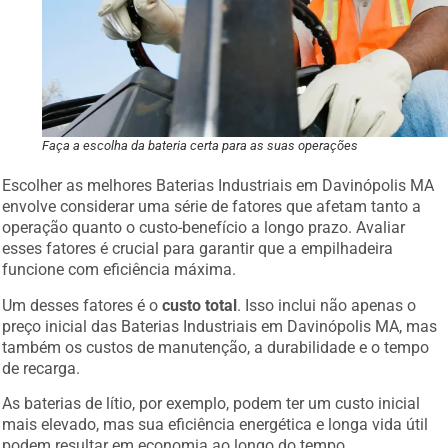
Faça a escolha da bateria certa para as suas operações
Escolher as melhores Baterias Industriais em Davinópolis MA
envolve considerar uma série de fatores que afetam tanto a
operação quanto o custo-benefício a longo prazo. Avaliar
esses fatores é crucial para garantir que a empilhadeira
funcione com eficiência máxima.
Um desses fatores é o
custo total
. Isso inclui não apenas o
preço inicial das Baterias Industriais em Davinópolis MA, mas
também os custos de manutenção, a durabilidade e o tempo
de recarga.
As baterias de lítio, por exemplo, podem ter um custo inicial
mais elevado, mas sua eficiência energética e longa vida útil
podem resultar em economia ao longo do tempo.