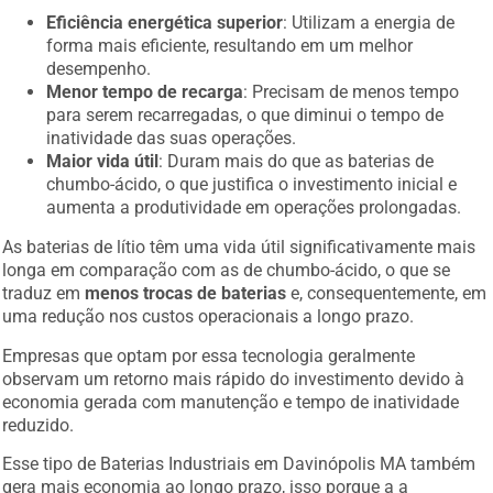
Eficiência energética superior
: Utilizam a energia de
forma mais eficiente, resultando em um melhor
desempenho.
Menor tempo de recarga
: Precisam de menos tempo
para serem recarregadas, o que diminui o tempo de
inatividade das suas operações.
Maior vida útil
: Duram mais do que as baterias de
chumbo-ácido, o que justifica o investimento inicial e
aumenta a produtividade em operações prolongadas.
As baterias de lítio têm uma vida útil significativamente mais
longa em comparação com as de chumbo-ácido, o que se
traduz em
menos trocas de baterias
e, consequentemente, em
uma redução nos custos operacionais a longo prazo.
Empresas que optam por essa tecnologia geralmente
observam um retorno mais rápido do investimento devido à
economia gerada com manutenção e tempo de inatividade
reduzido.
Esse tipo de Baterias Industriais em Davinópolis MA também
gera mais economia ao longo prazo, isso porque a a