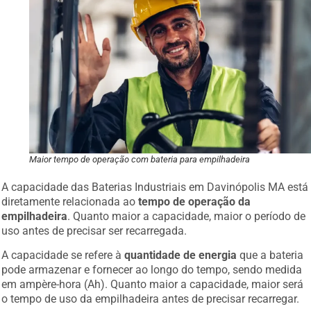
Maior tempo de operação com bateria para empilhadeira
A capacidade das Baterias Industriais em Davinópolis MA está
diretamente relacionada ao
tempo de operação da
empilhadeira
. Quanto maior a capacidade, maior o período de
uso antes de precisar ser recarregada.
A capacidade se refere à
quantidade de energia
que a bateria
pode armazenar e fornecer ao longo do tempo, sendo medida
em ampère-hora (Ah). Quanto maior a capacidade, maior será
o tempo de uso da empilhadeira antes de precisar recarregar.