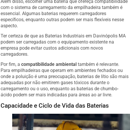
com o sistema de carregamento da empilhadeira também é
essencial. Algumas baterias requerem carregadores
específicos, enquanto outras podem ser mais flexíveis nesse
aspecto.
Ter certeza de que as Baterias Industriais em Davinópolis MA
podem ser carregadas com o equipamento existente na
empresa pode evitar custos adicionais com novos
carregadores.
Por fim, a
compatibilidade ambiental
também é relevante.
Para empilhadeiras que operam em ambientes fechados ou
onde a poluição é uma preocupação, baterias de lítio são mais
adequadas por não emitirem gases tóxicos durante o
carregamento ou o uso, enquanto as baterias de chumbo-
ácido podem ser mais indicadas para áreas ao ar livre.
Capacidade e Ciclo de Vida das Baterias