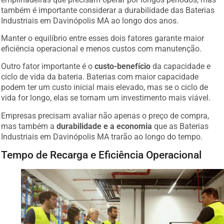
também é importante considerar a durabilidade das Baterias
Industriais em Davinópolis MA ao longo dos anos.
Manter o equilíbrio entre esses dois fatores garante maior
eficiência operacional e menos custos com manutenção.
Outro fator importante é o
custo-benefício
da capacidade e
ciclo de vida da bateria. Baterias com maior capacidade
podem ter um custo inicial mais elevado, mas se o ciclo de
vida for longo, elas se tornam um investimento mais viável.
Empresas precisam avaliar não apenas o preço de compra,
mas também a
durabilidade e a economia
que as Baterias
Industriais em Davinópolis MA trarão ao longo do tempo.
Tempo de Recarga e Eficiência Operacional