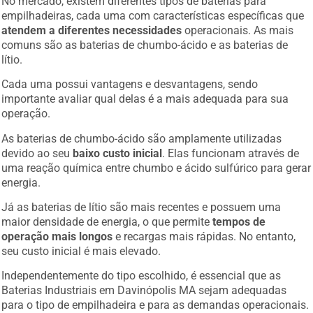
empilhadeiras, cada uma com características específicas que
atendem a diferentes necessidades
operacionais. As mais
comuns são as baterias de chumbo-ácido e as baterias de
lítio.
Cada uma possui vantagens e desvantagens, sendo
importante avaliar qual delas é a mais adequada para sua
operação.
As baterias de chumbo-ácido são amplamente utilizadas
devido ao seu
baixo custo inicial
. Elas funcionam através de
uma reação química entre chumbo e ácido sulfúrico para gerar
energia.
Já as baterias de lítio são mais recentes e possuem uma
maior densidade de energia, o que permite
tempos de
operação mais longos
e recargas mais rápidas. No entanto,
seu custo inicial é mais elevado.
Independentemente do tipo escolhido, é essencial que as
Baterias Industriais em Davinópolis MA sejam adequadas
para o tipo de empilhadeira e para as demandas operacionais.