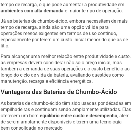
tempo de recarga, o que pode aumentar a produtividade em
ambientes com alta demanda
e maior tempo de operação.
Já as baterias de chumbo-ácido, embora necessitem de mais
tempo de recarga, ainda são uma opção válida para
operações menos exigentes em termos de uso contínuo,
especialmente por terem um custo inicial menor do que as de
lítio.
Para alcançar uma melhor relação entre produtividade e custo,
as empresas devem considerar não só o preço inicial, mas
também a demanda de suas operações e o custo-benefício ao
longo do ciclo de vida da bateria, avaliando questões como
manutenção, recarga e eficiência energética.
Vantagens das Baterias de Chumbo-Ácido
As baterias de chumbo-ácido têm sido usadas por décadas em
empilhadeiras e continuam sendo amplamente utilizadas. Elas
oferecem um bom
equilíbrio entre custo e desempenho
, além
de serem amplamente disponíveis e terem uma tecnologia
bem consolidada no mercado.