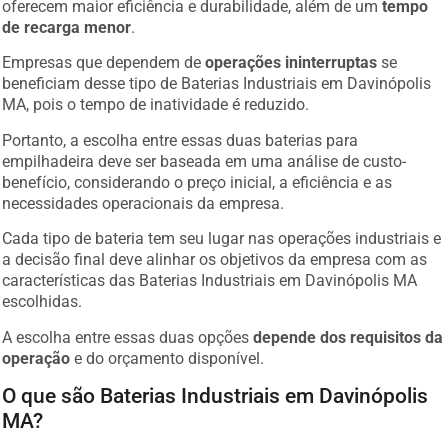
oferecem maior eficiência e durabilidade, além de um
tempo
de recarga menor
.
Empresas que dependem de
operações ininterruptas
se
beneficiam desse tipo de Baterias Industriais em Davinópolis
MA, pois o tempo de inatividade é reduzido.
Portanto, a escolha entre essas duas baterias para
empilhadeira deve ser baseada em uma análise de custo-
benefício, considerando o preço inicial, a eficiência e as
necessidades operacionais da empresa.
Cada tipo de bateria tem seu lugar nas operações industriais e
a decisão final deve alinhar os objetivos da empresa com as
características das Baterias Industriais em Davinópolis MA
escolhidas.
A escolha entre essas duas opções
depende dos requisitos da
operação
e do orçamento disponível.
O que são Baterias Industriais em Davinópolis
MA?