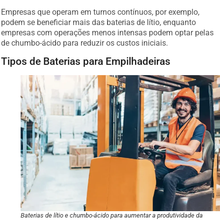
Empresas que operam em turnos contínuos, por exemplo,
podem se beneficiar mais das baterias de lítio, enquanto
empresas com operações menos intensas podem optar pelas
de chumbo-ácido para reduzir os custos iniciais.
Tipos de Baterias para Empilhadeiras
Baterias de lítio e chumbo-ácido para aumentar a produtividade da