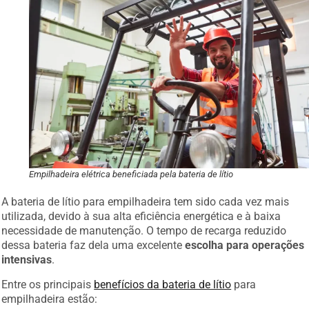
Empilhadeira elétrica beneficiada pela bateria de lítio
A bateria de lítio para empilhadeira tem sido cada vez mais
utilizada, devido à sua alta eficiência energética e à baixa
necessidade de manutenção. O tempo de recarga reduzido
dessa bateria faz dela uma excelente
escolha para operações
intensivas
.
Entre os principais
benefícios da bateria de lítio
para
empilhadeira estão: