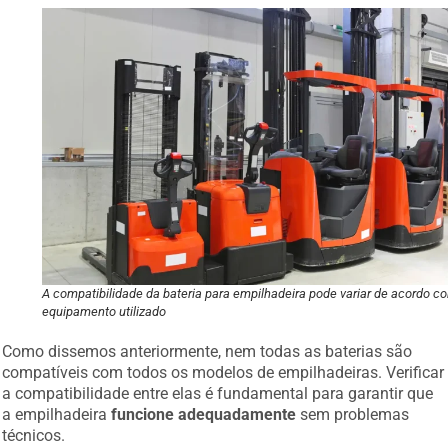
A compatibilidade da bateria para empilhadeira pode variar de acordo c
equipamento utilizado
Como dissemos anteriormente, nem todas as baterias são
compatíveis com todos os modelos de empilhadeiras. Verificar
a compatibilidade entre elas é fundamental para garantir que
a empilhadeira
funcione adequadamente
sem problemas
técnicos.