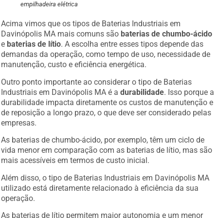
empilhadeira elétrica
Acima vimos que os tipos de Baterias Industriais em
Davinópolis MA mais comuns são
baterias de chumbo-ácido
e
baterias de lítio
. A escolha entre esses tipos depende das
demandas da operação, como tempo de uso, necessidade de
manutenção, custo e eficiência energética.
Outro ponto importante ao considerar o tipo de Baterias
Industriais em Davinópolis MA é a
durabilidade
. Isso porque a
durabilidade impacta diretamente os custos de manutenção e
de reposição a longo prazo, o que deve ser considerado pelas
empresas.
As baterias de chumbo-ácido, por exemplo, têm um ciclo de
vida menor em comparação com as baterias de lítio, mas são
mais acessíveis em termos de custo inicial.
Além disso, o tipo de Baterias Industriais em Davinópolis MA
utilizado está diretamente relacionado à eficiência da sua
operação.
As baterias de lítio permitem maior autonomia e um menor