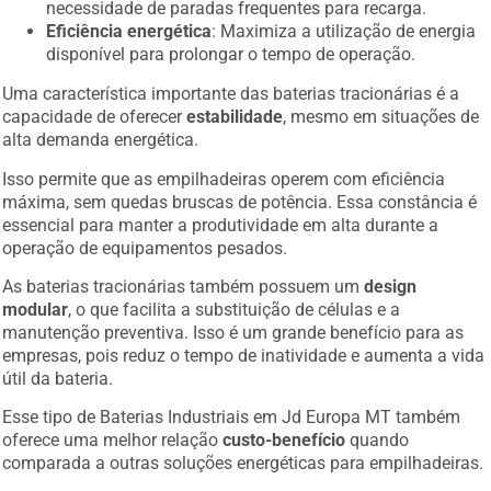
necessidade de paradas frequentes para recarga.
Eficiência energética
: Maximiza a utilização de energia
disponível para prolongar o tempo de operação.
Uma característica importante das baterias tracionárias é a
capacidade de oferecer
estabilidade
, mesmo em situações de
alta demanda energética.
Isso permite que as empilhadeiras operem com eficiência
máxima, sem quedas bruscas de potência. Essa constância é
essencial para manter a produtividade em alta durante a
operação de equipamentos pesados.
As baterias tracionárias também possuem um
design
modular
, o que facilita a substituição de células e a
manutenção preventiva. Isso é um grande benefício para as
empresas, pois reduz o tempo de inatividade e aumenta a vida
útil da bateria.
Esse tipo de Baterias Industriais em Jd Europa MT também
oferece uma melhor relação
custo-benefício
quando
comparada a outras soluções energéticas para empilhadeiras.