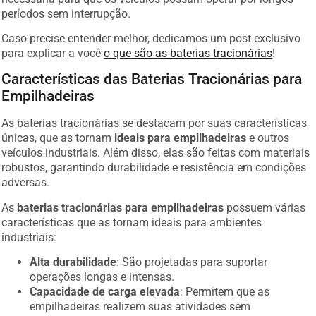
períodos sem interrupção.
Caso precise entender melhor, dedicamos um post exclusivo
para explicar a você
o que são as baterias tracionárias
!
Características das Baterias Tracionárias para
Empilhadeiras
As baterias tracionárias se destacam por suas características
únicas, que as tornam
ideais para empilhadeiras
e outros
veículos industriais. Além disso, elas são feitas com materiais
robustos, garantindo durabilidade e resistência em condições
adversas.
As
baterias tracionárias para empilhadeiras
possuem várias
características que as tornam ideais para ambientes
industriais:
Alta durabilidade
: São projetadas para suportar
operações longas e intensas.
Capacidade de carga elevada
: Permitem que as
empilhadeiras realizem suas atividades sem