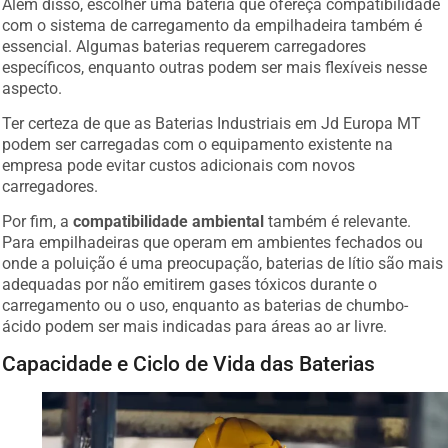
com o sistema de carregamento da empilhadeira também é
essencial. Algumas baterias requerem carregadores
específicos, enquanto outras podem ser mais flexíveis nesse
aspecto.
Ter certeza de que as Baterias Industriais em Jd Europa MT
podem ser carregadas com o equipamento existente na
empresa pode evitar custos adicionais com novos
carregadores.
Por fim, a
compatibilidade ambiental
também é relevante.
Para empilhadeiras que operam em ambientes fechados ou
onde a poluição é uma preocupação, baterias de lítio são mais
adequadas por não emitirem gases tóxicos durante o
carregamento ou o uso, enquanto as baterias de chumbo-
ácido podem ser mais indicadas para áreas ao ar livre.
Capacidade e Ciclo de Vida das Baterias