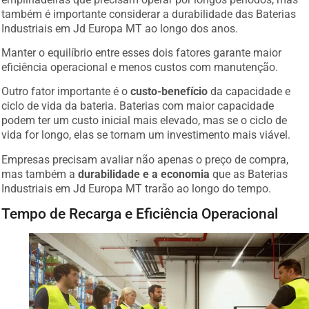
também é importante considerar a durabilidade das Baterias
Industriais em Jd Europa MT ao longo dos anos.
Manter o equilíbrio entre esses dois fatores garante maior
eficiência operacional e menos custos com manutenção.
Outro fator importante é o
custo-benefício
da capacidade e
ciclo de vida da bateria. Baterias com maior capacidade
podem ter um custo inicial mais elevado, mas se o ciclo de
vida for longo, elas se tornam um investimento mais viável.
Empresas precisam avaliar não apenas o preço de compra,
mas também a
durabilidade e a economia
que as Baterias
Industriais em Jd Europa MT trarão ao longo do tempo.
Tempo de Recarga e Eficiência Operacional