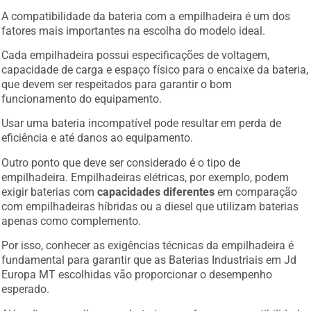
A compatibilidade da bateria com a empilhadeira é um dos
fatores mais importantes na escolha do modelo ideal.
Cada empilhadeira possui especificações de voltagem,
capacidade de carga e espaço físico para o encaixe da bateria,
que devem ser respeitados para garantir o bom
funcionamento do equipamento.
Usar uma bateria incompatível pode resultar em perda de
eficiência e até danos ao equipamento.
Outro ponto que deve ser considerado é o tipo de
empilhadeira. Empilhadeiras elétricas, por exemplo, podem
exigir baterias com
capacidades diferentes
em comparação
com empilhadeiras híbridas ou a diesel que utilizam baterias
apenas como complemento.
Por isso, conhecer as exigências técnicas da empilhadeira é
fundamental para garantir que as Baterias Industriais em Jd
Europa MT escolhidas vão proporcionar o desempenho
esperado.
Além disso, escolher uma bateria que ofereça compatibilidade