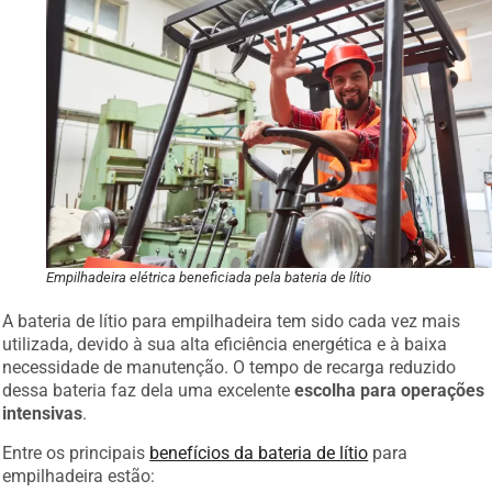
Empilhadeira elétrica beneficiada pela bateria de lítio
A bateria de lítio para empilhadeira tem sido cada vez mais
utilizada, devido à sua alta eficiência energética e à baixa
necessidade de manutenção. O tempo de recarga reduzido
dessa bateria faz dela uma excelente
escolha para operações
intensivas
.
Entre os principais
benefícios da bateria de lítio
para
empilhadeira estão: