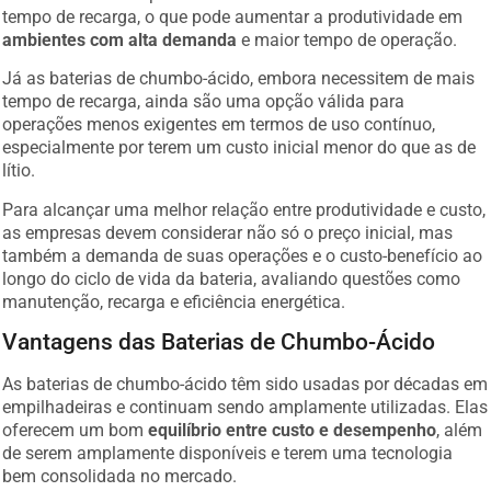
tempo de recarga, o que pode aumentar a produtividade em
ambientes com alta demanda
e maior tempo de operação.
Já as baterias de chumbo-ácido, embora necessitem de mais
tempo de recarga, ainda são uma opção válida para
operações menos exigentes em termos de uso contínuo,
especialmente por terem um custo inicial menor do que as de
lítio.
Para alcançar uma melhor relação entre produtividade e custo,
as empresas devem considerar não só o preço inicial, mas
também a demanda de suas operações e o custo-benefício ao
longo do ciclo de vida da bateria, avaliando questões como
manutenção, recarga e eficiência energética.
Vantagens das Baterias de Chumbo-Ácido
As baterias de chumbo-ácido têm sido usadas por décadas em
empilhadeiras e continuam sendo amplamente utilizadas. Elas
oferecem um bom
equilíbrio entre custo e desempenho
, além
de serem amplamente disponíveis e terem uma tecnologia
bem consolidada no mercado.