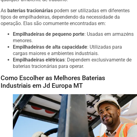
As
baterias tracionárias
podem ser utilizadas em diferentes
tipos de empilhadeiras, dependendo da necessidade da
operação. Elas são comumente encontradas em:
Empilhadeiras de pequeno porte
: Usadas em armazéns
menores.
Empilhadeiras de alta capacidade
: Utilizadas para
cargas maiores e ambientes industriais.
Empilhadeiras elétricas
: Dependem exclusivamente de
baterias tracionárias para operar.
Como Escolher as Melhores Baterias
Industriais em Jd Europa MT