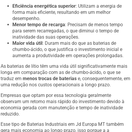
Eficiência energética superior
: Utilizam a energia de
forma mais eficiente, resultando em um melhor
desempenho.
Menor tempo de recarga
: Precisam de menos tempo
para serem recarregadas, o que diminui o tempo de
inatividade das suas operações.
Maior vida útil
: Duram mais do que as baterias de
chumbo-ácido, o que justifica o investimento inicial e
aumenta a produtividade em operações prolongadas.
As baterias de lítio têm uma vida útil significativamente mais
longa em comparação com as de chumbo-ácido, o que se
traduz em
menos trocas de baterias
e, consequentemente, em
uma redução nos custos operacionais a longo prazo.
Empresas que optam por essa tecnologia geralmente
observam um retorno mais rápido do investimento devido à
economia gerada com manutenção e tempo de inatividade
reduzido.
Esse tipo de Baterias Industriais em Jd Europa MT também
gera mais economia ao longo prazo, isso porque a a