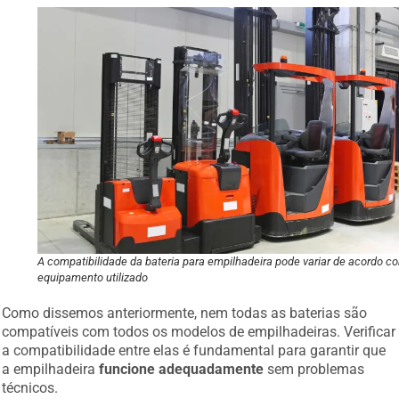
A compatibilidade da bateria para empilhadeira pode variar de acordo c
equipamento utilizado
Como dissemos anteriormente, nem todas as baterias são
compatíveis com todos os modelos de empilhadeiras. Verificar
a compatibilidade entre elas é fundamental para garantir que
a empilhadeira
funcione adequadamente
sem problemas
técnicos.