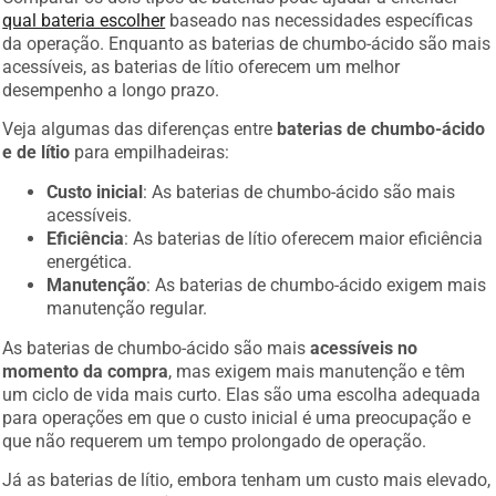
qual bateria escolher
baseado nas necessidades específicas
da operação. Enquanto as baterias de chumbo-ácido são mais
acessíveis, as baterias de lítio oferecem um melhor
desempenho a longo prazo.
Veja algumas das diferenças entre
baterias de chumbo-ácido
e de lítio
para empilhadeiras:
Custo inicial
: As baterias de chumbo-ácido são mais
acessíveis.
Eficiência
: As baterias de lítio oferecem maior eficiência
energética.
Manutenção
: As baterias de chumbo-ácido exigem mais
manutenção regular.
As baterias de chumbo-ácido são mais
acessíveis no
momento da compra
, mas exigem mais manutenção e têm
um ciclo de vida mais curto. Elas são uma escolha adequada
para operações em que o custo inicial é uma preocupação e
que não requerem um tempo prolongado de operação.
Já as baterias de lítio, embora tenham um custo mais elevado,