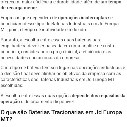
oferecem maior eficiência e durabilidade, além de um
tempo
de recarga menor
.
Empresas que dependem de
operações ininterruptas
se
beneficiam desse tipo de Baterias Industriais em Jd Europa
MT, pois o tempo de inatividade é reduzido.
Portanto, a escolha entre essas duas baterias para
empilhadeira deve ser baseada em uma análise de custo-
benefício, considerando o preço inicial, a eficiência e as
necessidades operacionais da empresa.
Cada tipo de bateria tem seu lugar nas operações industriais e
a decisão final deve alinhar os objetivos da empresa com as
características das Baterias Industriais em Jd Europa MT
escolhidas.
A escolha entre essas duas opções
depende dos requisitos da
operação
e do orçamento disponível.
O que são Baterias Tracionárias em Jd Europa
MT?