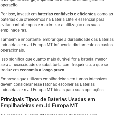
operação.
Por isso, investir em
baterias confiáveis e eficientes
, como as
baterias que oferecemos na Bateria Elite, é essencial para
evitar contratempos e maximizar a utilização das suas
empilhadeiras.
Também é importante lembrar que a durabilidade das Baterias
Industriais em Jd Europa MT influencia diretamente os custos
operacionais.
Isso significa que quanto mais durável for a bateria, menor
será a necessidade de substituí-la com frequência, o que se
traduz em
economia a longo prazo
.
Empresas que utilizam empilhadeiras em turnos intensivos
devem considerar esse fator ao escolher as Baterias
Industriais em Jd Europa MT ideais para suas operações.
Principais Tipos de Baterias Usadas em
Empilhadeiras em Jd Europa MT
No mercado, existem diferentes tipos de baterias para