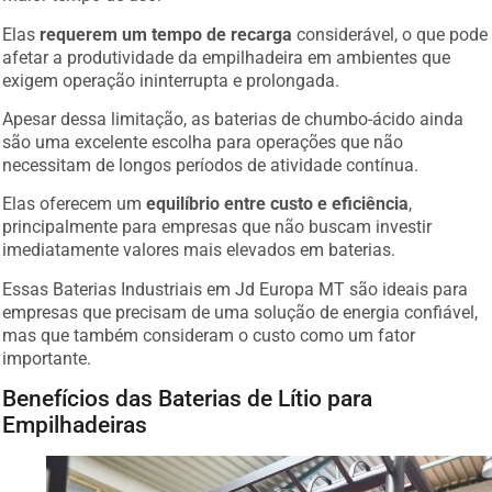
Elas
requerem um tempo de recarga
considerável, o que pode
afetar a produtividade da empilhadeira em ambientes que
exigem operação ininterrupta e prolongada.
Apesar dessa limitação, as baterias de chumbo-ácido ainda
são uma excelente escolha para operações que não
necessitam de longos períodos de atividade contínua.
Elas oferecem um
equilíbrio entre custo e eficiência
,
principalmente para empresas que não buscam investir
imediatamente valores mais elevados em baterias.
Essas Baterias Industriais em Jd Europa MT são ideais para
empresas que precisam de uma solução de energia confiável,
mas que também consideram o custo como um fator
importante.
Benefícios das Baterias de Lítio para
Empilhadeiras