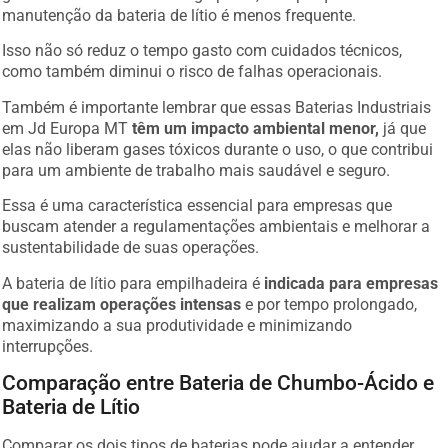
manutenção da bateria de lítio é menos frequente.
Isso não só reduz o tempo gasto com cuidados técnicos,
como também diminui o risco de falhas operacionais.
Também é importante lembrar que essas Baterias Industriais
em Jd Europa MT
têm um impacto ambiental menor,
já que
elas não liberam gases tóxicos durante o uso, o que contribui
para um ambiente de trabalho mais saudável e seguro.
Essa é uma característica essencial para empresas que
buscam atender a regulamentações ambientais e melhorar a
sustentabilidade de suas operações.
A bateria de lítio para empilhadeira é
indicada para empresas
que realizam operações intensas
e por tempo prolongado,
maximizando a sua produtividade e minimizando
interrupções.
Comparação entre Bateria de Chumbo-Ácido e
Bateria de Lítio
Comparar os dois tipos de baterias pode ajudar a entender