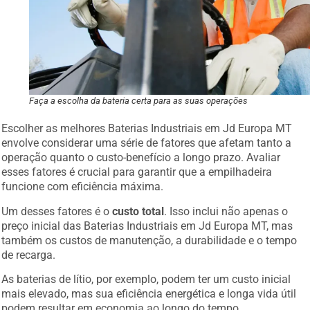
Faça a escolha da bateria certa para as suas operações
Escolher as melhores Baterias Industriais em Jd Europa MT
envolve considerar uma série de fatores que afetam tanto a
operação quanto o custo-benefício a longo prazo. Avaliar
esses fatores é crucial para garantir que a empilhadeira
funcione com eficiência máxima.
Um desses fatores é o
custo total
. Isso inclui não apenas o
preço inicial das Baterias Industriais em Jd Europa MT, mas
também os custos de manutenção, a durabilidade e o tempo
de recarga.
As baterias de lítio, por exemplo, podem ter um custo inicial
mais elevado, mas sua eficiência energética e longa vida útil
podem resultar em economia ao longo do tempo.