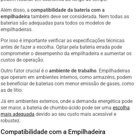
Além disso, a
compatibilidade da bateria com a
empilhadeira
também deve ser considerada. Nem todas as
baterias são adequadas para todos os modelos de
empilhadeiras.
Por isso é importante verificar as especificações técnicas
antes de fazer a escolha. Optar pela bateria errada pode
comprometer o desempenho da empilhadeira e aumentar os
custos de operação.
Outro fator crucial é o
ambiente de trabalho
. Empilhadeiras
que operam em ambientes internos, como armazéns, podem
se beneficiar de baterias com menor emissão de gases, como
as de lítio.
Já em ambientes externos, onde a demanda energética pode
ser maior, a bateria de chumbo-ácido pode ser uma
escolha
mais adequada
devido ao seu custo mais acessível e
robustez.
Compatibilidade com a Empilhadeira