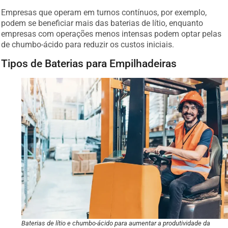
Empresas que operam em turnos contínuos, por exemplo,
podem se beneficiar mais das baterias de lítio, enquanto
empresas com operações menos intensas podem optar pelas
de chumbo-ácido para reduzir os custos iniciais.
Tipos de Baterias para Empilhadeiras
Baterias de lítio e chumbo-ácido para aumentar a produtividade da