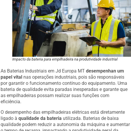
Impacto da bateria para empilhadeira na produtividade industrial
As Baterias Industriais em Jd Europa MT
desempenhan um
papel vital
nas operações industriais, pois são responsáveis
por garantir o funcionamento contínuo do equipamento. Uma
bateria de qualidade evita paradas inesperadas e garante que
as empilhadeiras possam realizar suas funções com
eficiência.
O desempenho das empilhadeiras elétricas está diretamente
ligado à
qualidade da bateria
utilizada. Baterias de baixa
qualidade podem reduzir a autonomia da máquina e aumentar
o tempo de recarga, impactando a produtividade geral da