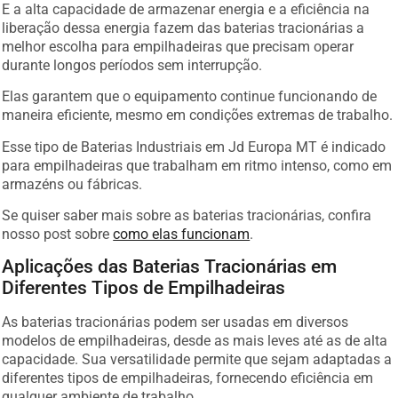
E a alta capacidade de armazenar energia e a eficiência na
liberação dessa energia fazem das baterias tracionárias a
melhor escolha para empilhadeiras que precisam operar
durante longos períodos sem interrupção.
Elas garantem que o equipamento continue funcionando de
maneira eficiente, mesmo em condições extremas de trabalho.
Esse tipo de Baterias Industriais em Jd Europa MT é indicado
para empilhadeiras que trabalham em ritmo intenso, como em
armazéns ou fábricas.
Se quiser saber mais sobre as baterias tracionárias, confira
nosso post sobre
como elas funcionam
.
Aplicações das Baterias Tracionárias em
Diferentes Tipos de Empilhadeiras
As baterias tracionárias podem ser usadas em diversos
modelos de empilhadeiras, desde as mais leves até as de alta
capacidade. Sua versatilidade permite que sejam adaptadas a
diferentes tipos de empilhadeiras, fornecendo eficiência em
qualquer ambiente de trabalho.