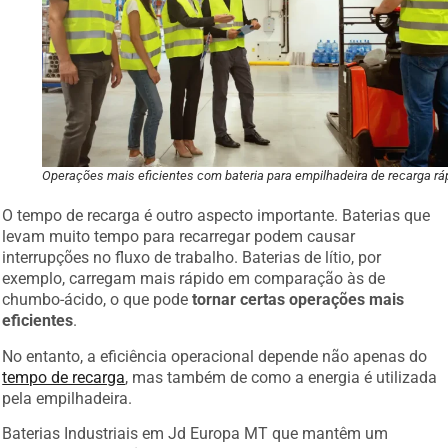
Operações mais eficientes com bateria para empilhadeira de recarga rá
O tempo de recarga é outro aspecto importante. Baterias que
levam muito tempo para recarregar podem causar
interrupções no fluxo de trabalho. Baterias de lítio, por
exemplo, carregam mais rápido em comparação às de
chumbo-ácido, o que pode
tornar certas operações mais
eficientes
.
No entanto, a eficiência operacional depende não apenas do
tempo de recarga
, mas também de como a energia é utilizada
pela empilhadeira.
Baterias Industriais em Jd Europa MT que mantêm um