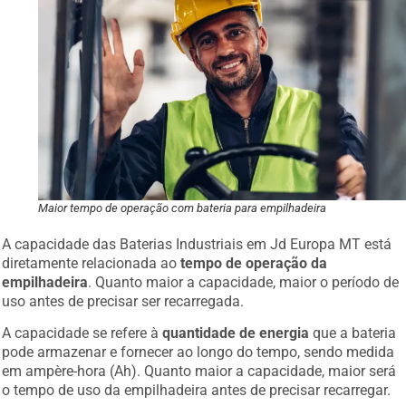
Maior tempo de operação com bateria para empilhadeira
A capacidade das Baterias Industriais em Jd Europa MT está
diretamente relacionada ao
tempo de operação da
empilhadeira
. Quanto maior a capacidade, maior o período de
uso antes de precisar ser recarregada.
A capacidade se refere à
quantidade de energia
que a bateria
pode armazenar e fornecer ao longo do tempo, sendo medida
em ampère-hora (Ah). Quanto maior a capacidade, maior será
o tempo de uso da empilhadeira antes de precisar recarregar.