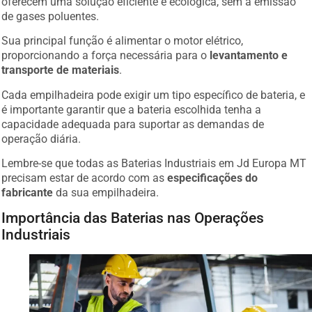
de gases poluentes.
Sua principal função é alimentar o motor elétrico,
proporcionando a força necessária para o
levantamento e
transporte de materiais
.
Cada empilhadeira pode exigir um tipo específico de bateria, e
é importante garantir que a bateria escolhida tenha a
capacidade adequada para suportar as demandas de
operação diária.
Lembre-se que todas as Baterias Industriais em Jd Europa MT
precisam estar de acordo com as
especificações do
fabricante
da sua empilhadeira.
Importância das Baterias nas Operações
Industriais