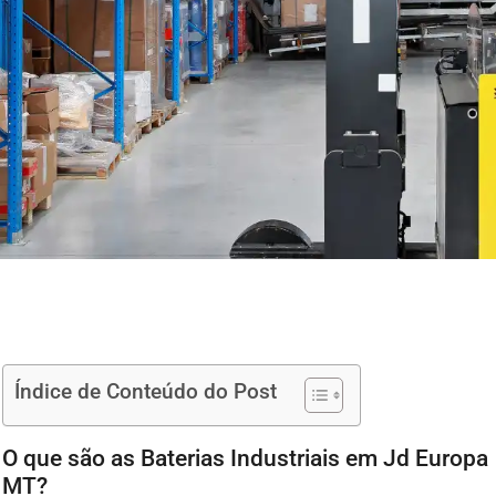
Índice de Conteúdo do Post
O que são as Baterias Industriais em Jd Europa
MT?