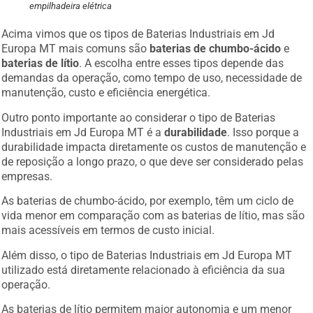
empilhadeira elétrica
Acima vimos que os tipos de Baterias Industriais em Jd
Europa MT mais comuns são
baterias de chumbo-ácido
e
baterias de lítio
. A escolha entre esses tipos depende das
demandas da operação, como tempo de uso, necessidade de
manutenção, custo e eficiência energética.
Outro ponto importante ao considerar o tipo de Baterias
Industriais em Jd Europa MT é a
durabilidade
. Isso porque a
durabilidade impacta diretamente os custos de manutenção e
de reposição a longo prazo, o que deve ser considerado pelas
empresas.
As baterias de chumbo-ácido, por exemplo, têm um ciclo de
vida menor em comparação com as baterias de lítio, mas são
mais acessíveis em termos de custo inicial.
Além disso, o tipo de Baterias Industriais em Jd Europa MT
utilizado está diretamente relacionado à eficiência da sua
operação.
As baterias de lítio permitem maior autonomia e um menor