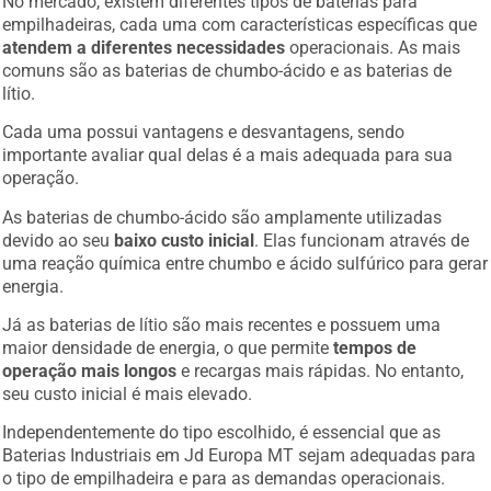
empilhadeiras, cada uma com características específicas que
atendem a diferentes necessidades
operacionais. As mais
comuns são as baterias de chumbo-ácido e as baterias de
lítio.
Cada uma possui vantagens e desvantagens, sendo
importante avaliar qual delas é a mais adequada para sua
operação.
As baterias de chumbo-ácido são amplamente utilizadas
devido ao seu
baixo custo inicial
. Elas funcionam através de
uma reação química entre chumbo e ácido sulfúrico para gerar
energia.
Já as baterias de lítio são mais recentes e possuem uma
maior densidade de energia, o que permite
tempos de
operação mais longos
e recargas mais rápidas. No entanto,
seu custo inicial é mais elevado.
Independentemente do tipo escolhido, é essencial que as
Baterias Industriais em Jd Europa MT sejam adequadas para
o tipo de empilhadeira e para as demandas operacionais.