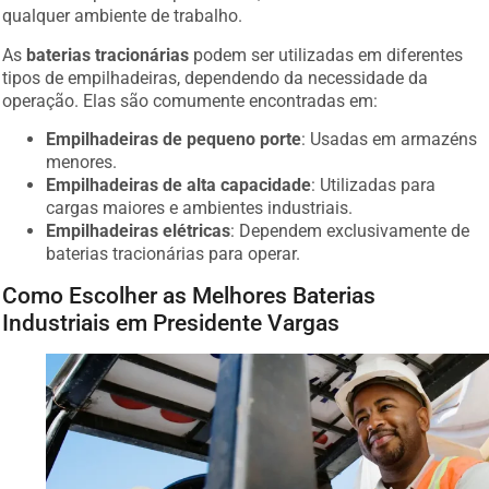
qualquer ambiente de trabalho.
As
baterias tracionárias
podem ser utilizadas em diferentes
tipos de empilhadeiras, dependendo da necessidade da
operação. Elas são comumente encontradas em:
Empilhadeiras de pequeno porte
: Usadas em armazéns
menores.
Empilhadeiras de alta capacidade
: Utilizadas para
cargas maiores e ambientes industriais.
Empilhadeiras elétricas
: Dependem exclusivamente de
baterias tracionárias para operar.
Como Escolher as Melhores Baterias
Industriais em Presidente Vargas