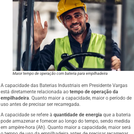
Maior tempo de operação com bateria para empilhadeira
A capacidade das Baterias Industriais em Presidente Vargas
está diretamente relacionada ao
tempo de operação da
empilhadeira
. Quanto maior a capacidade, maior o período de
uso antes de precisar ser recarregada.
A capacidade se refere à
quantidade de energia
que a bateria
pode armazenar e fornecer ao longo do tempo, sendo medida
em ampère-hora (Ah). Quanto maior a capacidade, maior será
o tempo de uso da empilhadeira antes de precisar recarregar.