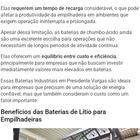
Elas
requerem um tempo de recarga
considerável, o que pode
afetar a produtividade da empilhadeira em ambientes que
exigem operação ininterrupta e prolongada.
Apesar dessa limitação, as baterias de chumbo-ácido ainda
são uma excelente escolha para operações que não
necessitam de longos períodos de atividade contínua.
Elas oferecem um
equilíbrio entre custo e eficiência
,
principalmente para empresas que não buscam investir
imediatamente valores mais elevados em baterias.
Essas Baterias Industriais em Presidente Vargas são ideais
para empresas que precisam de uma solução de energia
confiável, mas que também consideram o custo como um
fator importante.
Benefícios das Baterias de Lítio para
Empilhadeiras