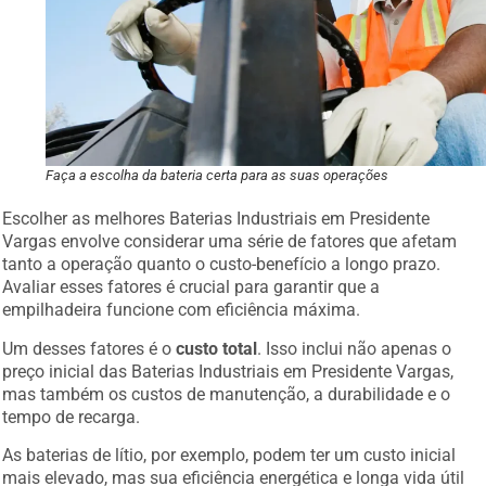
Faça a escolha da bateria certa para as suas operações
Escolher as melhores Baterias Industriais em Presidente
Vargas envolve considerar uma série de fatores que afetam
tanto a operação quanto o custo-benefício a longo prazo.
Avaliar esses fatores é crucial para garantir que a
empilhadeira funcione com eficiência máxima.
Um desses fatores é o
custo total
. Isso inclui não apenas o
preço inicial das Baterias Industriais em Presidente Vargas,
mas também os custos de manutenção, a durabilidade e o
tempo de recarga.
As baterias de lítio, por exemplo, podem ter um custo inicial
mais elevado, mas sua eficiência energética e longa vida útil