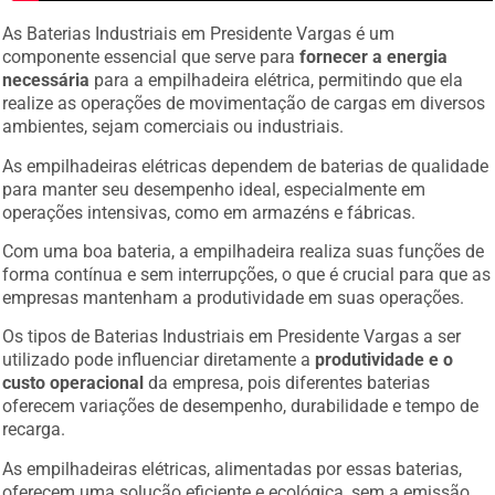
As Baterias Industriais em Presidente Vargas é um
componente essencial que serve para
fornecer a energia
necessária
para a empilhadeira elétrica, permitindo que ela
realize as operações de movimentação de cargas em diversos
ambientes, sejam comerciais ou industriais.
As empilhadeiras elétricas dependem de baterias de qualidade
para manter seu desempenho ideal, especialmente em
operações intensivas, como em armazéns e fábricas.
Com uma boa bateria, a empilhadeira realiza suas funções de
forma contínua e sem interrupções, o que é crucial para que as
empresas mantenham a produtividade em suas operações.
Os tipos de Baterias Industriais em Presidente Vargas a ser
utilizado pode influenciar diretamente a
produtividade e o
custo operacional
da empresa, pois diferentes baterias
oferecem variações de desempenho, durabilidade e tempo de
recarga.
As empilhadeiras elétricas, alimentadas por essas baterias,
oferecem uma solução eficiente e ecológica, sem a emissão