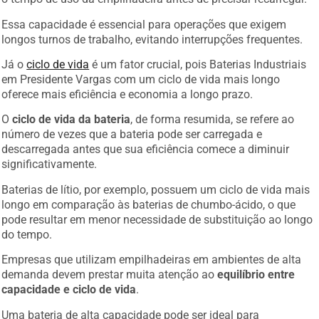
Essa capacidade é essencial para operações que exigem
longos turnos de trabalho, evitando interrupções frequentes.
Já o
ciclo de vida
é um fator crucial, pois Baterias Industriais
em Presidente Vargas com um ciclo de vida mais longo
oferece mais eficiência e economia a longo prazo.
O
ciclo de vida da bateria
, de forma resumida, se refere ao
número de vezes que a bateria pode ser carregada e
descarregada antes que sua eficiência comece a diminuir
significativamente.
Baterias de lítio, por exemplo, possuem um ciclo de vida mais
longo em comparação às baterias de chumbo-ácido, o que
pode resultar em menor necessidade de substituição ao longo
do tempo.
Empresas que utilizam empilhadeiras em ambientes de alta
demanda devem prestar muita atenção ao
equilíbrio entre
capacidade e ciclo de vida
.
Uma bateria de alta capacidade pode ser ideal para