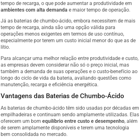
tempo de recarga, o que pode aumentar a produtividade em
ambientes com alta demanda
e maior tempo de operação.
Já as baterias de chumbo-ácido, embora necessitem de mais
tempo de recarga, ainda são uma opção válida para
operações menos exigentes em termos de uso contínuo,
especialmente por terem um custo inicial menor do que as de
lítio.
Para alcançar uma melhor relação entre produtividade e custo,
as empresas devem considerar não só o preço inicial, mas
também a demanda de suas operações e o custo-benefício ao
longo do ciclo de vida da bateria, avaliando questões como
manutenção, recarga e eficiência energética.
Vantagens das Baterias de Chumbo-Ácido
As baterias de chumbo-ácido têm sido usadas por décadas em
empilhadeiras e continuam sendo amplamente utilizadas. Elas
oferecem um bom
equilíbrio entre custo e desempenho
, além
de serem amplamente disponíveis e terem uma tecnologia
bem consolidada no mercado.