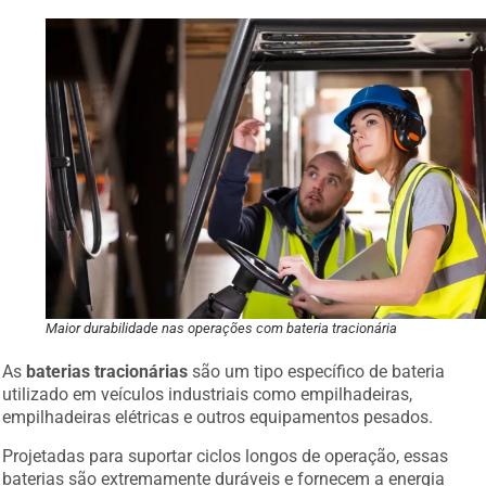
Maior durabilidade nas operações com bateria tracionária
As
baterias tracionárias
são um tipo específico de bateria
utilizado em veículos industriais como empilhadeiras,
empilhadeiras elétricas e outros equipamentos pesados.
Projetadas para suportar ciclos longos de operação, essas
baterias são extremamente duráveis e fornecem a energia