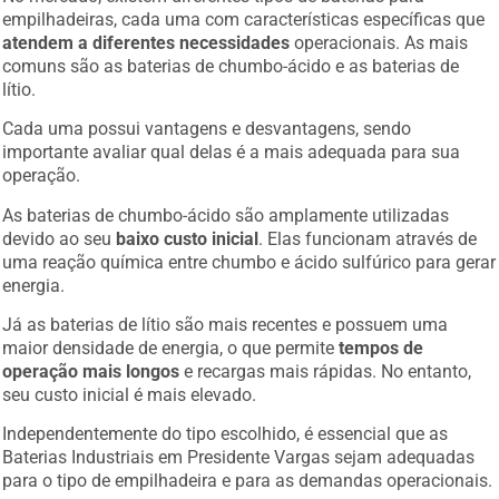
empilhadeiras, cada uma com características específicas que
atendem a diferentes necessidades
operacionais. As mais
comuns são as baterias de chumbo-ácido e as baterias de
lítio.
Cada uma possui vantagens e desvantagens, sendo
importante avaliar qual delas é a mais adequada para sua
operação.
As baterias de chumbo-ácido são amplamente utilizadas
devido ao seu
baixo custo inicial
. Elas funcionam através de
uma reação química entre chumbo e ácido sulfúrico para gerar
energia.
Já as baterias de lítio são mais recentes e possuem uma
maior densidade de energia, o que permite
tempos de
operação mais longos
e recargas mais rápidas. No entanto,
seu custo inicial é mais elevado.
Independentemente do tipo escolhido, é essencial que as
Baterias Industriais em Presidente Vargas sejam adequadas
para o tipo de empilhadeira e para as demandas operacionais.