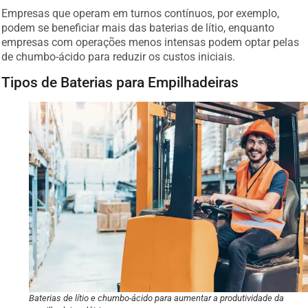
Empresas que operam em turnos contínuos, por exemplo,
podem se beneficiar mais das baterias de lítio, enquanto
empresas com operações menos intensas podem optar pelas
de chumbo-ácido para reduzir os custos iniciais.
Tipos de Baterias para Empilhadeiras
Baterias de lítio e chumbo-ácido para aumentar a produtividade da