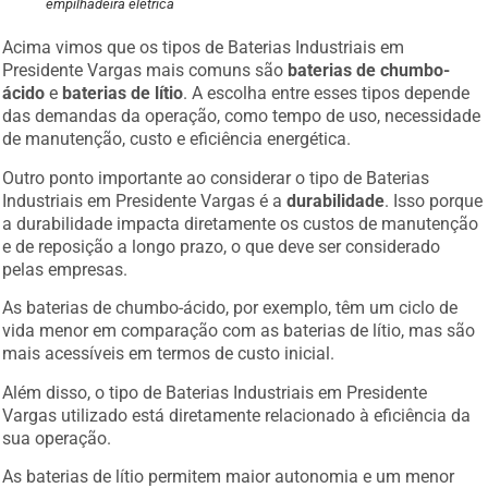
empilhadeira elétrica
Acima vimos que os tipos de Baterias Industriais em
Presidente Vargas mais comuns são
baterias de chumbo-
ácido
e
baterias de lítio
. A escolha entre esses tipos depende
das demandas da operação, como tempo de uso, necessidade
de manutenção, custo e eficiência energética.
Outro ponto importante ao considerar o tipo de Baterias
Industriais em Presidente Vargas é a
durabilidade
. Isso porque
a durabilidade impacta diretamente os custos de manutenção
e de reposição a longo prazo, o que deve ser considerado
pelas empresas.
As baterias de chumbo-ácido, por exemplo, têm um ciclo de
vida menor em comparação com as baterias de lítio, mas são
mais acessíveis em termos de custo inicial.
Além disso, o tipo de Baterias Industriais em Presidente
Vargas utilizado está diretamente relacionado à eficiência da
sua operação.
As baterias de lítio permitem maior autonomia e um menor