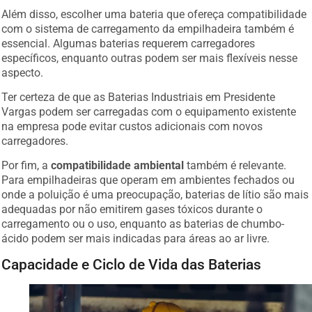
Além disso, escolher uma bateria que ofereça compatibilidade
com o sistema de carregamento da empilhadeira também é
essencial. Algumas baterias requerem carregadores
específicos, enquanto outras podem ser mais flexíveis nesse
aspecto.
Ter certeza de que as Baterias Industriais em Presidente
Vargas podem ser carregadas com o equipamento existente
na empresa pode evitar custos adicionais com novos
carregadores.
Por fim, a
compatibilidade ambiental
também é relevante.
Para empilhadeiras que operam em ambientes fechados ou
onde a poluição é uma preocupação, baterias de lítio são mais
adequadas por não emitirem gases tóxicos durante o
carregamento ou o uso, enquanto as baterias de chumbo-
ácido podem ser mais indicadas para áreas ao ar livre.
Capacidade e Ciclo de Vida das Baterias