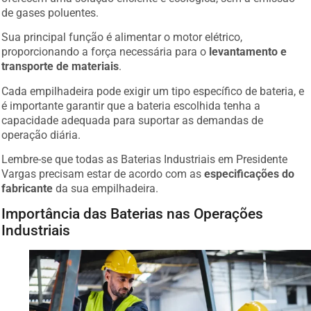
de gases poluentes.
Sua principal função é alimentar o motor elétrico,
proporcionando a força necessária para o
levantamento e
transporte de materiais
.
Cada empilhadeira pode exigir um tipo específico de bateria, e
é importante garantir que a bateria escolhida tenha a
capacidade adequada para suportar as demandas de
operação diária.
Lembre-se que todas as Baterias Industriais em Presidente
Vargas precisam estar de acordo com as
especificações do
fabricante
da sua empilhadeira.
Importância das Baterias nas Operações
Industriais