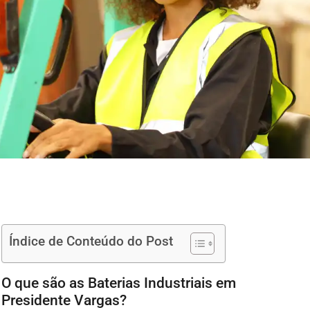
Índice de Conteúdo do Post
O que são as Baterias Industriais em
Presidente Vargas?