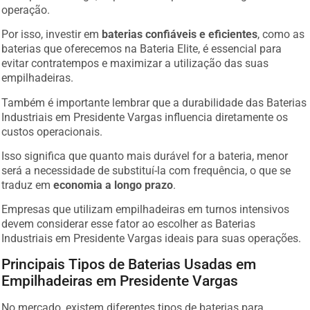
operação.
Por isso, investir em
baterias confiáveis e eficientes
, como as
baterias que oferecemos na Bateria Elite, é essencial para
evitar contratempos e maximizar a utilização das suas
empilhadeiras.
Também é importante lembrar que a durabilidade das Baterias
Industriais em Presidente Vargas influencia diretamente os
custos operacionais.
Isso significa que quanto mais durável for a bateria, menor
será a necessidade de substituí-la com frequência, o que se
traduz em
economia a longo prazo
.
Empresas que utilizam empilhadeiras em turnos intensivos
devem considerar esse fator ao escolher as Baterias
Industriais em Presidente Vargas ideais para suas operações.
Principais Tipos de Baterias Usadas em
Empilhadeiras em Presidente Vargas
No mercado, existem diferentes tipos de baterias para