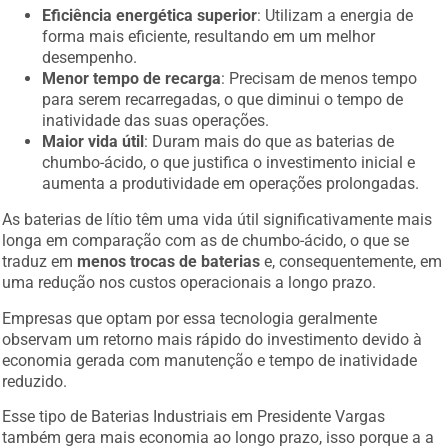
Eficiência energética superior
: Utilizam a energia de
forma mais eficiente, resultando em um melhor
desempenho.
Menor tempo de recarga
: Precisam de menos tempo
para serem recarregadas, o que diminui o tempo de
inatividade das suas operações.
Maior vida útil
: Duram mais do que as baterias de
chumbo-ácido, o que justifica o investimento inicial e
aumenta a produtividade em operações prolongadas.
As baterias de lítio têm uma vida útil significativamente mais
longa em comparação com as de chumbo-ácido, o que se
traduz em
menos trocas de baterias
e, consequentemente, em
uma redução nos custos operacionais a longo prazo.
Empresas que optam por essa tecnologia geralmente
observam um retorno mais rápido do investimento devido à
economia gerada com manutenção e tempo de inatividade
reduzido.
Esse tipo de Baterias Industriais em Presidente Vargas
também gera mais economia ao longo prazo, isso porque a a