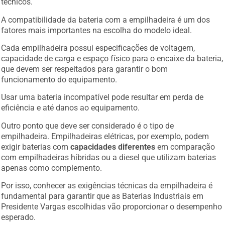
técnicos.
A compatibilidade da bateria com a empilhadeira é um dos
fatores mais importantes na escolha do modelo ideal.
Cada empilhadeira possui especificações de voltagem,
capacidade de carga e espaço físico para o encaixe da bateria,
que devem ser respeitados para garantir o bom
funcionamento do equipamento.
Usar uma bateria incompatível pode resultar em perda de
eficiência e até danos ao equipamento.
Outro ponto que deve ser considerado é o tipo de
empilhadeira. Empilhadeiras elétricas, por exemplo, podem
exigir baterias com
capacidades diferentes
em comparação
com empilhadeiras híbridas ou a diesel que utilizam baterias
apenas como complemento.
Por isso, conhecer as exigências técnicas da empilhadeira é
fundamental para garantir que as Baterias Industriais em
Presidente Vargas escolhidas vão proporcionar o desempenho
esperado.