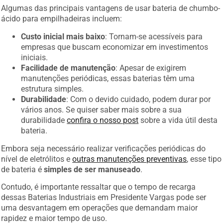
Algumas das principais vantagens de usar bateria de chumbo-
ácido para empilhadeiras incluem:
Custo inicial mais baixo
: Tornam-se acessíveis para
empresas que buscam economizar em investimentos
iniciais.
Facilidade de manutenção
: Apesar de exigirem
manutenções periódicas, essas baterias têm uma
estrutura simples.
Durabilidade
: Com o devido cuidado, podem durar por
vários anos. Se quiser saber mais sobre a sua
durabilidade
confira o nosso post
sobre a vida útil desta
bateria.
Embora seja necessário realizar verificações periódicas do
nível de eletrólitos e
outras manutenções preventivas
, esse tipo
de bateria é
simples de ser manuseado
.
Contudo, é importante ressaltar que o tempo de recarga
dessas Baterias Industriais em Presidente Vargas pode ser
uma desvantagem em operações que demandam maior
rapidez e maior tempo de uso.