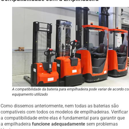
A compatibilidade da bateria para empilhadeira pode variar de acordo c
equipamento utilizado
Como dissemos anteriormente, nem todas as baterias são
compatíveis com todos os modelos de empilhadeiras. Verificar
a compatibilidade entre elas é fundamental para garantir que
a empilhadeira
funcione adequadamente
sem problemas