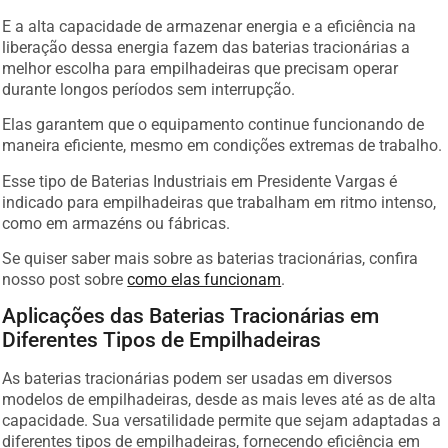
E a alta capacidade de armazenar energia e a eficiência na
liberação dessa energia fazem das baterias tracionárias a
melhor escolha para empilhadeiras que precisam operar
durante longos períodos sem interrupção.
Elas garantem que o equipamento continue funcionando de
maneira eficiente, mesmo em condições extremas de trabalho.
Esse tipo de Baterias Industriais em Presidente Vargas é
indicado para empilhadeiras que trabalham em ritmo intenso,
como em armazéns ou fábricas.
Se quiser saber mais sobre as baterias tracionárias, confira
nosso post sobre
como elas funcionam
.
Aplicações das Baterias Tracionárias em
Diferentes Tipos de Empilhadeiras
As baterias tracionárias podem ser usadas em diversos
modelos de empilhadeiras, desde as mais leves até as de alta
capacidade. Sua versatilidade permite que sejam adaptadas a
diferentes tipos de empilhadeiras, fornecendo eficiência em