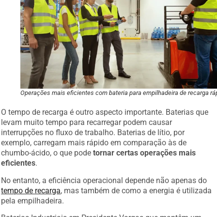
Operações mais eficientes com bateria para empilhadeira de recarga rá
O tempo de recarga é outro aspecto importante. Baterias que
levam muito tempo para recarregar podem causar
interrupções no fluxo de trabalho. Baterias de lítio, por
exemplo, carregam mais rápido em comparação às de
chumbo-ácido, o que pode
tornar certas operações mais
eficientes
.
No entanto, a eficiência operacional depende não apenas do
tempo de recarga
, mas também de como a energia é utilizada
pela empilhadeira.