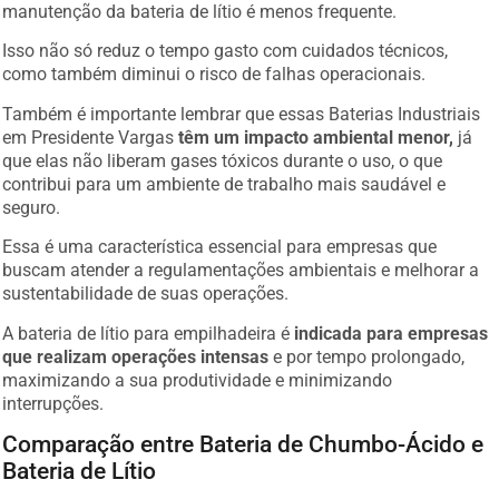
manutenção da bateria de lítio é menos frequente.
Isso não só reduz o tempo gasto com cuidados técnicos,
como também diminui o risco de falhas operacionais.
Também é importante lembrar que essas Baterias Industriais
em Presidente Vargas
têm um impacto ambiental menor,
já
que elas não liberam gases tóxicos durante o uso, o que
contribui para um ambiente de trabalho mais saudável e
seguro.
Essa é uma característica essencial para empresas que
buscam atender a regulamentações ambientais e melhorar a
sustentabilidade de suas operações.
A bateria de lítio para empilhadeira é
indicada para empresas
que realizam operações intensas
e por tempo prolongado,
maximizando a sua produtividade e minimizando
interrupções.
Comparação entre Bateria de Chumbo-Ácido e
Bateria de Lítio