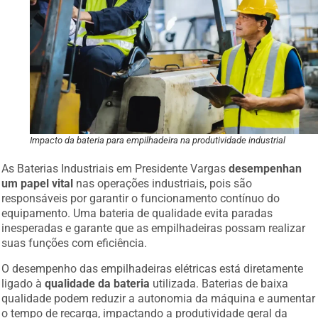
Impacto da bateria para empilhadeira na produtividade industrial
As Baterias Industriais em Presidente Vargas
desempenhan
um papel vital
nas operações industriais, pois são
responsáveis por garantir o funcionamento contínuo do
equipamento. Uma bateria de qualidade evita paradas
inesperadas e garante que as empilhadeiras possam realizar
suas funções com eficiência.
O desempenho das empilhadeiras elétricas está diretamente
ligado à
qualidade da bateria
utilizada. Baterias de baixa
qualidade podem reduzir a autonomia da máquina e aumentar
o tempo de recarga, impactando a produtividade geral da