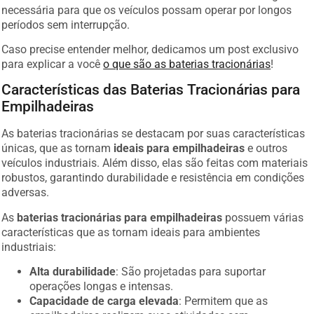
necessária para que os veículos possam operar por longos
períodos sem interrupção.
Caso precise entender melhor, dedicamos um post exclusivo
para explicar a você
o que são as baterias tracionárias
!
Características das Baterias Tracionárias para
Empilhadeiras
As baterias tracionárias se destacam por suas características
únicas, que as tornam
ideais para empilhadeiras
e outros
veículos industriais. Além disso, elas são feitas com materiais
robustos, garantindo durabilidade e resistência em condições
adversas.
As
baterias tracionárias para empilhadeiras
possuem várias
características que as tornam ideais para ambientes
industriais:
Alta durabilidade
: São projetadas para suportar
operações longas e intensas.
Capacidade de carga elevada
: Permitem que as