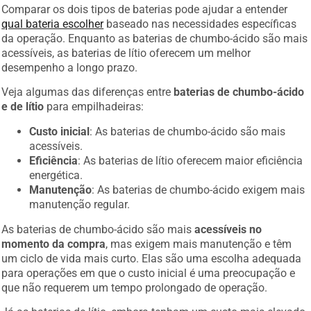
Comparar os dois tipos de baterias pode ajudar a entender
qual bateria escolher
baseado nas necessidades específicas
da operação. Enquanto as baterias de chumbo-ácido são mais
acessíveis, as baterias de lítio oferecem um melhor
desempenho a longo prazo.
Veja algumas das diferenças entre
baterias de chumbo-ácido
e de lítio
para empilhadeiras:
Custo inicial
: As baterias de chumbo-ácido são mais
acessíveis.
Eficiência
: As baterias de lítio oferecem maior eficiência
energética.
Manutenção
: As baterias de chumbo-ácido exigem mais
manutenção regular.
As baterias de chumbo-ácido são mais
acessíveis no
momento da compra
, mas exigem mais manutenção e têm
um ciclo de vida mais curto. Elas são uma escolha adequada
para operações em que o custo inicial é uma preocupação e
que não requerem um tempo prolongado de operação.