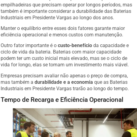
empilhadeiras que precisam operar por longos períodos, mas
também é importante considerar a durabilidade das Baterias
Industriais em Presidente Vargas ao longo dos anos.
Manter o equilíbrio entre esses dois fatores garante maior
eficiência operacional e menos custos com manutenção.
Outro fator importante é o
custo-benefício
da capacidade e
ciclo de vida da bateria. Baterias com maior capacidade
podem ter um custo inicial mais elevado, mas se o ciclo de
vida for longo, elas se tornam um investimento mais viável.
Empresas precisam avaliar não apenas o preço de compra,
mas também a
durabilidade e a economia
que as Baterias
Industriais em Presidente Vargas trarão ao longo do tempo.
Tempo de Recarga e Eficiência Operacional