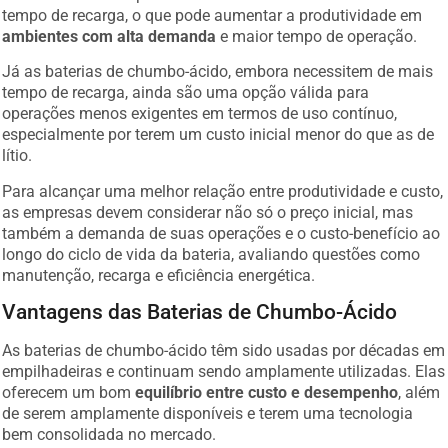
tempo de recarga, o que pode aumentar a produtividade em
ambientes com alta demanda
e maior tempo de operação.
Já as baterias de chumbo-ácido, embora necessitem de mais
tempo de recarga, ainda são uma opção válida para
operações menos exigentes em termos de uso contínuo,
especialmente por terem um custo inicial menor do que as de
lítio.
Para alcançar uma melhor relação entre produtividade e custo,
as empresas devem considerar não só o preço inicial, mas
também a demanda de suas operações e o custo-benefício ao
longo do ciclo de vida da bateria, avaliando questões como
manutenção, recarga e eficiência energética.
Vantagens das Baterias de Chumbo-Ácido
As baterias de chumbo-ácido têm sido usadas por décadas em
empilhadeiras e continuam sendo amplamente utilizadas. Elas
oferecem um bom
equilíbrio entre custo e desempenho
, além
de serem amplamente disponíveis e terem uma tecnologia
bem consolidada no mercado.