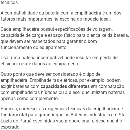
técnicos.
A compatibilidade da bateria com a empilhadeira é um dos
fatores mais importantes na escolha do modelo ideal.
Cada empilhadeira possui especificações de voltagem,
capacidade de carga e espaço físico para o encaixe da bateria,
que devem ser respeitados para garantir o bom
funcionamento do equipamento.
Usar uma bateria incompatível pode resultar em perda de
eficiência e até danos ao equipamento.
Outro ponto que deve ser considerado é o tipo de
empilhadeira. Empilhadeiras elétricas, por exemplo, podem
exigir baterias com
capacidades diferentes
em comparação
com empilhadeiras híbridas ou a diesel que utilizam baterias
apenas como complemento.
Por isso, conhecer as exigências técnicas da empilhadeira é
fundamental para garantir que as Baterias Industriais em Sta
Luzia do Paruá escolhidas vão proporcionar o desempenho
esperado.