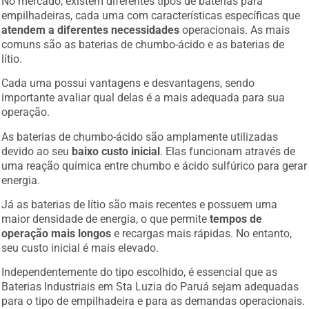
empilhadeiras, cada uma com características específicas que
atendem a diferentes necessidades
operacionais. As mais
comuns são as baterias de chumbo-ácido e as baterias de
lítio.
Cada uma possui vantagens e desvantagens, sendo
importante avaliar qual delas é a mais adequada para sua
operação.
As baterias de chumbo-ácido são amplamente utilizadas
devido ao seu
baixo custo inicial
. Elas funcionam através de
uma reação química entre chumbo e ácido sulfúrico para gerar
energia.
Já as baterias de lítio são mais recentes e possuem uma
maior densidade de energia, o que permite
tempos de
operação mais longos
e recargas mais rápidas. No entanto,
seu custo inicial é mais elevado.
Independentemente do tipo escolhido, é essencial que as
Baterias Industriais em Sta Luzia do Paruá sejam adequadas
para o tipo de empilhadeira e para as demandas operacionais.