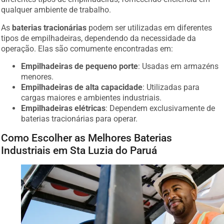
qualquer ambiente de trabalho.
As
baterias tracionárias
podem ser utilizadas em diferentes
tipos de empilhadeiras, dependendo da necessidade da
operação. Elas são comumente encontradas em:
Empilhadeiras de pequeno porte
: Usadas em armazéns
menores.
Empilhadeiras de alta capacidade
: Utilizadas para
cargas maiores e ambientes industriais.
Empilhadeiras elétricas
: Dependem exclusivamente de
baterias tracionárias para operar.
Como Escolher as Melhores Baterias
Industriais em Sta Luzia do Paruá