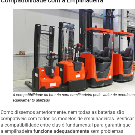
A compatibilidade da bateria para empilhadeira pode variar de acordo c
equipamento utilizado
Como dissemos anteriormente, nem todas as baterias são
compatíveis com todos os modelos de empilhadeiras. Verificar
a compatibilidade entre elas é fundamental para garantir que
a empilhadeira
funcione adequadamente
sem problemas