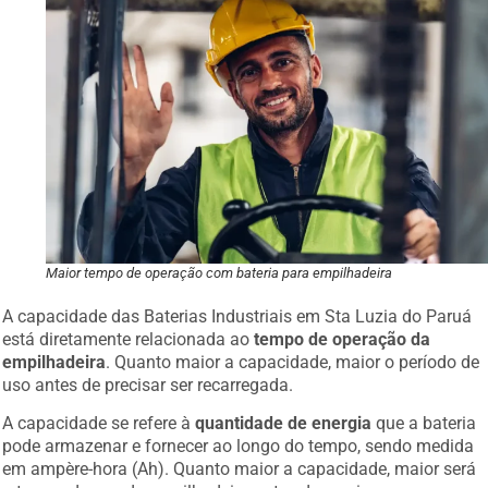
Maior tempo de operação com bateria para empilhadeira
A capacidade das Baterias Industriais em Sta Luzia do Paruá
está diretamente relacionada ao
tempo de operação da
empilhadeira
. Quanto maior a capacidade, maior o período de
uso antes de precisar ser recarregada.
A capacidade se refere à
quantidade de energia
que a bateria
pode armazenar e fornecer ao longo do tempo, sendo medida
em ampère-hora (Ah). Quanto maior a capacidade, maior será
o tempo de uso da empilhadeira antes de precisar recarregar.