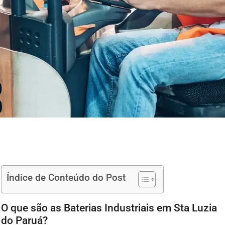
Índice de Conteúdo do Post
O que são as Baterias Industriais em Sta Luzia
do Paruá?