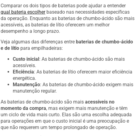
Comparar os dois tipos de baterias pode ajudar a entender
qual bateria escolher
baseado nas necessidades específicas
da operação. Enquanto as baterias de chumbo-ácido são mais
acessíveis, as baterias de lítio oferecem um melhor
desempenho a longo prazo.
Veja algumas das diferenças entre
baterias de chumbo-ácido
e de lítio
para empilhadeiras:
Custo inicial
: As baterias de chumbo-ácido são mais
acessíveis.
Eficiência
: As baterias de lítio oferecem maior eficiência
energética.
Manutenção
: As baterias de chumbo-ácido exigem mais
manutenção regular.
As baterias de chumbo-ácido são mais
acessíveis no
momento da compra
, mas exigem mais manutenção e têm
um ciclo de vida mais curto. Elas são uma escolha adequada
para operações em que o custo inicial é uma preocupação e
que não requerem um tempo prolongado de operação.