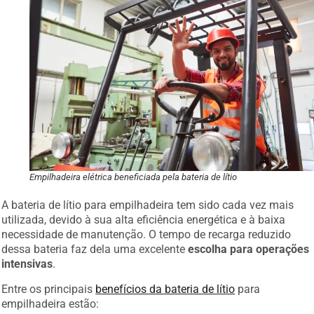
Empilhadeira elétrica beneficiada pela bateria de lítio
A bateria de lítio para empilhadeira tem sido cada vez mais
utilizada, devido à sua alta eficiência energética e à baixa
necessidade de manutenção. O tempo de recarga reduzido
dessa bateria faz dela uma excelente
escolha para operações
intensivas
.
Entre os principais
benefícios da bateria de lítio
para
empilhadeira estão: