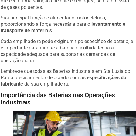
de gases poluentes.
Sua principal função é alimentar o motor elétrico,
proporcionando a força necessária para o
levantamento e
transporte de materiais
.
Cada empilhadeira pode exigir um tipo específico de bateria, e
é importante garantir que a bateria escolhida tenha a
capacidade adequada para suportar as demandas de
operação diária.
Lembre-se que todas as Baterias Industriais em Sta Luzia do
Paruá precisam estar de acordo com as
especificações do
fabricante
da sua empilhadeira.
Importância das Baterias nas Operações
Industriais