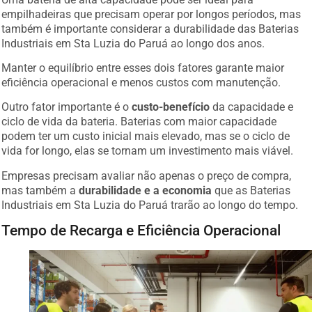
empilhadeiras que precisam operar por longos períodos, mas
também é importante considerar a durabilidade das Baterias
Industriais em Sta Luzia do Paruá ao longo dos anos.
Manter o equilíbrio entre esses dois fatores garante maior
eficiência operacional e menos custos com manutenção.
Outro fator importante é o
custo-benefício
da capacidade e
ciclo de vida da bateria. Baterias com maior capacidade
podem ter um custo inicial mais elevado, mas se o ciclo de
vida for longo, elas se tornam um investimento mais viável.
Empresas precisam avaliar não apenas o preço de compra,
mas também a
durabilidade e a economia
que as Baterias
Industriais em Sta Luzia do Paruá trarão ao longo do tempo.
Tempo de Recarga e Eficiência Operacional