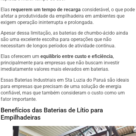
Elas
requerem um tempo de recarga
considerável, o que pode
afetar a produtividade da empilhadeira em ambientes que
exigem operação ininterrupta e prolongada.
Apesar dessa limitação, as baterias de chumbo-ácido ainda
são uma excelente escolha para operações que não
necessitam de longos períodos de atividade contínua.
Elas oferecem um
equilíbrio entre custo e eficiência
,
principalmente para empresas que não buscam investir
imediatamente valores mais elevados em baterias.
Essas Baterias Industriais em Sta Luzia do Paruá são ideais
para empresas que precisam de uma solução de energia
confiável, mas que também consideram o custo como um
fator importante.
Benefícios das Baterias de Lítio para
Empilhadeiras