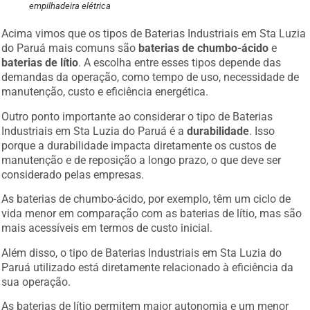
empilhadeira elétrica
Acima vimos que os tipos de Baterias Industriais em Sta Luzia
do Paruá mais comuns são
baterias de chumbo-ácido
e
baterias de lítio
. A escolha entre esses tipos depende das
demandas da operação, como tempo de uso, necessidade de
manutenção, custo e eficiência energética.
Outro ponto importante ao considerar o tipo de Baterias
Industriais em Sta Luzia do Paruá é a
durabilidade
. Isso
porque a durabilidade impacta diretamente os custos de
manutenção e de reposição a longo prazo, o que deve ser
considerado pelas empresas.
As baterias de chumbo-ácido, por exemplo, têm um ciclo de
vida menor em comparação com as baterias de lítio, mas são
mais acessíveis em termos de custo inicial.
Além disso, o tipo de Baterias Industriais em Sta Luzia do
Paruá utilizado está diretamente relacionado à eficiência da
sua operação.
As baterias de lítio permitem maior autonomia e um menor