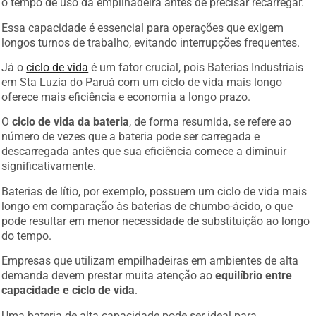
Essa capacidade é essencial para operações que exigem
longos turnos de trabalho, evitando interrupções frequentes.
Já o
ciclo de vida
é um fator crucial, pois Baterias Industriais
em Sta Luzia do Paruá com um ciclo de vida mais longo
oferece mais eficiência e economia a longo prazo.
O
ciclo de vida da bateria
, de forma resumida, se refere ao
número de vezes que a bateria pode ser carregada e
descarregada antes que sua eficiência comece a diminuir
significativamente.
Baterias de lítio, por exemplo, possuem um ciclo de vida mais
longo em comparação às baterias de chumbo-ácido, o que
pode resultar em menor necessidade de substituição ao longo
do tempo.
Empresas que utilizam empilhadeiras em ambientes de alta
demanda devem prestar muita atenção ao
equilíbrio entre
capacidade e ciclo de vida
.
Uma bateria de alta capacidade pode ser ideal para