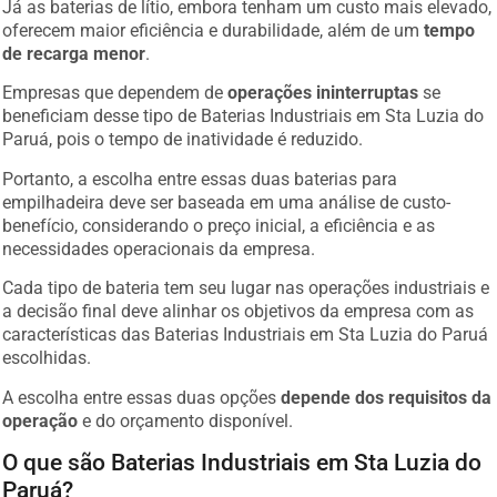
Já as baterias de lítio, embora tenham um custo mais elevado,
oferecem maior eficiência e durabilidade, além de um
tempo
de recarga menor
.
Empresas que dependem de
operações ininterruptas
se
beneficiam desse tipo de Baterias Industriais em Sta Luzia do
Paruá, pois o tempo de inatividade é reduzido.
Portanto, a escolha entre essas duas baterias para
empilhadeira deve ser baseada em uma análise de custo-
benefício, considerando o preço inicial, a eficiência e as
necessidades operacionais da empresa.
Cada tipo de bateria tem seu lugar nas operações industriais e
a decisão final deve alinhar os objetivos da empresa com as
características das Baterias Industriais em Sta Luzia do Paruá
escolhidas.
A escolha entre essas duas opções
depende dos requisitos da
operação
e do orçamento disponível.
O que são Baterias Industriais em Sta Luzia do
Paruá?