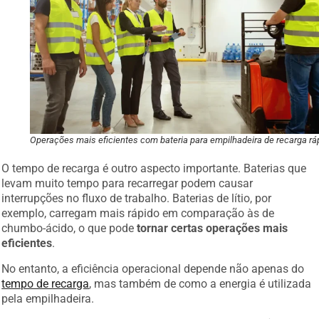
Operações mais eficientes com bateria para empilhadeira de recarga rá
O tempo de recarga é outro aspecto importante. Baterias que
levam muito tempo para recarregar podem causar
interrupções no fluxo de trabalho. Baterias de lítio, por
exemplo, carregam mais rápido em comparação às de
chumbo-ácido, o que pode
tornar certas operações mais
eficientes
.
No entanto, a eficiência operacional depende não apenas do
tempo de recarga
, mas também de como a energia é utilizada
pela empilhadeira.