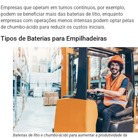
Empresas que operam em turnos contínuos, por exemplo,
podem se beneficiar mais das baterias de lítio, enquanto
empresas com operações menos intensas podem optar pelas
de chumbo-ácido para reduzir os custos iniciais.
Tipos de Baterias para Empilhadeiras
Baterias de lítio e chumbo-ácido para aumentar a produtividade da