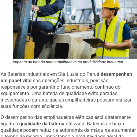
Impacto da bateria para empilhadeira na produtividade industrial
As Baterias Industriais em Sta Luzia do Paruá
desempenhan
um papel vital
nas operações industriais, pois são
responsáveis por garantir o funcionamento contínuo do
equipamento. Uma bateria de qualidade evita paradas
inesperadas e garante que as empilhadeiras possam realizar
suas funções com eficiência.
O desempenho das empilhadeiras elétricas está diretamente
ligado à
qualidade da bateria
utilizada. Baterias de baixa
qualidade podem reduzir a autonomia da máquina e aumentar
o tempo de recarga, impactando a produtividade geral da