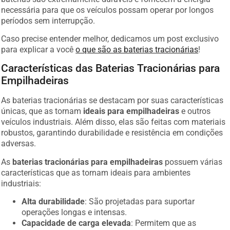
necessária para que os veículos possam operar por longos
períodos sem interrupção.
Caso precise entender melhor, dedicamos um post exclusivo
para explicar a você
o que são as baterias tracionárias
!
Características das Baterias Tracionárias para
Empilhadeiras
As baterias tracionárias se destacam por suas características
únicas, que as tornam
ideais para empilhadeiras
e outros
veículos industriais. Além disso, elas são feitas com materiais
robustos, garantindo durabilidade e resistência em condições
adversas.
As
baterias tracionárias para empilhadeiras
possuem várias
características que as tornam ideais para ambientes
industriais:
Alta durabilidade
: São projetadas para suportar
operações longas e intensas.
Capacidade de carga elevada
: Permitem que as