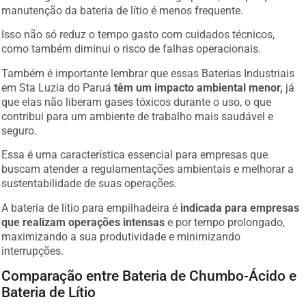
manutenção da bateria de lítio é menos frequente.
Isso não só reduz o tempo gasto com cuidados técnicos,
como também diminui o risco de falhas operacionais.
Também é importante lembrar que essas Baterias Industriais
em Sta Luzia do Paruá
têm um impacto ambiental menor,
já
que elas não liberam gases tóxicos durante o uso, o que
contribui para um ambiente de trabalho mais saudável e
seguro.
Essa é uma característica essencial para empresas que
buscam atender a regulamentações ambientais e melhorar a
sustentabilidade de suas operações.
A bateria de lítio para empilhadeira é
indicada para empresas
que realizam operações intensas
e por tempo prolongado,
maximizando a sua produtividade e minimizando
interrupções.
Comparação entre Bateria de Chumbo-Ácido e
Bateria de Lítio