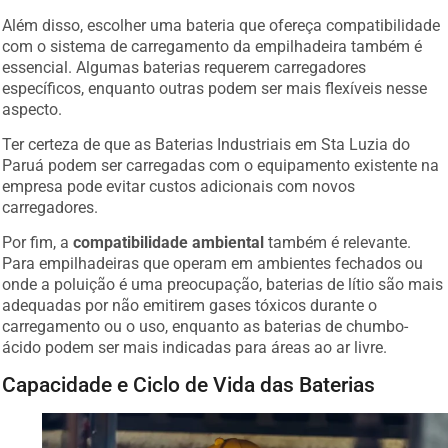
Além disso, escolher uma bateria que ofereça compatibilidade
com o sistema de carregamento da empilhadeira também é
essencial. Algumas baterias requerem carregadores
específicos, enquanto outras podem ser mais flexíveis nesse
aspecto.
Ter certeza de que as Baterias Industriais em Sta Luzia do
Paruá podem ser carregadas com o equipamento existente na
empresa pode evitar custos adicionais com novos
carregadores.
Por fim, a
compatibilidade ambiental
também é relevante.
Para empilhadeiras que operam em ambientes fechados ou
onde a poluição é uma preocupação, baterias de lítio são mais
adequadas por não emitirem gases tóxicos durante o
carregamento ou o uso, enquanto as baterias de chumbo-
ácido podem ser mais indicadas para áreas ao ar livre.
Capacidade e Ciclo de Vida das Baterias