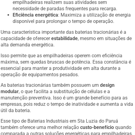
empilhadeiras realizem suas atividades sem
necessidade de paradas frequentes para recarga.
Eficiência energética
: Maximiza a utilização de energia
disponível para prolongar o tempo de operação.
Uma característica importante das baterias tracionárias é a
capacidade de oferecer
estabilidade
, mesmo em situações de
alta demanda energética.
Isso permite que as empilhadeiras operem com eficiência
máxima, sem quedas bruscas de potência. Essa constância é
essencial para manter a produtividade em alta durante a
operação de equipamentos pesados.
As baterias tracionárias também possuem um
design
modular
, o que facilita a substituição de células e a
manutenção preventiva. Isso é um grande benefício para as
empresas, pois reduz o tempo de inatividade e aumenta a vida
útil da bateria.
Esse tipo de Baterias Industriais em Sta Luzia do Paruá
também oferece uma melhor relação
custo-benefício
quando
comparada a outras soluções energéticas para empilhadeiras.