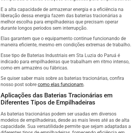
E a alta capacidade de armazenar energia e a eficiência na
liberação dessa energia fazem das baterias tracionárias a
melhor escolha para empilhadeiras que precisam operar
durante longos períodos sem interrupção.
Elas garantem que o equipamento continue funcionando de
maneira eficiente, mesmo em condições extremas de trabalho.
Esse tipo de Baterias Industriais em Sta Luzia do Paruá é
indicado para empilhadeiras que trabalham em ritmo intenso,
como em armazéns ou fábricas.
Se quiser saber mais sobre as baterias tracionárias, confira
nosso post sobre
como elas funcionam
.
Aplicações das Baterias Tracionárias em
Diferentes Tipos de Empilhadeiras
As baterias tracionárias podem ser usadas em diversos
modelos de empilhadeiras, desde as mais leves até as de alta
capacidade. Sua versatilidade permite que sejam adaptadas a
diferentes tipos de empilhadeiras, fornecendo eficiência em