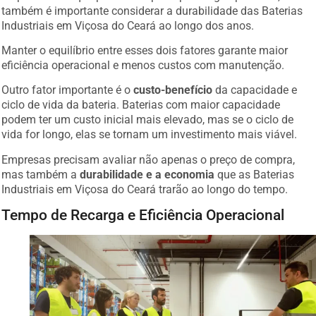
também é importante considerar a durabilidade das Baterias
Industriais em Viçosa do Ceará ao longo dos anos.
Manter o equilíbrio entre esses dois fatores garante maior
eficiência operacional e menos custos com manutenção.
Outro fator importante é o
custo-benefício
da capacidade e
ciclo de vida da bateria. Baterias com maior capacidade
podem ter um custo inicial mais elevado, mas se o ciclo de
vida for longo, elas se tornam um investimento mais viável.
Empresas precisam avaliar não apenas o preço de compra,
mas também a
durabilidade e a economia
que as Baterias
Industriais em Viçosa do Ceará trarão ao longo do tempo.
Tempo de Recarga e Eficiência Operacional