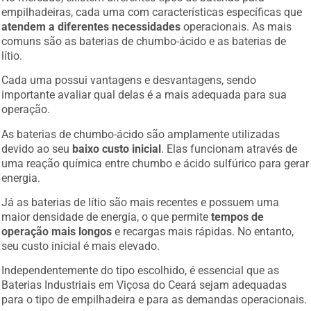
empilhadeiras, cada uma com características específicas que
atendem a diferentes necessidades
operacionais. As mais
comuns são as baterias de chumbo-ácido e as baterias de
lítio.
Cada uma possui vantagens e desvantagens, sendo
importante avaliar qual delas é a mais adequada para sua
operação.
As baterias de chumbo-ácido são amplamente utilizadas
devido ao seu
baixo custo inicial
. Elas funcionam através de
uma reação química entre chumbo e ácido sulfúrico para gerar
energia.
Já as baterias de lítio são mais recentes e possuem uma
maior densidade de energia, o que permite
tempos de
operação mais longos
e recargas mais rápidas. No entanto,
seu custo inicial é mais elevado.
Independentemente do tipo escolhido, é essencial que as
Baterias Industriais em Viçosa do Ceará sejam adequadas
para o tipo de empilhadeira e para as demandas operacionais.