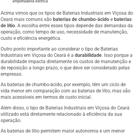
empilhadeira elétrica
Acima vimos que os tipos de Baterias Industriais em Viçosa do
Ceará mais comuns são
baterias de chumbo-ácido
e
baterias
de lítio
. A escolha entre esses tipos depende das demandas da
operação, como tempo de uso, necessidade de manutenção,
custo e eficiência energética.
Outro ponto importante ao considerar o tipo de Baterias
Industriais em Viçosa do Ceará é a
durabilidade
. Isso porque a
durabilidade impacta diretamente os custos de manutenção e
de reposição a longo prazo, o que deve ser considerado pelas
empresas.
As baterias de chumbo-ácido, por exemplo, têm um ciclo de
vida menor em comparação com as baterias de lítio, mas são
mais acessíveis em termos de custo inicial.
Além disso, o tipo de Baterias Industriais em Viçosa do Ceará
utilizado está diretamente relacionado à eficiência da sua
operação.
As baterias de lítio permitem maior autonomia e um menor