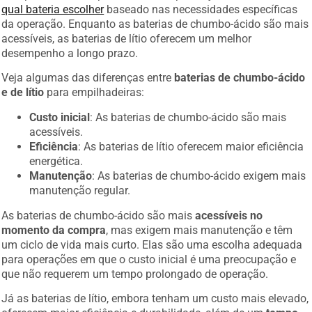
qual bateria escolher
baseado nas necessidades específicas
da operação. Enquanto as baterias de chumbo-ácido são mais
acessíveis, as baterias de lítio oferecem um melhor
desempenho a longo prazo.
Veja algumas das diferenças entre
baterias de chumbo-ácido
e de lítio
para empilhadeiras:
Custo inicial
: As baterias de chumbo-ácido são mais
acessíveis.
Eficiência
: As baterias de lítio oferecem maior eficiência
energética.
Manutenção
: As baterias de chumbo-ácido exigem mais
manutenção regular.
As baterias de chumbo-ácido são mais
acessíveis no
momento da compra
, mas exigem mais manutenção e têm
um ciclo de vida mais curto. Elas são uma escolha adequada
para operações em que o custo inicial é uma preocupação e
que não requerem um tempo prolongado de operação.
Já as baterias de lítio, embora tenham um custo mais elevado,