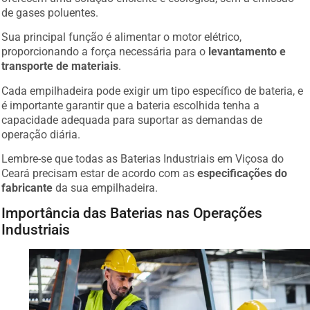
de gases poluentes.
Sua principal função é alimentar o motor elétrico,
proporcionando a força necessária para o
levantamento e
transporte de materiais
.
Cada empilhadeira pode exigir um tipo específico de bateria, e
é importante garantir que a bateria escolhida tenha a
capacidade adequada para suportar as demandas de
operação diária.
Lembre-se que todas as Baterias Industriais em Viçosa do
Ceará precisam estar de acordo com as
especificações do
fabricante
da sua empilhadeira.
Importância das Baterias nas Operações
Industriais