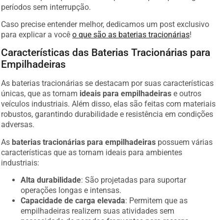
períodos sem interrupção.
Caso precise entender melhor, dedicamos um post exclusivo
para explicar a você
o que são as baterias tracionárias
!
Características das Baterias Tracionárias para
Empilhadeiras
As baterias tracionárias se destacam por suas características
únicas, que as tornam
ideais para empilhadeiras
e outros
veículos industriais. Além disso, elas são feitas com materiais
robustos, garantindo durabilidade e resistência em condições
adversas.
As
baterias tracionárias para empilhadeiras
possuem várias
características que as tornam ideais para ambientes
industriais:
Alta durabilidade
: São projetadas para suportar
operações longas e intensas.
Capacidade de carga elevada
: Permitem que as
empilhadeiras realizem suas atividades sem