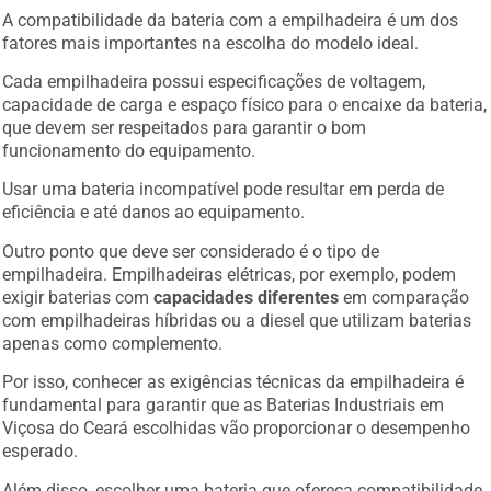
A compatibilidade da bateria com a empilhadeira é um dos
fatores mais importantes na escolha do modelo ideal.
Cada empilhadeira possui especificações de voltagem,
capacidade de carga e espaço físico para o encaixe da bateria,
que devem ser respeitados para garantir o bom
funcionamento do equipamento.
Usar uma bateria incompatível pode resultar em perda de
eficiência e até danos ao equipamento.
Outro ponto que deve ser considerado é o tipo de
empilhadeira. Empilhadeiras elétricas, por exemplo, podem
exigir baterias com
capacidades diferentes
em comparação
com empilhadeiras híbridas ou a diesel que utilizam baterias
apenas como complemento.
Por isso, conhecer as exigências técnicas da empilhadeira é
fundamental para garantir que as Baterias Industriais em
Viçosa do Ceará escolhidas vão proporcionar o desempenho
esperado.
Além disso, escolher uma bateria que ofereça compatibilidade