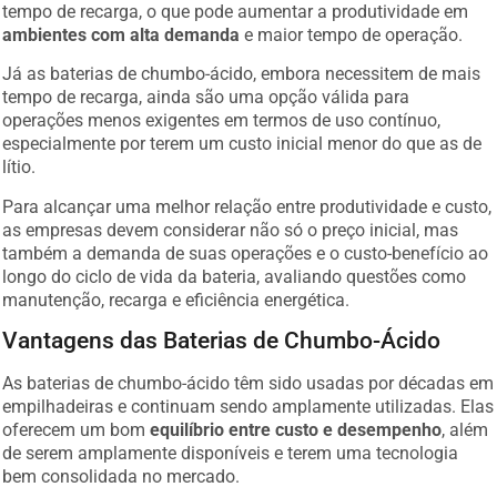
tempo de recarga, o que pode aumentar a produtividade em
ambientes com alta demanda
e maior tempo de operação.
Já as baterias de chumbo-ácido, embora necessitem de mais
tempo de recarga, ainda são uma opção válida para
operações menos exigentes em termos de uso contínuo,
especialmente por terem um custo inicial menor do que as de
lítio.
Para alcançar uma melhor relação entre produtividade e custo,
as empresas devem considerar não só o preço inicial, mas
também a demanda de suas operações e o custo-benefício ao
longo do ciclo de vida da bateria, avaliando questões como
manutenção, recarga e eficiência energética.
Vantagens das Baterias de Chumbo-Ácido
As baterias de chumbo-ácido têm sido usadas por décadas em
empilhadeiras e continuam sendo amplamente utilizadas. Elas
oferecem um bom
equilíbrio entre custo e desempenho
, além
de serem amplamente disponíveis e terem uma tecnologia
bem consolidada no mercado.