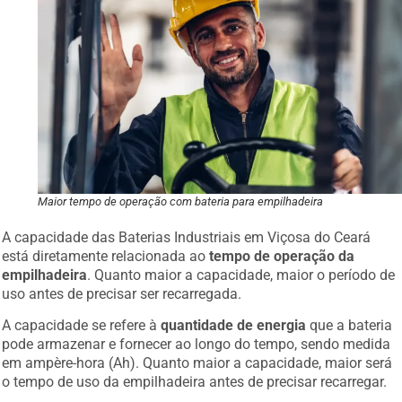
Maior tempo de operação com bateria para empilhadeira
A capacidade das Baterias Industriais em Viçosa do Ceará
está diretamente relacionada ao
tempo de operação da
empilhadeira
. Quanto maior a capacidade, maior o período de
uso antes de precisar ser recarregada.
A capacidade se refere à
quantidade de energia
que a bateria
pode armazenar e fornecer ao longo do tempo, sendo medida
em ampère-hora (Ah). Quanto maior a capacidade, maior será
o tempo de uso da empilhadeira antes de precisar recarregar.