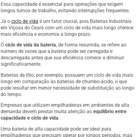
Essa capacidade é essencial para operações que exigem
longos turnos de trabalho, evitando interrupções frequentes.
Já o
ciclo de vida
é um fator crucial, pois Baterias Industriais
em Viçosa do Ceará com um ciclo de vida mais longo oferece
mais eficiência e economia a longo prazo.
O
ciclo de vida da bateria
, de forma resumida, se refere ao
número de vezes que a bateria pode ser carregada e
descarregada antes que sua eficiência comece a diminuir
significativamente.
Baterias de lítio, por exemplo, possuem um ciclo de vida mais
longo em comparação às baterias de chumbo-ácido, o que
pode resultar em menor necessidade de substituição ao longo
do tempo.
Empresas que utilizam empilhadeiras em ambientes de alta
demanda devem prestar muita atenção ao
equilíbrio entre
capacidade e ciclo de vida
.
Uma bateria de alta capacidade pode ser ideal para
empilhadeiras que precisam operar por longos períodos, mas