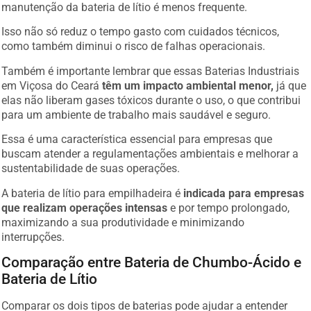
manutenção da bateria de lítio é menos frequente.
Isso não só reduz o tempo gasto com cuidados técnicos,
como também diminui o risco de falhas operacionais.
Também é importante lembrar que essas Baterias Industriais
em Viçosa do Ceará
têm um impacto ambiental menor,
já que
elas não liberam gases tóxicos durante o uso, o que contribui
para um ambiente de trabalho mais saudável e seguro.
Essa é uma característica essencial para empresas que
buscam atender a regulamentações ambientais e melhorar a
sustentabilidade de suas operações.
A bateria de lítio para empilhadeira é
indicada para empresas
que realizam operações intensas
e por tempo prolongado,
maximizando a sua produtividade e minimizando
interrupções.
Comparação entre Bateria de Chumbo-Ácido e
Bateria de Lítio
Comparar os dois tipos de baterias pode ajudar a entender