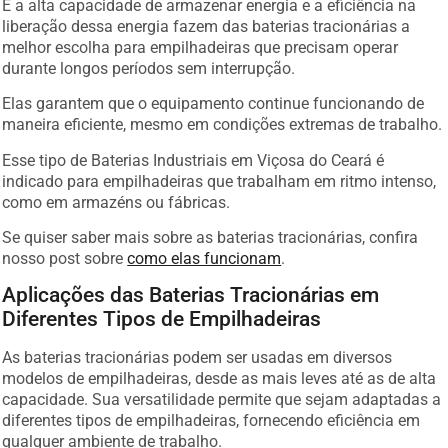
E a alta capacidade de armazenar energia e a eficiência na
liberação dessa energia fazem das baterias tracionárias a
melhor escolha para empilhadeiras que precisam operar
durante longos períodos sem interrupção.
Elas garantem que o equipamento continue funcionando de
maneira eficiente, mesmo em condições extremas de trabalho.
Esse tipo de Baterias Industriais em Viçosa do Ceará é
indicado para empilhadeiras que trabalham em ritmo intenso,
como em armazéns ou fábricas.
Se quiser saber mais sobre as baterias tracionárias, confira
nosso post sobre
como elas funcionam
.
Aplicações das Baterias Tracionárias em
Diferentes Tipos de Empilhadeiras
As baterias tracionárias podem ser usadas em diversos
modelos de empilhadeiras, desde as mais leves até as de alta
capacidade. Sua versatilidade permite que sejam adaptadas a
diferentes tipos de empilhadeiras, fornecendo eficiência em
qualquer ambiente de trabalho.