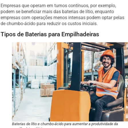
Empresas que operam em turnos contínuos, por exemplo,
podem se beneficiar mais das baterias de lítio, enquanto
empresas com operações menos intensas podem optar pelas
de chumbo-ácido para reduzir os custos iniciais.
Tipos de Baterias para Empilhadeiras
Baterias de lítio e chumbo-ácido para aumentar a produtividade da