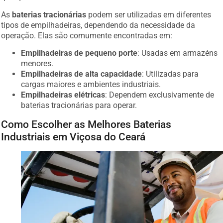
As
baterias tracionárias
podem ser utilizadas em diferentes
tipos de empilhadeiras, dependendo da necessidade da
operação. Elas são comumente encontradas em:
Empilhadeiras de pequeno porte
: Usadas em armazéns
menores.
Empilhadeiras de alta capacidade
: Utilizadas para
cargas maiores e ambientes industriais.
Empilhadeiras elétricas
: Dependem exclusivamente de
baterias tracionárias para operar.
Como Escolher as Melhores Baterias
Industriais em Viçosa do Ceará