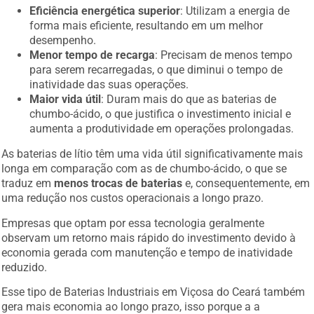
Eficiência energética superior
: Utilizam a energia de
forma mais eficiente, resultando em um melhor
desempenho.
Menor tempo de recarga
: Precisam de menos tempo
para serem recarregadas, o que diminui o tempo de
inatividade das suas operações.
Maior vida útil
: Duram mais do que as baterias de
chumbo-ácido, o que justifica o investimento inicial e
aumenta a produtividade em operações prolongadas.
As baterias de lítio têm uma vida útil significativamente mais
longa em comparação com as de chumbo-ácido, o que se
traduz em
menos trocas de baterias
e, consequentemente, em
uma redução nos custos operacionais a longo prazo.
Empresas que optam por essa tecnologia geralmente
observam um retorno mais rápido do investimento devido à
economia gerada com manutenção e tempo de inatividade
reduzido.
Esse tipo de Baterias Industriais em Viçosa do Ceará também
gera mais economia ao longo prazo, isso porque a a