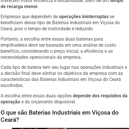
oferecem maior eficiência e durabilidade, além de um
tempo
de recarga menor
.
Empresas que dependem de
operações ininterruptas
se
beneficiam desse tipo de Baterias Industriais em Viçosa do
Ceará, pois o tempo de inatividade é reduzido.
Portanto, a escolha entre essas duas baterias para
empilhadeira deve ser baseada em uma análise de custo-
benefício, considerando o preço inicial, a eficiência e as
necessidades operacionais da empresa.
Cada tipo de bateria tem seu lugar nas operações industriais e
a decisão final deve alinhar os objetivos da empresa com as
características das Baterias Industriais em Viçosa do Ceará
escolhidas.
A escolha entre essas duas opções
depende dos requisitos da
operação
e do orçamento disponível.
O que são Baterias Industriais em Viçosa do
Ceará?