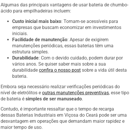
Algumas das principais vantagens de usar bateria de chumbo-
ácido para empilhadeiras incluem:
Custo inicial mais baixo
: Tornam-se acessíveis para
empresas que buscam economizar em investimentos
iniciais.
Facilidade de manutenção
: Apesar de exigirem
manutenções periódicas, essas baterias têm uma
estrutura simples.
Durabilidade
: Com o devido cuidado, podem durar por
vários anos. Se quiser saber mais sobre a sua
durabilidade
confira o nosso post
sobre a vida útil desta
bateria.
Embora seja necessário realizar verificações periódicas do
nível de eletrólitos e
outras manutenções preventivas
, esse tipo
de bateria é
simples de ser manuseado
.
Contudo, é importante ressaltar que o tempo de recarga
dessas Baterias Industriais em Viçosa do Ceará pode ser uma
desvantagem em operações que demandam maior rapidez e
maior tempo de uso.