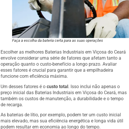
Faça a escolha da bateria certa para as suas operações
Escolher as melhores Baterias Industriais em Viçosa do Ceará
envolve considerar uma série de fatores que afetam tanto a
operação quanto o custo-benefício a longo prazo. Avaliar
esses fatores é crucial para garantir que a empilhadeira
funcione com eficiência máxima.
Um desses fatores é o
custo total
. Isso inclui não apenas o
preço inicial das Baterias Industriais em Viçosa do Ceará, mas
também os custos de manutenção, a durabilidade e o tempo
de recarga.
As baterias de lítio, por exemplo, podem ter um custo inicial
mais elevado, mas sua eficiência energética e longa vida útil
podem resultar em economia ao longo do tempo.