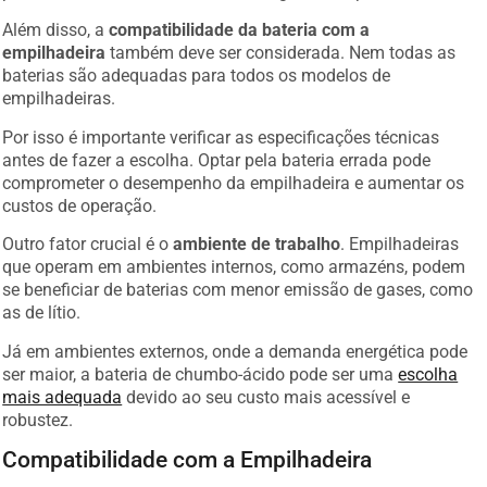
Além disso, a
compatibilidade da bateria com a
empilhadeira
também deve ser considerada. Nem todas as
baterias são adequadas para todos os modelos de
empilhadeiras.
Por isso é importante verificar as especificações técnicas
antes de fazer a escolha. Optar pela bateria errada pode
comprometer o desempenho da empilhadeira e aumentar os
custos de operação.
Outro fator crucial é o
ambiente de trabalho
. Empilhadeiras
que operam em ambientes internos, como armazéns, podem
se beneficiar de baterias com menor emissão de gases, como
as de lítio.
Já em ambientes externos, onde a demanda energética pode
ser maior, a bateria de chumbo-ácido pode ser uma
escolha
mais adequada
devido ao seu custo mais acessível e
robustez.
Compatibilidade com a Empilhadeira