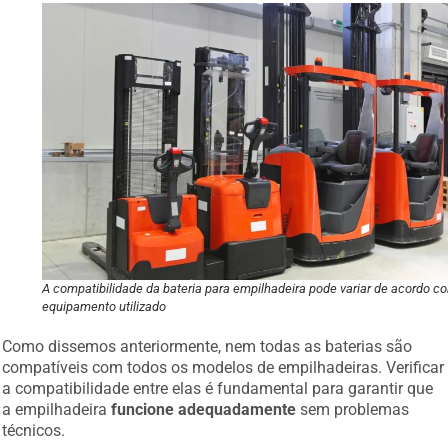
A compatibilidade da bateria para empilhadeira pode variar de acordo c
equipamento utilizado
Como dissemos anteriormente, nem todas as baterias são
compatíveis com todos os modelos de empilhadeiras. Verificar
a compatibilidade entre elas é fundamental para garantir que
a empilhadeira
funcione adequadamente
sem problemas
técnicos.