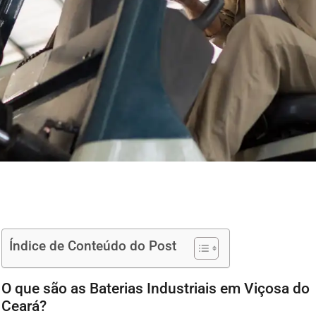
Índice de Conteúdo do Post
O que são as Baterias Industriais em Viçosa do
Ceará?