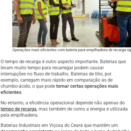
Operações mais eficientes com bateria para empilhadeira de recarga rá
O tempo de recarga é outro aspecto importante. Baterias que
levam muito tempo para recarregar podem causar
interrupções no fluxo de trabalho. Baterias de lítio, por
exemplo, carregam mais rápido em comparação às de
chumbo-ácido, o que pode
tornar certas operações mais
eficientes
.
No entanto, a eficiência operacional depende não apenas do
tempo de recarga
, mas também de como a energia é utilizada
pela empilhadeira.
Baterias Industriais em Viçosa do Ceará que mantêm um