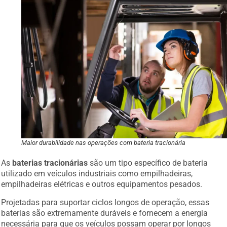
Maior durabilidade nas operações com bateria tracionária
As
baterias tracionárias
são um tipo específico de bateria
utilizado em veículos industriais como empilhadeiras,
empilhadeiras elétricas e outros equipamentos pesados.
Projetadas para suportar ciclos longos de operação, essas
baterias são extremamente duráveis e fornecem a energia
necessária para que os veículos possam operar por longos