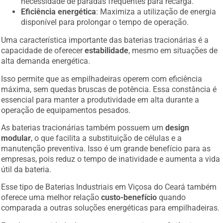
necessidade de paradas frequentes para recarga.
Eficiência energética
: Maximiza a utilização de energia
disponível para prolongar o tempo de operação.
Uma característica importante das baterias tracionárias é a
capacidade de oferecer
estabilidade
, mesmo em situações de
alta demanda energética.
Isso permite que as empilhadeiras operem com eficiência
máxima, sem quedas bruscas de potência. Essa constância é
essencial para manter a produtividade em alta durante a
operação de equipamentos pesados.
As baterias tracionárias também possuem um
design
modular
, o que facilita a substituição de células e a
manutenção preventiva. Isso é um grande benefício para as
empresas, pois reduz o tempo de inatividade e aumenta a vida
útil da bateria.
Esse tipo de Baterias Industriais em Viçosa do Ceará também
oferece uma melhor relação
custo-benefício
quando
comparada a outras soluções energéticas para empilhadeiras.