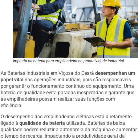
Impacto da bateria para empilhadeira na produtividade industrial
As Baterias Industriais em Viçosa do Ceará
desempenhan um
papel vital
nas operações industriais, pois são responsáveis
por garantir o funcionamento contínuo do equipamento. Uma
bateria de qualidade evita paradas inesperadas e garante que
as empilhadeiras possam realizar suas funções com
eficiência.
O desempenho das empilhadeiras elétricas está diretamente
ligado à
qualidade da bateria
utilizada. Baterias de baixa
qualidade podem reduzir a autonomia da máquina e aumentar
o tempo de recarga, impactando a produtividade geral da