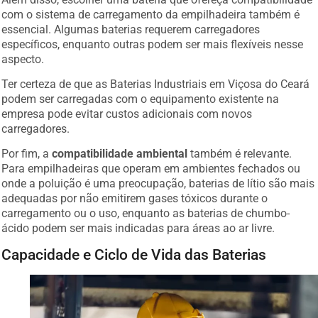
com o sistema de carregamento da empilhadeira também é
essencial. Algumas baterias requerem carregadores
específicos, enquanto outras podem ser mais flexíveis nesse
aspecto.
Ter certeza de que as Baterias Industriais em Viçosa do Ceará
podem ser carregadas com o equipamento existente na
empresa pode evitar custos adicionais com novos
carregadores.
Por fim, a
compatibilidade ambiental
também é relevante.
Para empilhadeiras que operam em ambientes fechados ou
onde a poluição é uma preocupação, baterias de lítio são mais
adequadas por não emitirem gases tóxicos durante o
carregamento ou o uso, enquanto as baterias de chumbo-
ácido podem ser mais indicadas para áreas ao ar livre.
Capacidade e Ciclo de Vida das Baterias