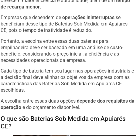
oferecem maior eficiência e durabilidade, além de um
tempo
de recarga menor
.
Empresas que dependem de
operações ininterruptas
se
beneficiam desse tipo de Baterias Sob Medida em Apuiarés
CE, pois o tempo de inatividade é reduzido.
Portanto, a escolha entre essas duas baterias para
empilhadeira deve ser baseada em uma análise de custo-
benefício, considerando o preço inicial, a eficiência e as
necessidades operacionais da empresa.
Cada tipo de bateria tem seu lugar nas operações industriais e
a decisão final deve alinhar os objetivos da empresa com as
características das Baterias Sob Medida em Apuiarés CE
escolhidas.
A escolha entre essas duas opções
depende dos requisitos da
operação
e do orçamento disponível.
O que são Baterias Sob Medida em Apuiarés
CE?