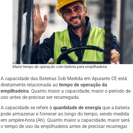
Maior tempo de operação com bateria para empilhadeira
A capacidade das Baterias Sob Medida em Apuiarés CE está
diretamente relacionada ao
tempo de operação da
empilhadeira
. Quanto maior a capacidade, maior o período de
uso antes de precisar ser recarregada.
A capacidade se refere à
quantidade de energia
que a bateria
pode armazenar e fornecer ao longo do tempo, sendo medida
em ampère-hora (Ah). Quanto maior a capacidade, maior será
o tempo de uso da empilhadeira antes de precisar recarregar.