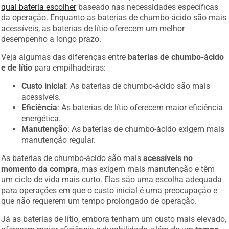
qual bateria escolher
baseado nas necessidades específicas
da operação. Enquanto as baterias de chumbo-ácido são mais
acessíveis, as baterias de lítio oferecem um melhor
desempenho a longo prazo.
Veja algumas das diferenças entre
baterias de chumbo-ácido
e de lítio
para empilhadeiras:
Custo inicial
: As baterias de chumbo-ácido são mais
acessíveis.
Eficiência
: As baterias de lítio oferecem maior eficiência
energética.
Manutenção
: As baterias de chumbo-ácido exigem mais
manutenção regular.
As baterias de chumbo-ácido são mais
acessíveis no
momento da compra
, mas exigem mais manutenção e têm
um ciclo de vida mais curto. Elas são uma escolha adequada
para operações em que o custo inicial é uma preocupação e
que não requerem um tempo prolongado de operação.
Já as baterias de lítio, embora tenham um custo mais elevado,