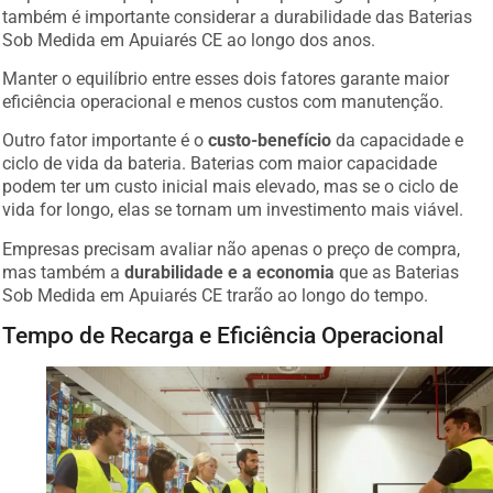
também é importante considerar a durabilidade das Baterias
Sob Medida em Apuiarés CE ao longo dos anos.
Manter o equilíbrio entre esses dois fatores garante maior
eficiência operacional e menos custos com manutenção.
Outro fator importante é o
custo-benefício
da capacidade e
ciclo de vida da bateria. Baterias com maior capacidade
podem ter um custo inicial mais elevado, mas se o ciclo de
vida for longo, elas se tornam um investimento mais viável.
Empresas precisam avaliar não apenas o preço de compra,
mas também a
durabilidade e a economia
que as Baterias
Sob Medida em Apuiarés CE trarão ao longo do tempo.
Tempo de Recarga e Eficiência Operacional