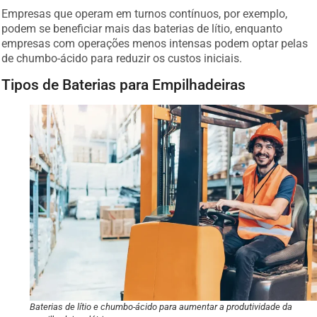
Empresas que operam em turnos contínuos, por exemplo,
podem se beneficiar mais das baterias de lítio, enquanto
empresas com operações menos intensas podem optar pelas
de chumbo-ácido para reduzir os custos iniciais.
Tipos de Baterias para Empilhadeiras
Baterias de lítio e chumbo-ácido para aumentar a produtividade da