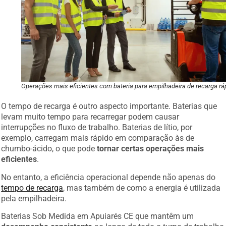
Operações mais eficientes com bateria para empilhadeira de recarga rá
O tempo de recarga é outro aspecto importante. Baterias que
levam muito tempo para recarregar podem causar
interrupções no fluxo de trabalho. Baterias de lítio, por
exemplo, carregam mais rápido em comparação às de
chumbo-ácido, o que pode
tornar certas operações mais
eficientes
.
No entanto, a eficiência operacional depende não apenas do
tempo de recarga
, mas também de como a energia é utilizada
pela empilhadeira.
Baterias Sob Medida em Apuiarés CE que mantêm um