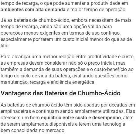
tempo de recarga, o que pode aumentar a produtividade em
ambientes com alta demanda
e maior tempo de operação.
Já as baterias de chumbo-ácido, embora necessitem de mais
tempo de recarga, ainda são uma opção válida para
operações menos exigentes em termos de uso contínuo,
especialmente por terem um custo inicial menor do que as de
lítio.
Para alcançar uma melhor relação entre produtividade e custo,
as empresas devem considerar não só o preço inicial, mas
também a demanda de suas operações e o custo-benefício ao
longo do ciclo de vida da bateria, avaliando questões como
manutenção, recarga e eficiência energética.
Vantagens das Baterias de Chumbo-Ácido
As baterias de chumbo-ácido têm sido usadas por décadas em
empilhadeiras e continuam sendo amplamente utilizadas. Elas
oferecem um bom
equilíbrio entre custo e desempenho
, além
de serem amplamente disponíveis e terem uma tecnologia
bem consolidada no mercado.