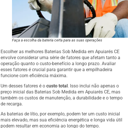
Faça a escolha da bateria certa para as suas operações
Escolher as melhores Baterias Sob Medida em Apuiarés CE
envolve considerar uma série de fatores que afetam tanto a
operação quanto o custo-benefício a longo prazo. Avaliar
esses fatores é crucial para garantir que a empilhadeira
funcione com eficiência máxima.
Um desses fatores é o
custo total
. Isso inclui não apenas o
preço inicial das Baterias Sob Medida em Apuiarés CE, mas
também os custos de manutenção, a durabilidade e o tempo
de recarga.
As baterias de lítio, por exemplo, podem ter um custo inicial
mais elevado, mas sua eficiência energética e longa vida útil
podem resultar em economia ao longo do tempo.