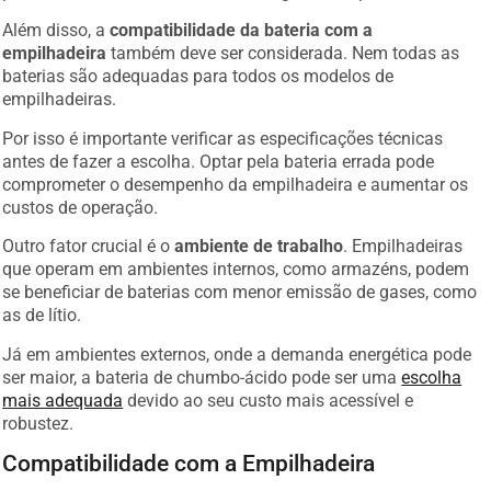
Além disso, a
compatibilidade da bateria com a
empilhadeira
também deve ser considerada. Nem todas as
baterias são adequadas para todos os modelos de
empilhadeiras.
Por isso é importante verificar as especificações técnicas
antes de fazer a escolha. Optar pela bateria errada pode
comprometer o desempenho da empilhadeira e aumentar os
custos de operação.
Outro fator crucial é o
ambiente de trabalho
. Empilhadeiras
que operam em ambientes internos, como armazéns, podem
se beneficiar de baterias com menor emissão de gases, como
as de lítio.
Já em ambientes externos, onde a demanda energética pode
ser maior, a bateria de chumbo-ácido pode ser uma
escolha
mais adequada
devido ao seu custo mais acessível e
robustez.
Compatibilidade com a Empilhadeira