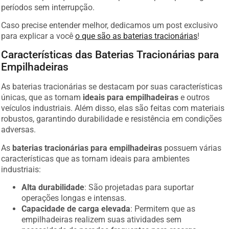
períodos sem interrupção.
Caso precise entender melhor, dedicamos um post exclusivo
para explicar a você
o que são as baterias tracionárias
!
Características das Baterias Tracionárias para
Empilhadeiras
As baterias tracionárias se destacam por suas características
únicas, que as tornam
ideais para empilhadeiras
e outros
veículos industriais. Além disso, elas são feitas com materiais
robustos, garantindo durabilidade e resistência em condições
adversas.
As
baterias tracionárias para empilhadeiras
possuem várias
características que as tornam ideais para ambientes
industriais:
Alta durabilidade
: São projetadas para suportar
operações longas e intensas.
Capacidade de carga elevada
: Permitem que as
empilhadeiras realizem suas atividades sem