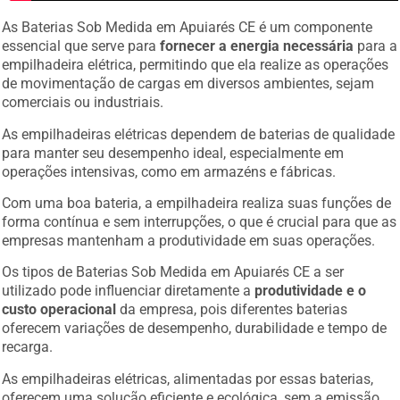
As Baterias Sob Medida em Apuiarés CE é um componente
essencial que serve para
fornecer a energia necessária
para a
empilhadeira elétrica, permitindo que ela realize as operações
de movimentação de cargas em diversos ambientes, sejam
comerciais ou industriais.
As empilhadeiras elétricas dependem de baterias de qualidade
para manter seu desempenho ideal, especialmente em
operações intensivas, como em armazéns e fábricas.
Com uma boa bateria, a empilhadeira realiza suas funções de
forma contínua e sem interrupções, o que é crucial para que as
empresas mantenham a produtividade em suas operações.
Os tipos de Baterias Sob Medida em Apuiarés CE a ser
utilizado pode influenciar diretamente a
produtividade e o
custo operacional
da empresa, pois diferentes baterias
oferecem variações de desempenho, durabilidade e tempo de
recarga.
As empilhadeiras elétricas, alimentadas por essas baterias,
oferecem uma solução eficiente e ecológica, sem a emissão