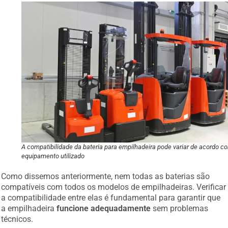
A compatibilidade da bateria para empilhadeira pode variar de acordo c
equipamento utilizado
Como dissemos anteriormente, nem todas as baterias são
compatíveis com todos os modelos de empilhadeiras. Verificar
a compatibilidade entre elas é fundamental para garantir que
a empilhadeira
funcione adequadamente
sem problemas
técnicos.