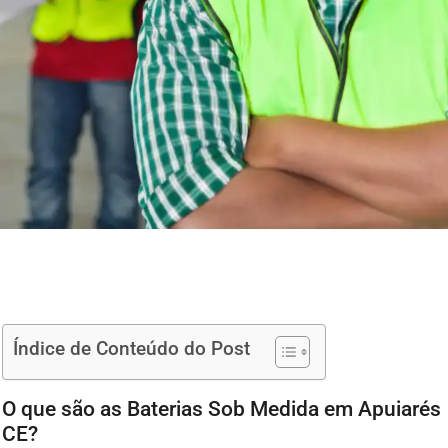
Índice de Conteúdo do Post
O que são as Baterias Sob Medida em Apuiarés
CE?