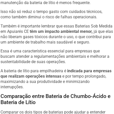
manutenção da bateria de lítio é menos frequente.
Isso não só reduz o tempo gasto com cuidados técnicos,
como também diminui o risco de falhas operacionais.
Também é importante lembrar que essas Baterias Sob Medida
em Apuiarés CE
têm um impacto ambiental menor,
já que elas
não liberam gases tóxicos durante o uso, o que contribui para
um ambiente de trabalho mais saudável e seguro.
Essa é uma característica essencial para empresas que
buscam atender a regulamentações ambientais e melhorar a
sustentabilidade de suas operações.
A bateria de lítio para empilhadeira é
indicada para empresas
que realizam operações intensas
e por tempo prolongado,
maximizando a sua produtividade e minimizando
interrupções.
Comparação entre Bateria de Chumbo-Ácido e
Bateria de Lítio
Comparar os dois tipos de baterias pode ajudar a entender