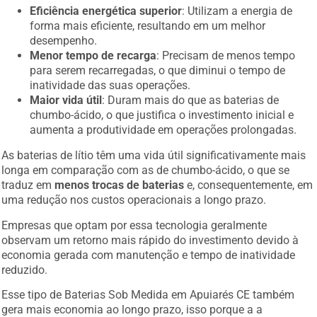
Eficiência energética superior
: Utilizam a energia de
forma mais eficiente, resultando em um melhor
desempenho.
Menor tempo de recarga
: Precisam de menos tempo
para serem recarregadas, o que diminui o tempo de
inatividade das suas operações.
Maior vida útil
: Duram mais do que as baterias de
chumbo-ácido, o que justifica o investimento inicial e
aumenta a produtividade em operações prolongadas.
As baterias de lítio têm uma vida útil significativamente mais
longa em comparação com as de chumbo-ácido, o que se
traduz em
menos trocas de baterias
e, consequentemente, em
uma redução nos custos operacionais a longo prazo.
Empresas que optam por essa tecnologia geralmente
observam um retorno mais rápido do investimento devido à
economia gerada com manutenção e tempo de inatividade
reduzido.
Esse tipo de Baterias Sob Medida em Apuiarés CE também
gera mais economia ao longo prazo, isso porque a a