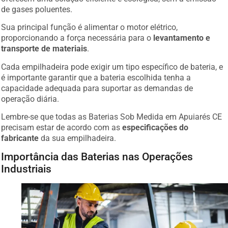
de gases poluentes.
Sua principal função é alimentar o motor elétrico,
proporcionando a força necessária para o
levantamento e
transporte de materiais
.
Cada empilhadeira pode exigir um tipo específico de bateria, e
é importante garantir que a bateria escolhida tenha a
capacidade adequada para suportar as demandas de
operação diária.
Lembre-se que todas as Baterias Sob Medida em Apuiarés CE
precisam estar de acordo com as
especificações do
fabricante
da sua empilhadeira.
Importância das Baterias nas Operações
Industriais