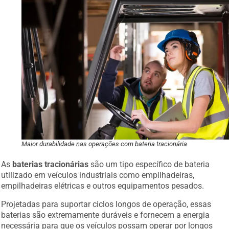
Maior durabilidade nas operações com bateria tracionária
As
baterias tracionárias
são um tipo específico de bateria
utilizado em veículos industriais como empilhadeiras,
empilhadeiras elétricas e outros equipamentos pesados.
Projetadas para suportar ciclos longos de operação, essas
baterias são extremamente duráveis e fornecem a energia
necessária para que os veículos possam operar por longos