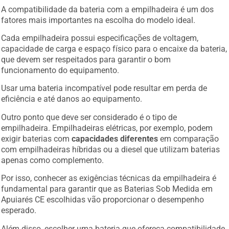
A compatibilidade da bateria com a empilhadeira é um dos
fatores mais importantes na escolha do modelo ideal.
Cada empilhadeira possui especificações de voltagem,
capacidade de carga e espaço físico para o encaixe da bateria,
que devem ser respeitados para garantir o bom
funcionamento do equipamento.
Usar uma bateria incompatível pode resultar em perda de
eficiência e até danos ao equipamento.
Outro ponto que deve ser considerado é o tipo de
empilhadeira. Empilhadeiras elétricas, por exemplo, podem
exigir baterias com
capacidades diferentes
em comparação
com empilhadeiras híbridas ou a diesel que utilizam baterias
apenas como complemento.
Por isso, conhecer as exigências técnicas da empilhadeira é
fundamental para garantir que as Baterias Sob Medida em
Apuiarés CE escolhidas vão proporcionar o desempenho
esperado.
Além disso, escolher uma bateria que ofereça compatibilidade