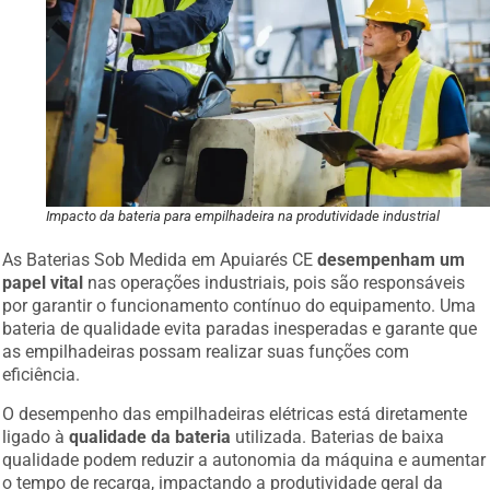
Impacto da bateria para empilhadeira na produtividade industrial
As Baterias Sob Medida em Apuiarés CE
desempenham um
papel vital
nas operações industriais, pois são responsáveis
por garantir o funcionamento contínuo do equipamento. Uma
bateria de qualidade evita paradas inesperadas e garante que
as empilhadeiras possam realizar suas funções com
eficiência.
O desempenho das empilhadeiras elétricas está diretamente
ligado à
qualidade da bateria
utilizada. Baterias de baixa
qualidade podem reduzir a autonomia da máquina e aumentar
o tempo de recarga, impactando a produtividade geral da