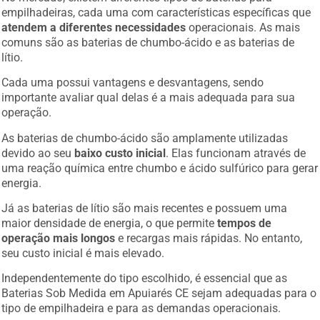
empilhadeiras, cada uma com características específicas que
atendem a diferentes necessidades
operacionais. As mais
comuns são as baterias de chumbo-ácido e as baterias de
lítio.
Cada uma possui vantagens e desvantagens, sendo
importante avaliar qual delas é a mais adequada para sua
operação.
As baterias de chumbo-ácido são amplamente utilizadas
devido ao seu
baixo custo inicial
. Elas funcionam através de
uma reação química entre chumbo e ácido sulfúrico para gerar
energia.
Já as baterias de lítio são mais recentes e possuem uma
maior densidade de energia, o que permite
tempos de
operação mais longos
e recargas mais rápidas. No entanto,
seu custo inicial é mais elevado.
Independentemente do tipo escolhido, é essencial que as
Baterias Sob Medida em Apuiarés CE sejam adequadas para o
tipo de empilhadeira e para as demandas operacionais.