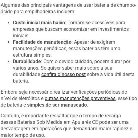
Algumas das principais vantagens de usar bateria de chumbo-
ácido para empilhadeiras incluem:
Custo inicial mais baixo
: Tornam-se acessíveis para
empresas que buscam economizar em investimentos
iniciais.
Facilidade de manutenção
: Apesar de exigirem
manutenções periódicas, essas baterias têm uma
estrutura simples.
Durabilidade
: Com o devido cuidado, podem durar por
vários anos. Se quiser saber mais sobre a sua
durabilidade
confira o nosso post
sobre a vida útil desta
bateria.
Embora seja necessário realizar verificações periódicas do
nível de eletrólitos e
outras manutenções preventivas
, esse tipo
de bateria é
simples de ser manuseado
.
Contudo, é importante ressaltar que o tempo de recarga
dessas Baterias Sob Medida em Apuiarés CE pode ser uma
desvantagem em operações que demandam maior rapidez e
maior tempo de uso.