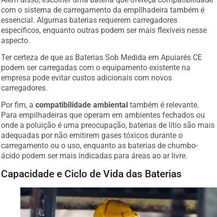
com o sistema de carregamento da empilhadeira também é
essencial. Algumas baterias requerem carregadores
específicos, enquanto outras podem ser mais flexíveis nesse
aspecto.
Ter certeza de que as Baterias Sob Medida em Apuiarés CE
podem ser carregadas com o equipamento existente na
empresa pode evitar custos adicionais com novos
carregadores.
Por fim, a
compatibilidade ambiental
também é relevante.
Para empilhadeiras que operam em ambientes fechados ou
onde a poluição é uma preocupação, baterias de lítio são mais
adequadas por não emitirem gases tóxicos durante o
carregamento ou o uso, enquanto as baterias de chumbo-
ácido podem ser mais indicadas para áreas ao ar livre.
Capacidade e Ciclo de Vida das Baterias