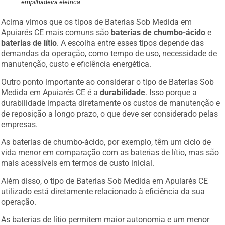
empilhadeira elétrica
Acima vimos que os tipos de Baterias Sob Medida em
Apuiarés CE mais comuns são
baterias de chumbo-ácido
e
baterias de lítio
. A escolha entre esses tipos depende das
demandas da operação, como tempo de uso, necessidade de
manutenção, custo e eficiência energética.
Outro ponto importante ao considerar o tipo de Baterias Sob
Medida em Apuiarés CE é a
durabilidade
. Isso porque a
durabilidade impacta diretamente os custos de manutenção e
de reposição a longo prazo, o que deve ser considerado pelas
empresas.
As baterias de chumbo-ácido, por exemplo, têm um ciclo de
vida menor em comparação com as baterias de lítio, mas são
mais acessíveis em termos de custo inicial.
Além disso, o tipo de Baterias Sob Medida em Apuiarés CE
utilizado está diretamente relacionado à eficiência da sua
operação.
As baterias de lítio permitem maior autonomia e um menor