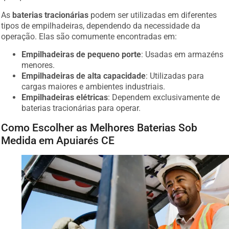
As
baterias tracionárias
podem ser utilizadas em diferentes
tipos de empilhadeiras, dependendo da necessidade da
operação. Elas são comumente encontradas em:
Empilhadeiras de pequeno porte
: Usadas em armazéns
menores.
Empilhadeiras de alta capacidade
: Utilizadas para
cargas maiores e ambientes industriais.
Empilhadeiras elétricas
: Dependem exclusivamente de
baterias tracionárias para operar.
Como Escolher as Melhores Baterias Sob
Medida em Apuiarés CE