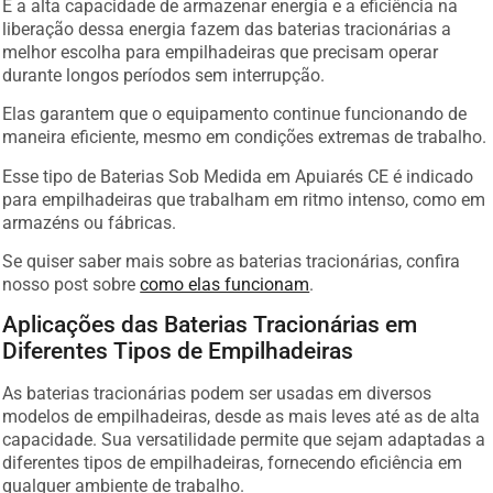
E a alta capacidade de armazenar energia e a eficiência na
liberação dessa energia fazem das baterias tracionárias a
melhor escolha para empilhadeiras que precisam operar
durante longos períodos sem interrupção.
Elas garantem que o equipamento continue funcionando de
maneira eficiente, mesmo em condições extremas de trabalho.
Esse tipo de Baterias Sob Medida em Apuiarés CE é indicado
para empilhadeiras que trabalham em ritmo intenso, como em
armazéns ou fábricas.
Se quiser saber mais sobre as baterias tracionárias, confira
nosso post sobre
como elas funcionam
.
Aplicações das Baterias Tracionárias em
Diferentes Tipos de Empilhadeiras
As baterias tracionárias podem ser usadas em diversos
modelos de empilhadeiras, desde as mais leves até as de alta
capacidade. Sua versatilidade permite que sejam adaptadas a
diferentes tipos de empilhadeiras, fornecendo eficiência em
qualquer ambiente de trabalho.