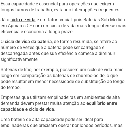
Essa capacidade é essencial para operações que exigem
longos turnos de trabalho, evitando interrupções frequentes.
Já o
ciclo de vida
é um fator crucial, pois Baterias Sob Medida
em Apuiarés CE com um ciclo de vida mais longo oferece mais
eficiência e economia a longo prazo.
O
ciclo de vida da bateria
, de forma resumida, se refere ao
número de vezes que a bateria pode ser carregada e
descarregada antes que sua eficiência comece a diminuir
significativamente.
Baterias de lítio, por exemplo, possuem um ciclo de vida mais
longo em comparação às baterias de chumbo-ácido, o que
pode resultar em menor necessidade de substituição ao longo
do tempo.
Empresas que utilizam empilhadeiras em ambientes de alta
demanda devem prestar muita atenção ao
equilíbrio entre
capacidade e ciclo de vida
.
Uma bateria de alta capacidade pode ser ideal para
empilhadeiras que precisam operar por longos períodos, mas