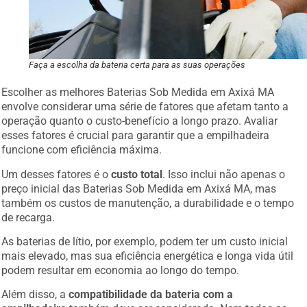
Faça a escolha da bateria certa para as suas operações
Escolher as melhores Baterias Sob Medida em Axixá MA
envolve considerar uma série de fatores que afetam tanto a
operação quanto o custo-benefício a longo prazo. Avaliar
esses fatores é crucial para garantir que a empilhadeira
funcione com eficiência máxima.
Um desses fatores é o
custo total
. Isso inclui não apenas o
preço inicial das Baterias Sob Medida em Axixá MA, mas
também os custos de manutenção, a durabilidade e o tempo
de recarga.
As baterias de lítio, por exemplo, podem ter um custo inicial
mais elevado, mas sua eficiência energética e longa vida útil
podem resultar em economia ao longo do tempo.
Além disso, a
compatibilidade da bateria com a