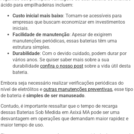
ácido para empilhadeiras incluem:
Custo inicial mais baixo
: Tornam-se acessíveis para
empresas que buscam economizar em investimentos
iniciais.
Facilidade de manutenção
: Apesar de exigirem
manutenções periódicas, essas baterias têm uma
estrutura simples.
Durabilidade
: Com o devido cuidado, podem durar por
vários anos. Se quiser saber mais sobre a sua
durabilidade
confira o nosso post
sobre a vida útil desta
bateria.
Embora seja necessário realizar verificações periódicas do
nível de eletrólitos e
outras manutenções preventivas
, esse tipo
de bateria é
simples de ser manuseado
.
Contudo, é importante ressaltar que o tempo de recarga
dessas Baterias Sob Medida em Axixá MA pode ser uma
desvantagem em operações que demandam maior rapidez e
maior tempo de uso.