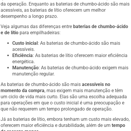
da operação. Enquanto as baterias de chumbo-ácido são mais
acessíveis, as baterias de lítio oferecem um melhor
desempenho a longo prazo.
Veja algumas das diferenças entre
baterias de chumbo-ácido
e de lítio
para empilhadeiras:
Custo inicial
: As baterias de chumbo-ácido são mais
acessíveis.
Eficiência
: As baterias de lítio oferecem maior eficiência
energética.
Manutenção
: As baterias de chumbo-ácido exigem mais
manutenção regular.
As baterias de chumbo-ácido são mais
acessíveis no
momento da compra
, mas exigem mais manutenção e têm
um ciclo de vida mais curto. Elas são uma escolha adequada
para operações em que o custo inicial é uma preocupação e
que não requerem um tempo prolongado de operação.
Já as baterias de lítio, embora tenham um custo mais elevado,
oferecem maior eficiência e durabilidade, além de um
tempo