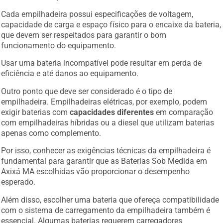
Cada empilhadeira possui especificações de voltagem,
capacidade de carga e espaço físico para o encaixe da bateria,
que devem ser respeitados para garantir o bom
funcionamento do equipamento.
Usar uma bateria incompatível pode resultar em perda de
eficiência e até danos ao equipamento.
Outro ponto que deve ser considerado é o tipo de
empilhadeira. Empilhadeiras elétricas, por exemplo, podem
exigir baterias com
capacidades diferentes
em comparação
com empilhadeiras híbridas ou a diesel que utilizam baterias
apenas como complemento.
Por isso, conhecer as exigências técnicas da empilhadeira é
fundamental para garantir que as Baterias Sob Medida em
Axixá MA escolhidas vão proporcionar o desempenho
esperado.
Além disso, escolher uma bateria que ofereça compatibilidade
com o sistema de carregamento da empilhadeira também é
essencial. Algumas baterias requerem carregadores