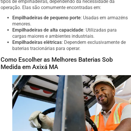
tipos de empilhadeiras, dependendo da necessidade da
operação. Elas são comumente encontradas em:
Empilhadeiras de pequeno porte
: Usadas em armazéns
menores.
Empilhadeiras de alta capacidade
: Utilizadas para
cargas maiores e ambientes industriais.
Empilhadeiras elétricas
: Dependem exclusivamente de
baterias tracionárias para operar.
Como Escolher as Melhores Baterias Sob
Medida em Axixá MA