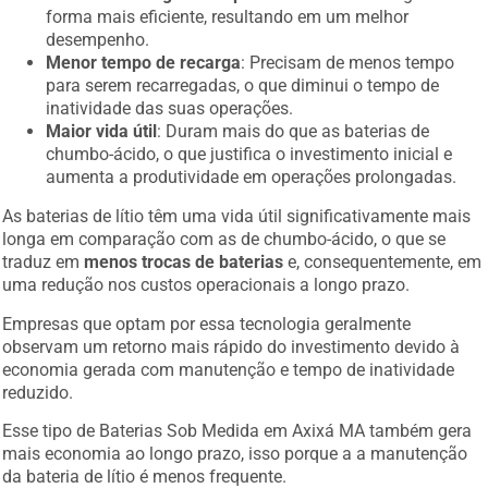
forma mais eficiente, resultando em um melhor
desempenho.
Menor tempo de recarga
: Precisam de menos tempo
para serem recarregadas, o que diminui o tempo de
inatividade das suas operações.
Maior vida útil
: Duram mais do que as baterias de
chumbo-ácido, o que justifica o investimento inicial e
aumenta a produtividade em operações prolongadas.
As baterias de lítio têm uma vida útil significativamente mais
longa em comparação com as de chumbo-ácido, o que se
traduz em
menos trocas de baterias
e, consequentemente, em
uma redução nos custos operacionais a longo prazo.
Empresas que optam por essa tecnologia geralmente
observam um retorno mais rápido do investimento devido à
economia gerada com manutenção e tempo de inatividade
reduzido.
Esse tipo de Baterias Sob Medida em Axixá MA também gera
mais economia ao longo prazo, isso porque a a manutenção
da bateria de lítio é menos frequente.