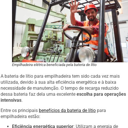
Empilhadeira elétrica beneficiada pela bateria de lítio
A bateria de lítio para empilhadeira tem sido cada vez mais
utilizada, devido à sua alta eficiência energética e à baixa
necessidade de manutenção. O tempo de recarga reduzido
dessa bateria faz dela uma excelente
escolha para operações
intensivas
.
Entre os principais
benefícios da bateria de lítio
para
empilhadeira estão:
Eficiência energética superior
: Utilizam a energia de