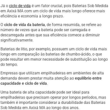
Já o
ciclo de vida
é um fator crucial, pois Baterias Sob Medida
em Axixá MA com um ciclo de vida mais longo oferece mais
eficiência e economia a longo prazo.
O
ciclo de vida da bateria
, de forma resumida, se refere ao
número de vezes que a bateria pode ser carregada e
descarregada antes que sua eficiência comece a diminuir
significativamente.
Baterias de lítio, por exemplo, possuem um ciclo de vida mais
longo em comparação às baterias de chumbo-ácido, o que
pode resultar em menor necessidade de substituição ao longo
do tempo.
Empresas que utilizam empilhadeiras em ambientes de alta
demanda devem prestar muita atenção ao
equilíbrio entre
capacidade e ciclo de vida
.
Uma bateria de alta capacidade pode ser ideal para
empilhadeiras que precisam operar por longos períodos, mas
também é importante considerar a durabilidade das Baterias
Sob Medida em Axixá MA ao longo dos anos.