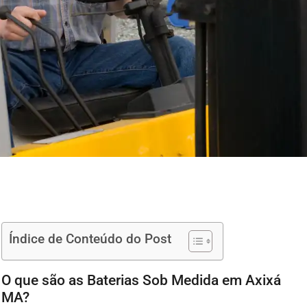
Índice de Conteúdo do Post
O que são as Baterias Sob Medida em Axixá
MA?