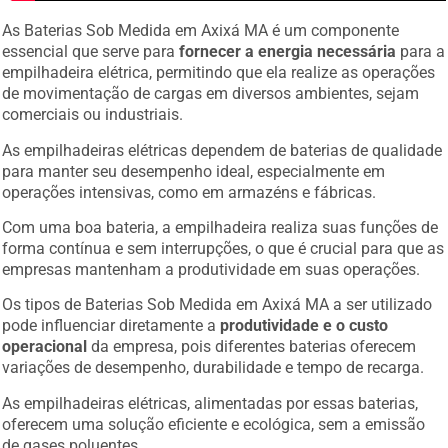
As Baterias Sob Medida em Axixá MA é um componente
essencial que serve para
fornecer a energia necessária
para a
empilhadeira elétrica, permitindo que ela realize as operações
de movimentação de cargas em diversos ambientes, sejam
comerciais ou industriais.
As empilhadeiras elétricas dependem de baterias de qualidade
para manter seu desempenho ideal, especialmente em
operações intensivas, como em armazéns e fábricas.
Com uma boa bateria, a empilhadeira realiza suas funções de
forma contínua e sem interrupções, o que é crucial para que as
empresas mantenham a produtividade em suas operações.
Os tipos de Baterias Sob Medida em Axixá MA a ser utilizado
pode influenciar diretamente a
produtividade e o custo
operacional
da empresa, pois diferentes baterias oferecem
variações de desempenho, durabilidade e tempo de recarga.
As empilhadeiras elétricas, alimentadas por essas baterias,
oferecem uma solução eficiente e ecológica, sem a emissão
de gases poluentes.