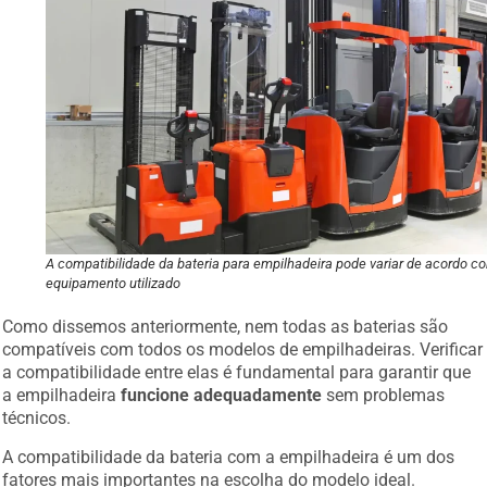
A compatibilidade da bateria para empilhadeira pode variar de acordo c
equipamento utilizado
Como dissemos anteriormente, nem todas as baterias são
compatíveis com todos os modelos de empilhadeiras. Verificar
a compatibilidade entre elas é fundamental para garantir que
a empilhadeira
funcione adequadamente
sem problemas
técnicos.
A compatibilidade da bateria com a empilhadeira é um dos
fatores mais importantes na escolha do modelo ideal.