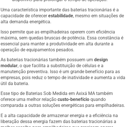
Uma característica importante das baterias tracionárias é a
capacidade de oferecer
estabilidade
, mesmo em situações de
alta demanda energética.
Isso permite que as empilhadeiras operem com eficiência
máxima, sem quedas bruscas de potência. Essa constância é
essencial para manter a produtividade em alta durante a
operação de equipamentos pesados.
As baterias tracionárias também possuem um
design
modular
, o que facilita a substituição de células e a
manutenção preventiva. Isso é um grande benefício para as
empresas, pois reduz o tempo de inatividade e aumenta a vida
útil da bateria.
Esse tipo de Baterias Sob Medida em Axixá MA também
oferece uma melhor relação
custo-benefício
quando
comparada a outras soluções energéticas para empilhadeiras.
E a alta capacidade de armazenar energia e a eficiência na
liberação dessa energia fazem das baterias tracionárias a