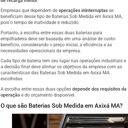
de recarga menor
.
Empresas que dependem de
operações ininterruptas
se
beneficiam desse tipo de Baterias Sob Medida em Axixá MA,
pois o tempo de inatividade é reduzido.
Portanto, a escolha entre essas duas baterias para
empilhadeira deve ser baseada em uma análise de custo-
benefício, considerando o preço inicial, a eficiência e as
necessidades operacionais da empresa.
Cada tipo de bateria tem seu lugar nas operações industriais e
a decisão final deve alinhar os objetivos da empresa com as
características das Baterias Sob Medida em Axixá MA
escolhidas.
A escolha entre essas duas opções
depende dos requisitos da
operação
e do orçamento disponível.
O que são Baterias Sob Medida em Axixá MA?