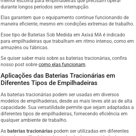
melhor escolha para empilhadeiras que precisam operar
durante longos períodos sem interrupção.
Elas garantem que o equipamento continue funcionando de
maneira eficiente, mesmo em condições extremas de trabalho.
Esse tipo de Baterias Sob Medida em Axixá MA é indicado
para empilhadeiras que trabalham em ritmo intenso, como em
armazéns ou fábricas.
Se quiser saber mais sobre as baterias tracionárias, confira
nosso post sobre
como elas funcionam
.
Aplicações das Baterias Tracionárias em
Diferentes Tipos de Empilhadeiras
As baterias tracionárias podem ser usadas em diversos
modelos de empilhadeiras, desde as mais leves até as de alta
capacidade. Sua versatilidade permite que sejam adaptadas a
diferentes tipos de empilhadeiras, fornecendo eficiência em
qualquer ambiente de trabalho.
As
baterias tracionárias
podem ser utilizadas em diferentes