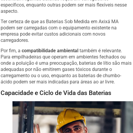
específicos, enquanto outras podem ser mais flexíveis nesse
aspecto.
Ter certeza de que as Baterias Sob Medida em Axixá MA
podem ser carregadas com o equipamento existente na
empresa pode evitar custos adicionais com novos
carregadores.
Por fim, a
compatibilidade ambiental
também é relevante.
Para empilhadeiras que operam em ambientes fechados ou
onde a poluição é uma preocupação, baterias de lítio são mais
adequadas por não emitirem gases tóxicos durante o
carregamento ou o uso, enquanto as baterias de chumbo-
ácido podem ser mais indicadas para áreas ao ar livre.
Capacidade e Ciclo de Vida das Baterias