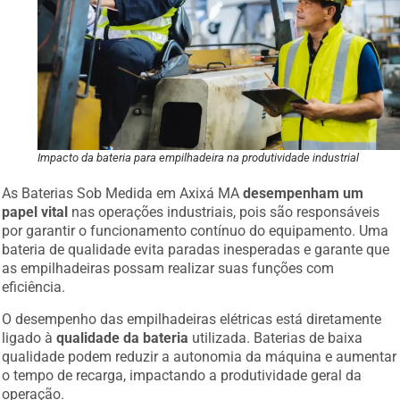
Impacto da bateria para empilhadeira na produtividade industrial
As Baterias Sob Medida em Axixá MA
desempenham um
papel vital
nas operações industriais, pois são responsáveis
por garantir o funcionamento contínuo do equipamento. Uma
bateria de qualidade evita paradas inesperadas e garante que
as empilhadeiras possam realizar suas funções com
eficiência.
O desempenho das empilhadeiras elétricas está diretamente
ligado à
qualidade da bateria
utilizada. Baterias de baixa
qualidade podem reduzir a autonomia da máquina e aumentar
o tempo de recarga, impactando a produtividade geral da
operação.