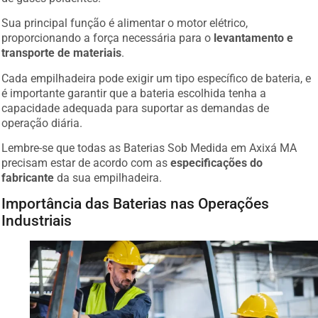
Sua principal função é alimentar o motor elétrico,
proporcionando a força necessária para o
levantamento e
transporte de materiais
.
Cada empilhadeira pode exigir um tipo específico de bateria, e
é importante garantir que a bateria escolhida tenha a
capacidade adequada para suportar as demandas de
operação diária.
Lembre-se que todas as Baterias Sob Medida em Axixá MA
precisam estar de acordo com as
especificações do
fabricante
da sua empilhadeira.
Importância das Baterias nas Operações
Industriais