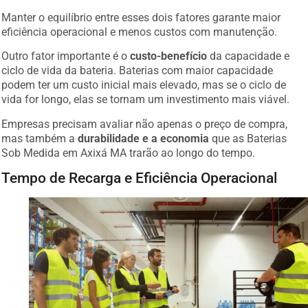
Manter o equilíbrio entre esses dois fatores garante maior
eficiência operacional e menos custos com manutenção.
Outro fator importante é o
custo-benefício
da capacidade e
ciclo de vida da bateria. Baterias com maior capacidade
podem ter um custo inicial mais elevado, mas se o ciclo de
vida for longo, elas se tornam um investimento mais viável.
Empresas precisam avaliar não apenas o preço de compra,
mas também a
durabilidade e a economia
que as Baterias
Sob Medida em Axixá MA trarão ao longo do tempo.
Tempo de Recarga e Eficiência Operacional