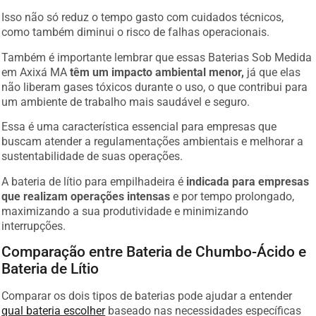
Isso não só reduz o tempo gasto com cuidados técnicos,
como também diminui o risco de falhas operacionais.
Também é importante lembrar que essas Baterias Sob Medida
em Axixá MA
têm um impacto ambiental menor,
já que elas
não liberam gases tóxicos durante o uso, o que contribui para
um ambiente de trabalho mais saudável e seguro.
Essa é uma característica essencial para empresas que
buscam atender a regulamentações ambientais e melhorar a
sustentabilidade de suas operações.
A bateria de lítio para empilhadeira é
indicada para empresas
que realizam operações intensas
e por tempo prolongado,
maximizando a sua produtividade e minimizando
interrupções.
Comparação entre Bateria de Chumbo-Ácido e
Bateria de Lítio
Comparar os dois tipos de baterias pode ajudar a entender
qual bateria escolher
baseado nas necessidades específicas