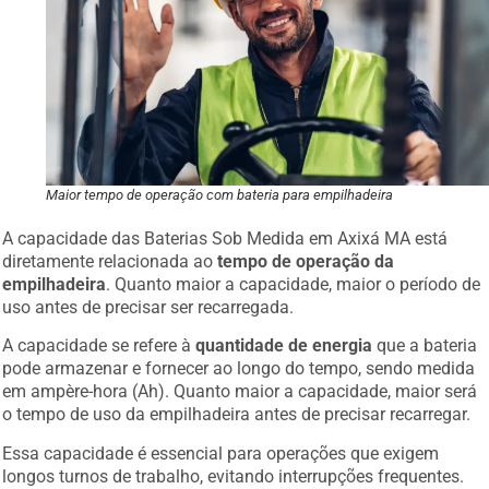
Maior tempo de operação com bateria para empilhadeira
A capacidade das Baterias Sob Medida em Axixá MA está
diretamente relacionada ao
tempo de operação da
empilhadeira
. Quanto maior a capacidade, maior o período de
uso antes de precisar ser recarregada.
A capacidade se refere à
quantidade de energia
que a bateria
pode armazenar e fornecer ao longo do tempo, sendo medida
em ampère-hora (Ah). Quanto maior a capacidade, maior será
o tempo de uso da empilhadeira antes de precisar recarregar.
Essa capacidade é essencial para operações que exigem
longos turnos de trabalho, evitando interrupções frequentes.