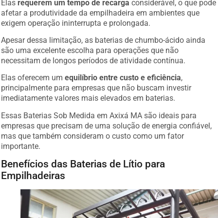
Elas
requerem um tempo de recarga
considerável, o que pode
afetar a produtividade da empilhadeira em ambientes que
exigem operação ininterrupta e prolongada.
Apesar dessa limitação, as baterias de chumbo-ácido ainda
são uma excelente escolha para operações que não
necessitam de longos períodos de atividade contínua.
Elas oferecem um
equilíbrio entre custo e eficiência
,
principalmente para empresas que não buscam investir
imediatamente valores mais elevados em baterias.
Essas Baterias Sob Medida em Axixá MA são ideais para
empresas que precisam de uma solução de energia confiável,
mas que também consideram o custo como um fator
importante.
Benefícios das Baterias de Lítio para
Empilhadeiras