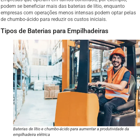
podem se beneficiar mais das baterias de lítio, enquanto
empresas com operações menos intensas podem optar pelas
de chumbo-ácido para reduzir os custos iniciais.
Tipos de Baterias para Empilhadeiras
Baterias de lítio e chumbo-ácido para aumentar a produtividade da
empilhadeira elétrica