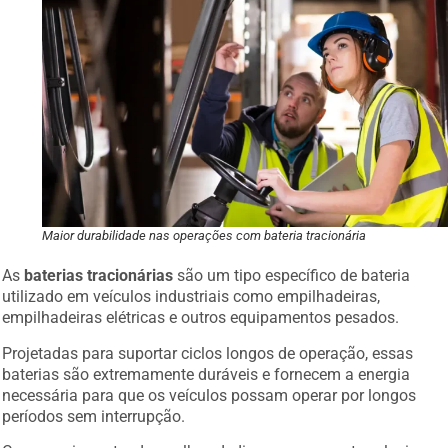
Maior durabilidade nas operações com bateria tracionária
As
baterias tracionárias
são um tipo específico de bateria
utilizado em veículos industriais como empilhadeiras,
empilhadeiras elétricas e outros equipamentos pesados.
Projetadas para suportar ciclos longos de operação, essas
baterias são extremamente duráveis e fornecem a energia
necessária para que os veículos possam operar por longos
períodos sem interrupção.