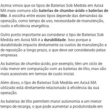
Acima vimos que os tipos de Baterias Sob Medida em Axixá
MA mais comuns são
baterias de chumbo-ácido
e
baterias de
lítio
. A escolha entre esses tipos depende das demandas da
operação, como tempo de uso, necessidade de manutenção,
custo e eficiência energética.
Outro ponto importante ao considerar o tipo de Baterias Sob
Medida em Axixá MA é a
durabilidade
. Isso porque a
durabilidade impacta diretamente os custos de manutenção e
de reposição a longo prazo, o que deve ser considerado pelas
empresas.
As baterias de chumbo-ácido, por exemplo, têm um ciclo de
vida menor em comparação com as baterias de lítio, mas são
mais acessíveis em termos de custo inicial.
Além disso, o tipo de Baterias Sob Medida em Axixá MA
utilizado está diretamente relacionado à eficiência da sua
operação.
As baterias de lítio permitem maior autonomia e um menor
tempo de recarga, o que pode aumentar a produtividade em