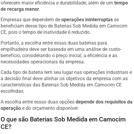
oferecem maior eficiência e durabilidade, além de um
tempo
de recarga menor
.
Empresas que dependem de
operações ininterruptas
se
beneficiam desse tipo de Baterias Sob Medida em Camocim
CE, pois o tempo de inatividade é reduzido.
Portanto, a escolha entre essas duas baterias para
empilhadeira deve ser baseada em uma análise de custo-
benefício, considerando o preço inicial, a eficiência e as
necessidades operacionais da empresa.
Cada tipo de bateria tem seu lugar nas operações industriais e
a decisão final deve alinhar os objetivos da empresa com as
características das Baterias Sob Medida em Camocim CE
escolhidas.
A escolha entre essas duas opções
depende dos requisitos da
operação
e do orçamento disponível.
O que são Baterias Sob Medida em Camocim
CE?