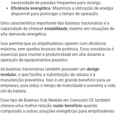
necessidade de paradas frequentes para recarga.
Eficiência energética
: Maximiza a utilização de energia
disponível para prolongar o tempo de operação.
Uma característica importante das baterias tracionárias é a
capacidade de oferecer
estabilidade
, mesmo em situações de
alta demanda energética.
Isso permite que as empilhadeiras operem com eficiência
máxima, sem quedas bruscas de potência. Essa constância é
essencial para manter a produtividade em alta durante a
operação de equipamentos pesados.
As baterias tracionárias também possuem um
design
modular
, o que facilita a substituição de células e a
manutenção preventiva. Isso é um grande benefício para as
empresas, pois reduz o tempo de inatividade e aumenta a vida
útil da bateria.
Esse tipo de Baterias Sob Medida em Camocim CE também
oferece uma melhor relação
custo-benefício
quando
comparada a outras soluções energéticas para empilhadeiras.