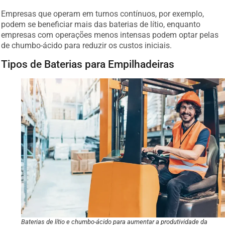
Empresas que operam em turnos contínuos, por exemplo,
podem se beneficiar mais das baterias de lítio, enquanto
empresas com operações menos intensas podem optar pelas
de chumbo-ácido para reduzir os custos iniciais.
Tipos de Baterias para Empilhadeiras
Baterias de lítio e chumbo-ácido para aumentar a produtividade da