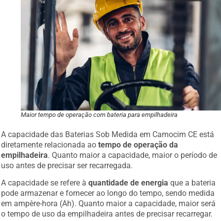
Maior tempo de operação com bateria para empilhadeira
A capacidade das Baterias Sob Medida em Camocim CE está
diretamente relacionada ao
tempo de operação da
empilhadeira
. Quanto maior a capacidade, maior o período de
uso antes de precisar ser recarregada.
A capacidade se refere à
quantidade de energia
que a bateria
pode armazenar e fornecer ao longo do tempo, sendo medida
em ampère-hora (Ah). Quanto maior a capacidade, maior será
o tempo de uso da empilhadeira antes de precisar recarregar.