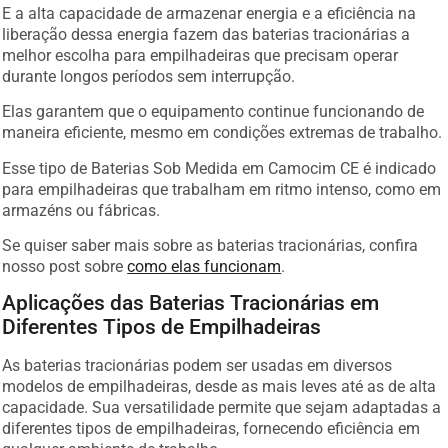
E a alta capacidade de armazenar energia e a eficiência na
liberação dessa energia fazem das baterias tracionárias a
melhor escolha para empilhadeiras que precisam operar
durante longos períodos sem interrupção.
Elas garantem que o equipamento continue funcionando de
maneira eficiente, mesmo em condições extremas de trabalho.
Esse tipo de Baterias Sob Medida em Camocim CE é indicado
para empilhadeiras que trabalham em ritmo intenso, como em
armazéns ou fábricas.
Se quiser saber mais sobre as baterias tracionárias, confira
nosso post sobre
como elas funcionam
.
Aplicações das Baterias Tracionárias em
Diferentes Tipos de Empilhadeiras
As baterias tracionárias podem ser usadas em diversos
modelos de empilhadeiras, desde as mais leves até as de alta
capacidade. Sua versatilidade permite que sejam adaptadas a
diferentes tipos de empilhadeiras, fornecendo eficiência em
qualquer ambiente de trabalho.