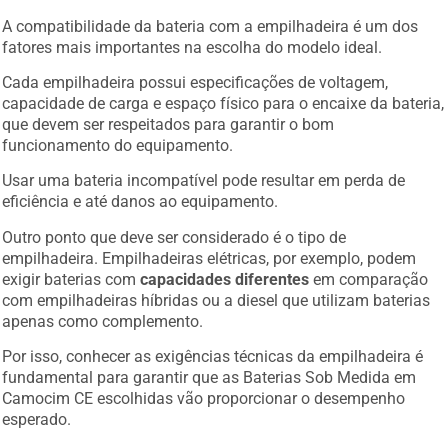
A compatibilidade da bateria com a empilhadeira é um dos
fatores mais importantes na escolha do modelo ideal.
Cada empilhadeira possui especificações de voltagem,
capacidade de carga e espaço físico para o encaixe da bateria,
que devem ser respeitados para garantir o bom
funcionamento do equipamento.
Usar uma bateria incompatível pode resultar em perda de
eficiência e até danos ao equipamento.
Outro ponto que deve ser considerado é o tipo de
empilhadeira. Empilhadeiras elétricas, por exemplo, podem
exigir baterias com
capacidades diferentes
em comparação
com empilhadeiras híbridas ou a diesel que utilizam baterias
apenas como complemento.
Por isso, conhecer as exigências técnicas da empilhadeira é
fundamental para garantir que as Baterias Sob Medida em
Camocim CE escolhidas vão proporcionar o desempenho
esperado.
Além disso, escolher uma bateria que ofereça compatibilidade