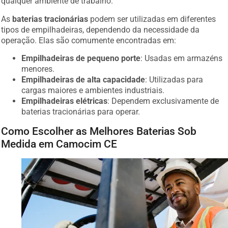
As
baterias tracionárias
podem ser utilizadas em diferentes
tipos de empilhadeiras, dependendo da necessidade da
operação. Elas são comumente encontradas em:
Empilhadeiras de pequeno porte
: Usadas em armazéns
menores.
Empilhadeiras de alta capacidade
: Utilizadas para
cargas maiores e ambientes industriais.
Empilhadeiras elétricas
: Dependem exclusivamente de
baterias tracionárias para operar.
Como Escolher as Melhores Baterias Sob
Medida em Camocim CE