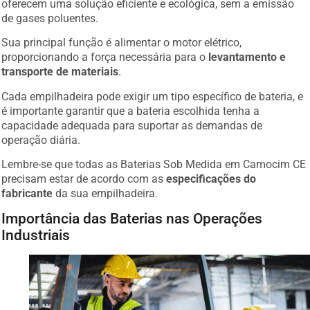
de gases poluentes.
Sua principal função é alimentar o motor elétrico,
proporcionando a força necessária para o
levantamento e
transporte de materiais
.
Cada empilhadeira pode exigir um tipo específico de bateria, e
é importante garantir que a bateria escolhida tenha a
capacidade adequada para suportar as demandas de
operação diária.
Lembre-se que todas as Baterias Sob Medida em Camocim CE
precisam estar de acordo com as
especificações do
fabricante
da sua empilhadeira.
Importância das Baterias nas Operações
Industriais