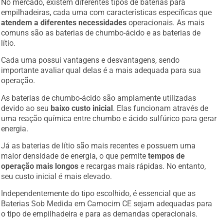
empilhadeiras, cada uma com características específicas que
atendem a diferentes necessidades
operacionais. As mais
comuns são as baterias de chumbo-ácido e as baterias de
lítio.
Cada uma possui vantagens e desvantagens, sendo
importante avaliar qual delas é a mais adequada para sua
operação.
As baterias de chumbo-ácido são amplamente utilizadas
devido ao seu
baixo custo inicial
. Elas funcionam através de
uma reação química entre chumbo e ácido sulfúrico para gerar
energia.
Já as baterias de lítio são mais recentes e possuem uma
maior densidade de energia, o que permite
tempos de
operação mais longos
e recargas mais rápidas. No entanto,
seu custo inicial é mais elevado.
Independentemente do tipo escolhido, é essencial que as
Baterias Sob Medida em Camocim CE sejam adequadas para
o tipo de empilhadeira e para as demandas operacionais.