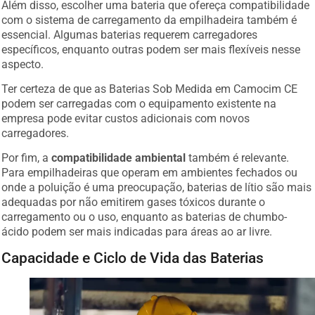
com o sistema de carregamento da empilhadeira também é
essencial. Algumas baterias requerem carregadores
específicos, enquanto outras podem ser mais flexíveis nesse
aspecto.
Ter certeza de que as Baterias Sob Medida em Camocim CE
podem ser carregadas com o equipamento existente na
empresa pode evitar custos adicionais com novos
carregadores.
Por fim, a
compatibilidade ambiental
também é relevante.
Para empilhadeiras que operam em ambientes fechados ou
onde a poluição é uma preocupação, baterias de lítio são mais
adequadas por não emitirem gases tóxicos durante o
carregamento ou o uso, enquanto as baterias de chumbo-
ácido podem ser mais indicadas para áreas ao ar livre.
Capacidade e Ciclo de Vida das Baterias