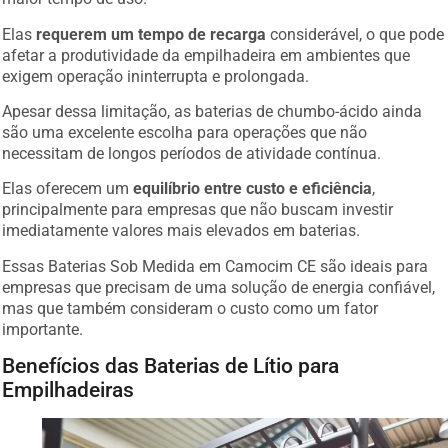
Elas
requerem um tempo de recarga
considerável, o que pode
afetar a produtividade da empilhadeira em ambientes que
exigem operação ininterrupta e prolongada.
Apesar dessa limitação, as baterias de chumbo-ácido ainda
são uma excelente escolha para operações que não
necessitam de longos períodos de atividade contínua.
Elas oferecem um
equilíbrio entre custo e eficiência
,
principalmente para empresas que não buscam investir
imediatamente valores mais elevados em baterias.
Essas Baterias Sob Medida em Camocim CE são ideais para
empresas que precisam de uma solução de energia confiável,
mas que também consideram o custo como um fator
importante.
Benefícios das Baterias de Lítio para
Empilhadeiras