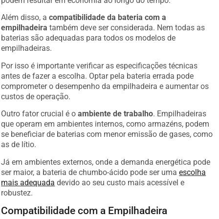
Além disso, a
compatibilidade da bateria com a
empilhadeira
também deve ser considerada. Nem todas as
baterias são adequadas para todos os modelos de
empilhadeiras.
Por isso é importante verificar as especificações técnicas
antes de fazer a escolha. Optar pela bateria errada pode
comprometer o desempenho da empilhadeira e aumentar os
custos de operação.
Outro fator crucial é o
ambiente de trabalho
. Empilhadeiras
que operam em ambientes internos, como armazéns, podem
se beneficiar de baterias com menor emissão de gases, como
as de lítio.
Já em ambientes externos, onde a demanda energética pode
ser maior, a bateria de chumbo-ácido pode ser uma
escolha
mais adequada
devido ao seu custo mais acessível e
robustez.
Compatibilidade com a Empilhadeira