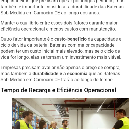
também é importante considerar a durabilidade das Baterias
Sob Medida em Camocim CE ao longo dos anos.
Manter o equilíbrio entre esses dois fatores garante maior
eficiência operacional e menos custos com manutenção.
Outro fator importante é o
custo-benefício
da capacidade e
ciclo de vida da bateria. Baterias com maior capacidade
podem ter um custo inicial mais elevado, mas se o ciclo de
vida for longo, elas se tornam um investimento mais viável.
Empresas precisam avaliar não apenas o preço de compra,
mas também a
durabilidade e a economia
que as Baterias
Sob Medida em Camocim CE trarão ao longo do tempo.
Tempo de Recarga e Eficiência Operacional