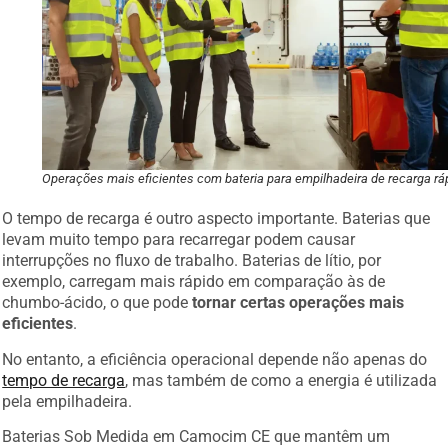
Operações mais eficientes com bateria para empilhadeira de recarga rá
O tempo de recarga é outro aspecto importante. Baterias que
levam muito tempo para recarregar podem causar
interrupções no fluxo de trabalho. Baterias de lítio, por
exemplo, carregam mais rápido em comparação às de
chumbo-ácido, o que pode
tornar certas operações mais
eficientes
.
No entanto, a eficiência operacional depende não apenas do
tempo de recarga
, mas também de como a energia é utilizada
pela empilhadeira.
Baterias Sob Medida em Camocim CE que mantêm um