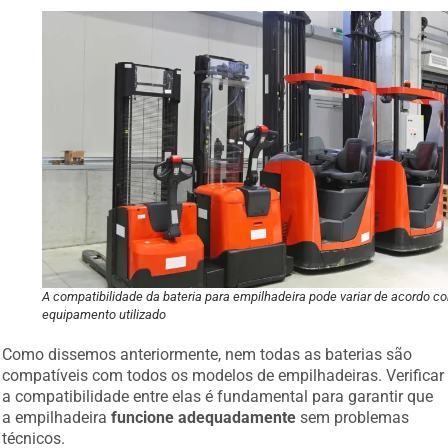
A compatibilidade da bateria para empilhadeira pode variar de acordo c
equipamento utilizado
Como dissemos anteriormente, nem todas as baterias são
compatíveis com todos os modelos de empilhadeiras. Verificar
a compatibilidade entre elas é fundamental para garantir que
a empilhadeira
funcione adequadamente
sem problemas
técnicos.