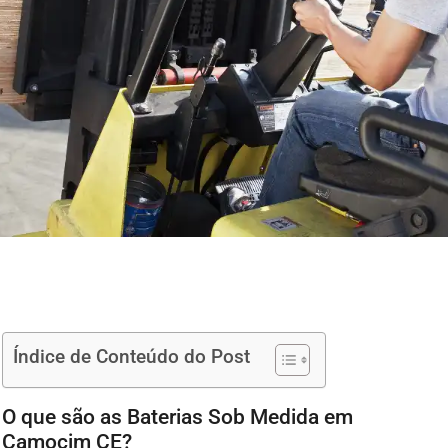
Índice de Conteúdo do Post
O que são as Baterias Sob Medida em
Camocim CE?