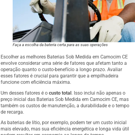
Faça a escolha da bateria certa para as suas operações
Escolher as melhores Baterias Sob Medida em Camocim CE
envolve considerar uma série de fatores que afetam tanto a
operação quanto o custo-benefício a longo prazo. Avaliar
esses fatores é crucial para garantir que a empilhadeira
funcione com eficiência máxima.
Um desses fatores é o
custo total
. Isso inclui não apenas o
preço inicial das Baterias Sob Medida em Camocim CE, mas
também os custos de manutenção, a durabilidade e o tempo
de recarga.
As baterias de lítio, por exemplo, podem ter um custo inicial
mais elevado, mas sua eficiência energética e longa vida útil
podem resultar em economia ao longo do tempo.