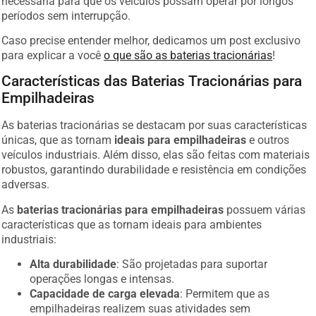
períodos sem interrupção.
Caso precise entender melhor, dedicamos um post exclusivo
para explicar a você
o que são as baterias tracionárias
!
Características das Baterias Tracionárias para
Empilhadeiras
As baterias tracionárias se destacam por suas características
únicas, que as tornam
ideais para empilhadeiras
e outros
veículos industriais. Além disso, elas são feitas com materiais
robustos, garantindo durabilidade e resistência em condições
adversas.
As
baterias tracionárias para empilhadeiras
possuem várias
características que as tornam ideais para ambientes
industriais:
Alta durabilidade
: São projetadas para suportar
operações longas e intensas.
Capacidade de carga elevada
: Permitem que as
empilhadeiras realizem suas atividades sem