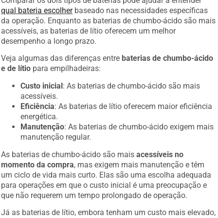
qual bateria escolher
baseado nas necessidades específicas
da operação. Enquanto as baterias de chumbo-ácido são mais
acessíveis, as baterias de lítio oferecem um melhor
desempenho a longo prazo.
Veja algumas das diferenças entre
baterias de chumbo-ácido
e de lítio
para empilhadeiras:
Custo inicial
: As baterias de chumbo-ácido são mais
acessíveis.
Eficiência
: As baterias de lítio oferecem maior eficiência
energética.
Manutenção
: As baterias de chumbo-ácido exigem mais
manutenção regular.
As baterias de chumbo-ácido são mais
acessíveis no
momento da compra
, mas exigem mais manutenção e têm
um ciclo de vida mais curto. Elas são uma escolha adequada
para operações em que o custo inicial é uma preocupação e
que não requerem um tempo prolongado de operação.
Já as baterias de lítio, embora tenham um custo mais elevado,