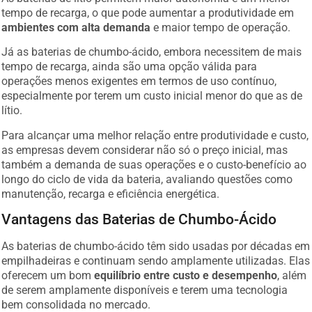
tempo de recarga, o que pode aumentar a produtividade em
ambientes com alta demanda
e maior tempo de operação.
Já as baterias de chumbo-ácido, embora necessitem de mais
tempo de recarga, ainda são uma opção válida para
operações menos exigentes em termos de uso contínuo,
especialmente por terem um custo inicial menor do que as de
lítio.
Para alcançar uma melhor relação entre produtividade e custo,
as empresas devem considerar não só o preço inicial, mas
também a demanda de suas operações e o custo-benefício ao
longo do ciclo de vida da bateria, avaliando questões como
manutenção, recarga e eficiência energética.
Vantagens das Baterias de Chumbo-Ácido
As baterias de chumbo-ácido têm sido usadas por décadas em
empilhadeiras e continuam sendo amplamente utilizadas. Elas
oferecem um bom
equilíbrio entre custo e desempenho
, além
de serem amplamente disponíveis e terem uma tecnologia
bem consolidada no mercado.