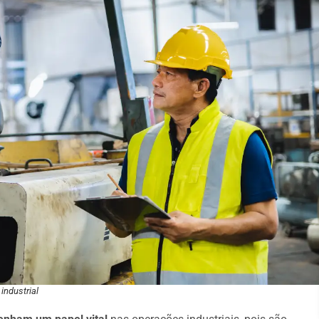
industrial