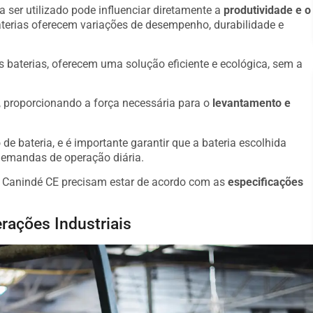
 ser utilizado pode influenciar diretamente a
produtividade e o
aterias oferecem variações de desempenho, durabilidade e
s baterias, oferecem uma solução eficiente e ecológica, sem a
o, proporcionando a força necessária para o
levantamento e
de bateria, e é importante garantir que a bateria escolhida
demandas de operação diária.
 Canindé CE precisam estar de acordo com as
especificações
rações Industriais