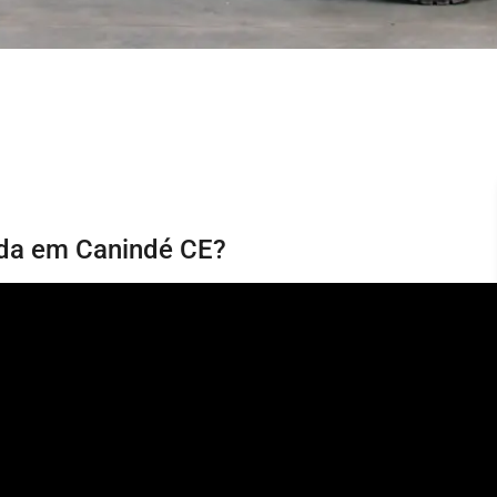
ida em Canindé CE?