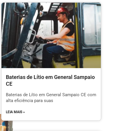
Baterias de Lítio em General Sampaio
CE
Baterias de Lítio em General Sampaio CE com
alta eficiência para suas
LEIA MAIS »