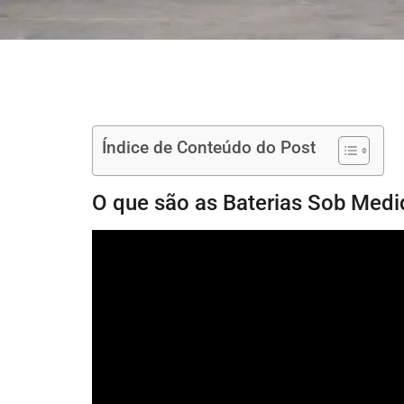
Índice de Conteúdo do Post
O que são as Baterias Sob Med