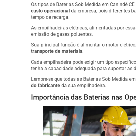
Os tipos de Baterias Sob Medida em Canindé CE a
custo operacional
da empresa, pois diferentes b
tempo de recarga.
As empilhadeiras elétricas, alimentadas por essa
emissão de gases poluentes.
Sua principal função é alimentar o motor elétric
transporte de materiais
.
Cada empilhadeira pode exigir um tipo específico 
tenha a capacidade adequada para suportar as 
Lembre-se que todas as Baterias Sob Medida em
do fabricante
da sua empilhadeira.
Importância das Baterias nas Ope