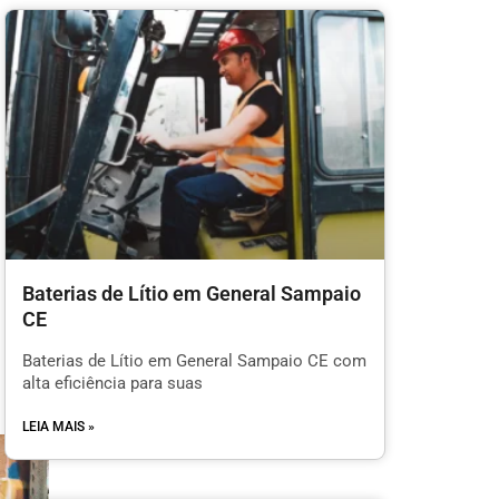
Baterias de Lítio em General Sampaio
CE
Baterias de Lítio em General Sampaio CE com
alta eficiência para suas
LEIA MAIS »