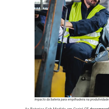
Impacto da bateria para empilhadeira na produtividade 