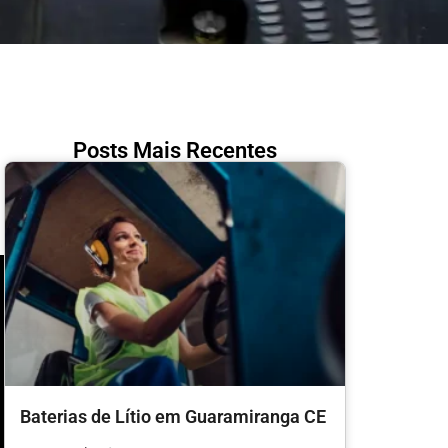
Posts Mais Recentes
Baterias de Lítio em Guaramiranga CE