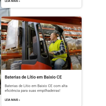
LEIA MAIS »
Baterias de Lítio em Baixio CE
Baterias de Lítio em Baixio CE com alta
eficiência para suas empilhadeiras!
LEIA MAIS »