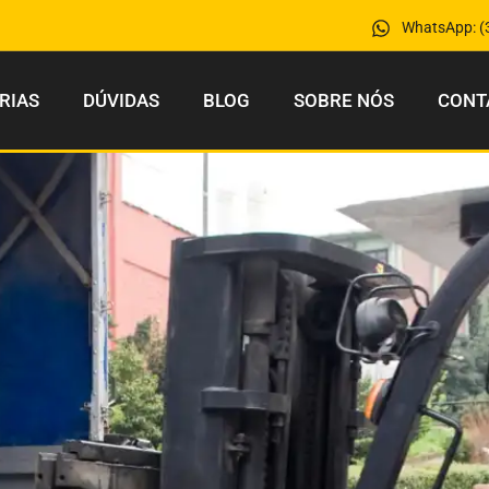
WhatsApp: (
RIAS
DÚVIDAS
BLOG
SOBRE NÓS
CONT