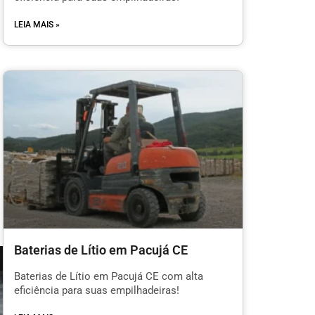
LEIA MAIS »
Baterias de Lítio em Pacujá CE
Baterias de Lítio em Pacujá CE com alta
eficiência para suas empilhadeiras!