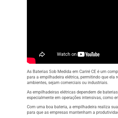
As Baterias Sob Medida em Cariré CE é um comp
para a empilhadeira elétrica, permitindo que el
ambientes, sejam comerciais ou industriais.
As empilhadeiras elétricas dependem de bateria
especialmente em operações intensivas, como e
Com uma boa bateria, a empilhadeira realiza sua
para que as empresas mantenham a produtivida