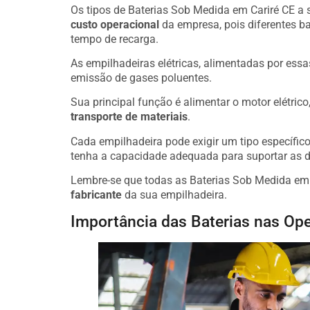
Os tipos de Baterias Sob Medida em Cariré CE a s
custo operacional
da empresa, pois diferentes b
tempo de recarga.
As empilhadeiras elétricas, alimentadas por essa
emissão de gases poluentes.
Sua principal função é alimentar o motor elétric
transporte de materiais
.
Cada empilhadeira pode exigir um tipo específico 
tenha a capacidade adequada para suportar as 
Lembre-se que todas as Baterias Sob Medida em 
fabricante
da sua empilhadeira.
Importância das Baterias nas Ope