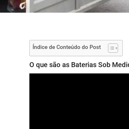
Índice de Conteúdo do Post
O que são as Baterias Sob Medi