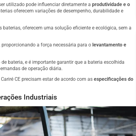
er utilizado pode influenciar diretamente a
produtividade e o
aterias oferecem variações de desempenho, durabilidade e
s baterias, oferecem uma solução eficiente e ecológica, sem a
o, proporcionando a força necessária para o
levantamento e
de bateria, e é importante garantir que a bateria escolhida
demandas de operação diária.
Cariré CE precisam estar de acordo com as
especificações do
rações Industriais