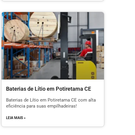
Baterias de Lítio em Potiretama CE
Baterias de Lítio em Potiretama CE com alta
eficiência para suas empilhadeiras!
LEIA MAIS »