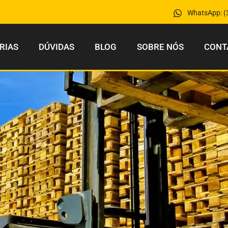
WhatsApp: (
RIAS
DÚVIDAS
BLOG
SOBRE NÓS
CONT