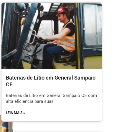
Baterias de Lítio em General Sampaio
CE
Baterias de Lítio em General Sampaio CE com
alta eficiência para suas
LEIA MAIS »