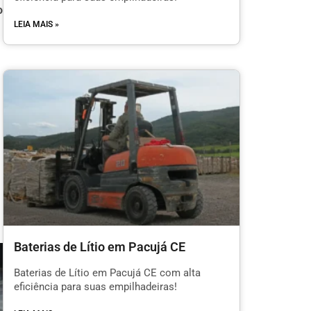
o
LEIA MAIS »
Baterias de Lítio em Pacujá CE
Baterias de Lítio em Pacujá CE com alta
eficiência para suas empilhadeiras!