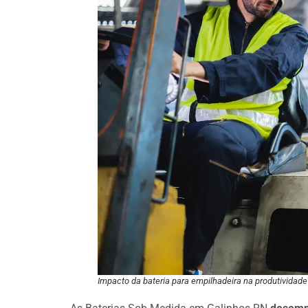
Impacto da bateria para empilhadeira na produtividade 