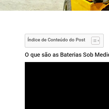
Índice de Conteúdo do Post
O que são as Baterias Sob Med