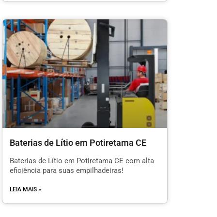
Baterias de Lítio em Potiretama CE
Baterias de Lítio em Potiretama CE com alta
eficiência para suas empilhadeiras!
LEIA MAIS »