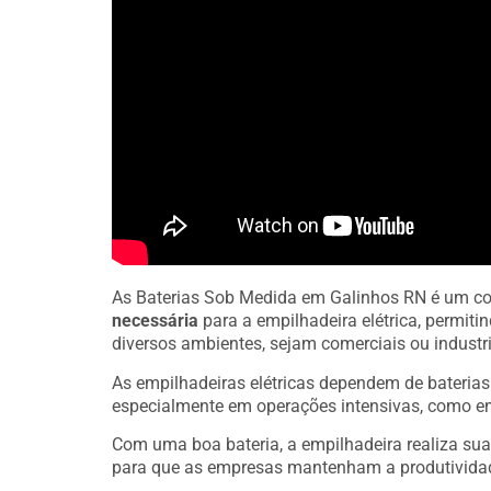
As Baterias Sob Medida em Galinhos RN é um co
necessária
para a empilhadeira elétrica, permit
diversos ambientes, sejam comerciais ou industri
As empilhadeiras elétricas dependem de bateria
especialmente em operações intensivas, como e
Com uma boa bateria, a empilhadeira realiza sua
para que as empresas mantenham a produtivida