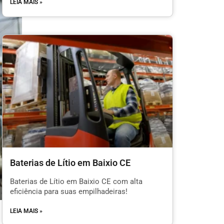
LEIA MAIS »
Baterias de Lítio em Baixio CE
Baterias de Lítio em Baixio CE com alta
eficiência para suas empilhadeiras!
LEIA MAIS »