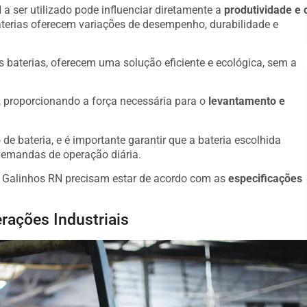
a ser utilizado pode influenciar diretamente a
produtividade e 
aterias oferecem variações de desempenho, durabilidade e
s baterias, oferecem uma solução eficiente e ecológica, sem a
o, proporcionando a força necessária para o
levantamento e
de bateria, e é importante garantir que a bateria escolhida
demandas de operação diária.
 Galinhos RN precisam estar de acordo com as
especificações
rações Industriais