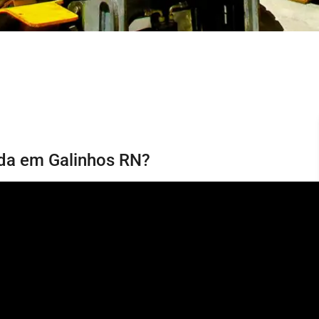
ida em Galinhos RN?