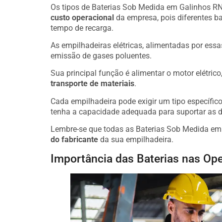
Os tipos de Baterias Sob Medida em Galinhos RN 
custo operacional
da empresa, pois diferentes b
tempo de recarga.
As empilhadeiras elétricas, alimentadas por essa
emissão de gases poluentes.
Sua principal função é alimentar o motor elétric
transporte de materiais
.
Cada empilhadeira pode exigir um tipo específico 
tenha a capacidade adequada para suportar as 
Lembre-se que todas as Baterias Sob Medida em
do fabricante
da sua empilhadeira.
Importância das Baterias nas Ope