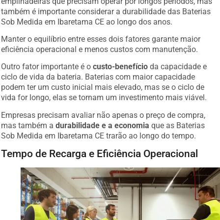
também é importante considerar a durabilidade das Baterias
Sob Medida em Ibaretama CE ao longo dos anos.
Manter o equilíbrio entre esses dois fatores garante maior
eficiência operacional e menos custos com manutenção.
Outro fator importante é o
custo-benefício
da capacidade e
ciclo de vida da bateria. Baterias com maior capacidade
podem ter um custo inicial mais elevado, mas se o ciclo de
vida for longo, elas se tornam um investimento mais viável.
Empresas precisam avaliar não apenas o preço de compra,
mas também a
durabilidade e a economia
que as Baterias
Sob Medida em Ibaretama CE trarão ao longo do tempo.
Tempo de Recarga e Eficiência Operacional