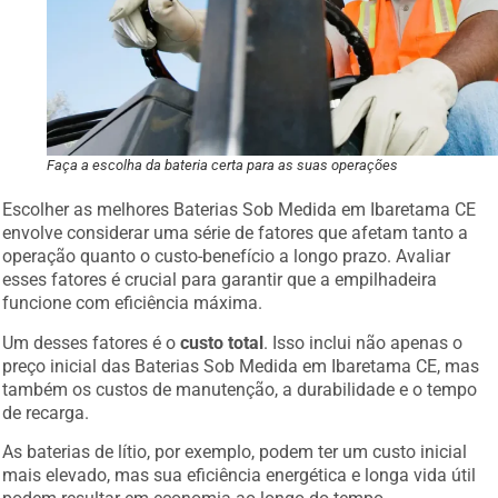
Faça a escolha da bateria certa para as suas operações
Escolher as melhores Baterias Sob Medida em Ibaretama CE
envolve considerar uma série de fatores que afetam tanto a
operação quanto o custo-benefício a longo prazo. Avaliar
esses fatores é crucial para garantir que a empilhadeira
funcione com eficiência máxima.
Um desses fatores é o
custo total
. Isso inclui não apenas o
preço inicial das Baterias Sob Medida em Ibaretama CE, mas
também os custos de manutenção, a durabilidade e o tempo
de recarga.
As baterias de lítio, por exemplo, podem ter um custo inicial
mais elevado, mas sua eficiência energética e longa vida útil
podem resultar em economia ao longo do tempo.