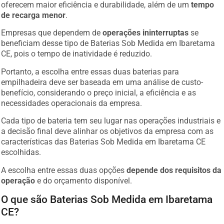
oferecem maior eficiência e durabilidade, além de um
tempo
de recarga menor
.
Empresas que dependem de
operações ininterruptas
se
beneficiam desse tipo de Baterias Sob Medida em Ibaretama
CE, pois o tempo de inatividade é reduzido.
Portanto, a escolha entre essas duas baterias para
empilhadeira deve ser baseada em uma análise de custo-
benefício, considerando o preço inicial, a eficiência e as
necessidades operacionais da empresa.
Cada tipo de bateria tem seu lugar nas operações industriais e
a decisão final deve alinhar os objetivos da empresa com as
características das Baterias Sob Medida em Ibaretama CE
escolhidas.
A escolha entre essas duas opções
depende dos requisitos da
operação
e do orçamento disponível.
O que são Baterias Sob Medida em Ibaretama
CE?