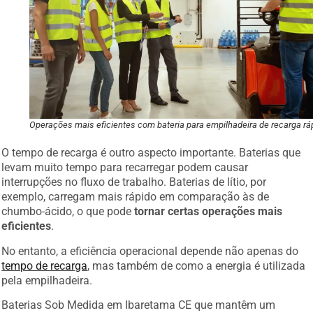
Operações mais eficientes com bateria para empilhadeira de recarga rá
O tempo de recarga é outro aspecto importante. Baterias que
levam muito tempo para recarregar podem causar
interrupções no fluxo de trabalho. Baterias de lítio, por
exemplo, carregam mais rápido em comparação às de
chumbo-ácido, o que pode
tornar certas operações mais
eficientes
.
No entanto, a eficiência operacional depende não apenas do
tempo de recarga
, mas também de como a energia é utilizada
pela empilhadeira.
Baterias Sob Medida em Ibaretama CE que mantêm um