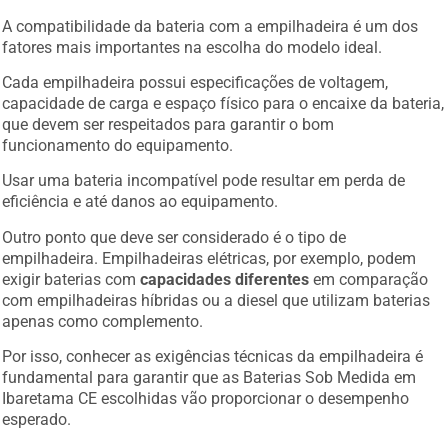
A compatibilidade da bateria com a empilhadeira é um dos
fatores mais importantes na escolha do modelo ideal.
Cada empilhadeira possui especificações de voltagem,
capacidade de carga e espaço físico para o encaixe da bateria,
que devem ser respeitados para garantir o bom
funcionamento do equipamento.
Usar uma bateria incompatível pode resultar em perda de
eficiência e até danos ao equipamento.
Outro ponto que deve ser considerado é o tipo de
empilhadeira. Empilhadeiras elétricas, por exemplo, podem
exigir baterias com
capacidades diferentes
em comparação
com empilhadeiras híbridas ou a diesel que utilizam baterias
apenas como complemento.
Por isso, conhecer as exigências técnicas da empilhadeira é
fundamental para garantir que as Baterias Sob Medida em
Ibaretama CE escolhidas vão proporcionar o desempenho
esperado.
Além disso, escolher uma bateria que ofereça compatibilidade