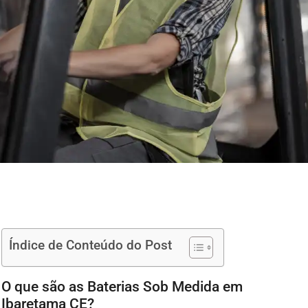
Índice de Conteúdo do Post
O que são as Baterias Sob Medida em
Ibaretama CE?