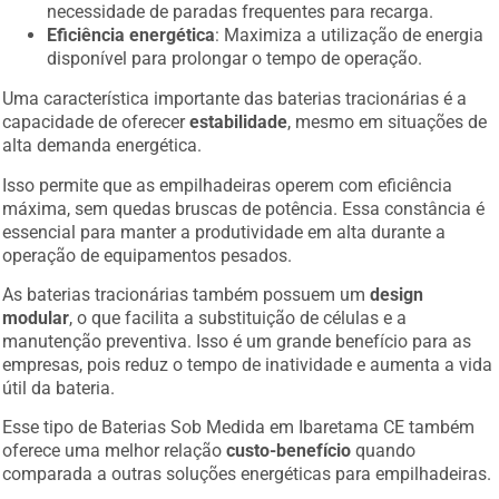
necessidade de paradas frequentes para recarga.
Eficiência energética
: Maximiza a utilização de energia
disponível para prolongar o tempo de operação.
Uma característica importante das baterias tracionárias é a
capacidade de oferecer
estabilidade
, mesmo em situações de
alta demanda energética.
Isso permite que as empilhadeiras operem com eficiência
máxima, sem quedas bruscas de potência. Essa constância é
essencial para manter a produtividade em alta durante a
operação de equipamentos pesados.
As baterias tracionárias também possuem um
design
modular
, o que facilita a substituição de células e a
manutenção preventiva. Isso é um grande benefício para as
empresas, pois reduz o tempo de inatividade e aumenta a vida
útil da bateria.
Esse tipo de Baterias Sob Medida em Ibaretama CE também
oferece uma melhor relação
custo-benefício
quando
comparada a outras soluções energéticas para empilhadeiras.