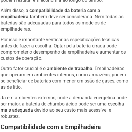
Além disso, a
compatibilidade da bateria com a
empilhadeira
também deve ser considerada. Nem todas as
baterias são adequadas para todos os modelos de
empilhadeiras.
Por isso é importante verificar as especificações técnicas
antes de fazer a escolha. Optar pela bateria errada pode
comprometer o desempenho da empilhadeira e aumentar os
custos de operação.
Outro fator crucial é o
ambiente de trabalho
. Empilhadeiras
que operam em ambientes internos, como armazéns, podem
se beneficiar de baterias com menor emissão de gases, como
as de lítio.
Já em ambientes externos, onde a demanda energética pode
ser maior, a bateria de chumbo-ácido pode ser uma
escolha
mais adequada
devido ao seu custo mais acessível e
robustez.
Compatibilidade com a Empilhadeira