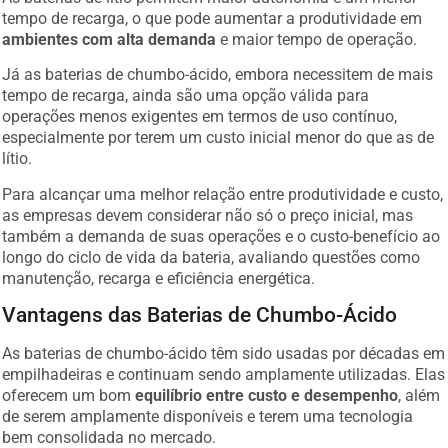
tempo de recarga, o que pode aumentar a produtividade em
ambientes com alta demanda
e maior tempo de operação.
Já as baterias de chumbo-ácido, embora necessitem de mais
tempo de recarga, ainda são uma opção válida para
operações menos exigentes em termos de uso contínuo,
especialmente por terem um custo inicial menor do que as de
lítio.
Para alcançar uma melhor relação entre produtividade e custo,
as empresas devem considerar não só o preço inicial, mas
também a demanda de suas operações e o custo-benefício ao
longo do ciclo de vida da bateria, avaliando questões como
manutenção, recarga e eficiência energética.
Vantagens das Baterias de Chumbo-Ácido
As baterias de chumbo-ácido têm sido usadas por décadas em
empilhadeiras e continuam sendo amplamente utilizadas. Elas
oferecem um bom
equilíbrio entre custo e desempenho
, além
de serem amplamente disponíveis e terem uma tecnologia
bem consolidada no mercado.