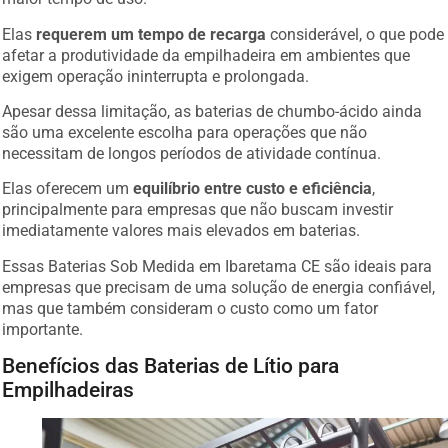
Elas
requerem um tempo de recarga
considerável, o que pode
afetar a produtividade da empilhadeira em ambientes que
exigem operação ininterrupta e prolongada.
Apesar dessa limitação, as baterias de chumbo-ácido ainda
são uma excelente escolha para operações que não
necessitam de longos períodos de atividade contínua.
Elas oferecem um
equilíbrio entre custo e eficiência
,
principalmente para empresas que não buscam investir
imediatamente valores mais elevados em baterias.
Essas Baterias Sob Medida em Ibaretama CE são ideais para
empresas que precisam de uma solução de energia confiável,
mas que também consideram o custo como um fator
importante.
Benefícios das Baterias de Lítio para
Empilhadeiras