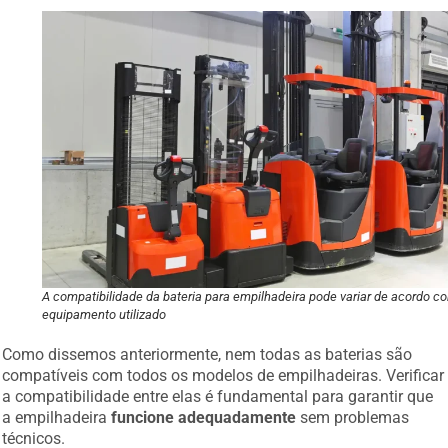
A compatibilidade da bateria para empilhadeira pode variar de acordo c
equipamento utilizado
Como dissemos anteriormente, nem todas as baterias são
compatíveis com todos os modelos de empilhadeiras. Verificar
a compatibilidade entre elas é fundamental para garantir que
a empilhadeira
funcione adequadamente
sem problemas
técnicos.