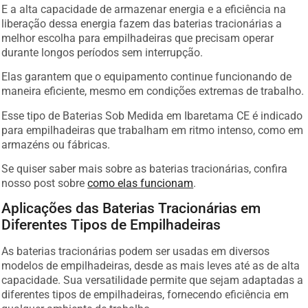
E a alta capacidade de armazenar energia e a eficiência na
liberação dessa energia fazem das baterias tracionárias a
melhor escolha para empilhadeiras que precisam operar
durante longos períodos sem interrupção.
Elas garantem que o equipamento continue funcionando de
maneira eficiente, mesmo em condições extremas de trabalho.
Esse tipo de Baterias Sob Medida em Ibaretama CE é indicado
para empilhadeiras que trabalham em ritmo intenso, como em
armazéns ou fábricas.
Se quiser saber mais sobre as baterias tracionárias, confira
nosso post sobre
como elas funcionam
.
Aplicações das Baterias Tracionárias em
Diferentes Tipos de Empilhadeiras
As baterias tracionárias podem ser usadas em diversos
modelos de empilhadeiras, desde as mais leves até as de alta
capacidade. Sua versatilidade permite que sejam adaptadas a
diferentes tipos de empilhadeiras, fornecendo eficiência em
qualquer ambiente de trabalho.