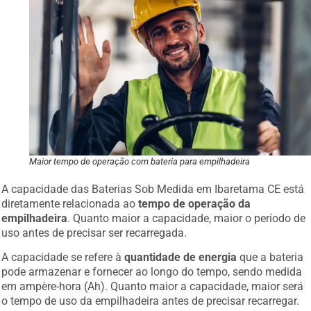
Maior tempo de operação com bateria para empilhadeira
A capacidade das Baterias Sob Medida em Ibaretama CE está
diretamente relacionada ao
tempo de operação da
empilhadeira
. Quanto maior a capacidade, maior o período de
uso antes de precisar ser recarregada.
A capacidade se refere à
quantidade de energia
que a bateria
pode armazenar e fornecer ao longo do tempo, sendo medida
em ampère-hora (Ah). Quanto maior a capacidade, maior será
o tempo de uso da empilhadeira antes de precisar recarregar.