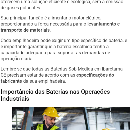
de gases poluentes.
Sua principal função é alimentar o motor elétrico,
proporcionando a força necessária para o
levantamento e
transporte de materiais
.
Cada empilhadeira pode exigir um tipo específico de bateria, e
é importante garantir que a bateria escolhida tenha a
capacidade adequada para suportar as demandas de
operação diária.
Lembre-se que todas as Baterias Sob Medida em Ibaretama
CE precisam estar de acordo com as
especificações do
fabricante
da sua empilhadeira.
Importância das Baterias nas Operações
Industriais