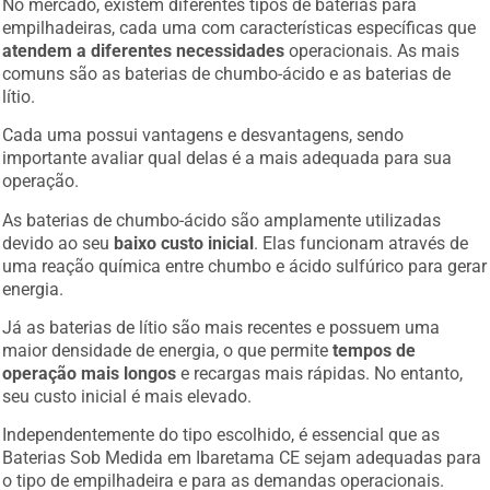
empilhadeiras, cada uma com características específicas que
atendem a diferentes necessidades
operacionais. As mais
comuns são as baterias de chumbo-ácido e as baterias de
lítio.
Cada uma possui vantagens e desvantagens, sendo
importante avaliar qual delas é a mais adequada para sua
operação.
As baterias de chumbo-ácido são amplamente utilizadas
devido ao seu
baixo custo inicial
. Elas funcionam através de
uma reação química entre chumbo e ácido sulfúrico para gerar
energia.
Já as baterias de lítio são mais recentes e possuem uma
maior densidade de energia, o que permite
tempos de
operação mais longos
e recargas mais rápidas. No entanto,
seu custo inicial é mais elevado.
Independentemente do tipo escolhido, é essencial que as
Baterias Sob Medida em Ibaretama CE sejam adequadas para
o tipo de empilhadeira e para as demandas operacionais.