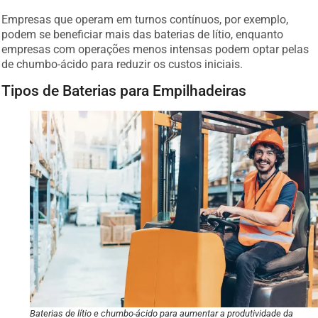
Empresas que operam em turnos contínuos, por exemplo,
podem se beneficiar mais das baterias de lítio, enquanto
empresas com operações menos intensas podem optar pelas
de chumbo-ácido para reduzir os custos iniciais.
Tipos de Baterias para Empilhadeiras
Baterias de lítio e chumbo-ácido para aumentar a produtividade da