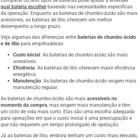
qual bateria escolher
baseado nas necessidades específicas
da operação. Enquanto as baterias de chumbo-ácido são mais
acessíveis, as baterias de lítio oferecem um melhor
desempenho a longo prazo.
Veja algumas das diferenças entre
baterias de chumbo-ácido
e de lítio
para empilhadeiras:
Custo inicial
: As baterias de chumbo-ácido são mais
acessíveis.
Eficiência
: As baterias de lítio oferecem maior eficiência
energética.
Manutenção
: As baterias de chumbo-ácido exigem mais
manutenção regular.
As baterias de chumbo-ácido são mais
acessíveis no
momento da compra
, mas exigem mais manutenção e têm
um ciclo de vida mais curto. Elas são uma escolha adequada
para operações em que o custo inicial é uma preocupação e
que não requerem um tempo prolongado de operação.
Já as baterias de lítio, embora tenham um custo mais elevado,