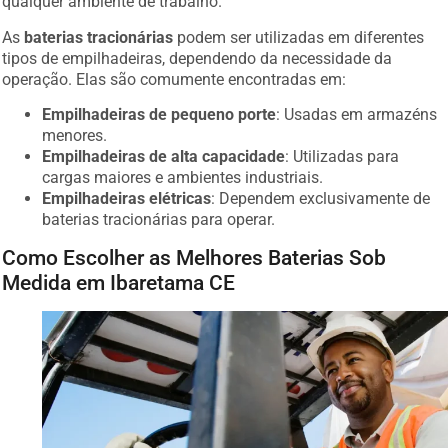
As
baterias tracionárias
podem ser utilizadas em diferentes
tipos de empilhadeiras, dependendo da necessidade da
operação. Elas são comumente encontradas em:
Empilhadeiras de pequeno porte
: Usadas em armazéns
menores.
Empilhadeiras de alta capacidade
: Utilizadas para
cargas maiores e ambientes industriais.
Empilhadeiras elétricas
: Dependem exclusivamente de
baterias tracionárias para operar.
Como Escolher as Melhores Baterias Sob
Medida em Ibaretama CE