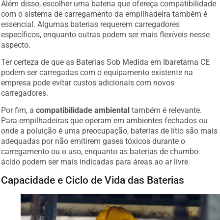
com o sistema de carregamento da empilhadeira também é
essencial. Algumas baterias requerem carregadores
específicos, enquanto outras podem ser mais flexíveis nesse
aspecto.
Ter certeza de que as Baterias Sob Medida em Ibaretama CE
podem ser carregadas com o equipamento existente na
empresa pode evitar custos adicionais com novos
carregadores.
Por fim, a
compatibilidade ambiental
também é relevante.
Para empilhadeiras que operam em ambientes fechados ou
onde a poluição é uma preocupação, baterias de lítio são mais
adequadas por não emitirem gases tóxicos durante o
carregamento ou o uso, enquanto as baterias de chumbo-
ácido podem ser mais indicadas para áreas ao ar livre.
Capacidade e Ciclo de Vida das Baterias