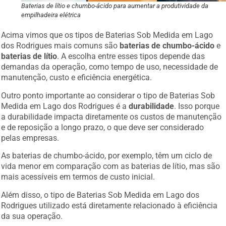
Baterias de lítio e chumbo-ácido para aumentar a produtividade da
empilhadeira elétrica
Acima vimos que os tipos de Baterias Sob Medida em Lago
dos Rodrigues mais comuns são
baterias de chumbo-ácido
e
baterias de lítio
. A escolha entre esses tipos depende das
demandas da operação, como tempo de uso, necessidade de
manutenção, custo e eficiência energética.
Outro ponto importante ao considerar o tipo de Baterias Sob
Medida em Lago dos Rodrigues é a
durabilidade
. Isso porque
a durabilidade impacta diretamente os custos de manutenção
e de reposição a longo prazo, o que deve ser considerado
pelas empresas.
As baterias de chumbo-ácido, por exemplo, têm um ciclo de
vida menor em comparação com as baterias de lítio, mas são
mais acessíveis em termos de custo inicial.
Além disso, o tipo de Baterias Sob Medida em Lago dos
Rodrigues utilizado está diretamente relacionado à eficiência
da sua operação.