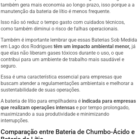
também gera mais economia ao longo prazo, isso porque a a
manutenção da bateria de lítio é menos frequente.
Isso não só reduz o tempo gasto com cuidados técnicos,
como também diminui o risco de falhas operacionais.
Também é importante lembrar que essas Baterias Sob Medida
em Lago dos Rodrigues
têm um impacto ambiental menor,
já
que elas não liberam gases tóxicos durante o uso, o que
contribui para um ambiente de trabalho mais saudável e
seguro.
Essa é uma característica essencial para empresas que
buscam atender a regulamentações ambientais e melhorar a
sustentabilidade de suas operações.
A bateria de lítio para empilhadeira é
indicada para empresas
que realizam operações intensas
e por tempo prolongado,
maximizando a sua produtividade e minimizando
interrupções.
Comparação entre Bateria de Chumbo-Ácido e
Bateria de Lítio