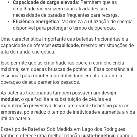
Capacidade de carga elevada
: Permitem que as
empilhadeiras realizem suas atividades sem
necessidade de paradas frequentes para recarga.
Eficiência energética
: Maximiza a utilização de energia
disponível para prolongar o tempo de operação.
Uma característica importante das baterias tracionárias é a
capacidade de oferecer
estabilidade
, mesmo em situações de
alta demanda energética.
Isso permite que as empilhadeiras operem com eficiência
máxima, sem quedas bruscas de potência. Essa constância é
essencial para manter a produtividade em alta durante a
operação de equipamentos pesados.
As baterias tracionárias também possuem um
design
modular
, o que facilita a substituição de células e a
manutenção preventiva. Isso é um grande benefício para as
empresas, pois reduz o tempo de inatividade e aumenta a vida
útil da bateria.
Esse tipo de Baterias Sob Medida em Lago dos Rodrigues
também oferece uma melhor relação
custo-benefício
quando