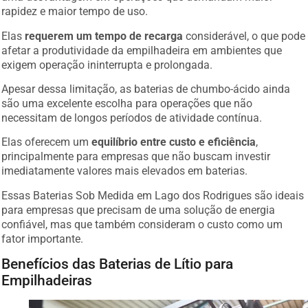
rapidez e maior tempo de uso.
Elas
requerem um tempo de recarga
considerável, o que pode
afetar a produtividade da empilhadeira em ambientes que
exigem operação ininterrupta e prolongada.
Apesar dessa limitação, as baterias de chumbo-ácido ainda
são uma excelente escolha para operações que não
necessitam de longos períodos de atividade contínua.
Elas oferecem um
equilíbrio entre custo e eficiência
,
principalmente para empresas que não buscam investir
imediatamente valores mais elevados em baterias.
Essas Baterias Sob Medida em Lago dos Rodrigues são ideais
para empresas que precisam de uma solução de energia
confiável, mas que também consideram o custo como um
fator importante.
Benefícios das Baterias de Lítio para
Empilhadeiras