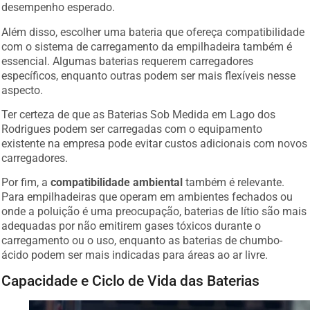
desempenho esperado.
Além disso, escolher uma bateria que ofereça compatibilidade
com o sistema de carregamento da empilhadeira também é
essencial. Algumas baterias requerem carregadores
específicos, enquanto outras podem ser mais flexíveis nesse
aspecto.
Ter certeza de que as Baterias Sob Medida em Lago dos
Rodrigues podem ser carregadas com o equipamento
existente na empresa pode evitar custos adicionais com novos
carregadores.
Por fim, a
compatibilidade ambiental
também é relevante.
Para empilhadeiras que operam em ambientes fechados ou
onde a poluição é uma preocupação, baterias de lítio são mais
adequadas por não emitirem gases tóxicos durante o
carregamento ou o uso, enquanto as baterias de chumbo-
ácido podem ser mais indicadas para áreas ao ar livre.
Capacidade e Ciclo de Vida das Baterias