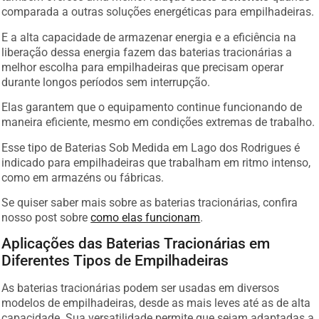
comparada a outras soluções energéticas para empilhadeiras.
E a alta capacidade de armazenar energia e a eficiência na
liberação dessa energia fazem das baterias tracionárias a
melhor escolha para empilhadeiras que precisam operar
durante longos períodos sem interrupção.
Elas garantem que o equipamento continue funcionando de
maneira eficiente, mesmo em condições extremas de trabalho.
Esse tipo de Baterias Sob Medida em Lago dos Rodrigues é
indicado para empilhadeiras que trabalham em ritmo intenso,
como em armazéns ou fábricas.
Se quiser saber mais sobre as baterias tracionárias, confira
nosso post sobre
como elas funcionam
.
Aplicações das Baterias Tracionárias em
Diferentes Tipos de Empilhadeiras
As baterias tracionárias podem ser usadas em diversos
modelos de empilhadeiras, desde as mais leves até as de alta
capacidade. Sua versatilidade permite que sejam adaptadas a