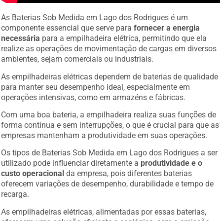
As Baterias Sob Medida em Lago dos Rodrigues é um
componente essencial que serve para
fornecer a energia
necessária
para a empilhadeira elétrica, permitindo que ela
realize as operações de movimentação de cargas em diversos
ambientes, sejam comerciais ou industriais.
As empilhadeiras elétricas dependem de baterias de qualidade
para manter seu desempenho ideal, especialmente em
operações intensivas, como em armazéns e fábricas.
Com uma boa bateria, a empilhadeira realiza suas funções de
forma contínua e sem interrupções, o que é crucial para que as
empresas mantenham a produtividade em suas operações.
Os tipos de Baterias Sob Medida em Lago dos Rodrigues a ser
utilizado pode influenciar diretamente a
produtividade e o
custo operacional
da empresa, pois diferentes baterias
oferecem variações de desempenho, durabilidade e tempo de
recarga.
As empilhadeiras elétricas, alimentadas por essas baterias,
oferecem uma solução eficiente e ecológica, sem a emissão