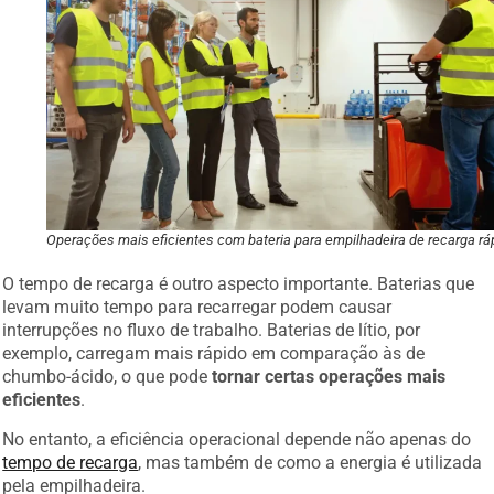
Operações mais eficientes com bateria para empilhadeira de recarga rá
O tempo de recarga é outro aspecto importante. Baterias que
levam muito tempo para recarregar podem causar
interrupções no fluxo de trabalho. Baterias de lítio, por
exemplo, carregam mais rápido em comparação às de
chumbo-ácido, o que pode
tornar certas operações mais
eficientes
.
No entanto, a eficiência operacional depende não apenas do
tempo de recarga
, mas também de como a energia é utilizada
pela empilhadeira.