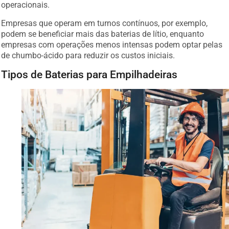
operacionais.
Empresas que operam em turnos contínuos, por exemplo,
podem se beneficiar mais das baterias de lítio, enquanto
empresas com operações menos intensas podem optar pelas
de chumbo-ácido para reduzir os custos iniciais.
Tipos de Baterias para Empilhadeiras