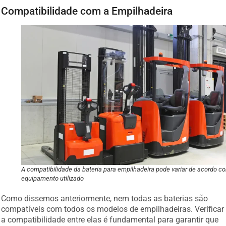
Compatibilidade com a Empilhadeira
A compatibilidade da bateria para empilhadeira pode variar de acordo c
equipamento utilizado
Como dissemos anteriormente, nem todas as baterias são
compatíveis com todos os modelos de empilhadeiras. Verificar
a compatibilidade entre elas é fundamental para garantir que