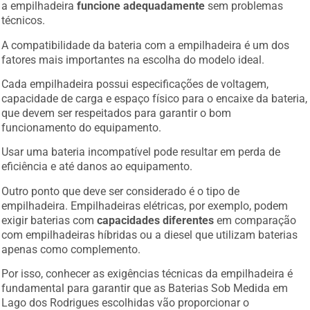
a empilhadeira
funcione adequadamente
sem problemas
técnicos.
A compatibilidade da bateria com a empilhadeira é um dos
fatores mais importantes na escolha do modelo ideal.
Cada empilhadeira possui especificações de voltagem,
capacidade de carga e espaço físico para o encaixe da bateria,
que devem ser respeitados para garantir o bom
funcionamento do equipamento.
Usar uma bateria incompatível pode resultar em perda de
eficiência e até danos ao equipamento.
Outro ponto que deve ser considerado é o tipo de
empilhadeira. Empilhadeiras elétricas, por exemplo, podem
exigir baterias com
capacidades diferentes
em comparação
com empilhadeiras híbridas ou a diesel que utilizam baterias
apenas como complemento.
Por isso, conhecer as exigências técnicas da empilhadeira é
fundamental para garantir que as Baterias Sob Medida em
Lago dos Rodrigues escolhidas vão proporcionar o