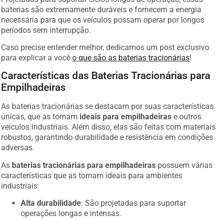
baterias são extremamente duráveis e fornecem a energia
necessária para que os veículos possam operar por longos
períodos sem interrupção.
Caso precise entender melhor, dedicamos um post exclusivo
para explicar a você
o que são as baterias tracionárias
!
Características das Baterias Tracionárias para
Empilhadeiras
As baterias tracionárias se destacam por suas características
únicas, que as tornam
ideais para empilhadeiras
e outros
veículos industriais. Além disso, elas são feitas com materiais
robustos, garantindo durabilidade e resistência em condições
adversas.
As
baterias tracionárias para empilhadeiras
possuem várias
características que as tornam ideais para ambientes
industriais:
Alta durabilidade
: São projetadas para suportar
operações longas e intensas.