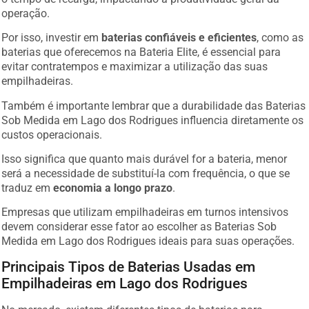
operação.
Por isso, investir em
baterias confiáveis e eficientes
, como as
baterias que oferecemos na Bateria Elite, é essencial para
evitar contratempos e maximizar a utilização das suas
empilhadeiras.
Também é importante lembrar que a durabilidade das Baterias
Sob Medida em Lago dos Rodrigues influencia diretamente os
custos operacionais.
Isso significa que quanto mais durável for a bateria, menor
será a necessidade de substituí-la com frequência, o que se
traduz em
economia a longo prazo
.
Empresas que utilizam empilhadeiras em turnos intensivos
devem considerar esse fator ao escolher as Baterias Sob
Medida em Lago dos Rodrigues ideais para suas operações.
Principais Tipos de Baterias Usadas em
Empilhadeiras em Lago dos Rodrigues
No mercado, existem diferentes tipos de baterias para