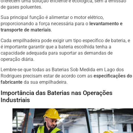
de gases poluentes.
Sua principal função é alimentar o motor elétrico,
proporcionando a força necessária para o
levantamento e
transporte de materiais
.
Cada empilhadeira pode exigir um tipo específico de bateria, e
é importante garantir que a bateria escolhida tenha a
capacidade adequada para suportar as demandas de
operação diária.
Lembre-se que todas as Baterias Sob Medida em Lago dos
Rodrigues precisam estar de acordo com as
especificações do
fabricante
da sua empilhadeira.
Importância das Baterias nas Operações
Industriais