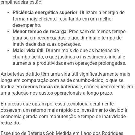
empilhadeira estão:
Eficiência energética superior
: Utilizam a energia de
forma mais eficiente, resultando em um melhor
desempenho.
Menor tempo de recarga
: Precisam de menos tempo
para serem recarregadas, o que diminui o tempo de
inatividade das suas operações.
Maior vida útil
: Duram mais do que as baterias de
chumbo-ácido, o que justifica o investimento inicial e
aumenta a produtividade em operações prolongadas.
As baterias de lítio têm uma vida útil significativamente mais
longa em comparação com as de chumbo-ácido, o que se
traduz em
menos trocas de baterias
e, consequentemente, em
uma redução nos custos operacionais a longo prazo.
Empresas que optam por essa tecnologia geralmente
observam um retorno mais rápido do investimento devido à
economia gerada com manutenção e tempo de inatividade
reduzido.
Esse tipo de Baterias Sob Medida em Lago dos Rodrigues