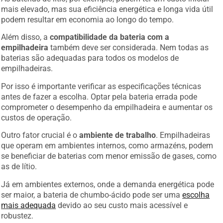
mais elevado, mas sua eficiência energética e longa vida útil
podem resultar em economia ao longo do tempo.
Além disso, a
compatibilidade da bateria com a
empilhadeira
também deve ser considerada. Nem todas as
baterias são adequadas para todos os modelos de
empilhadeiras.
Por isso é importante verificar as especificações técnicas
antes de fazer a escolha. Optar pela bateria errada pode
comprometer o desempenho da empilhadeira e aumentar os
custos de operação.
Outro fator crucial é o
ambiente de trabalho
. Empilhadeiras
que operam em ambientes internos, como armazéns, podem
se beneficiar de baterias com menor emissão de gases, como
as de lítio.
Já em ambientes externos, onde a demanda energética pode
ser maior, a bateria de chumbo-ácido pode ser uma
escolha
mais adequada
devido ao seu custo mais acessível e
robustez.