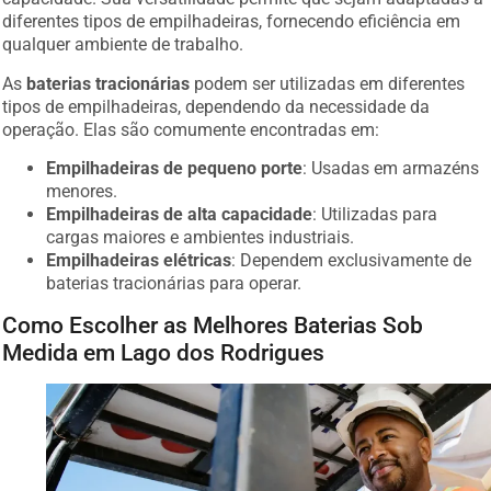
diferentes tipos de empilhadeiras, fornecendo eficiência em
qualquer ambiente de trabalho.
As
baterias tracionárias
podem ser utilizadas em diferentes
tipos de empilhadeiras, dependendo da necessidade da
operação. Elas são comumente encontradas em:
Empilhadeiras de pequeno porte
: Usadas em armazéns
menores.
Empilhadeiras de alta capacidade
: Utilizadas para
cargas maiores e ambientes industriais.
Empilhadeiras elétricas
: Dependem exclusivamente de
baterias tracionárias para operar.
Como Escolher as Melhores Baterias Sob
Medida em Lago dos Rodrigues