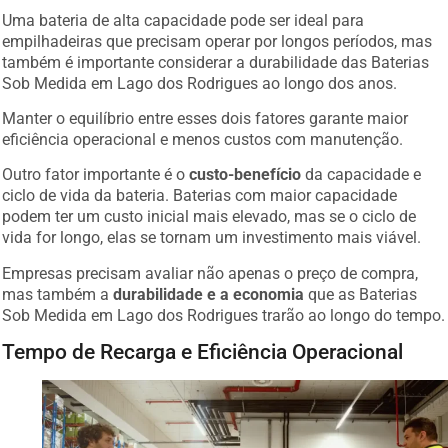
Uma bateria de alta capacidade pode ser ideal para
empilhadeiras que precisam operar por longos períodos, mas
também é importante considerar a durabilidade das Baterias
Sob Medida em Lago dos Rodrigues ao longo dos anos.
Manter o equilíbrio entre esses dois fatores garante maior
eficiência operacional e menos custos com manutenção.
Outro fator importante é o
custo-benefício
da capacidade e
ciclo de vida da bateria. Baterias com maior capacidade
podem ter um custo inicial mais elevado, mas se o ciclo de
vida for longo, elas se tornam um investimento mais viável.
Empresas precisam avaliar não apenas o preço de compra,
mas também a
durabilidade e a economia
que as Baterias
Sob Medida em Lago dos Rodrigues trarão ao longo do tempo.
Tempo de Recarga e Eficiência Operacional