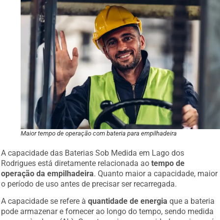
Maior tempo de operação com bateria para empilhadeira
A capacidade das Baterias Sob Medida em Lago dos
Rodrigues está diretamente relacionada ao
tempo de
operação da empilhadeira
. Quanto maior a capacidade, maior
o período de uso antes de precisar ser recarregada.
A capacidade se refere à
quantidade de energia
que a bateria
pode armazenar e fornecer ao longo do tempo, sendo medida
em ampère-hora (Ah). Quanto maior a capacidade, maior será