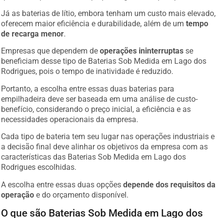
Já as baterias de lítio, embora tenham um custo mais elevado,
oferecem maior eficiência e durabilidade, além de um
tempo
de recarga menor
.
Empresas que dependem de
operações ininterruptas
se
beneficiam desse tipo de Baterias Sob Medida em Lago dos
Rodrigues, pois o tempo de inatividade é reduzido.
Portanto, a escolha entre essas duas baterias para
empilhadeira deve ser baseada em uma análise de custo-
benefício, considerando o preço inicial, a eficiência e as
necessidades operacionais da empresa.
Cada tipo de bateria tem seu lugar nas operações industriais e
a decisão final deve alinhar os objetivos da empresa com as
características das Baterias Sob Medida em Lago dos
Rodrigues escolhidas.
A escolha entre essas duas opções
depende dos requisitos da
operação
e do orçamento disponível.
O que são Baterias Sob Medida em Lago dos