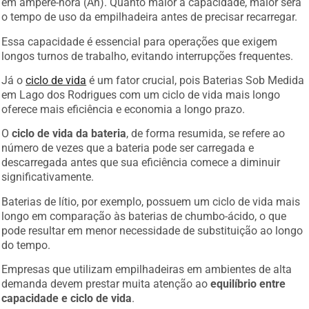
o tempo de uso da empilhadeira antes de precisar recarregar.
Essa capacidade é essencial para operações que exigem
longos turnos de trabalho, evitando interrupções frequentes.
Já o
ciclo de vida
é um fator crucial, pois Baterias Sob Medida
em Lago dos Rodrigues com um ciclo de vida mais longo
oferece mais eficiência e economia a longo prazo.
O
ciclo de vida da bateria
, de forma resumida, se refere ao
número de vezes que a bateria pode ser carregada e
descarregada antes que sua eficiência comece a diminuir
significativamente.
Baterias de lítio, por exemplo, possuem um ciclo de vida mais
longo em comparação às baterias de chumbo-ácido, o que
pode resultar em menor necessidade de substituição ao longo
do tempo.
Empresas que utilizam empilhadeiras em ambientes de alta
demanda devem prestar muita atenção ao
equilíbrio entre
capacidade e ciclo de vida
.