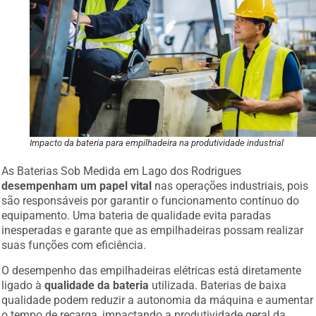
Impacto da bateria para empilhadeira na produtividade industrial
As Baterias Sob Medida em Lago dos Rodrigues
desempenham um papel vital
nas operações industriais, pois
são responsáveis por garantir o funcionamento contínuo do
equipamento. Uma bateria de qualidade evita paradas
inesperadas e garante que as empilhadeiras possam realizar
suas funções com eficiência.
O desempenho das empilhadeiras elétricas está diretamente
ligado à
qualidade da bateria
utilizada. Baterias de baixa
qualidade podem reduzir a autonomia da máquina e aumentar
o tempo de recarga, impactando a produtividade geral da