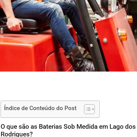
Índice de Conteúdo do Post
O que são as Baterias Sob Medida em Lago dos
Rodrigues?