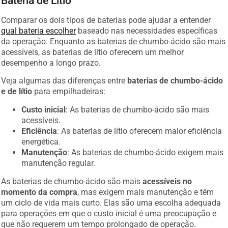
Comparar os dois tipos de baterias pode ajudar a entender
qual bateria escolher
baseado nas necessidades específicas
da operação. Enquanto as baterias de chumbo-ácido são mais
acessíveis, as baterias de lítio oferecem um melhor
desempenho a longo prazo.
Veja algumas das diferenças entre
baterias de chumbo-ácido
e de lítio
para empilhadeiras:
Custo inicial
: As baterias de chumbo-ácido são mais
acessíveis.
Eficiência
: As baterias de lítio oferecem maior eficiência
energética.
Manutenção
: As baterias de chumbo-ácido exigem mais
manutenção regular.
As baterias de chumbo-ácido são mais
acessíveis no
momento da compra
, mas exigem mais manutenção e têm
um ciclo de vida mais curto. Elas são uma escolha adequada
para operações em que o custo inicial é uma preocupação e
que não requerem um tempo prolongado de operação.