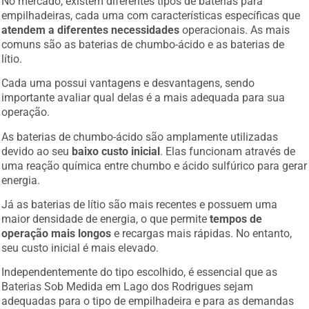
empilhadeiras, cada uma com características específicas que
atendem a diferentes necessidades
operacionais. As mais
comuns são as baterias de chumbo-ácido e as baterias de
lítio.
Cada uma possui vantagens e desvantagens, sendo
importante avaliar qual delas é a mais adequada para sua
operação.
As baterias de chumbo-ácido são amplamente utilizadas
devido ao seu
baixo custo inicial
. Elas funcionam através de
uma reação química entre chumbo e ácido sulfúrico para gerar
energia.
Já as baterias de lítio são mais recentes e possuem uma
maior densidade de energia, o que permite
tempos de
operação mais longos
e recargas mais rápidas. No entanto,
seu custo inicial é mais elevado.
Independentemente do tipo escolhido, é essencial que as
Baterias Sob Medida em Lago dos Rodrigues sejam
adequadas para o tipo de empilhadeira e para as demandas