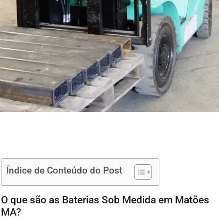
Índice de Conteúdo do Post
O que são as Baterias Sob Medida em Matões
MA?