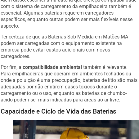
com o sistema de carregamento da empilhadeira também é
essencial. Algumas baterias requerem carregadores
específicos, enquanto outras podem ser mais flexíveis nesse
aspecto.
Ter certeza de que as Baterias Sob Medida em Matões MA
podem ser carregadas com o equipamento existente na
empresa pode evitar custos adicionais com novos
carregadores.
Por fim, a
compatibilidade ambiental
também é relevante.
Para empilhadeiras que operam em ambientes fechados ou
onde a poluição é uma preocupação, baterias de lítio são mais
adequadas por não emitirem gases tóxicos durante o
carregamento ou o uso, enquanto as baterias de chumbo-
ácido podem ser mais indicadas para áreas ao ar livre.
Capacidade e Ciclo de Vida das Baterias