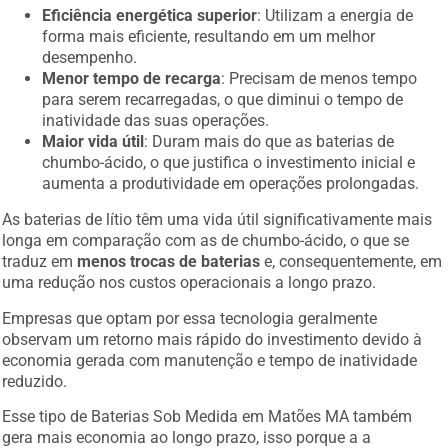
Eficiência energética superior
: Utilizam a energia de
forma mais eficiente, resultando em um melhor
desempenho.
Menor tempo de recarga
: Precisam de menos tempo
para serem recarregadas, o que diminui o tempo de
inatividade das suas operações.
Maior vida útil
: Duram mais do que as baterias de
chumbo-ácido, o que justifica o investimento inicial e
aumenta a produtividade em operações prolongadas.
As baterias de lítio têm uma vida útil significativamente mais
longa em comparação com as de chumbo-ácido, o que se
traduz em
menos trocas de baterias
e, consequentemente, em
uma redução nos custos operacionais a longo prazo.
Empresas que optam por essa tecnologia geralmente
observam um retorno mais rápido do investimento devido à
economia gerada com manutenção e tempo de inatividade
reduzido.
Esse tipo de Baterias Sob Medida em Matões MA também
gera mais economia ao longo prazo, isso porque a a