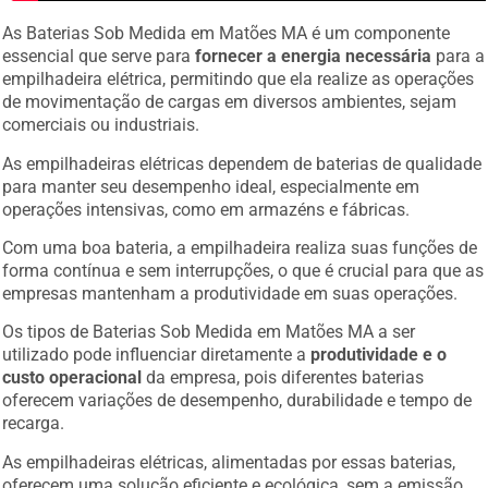
As Baterias Sob Medida em Matões MA é um componente
essencial que serve para
fornecer a energia necessária
para a
empilhadeira elétrica, permitindo que ela realize as operações
de movimentação de cargas em diversos ambientes, sejam
comerciais ou industriais.
As empilhadeiras elétricas dependem de baterias de qualidade
para manter seu desempenho ideal, especialmente em
operações intensivas, como em armazéns e fábricas.
Com uma boa bateria, a empilhadeira realiza suas funções de
forma contínua e sem interrupções, o que é crucial para que as
empresas mantenham a produtividade em suas operações.
Os tipos de Baterias Sob Medida em Matões MA a ser
utilizado pode influenciar diretamente a
produtividade e o
custo operacional
da empresa, pois diferentes baterias
oferecem variações de desempenho, durabilidade e tempo de
recarga.
As empilhadeiras elétricas, alimentadas por essas baterias,
oferecem uma solução eficiente e ecológica, sem a emissão