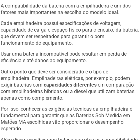
A compatibilidade da bateria com a empilhadeira é um dos
fatores mais importantes na escolha do modelo ideal.
Cada empilhadeira possui especificações de voltagem,
capacidade de carga e espaço físico para o encaixe da bateria,
que devem ser respeitados para garantir o bom
funcionamento do equipamento.
Usar uma bateria incompatível pode resultar em perda de
eficiência e até danos ao equipamento.
Outro ponto que deve ser considerado é o tipo de
empilhadeira. Empilhadeiras elétricas, por exemplo, podem
exigir baterias com
capacidades diferentes
em comparação
com empilhadeiras híbridas ou a diesel que utilizam baterias
apenas como complemento.
Por isso, conhecer as exigências técnicas da empilhadeira é
fundamental para garantir que as Baterias Sob Medida em
Matões MA escolhidas vão proporcionar o desempenho
esperado.
Além disso, escolher uma bateria que ofereça compatibilidade