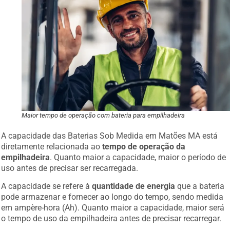
Maior tempo de operação com bateria para empilhadeira
A capacidade das Baterias Sob Medida em Matões MA está
diretamente relacionada ao
tempo de operação da
empilhadeira
. Quanto maior a capacidade, maior o período de
uso antes de precisar ser recarregada.
A capacidade se refere à
quantidade de energia
que a bateria
pode armazenar e fornecer ao longo do tempo, sendo medida
em ampère-hora (Ah). Quanto maior a capacidade, maior será
o tempo de uso da empilhadeira antes de precisar recarregar.