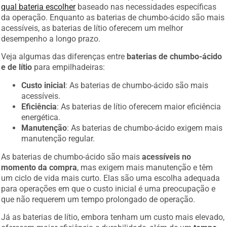
qual bateria escolher
baseado nas necessidades específicas
da operação. Enquanto as baterias de chumbo-ácido são mais
acessíveis, as baterias de lítio oferecem um melhor
desempenho a longo prazo.
Veja algumas das diferenças entre
baterias de chumbo-ácido
e de lítio
para empilhadeiras:
Custo inicial
: As baterias de chumbo-ácido são mais
acessíveis.
Eficiência
: As baterias de lítio oferecem maior eficiência
energética.
Manutenção
: As baterias de chumbo-ácido exigem mais
manutenção regular.
As baterias de chumbo-ácido são mais
acessíveis no
momento da compra
, mas exigem mais manutenção e têm
um ciclo de vida mais curto. Elas são uma escolha adequada
para operações em que o custo inicial é uma preocupação e
que não requerem um tempo prolongado de operação.
Já as baterias de lítio, embora tenham um custo mais elevado,