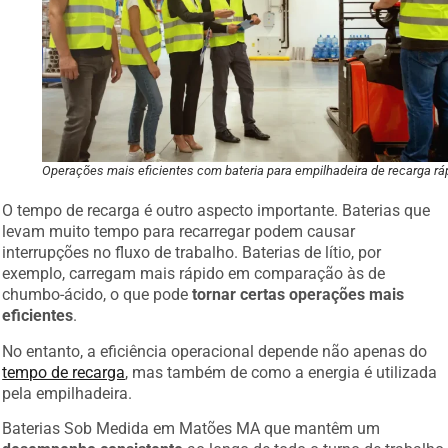
Operações mais eficientes com bateria para empilhadeira de recarga rá
O tempo de recarga é outro aspecto importante. Baterias que
levam muito tempo para recarregar podem causar
interrupções no fluxo de trabalho. Baterias de lítio, por
exemplo, carregam mais rápido em comparação às de
chumbo-ácido, o que pode
tornar certas operações mais
eficientes
.
No entanto, a eficiência operacional depende não apenas do
tempo de recarga
, mas também de como a energia é utilizada
pela empilhadeira.
Baterias Sob Medida em Matões MA que mantêm um