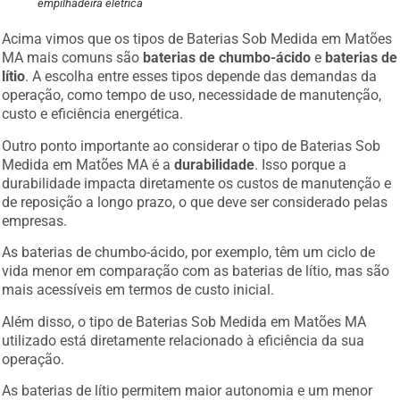
empilhadeira elétrica
Acima vimos que os tipos de Baterias Sob Medida em Matões
MA mais comuns são
baterias de chumbo-ácido
e
baterias de
lítio
. A escolha entre esses tipos depende das demandas da
operação, como tempo de uso, necessidade de manutenção,
custo e eficiência energética.
Outro ponto importante ao considerar o tipo de Baterias Sob
Medida em Matões MA é a
durabilidade
. Isso porque a
durabilidade impacta diretamente os custos de manutenção e
de reposição a longo prazo, o que deve ser considerado pelas
empresas.
As baterias de chumbo-ácido, por exemplo, têm um ciclo de
vida menor em comparação com as baterias de lítio, mas são
mais acessíveis em termos de custo inicial.
Além disso, o tipo de Baterias Sob Medida em Matões MA
utilizado está diretamente relacionado à eficiência da sua
operação.
As baterias de lítio permitem maior autonomia e um menor