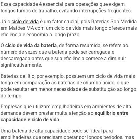
Essa capacidade é essencial para operações que exigem
longos turnos de trabalho, evitando interrupções frequentes.
Já o
ciclo de vida
é um fator crucial, pois Baterias Sob Medida
em Matões MA com um ciclo de vida mais longo oferece mais
eficiência e economia a longo prazo.
O
ciclo de vida da bateria
, de forma resumida, se refere ao
número de vezes que a bateria pode ser carregada e
descarregada antes que sua eficiência comece a diminuir
significativamente.
Baterias de lítio, por exemplo, possuem um ciclo de vida mais
longo em comparação às baterias de chumbo-ácido, o que
pode resultar em menor necessidade de substituição ao longo
do tempo.
Empresas que utilizam empilhadeiras em ambientes de alta
demanda devem prestar muita atenção ao
equilíbrio entre
capacidade e ciclo de vida
.
Uma bateria de alta capacidade pode ser ideal para
empilhadeiras que precisam operar por longos períodos, mas