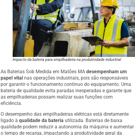
Impacto da bateria para empilhadeira na produtividade industrial
As Baterias Sob Medida em Matões MA
desempenham um
papel vital
nas operações industriais, pois são responsáveis
por garantir o funcionamento contínuo do equipamento. Uma
bateria de qualidade evita paradas inesperadas e garante que
as empilhadeiras possam realizar suas funções com
eficiência.
O desempenho das empilhadeiras elétricas está diretamente
ligado à
qualidade da bateria
utilizada. Baterias de baixa
qualidade podem reduzir a autonomia da máquina e aumentar
o tempo de recarga, impactando a produtividade geral da