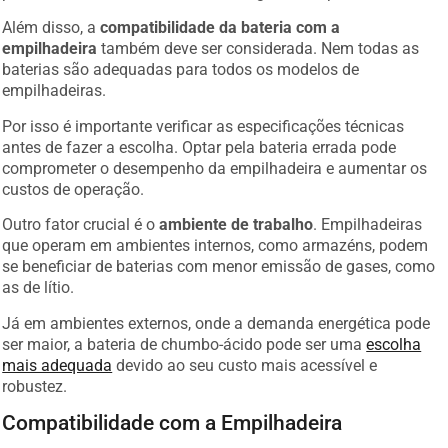
Além disso, a
compatibilidade da bateria com a
empilhadeira
também deve ser considerada. Nem todas as
baterias são adequadas para todos os modelos de
empilhadeiras.
Por isso é importante verificar as especificações técnicas
antes de fazer a escolha. Optar pela bateria errada pode
comprometer o desempenho da empilhadeira e aumentar os
custos de operação.
Outro fator crucial é o
ambiente de trabalho
. Empilhadeiras
que operam em ambientes internos, como armazéns, podem
se beneficiar de baterias com menor emissão de gases, como
as de lítio.
Já em ambientes externos, onde a demanda energética pode
ser maior, a bateria de chumbo-ácido pode ser uma
escolha
mais adequada
devido ao seu custo mais acessível e
robustez.
Compatibilidade com a Empilhadeira