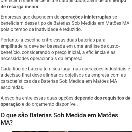
oferecem maior eficiência e durabilidade, além de um
tempo
de recarga menor
.
Empresas que dependem de
operações ininterruptas
se
beneficiam desse tipo de Baterias Sob Medida em Matões MA,
pois o tempo de inatividade é reduzido.
Portanto, a escolha entre essas duas baterias para
empilhadeira deve ser baseada em uma análise de custo-
benefício, considerando o preço inicial, a eficiência e as
necessidades operacionais da empresa.
Cada tipo de bateria tem seu lugar nas operações industriais e
a decisão final deve alinhar os objetivos da empresa com as
características das Baterias Sob Medida em Matões MA
escolhidas.
A escolha entre essas duas opções
depende dos requisitos da
operação
e do orçamento disponível.
O que são Baterias Sob Medida em Matões
MA?