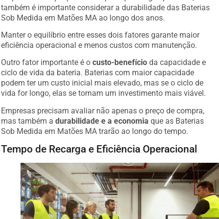
também é importante considerar a durabilidade das Baterias
Sob Medida em Matões MA ao longo dos anos.
Manter o equilíbrio entre esses dois fatores garante maior
eficiência operacional e menos custos com manutenção.
Outro fator importante é o
custo-benefício
da capacidade e
ciclo de vida da bateria. Baterias com maior capacidade
podem ter um custo inicial mais elevado, mas se o ciclo de
vida for longo, elas se tornam um investimento mais viável.
Empresas precisam avaliar não apenas o preço de compra,
mas também a
durabilidade e a economia
que as Baterias
Sob Medida em Matões MA trarão ao longo do tempo.
Tempo de Recarga e Eficiência Operacional