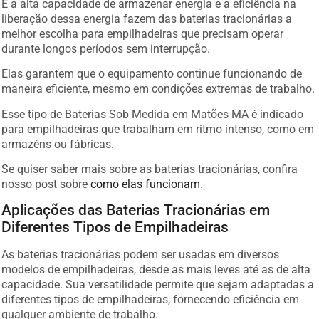
E a alta capacidade de armazenar energia e a eficiência na
liberação dessa energia fazem das baterias tracionárias a
melhor escolha para empilhadeiras que precisam operar
durante longos períodos sem interrupção.
Elas garantem que o equipamento continue funcionando de
maneira eficiente, mesmo em condições extremas de trabalho.
Esse tipo de Baterias Sob Medida em Matões MA é indicado
para empilhadeiras que trabalham em ritmo intenso, como em
armazéns ou fábricas.
Se quiser saber mais sobre as baterias tracionárias, confira
nosso post sobre
como elas funcionam
.
Aplicações das Baterias Tracionárias em
Diferentes Tipos de Empilhadeiras
As baterias tracionárias podem ser usadas em diversos
modelos de empilhadeiras, desde as mais leves até as de alta
capacidade. Sua versatilidade permite que sejam adaptadas a
diferentes tipos de empilhadeiras, fornecendo eficiência em
qualquer ambiente de trabalho.