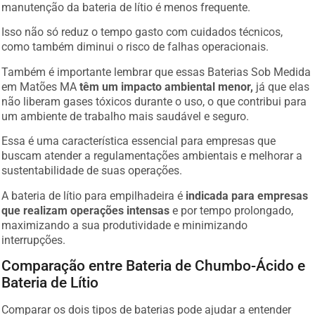
manutenção da bateria de lítio é menos frequente.
Isso não só reduz o tempo gasto com cuidados técnicos,
como também diminui o risco de falhas operacionais.
Também é importante lembrar que essas Baterias Sob Medida
em Matões MA
têm um impacto ambiental menor,
já que elas
não liberam gases tóxicos durante o uso, o que contribui para
um ambiente de trabalho mais saudável e seguro.
Essa é uma característica essencial para empresas que
buscam atender a regulamentações ambientais e melhorar a
sustentabilidade de suas operações.
A bateria de lítio para empilhadeira é
indicada para empresas
que realizam operações intensas
e por tempo prolongado,
maximizando a sua produtividade e minimizando
interrupções.
Comparação entre Bateria de Chumbo-Ácido e
Bateria de Lítio
Comparar os dois tipos de baterias pode ajudar a entender