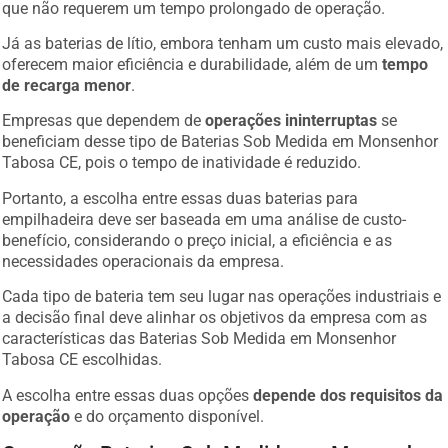
que não requerem um tempo prolongado de operação.
Já as baterias de lítio, embora tenham um custo mais elevado,
oferecem maior eficiência e durabilidade, além de um
tempo
de recarga menor
.
Empresas que dependem de
operações ininterruptas
se
beneficiam desse tipo de Baterias Sob Medida em Monsenhor
Tabosa CE, pois o tempo de inatividade é reduzido.
Portanto, a escolha entre essas duas baterias para
empilhadeira deve ser baseada em uma análise de custo-
benefício, considerando o preço inicial, a eficiência e as
necessidades operacionais da empresa.
Cada tipo de bateria tem seu lugar nas operações industriais e
a decisão final deve alinhar os objetivos da empresa com as
características das Baterias Sob Medida em Monsenhor
Tabosa CE escolhidas.
A escolha entre essas duas opções
depende dos requisitos da
operação
e do orçamento disponível.