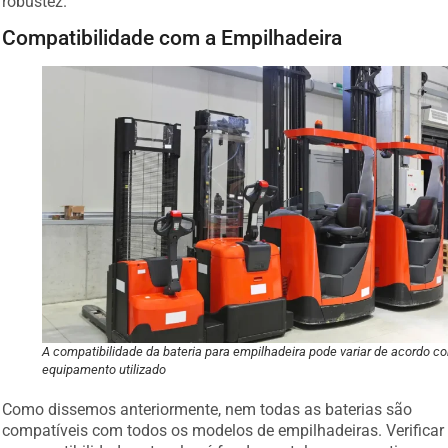
robustez.
Compatibilidade com a Empilhadeira
A compatibilidade da bateria para empilhadeira pode variar de acordo c
equipamento utilizado
Como dissemos anteriormente, nem todas as baterias são
compatíveis com todos os modelos de empilhadeiras. Verificar