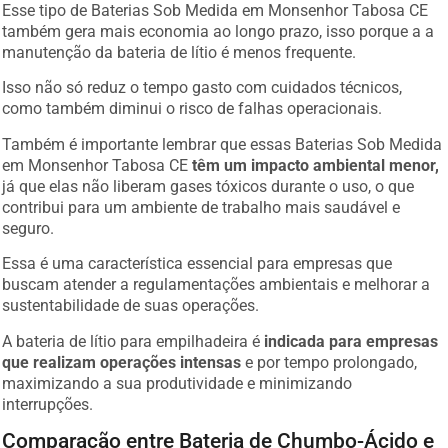
Esse tipo de Baterias Sob Medida em Monsenhor Tabosa CE
também gera mais economia ao longo prazo, isso porque a a
manutenção da bateria de lítio é menos frequente.
Isso não só reduz o tempo gasto com cuidados técnicos,
como também diminui o risco de falhas operacionais.
Também é importante lembrar que essas Baterias Sob Medida
em Monsenhor Tabosa CE
têm um impacto ambiental menor,
já que elas não liberam gases tóxicos durante o uso, o que
contribui para um ambiente de trabalho mais saudável e
seguro.
Essa é uma característica essencial para empresas que
buscam atender a regulamentações ambientais e melhorar a
sustentabilidade de suas operações.
A bateria de lítio para empilhadeira é
indicada para empresas
que realizam operações intensas
e por tempo prolongado,
maximizando a sua produtividade e minimizando
interrupções.
Comparação entre Bateria de Chumbo-Ácido e