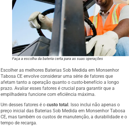
Faça a escolha da bateria certa para as suas operações
Escolher as melhores Baterias Sob Medida em Monsenhor
Tabosa CE envolve considerar uma série de fatores que
afetam tanto a operação quanto o custo-benefício a longo
prazo. Avaliar esses fatores é crucial para garantir que a
empilhadeira funcione com eficiência máxima.
Um desses fatores é o
custo total
. Isso inclui não apenas o
preço inicial das Baterias Sob Medida em Monsenhor Tabosa
CE, mas também os custos de manutenção, a durabilidade e o
tempo de recarga.