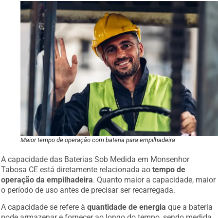
Maior tempo de operação com bateria para empilhadeira
A capacidade das Baterias Sob Medida em Monsenhor
Tabosa CE está diretamente relacionada ao
tempo de
operação da empilhadeira
. Quanto maior a capacidade, maior
o período de uso antes de precisar ser recarregada.
A capacidade se refere à
quantidade de energia
que a bateria
pode armazenar e fornecer ao longo do tempo, sendo medida