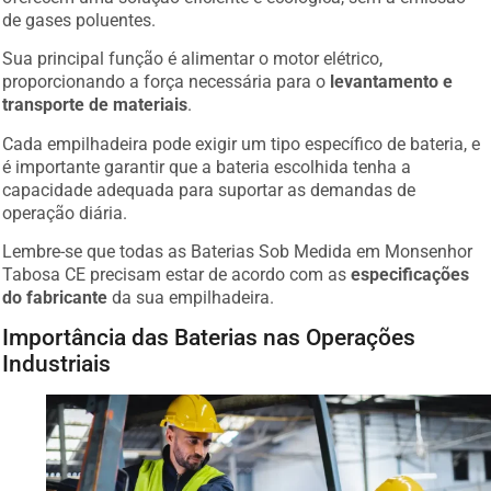
de gases poluentes.
Sua principal função é alimentar o motor elétrico,
proporcionando a força necessária para o
levantamento e
transporte de materiais
.
Cada empilhadeira pode exigir um tipo específico de bateria, e
é importante garantir que a bateria escolhida tenha a
capacidade adequada para suportar as demandas de
operação diária.
Lembre-se que todas as Baterias Sob Medida em Monsenhor
Tabosa CE precisam estar de acordo com as
especificações
do fabricante
da sua empilhadeira.
Importância das Baterias nas Operações
Industriais