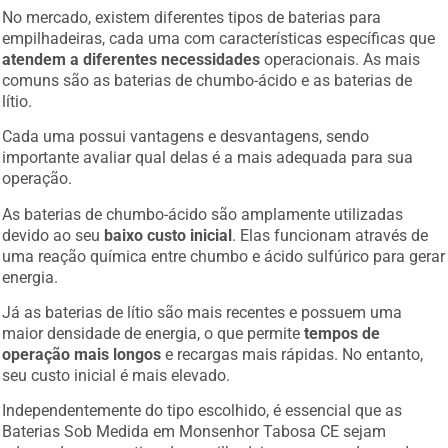
No mercado, existem diferentes tipos de baterias para
empilhadeiras, cada uma com características específicas que
atendem a diferentes necessidades
operacionais. As mais
comuns são as baterias de chumbo-ácido e as baterias de
lítio.
Cada uma possui vantagens e desvantagens, sendo
importante avaliar qual delas é a mais adequada para sua
operação.
As baterias de chumbo-ácido são amplamente utilizadas
devido ao seu
baixo custo inicial
. Elas funcionam através de
uma reação química entre chumbo e ácido sulfúrico para gerar
energia.
Já as baterias de lítio são mais recentes e possuem uma
maior densidade de energia, o que permite
tempos de
operação mais longos
e recargas mais rápidas. No entanto,
seu custo inicial é mais elevado.
Independentemente do tipo escolhido, é essencial que as
Baterias Sob Medida em Monsenhor Tabosa CE sejam