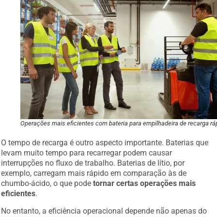
Operações mais eficientes com bateria para empilhadeira de recarga rá
O tempo de recarga é outro aspecto importante. Baterias que
levam muito tempo para recarregar podem causar
interrupções no fluxo de trabalho. Baterias de lítio, por
exemplo, carregam mais rápido em comparação às de
chumbo-ácido, o que pode
tornar certas operações mais
eficientes
.
No entanto, a eficiência operacional depende não apenas do