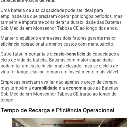
capacidade e ciclo de vida
.
Uma bateria de alta capacidade pode ser ideal para
empilhadeiras que precisam operar por longos períodos, mas
também é importante considerar a durabilidade das Baterias
Sob Medida em Monsenhor Tabosa CE ao longo dos anos.
Manter o equilíbrio entre esses dois fatores garante maior
eficiência operacional e menos custos com manutenção.
Outro fator importante é o
custo-benefício
da capacidade e
ciclo de vida da bateria. Baterias com maior capacidade
podem ter um custo inicial mais elevado, mas se o ciclo de
vida for longo, elas se tornam um investimento mais viável.
Empresas precisam avaliar não apenas o preço de compra,
mas também a
durabilidade e a economia
que as Baterias
Sob Medida em Monsenhor Tabosa CE trarão ao longo do
tempo.
Tempo de Recarga e Eficiência Operacional