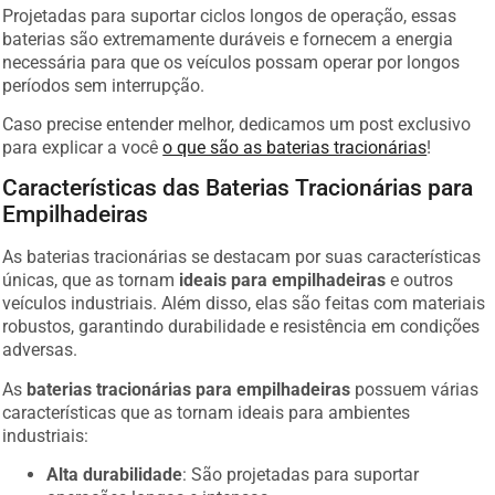
Projetadas para suportar ciclos longos de operação, essas
baterias são extremamente duráveis e fornecem a energia
necessária para que os veículos possam operar por longos
períodos sem interrupção.
Caso precise entender melhor, dedicamos um post exclusivo
para explicar a você
o que são as baterias tracionárias
!
Características das Baterias Tracionárias para
Empilhadeiras
As baterias tracionárias se destacam por suas características
únicas, que as tornam
ideais para empilhadeiras
e outros
veículos industriais. Além disso, elas são feitas com materiais
robustos, garantindo durabilidade e resistência em condições
adversas.
As
baterias tracionárias para empilhadeiras
possuem várias
características que as tornam ideais para ambientes
industriais:
Alta durabilidade
: São projetadas para suportar