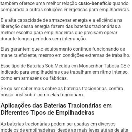
também oferece uma melhor relação
custo-benefício
quando
comparada a outras soluções energéticas para empilhadeiras.
E a alta capacidade de armazenar energia e a eficiência na
liberação dessa energia fazem das baterias tracionárias a
melhor escolha para empilhadeiras que precisam operar
durante longos períodos sem interrupção.
Elas garantem que o equipamento continue funcionando de
maneira eficiente, mesmo em condições extremas de trabalho.
Esse tipo de Baterias Sob Medida em Monsenhor Tabosa CE é
indicado para empilhadeiras que trabalham em ritmo intenso,
como em armazéns ou fábricas.
Se quiser saber mais sobre as baterias tracionárias, confira
nosso post sobre
como elas funcionam
.
Aplicações das Baterias Tracionárias em
Diferentes Tipos de Empilhadeiras
As baterias tracionárias podem ser usadas em diversos
modelos de empilhadeiras, desde as mais leves até as de alta