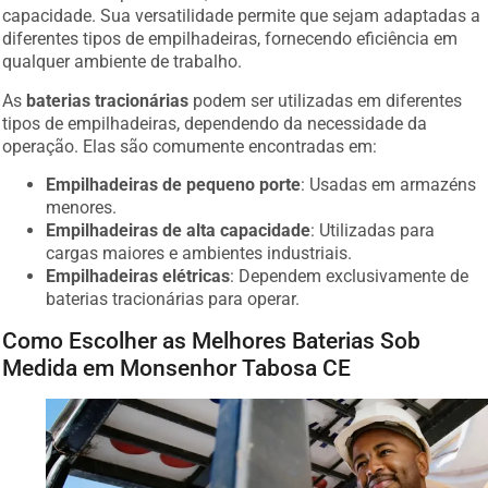
capacidade. Sua versatilidade permite que sejam adaptadas a
diferentes tipos de empilhadeiras, fornecendo eficiência em
qualquer ambiente de trabalho.
As
baterias tracionárias
podem ser utilizadas em diferentes
tipos de empilhadeiras, dependendo da necessidade da
operação. Elas são comumente encontradas em:
Empilhadeiras de pequeno porte
: Usadas em armazéns
menores.
Empilhadeiras de alta capacidade
: Utilizadas para
cargas maiores e ambientes industriais.
Empilhadeiras elétricas
: Dependem exclusivamente de
baterias tracionárias para operar.
Como Escolher as Melhores Baterias Sob
Medida em Monsenhor Tabosa CE