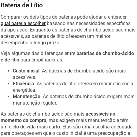
Bateria de Lítio
Comparar os dois tipos de baterias pode ajudar a entender
qual bateria escolher
baseado nas necessidades específicas
da operação. Enquanto as baterias de chumbo-ácido são mais
acessíveis, as baterias de lítio oferecem um melhor
desempenho a longo prazo.
Veja algumas das diferenças entre
baterias de chumbo-ácido
e de lítio
para empilhadeiras:
Custo inicial
: As baterias de chumbo-ácido são mais
acessíveis.
Eficiência
: As baterias de lítio oferecem maior eficiência
energética.
Manutenção
: As baterias de chumbo-ácido exigem mais
manutenção regular.
As baterias de chumbo-ácido são mais
acessíveis no
momento da compra
, mas exigem mais manutenção e têm
um ciclo de vida mais curto. Elas são uma escolha adequada
para operações em que o custo inicial é uma preocupação e