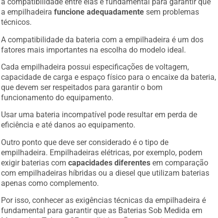
a compatibilidade entre elas é fundamental para garantir que
a empilhadeira
funcione adequadamente
sem problemas
técnicos.
A compatibilidade da bateria com a empilhadeira é um dos
fatores mais importantes na escolha do modelo ideal.
Cada empilhadeira possui especificações de voltagem,
capacidade de carga e espaço físico para o encaixe da bateria,
que devem ser respeitados para garantir o bom
funcionamento do equipamento.
Usar uma bateria incompatível pode resultar em perda de
eficiência e até danos ao equipamento.
Outro ponto que deve ser considerado é o tipo de
empilhadeira. Empilhadeiras elétricas, por exemplo, podem
exigir baterias com
capacidades diferentes
em comparação
com empilhadeiras híbridas ou a diesel que utilizam baterias
apenas como complemento.
Por isso, conhecer as exigências técnicas da empilhadeira é
fundamental para garantir que as Baterias Sob Medida em