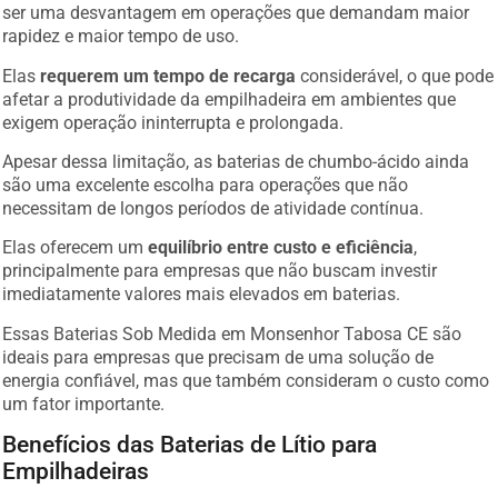
ser uma desvantagem em operações que demandam maior
rapidez e maior tempo de uso.
Elas
requerem um tempo de recarga
considerável, o que pode
afetar a produtividade da empilhadeira em ambientes que
exigem operação ininterrupta e prolongada.
Apesar dessa limitação, as baterias de chumbo-ácido ainda
são uma excelente escolha para operações que não
necessitam de longos períodos de atividade contínua.
Elas oferecem um
equilíbrio entre custo e eficiência
,
principalmente para empresas que não buscam investir
imediatamente valores mais elevados em baterias.
Essas Baterias Sob Medida em Monsenhor Tabosa CE são
ideais para empresas que precisam de uma solução de
energia confiável, mas que também consideram o custo como
um fator importante.
Benefícios das Baterias de Lítio para
Empilhadeiras