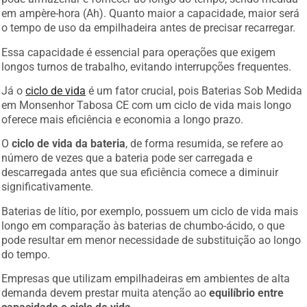
em ampère-hora (Ah). Quanto maior a capacidade, maior será
o tempo de uso da empilhadeira antes de precisar recarregar.
Essa capacidade é essencial para operações que exigem
longos turnos de trabalho, evitando interrupções frequentes.
Já o
ciclo de vida
é um fator crucial, pois Baterias Sob Medida
em Monsenhor Tabosa CE com um ciclo de vida mais longo
oferece mais eficiência e economia a longo prazo.
O
ciclo de vida da bateria
, de forma resumida, se refere ao
número de vezes que a bateria pode ser carregada e
descarregada antes que sua eficiência comece a diminuir
significativamente.
Baterias de lítio, por exemplo, possuem um ciclo de vida mais
longo em comparação às baterias de chumbo-ácido, o que
pode resultar em menor necessidade de substituição ao longo
do tempo.
Empresas que utilizam empilhadeiras em ambientes de alta
demanda devem prestar muita atenção ao
equilíbrio entre