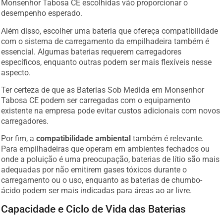
Monsenhor Tabosa CE escolhidas vão proporcionar o
desempenho esperado.
Além disso, escolher uma bateria que ofereça compatibilidade
com o sistema de carregamento da empilhadeira também é
essencial. Algumas baterias requerem carregadores
específicos, enquanto outras podem ser mais flexíveis nesse
aspecto.
Ter certeza de que as Baterias Sob Medida em Monsenhor
Tabosa CE podem ser carregadas com o equipamento
existente na empresa pode evitar custos adicionais com novos
carregadores.
Por fim, a
compatibilidade ambiental
também é relevante.
Para empilhadeiras que operam em ambientes fechados ou
onde a poluição é uma preocupação, baterias de lítio são mais
adequadas por não emitirem gases tóxicos durante o
carregamento ou o uso, enquanto as baterias de chumbo-
ácido podem ser mais indicadas para áreas ao ar livre.
Capacidade e Ciclo de Vida das Baterias