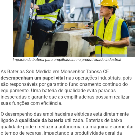
Impacto da bateria para empilhadeira na produtividade industrial
As Baterias Sob Medida em Monsenhor Tabosa CE
desempenham um papel vital
nas operações industriais, pois
são responsáveis por garantir o funcionamento contínuo do
equipamento. Uma bateria de qualidade evita paradas
inesperadas e garante que as empilhadeiras possam realizar
suas funções com eficiência.
O desempenho das empilhadeiras elétricas está diretamente
ligado à
qualidade da bateria
utilizada. Baterias de baixa
qualidade podem reduzir a autonomia da máquina e aumentar
o tempo de recarga, impactando a produtividade geral da