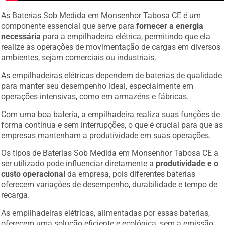
As Baterias Sob Medida em Monsenhor Tabosa CE é um
componente essencial que serve para
fornecer a energia
necessária
para a empilhadeira elétrica, permitindo que ela
realize as operações de movimentação de cargas em diversos
ambientes, sejam comerciais ou industriais.
As empilhadeiras elétricas dependem de baterias de qualidade
para manter seu desempenho ideal, especialmente em
operações intensivas, como em armazéns e fábricas.
Com uma boa bateria, a empilhadeira realiza suas funções de
forma contínua e sem interrupções, o que é crucial para que as
empresas mantenham a produtividade em suas operações.
Os tipos de Baterias Sob Medida em Monsenhor Tabosa CE a
ser utilizado pode influenciar diretamente a
produtividade e o
custo operacional
da empresa, pois diferentes baterias
oferecem variações de desempenho, durabilidade e tempo de
recarga.
As empilhadeiras elétricas, alimentadas por essas baterias,
oferecem uma solução eficiente e ecológica, sem a emissão