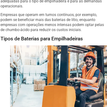
adequadas para o tipo de empilhadeira e para as demandas
operacionais.
Empresas que operam em turnos contínuos, por exemplo,
podem se beneficiar mais das baterias de lítio, enquanto
empresas com operações menos intensas podem optar pelas
de chumbo-ácido para reduzir os custos iniciais.
Tipos de Baterias para Empilhadeiras