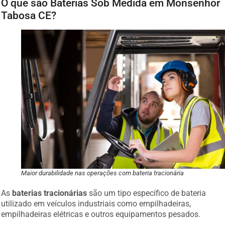
O que são Baterias Sob Medida em Monsenhor
Tabosa CE?
Maior durabilidade nas operações com bateria tracionária
As
baterias tracionárias
são um tipo específico de bateria
utilizado em veículos industriais como empilhadeiras,
empilhadeiras elétricas e outros equipamentos pesados.