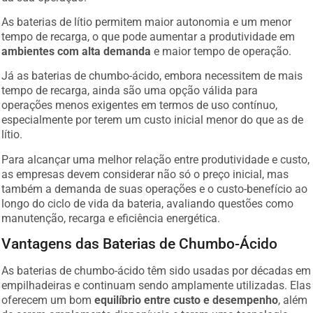
As baterias de lítio permitem maior autonomia e um menor
tempo de recarga, o que pode aumentar a produtividade em
ambientes com alta demanda
e maior tempo de operação.
Já as baterias de chumbo-ácido, embora necessitem de mais
tempo de recarga, ainda são uma opção válida para
operações menos exigentes em termos de uso contínuo,
especialmente por terem um custo inicial menor do que as de
lítio.
Para alcançar uma melhor relação entre produtividade e custo,
as empresas devem considerar não só o preço inicial, mas
também a demanda de suas operações e o custo-benefício ao
longo do ciclo de vida da bateria, avaliando questões como
manutenção, recarga e eficiência energética.
Vantagens das Baterias de Chumbo-Ácido
As baterias de chumbo-ácido têm sido usadas por décadas em
empilhadeiras e continuam sendo amplamente utilizadas. Elas
oferecem um bom
equilíbrio entre custo e desempenho
, além