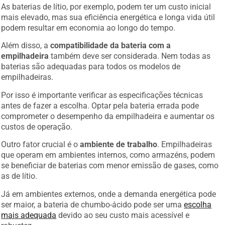
As baterias de lítio, por exemplo, podem ter um custo inicial
mais elevado, mas sua eficiência energética e longa vida útil
podem resultar em economia ao longo do tempo.
Além disso, a
compatibilidade da bateria com a
empilhadeira
também deve ser considerada. Nem todas as
baterias são adequadas para todos os modelos de
empilhadeiras.
Por isso é importante verificar as especificações técnicas
antes de fazer a escolha. Optar pela bateria errada pode
comprometer o desempenho da empilhadeira e aumentar os
custos de operação.
Outro fator crucial é o
ambiente de trabalho
. Empilhadeiras
que operam em ambientes internos, como armazéns, podem
se beneficiar de baterias com menor emissão de gases, como
as de lítio.
Já em ambientes externos, onde a demanda energética pode
ser maior, a bateria de chumbo-ácido pode ser uma
escolha
mais adequada
devido ao seu custo mais acessível e