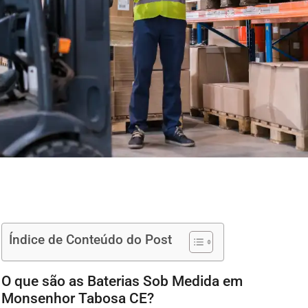
Índice de Conteúdo do Post
O que são as Baterias Sob Medida em
Monsenhor Tabosa CE?