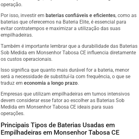
operação.
Por isso, investir em
baterias confiáveis e eficientes
, como as
baterias que oferecemos na Bateria Elite, é essencial para
evitar contratempos e maximizar a utilização das suas
empilhadeiras.
Também é importante lembrar que a durabilidade das Baterias
Sob Medida em Monsenhor Tabosa CE influencia diretamente
os custos operacionais.
Isso significa que quanto mais durável for a bateria, menor
será a necessidade de substituí-la com frequência, o que se
traduz em
economia a longo prazo
.
Empresas que utilizam empilhadeiras em turnos intensivos
devem considerar esse fator ao escolher as Baterias Sob
Medida em Monsenhor Tabosa CE ideais para suas
operações.
Principais Tipos de Baterias Usadas em
Empilhadeiras em Monsenhor Tabosa CE