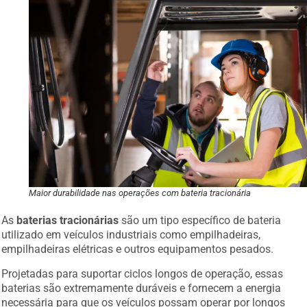
Maior durabilidade nas operações com bateria tracionária
As
baterias tracionárias
são um tipo específico de bateria
utilizado em veículos industriais como empilhadeiras,
empilhadeiras elétricas e outros equipamentos pesados.
Projetadas para suportar ciclos longos de operação, essas
baterias são extremamente duráveis e fornecem a energia
necessária para que os veículos possam operar por longos