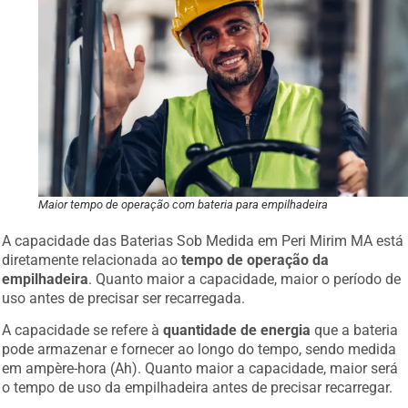
Maior tempo de operação com bateria para empilhadeira
A capacidade das Baterias Sob Medida em Peri Mirim MA está
diretamente relacionada ao
tempo de operação da
empilhadeira
. Quanto maior a capacidade, maior o período de
uso antes de precisar ser recarregada.
A capacidade se refere à
quantidade de energia
que a bateria
pode armazenar e fornecer ao longo do tempo, sendo medida
em ampère-hora (Ah). Quanto maior a capacidade, maior será
o tempo de uso da empilhadeira antes de precisar recarregar.