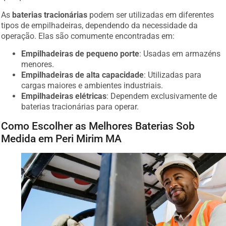
As
baterias tracionárias
podem ser utilizadas em diferentes
tipos de empilhadeiras, dependendo da necessidade da
operação. Elas são comumente encontradas em:
Empilhadeiras de pequeno porte
: Usadas em armazéns
menores.
Empilhadeiras de alta capacidade
: Utilizadas para
cargas maiores e ambientes industriais.
Empilhadeiras elétricas
: Dependem exclusivamente de
baterias tracionárias para operar.
Como Escolher as Melhores Baterias Sob
Medida em Peri Mirim MA