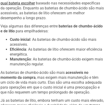
qual bateria escolher
baseado nas necessidades específicas
da operação. Enquanto as baterias de chumbo-ácido são mais
acessíveis, as baterias de lítio oferecem um melhor
desempenho a longo prazo.
Veja algumas das diferenças entre
baterias de chumbo-ácido
e de lítio
para empilhadeiras:
Custo inicial
: As baterias de chumbo-ácido são mais
acessíveis.
Eficiência
: As baterias de lítio oferecem maior eficiência
energética.
Manutenção
: As baterias de chumbo-ácido exigem mais
manutenção regular.
As baterias de chumbo-ácido são mais
acessíveis no
momento da compra
, mas exigem mais manutenção e têm
um ciclo de vida mais curto. Elas são uma escolha adequada
para operações em que o custo inicial é uma preocupação e
que não requerem um tempo prolongado de operação.
Já as baterias de lítio, embora tenham um custo mais elevado,