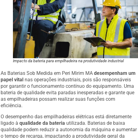
Impacto da bateria para empilhadeira na produtividade industrial
As Baterias Sob Medida em Peri Mirim MA
desempenham um
papel vital
nas operações industriais, pois são responsáveis
por garantir o funcionamento contínuo do equipamento. Uma
bateria de qualidade evita paradas inesperadas e garante que
as empilhadeiras possam realizar suas funções com
eficiência.
O desempenho das empilhadeiras elétricas está diretamente
ligado à
qualidade da bateria
utilizada. Baterias de baixa
qualidade podem reduzir a autonomia da máquina e aumentar
o tempo de recarga, impactando a produtividade geral da