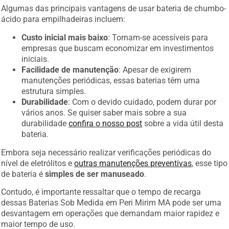
Algumas das principais vantagens de usar bateria de chumbo-
ácido para empilhadeiras incluem:
Custo inicial mais baixo
: Tornam-se acessíveis para
empresas que buscam economizar em investimentos
iniciais.
Facilidade de manutenção
: Apesar de exigirem
manutenções periódicas, essas baterias têm uma
estrutura simples.
Durabilidade
: Com o devido cuidado, podem durar por
vários anos. Se quiser saber mais sobre a sua
durabilidade
confira o nosso post
sobre a vida útil desta
bateria.
Embora seja necessário realizar verificações periódicas do
nível de eletrólitos e
outras manutenções preventivas
, esse tipo
de bateria é
simples de ser manuseado
.
Contudo, é importante ressaltar que o tempo de recarga
dessas Baterias Sob Medida em Peri Mirim MA pode ser uma
desvantagem em operações que demandam maior rapidez e
maior tempo de uso.