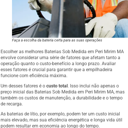
Faça a escolha da bateria certa para as suas operações
Escolher as melhores Baterias Sob Medida em Peri Mirim MA
envolve considerar uma série de fatores que afetam tanto a
operação quanto o custo-benefício a longo prazo. Avaliar
esses fatores é crucial para garantir que a empilhadeira
funcione com eficiência máxima.
Um desses fatores é o
custo total
. Isso inclui não apenas o
preço inicial das Baterias Sob Medida em Peri Mirim MA, mas
também os custos de manutenção, a durabilidade e o tempo
de recarga.
As baterias de lítio, por exemplo, podem ter um custo inicial
mais elevado, mas sua eficiência energética e longa vida útil
podem resultar em economia ao longo do tempo.