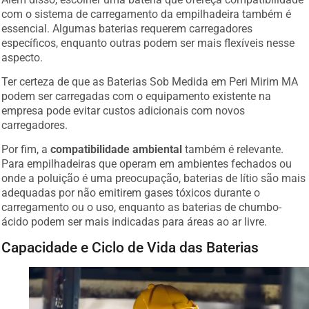
com o sistema de carregamento da empilhadeira também é
essencial. Algumas baterias requerem carregadores
específicos, enquanto outras podem ser mais flexíveis nesse
aspecto.
Ter certeza de que as Baterias Sob Medida em Peri Mirim MA
podem ser carregadas com o equipamento existente na
empresa pode evitar custos adicionais com novos
carregadores.
Por fim, a
compatibilidade ambiental
também é relevante.
Para empilhadeiras que operam em ambientes fechados ou
onde a poluição é uma preocupação, baterias de lítio são mais
adequadas por não emitirem gases tóxicos durante o
carregamento ou o uso, enquanto as baterias de chumbo-
ácido podem ser mais indicadas para áreas ao ar livre.
Capacidade e Ciclo de Vida das Baterias