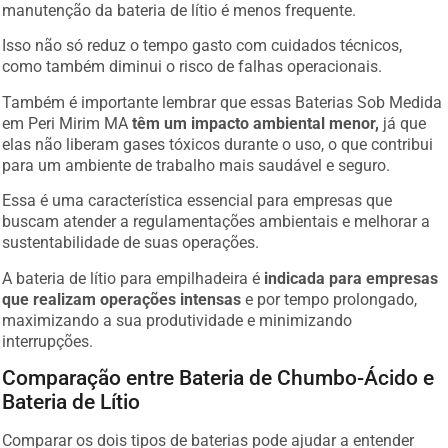
manutenção da bateria de lítio é menos frequente.
Isso não só reduz o tempo gasto com cuidados técnicos,
como também diminui o risco de falhas operacionais.
Também é importante lembrar que essas Baterias Sob Medida
em Peri Mirim MA
têm um impacto ambiental menor,
já que
elas não liberam gases tóxicos durante o uso, o que contribui
para um ambiente de trabalho mais saudável e seguro.
Essa é uma característica essencial para empresas que
buscam atender a regulamentações ambientais e melhorar a
sustentabilidade de suas operações.
A bateria de lítio para empilhadeira é
indicada para empresas
que realizam operações intensas
e por tempo prolongado,
maximizando a sua produtividade e minimizando
interrupções.
Comparação entre Bateria de Chumbo-Ácido e
Bateria de Lítio
Comparar os dois tipos de baterias pode ajudar a entender