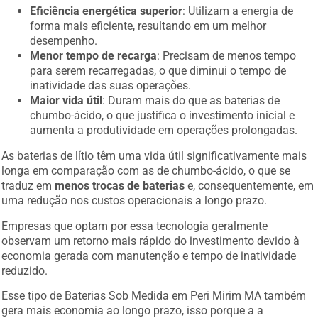
Eficiência energética superior
: Utilizam a energia de
forma mais eficiente, resultando em um melhor
desempenho.
Menor tempo de recarga
: Precisam de menos tempo
para serem recarregadas, o que diminui o tempo de
inatividade das suas operações.
Maior vida útil
: Duram mais do que as baterias de
chumbo-ácido, o que justifica o investimento inicial e
aumenta a produtividade em operações prolongadas.
As baterias de lítio têm uma vida útil significativamente mais
longa em comparação com as de chumbo-ácido, o que se
traduz em
menos trocas de baterias
e, consequentemente, em
uma redução nos custos operacionais a longo prazo.
Empresas que optam por essa tecnologia geralmente
observam um retorno mais rápido do investimento devido à
economia gerada com manutenção e tempo de inatividade
reduzido.
Esse tipo de Baterias Sob Medida em Peri Mirim MA também
gera mais economia ao longo prazo, isso porque a a