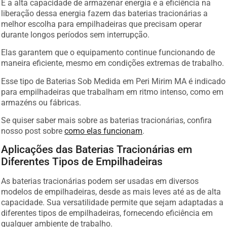
E a alta capacidade de armazenar energia e a eficiência na
liberação dessa energia fazem das baterias tracionárias a
melhor escolha para empilhadeiras que precisam operar
durante longos períodos sem interrupção.
Elas garantem que o equipamento continue funcionando de
maneira eficiente, mesmo em condições extremas de trabalho.
Esse tipo de Baterias Sob Medida em Peri Mirim MA é indicado
para empilhadeiras que trabalham em ritmo intenso, como em
armazéns ou fábricas.
Se quiser saber mais sobre as baterias tracionárias, confira
nosso post sobre
como elas funcionam
.
Aplicações das Baterias Tracionárias em
Diferentes Tipos de Empilhadeiras
As baterias tracionárias podem ser usadas em diversos
modelos de empilhadeiras, desde as mais leves até as de alta
capacidade. Sua versatilidade permite que sejam adaptadas a
diferentes tipos de empilhadeiras, fornecendo eficiência em
qualquer ambiente de trabalho.