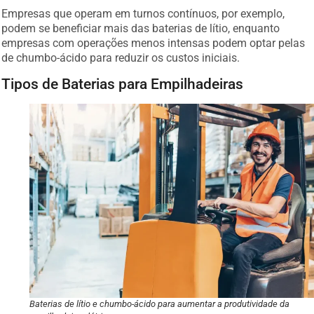
Empresas que operam em turnos contínuos, por exemplo,
podem se beneficiar mais das baterias de lítio, enquanto
empresas com operações menos intensas podem optar pelas
de chumbo-ácido para reduzir os custos iniciais.
Tipos de Baterias para Empilhadeiras
Baterias de lítio e chumbo-ácido para aumentar a produtividade da