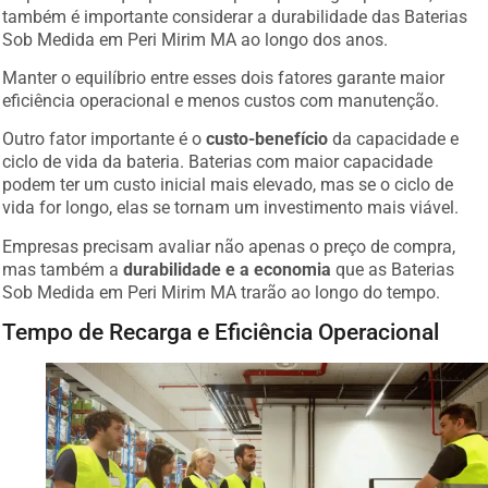
também é importante considerar a durabilidade das Baterias
Sob Medida em Peri Mirim MA ao longo dos anos.
Manter o equilíbrio entre esses dois fatores garante maior
eficiência operacional e menos custos com manutenção.
Outro fator importante é o
custo-benefício
da capacidade e
ciclo de vida da bateria. Baterias com maior capacidade
podem ter um custo inicial mais elevado, mas se o ciclo de
vida for longo, elas se tornam um investimento mais viável.
Empresas precisam avaliar não apenas o preço de compra,
mas também a
durabilidade e a economia
que as Baterias
Sob Medida em Peri Mirim MA trarão ao longo do tempo.
Tempo de Recarga e Eficiência Operacional