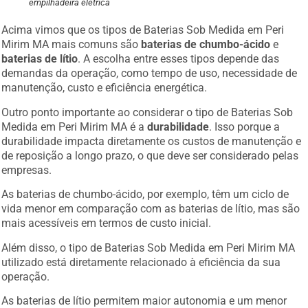
empilhadeira elétrica
Acima vimos que os tipos de Baterias Sob Medida em Peri
Mirim MA mais comuns são
baterias de chumbo-ácido
e
baterias de lítio
. A escolha entre esses tipos depende das
demandas da operação, como tempo de uso, necessidade de
manutenção, custo e eficiência energética.
Outro ponto importante ao considerar o tipo de Baterias Sob
Medida em Peri Mirim MA é a
durabilidade
. Isso porque a
durabilidade impacta diretamente os custos de manutenção e
de reposição a longo prazo, o que deve ser considerado pelas
empresas.
As baterias de chumbo-ácido, por exemplo, têm um ciclo de
vida menor em comparação com as baterias de lítio, mas são
mais acessíveis em termos de custo inicial.
Além disso, o tipo de Baterias Sob Medida em Peri Mirim MA
utilizado está diretamente relacionado à eficiência da sua
operação.
As baterias de lítio permitem maior autonomia e um menor