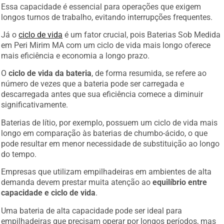
Essa capacidade é essencial para operações que exigem
longos turnos de trabalho, evitando interrupções frequentes.
Já o
ciclo de vida
é um fator crucial, pois Baterias Sob Medida
em Peri Mirim MA com um ciclo de vida mais longo oferece
mais eficiência e economia a longo prazo.
O
ciclo de vida da bateria
, de forma resumida, se refere ao
número de vezes que a bateria pode ser carregada e
descarregada antes que sua eficiência comece a diminuir
significativamente.
Baterias de lítio, por exemplo, possuem um ciclo de vida mais
longo em comparação às baterias de chumbo-ácido, o que
pode resultar em menor necessidade de substituição ao longo
do tempo.
Empresas que utilizam empilhadeiras em ambientes de alta
demanda devem prestar muita atenção ao
equilíbrio entre
capacidade e ciclo de vida
.
Uma bateria de alta capacidade pode ser ideal para
empilhadeiras que precisam operar por longos períodos, mas