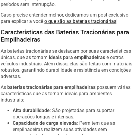
períodos sem interrupção.
Caso precise entender melhor, dedicamos um post exclusivo
para explicar a você
o que são as baterias tracionárias
!
Características das Baterias Tracionárias para
Empilhadeiras
As baterias tracionárias se destacam por suas características
únicas, que as tornam
ideais para empilhadeiras
e outros
veículos industriais. Além disso, elas são feitas com materiais
robustos, garantindo durabilidade e resistência em condições
adversas.
As
baterias tracionárias para empilhadeiras
possuem várias
características que as tornam ideais para ambientes
industriais:
Alta durabilidade
: São projetadas para suportar
operações longas e intensas.
Capacidade de carga elevada
: Permitem que as
empilhadeiras realizem suas atividades sem