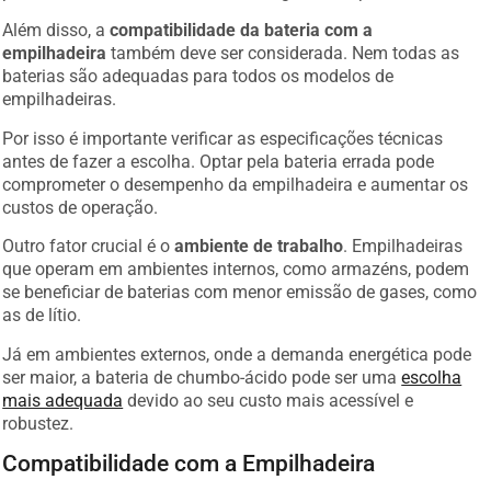
Além disso, a
compatibilidade da bateria com a
empilhadeira
também deve ser considerada. Nem todas as
baterias são adequadas para todos os modelos de
empilhadeiras.
Por isso é importante verificar as especificações técnicas
antes de fazer a escolha. Optar pela bateria errada pode
comprometer o desempenho da empilhadeira e aumentar os
custos de operação.
Outro fator crucial é o
ambiente de trabalho
. Empilhadeiras
que operam em ambientes internos, como armazéns, podem
se beneficiar de baterias com menor emissão de gases, como
as de lítio.
Já em ambientes externos, onde a demanda energética pode
ser maior, a bateria de chumbo-ácido pode ser uma
escolha
mais adequada
devido ao seu custo mais acessível e
robustez.
Compatibilidade com a Empilhadeira