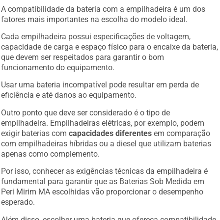
A compatibilidade da bateria com a empilhadeira é um dos
fatores mais importantes na escolha do modelo ideal.
Cada empilhadeira possui especificações de voltagem,
capacidade de carga e espaço físico para o encaixe da bateria,
que devem ser respeitados para garantir o bom
funcionamento do equipamento.
Usar uma bateria incompatível pode resultar em perda de
eficiência e até danos ao equipamento.
Outro ponto que deve ser considerado é o tipo de
empilhadeira. Empilhadeiras elétricas, por exemplo, podem
exigir baterias com
capacidades diferentes
em comparação
com empilhadeiras híbridas ou a diesel que utilizam baterias
apenas como complemento.
Por isso, conhecer as exigências técnicas da empilhadeira é
fundamental para garantir que as Baterias Sob Medida em
Peri Mirim MA escolhidas vão proporcionar o desempenho
esperado.
Além disso, escolher uma bateria que ofereça compatibilidade