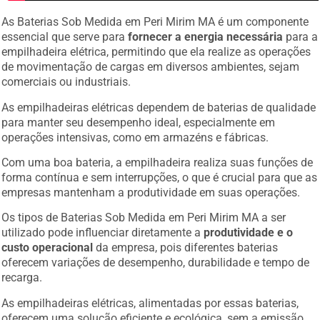
As Baterias Sob Medida em Peri Mirim MA é um componente
essencial que serve para
fornecer a energia necessária
para a
empilhadeira elétrica, permitindo que ela realize as operações
de movimentação de cargas em diversos ambientes, sejam
comerciais ou industriais.
As empilhadeiras elétricas dependem de baterias de qualidade
para manter seu desempenho ideal, especialmente em
operações intensivas, como em armazéns e fábricas.
Com uma boa bateria, a empilhadeira realiza suas funções de
forma contínua e sem interrupções, o que é crucial para que as
empresas mantenham a produtividade em suas operações.
Os tipos de Baterias Sob Medida em Peri Mirim MA a ser
utilizado pode influenciar diretamente a
produtividade e o
custo operacional
da empresa, pois diferentes baterias
oferecem variações de desempenho, durabilidade e tempo de
recarga.
As empilhadeiras elétricas, alimentadas por essas baterias,
oferecem uma solução eficiente e ecológica, sem a emissão