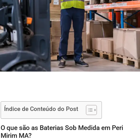
Índice de Conteúdo do Post
O que são as Baterias Sob Medida em Peri
Mirim MA?