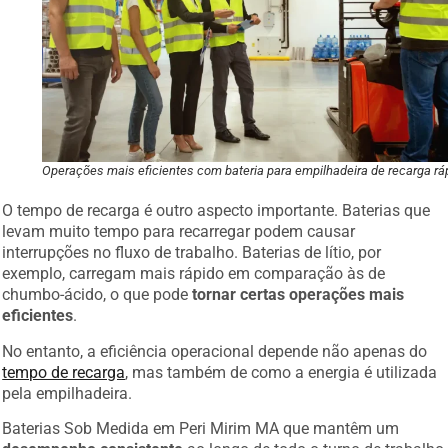
Operações mais eficientes com bateria para empilhadeira de recarga rá
O tempo de recarga é outro aspecto importante. Baterias que
levam muito tempo para recarregar podem causar
interrupções no fluxo de trabalho. Baterias de lítio, por
exemplo, carregam mais rápido em comparação às de
chumbo-ácido, o que pode
tornar certas operações mais
eficientes
.
No entanto, a eficiência operacional depende não apenas do
tempo de recarga
, mas também de como a energia é utilizada
pela empilhadeira.
Baterias Sob Medida em Peri Mirim MA que mantêm um