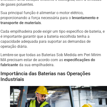
de gases poluentes.
Sua principal função é alimentar o motor elétrico,
proporcionando a força necessária para o
levantamento e
transporte de materiais
.
Cada empilhadeira pode exigir um tipo específico de bateria, e
é importante garantir que a bateria escolhida tenha a
capacidade adequada para suportar as demandas de
operação diária.
Lembre-se que todas as Baterias Sob Medida em Peri Mirim
MA precisam estar de acordo com as
especificações do
fabricante
da sua empilhadeira.
Importância das Baterias nas Operações
Industriais