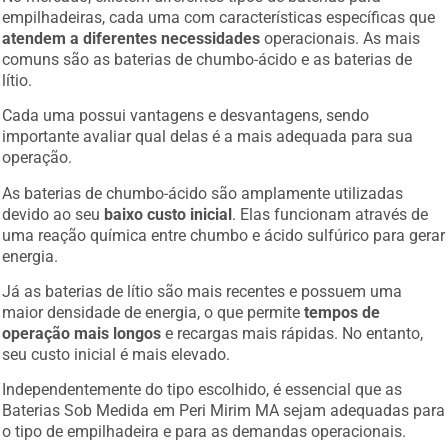
empilhadeiras, cada uma com características específicas que
atendem a diferentes necessidades
operacionais. As mais
comuns são as baterias de chumbo-ácido e as baterias de
lítio.
Cada uma possui vantagens e desvantagens, sendo
importante avaliar qual delas é a mais adequada para sua
operação.
As baterias de chumbo-ácido são amplamente utilizadas
devido ao seu
baixo custo inicial
. Elas funcionam através de
uma reação química entre chumbo e ácido sulfúrico para gerar
energia.
Já as baterias de lítio são mais recentes e possuem uma
maior densidade de energia, o que permite
tempos de
operação mais longos
e recargas mais rápidas. No entanto,
seu custo inicial é mais elevado.
Independentemente do tipo escolhido, é essencial que as
Baterias Sob Medida em Peri Mirim MA sejam adequadas para
o tipo de empilhadeira e para as demandas operacionais.