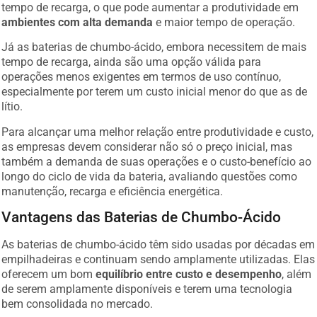
tempo de recarga, o que pode aumentar a produtividade em
ambientes com alta demanda
e maior tempo de operação.
Já as baterias de chumbo-ácido, embora necessitem de mais
tempo de recarga, ainda são uma opção válida para
operações menos exigentes em termos de uso contínuo,
especialmente por terem um custo inicial menor do que as de
lítio.
Para alcançar uma melhor relação entre produtividade e custo,
as empresas devem considerar não só o preço inicial, mas
também a demanda de suas operações e o custo-benefício ao
longo do ciclo de vida da bateria, avaliando questões como
manutenção, recarga e eficiência energética.
Vantagens das Baterias de Chumbo-Ácido
As baterias de chumbo-ácido têm sido usadas por décadas em
empilhadeiras e continuam sendo amplamente utilizadas. Elas
oferecem um bom
equilíbrio entre custo e desempenho
, além
de serem amplamente disponíveis e terem uma tecnologia
bem consolidada no mercado.