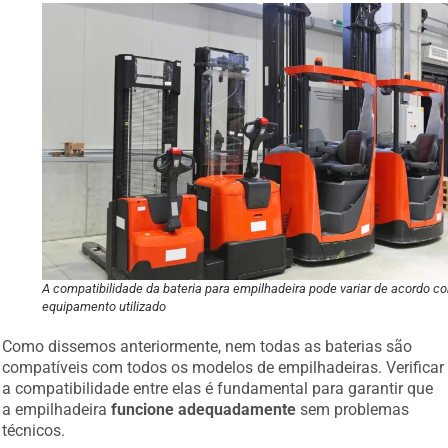
A compatibilidade da bateria para empilhadeira pode variar de acordo c
equipamento utilizado
Como dissemos anteriormente, nem todas as baterias são
compatíveis com todos os modelos de empilhadeiras. Verificar
a compatibilidade entre elas é fundamental para garantir que
a empilhadeira
funcione adequadamente
sem problemas
técnicos.