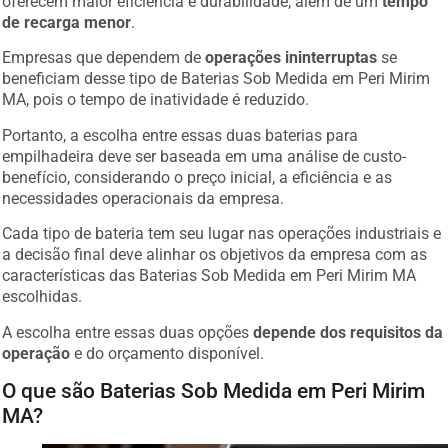
oferecem maior eficiência e durabilidade, além de um
tempo
de recarga menor
.
Empresas que dependem de
operações ininterruptas
se
beneficiam desse tipo de Baterias Sob Medida em Peri Mirim
MA, pois o tempo de inatividade é reduzido.
Portanto, a escolha entre essas duas baterias para
empilhadeira deve ser baseada em uma análise de custo-
benefício, considerando o preço inicial, a eficiência e as
necessidades operacionais da empresa.
Cada tipo de bateria tem seu lugar nas operações industriais e
a decisão final deve alinhar os objetivos da empresa com as
características das Baterias Sob Medida em Peri Mirim MA
escolhidas.
A escolha entre essas duas opções
depende dos requisitos da
operação
e do orçamento disponível.
O que são Baterias Sob Medida em Peri Mirim
MA?