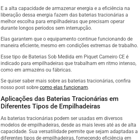
E a alta capacidade de armazenar energia e a eficiência na
liberação dessa energia fazem das baterias tracionárias a
melhor escolha para empilhadeiras que precisam operar
durante longos períodos sem interrupção.
Elas garantem que o equipamento continue funcionando de
maneira eficiente, mesmo em condições extremas de trabalho.
Esse tipo de Baterias Sob Medida em Piquet Carneiro CE é
indicado para empilhadeiras que trabalham em ritmo intenso,
como em armazéns ou fábricas.
Se quiser saber mais sobre as baterias tracionárias, confira
nosso post sobre
como elas funcionam
.
Aplicações das Baterias Tracionárias em
Diferentes Tipos de Empilhadeiras
As baterias tracionárias podem ser usadas em diversos
modelos de empilhadeiras, desde as mais leves até as de alta
capacidade. Sua versatilidade permite que sejam adaptadas a
diferentes tipos de empilhadeiras, fornecendo eficiência em