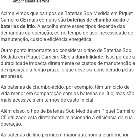
empilhadeira elétrica
Acima vimos que os tipos de Baterias Sob Medida em Piquet
Carneiro CE mais comuns são
baterias de chumbo-ácido
e
baterias de lítio
. A escolha entre esses tipos depende das
demandas da operação, como tempo de uso, necessidade de
manutenção, custo e eficiência energética.
Outro ponto importante ao considerar o tipo de Baterias Sob
Medida em Piquet Carneiro CE é a
durabilidade
. Isso porque a
durabilidade impacta diretamente os custos de manutenção e
de reposição a longo prazo, o que deve ser considerado pelas
empresas.
As baterias de chumbo-ácido, por exemplo, têm um ciclo de
vida menor em comparação com as baterias de lítio, mas são
mais acessíveis em termos de custo inicial.
Além disso, o tipo de Baterias Sob Medida em Piquet Carneiro
CE utilizado está diretamente relacionado à eficiência da sua
operação.
As baterias de lítio permitem maior autonomia e um menor