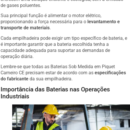
de gases poluentes.
Sua principal função é alimentar o motor elétrico,
proporcionando a força necessária para o
levantamento e
transporte de materiais
.
Cada empilhadeira pode exigir um tipo específico de bateria, e
é importante garantir que a bateria escolhida tenha a
capacidade adequada para suportar as demandas de
operação diária.
Lembre-se que todas as Baterias Sob Medida em Piquet
Carneiro CE precisam estar de acordo com as
especificações
do fabricante
da sua empilhadeira.
Importância das Baterias nas Operações
Industriais