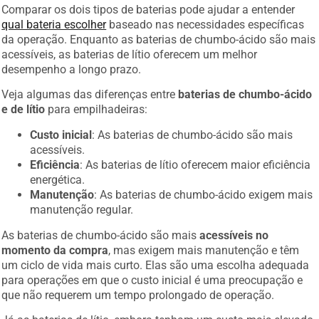
Comparar os dois tipos de baterias pode ajudar a entender
qual bateria escolher
baseado nas necessidades específicas
da operação. Enquanto as baterias de chumbo-ácido são mais
acessíveis, as baterias de lítio oferecem um melhor
desempenho a longo prazo.
Veja algumas das diferenças entre
baterias de chumbo-ácido
e de lítio
para empilhadeiras:
Custo inicial
: As baterias de chumbo-ácido são mais
acessíveis.
Eficiência
: As baterias de lítio oferecem maior eficiência
energética.
Manutenção
: As baterias de chumbo-ácido exigem mais
manutenção regular.
As baterias de chumbo-ácido são mais
acessíveis no
momento da compra
, mas exigem mais manutenção e têm
um ciclo de vida mais curto. Elas são uma escolha adequada
para operações em que o custo inicial é uma preocupação e
que não requerem um tempo prolongado de operação.