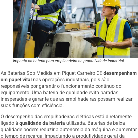
Impacto da bateria para empilhadeira na produtividade industrial
As Baterias Sob Medida em Piquet Carneiro CE
desempenham
um papel vital
nas operações industriais, pois são
responsáveis por garantir o funcionamento contínuo do
equipamento. Uma bateria de qualidade evita paradas
inesperadas e garante que as empilhadeiras possam realizar
suas funções com eficiência.
O desempenho das empilhadeiras elétricas está diretamente
ligado à
qualidade da bateria
utilizada. Baterias de baixa
qualidade podem reduzir a autonomia da máquina e aumentar
o tempo de recarga, impactando a produtividade geral da