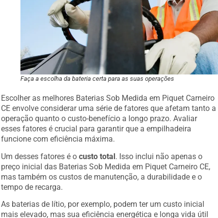
Faça a escolha da bateria certa para as suas operações
Escolher as melhores Baterias Sob Medida em Piquet Carneiro
CE envolve considerar uma série de fatores que afetam tanto a
operação quanto o custo-benefício a longo prazo. Avaliar
esses fatores é crucial para garantir que a empilhadeira
funcione com eficiência máxima.
Um desses fatores é o
custo total
. Isso inclui não apenas o
preço inicial das Baterias Sob Medida em Piquet Carneiro CE,
mas também os custos de manutenção, a durabilidade e o
tempo de recarga.
As baterias de lítio, por exemplo, podem ter um custo inicial
mais elevado, mas sua eficiência energética e longa vida útil