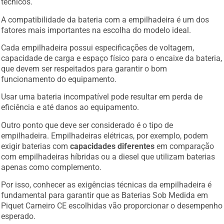
técnicos.
A compatibilidade da bateria com a empilhadeira é um dos
fatores mais importantes na escolha do modelo ideal.
Cada empilhadeira possui especificações de voltagem,
capacidade de carga e espaço físico para o encaixe da bateria,
que devem ser respeitados para garantir o bom
funcionamento do equipamento.
Usar uma bateria incompatível pode resultar em perda de
eficiência e até danos ao equipamento.
Outro ponto que deve ser considerado é o tipo de
empilhadeira. Empilhadeiras elétricas, por exemplo, podem
exigir baterias com
capacidades diferentes
em comparação
com empilhadeiras híbridas ou a diesel que utilizam baterias
apenas como complemento.
Por isso, conhecer as exigências técnicas da empilhadeira é
fundamental para garantir que as Baterias Sob Medida em
Piquet Carneiro CE escolhidas vão proporcionar o desempenho
esperado.