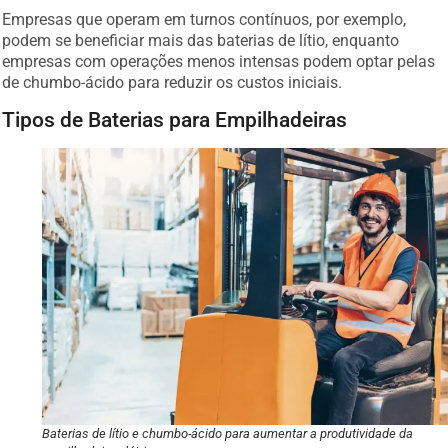
Empresas que operam em turnos contínuos, por exemplo,
podem se beneficiar mais das baterias de lítio, enquanto
empresas com operações menos intensas podem optar pelas
de chumbo-ácido para reduzir os custos iniciais.
Tipos de Baterias para Empilhadeiras
Baterias de lítio e chumbo-ácido para aumentar a produtividade da