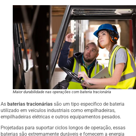
Maior durabilidade nas operações com bateria tracionária
As
baterias tracionárias
são um tipo específico de bateria
utilizado em veículos industriais como empilhadeiras,
empilhadeiras elétricas e outros equipamentos pesados.
Projetadas para suportar ciclos longos de operação, essas
baterias são extremamente duráveis e fornecem a energia