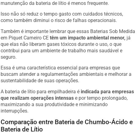
manutenção da bateria de lítio é menos frequente.
Isso não só reduz o tempo gasto com cuidados técnicos,
como também diminui o risco de falhas operacionais.
Também é importante lembrar que essas Baterias Sob Medida
em Piquet Carneiro CE
têm um impacto ambiental menor,
já
que elas não liberam gases tóxicos durante o uso, o que
contribui para um ambiente de trabalho mais saudável e
seguro.
Essa é uma característica essencial para empresas que
buscam atender a regulamentações ambientais e melhorar a
sustentabilidade de suas operações.
A bateria de lítio para empilhadeira é
indicada para empresas
que realizam operações intensas
e por tempo prolongado,
maximizando a sua produtividade e minimizando
interrupções.
Comparação entre Bateria de Chumbo-Ácido e
Bateria de Lítio