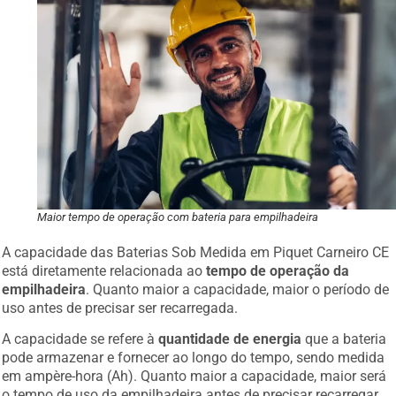
Maior tempo de operação com bateria para empilhadeira
A capacidade das Baterias Sob Medida em Piquet Carneiro CE
está diretamente relacionada ao
tempo de operação da
empilhadeira
. Quanto maior a capacidade, maior o período de
uso antes de precisar ser recarregada.
A capacidade se refere à
quantidade de energia
que a bateria
pode armazenar e fornecer ao longo do tempo, sendo medida
em ampère-hora (Ah). Quanto maior a capacidade, maior será
o tempo de uso da empilhadeira antes de precisar recarregar.