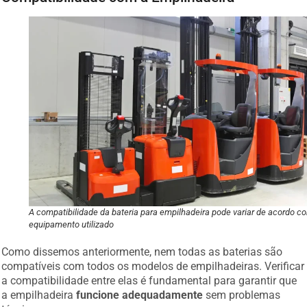
A compatibilidade da bateria para empilhadeira pode variar de acordo c
equipamento utilizado
Como dissemos anteriormente, nem todas as baterias são
compatíveis com todos os modelos de empilhadeiras. Verificar
a compatibilidade entre elas é fundamental para garantir que
a empilhadeira
funcione adequadamente
sem problemas