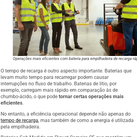
Operações mais eficientes com bateria para empilhadeira de recarga rá
O tempo de recarga é outro aspecto importante. Baterias que
levam muito tempo para recarregar podem causar
interrupções no fluxo de trabalho. Baterias de lítio, por
exemplo, carregam mais rápido em comparação às de
chumbo-ácido, o que pode
tornar certas operações mais
eficientes
.
No entanto, a eficiência operacional depende não apenas do
tempo de recarga
, mas também de como a energia é utilizada
pela empilhadeira.