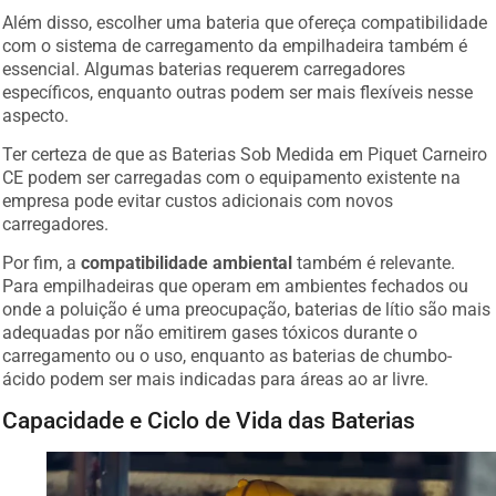
Além disso, escolher uma bateria que ofereça compatibilidade
com o sistema de carregamento da empilhadeira também é
essencial. Algumas baterias requerem carregadores
específicos, enquanto outras podem ser mais flexíveis nesse
aspecto.
Ter certeza de que as Baterias Sob Medida em Piquet Carneiro
CE podem ser carregadas com o equipamento existente na
empresa pode evitar custos adicionais com novos
carregadores.
Por fim, a
compatibilidade ambiental
também é relevante.
Para empilhadeiras que operam em ambientes fechados ou
onde a poluição é uma preocupação, baterias de lítio são mais
adequadas por não emitirem gases tóxicos durante o
carregamento ou o uso, enquanto as baterias de chumbo-
ácido podem ser mais indicadas para áreas ao ar livre.
Capacidade e Ciclo de Vida das Baterias