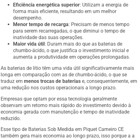
Eficiência energética superior
: Utilizam a energia de
forma mais eficiente, resultando em um melhor
desempenho.
Menor tempo de recarga
: Precisam de menos tempo
para serem recarregadas, o que diminui o tempo de
inatividade das suas operações.
Maior vida útil
: Duram mais do que as baterias de
chumbo-ácido, o que justifica o investimento inicial e
aumenta a produtividade em operações prolongadas.
As baterias de lítio têm uma vida útil significativamente mais
longa em comparação com as de chumbo-ácido, o que se
traduz em
menos trocas de baterias
e, consequentemente, em
uma redução nos custos operacionais a longo prazo.
Empresas que optam por essa tecnologia geralmente
observam um retorno mais rápido do investimento devido à
economia gerada com manutenção e tempo de inatividade
reduzido.
Esse tipo de Baterias Sob Medida em Piquet Carneiro CE
também gera mais economia ao longo prazo, isso porque a a