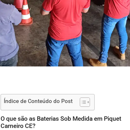
Índice de Conteúdo do Post
O que são as Baterias Sob Medida em Piquet
Carneiro CE?