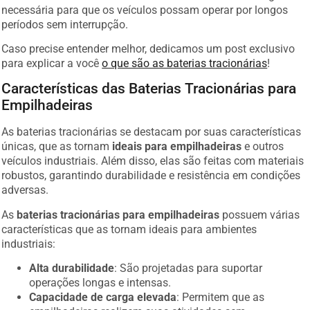
necessária para que os veículos possam operar por longos
períodos sem interrupção.
Caso precise entender melhor, dedicamos um post exclusivo
para explicar a você
o que são as baterias tracionárias
!
Características das Baterias Tracionárias para
Empilhadeiras
As baterias tracionárias se destacam por suas características
únicas, que as tornam
ideais para empilhadeiras
e outros
veículos industriais. Além disso, elas são feitas com materiais
robustos, garantindo durabilidade e resistência em condições
adversas.
As
baterias tracionárias para empilhadeiras
possuem várias
características que as tornam ideais para ambientes
industriais:
Alta durabilidade
: São projetadas para suportar
operações longas e intensas.
Capacidade de carga elevada
: Permitem que as