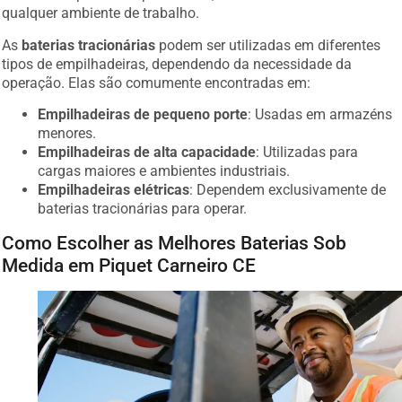
qualquer ambiente de trabalho.
As
baterias tracionárias
podem ser utilizadas em diferentes
tipos de empilhadeiras, dependendo da necessidade da
operação. Elas são comumente encontradas em:
Empilhadeiras de pequeno porte
: Usadas em armazéns
menores.
Empilhadeiras de alta capacidade
: Utilizadas para
cargas maiores e ambientes industriais.
Empilhadeiras elétricas
: Dependem exclusivamente de
baterias tracionárias para operar.
Como Escolher as Melhores Baterias Sob
Medida em Piquet Carneiro CE