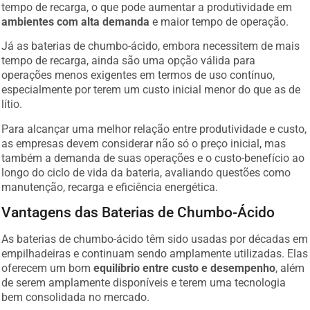
tempo de recarga, o que pode aumentar a produtividade em
ambientes com alta demanda
e maior tempo de operação.
Já as baterias de chumbo-ácido, embora necessitem de mais
tempo de recarga, ainda são uma opção válida para
operações menos exigentes em termos de uso contínuo,
especialmente por terem um custo inicial menor do que as de
lítio.
Para alcançar uma melhor relação entre produtividade e custo,
as empresas devem considerar não só o preço inicial, mas
também a demanda de suas operações e o custo-benefício ao
longo do ciclo de vida da bateria, avaliando questões como
manutenção, recarga e eficiência energética.
Vantagens das Baterias de Chumbo-Ácido
As baterias de chumbo-ácido têm sido usadas por décadas em
empilhadeiras e continuam sendo amplamente utilizadas. Elas
oferecem um bom
equilíbrio entre custo e desempenho
, além
de serem amplamente disponíveis e terem uma tecnologia
bem consolidada no mercado.