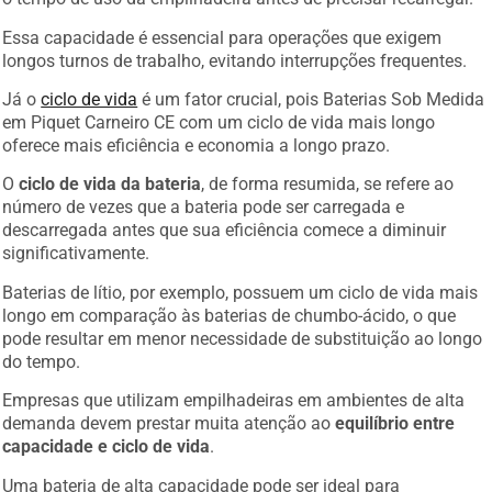
Essa capacidade é essencial para operações que exigem
longos turnos de trabalho, evitando interrupções frequentes.
Já o
ciclo de vida
é um fator crucial, pois Baterias Sob Medida
em Piquet Carneiro CE com um ciclo de vida mais longo
oferece mais eficiência e economia a longo prazo.
O
ciclo de vida da bateria
, de forma resumida, se refere ao
número de vezes que a bateria pode ser carregada e
descarregada antes que sua eficiência comece a diminuir
significativamente.
Baterias de lítio, por exemplo, possuem um ciclo de vida mais
longo em comparação às baterias de chumbo-ácido, o que
pode resultar em menor necessidade de substituição ao longo
do tempo.
Empresas que utilizam empilhadeiras em ambientes de alta
demanda devem prestar muita atenção ao
equilíbrio entre
capacidade e ciclo de vida
.
Uma bateria de alta capacidade pode ser ideal para