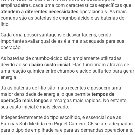
empilhadeiras, cada uma com características específicas que
atendem a diferentes necessidades
operacionais. As mais
comuns são as baterias de chumbo-ácido e as baterias de
lítio.
Cada uma possui vantagens e desvantagens, sendo
importante avaliar qual delas é a mais adequada para sua
operação.
As baterias de chumbo-ácido são amplamente utilizadas
devido ao seu
baixo custo inicial
. Elas funcionam através de
uma reação química entre chumbo e ácido sulfúrico para gerar
energia.
Já as baterias de lítio são mais recentes e possuem uma
maior densidade de energia, o que permite
tempos de
operação mais longos
e recargas mais rápidas. No entanto,
seu custo inicial é mais elevado.
Independentemente do tipo escolhido, é essencial que as
Baterias Sob Medida em Piquet Carneiro CE sejam adequadas
para o tipo de empilhadeira e para as demandas operacionais.