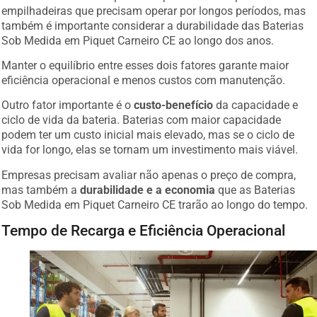
empilhadeiras que precisam operar por longos períodos, mas
também é importante considerar a durabilidade das Baterias
Sob Medida em Piquet Carneiro CE ao longo dos anos.
Manter o equilíbrio entre esses dois fatores garante maior
eficiência operacional e menos custos com manutenção.
Outro fator importante é o
custo-benefício
da capacidade e
ciclo de vida da bateria. Baterias com maior capacidade
podem ter um custo inicial mais elevado, mas se o ciclo de
vida for longo, elas se tornam um investimento mais viável.
Empresas precisam avaliar não apenas o preço de compra,
mas também a
durabilidade e a economia
que as Baterias
Sob Medida em Piquet Carneiro CE trarão ao longo do tempo.
Tempo de Recarga e Eficiência Operacional