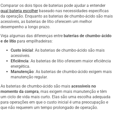
Comparar os dois tipos de baterias pode ajudar a entender
qual bateria escolher
baseado nas necessidades específicas
da operação. Enquanto as baterias de chumbo-ácido são mais
acessíveis, as baterias de lítio oferecem um melhor
desempenho a longo prazo.
Veja algumas das diferenças entre
baterias de chumbo-ácido
e de lítio
para empilhadeiras:
Custo inicial
: As baterias de chumbo-ácido são mais
acessíveis.
Eficiência
: As baterias de lítio oferecem maior eficiência
energética.
Manutenção
: As baterias de chumbo-ácido exigem mais
manutenção regular.
As baterias de chumbo-ácido são mais
acessíveis no
momento da compra
, mas exigem mais manutenção e têm
um ciclo de vida mais curto. Elas são uma escolha adequada
para operações em que o custo inicial é uma preocupação e
que não requerem um tempo prolongado de operação.