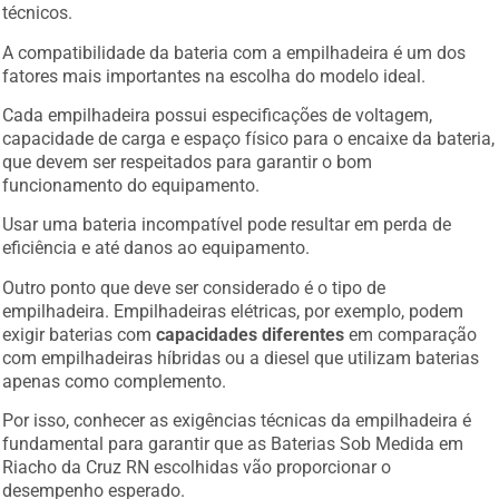
técnicos.
A compatibilidade da bateria com a empilhadeira é um dos
fatores mais importantes na escolha do modelo ideal.
Cada empilhadeira possui especificações de voltagem,
capacidade de carga e espaço físico para o encaixe da bateria,
que devem ser respeitados para garantir o bom
funcionamento do equipamento.
Usar uma bateria incompatível pode resultar em perda de
eficiência e até danos ao equipamento.
Outro ponto que deve ser considerado é o tipo de
empilhadeira. Empilhadeiras elétricas, por exemplo, podem
exigir baterias com
capacidades diferentes
em comparação
com empilhadeiras híbridas ou a diesel que utilizam baterias
apenas como complemento.
Por isso, conhecer as exigências técnicas da empilhadeira é
fundamental para garantir que as Baterias Sob Medida em
Riacho da Cruz RN escolhidas vão proporcionar o
desempenho esperado.