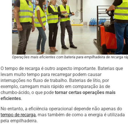
Operações mais eficientes com bateria para empilhadeira de recarga rá
O tempo de recarga é outro aspecto importante. Baterias que
levam muito tempo para recarregar podem causar
interrupções no fluxo de trabalho. Baterias de lítio, por
exemplo, carregam mais rápido em comparação às de
chumbo-ácido, o que pode
tornar certas operações mais
eficientes
.
No entanto, a eficiência operacional depende não apenas do
tempo de recarga
, mas também de como a energia é utilizada
pela empilhadeira.