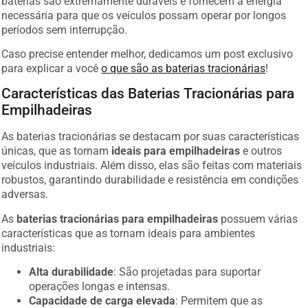
necessária para que os veículos possam operar por longos
períodos sem interrupção.
Caso precise entender melhor, dedicamos um post exclusivo
para explicar a você
o que são as baterias tracionárias
!
Características das Baterias Tracionárias para
Empilhadeiras
As baterias tracionárias se destacam por suas características
únicas, que as tornam
ideais para empilhadeiras
e outros
veículos industriais. Além disso, elas são feitas com materiais
robustos, garantindo durabilidade e resistência em condições
adversas.
As
baterias tracionárias para empilhadeiras
possuem várias
características que as tornam ideais para ambientes
industriais:
Alta durabilidade
: São projetadas para suportar
operações longas e intensas.
Capacidade de carga elevada
: Permitem que as