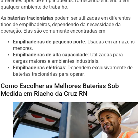
qualquer ambiente de trabalho.
As
baterias tracionárias
podem ser utilizadas em diferentes
tipos de empilhadeiras, dependendo da necessidade da
operação. Elas são comumente encontradas em:
Empilhadeiras de pequeno porte
: Usadas em armazéns
menores.
Empilhadeiras de alta capacidade
: Utilizadas para
cargas maiores e ambientes industriais.
Empilhadeiras elétricas
: Dependem exclusivamente de
baterias tracionárias para operar.
Como Escolher as Melhores Baterias Sob
Medida em Riacho da Cruz RN