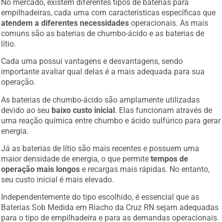
empilhadeiras, cada uma com características específicas que
atendem a diferentes necessidades
operacionais. As mais
comuns são as baterias de chumbo-ácido e as baterias de
lítio.
Cada uma possui vantagens e desvantagens, sendo
importante avaliar qual delas é a mais adequada para sua
operação.
As baterias de chumbo-ácido são amplamente utilizadas
devido ao seu
baixo custo inicial
. Elas funcionam através de
uma reação química entre chumbo e ácido sulfúrico para gerar
energia.
Já as baterias de lítio são mais recentes e possuem uma
maior densidade de energia, o que permite
tempos de
operação mais longos
e recargas mais rápidas. No entanto,
seu custo inicial é mais elevado.
Independentemente do tipo escolhido, é essencial que as
Baterias Sob Medida em Riacho da Cruz RN sejam adequadas
para o tipo de empilhadeira e para as demandas operacionais.