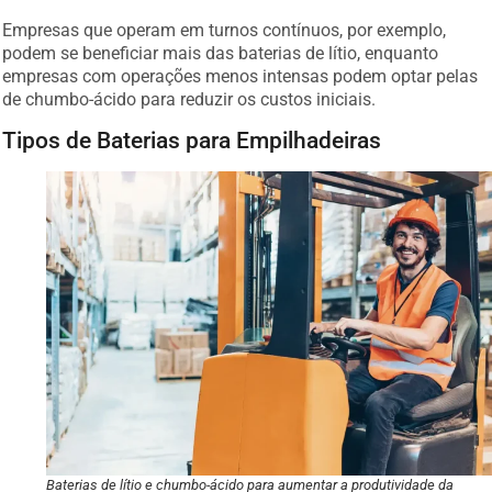
Empresas que operam em turnos contínuos, por exemplo,
podem se beneficiar mais das baterias de lítio, enquanto
empresas com operações menos intensas podem optar pelas
de chumbo-ácido para reduzir os custos iniciais.
Tipos de Baterias para Empilhadeiras
Baterias de lítio e chumbo-ácido para aumentar a produtividade da