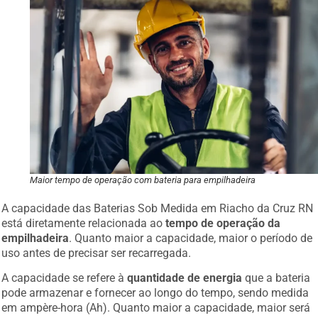
Maior tempo de operação com bateria para empilhadeira
A capacidade das Baterias Sob Medida em Riacho da Cruz RN
está diretamente relacionada ao
tempo de operação da
empilhadeira
. Quanto maior a capacidade, maior o período de
uso antes de precisar ser recarregada.
A capacidade se refere à
quantidade de energia
que a bateria
pode armazenar e fornecer ao longo do tempo, sendo medida
em ampère-hora (Ah). Quanto maior a capacidade, maior será
o tempo de uso da empilhadeira antes de precisar recarregar.