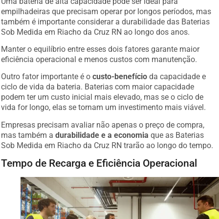
empilhadeiras que precisam operar por longos períodos, mas
também é importante considerar a durabilidade das Baterias
Sob Medida em Riacho da Cruz RN ao longo dos anos.
Manter o equilíbrio entre esses dois fatores garante maior
eficiência operacional e menos custos com manutenção.
Outro fator importante é o
custo-benefício
da capacidade e
ciclo de vida da bateria. Baterias com maior capacidade
podem ter um custo inicial mais elevado, mas se o ciclo de
vida for longo, elas se tornam um investimento mais viável.
Empresas precisam avaliar não apenas o preço de compra,
mas também a
durabilidade e a economia
que as Baterias
Sob Medida em Riacho da Cruz RN trarão ao longo do tempo.
Tempo de Recarga e Eficiência Operacional