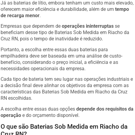
Já as baterias de lítio, embora tenham um custo mais elevado,
oferecem maior eficiência e durabilidade, além de um
tempo
de recarga menor
.
Empresas que dependem de
operações ininterruptas
se
beneficiam desse tipo de Baterias Sob Medida em Riacho da
Cruz RN, pois o tempo de inatividade é reduzido.
Portanto, a escolha entre essas duas baterias para
empilhadeira deve ser baseada em uma análise de custo-
benefício, considerando o preço inicial, a eficiência e as
necessidades operacionais da empresa.
Cada tipo de bateria tem seu lugar nas operações industriais e
a decisão final deve alinhar os objetivos da empresa com as
características das Baterias Sob Medida em Riacho da Cruz
RN escolhidas.
A escolha entre essas duas opções
depende dos requisitos da
operação
e do orçamento disponível.
O que são Baterias Sob Medida em Riacho da
Cruz RN?