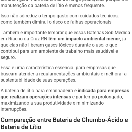
manutenção da bateria de lítio é menos frequente.
Isso não só reduz o tempo gasto com cuidados técnicos,
como também diminui o risco de falhas operacionais.
Também é importante lembrar que essas Baterias Sob Medida
em Riacho da Cruz RN
têm um impacto ambiental menor,
já
que elas não liberam gases tóxicos durante o uso, o que
contribui para um ambiente de trabalho mais saudável e
seguro.
Essa é uma característica essencial para empresas que
buscam atender a regulamentações ambientais e melhorar a
sustentabilidade de suas operações.
A bateria de lítio para empilhadeira é
indicada para empresas
que realizam operações intensas
e por tempo prolongado,
maximizando a sua produtividade e minimizando
interrupções.
Comparação entre Bateria de Chumbo-Ácido e
Bateria de Lítio