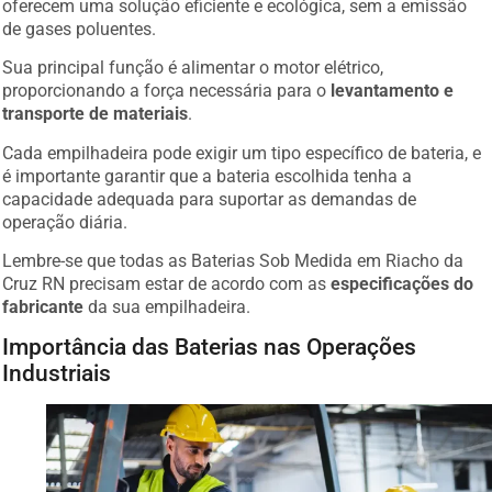
de gases poluentes.
Sua principal função é alimentar o motor elétrico,
proporcionando a força necessária para o
levantamento e
transporte de materiais
.
Cada empilhadeira pode exigir um tipo específico de bateria, e
é importante garantir que a bateria escolhida tenha a
capacidade adequada para suportar as demandas de
operação diária.
Lembre-se que todas as Baterias Sob Medida em Riacho da
Cruz RN precisam estar de acordo com as
especificações do
fabricante
da sua empilhadeira.
Importância das Baterias nas Operações
Industriais