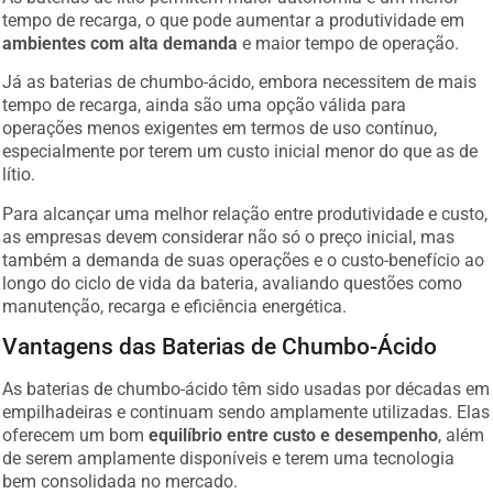
tempo de recarga, o que pode aumentar a produtividade em
ambientes com alta demanda
e maior tempo de operação.
Já as baterias de chumbo-ácido, embora necessitem de mais
tempo de recarga, ainda são uma opção válida para
operações menos exigentes em termos de uso contínuo,
especialmente por terem um custo inicial menor do que as de
lítio.
Para alcançar uma melhor relação entre produtividade e custo,
as empresas devem considerar não só o preço inicial, mas
também a demanda de suas operações e o custo-benefício ao
longo do ciclo de vida da bateria, avaliando questões como
manutenção, recarga e eficiência energética.
Vantagens das Baterias de Chumbo-Ácido
As baterias de chumbo-ácido têm sido usadas por décadas em
empilhadeiras e continuam sendo amplamente utilizadas. Elas
oferecem um bom
equilíbrio entre custo e desempenho
, além
de serem amplamente disponíveis e terem uma tecnologia
bem consolidada no mercado.