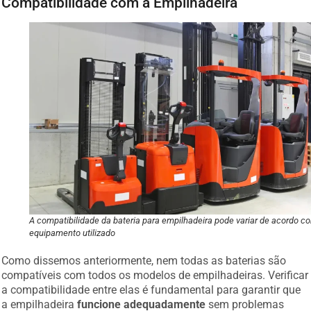
A compatibilidade da bateria para empilhadeira pode variar de acordo c
equipamento utilizado
Como dissemos anteriormente, nem todas as baterias são
compatíveis com todos os modelos de empilhadeiras. Verificar
a compatibilidade entre elas é fundamental para garantir que
a empilhadeira
funcione adequadamente
sem problemas