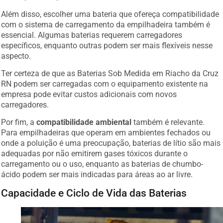
Além disso, escolher uma bateria que ofereça compatibilidade
com o sistema de carregamento da empilhadeira também é
essencial. Algumas baterias requerem carregadores
específicos, enquanto outras podem ser mais flexíveis nesse
aspecto.
Ter certeza de que as Baterias Sob Medida em Riacho da Cruz
RN podem ser carregadas com o equipamento existente na
empresa pode evitar custos adicionais com novos
carregadores.
Por fim, a
compatibilidade ambiental
também é relevante.
Para empilhadeiras que operam em ambientes fechados ou
onde a poluição é uma preocupação, baterias de lítio são mais
adequadas por não emitirem gases tóxicos durante o
carregamento ou o uso, enquanto as baterias de chumbo-
ácido podem ser mais indicadas para áreas ao ar livre.
Capacidade e Ciclo de Vida das Baterias