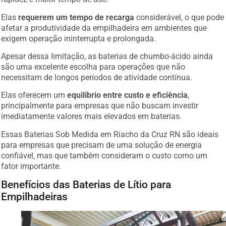
Elas
requerem um tempo de recarga
considerável, o que pode
afetar a produtividade da empilhadeira em ambientes que
exigem operação ininterrupta e prolongada.
Apesar dessa limitação, as baterias de chumbo-ácido ainda
são uma excelente escolha para operações que não
necessitam de longos períodos de atividade contínua.
Elas oferecem um
equilíbrio entre custo e eficiência
,
principalmente para empresas que não buscam investir
imediatamente valores mais elevados em baterias.
Essas Baterias Sob Medida em Riacho da Cruz RN são ideais
para empresas que precisam de uma solução de energia
confiável, mas que também consideram o custo como um
fator importante.
Benefícios das Baterias de Lítio para
Empilhadeiras