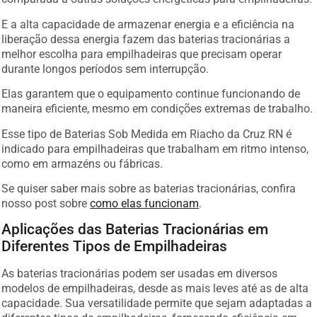
E a alta capacidade de armazenar energia e a eficiência na
liberação dessa energia fazem das baterias tracionárias a
melhor escolha para empilhadeiras que precisam operar
durante longos períodos sem interrupção.
Elas garantem que o equipamento continue funcionando de
maneira eficiente, mesmo em condições extremas de trabalho.
Esse tipo de Baterias Sob Medida em Riacho da Cruz RN é
indicado para empilhadeiras que trabalham em ritmo intenso,
como em armazéns ou fábricas.
Se quiser saber mais sobre as baterias tracionárias, confira
nosso post sobre
como elas funcionam
.
Aplicações das Baterias Tracionárias em
Diferentes Tipos de Empilhadeiras
As baterias tracionárias podem ser usadas em diversos
modelos de empilhadeiras, desde as mais leves até as de alta
capacidade. Sua versatilidade permite que sejam adaptadas a
diferentes tipos de empilhadeiras, fornecendo eficiência em