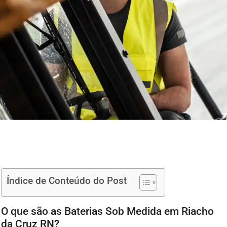
Índice de Conteúdo do Post
O que são as Baterias Sob Medida em Riacho
da Cruz RN?