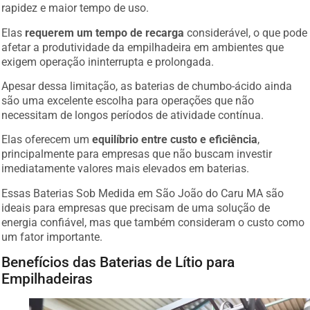
rapidez e maior tempo de uso.
Elas
requerem um tempo de recarga
considerável, o que pode
afetar a produtividade da empilhadeira em ambientes que
exigem operação ininterrupta e prolongada.
Apesar dessa limitação, as baterias de chumbo-ácido ainda
são uma excelente escolha para operações que não
necessitam de longos períodos de atividade contínua.
Elas oferecem um
equilíbrio entre custo e eficiência
,
principalmente para empresas que não buscam investir
imediatamente valores mais elevados em baterias.
Essas Baterias Sob Medida em São João do Caru MA são
ideais para empresas que precisam de uma solução de
energia confiável, mas que também consideram o custo como
um fator importante.
Benefícios das Baterias de Lítio para
Empilhadeiras