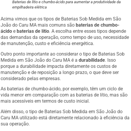
Baterias de lítio e chumbo-ácido para aumentar a produtividade da
empilhadeira elétrica
Acima vimos que os tipos de Baterias Sob Medida em São
João do Caru MA mais comuns são
baterias de chumbo-
ácido
e
baterias de lítio
. A escolha entre esses tipos depende
das demandas da operação, como tempo de uso, necessidade
de manutenção, custo e eficiência energética.
Outro ponto importante ao considerar o tipo de Baterias Sob
Medida em São João do Caru MA é a
durabilidade
. Isso
porque a durabilidade impacta diretamente os custos de
manutenção e de reposição a longo prazo, o que deve ser
considerado pelas empresas.
As baterias de chumbo-ácido, por exemplo, têm um ciclo de
vida menor em comparação com as baterias de lítio, mas são
mais acessíveis em termos de custo inicial.
Além disso, o tipo de Baterias Sob Medida em São João do
Caru MA utilizado está diretamente relacionado à eficiência da
sua operação.