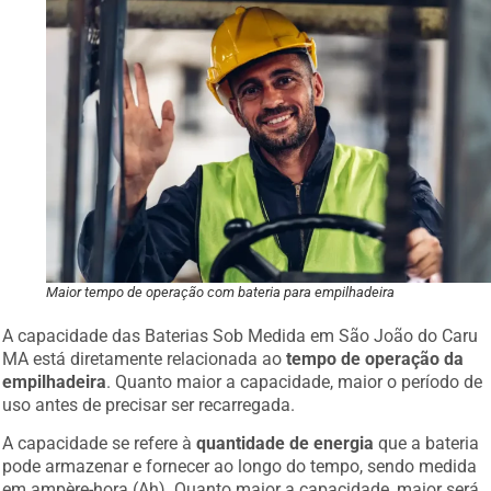
Maior tempo de operação com bateria para empilhadeira
A capacidade das Baterias Sob Medida em São João do Caru
MA está diretamente relacionada ao
tempo de operação da
empilhadeira
. Quanto maior a capacidade, maior o período de
uso antes de precisar ser recarregada.
A capacidade se refere à
quantidade de energia
que a bateria
pode armazenar e fornecer ao longo do tempo, sendo medida
em ampère-hora (Ah). Quanto maior a capacidade, maior será