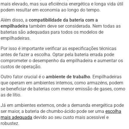
mais elevado, mas sua eficiência energética e longa vida útil
podem resultar em economia ao longo do tempo.
Além disso, a
compatibilidade da bateria com a
empilhadeira
também deve ser considerada. Nem todas as
baterias são adequadas para todos os modelos de
empilhadeiras.
Por isso é importante verificar as especificações técnicas
antes de fazer a escolha. Optar pela bateria errada pode
comprometer o desempenho da empilhadeira e aumentar os
custos de operação.
Outro fator crucial é o
ambiente de trabalho
. Empilhadeiras
que operam em ambientes internos, como armazéns, podem
se beneficiar de baterias com menor emissão de gases, como
as de lítio.
Já em ambientes externos, onde a demanda energética pode
ser maior, a bateria de chumbo-ácido pode ser uma
escolha
mais adequada
devido ao seu custo mais acessível e
robustez.