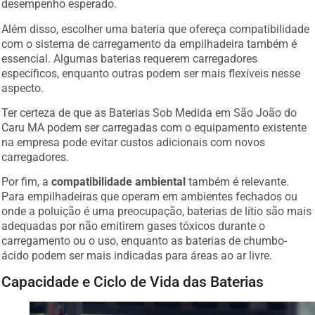
desempenho esperado.
Além disso, escolher uma bateria que ofereça compatibilidade
com o sistema de carregamento da empilhadeira também é
essencial. Algumas baterias requerem carregadores
específicos, enquanto outras podem ser mais flexíveis nesse
aspecto.
Ter certeza de que as Baterias Sob Medida em São João do
Caru MA podem ser carregadas com o equipamento existente
na empresa pode evitar custos adicionais com novos
carregadores.
Por fim, a
compatibilidade ambiental
também é relevante.
Para empilhadeiras que operam em ambientes fechados ou
onde a poluição é uma preocupação, baterias de lítio são mais
adequadas por não emitirem gases tóxicos durante o
carregamento ou o uso, enquanto as baterias de chumbo-
ácido podem ser mais indicadas para áreas ao ar livre.
Capacidade e Ciclo de Vida das Baterias