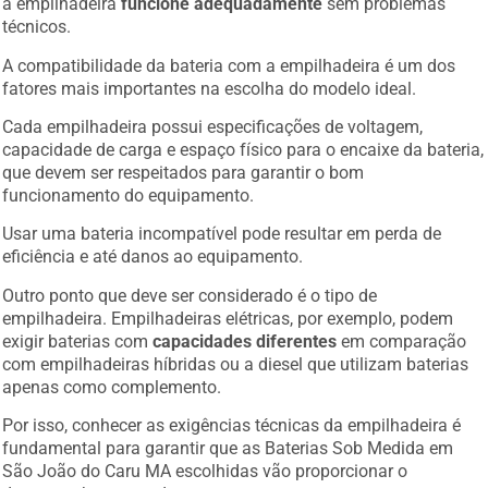
a empilhadeira
funcione adequadamente
sem problemas
técnicos.
A compatibilidade da bateria com a empilhadeira é um dos
fatores mais importantes na escolha do modelo ideal.
Cada empilhadeira possui especificações de voltagem,
capacidade de carga e espaço físico para o encaixe da bateria,
que devem ser respeitados para garantir o bom
funcionamento do equipamento.
Usar uma bateria incompatível pode resultar em perda de
eficiência e até danos ao equipamento.
Outro ponto que deve ser considerado é o tipo de
empilhadeira. Empilhadeiras elétricas, por exemplo, podem
exigir baterias com
capacidades diferentes
em comparação
com empilhadeiras híbridas ou a diesel que utilizam baterias
apenas como complemento.
Por isso, conhecer as exigências técnicas da empilhadeira é
fundamental para garantir que as Baterias Sob Medida em
São João do Caru MA escolhidas vão proporcionar o