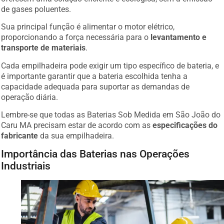
de gases poluentes.
Sua principal função é alimentar o motor elétrico,
proporcionando a força necessária para o
levantamento e
transporte de materiais
.
Cada empilhadeira pode exigir um tipo específico de bateria, e
é importante garantir que a bateria escolhida tenha a
capacidade adequada para suportar as demandas de
operação diária.
Lembre-se que todas as Baterias Sob Medida em São João do
Caru MA precisam estar de acordo com as
especificações do
fabricante
da sua empilhadeira.
Importância das Baterias nas Operações
Industriais