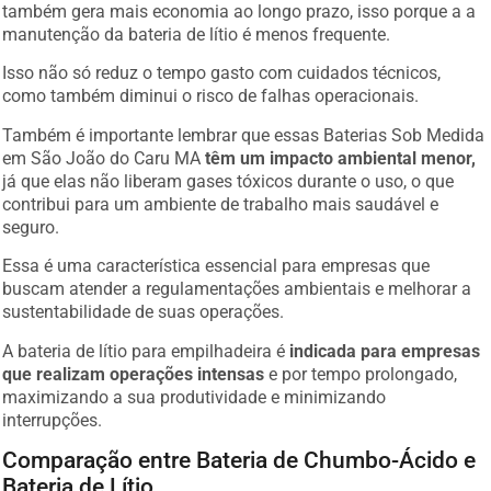
também gera mais economia ao longo prazo, isso porque a a
manutenção da bateria de lítio é menos frequente.
Isso não só reduz o tempo gasto com cuidados técnicos,
como também diminui o risco de falhas operacionais.
Também é importante lembrar que essas Baterias Sob Medida
em São João do Caru MA
têm um impacto ambiental menor,
já que elas não liberam gases tóxicos durante o uso, o que
contribui para um ambiente de trabalho mais saudável e
seguro.
Essa é uma característica essencial para empresas que
buscam atender a regulamentações ambientais e melhorar a
sustentabilidade de suas operações.
A bateria de lítio para empilhadeira é
indicada para empresas
que realizam operações intensas
e por tempo prolongado,
maximizando a sua produtividade e minimizando
interrupções.
Comparação entre Bateria de Chumbo-Ácido e
Bateria de Lítio