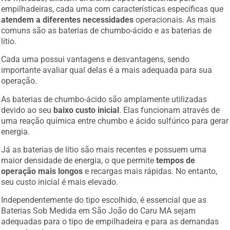
empilhadeiras, cada uma com características específicas que
atendem a diferentes necessidades
operacionais. As mais
comuns são as baterias de chumbo-ácido e as baterias de
lítio.
Cada uma possui vantagens e desvantagens, sendo
importante avaliar qual delas é a mais adequada para sua
operação.
As baterias de chumbo-ácido são amplamente utilizadas
devido ao seu
baixo custo inicial
. Elas funcionam através de
uma reação química entre chumbo e ácido sulfúrico para gerar
energia.
Já as baterias de lítio são mais recentes e possuem uma
maior densidade de energia, o que permite
tempos de
operação mais longos
e recargas mais rápidas. No entanto,
seu custo inicial é mais elevado.
Independentemente do tipo escolhido, é essencial que as
Baterias Sob Medida em São João do Caru MA sejam
adequadas para o tipo de empilhadeira e para as demandas