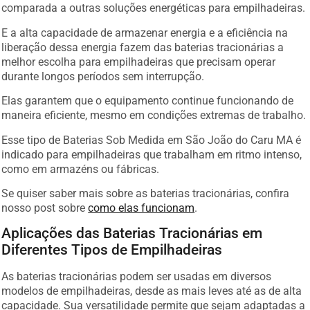
comparada a outras soluções energéticas para empilhadeiras.
E a alta capacidade de armazenar energia e a eficiência na
liberação dessa energia fazem das baterias tracionárias a
melhor escolha para empilhadeiras que precisam operar
durante longos períodos sem interrupção.
Elas garantem que o equipamento continue funcionando de
maneira eficiente, mesmo em condições extremas de trabalho.
Esse tipo de Baterias Sob Medida em São João do Caru MA é
indicado para empilhadeiras que trabalham em ritmo intenso,
como em armazéns ou fábricas.
Se quiser saber mais sobre as baterias tracionárias, confira
nosso post sobre
como elas funcionam
.
Aplicações das Baterias Tracionárias em
Diferentes Tipos de Empilhadeiras
As baterias tracionárias podem ser usadas em diversos
modelos de empilhadeiras, desde as mais leves até as de alta
capacidade. Sua versatilidade permite que sejam adaptadas a