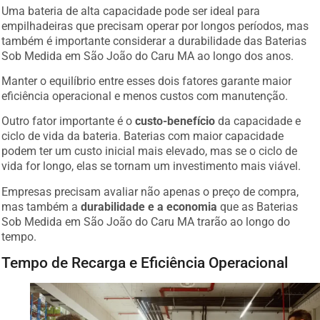
Uma bateria de alta capacidade pode ser ideal para
empilhadeiras que precisam operar por longos períodos, mas
também é importante considerar a durabilidade das Baterias
Sob Medida em São João do Caru MA ao longo dos anos.
Manter o equilíbrio entre esses dois fatores garante maior
eficiência operacional e menos custos com manutenção.
Outro fator importante é o
custo-benefício
da capacidade e
ciclo de vida da bateria. Baterias com maior capacidade
podem ter um custo inicial mais elevado, mas se o ciclo de
vida for longo, elas se tornam um investimento mais viável.
Empresas precisam avaliar não apenas o preço de compra,
mas também a
durabilidade e a economia
que as Baterias
Sob Medida em São João do Caru MA trarão ao longo do
tempo.
Tempo de Recarga e Eficiência Operacional