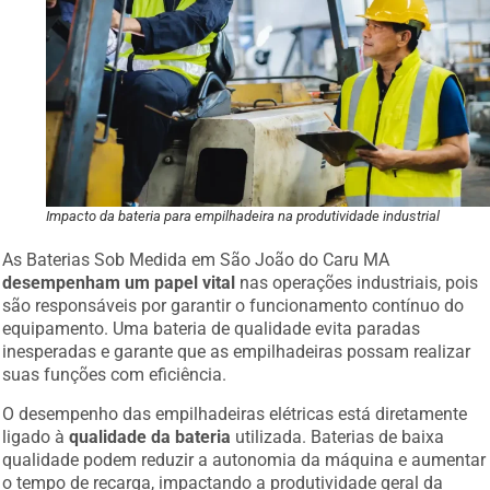
Impacto da bateria para empilhadeira na produtividade industrial
As Baterias Sob Medida em São João do Caru MA
desempenham um papel vital
nas operações industriais, pois
são responsáveis por garantir o funcionamento contínuo do
equipamento. Uma bateria de qualidade evita paradas
inesperadas e garante que as empilhadeiras possam realizar
suas funções com eficiência.
O desempenho das empilhadeiras elétricas está diretamente
ligado à
qualidade da bateria
utilizada. Baterias de baixa
qualidade podem reduzir a autonomia da máquina e aumentar
o tempo de recarga, impactando a produtividade geral da