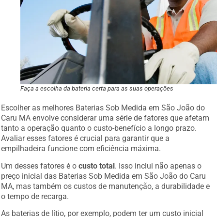
Faça a escolha da bateria certa para as suas operações
Escolher as melhores Baterias Sob Medida em São João do
Caru MA envolve considerar uma série de fatores que afetam
tanto a operação quanto o custo-benefício a longo prazo.
Avaliar esses fatores é crucial para garantir que a
empilhadeira funcione com eficiência máxima.
Um desses fatores é o
custo total
. Isso inclui não apenas o
preço inicial das Baterias Sob Medida em São João do Caru
MA, mas também os custos de manutenção, a durabilidade e
o tempo de recarga.
As baterias de lítio, por exemplo, podem ter um custo inicial