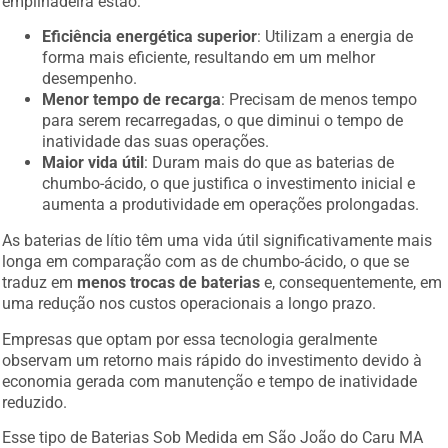
empilhadeira estão:
Eficiência energética superior
: Utilizam a energia de
forma mais eficiente, resultando em um melhor
desempenho.
Menor tempo de recarga
: Precisam de menos tempo
para serem recarregadas, o que diminui o tempo de
inatividade das suas operações.
Maior vida útil
: Duram mais do que as baterias de
chumbo-ácido, o que justifica o investimento inicial e
aumenta a produtividade em operações prolongadas.
As baterias de lítio têm uma vida útil significativamente mais
longa em comparação com as de chumbo-ácido, o que se
traduz em
menos trocas de baterias
e, consequentemente, em
uma redução nos custos operacionais a longo prazo.
Empresas que optam por essa tecnologia geralmente
observam um retorno mais rápido do investimento devido à
economia gerada com manutenção e tempo de inatividade
reduzido.
Esse tipo de Baterias Sob Medida em São João do Caru MA