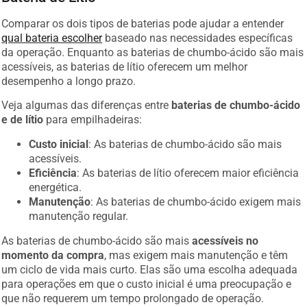
Comparar os dois tipos de baterias pode ajudar a entender
qual bateria escolher
baseado nas necessidades específicas
da operação. Enquanto as baterias de chumbo-ácido são mais
acessíveis, as baterias de lítio oferecem um melhor
desempenho a longo prazo.
Veja algumas das diferenças entre
baterias de chumbo-ácido
e de lítio
para empilhadeiras:
Custo inicial
: As baterias de chumbo-ácido são mais
acessíveis.
Eficiência
: As baterias de lítio oferecem maior eficiência
energética.
Manutenção
: As baterias de chumbo-ácido exigem mais
manutenção regular.
As baterias de chumbo-ácido são mais
acessíveis no
momento da compra
, mas exigem mais manutenção e têm
um ciclo de vida mais curto. Elas são uma escolha adequada
para operações em que o custo inicial é uma preocupação e
que não requerem um tempo prolongado de operação.