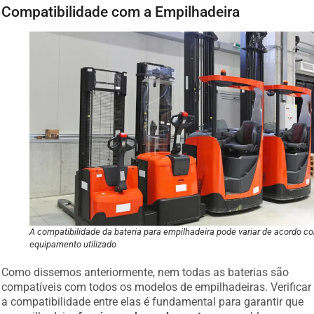
Compatibilidade com a Empilhadeira
A compatibilidade da bateria para empilhadeira pode variar de acordo c
equipamento utilizado
Como dissemos anteriormente, nem todas as baterias são
compatíveis com todos os modelos de empilhadeiras. Verificar
a compatibilidade entre elas é fundamental para garantir que