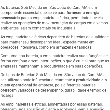
As Baterias Sob Medida em São João do Caru MA é um
componente essencial que serve para
fornecer a energia
necessária
para a empilhadeira elétrica, permitindo que ela
realize as operações de movimentação de cargas em diversos
ambientes, sejam comerciais ou industriais.
As empilhadeiras elétricas dependem de baterias de qualidade
para manter seu desempenho ideal, especialmente em
operações intensivas, como em armazéns e fábricas.
Com uma boa bateria, a empilhadeira realiza suas funções de
forma contínua e sem interrupções, o que é crucial para que as
empresas mantenham a produtividade em suas operações.
Os tipos de Baterias Sob Medida em São João do Caru MA a
ser utilizado pode influenciar diretamente a
produtividade e o
custo operacional
da empresa, pois diferentes baterias
oferecem variações de desempenho, durabilidade e tempo de
recarga.
As empilhadeiras elétricas, alimentadas por essas baterias,
oferecem uma solução eficiente e ecológica, sem a emissão