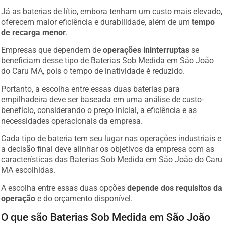
Já as baterias de lítio, embora tenham um custo mais elevado,
oferecem maior eficiência e durabilidade, além de um
tempo
de recarga menor
.
Empresas que dependem de
operações ininterruptas
se
beneficiam desse tipo de Baterias Sob Medida em São João
do Caru MA, pois o tempo de inatividade é reduzido.
Portanto, a escolha entre essas duas baterias para
empilhadeira deve ser baseada em uma análise de custo-
benefício, considerando o preço inicial, a eficiência e as
necessidades operacionais da empresa.
Cada tipo de bateria tem seu lugar nas operações industriais e
a decisão final deve alinhar os objetivos da empresa com as
características das Baterias Sob Medida em São João do Caru
MA escolhidas.
A escolha entre essas duas opções
depende dos requisitos da
operação
e do orçamento disponível.
O que são Baterias Sob Medida em São João