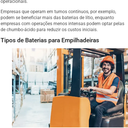
operacionais.
Empresas que operam em turnos contínuos, por exemplo,
podem se beneficiar mais das baterias de lítio, enquanto
empresas com operações menos intensas podem optar pelas
de chumbo-ácido para reduzir os custos iniciais.
Tipos de Baterias para Empilhadeiras