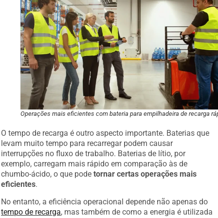
Operações mais eficientes com bateria para empilhadeira de recarga rá
O tempo de recarga é outro aspecto importante. Baterias que
levam muito tempo para recarregar podem causar
interrupções no fluxo de trabalho. Baterias de lítio, por
exemplo, carregam mais rápido em comparação às de
chumbo-ácido, o que pode
tornar certas operações mais
eficientes
.
No entanto, a eficiência operacional depende não apenas do
tempo de recarga
, mas também de como a energia é utilizada