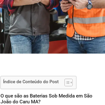
Índice de Conteúdo do Post
O que são as Baterias Sob Medida em São
João do Caru MA?