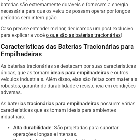
baterias são extremamente duráveis e fornecem a energia
necessária para que os veículos possam operar por longos
períodos sem interrupção.
Caso precise entender melhor, dedicamos um post exclusivo
para explicar a você
o que são as baterias tracionárias
!
Características das Baterias Tracionárias para
Empilhadeiras
As baterias tracionárias se destacam por suas características
únicas, que as tornam
ideais para empilhadeiras
e outros
veículos industriais. Além disso, elas são feitas com materiais
robustos, garantindo durabilidade e resistência em condições
adversas.
As
baterias tracionárias para empilhadeiras
possuem várias
características que as tornam ideais para ambientes
industriais:
Alta durabilidade
: São projetadas para suportar
operações longas e intensas.