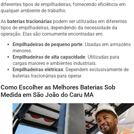
diferentes tipos de empilhadeiras, fornecendo eficiência em
qualquer ambiente de trabalho.
As
baterias tracionárias
podem ser utilizadas em diferentes
tipos de empilhadeiras, dependendo da necessidade da
operação. Elas são comumente encontradas em:
Empilhadeiras de pequeno porte
: Usadas em armazéns
menores.
Empilhadeiras de alta capacidade
: Utilizadas para
cargas maiores e ambientes industriais.
Empilhadeiras elétricas
: Dependem exclusivamente de
baterias tracionárias para operar.
Como Escolher as Melhores Baterias Sob
Medida em São João do Caru MA