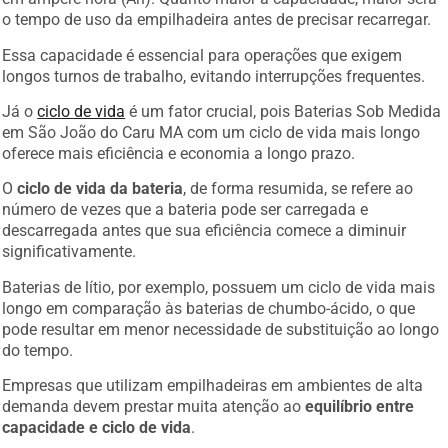
o tempo de uso da empilhadeira antes de precisar recarregar.
Essa capacidade é essencial para operações que exigem
longos turnos de trabalho, evitando interrupções frequentes.
Já o
ciclo de vida
é um fator crucial, pois Baterias Sob Medida
em São João do Caru MA com um ciclo de vida mais longo
oferece mais eficiência e economia a longo prazo.
O
ciclo de vida da bateria
, de forma resumida, se refere ao
número de vezes que a bateria pode ser carregada e
descarregada antes que sua eficiência comece a diminuir
significativamente.
Baterias de lítio, por exemplo, possuem um ciclo de vida mais
longo em comparação às baterias de chumbo-ácido, o que
pode resultar em menor necessidade de substituição ao longo
do tempo.
Empresas que utilizam empilhadeiras em ambientes de alta
demanda devem prestar muita atenção ao
equilíbrio entre
capacidade e ciclo de vida
.