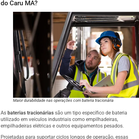
do Caru MA?
Maior durabilidade nas operações com bateria tracionária
As
baterias tracionárias
são um tipo específico de bateria
utilizado em veículos industriais como empilhadeiras,
empilhadeiras elétricas e outros equipamentos pesados.
Projetadas para suportar ciclos longos de operação, essas