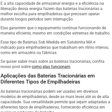
E a alta capacidade de armazenar energia e a eficiência na
liberação dessa energia fazem das baterias tracionárias a
melhor escolha para empilhadeiras que precisam operar
durante longos períodos sem interrupção.
Elas garantem que o equipamento continue funcionando de
maneira eficiente, mesmo em condições extremas de trabalho.
Esse tipo de Baterias Sob Medida em Satubinha MA é
indicado para empilhadeiras que trabalham em ritmo intenso,
como em armazéns ou fábricas.
Se quiser saber mais sobre as baterias tracionárias, confira
nosso post sobre
como elas funcionam
.
Aplicações das Baterias Tracionárias em
Diferentes Tipos de Empilhadeiras
As baterias tracionárias podem ser usadas em diversos
modelos de empilhadeiras, desde as mais leves até as de alta
capacidade. Sua versatilidade permite que sejam adaptadas a
diferentes tipos de empilhadeiras, fornecendo eficiência em
qualquer ambiente de trabalho.