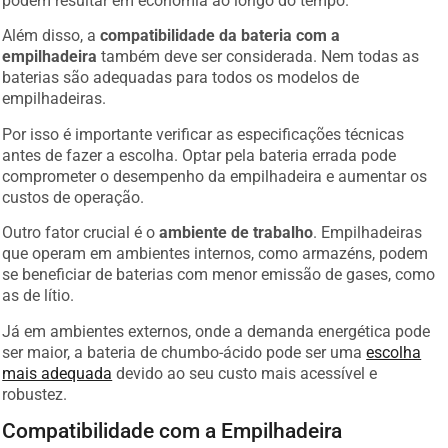
Além disso, a
compatibilidade da bateria com a
empilhadeira
também deve ser considerada. Nem todas as
baterias são adequadas para todos os modelos de
empilhadeiras.
Por isso é importante verificar as especificações técnicas
antes de fazer a escolha. Optar pela bateria errada pode
comprometer o desempenho da empilhadeira e aumentar os
custos de operação.
Outro fator crucial é o
ambiente de trabalho
. Empilhadeiras
que operam em ambientes internos, como armazéns, podem
se beneficiar de baterias com menor emissão de gases, como
as de lítio.
Já em ambientes externos, onde a demanda energética pode
ser maior, a bateria de chumbo-ácido pode ser uma
escolha
mais adequada
devido ao seu custo mais acessível e
robustez.
Compatibilidade com a Empilhadeira