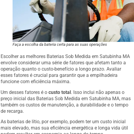
Faça a escolha da bateria certa para as suas operações
Escolher as melhores Baterias Sob Medida em Satubinha MA
envolve considerar uma série de fatores que afetam tanto a
operação quanto o custo-benefício a longo prazo. Avaliar
esses fatores é crucial para garantir que a empilhadeira
funcione com eficiência máxima.
Um desses fatores é o
custo total
. Isso inclui não apenas o
preço inicial das Baterias Sob Medida em Satubinha MA, mas
também os custos de manutenção, a durabilidade e o tempo
de recarga.
As baterias de lítio, por exemplo, podem ter um custo inicial
mais elevado, mas sua eficiência energética e longa vida útil
podem resultar em economia ao longo do tempo.