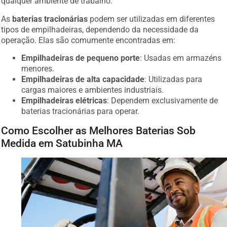
As
baterias tracionárias
podem ser utilizadas em diferentes
tipos de empilhadeiras, dependendo da necessidade da
operação. Elas são comumente encontradas em:
Empilhadeiras de pequeno porte
: Usadas em armazéns
menores.
Empilhadeiras de alta capacidade
: Utilizadas para
cargas maiores e ambientes industriais.
Empilhadeiras elétricas
: Dependem exclusivamente de
baterias tracionárias para operar.
Como Escolher as Melhores Baterias Sob
Medida em Satubinha MA