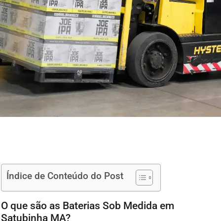
Índice de Conteúdo do Post
O que são as Baterias Sob Medida em
Satubinha MA?