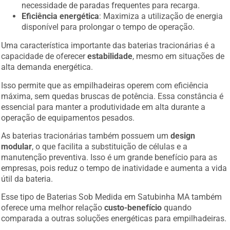
necessidade de paradas frequentes para recarga.
Eficiência energética
: Maximiza a utilização de energia
disponível para prolongar o tempo de operação.
Uma característica importante das baterias tracionárias é a
capacidade de oferecer
estabilidade
, mesmo em situações de
alta demanda energética.
Isso permite que as empilhadeiras operem com eficiência
máxima, sem quedas bruscas de potência. Essa constância é
essencial para manter a produtividade em alta durante a
operação de equipamentos pesados.
As baterias tracionárias também possuem um
design
modular
, o que facilita a substituição de células e a
manutenção preventiva. Isso é um grande benefício para as
empresas, pois reduz o tempo de inatividade e aumenta a vida
útil da bateria.
Esse tipo de Baterias Sob Medida em Satubinha MA também
oferece uma melhor relação
custo-benefício
quando
comparada a outras soluções energéticas para empilhadeiras.