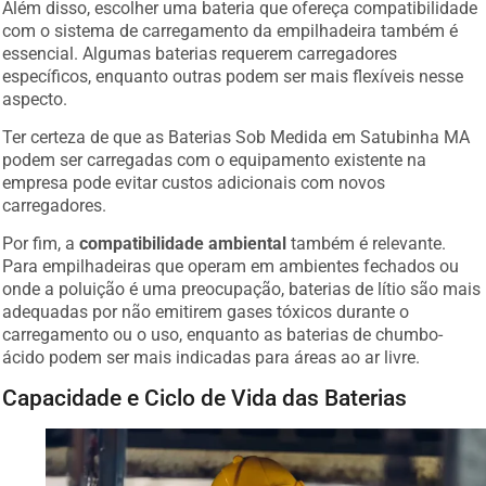
com o sistema de carregamento da empilhadeira também é
essencial. Algumas baterias requerem carregadores
específicos, enquanto outras podem ser mais flexíveis nesse
aspecto.
Ter certeza de que as Baterias Sob Medida em Satubinha MA
podem ser carregadas com o equipamento existente na
empresa pode evitar custos adicionais com novos
carregadores.
Por fim, a
compatibilidade ambiental
também é relevante.
Para empilhadeiras que operam em ambientes fechados ou
onde a poluição é uma preocupação, baterias de lítio são mais
adequadas por não emitirem gases tóxicos durante o
carregamento ou o uso, enquanto as baterias de chumbo-
ácido podem ser mais indicadas para áreas ao ar livre.
Capacidade e Ciclo de Vida das Baterias