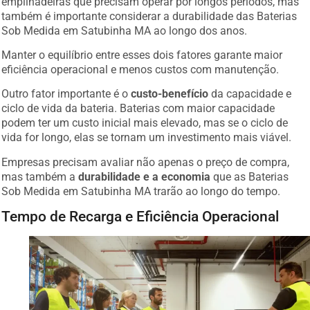
também é importante considerar a durabilidade das Baterias
Sob Medida em Satubinha MA ao longo dos anos.
Manter o equilíbrio entre esses dois fatores garante maior
eficiência operacional e menos custos com manutenção.
Outro fator importante é o
custo-benefício
da capacidade e
ciclo de vida da bateria. Baterias com maior capacidade
podem ter um custo inicial mais elevado, mas se o ciclo de
vida for longo, elas se tornam um investimento mais viável.
Empresas precisam avaliar não apenas o preço de compra,
mas também a
durabilidade e a economia
que as Baterias
Sob Medida em Satubinha MA trarão ao longo do tempo.
Tempo de Recarga e Eficiência Operacional