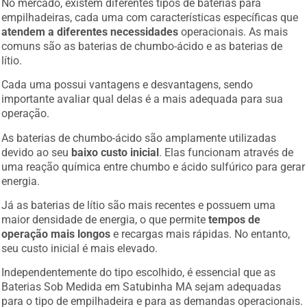
empilhadeiras, cada uma com características específicas que
atendem a diferentes necessidades
operacionais. As mais
comuns são as baterias de chumbo-ácido e as baterias de
lítio.
Cada uma possui vantagens e desvantagens, sendo
importante avaliar qual delas é a mais adequada para sua
operação.
As baterias de chumbo-ácido são amplamente utilizadas
devido ao seu
baixo custo inicial
. Elas funcionam através de
uma reação química entre chumbo e ácido sulfúrico para gerar
energia.
Já as baterias de lítio são mais recentes e possuem uma
maior densidade de energia, o que permite
tempos de
operação mais longos
e recargas mais rápidas. No entanto,
seu custo inicial é mais elevado.
Independentemente do tipo escolhido, é essencial que as
Baterias Sob Medida em Satubinha MA sejam adequadas
para o tipo de empilhadeira e para as demandas operacionais.