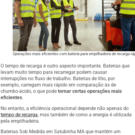
Operações mais eficientes com bateria para empilhadeira de recarga rá
O tempo de recarga é outro aspecto importante. Baterias que
levam muito tempo para recarregar podem causar
interrupções no fluxo de trabalho. Baterias de lítio, por
exemplo, carregam mais rápido em comparação às de
chumbo-ácido, o que pode
tornar certas operações mais
eficientes
.
No entanto, a eficiência operacional depende não apenas do
tempo de recarga
, mas também de como a energia é utilizada
pela empilhadeira.
Baterias Sob Medida em Satubinha MA que mantêm um