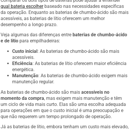
qual bateria escolher
baseado nas necessidades específicas
da operação. Enquanto as baterias de chumbo-ácido são mais
acessíveis, as baterias de lítio oferecem um melhor
desempenho a longo prazo.
Veja algumas das diferenças entre
baterias de chumbo-ácido
e de lítio
para empilhadeiras:
Custo inicial
: As baterias de chumbo-ácido são mais
acessíveis.
Eficiência
: As baterias de lítio oferecem maior eficiência
energética.
Manutenção
: As baterias de chumbo-ácido exigem mais
manutenção regular.
As baterias de chumbo-ácido são mais
acessíveis no
momento da compra
, mas exigem mais manutenção e têm
um ciclo de vida mais curto. Elas são uma escolha adequada
para operações em que o custo inicial é uma preocupação e
que não requerem um tempo prolongado de operação.
Já as baterias de lítio, embora tenham um custo mais elevado,