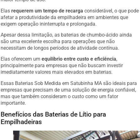
Elas
requerem um tempo de recarga
considerável, o que pode
afetar a produtividade da empilhadeira em ambientes que
exigem operação ininterrupta e prolongada.
Apesar dessa limitação, as baterias de chumbo-ácido ainda
são uma excelente escolha para operações que não
necessitam de longos períodos de atividade contínua.
Elas oferecem um
equilíbrio entre custo e eficiência
,
principalmente para empresas que não buscam investir
imediatamente valores mais elevados em baterias.
Essas Baterias Sob Medida em Satubinha MA são ideais para
empresas que precisam de uma solução de energia confiável,
mas que também consideram o custo como um fator
importante.
Benefícios das Baterias de Lítio para
Empilhadeiras