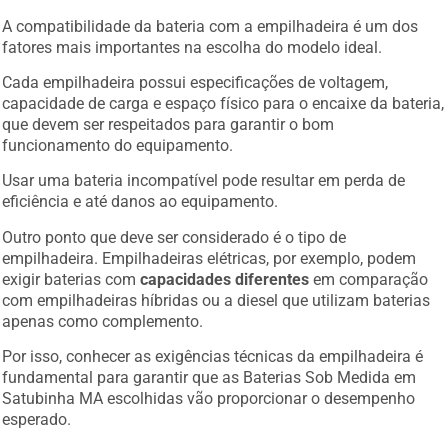
A compatibilidade da bateria com a empilhadeira é um dos
fatores mais importantes na escolha do modelo ideal.
Cada empilhadeira possui especificações de voltagem,
capacidade de carga e espaço físico para o encaixe da bateria,
que devem ser respeitados para garantir o bom
funcionamento do equipamento.
Usar uma bateria incompatível pode resultar em perda de
eficiência e até danos ao equipamento.
Outro ponto que deve ser considerado é o tipo de
empilhadeira. Empilhadeiras elétricas, por exemplo, podem
exigir baterias com
capacidades diferentes
em comparação
com empilhadeiras híbridas ou a diesel que utilizam baterias
apenas como complemento.
Por isso, conhecer as exigências técnicas da empilhadeira é
fundamental para garantir que as Baterias Sob Medida em
Satubinha MA escolhidas vão proporcionar o desempenho
esperado.
Além disso, escolher uma bateria que ofereça compatibilidade