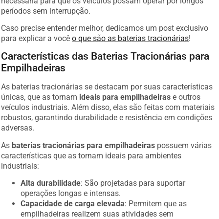
períodos sem interrupção.
Caso precise entender melhor, dedicamos um post exclusivo
para explicar a você
o que são as baterias tracionárias
!
Características das Baterias Tracionárias para
Empilhadeiras
As baterias tracionárias se destacam por suas características
únicas, que as tornam
ideais para empilhadeiras
e outros
veículos industriais. Além disso, elas são feitas com materiais
robustos, garantindo durabilidade e resistência em condições
adversas.
As
baterias tracionárias para empilhadeiras
possuem várias
características que as tornam ideais para ambientes
industriais:
Alta durabilidade
: São projetadas para suportar
operações longas e intensas.
Capacidade de carga elevada
: Permitem que as
empilhadeiras realizem suas atividades sem