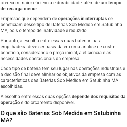
oferecem maior eficiência e durabilidade, além de um
tempo
de recarga menor
.
Empresas que dependem de
operações ininterruptas
se
beneficiam desse tipo de Baterias Sob Medida em Satubinha
MA, pois o tempo de inatividade é reduzido.
Portanto, a escolha entre essas duas baterias para
empilhadeira deve ser baseada em uma análise de custo-
benefício, considerando o preço inicial, a eficiência e as
necessidades operacionais da empresa.
Cada tipo de bateria tem seu lugar nas operações industriais e
a decisão final deve alinhar os objetivos da empresa com as
características das Baterias Sob Medida em Satubinha MA
escolhidas.
A escolha entre essas duas opções
depende dos requisitos da
operação
e do orçamento disponível.
O que são Baterias Sob Medida em Satubinha
MA?