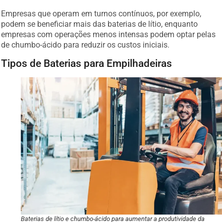
Empresas que operam em turnos contínuos, por exemplo,
podem se beneficiar mais das baterias de lítio, enquanto
empresas com operações menos intensas podem optar pelas
de chumbo-ácido para reduzir os custos iniciais.
Tipos de Baterias para Empilhadeiras
Baterias de lítio e chumbo-ácido para aumentar a produtividade da