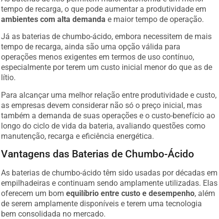
tempo de recarga, o que pode aumentar a produtividade em
ambientes com alta demanda
e maior tempo de operação.
Já as baterias de chumbo-ácido, embora necessitem de mais
tempo de recarga, ainda são uma opção válida para
operações menos exigentes em termos de uso contínuo,
especialmente por terem um custo inicial menor do que as de
lítio.
Para alcançar uma melhor relação entre produtividade e custo,
as empresas devem considerar não só o preço inicial, mas
também a demanda de suas operações e o custo-benefício ao
longo do ciclo de vida da bateria, avaliando questões como
manutenção, recarga e eficiência energética.
Vantagens das Baterias de Chumbo-Ácido
As baterias de chumbo-ácido têm sido usadas por décadas em
empilhadeiras e continuam sendo amplamente utilizadas. Elas
oferecem um bom
equilíbrio entre custo e desempenho
, além
de serem amplamente disponíveis e terem uma tecnologia
bem consolidada no mercado.