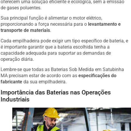
de gases poluentes.
Sua principal função é alimentar o motor elétrico,
proporcionando a força necessária para o
levantamento e
transporte de materiais
.
Cada empilhadeira pode exigir um tipo específico de bateria, e
é importante garantir que a bateria escolhida tenha a
capacidade adequada para suportar as demandas de
operação diária.
Lembre-se que todas as Baterias Sob Medida em Satubinha
MA precisam estar de acordo com as
especificações do
fabricante
da sua empilhadeira.
Importância das Baterias nas Operações
Industriais