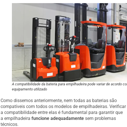
A compatibilidade da bateria para empilhadeira pode variar de acordo c
equipamento utilizado
Como dissemos anteriormente, nem todas as baterias são
compatíveis com todos os modelos de empilhadeiras. Verificar
a compatibilidade entre elas é fundamental para garantir que
a empilhadeira
funcione adequadamente
sem problemas
técnicos.