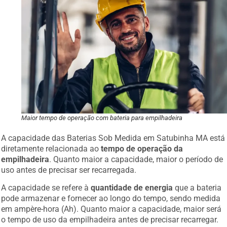
Maior tempo de operação com bateria para empilhadeira
A capacidade das Baterias Sob Medida em Satubinha MA está
diretamente relacionada ao
tempo de operação da
empilhadeira
. Quanto maior a capacidade, maior o período de
uso antes de precisar ser recarregada.
A capacidade se refere à
quantidade de energia
que a bateria
pode armazenar e fornecer ao longo do tempo, sendo medida
em ampère-hora (Ah). Quanto maior a capacidade, maior será
o tempo de uso da empilhadeira antes de precisar recarregar.