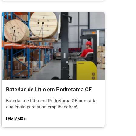
Baterias de Lítio em Potiretama CE
Baterias de Lítio em Potiretama CE com alta
eficiência para suas empilhadeiras!
LEIA MAIS »