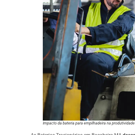
Impacto da bateria para empilhadeira na produtividade 