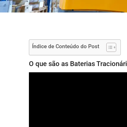
Índice de Conteúdo do Post
O que são as Baterias Tracioná