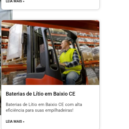
LEIA MAIS »
Baterias de Lítio em Baixio CE
Baterias de Lítio em Baixio CE com alta
eficiência para suas empilhadeiras!
LEIA MAIS »