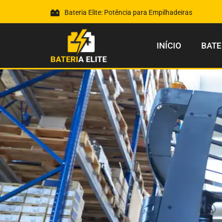
Bateria Elite: Potência para Empilhadeiras
INÍCIO
BATE