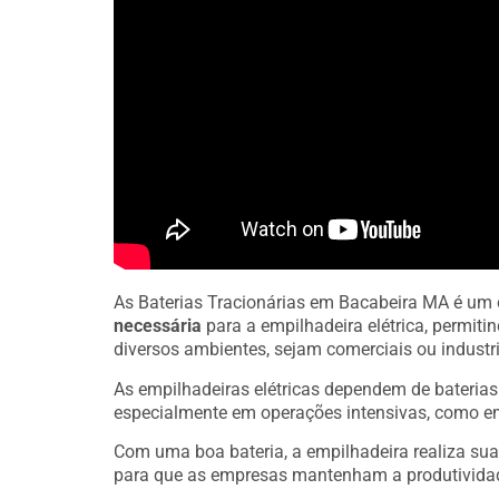
As Baterias Tracionárias em Bacabeira MA é um
necessária
para a empilhadeira elétrica, permit
diversos ambientes, sejam comerciais ou industri
As empilhadeiras elétricas dependem de bateria
especialmente em operações intensivas, como e
Com uma boa bateria, a empilhadeira realiza sua
para que as empresas mantenham a produtivida