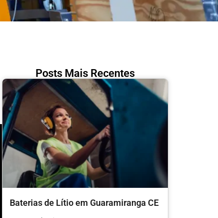
Posts Mais Recentes
Baterias de Lítio em Guaramiranga CE