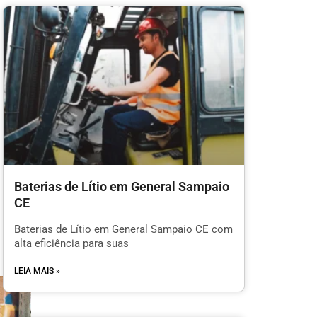
Baterias de Lítio em General Sampaio
CE
Baterias de Lítio em General Sampaio CE com
alta eficiência para suas
LEIA MAIS »