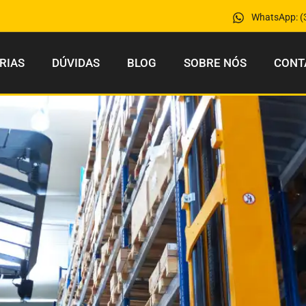
WhatsApp: (
RIAS
DÚVIDAS
BLOG
SOBRE NÓS
CONT