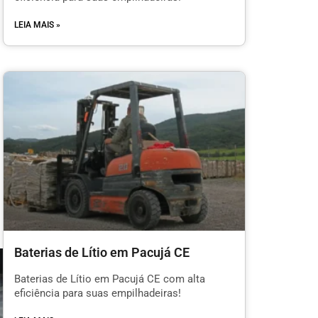
LEIA MAIS »
Baterias de Lítio em Pacujá CE
Baterias de Lítio em Pacujá CE com alta
eficiência para suas empilhadeiras!