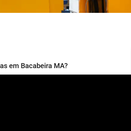
rias em Bacabeira MA?