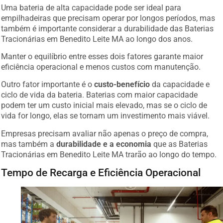
Uma bateria de alta capacidade pode ser ideal para
empilhadeiras que precisam operar por longos períodos, mas
também é importante considerar a durabilidade das Baterias
Tracionárias em Benedito Leite MA ao longo dos anos.
Manter o equilíbrio entre esses dois fatores garante maior
eficiência operacional e menos custos com manutenção.
Outro fator importante é o
custo-benefício
da capacidade e
ciclo de vida da bateria. Baterias com maior capacidade
podem ter um custo inicial mais elevado, mas se o ciclo de
vida for longo, elas se tornam um investimento mais viável.
Empresas precisam avaliar não apenas o preço de compra,
mas também a
durabilidade e a economia
que as Baterias
Tracionárias em Benedito Leite MA trarão ao longo do tempo.
Tempo de Recarga e Eficiência Operacional