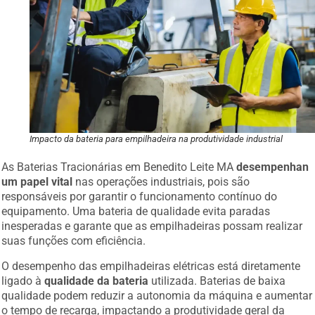
Impacto da bateria para empilhadeira na produtividade industrial
As Baterias Tracionárias em Benedito Leite MA
desempenhan
um papel vital
nas operações industriais, pois são
responsáveis por garantir o funcionamento contínuo do
equipamento. Uma bateria de qualidade evita paradas
inesperadas e garante que as empilhadeiras possam realizar
suas funções com eficiência.
O desempenho das empilhadeiras elétricas está diretamente
ligado à
qualidade da bateria
utilizada. Baterias de baixa
qualidade podem reduzir a autonomia da máquina e aumentar
o tempo de recarga, impactando a produtividade geral da