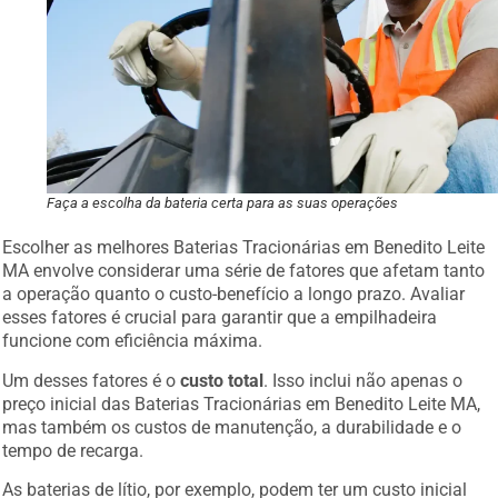
Faça a escolha da bateria certa para as suas operações
Escolher as melhores Baterias Tracionárias em Benedito Leite
MA envolve considerar uma série de fatores que afetam tanto
a operação quanto o custo-benefício a longo prazo. Avaliar
esses fatores é crucial para garantir que a empilhadeira
funcione com eficiência máxima.
Um desses fatores é o
custo total
. Isso inclui não apenas o
preço inicial das Baterias Tracionárias em Benedito Leite MA,
mas também os custos de manutenção, a durabilidade e o
tempo de recarga.
As baterias de lítio, por exemplo, podem ter um custo inicial