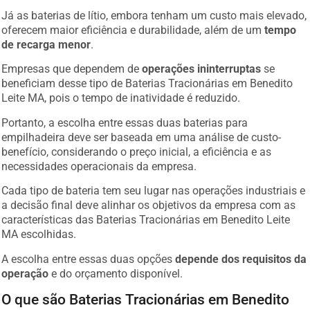
Já as baterias de lítio, embora tenham um custo mais elevado,
oferecem maior eficiência e durabilidade, além de um
tempo
de recarga menor
.
Empresas que dependem de
operações ininterruptas
se
beneficiam desse tipo de Baterias Tracionárias em Benedito
Leite MA, pois o tempo de inatividade é reduzido.
Portanto, a escolha entre essas duas baterias para
empilhadeira deve ser baseada em uma análise de custo-
benefício, considerando o preço inicial, a eficiência e as
necessidades operacionais da empresa.
Cada tipo de bateria tem seu lugar nas operações industriais e
a decisão final deve alinhar os objetivos da empresa com as
características das Baterias Tracionárias em Benedito Leite
MA escolhidas.
A escolha entre essas duas opções
depende dos requisitos da
operação
e do orçamento disponível.
O que são Baterias Tracionárias em Benedito