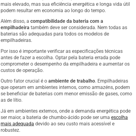
mais elevado, mas sua eficiência energética e longa vida útil
podem resultar em economia ao longo do tempo.
Além disso, a
compatibilidade da bateria com a
empilhadeira
também deve ser considerada. Nem todas as
baterias são adequadas para todos os modelos de
empilhadeiras.
Por isso é importante verificar as especificações técnicas
antes de fazer a escolha. Optar pela bateria errada pode
comprometer o desempenho da empilhadeira e aumentar os
custos de operação.
Outro fator crucial é o
ambiente de trabalho
. Empilhadeiras
que operam em ambientes internos, como armazéns, podem
se beneficiar de baterias com menor emissão de gases, como
as de lítio.
Já em ambientes externos, onde a demanda energética pode
ser maior, a bateria de chumbo-ácido pode ser uma
escolha
mais adequada
devido ao seu custo mais acessível e
robustez.