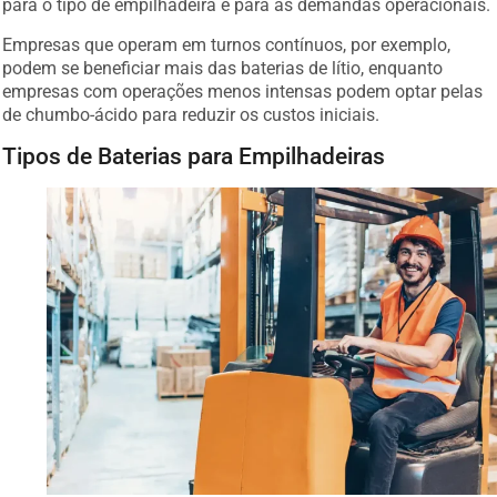
para o tipo de empilhadeira e para as demandas operacionais.
Empresas que operam em turnos contínuos, por exemplo,
podem se beneficiar mais das baterias de lítio, enquanto
empresas com operações menos intensas podem optar pelas
de chumbo-ácido para reduzir os custos iniciais.
Tipos de Baterias para Empilhadeiras