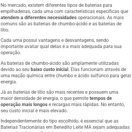
No mercado, existem diferentes tipos de baterias para
empilhadeiras, cada uma com características específicas que
atendem a diferentes necessidades
operacionais. As mais
comuns são as baterias de chumbo-ácido e as baterias de
lítio.
Cada uma possui vantagens e desvantagens, sendo
importante avaliar qual delas é a mais adequada para sua
operação.
As baterias de chumbo-ácido são amplamente utilizadas
devido ao seu
baixo custo inicial
. Elas funcionam através de
uma reação química entre chumbo e ácido sulfúrico para gerar
energia.
Já as baterias de lítio são mais recentes e possuem uma
maior densidade de energia, o que permite
tempos de
operação mais longos
e recargas mais rápidas. No entanto,
seu custo inicial é mais elevado.
Independentemente do tipo escolhido, é essencial que as
Baterias Tracionárias em Benedito Leite MA sejam adequadas