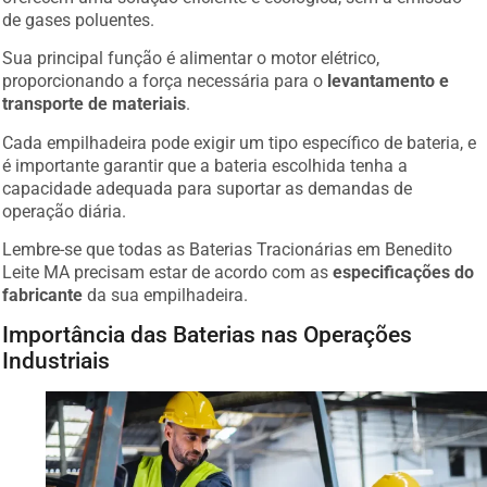
de gases poluentes.
Sua principal função é alimentar o motor elétrico,
proporcionando a força necessária para o
levantamento e
transporte de materiais
.
Cada empilhadeira pode exigir um tipo específico de bateria, e
é importante garantir que a bateria escolhida tenha a
capacidade adequada para suportar as demandas de
operação diária.
Lembre-se que todas as Baterias Tracionárias em Benedito
Leite MA precisam estar de acordo com as
especificações do
fabricante
da sua empilhadeira.
Importância das Baterias nas Operações
Industriais