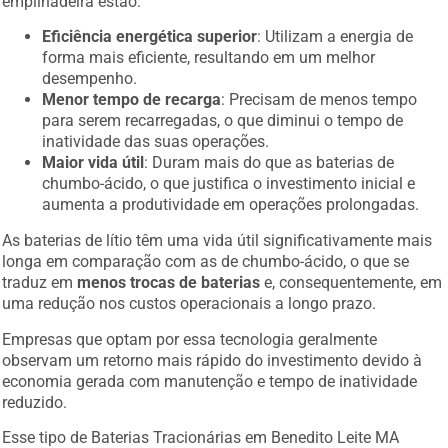
empilhadeira estão:
Eficiência energética superior
: Utilizam a energia de
forma mais eficiente, resultando em um melhor
desempenho.
Menor tempo de recarga
: Precisam de menos tempo
para serem recarregadas, o que diminui o tempo de
inatividade das suas operações.
Maior vida útil
: Duram mais do que as baterias de
chumbo-ácido, o que justifica o investimento inicial e
aumenta a produtividade em operações prolongadas.
As baterias de lítio têm uma vida útil significativamente mais
longa em comparação com as de chumbo-ácido, o que se
traduz em
menos trocas de baterias
e, consequentemente, em
uma redução nos custos operacionais a longo prazo.
Empresas que optam por essa tecnologia geralmente
observam um retorno mais rápido do investimento devido à
economia gerada com manutenção e tempo de inatividade
reduzido.
Esse tipo de Baterias Tracionárias em Benedito Leite MA