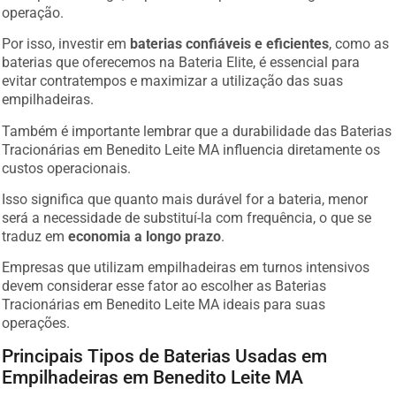
operação.
Por isso, investir em
baterias confiáveis e eficientes
, como as
baterias que oferecemos na Bateria Elite, é essencial para
evitar contratempos e maximizar a utilização das suas
empilhadeiras.
Também é importante lembrar que a durabilidade das Baterias
Tracionárias em Benedito Leite MA influencia diretamente os
custos operacionais.
Isso significa que quanto mais durável for a bateria, menor
será a necessidade de substituí-la com frequência, o que se
traduz em
economia a longo prazo
.
Empresas que utilizam empilhadeiras em turnos intensivos
devem considerar esse fator ao escolher as Baterias
Tracionárias em Benedito Leite MA ideais para suas
operações.
Principais Tipos de Baterias Usadas em
Empilhadeiras em Benedito Leite MA