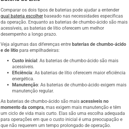
Comparar os dois tipos de baterias pode ajudar a entender
qual bateria escolher
baseado nas necessidades específicas
da operação. Enquanto as baterias de chumbo-ácido são mais
acessíveis, as baterias de lítio oferecem um melhor
desempenho a longo prazo.
Veja algumas das diferenças entre
baterias de chumbo-ácido
e de lítio
para empilhadeiras:
Custo inicial
: As baterias de chumbo-ácido são mais
acessíveis.
Eficiência
: As baterias de lítio oferecem maior eficiência
energética.
Manutenção
: As baterias de chumbo-ácido exigem mais
manutenção regular.
As baterias de chumbo-ácido são mais
acessíveis no
momento da compra
, mas exigem mais manutenção e têm
um ciclo de vida mais curto. Elas são uma escolha adequada
para operações em que o custo inicial é uma preocupação e
que não requerem um tempo prolongado de operação.