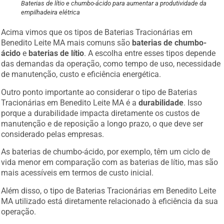
Baterias de lítio e chumbo-ácido para aumentar a produtividade da
empilhadeira elétrica
Acima vimos que os tipos de Baterias Tracionárias em
Benedito Leite MA mais comuns são
baterias de chumbo-
ácido
e
baterias de lítio
. A escolha entre esses tipos depende
das demandas da operação, como tempo de uso, necessidade
de manutenção, custo e eficiência energética.
Outro ponto importante ao considerar o tipo de Baterias
Tracionárias em Benedito Leite MA é a
durabilidade
. Isso
porque a durabilidade impacta diretamente os custos de
manutenção e de reposição a longo prazo, o que deve ser
considerado pelas empresas.
As baterias de chumbo-ácido, por exemplo, têm um ciclo de
vida menor em comparação com as baterias de lítio, mas são
mais acessíveis em termos de custo inicial.
Além disso, o tipo de Baterias Tracionárias em Benedito Leite
MA utilizado está diretamente relacionado à eficiência da sua
operação.