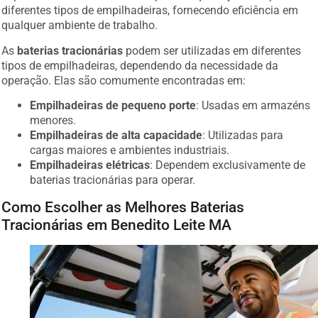
diferentes tipos de empilhadeiras, fornecendo eficiência em
qualquer ambiente de trabalho.
As
baterias tracionárias
podem ser utilizadas em diferentes
tipos de empilhadeiras, dependendo da necessidade da
operação. Elas são comumente encontradas em:
Empilhadeiras de pequeno porte
: Usadas em armazéns
menores.
Empilhadeiras de alta capacidade
: Utilizadas para
cargas maiores e ambientes industriais.
Empilhadeiras elétricas
: Dependem exclusivamente de
baterias tracionárias para operar.
Como Escolher as Melhores Baterias
Tracionárias em Benedito Leite MA