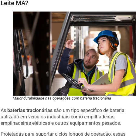
Leite MA?
Maior durabilidade nas operações com bateria tracionária
As
baterias tracionárias
são um tipo específico de bateria
utilizado em veículos industriais como empilhadeiras,
empilhadeiras elétricas e outros equipamentos pesados.
Projetadas para suportar ciclos longos de operação, essas