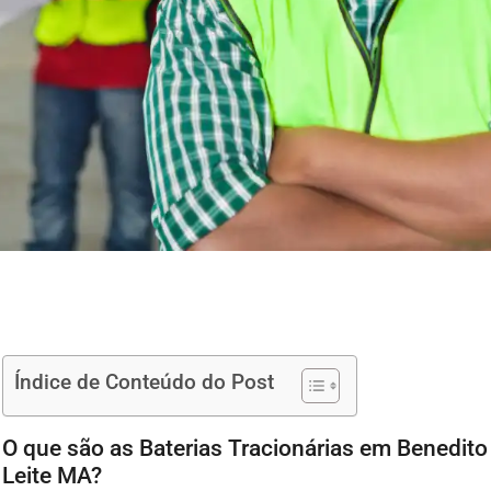
Índice de Conteúdo do Post
O que são as Baterias Tracionárias em Benedito
Leite MA?