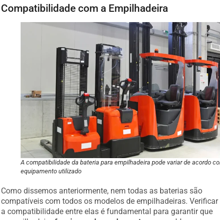
Compatibilidade com a Empilhadeira
A compatibilidade da bateria para empilhadeira pode variar de acordo c
equipamento utilizado
Como dissemos anteriormente, nem todas as baterias são
compatíveis com todos os modelos de empilhadeiras. Verificar
a compatibilidade entre elas é fundamental para garantir que