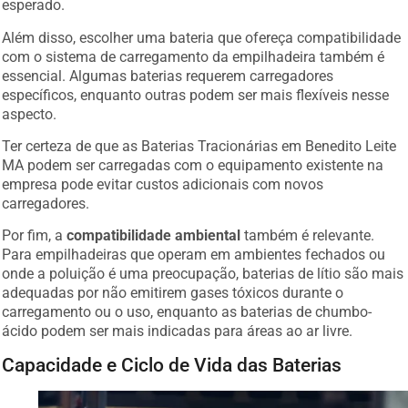
esperado.
Além disso, escolher uma bateria que ofereça compatibilidade
com o sistema de carregamento da empilhadeira também é
essencial. Algumas baterias requerem carregadores
específicos, enquanto outras podem ser mais flexíveis nesse
aspecto.
Ter certeza de que as Baterias Tracionárias em Benedito Leite
MA podem ser carregadas com o equipamento existente na
empresa pode evitar custos adicionais com novos
carregadores.
Por fim, a
compatibilidade ambiental
também é relevante.
Para empilhadeiras que operam em ambientes fechados ou
onde a poluição é uma preocupação, baterias de lítio são mais
adequadas por não emitirem gases tóxicos durante o
carregamento ou o uso, enquanto as baterias de chumbo-
ácido podem ser mais indicadas para áreas ao ar livre.
Capacidade e Ciclo de Vida das Baterias