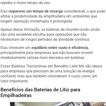
rapidez e maior tempo de uso.
Elas
requerem um tempo de recarga
considerável, o que pode
afetar a produtividade da empilhadeira em ambientes que
exigem operação ininterrupta e prolongada.
Apesar dessa limitação, as baterias de chumbo-ácido ainda
são uma excelente escolha para operações que não
necessitam de longos períodos de atividade contínua.
Elas oferecem um
equilíbrio entre custo e eficiência
,
principalmente para empresas que não buscam investir
imediatamente valores mais elevados em baterias.
Essas Baterias Tracionárias em Benedito Leite MA são ideais
para empresas que precisam de uma solução de energia
confiável, mas que também consideram o custo como um
fator importante.
Benefícios das Baterias de Lítio para
Empilhadeiras