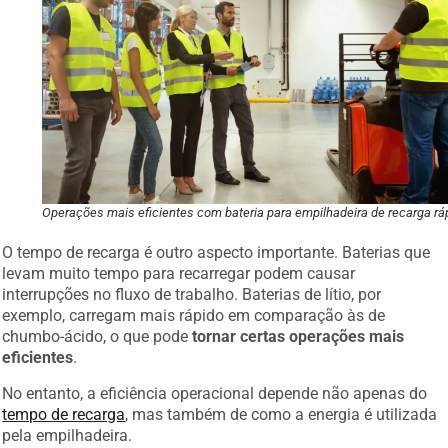
Operações mais eficientes com bateria para empilhadeira de recarga rá
O tempo de recarga é outro aspecto importante. Baterias que
levam muito tempo para recarregar podem causar
interrupções no fluxo de trabalho. Baterias de lítio, por
exemplo, carregam mais rápido em comparação às de
chumbo-ácido, o que pode
tornar certas operações mais
eficientes
.
No entanto, a eficiência operacional depende não apenas do
tempo de recarga
, mas também de como a energia é utilizada
pela empilhadeira.