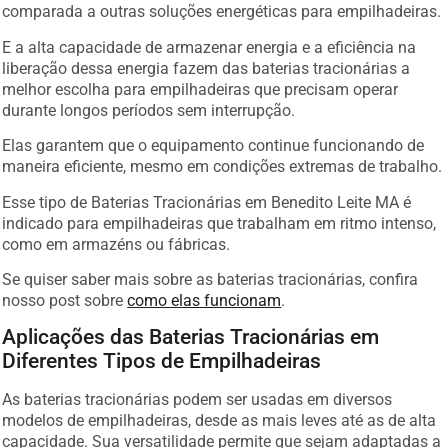
comparada a outras soluções energéticas para empilhadeiras.
E a alta capacidade de armazenar energia e a eficiência na
liberação dessa energia fazem das baterias tracionárias a
melhor escolha para empilhadeiras que precisam operar
durante longos períodos sem interrupção.
Elas garantem que o equipamento continue funcionando de
maneira eficiente, mesmo em condições extremas de trabalho.
Esse tipo de Baterias Tracionárias em Benedito Leite MA é
indicado para empilhadeiras que trabalham em ritmo intenso,
como em armazéns ou fábricas.
Se quiser saber mais sobre as baterias tracionárias, confira
nosso post sobre
como elas funcionam
.
Aplicações das Baterias Tracionárias em
Diferentes Tipos de Empilhadeiras
As baterias tracionárias podem ser usadas em diversos
modelos de empilhadeiras, desde as mais leves até as de alta
capacidade. Sua versatilidade permite que sejam adaptadas a