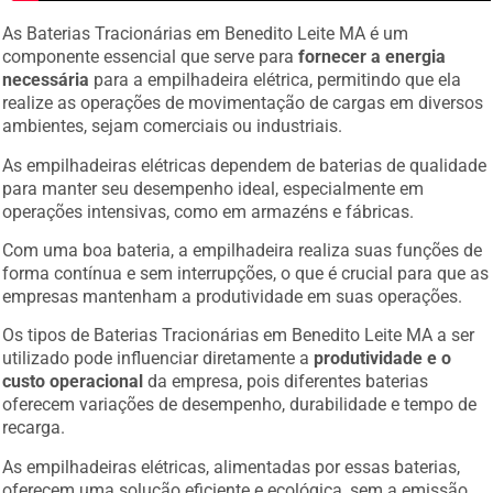
As Baterias Tracionárias em Benedito Leite MA é um
componente essencial que serve para
fornecer a energia
necessária
para a empilhadeira elétrica, permitindo que ela
realize as operações de movimentação de cargas em diversos
ambientes, sejam comerciais ou industriais.
As empilhadeiras elétricas dependem de baterias de qualidade
para manter seu desempenho ideal, especialmente em
operações intensivas, como em armazéns e fábricas.
Com uma boa bateria, a empilhadeira realiza suas funções de
forma contínua e sem interrupções, o que é crucial para que as
empresas mantenham a produtividade em suas operações.
Os tipos de Baterias Tracionárias em Benedito Leite MA a ser
utilizado pode influenciar diretamente a
produtividade e o
custo operacional
da empresa, pois diferentes baterias
oferecem variações de desempenho, durabilidade e tempo de
recarga.
As empilhadeiras elétricas, alimentadas por essas baterias,
oferecem uma solução eficiente e ecológica, sem a emissão