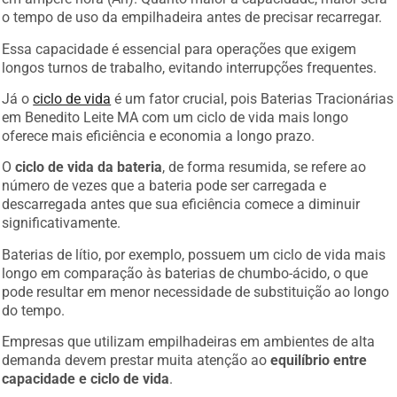
o tempo de uso da empilhadeira antes de precisar recarregar.
Essa capacidade é essencial para operações que exigem
longos turnos de trabalho, evitando interrupções frequentes.
Já o
ciclo de vida
é um fator crucial, pois Baterias Tracionárias
em Benedito Leite MA com um ciclo de vida mais longo
oferece mais eficiência e economia a longo prazo.
O
ciclo de vida da bateria
, de forma resumida, se refere ao
número de vezes que a bateria pode ser carregada e
descarregada antes que sua eficiência comece a diminuir
significativamente.
Baterias de lítio, por exemplo, possuem um ciclo de vida mais
longo em comparação às baterias de chumbo-ácido, o que
pode resultar em menor necessidade de substituição ao longo
do tempo.
Empresas que utilizam empilhadeiras em ambientes de alta
demanda devem prestar muita atenção ao
equilíbrio entre
capacidade e ciclo de vida
.