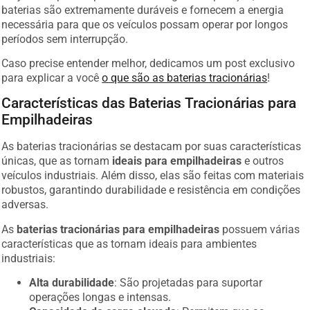
baterias são extremamente duráveis e fornecem a energia
necessária para que os veículos possam operar por longos
períodos sem interrupção.
Caso precise entender melhor, dedicamos um post exclusivo
para explicar a você
o que são as baterias tracionárias
!
Características das Baterias Tracionárias para
Empilhadeiras
As baterias tracionárias se destacam por suas características
únicas, que as tornam
ideais para empilhadeiras
e outros
veículos industriais. Além disso, elas são feitas com materiais
robustos, garantindo durabilidade e resistência em condições
adversas.
As
baterias tracionárias para empilhadeiras
possuem várias
características que as tornam ideais para ambientes
industriais:
Alta durabilidade
: São projetadas para suportar
operações longas e intensas.