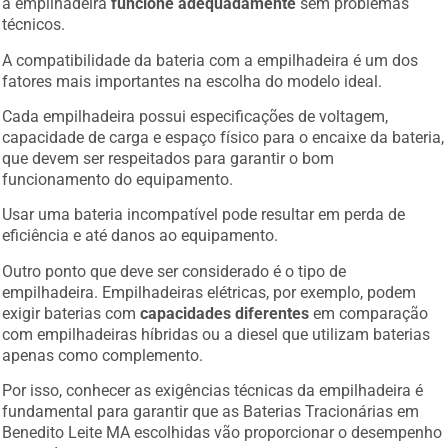
a empilhadeira
funcione adequadamente
sem problemas
técnicos.
A compatibilidade da bateria com a empilhadeira é um dos
fatores mais importantes na escolha do modelo ideal.
Cada empilhadeira possui especificações de voltagem,
capacidade de carga e espaço físico para o encaixe da bateria,
que devem ser respeitados para garantir o bom
funcionamento do equipamento.
Usar uma bateria incompatível pode resultar em perda de
eficiência e até danos ao equipamento.
Outro ponto que deve ser considerado é o tipo de
empilhadeira. Empilhadeiras elétricas, por exemplo, podem
exigir baterias com
capacidades diferentes
em comparação
com empilhadeiras híbridas ou a diesel que utilizam baterias
apenas como complemento.
Por isso, conhecer as exigências técnicas da empilhadeira é
fundamental para garantir que as Baterias Tracionárias em
Benedito Leite MA escolhidas vão proporcionar o desempenho