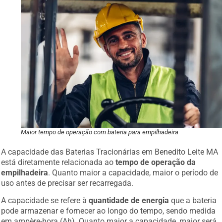
Maior tempo de operação com bateria para empilhadeira
A capacidade das Baterias Tracionárias em Benedito Leite MA
está diretamente relacionada ao
tempo de operação da
empilhadeira
. Quanto maior a capacidade, maior o período de
uso antes de precisar ser recarregada.
A capacidade se refere à
quantidade de energia
que a bateria
pode armazenar e fornecer ao longo do tempo, sendo medida
em ampère-hora (Ah). Quanto maior a capacidade, maior será