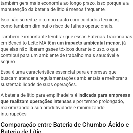
também gera mais economia ao longo prazo, isso porque a a
manutenção da bateria de lítio é menos frequente.
Isso não só reduz o tempo gasto com cuidados técnicos,
como também diminui o risco de falhas operacionais.
Também é importante lembrar que essas Baterias Tracionárias
em Benedito Leite MA
têm um impacto ambiental menor,
já
que elas não liberam gases tóxicos durante o uso, o que
contribui para um ambiente de trabalho mais saudável e
seguro.
Essa é uma característica essencial para empresas que
buscam atender a regulamentações ambientais e melhorar a
sustentabilidade de suas operações.
A bateria de lítio para empilhadeira é
indicada para empresas
que realizam operações intensas
e por tempo prolongado,
maximizando a sua produtividade e minimizando
interrupções.
Comparação entre Bateria de Chumbo-Ácido e
Bateria de Lítio