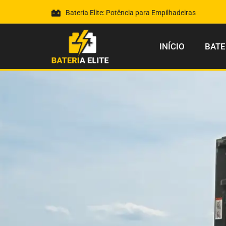
Bateria Elite: Potência para Empilhadeiras
INÍCIO
BATE