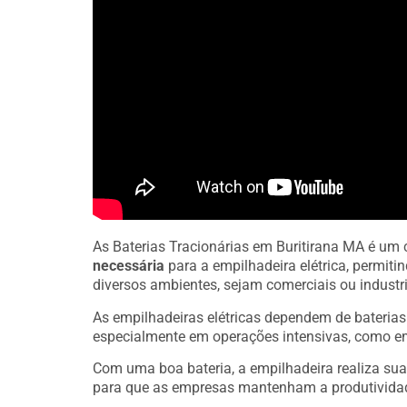
As Baterias Tracionárias em Buritirana MA é um
necessária
para a empilhadeira elétrica, permit
diversos ambientes, sejam comerciais ou industri
As empilhadeiras elétricas dependem de bateria
especialmente em operações intensivas, como e
Com uma boa bateria, a empilhadeira realiza sua
para que as empresas mantenham a produtivida