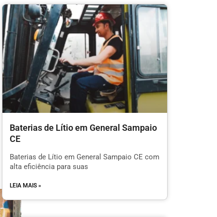
Baterias de Lítio em General Sampaio
CE
Baterias de Lítio em General Sampaio CE com
alta eficiência para suas
LEIA MAIS »