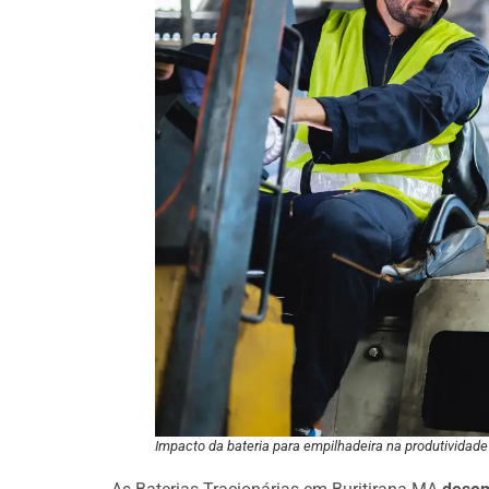
Impacto da bateria para empilhadeira na produtividade 