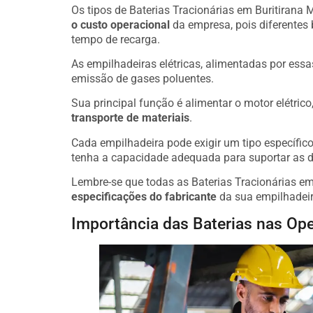
Os tipos de Baterias Tracionárias em Buritirana 
o custo operacional
da empresa, pois diferentes
tempo de recarga.
As empilhadeiras elétricas, alimentadas por essa
emissão de gases poluentes.
Sua principal função é alimentar o motor elétric
transporte de materiais
.
Cada empilhadeira pode exigir um tipo específico 
tenha a capacidade adequada para suportar as 
Lembre-se que todas as Baterias Tracionárias e
especificações do fabricante
da sua empilhadeir
Importância das Baterias nas Ope