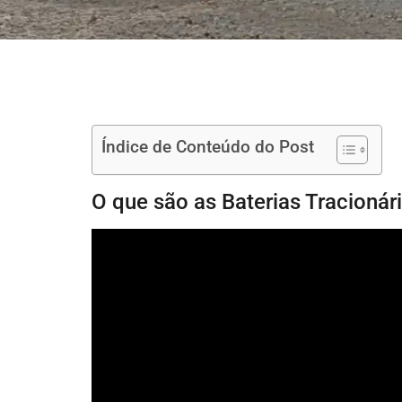
Índice de Conteúdo do Post
O que são as Baterias Tracionár