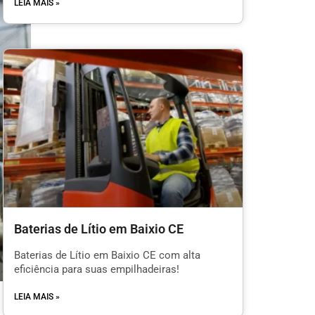
LEIA MAIS »
Baterias de Lítio em Baixio CE
Baterias de Lítio em Baixio CE com alta
eficiência para suas empilhadeiras!
LEIA MAIS »