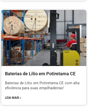
Baterias de Lítio em Potiretama CE
Baterias de Lítio em Potiretama CE com alta
eficiência para suas empilhadeiras!
LEIA MAIS »