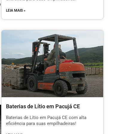
e
LEIA MAIS »
Baterias de Lítio em Pacujá CE
Baterias de Lítio em Pacujá CE com alta
eficiência para suas empilhadeiras!