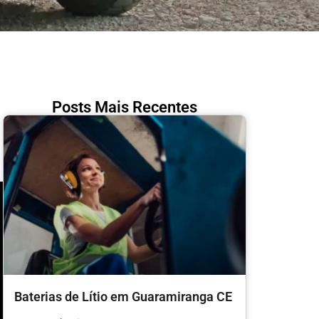
Posts Mais Recentes
Baterias de Lítio em Guaramiranga CE