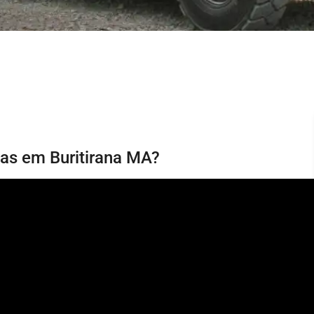
ias em Buritirana MA?