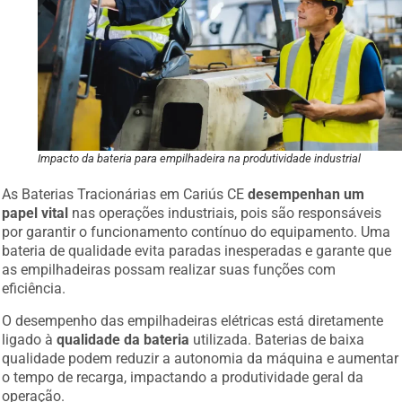
Impacto da bateria para empilhadeira na produtividade industrial
As Baterias Tracionárias em Cariús CE
desempenhan um
papel vital
nas operações industriais, pois são responsáveis
por garantir o funcionamento contínuo do equipamento. Uma
bateria de qualidade evita paradas inesperadas e garante que
as empilhadeiras possam realizar suas funções com
eficiência.
O desempenho das empilhadeiras elétricas está diretamente
ligado à
qualidade da bateria
utilizada. Baterias de baixa
qualidade podem reduzir a autonomia da máquina e aumentar
o tempo de recarga, impactando a produtividade geral da
operação.