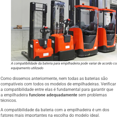
A compatibilidade da bateria para empilhadeira pode variar de acordo c
equipamento utilizado
Como dissemos anteriormente, nem todas as baterias são
compatíveis com todos os modelos de empilhadeiras. Verificar
a compatibilidade entre elas é fundamental para garantir que
a empilhadeira
funcione adequadamente
sem problemas
técnicos.
A compatibilidade da bateria com a empilhadeira é um dos
fatores mais importantes na escolha do modelo ideal.