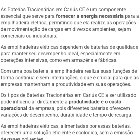
As Baterias Tracionárias em Cariús CE é um componente
essencial que serve para
fornecer a energia necessária
para a
empilhadeira elétrica, permitindo que ela realize as operações
de movimentação de cargas em diversos ambientes, sejam
comerciais ou industriais.
As empilhadeiras elétricas dependem de baterias de qualidade
para manter seu desempenho ideal, especialmente em
operações intensivas, como em armazéns e fábricas.
Com uma boa bateria, a empilhadeira realiza suas funções de
forma contínua e sem interrupções, o que é crucial para que as
empresas mantenham a produtividade em suas operações.
Os tipos de Baterias Tracionárias em Cariús CE a ser utilizado
pode influenciar diretamente a
produtividade e o custo
operacional
da empresa, pois diferentes baterias oferecem
variações de desempenho, durabilidade e tempo de recarga.
As empilhadeiras elétricas, alimentadas por essas baterias,
oferecem uma solução eficiente e ecológica, sem a emissão
de gases poluentes.