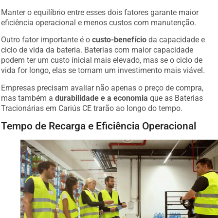
Manter o equilíbrio entre esses dois fatores garante maior
eficiência operacional e menos custos com manutenção.
Outro fator importante é o
custo-benefício
da capacidade e
ciclo de vida da bateria. Baterias com maior capacidade
podem ter um custo inicial mais elevado, mas se o ciclo de
vida for longo, elas se tornam um investimento mais viável.
Empresas precisam avaliar não apenas o preço de compra,
mas também a
durabilidade e a economia
que as Baterias
Tracionárias em Cariús CE trarão ao longo do tempo.
Tempo de Recarga e Eficiência Operacional