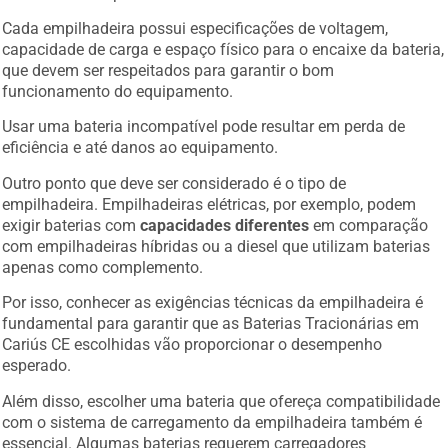
Cada empilhadeira possui especificações de voltagem,
capacidade de carga e espaço físico para o encaixe da bateria,
que devem ser respeitados para garantir o bom
funcionamento do equipamento.
Usar uma bateria incompatível pode resultar em perda de
eficiência e até danos ao equipamento.
Outro ponto que deve ser considerado é o tipo de
empilhadeira. Empilhadeiras elétricas, por exemplo, podem
exigir baterias com
capacidades diferentes
em comparação
com empilhadeiras híbridas ou a diesel que utilizam baterias
apenas como complemento.
Por isso, conhecer as exigências técnicas da empilhadeira é
fundamental para garantir que as Baterias Tracionárias em
Cariús CE escolhidas vão proporcionar o desempenho
esperado.
Além disso, escolher uma bateria que ofereça compatibilidade
com o sistema de carregamento da empilhadeira também é
essencial. Algumas baterias requerem carregadores