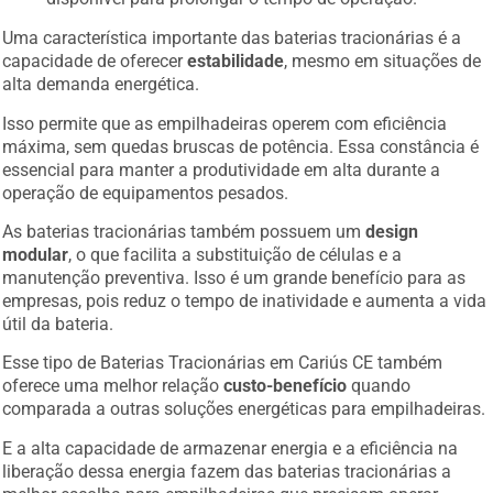
Uma característica importante das baterias tracionárias é a
capacidade de oferecer
estabilidade
, mesmo em situações de
alta demanda energética.
Isso permite que as empilhadeiras operem com eficiência
máxima, sem quedas bruscas de potência. Essa constância é
essencial para manter a produtividade em alta durante a
operação de equipamentos pesados.
As baterias tracionárias também possuem um
design
modular
, o que facilita a substituição de células e a
manutenção preventiva. Isso é um grande benefício para as
empresas, pois reduz o tempo de inatividade e aumenta a vida
útil da bateria.
Esse tipo de Baterias Tracionárias em Cariús CE também
oferece uma melhor relação
custo-benefício
quando
comparada a outras soluções energéticas para empilhadeiras.
E a alta capacidade de armazenar energia e a eficiência na
liberação dessa energia fazem das baterias tracionárias a