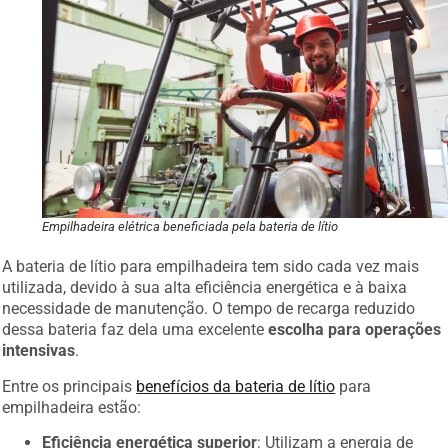
Empilhadeira elétrica beneficiada pela bateria de lítio
A bateria de lítio para empilhadeira tem sido cada vez mais
utilizada, devido à sua alta eficiência energética e à baixa
necessidade de manutenção. O tempo de recarga reduzido
dessa bateria faz dela uma excelente
escolha para operações
intensivas
.
Entre os principais
benefícios da bateria de lítio
para
empilhadeira estão:
Eficiência energética superior
: Utilizam a energia de