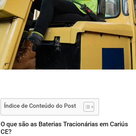
Índice de Conteúdo do Post
O que são as Baterias Tracionárias em Cariús
CE?