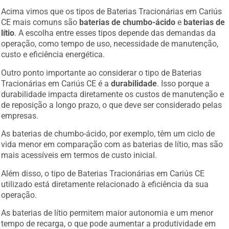
Acima vimos que os tipos de Baterias Tracionárias em Cariús
CE mais comuns são
baterias de chumbo-ácido
e
baterias de
lítio
. A escolha entre esses tipos depende das demandas da
operação, como tempo de uso, necessidade de manutenção,
custo e eficiência energética.
Outro ponto importante ao considerar o tipo de Baterias
Tracionárias em Cariús CE é a
durabilidade
. Isso porque a
durabilidade impacta diretamente os custos de manutenção e
de reposição a longo prazo, o que deve ser considerado pelas
empresas.
As baterias de chumbo-ácido, por exemplo, têm um ciclo de
vida menor em comparação com as baterias de lítio, mas são
mais acessíveis em termos de custo inicial.
Além disso, o tipo de Baterias Tracionárias em Cariús CE
utilizado está diretamente relacionado à eficiência da sua
operação.
As baterias de lítio permitem maior autonomia e um menor
tempo de recarga, o que pode aumentar a produtividade em