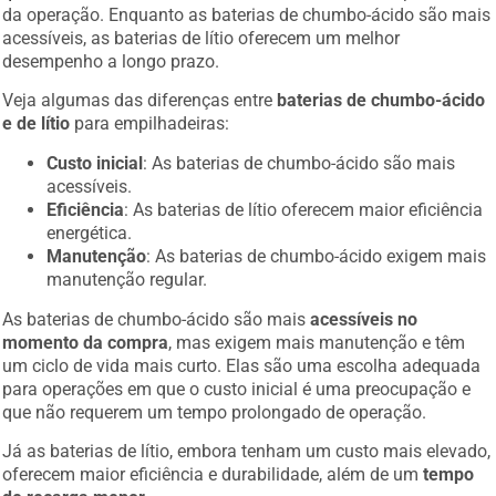
da operação. Enquanto as baterias de chumbo-ácido são mais
acessíveis, as baterias de lítio oferecem um melhor
desempenho a longo prazo.
Veja algumas das diferenças entre
baterias de chumbo-ácido
e de lítio
para empilhadeiras:
Custo inicial
: As baterias de chumbo-ácido são mais
acessíveis.
Eficiência
: As baterias de lítio oferecem maior eficiência
energética.
Manutenção
: As baterias de chumbo-ácido exigem mais
manutenção regular.
As baterias de chumbo-ácido são mais
acessíveis no
momento da compra
, mas exigem mais manutenção e têm
um ciclo de vida mais curto. Elas são uma escolha adequada
para operações em que o custo inicial é uma preocupação e
que não requerem um tempo prolongado de operação.
Já as baterias de lítio, embora tenham um custo mais elevado,
oferecem maior eficiência e durabilidade, além de um
tempo