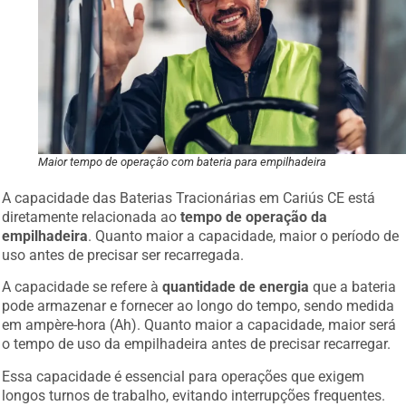
Maior tempo de operação com bateria para empilhadeira
A capacidade das Baterias Tracionárias em Cariús CE está
diretamente relacionada ao
tempo de operação da
empilhadeira
. Quanto maior a capacidade, maior o período de
uso antes de precisar ser recarregada.
A capacidade se refere à
quantidade de energia
que a bateria
pode armazenar e fornecer ao longo do tempo, sendo medida
em ampère-hora (Ah). Quanto maior a capacidade, maior será
o tempo de uso da empilhadeira antes de precisar recarregar.
Essa capacidade é essencial para operações que exigem
longos turnos de trabalho, evitando interrupções frequentes.