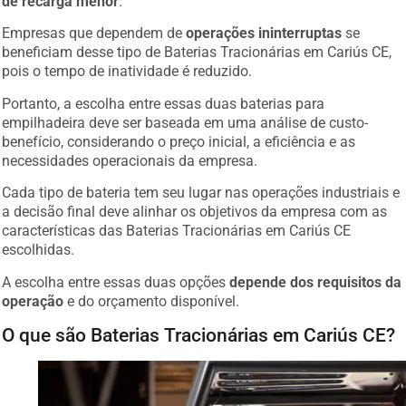
de recarga menor
.
Empresas que dependem de
operações ininterruptas
se
beneficiam desse tipo de Baterias Tracionárias em Cariús CE,
pois o tempo de inatividade é reduzido.
Portanto, a escolha entre essas duas baterias para
empilhadeira deve ser baseada em uma análise de custo-
benefício, considerando o preço inicial, a eficiência e as
necessidades operacionais da empresa.
Cada tipo de bateria tem seu lugar nas operações industriais e
a decisão final deve alinhar os objetivos da empresa com as
características das Baterias Tracionárias em Cariús CE
escolhidas.
A escolha entre essas duas opções
depende dos requisitos da
operação
e do orçamento disponível.
O que são Baterias Tracionárias em Cariús CE?