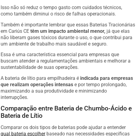
Isso não só reduz o tempo gasto com cuidados técnicos,
como também diminui o risco de falhas operacionais.
Também é importante lembrar que essas Baterias Tracionárias
em Cariús CE
têm um impacto ambiental menor,
já que elas
não liberam gases tóxicos durante o uso, o que contribui para
um ambiente de trabalho mais saudável e seguro.
Essa é uma característica essencial para empresas que
buscam atender a regulamentações ambientais e melhorar a
sustentabilidade de suas operações.
A bateria de lítio para empilhadeira é
indicada para empresas
que realizam operações intensas
e por tempo prolongado,
maximizando a sua produtividade e minimizando
interrupções.
Comparação entre Bateria de Chumbo-Ácido e
Bateria de Lítio
Comparar os dois tipos de baterias pode ajudar a entender
qual bateria escolher
baseado nas necessidades específicas