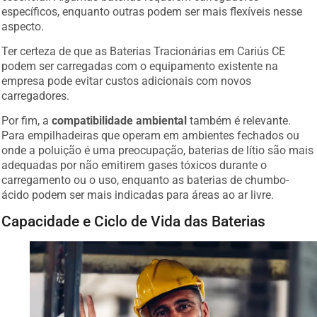
específicos, enquanto outras podem ser mais flexíveis nesse
aspecto.
Ter certeza de que as Baterias Tracionárias em Cariús CE
podem ser carregadas com o equipamento existente na
empresa pode evitar custos adicionais com novos
carregadores.
Por fim, a
compatibilidade ambiental
também é relevante.
Para empilhadeiras que operam em ambientes fechados ou
onde a poluição é uma preocupação, baterias de lítio são mais
adequadas por não emitirem gases tóxicos durante o
carregamento ou o uso, enquanto as baterias de chumbo-
ácido podem ser mais indicadas para áreas ao ar livre.
Capacidade e Ciclo de Vida das Baterias