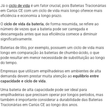
Já o
ciclo de vida
é um fator crucial, pois Baterias Tracionárias
em Cariús CE com um ciclo de vida mais longo oferece mais
eficiência e economia a longo prazo.
O
ciclo de vida da bateria
, de forma resumida, se refere ao
número de vezes que a bateria pode ser carregada e
descarregada antes que sua eficiência comece a diminuir
significativamente.
Baterias de lítio, por exemplo, possuem um ciclo de vida mais
longo em comparação às baterias de chumbo-ácido, o que
pode resultar em menor necessidade de substituição ao longo
do tempo.
Empresas que utilizam empilhadeiras em ambientes de alta
demanda devem prestar muita atenção ao
equilíbrio entre
capacidade e ciclo de vida
.
Uma bateria de alta capacidade pode ser ideal para
empilhadeiras que precisam operar por longos períodos, mas
também é importante considerar a durabilidade das Baterias
Tracionárias em Cariús CE ao longo dos anos.