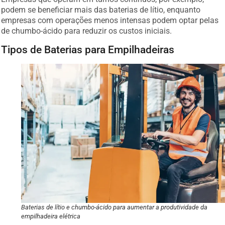
podem se beneficiar mais das baterias de lítio, enquanto
empresas com operações menos intensas podem optar pelas
de chumbo-ácido para reduzir os custos iniciais.
Tipos de Baterias para Empilhadeiras
Baterias de lítio e chumbo-ácido para aumentar a produtividade da
empilhadeira elétrica