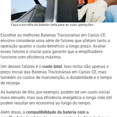
Faça a escolha da bateria certa para as suas operações
Escolher as melhores Baterias Tracionárias em Cariús CE
envolve considerar uma série de fatores que afetam tanto a
operação quanto o custo-benefício a longo prazo. Avaliar
esses fatores é crucial para garantir que a empilhadeira
funcione com eficiência máxima.
Um desses fatores é o
custo total
. Isso inclui não apenas o
preço inicial das Baterias Tracionárias em Cariús CE, mas
também os custos de manutenção, a durabilidade e o tempo
de recarga.
As baterias de lítio, por exemplo, podem ter um custo inicial
mais elevado, mas sua eficiência energética e longa vida útil
podem resultar em economia ao longo do tempo.
Além disso, a
compatibilidade da bateria com a