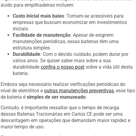
ácido para empilhadeiras incluem:
Custo inicial mais baixo
: Tornam-se acessíveis para
empresas que buscam economizar em investimentos
iniciais.
Facilidade de manutenção
: Apesar de exigirem
manutenções periódicas, essas baterias têm uma
estrutura simples.
Durabilidade
: Com o devido cuidado, podem durar por
vários anos. Se quiser saber mais sobre a sua
durabilidade
confira o nosso post
sobre a vida útil desta
bateria.
Embora seja necessário realizar verificações periódicas do
nível de eletrólitos e
outras manutenções preventivas
, esse tipo
de bateria é
simples de ser manuseado
.
Contudo, é importante ressaltar que o tempo de recarga
dessas Baterias Tracionárias em Cariús CE pode ser uma
desvantagem em operações que demandam maior rapidez e
maior tempo de uso.