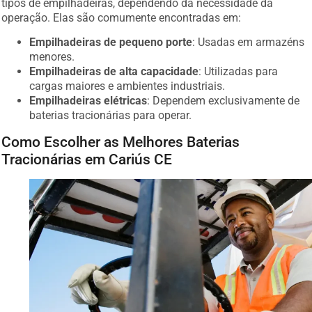
tipos de empilhadeiras, dependendo da necessidade da
operação. Elas são comumente encontradas em:
Empilhadeiras de pequeno porte
: Usadas em armazéns
menores.
Empilhadeiras de alta capacidade
: Utilizadas para
cargas maiores e ambientes industriais.
Empilhadeiras elétricas
: Dependem exclusivamente de
baterias tracionárias para operar.
Como Escolher as Melhores Baterias
Tracionárias em Cariús CE