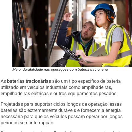
Maior durabilidade nas operações com bateria tracionária
As
baterias tracionárias
são um tipo específico de bateria
utilizado em veículos industriais como empilhadeiras,
empilhadeiras elétricas e outros equipamentos pesados.
Projetadas para suportar ciclos longos de operação, essas
baterias são extremamente duráveis e fornecem a energia
necessária para que os veículos possam operar por longos
períodos sem interrupção.