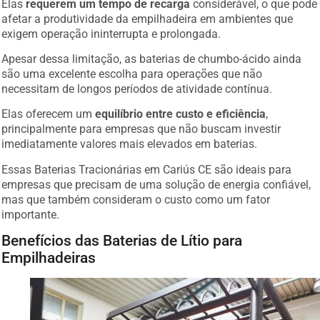
Elas
requerem um tempo de recarga
considerável, o que pode
afetar a produtividade da empilhadeira em ambientes que
exigem operação ininterrupta e prolongada.
Apesar dessa limitação, as baterias de chumbo-ácido ainda
são uma excelente escolha para operações que não
necessitam de longos períodos de atividade contínua.
Elas oferecem um
equilíbrio entre custo e eficiência
,
principalmente para empresas que não buscam investir
imediatamente valores mais elevados em baterias.
Essas Baterias Tracionárias em Cariús CE são ideais para
empresas que precisam de uma solução de energia confiável,
mas que também consideram o custo como um fator
importante.
Benefícios das Baterias de Lítio para
Empilhadeiras