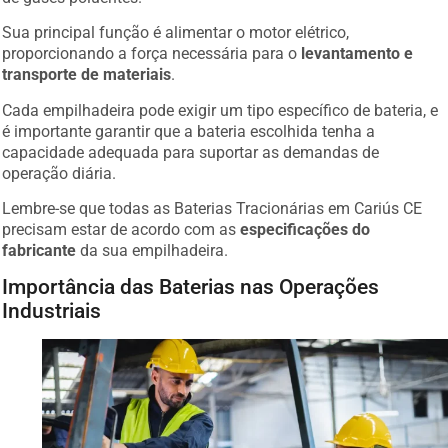
Sua principal função é alimentar o motor elétrico,
proporcionando a força necessária para o
levantamento e
transporte de materiais
.
Cada empilhadeira pode exigir um tipo específico de bateria, e
é importante garantir que a bateria escolhida tenha a
capacidade adequada para suportar as demandas de
operação diária.
Lembre-se que todas as Baterias Tracionárias em Cariús CE
precisam estar de acordo com as
especificações do
fabricante
da sua empilhadeira.
Importância das Baterias nas Operações
Industriais