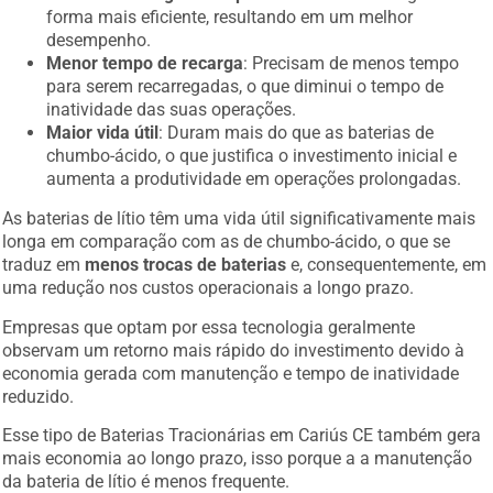
forma mais eficiente, resultando em um melhor
desempenho.
Menor tempo de recarga
: Precisam de menos tempo
para serem recarregadas, o que diminui o tempo de
inatividade das suas operações.
Maior vida útil
: Duram mais do que as baterias de
chumbo-ácido, o que justifica o investimento inicial e
aumenta a produtividade em operações prolongadas.
As baterias de lítio têm uma vida útil significativamente mais
longa em comparação com as de chumbo-ácido, o que se
traduz em
menos trocas de baterias
e, consequentemente, em
uma redução nos custos operacionais a longo prazo.
Empresas que optam por essa tecnologia geralmente
observam um retorno mais rápido do investimento devido à
economia gerada com manutenção e tempo de inatividade
reduzido.
Esse tipo de Baterias Tracionárias em Cariús CE também gera
mais economia ao longo prazo, isso porque a a manutenção
da bateria de lítio é menos frequente.