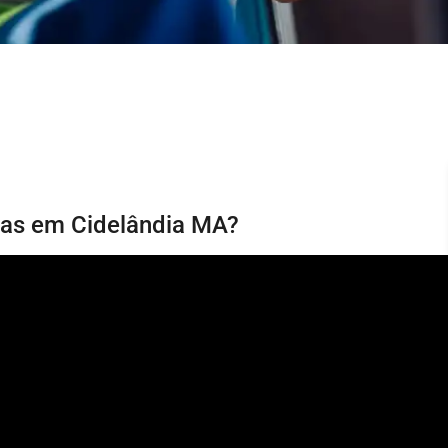
rias em Cidelândia MA?