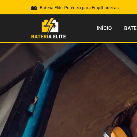
Bateria Elite: Potência para Empilhadeiras
INÍCIO
BATE