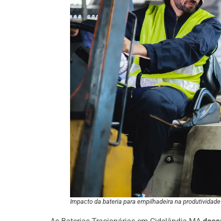
Impacto da bateria para empilhadeira na produtividade 