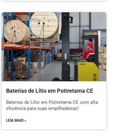
Baterias de Lítio em Potiretama CE
Baterias de Lítio em Potiretama CE com alta
eficiência para suas empilhadeiras!
LEIA MAIS »