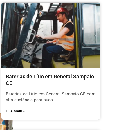
Baterias de Lítio em General Sampaio
CE
Baterias de Lítio em General Sampaio CE com
alta eficiência para suas
LEIA MAIS »