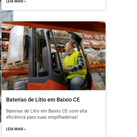
LEIA MAIS »
Baterias de Lítio em Baixio CE
Baterias de Lítio em Baixio CE com alta
eficiência para suas empilhadeiras!
LEIA MAIS »