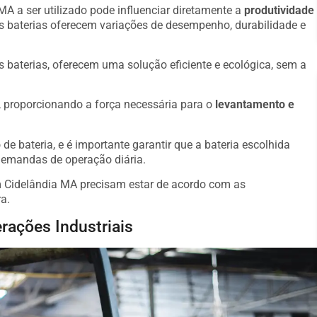
MA a ser utilizado pode influenciar diretamente a
produtividade
s baterias oferecem variações de desempenho, durabilidade e
s baterias, oferecem uma solução eficiente e ecológica, sem a
o, proporcionando a força necessária para o
levantamento e
de bateria, e é importante garantir que a bateria escolhida
demandas de operação diária.
m Cidelândia MA precisam estar de acordo com as
a.
rações Industriais