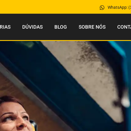
WhatsApp: (
RIAS
DÚVIDAS
BLOG
SOBRE NÓS
CONT