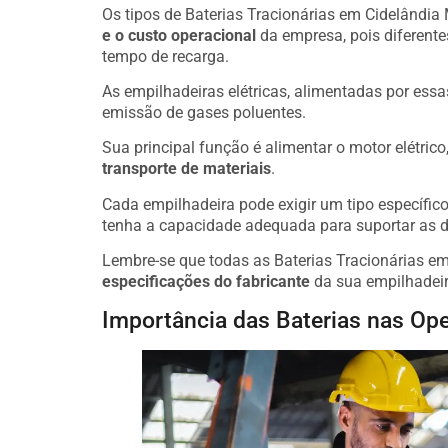
Os tipos de Baterias Tracionárias em Cidelândia 
e o custo operacional
da empresa, pois diferente
tempo de recarga.
As empilhadeiras elétricas, alimentadas por essa
emissão de gases poluentes.
Sua principal função é alimentar o motor elétric
transporte de materiais
.
Cada empilhadeira pode exigir um tipo específico 
tenha a capacidade adequada para suportar as 
Lembre-se que todas as Baterias Tracionárias e
especificações do fabricante
da sua empilhadeir
Importância das Baterias nas Ope