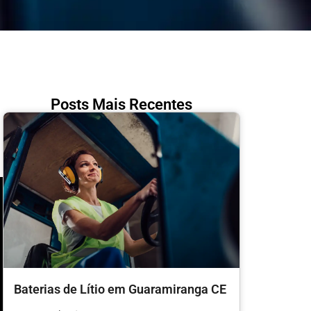
Posts Mais Recentes
Baterias de Lítio em Guaramiranga CE