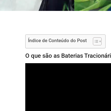
Índice de Conteúdo do Post
O que são as Baterias Tracioná