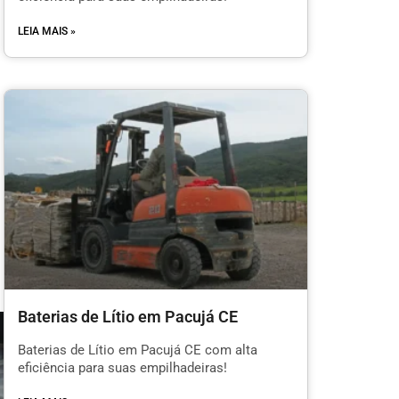
LEIA MAIS »
Baterias de Lítio em Pacujá CE
Baterias de Lítio em Pacujá CE com alta
eficiência para suas empilhadeiras!