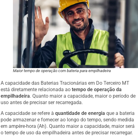
Maior tempo de operação com bateria para empilhadeira
A capacidade das Baterias Tracionárias em Do Terceiro MT
está diretamente relacionada ao
tempo de operação da
empilhadeira
. Quanto maior a capacidade, maior o período de
uso antes de precisar ser recarregada.
A capacidade se refere à
quantidade de energia
que a bateria
pode armazenar e fornecer ao longo do tempo, sendo medida
em ampère-hora (Ah). Quanto maior a capacidade, maior será
o tempo de uso da empilhadeira antes de precisar recarregar.