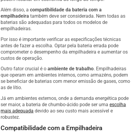
Além disso, a
compatibilidade da bateria com a
empilhadeira
também deve ser considerada. Nem todas as
baterias são adequadas para todos os modelos de
empilhadeiras.
Por isso é importante verificar as especificações técnicas
antes de fazer a escolha. Optar pela bateria errada pode
comprometer o desempenho da empilhadeira e aumentar os
custos de operação.
Outro fator crucial é o
ambiente de trabalho
. Empilhadeiras
que operam em ambientes internos, como armazéns, podem
se beneficiar de baterias com menor emissão de gases, como
as de lítio.
Já em ambientes externos, onde a demanda energética pode
ser maior, a bateria de chumbo-ácido pode ser uma
escolha
mais adequada
devido ao seu custo mais acessível e
robustez.
Compatibilidade com a Empilhadeira