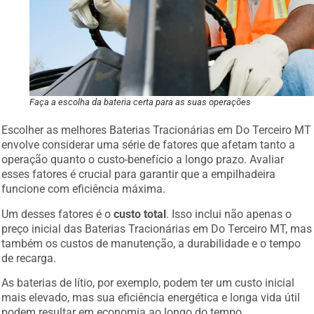
Faça a escolha da bateria certa para as suas operações
Escolher as melhores Baterias Tracionárias em Do Terceiro MT
envolve considerar uma série de fatores que afetam tanto a
operação quanto o custo-benefício a longo prazo. Avaliar
esses fatores é crucial para garantir que a empilhadeira
funcione com eficiência máxima.
Um desses fatores é o
custo total
. Isso inclui não apenas o
preço inicial das Baterias Tracionárias em Do Terceiro MT, mas
também os custos de manutenção, a durabilidade e o tempo
de recarga.
As baterias de lítio, por exemplo, podem ter um custo inicial
mais elevado, mas sua eficiência energética e longa vida útil
podem resultar em economia ao longo do tempo.