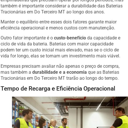
também é importante considerar a durabilidade das Baterias
Tracionárias em Do Terceiro MT ao longo dos anos.
Manter o equilíbrio entre esses dois fatores garante maior
eficiência operacional e menos custos com manutenção.
Outro fator importante é o
custo-benefício
da capacidade e
ciclo de vida da bateria. Baterias com maior capacidade
podem ter um custo inicial mais elevado, mas se o ciclo de
vida for longo, elas se tornam um investimento mais viável.
Empresas precisam avaliar não apenas o preço de compra,
mas também a
durabilidade e a economia
que as Baterias
Tracionárias em Do Terceiro MT trarão ao longo do tempo.
Tempo de Recarga e Eficiência Operacional