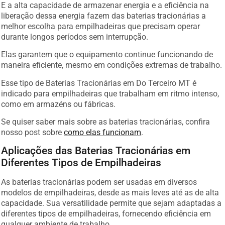
E a alta capacidade de armazenar energia e a eficiência na
liberação dessa energia fazem das baterias tracionárias a
melhor escolha para empilhadeiras que precisam operar
durante longos períodos sem interrupção.
Elas garantem que o equipamento continue funcionando de
maneira eficiente, mesmo em condições extremas de trabalho.
Esse tipo de Baterias Tracionárias em Do Terceiro MT é
indicado para empilhadeiras que trabalham em ritmo intenso,
como em armazéns ou fábricas.
Se quiser saber mais sobre as baterias tracionárias, confira
nosso post sobre
como elas funcionam
.
Aplicações das Baterias Tracionárias em
Diferentes Tipos de Empilhadeiras
As baterias tracionárias podem ser usadas em diversos
modelos de empilhadeiras, desde as mais leves até as de alta
capacidade. Sua versatilidade permite que sejam adaptadas a
diferentes tipos de empilhadeiras, fornecendo eficiência em
qualquer ambiente de trabalho.