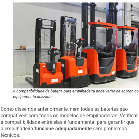
A compatibilidade da bateria para empilhadeira pode variar de acordo c
equipamento utilizado
Como dissemos anteriormente, nem todas as baterias são
compatíveis com todos os modelos de empilhadeiras. Verificar
a compatibilidade entre elas é fundamental para garantir que
a empilhadeira
funcione adequadamente
sem problemas
técnicos.