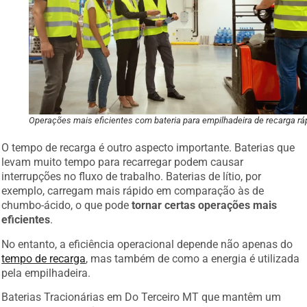
Operações mais eficientes com bateria para empilhadeira de recarga rá
O tempo de recarga é outro aspecto importante. Baterias que
levam muito tempo para recarregar podem causar
interrupções no fluxo de trabalho. Baterias de lítio, por
exemplo, carregam mais rápido em comparação às de
chumbo-ácido, o que pode
tornar certas operações mais
eficientes
.
No entanto, a eficiência operacional depende não apenas do
tempo de recarga
, mas também de como a energia é utilizada
pela empilhadeira.
Baterias Tracionárias em Do Terceiro MT que mantêm um