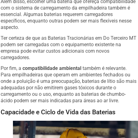
com o sistema de carregamento da empilhadeira também é
essencial. Algumas baterias requerem carregadores
específicos, enquanto outras podem ser mais flexíveis nesse
aspecto.
Ter certeza de que as Baterias Tracionárias em Do Terceiro MT
podem ser carregadas com o equipamento existente na
empresa pode evitar custos adicionais com novos
carregadores.
Por fim, a
compatibilidade ambiental
também é relevante.
Para empilhadeiras que operam em ambientes fechados ou
onde a poluição é uma preocupação, baterias de lítio são mais
adequadas por não emitirem gases tóxicos durante o
carregamento ou o uso, enquanto as baterias de chumbo-
ácido podem ser mais indicadas para áreas ao ar livre.
Capacidade e Ciclo de Vida das Baterias