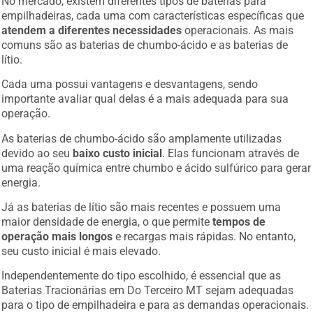
empilhadeiras, cada uma com características específicas que
atendem a diferentes necessidades
operacionais. As mais
comuns são as baterias de chumbo-ácido e as baterias de
lítio.
Cada uma possui vantagens e desvantagens, sendo
importante avaliar qual delas é a mais adequada para sua
operação.
As baterias de chumbo-ácido são amplamente utilizadas
devido ao seu
baixo custo inicial
. Elas funcionam através de
uma reação química entre chumbo e ácido sulfúrico para gerar
energia.
Já as baterias de lítio são mais recentes e possuem uma
maior densidade de energia, o que permite
tempos de
operação mais longos
e recargas mais rápidas. No entanto,
seu custo inicial é mais elevado.
Independentemente do tipo escolhido, é essencial que as
Baterias Tracionárias em Do Terceiro MT sejam adequadas
para o tipo de empilhadeira e para as demandas operacionais.