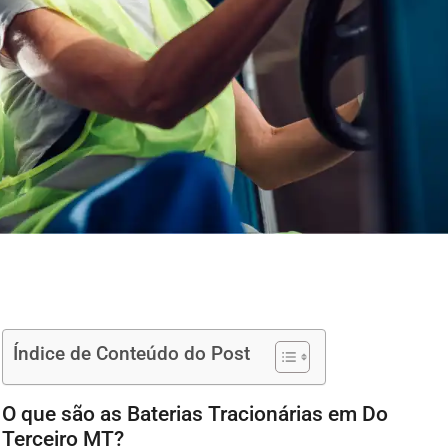
Índice de Conteúdo do Post
O que são as Baterias Tracionárias em Do
Terceiro MT?