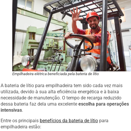
Empilhadeira elétrica beneficiada pela bateria de lítio
A bateria de lítio para empilhadeira tem sido cada vez mais
utilizada, devido à sua alta eficiência energética e à baixa
necessidade de manutenção. O tempo de recarga reduzido
dessa bateria faz dela uma excelente
escolha para operações
intensivas
.
Entre os principais
benefícios da bateria de lítio
para
empilhadeira estão: