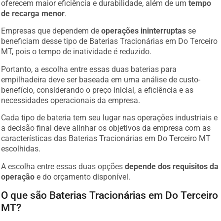
oferecem maior eficiência e durabilidade, além de um
tempo
de recarga menor
.
Empresas que dependem de
operações ininterruptas
se
beneficiam desse tipo de Baterias Tracionárias em Do Terceiro
MT, pois o tempo de inatividade é reduzido.
Portanto, a escolha entre essas duas baterias para
empilhadeira deve ser baseada em uma análise de custo-
benefício, considerando o preço inicial, a eficiência e as
necessidades operacionais da empresa.
Cada tipo de bateria tem seu lugar nas operações industriais e
a decisão final deve alinhar os objetivos da empresa com as
características das Baterias Tracionárias em Do Terceiro MT
escolhidas.
A escolha entre essas duas opções
depende dos requisitos da
operação
e do orçamento disponível.
O que são Baterias Tracionárias em Do Terceiro
MT?