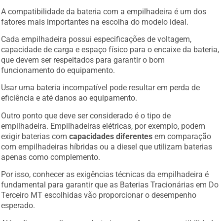
A compatibilidade da bateria com a empilhadeira é um dos
fatores mais importantes na escolha do modelo ideal.
Cada empilhadeira possui especificações de voltagem,
capacidade de carga e espaço físico para o encaixe da bateria,
que devem ser respeitados para garantir o bom
funcionamento do equipamento.
Usar uma bateria incompatível pode resultar em perda de
eficiência e até danos ao equipamento.
Outro ponto que deve ser considerado é o tipo de
empilhadeira. Empilhadeiras elétricas, por exemplo, podem
exigir baterias com
capacidades diferentes
em comparação
com empilhadeiras híbridas ou a diesel que utilizam baterias
apenas como complemento.
Por isso, conhecer as exigências técnicas da empilhadeira é
fundamental para garantir que as Baterias Tracionárias em Do
Terceiro MT escolhidas vão proporcionar o desempenho
esperado.
Além disso, escolher uma bateria que ofereça compatibilidade