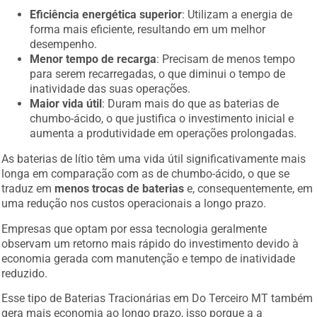
Eficiência energética superior
: Utilizam a energia de
forma mais eficiente, resultando em um melhor
desempenho.
Menor tempo de recarga
: Precisam de menos tempo
para serem recarregadas, o que diminui o tempo de
inatividade das suas operações.
Maior vida útil
: Duram mais do que as baterias de
chumbo-ácido, o que justifica o investimento inicial e
aumenta a produtividade em operações prolongadas.
As baterias de lítio têm uma vida útil significativamente mais
longa em comparação com as de chumbo-ácido, o que se
traduz em
menos trocas de baterias
e, consequentemente, em
uma redução nos custos operacionais a longo prazo.
Empresas que optam por essa tecnologia geralmente
observam um retorno mais rápido do investimento devido à
economia gerada com manutenção e tempo de inatividade
reduzido.
Esse tipo de Baterias Tracionárias em Do Terceiro MT também
gera mais economia ao longo prazo, isso porque a a