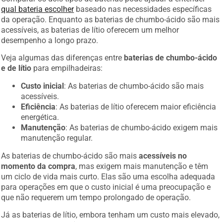
qual bateria escolher
baseado nas necessidades específicas
da operação. Enquanto as baterias de chumbo-ácido são mais
acessíveis, as baterias de lítio oferecem um melhor
desempenho a longo prazo.
Veja algumas das diferenças entre
baterias de chumbo-ácido
e de lítio
para empilhadeiras:
Custo inicial
: As baterias de chumbo-ácido são mais
acessíveis.
Eficiência
: As baterias de lítio oferecem maior eficiência
energética.
Manutenção
: As baterias de chumbo-ácido exigem mais
manutenção regular.
As baterias de chumbo-ácido são mais
acessíveis no
momento da compra
, mas exigem mais manutenção e têm
um ciclo de vida mais curto. Elas são uma escolha adequada
para operações em que o custo inicial é uma preocupação e
que não requerem um tempo prolongado de operação.
Já as baterias de lítio, embora tenham um custo mais elevado,