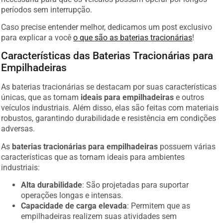
períodos sem interrupção.
Caso precise entender melhor, dedicamos um post exclusivo
para explicar a você
o que são as baterias tracionárias
!
Características das Baterias Tracionárias para
Empilhadeiras
As baterias tracionárias se destacam por suas características
únicas, que as tornam
ideais para empilhadeiras
e outros
veículos industriais. Além disso, elas são feitas com materiais
robustos, garantindo durabilidade e resistência em condições
adversas.
As
baterias tracionárias para empilhadeiras
possuem várias
características que as tornam ideais para ambientes
industriais:
Alta durabilidade
: São projetadas para suportar
operações longas e intensas.
Capacidade de carga elevada
: Permitem que as
empilhadeiras realizem suas atividades sem