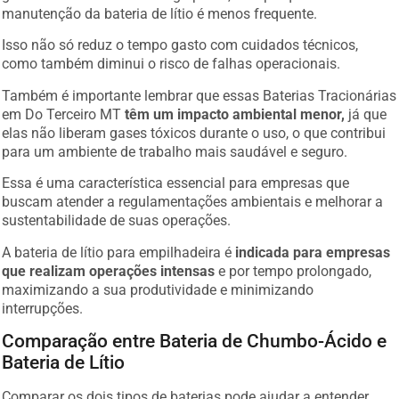
manutenção da bateria de lítio é menos frequente.
Isso não só reduz o tempo gasto com cuidados técnicos,
como também diminui o risco de falhas operacionais.
Também é importante lembrar que essas Baterias Tracionárias
em Do Terceiro MT
têm um impacto ambiental menor,
já que
elas não liberam gases tóxicos durante o uso, o que contribui
para um ambiente de trabalho mais saudável e seguro.
Essa é uma característica essencial para empresas que
buscam atender a regulamentações ambientais e melhorar a
sustentabilidade de suas operações.
A bateria de lítio para empilhadeira é
indicada para empresas
que realizam operações intensas
e por tempo prolongado,
maximizando a sua produtividade e minimizando
interrupções.
Comparação entre Bateria de Chumbo-Ácido e
Bateria de Lítio
Comparar os dois tipos de baterias pode ajudar a entender