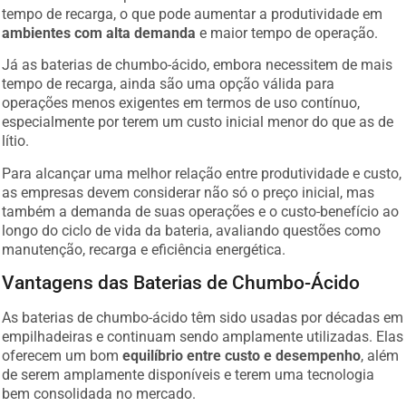
tempo de recarga, o que pode aumentar a produtividade em
ambientes com alta demanda
e maior tempo de operação.
Já as baterias de chumbo-ácido, embora necessitem de mais
tempo de recarga, ainda são uma opção válida para
operações menos exigentes em termos de uso contínuo,
especialmente por terem um custo inicial menor do que as de
lítio.
Para alcançar uma melhor relação entre produtividade e custo,
as empresas devem considerar não só o preço inicial, mas
também a demanda de suas operações e o custo-benefício ao
longo do ciclo de vida da bateria, avaliando questões como
manutenção, recarga e eficiência energética.
Vantagens das Baterias de Chumbo-Ácido
As baterias de chumbo-ácido têm sido usadas por décadas em
empilhadeiras e continuam sendo amplamente utilizadas. Elas
oferecem um bom
equilíbrio entre custo e desempenho
, além
de serem amplamente disponíveis e terem uma tecnologia
bem consolidada no mercado.