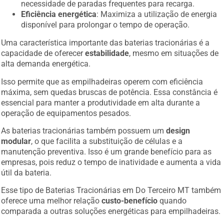
necessidade de paradas frequentes para recarga.
Eficiência energética
: Maximiza a utilização de energia
disponível para prolongar o tempo de operação.
Uma característica importante das baterias tracionárias é a
capacidade de oferecer
estabilidade
, mesmo em situações de
alta demanda energética.
Isso permite que as empilhadeiras operem com eficiência
máxima, sem quedas bruscas de potência. Essa constância é
essencial para manter a produtividade em alta durante a
operação de equipamentos pesados.
As baterias tracionárias também possuem um
design
modular
, o que facilita a substituição de células e a
manutenção preventiva. Isso é um grande benefício para as
empresas, pois reduz o tempo de inatividade e aumenta a vida
útil da bateria.
Esse tipo de Baterias Tracionárias em Do Terceiro MT também
oferece uma melhor relação
custo-benefício
quando
comparada a outras soluções energéticas para empilhadeiras.