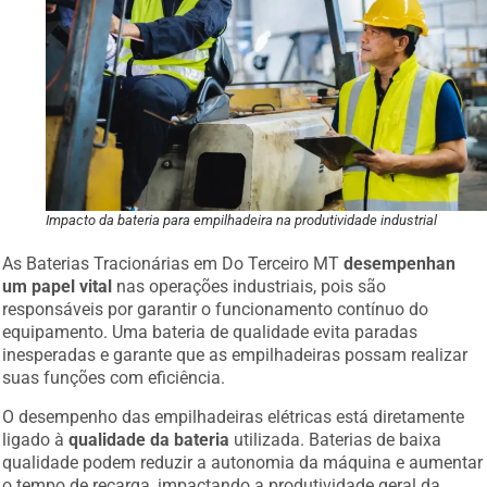
Impacto da bateria para empilhadeira na produtividade industrial
As Baterias Tracionárias em Do Terceiro MT
desempenhan
um papel vital
nas operações industriais, pois são
responsáveis por garantir o funcionamento contínuo do
equipamento. Uma bateria de qualidade evita paradas
inesperadas e garante que as empilhadeiras possam realizar
suas funções com eficiência.
O desempenho das empilhadeiras elétricas está diretamente
ligado à
qualidade da bateria
utilizada. Baterias de baixa
qualidade podem reduzir a autonomia da máquina e aumentar
o tempo de recarga, impactando a produtividade geral da