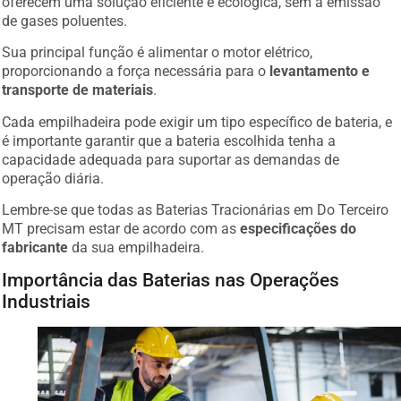
de gases poluentes.
Sua principal função é alimentar o motor elétrico,
proporcionando a força necessária para o
levantamento e
transporte de materiais
.
Cada empilhadeira pode exigir um tipo específico de bateria, e
é importante garantir que a bateria escolhida tenha a
capacidade adequada para suportar as demandas de
operação diária.
Lembre-se que todas as Baterias Tracionárias em Do Terceiro
MT precisam estar de acordo com as
especificações do
fabricante
da sua empilhadeira.
Importância das Baterias nas Operações
Industriais