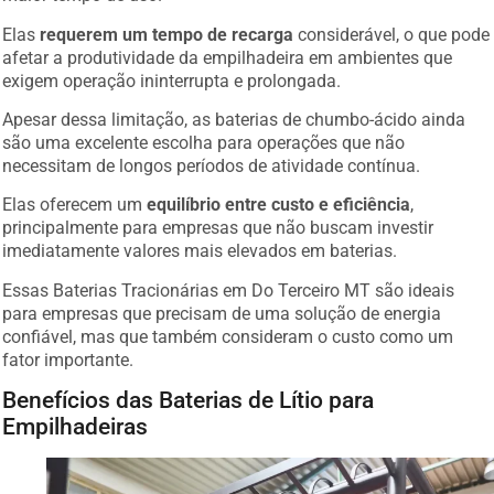
Elas
requerem um tempo de recarga
considerável, o que pode
afetar a produtividade da empilhadeira em ambientes que
exigem operação ininterrupta e prolongada.
Apesar dessa limitação, as baterias de chumbo-ácido ainda
são uma excelente escolha para operações que não
necessitam de longos períodos de atividade contínua.
Elas oferecem um
equilíbrio entre custo e eficiência
,
principalmente para empresas que não buscam investir
imediatamente valores mais elevados em baterias.
Essas Baterias Tracionárias em Do Terceiro MT são ideais
para empresas que precisam de uma solução de energia
confiável, mas que também consideram o custo como um
fator importante.
Benefícios das Baterias de Lítio para
Empilhadeiras