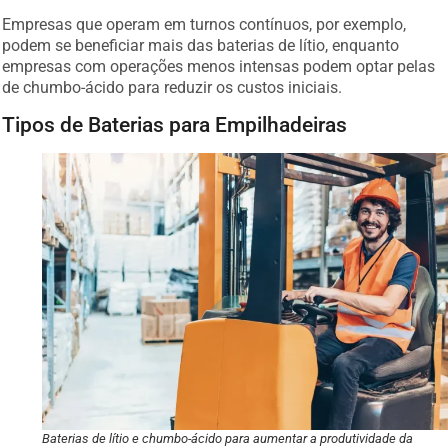
Empresas que operam em turnos contínuos, por exemplo,
podem se beneficiar mais das baterias de lítio, enquanto
empresas com operações menos intensas podem optar pelas
de chumbo-ácido para reduzir os custos iniciais.
Tipos de Baterias para Empilhadeiras
Baterias de lítio e chumbo-ácido para aumentar a produtividade da