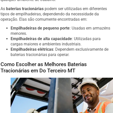
As
baterias tracionárias
podem ser utilizadas em diferentes
tipos de empilhadeiras, dependendo da necessidade da
operação. Elas são comumente encontradas em:
Empilhadeiras de pequeno porte
: Usadas em armazéns
menores.
Empilhadeiras de alta capacidade
: Utilizadas para
cargas maiores e ambientes industriais.
Empilhadeiras elétricas
: Dependem exclusivamente de
baterias tracionárias para operar.
Como Escolher as Melhores Baterias
Tracionárias em Do Terceiro MT