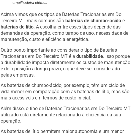
empilhadeira elétrica
Acima vimos que os tipos de Baterias Tracionárias em Do
Terceiro MT mais comuns são
baterias de chumbo-ácido
e
baterias de lítio
. A escolha entre esses tipos depende das
demandas da operação, como tempo de uso, necessidade de
manutenção, custo e eficiência energética.
Outro ponto importante ao considerar o tipo de Baterias
Tracionárias em Do Terceiro MT é a
durabilidade
. Isso porque
a durabilidade impacta diretamente os custos de manutenção
e de reposição a longo prazo, o que deve ser considerado
pelas empresas.
As baterias de chumbo-ácido, por exemplo, têm um ciclo de
vida menor em comparação com as baterias de lítio, mas são
mais acessíveis em termos de custo inicial.
Além disso, o tipo de Baterias Tracionárias em Do Terceiro MT
utilizado está diretamente relacionado à eficiência da sua
operação.
As baterias de lítio permitem maior autonomia e um menor