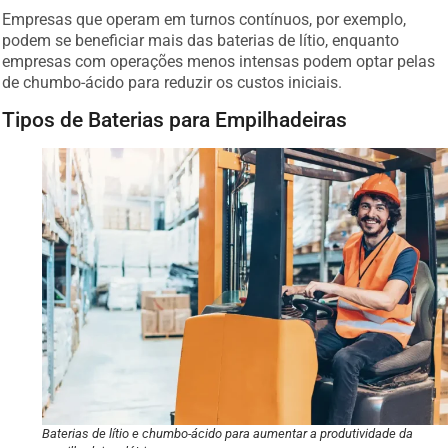
Empresas que operam em turnos contínuos, por exemplo,
podem se beneficiar mais das baterias de lítio, enquanto
empresas com operações menos intensas podem optar pelas
de chumbo-ácido para reduzir os custos iniciais.
Tipos de Baterias para Empilhadeiras
Baterias de lítio e chumbo-ácido para aumentar a produtividade da