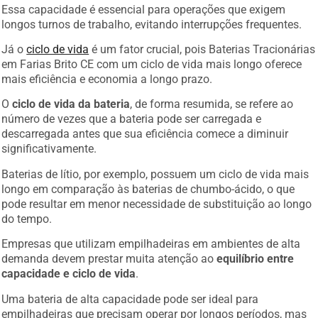
Essa capacidade é essencial para operações que exigem
longos turnos de trabalho, evitando interrupções frequentes.
Já o
ciclo de vida
é um fator crucial, pois Baterias Tracionárias
em Farias Brito CE com um ciclo de vida mais longo oferece
mais eficiência e economia a longo prazo.
O
ciclo de vida da bateria
, de forma resumida, se refere ao
número de vezes que a bateria pode ser carregada e
descarregada antes que sua eficiência comece a diminuir
significativamente.
Baterias de lítio, por exemplo, possuem um ciclo de vida mais
longo em comparação às baterias de chumbo-ácido, o que
pode resultar em menor necessidade de substituição ao longo
do tempo.
Empresas que utilizam empilhadeiras em ambientes de alta
demanda devem prestar muita atenção ao
equilíbrio entre
capacidade e ciclo de vida
.
Uma bateria de alta capacidade pode ser ideal para
empilhadeiras que precisam operar por longos períodos, mas