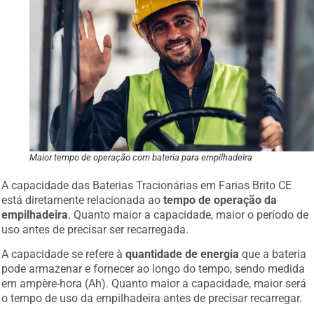
Maior tempo de operação com bateria para empilhadeira
A capacidade das Baterias Tracionárias em Farias Brito CE
está diretamente relacionada ao
tempo de operação da
empilhadeira
. Quanto maior a capacidade, maior o período de
uso antes de precisar ser recarregada.
A capacidade se refere à
quantidade de energia
que a bateria
pode armazenar e fornecer ao longo do tempo, sendo medida
em ampère-hora (Ah). Quanto maior a capacidade, maior será
o tempo de uso da empilhadeira antes de precisar recarregar.