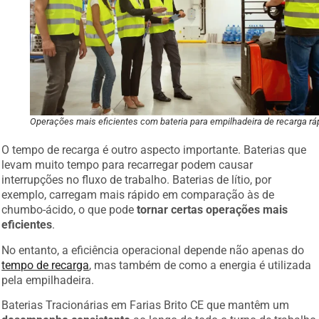
Operações mais eficientes com bateria para empilhadeira de recarga rá
O tempo de recarga é outro aspecto importante. Baterias que
levam muito tempo para recarregar podem causar
interrupções no fluxo de trabalho. Baterias de lítio, por
exemplo, carregam mais rápido em comparação às de
chumbo-ácido, o que pode
tornar certas operações mais
eficientes
.
No entanto, a eficiência operacional depende não apenas do
tempo de recarga
, mas também de como a energia é utilizada
pela empilhadeira.
Baterias Tracionárias em Farias Brito CE que mantêm um