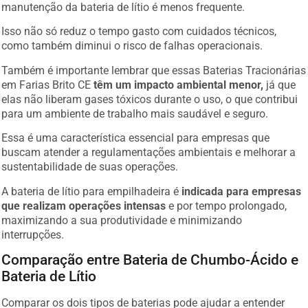
manutenção da bateria de lítio é menos frequente.
Isso não só reduz o tempo gasto com cuidados técnicos,
como também diminui o risco de falhas operacionais.
Também é importante lembrar que essas Baterias Tracionárias
em Farias Brito CE
têm um impacto ambiental menor,
já que
elas não liberam gases tóxicos durante o uso, o que contribui
para um ambiente de trabalho mais saudável e seguro.
Essa é uma característica essencial para empresas que
buscam atender a regulamentações ambientais e melhorar a
sustentabilidade de suas operações.
A bateria de lítio para empilhadeira é
indicada para empresas
que realizam operações intensas
e por tempo prolongado,
maximizando a sua produtividade e minimizando
interrupções.
Comparação entre Bateria de Chumbo-Ácido e
Bateria de Lítio
Comparar os dois tipos de baterias pode ajudar a entender