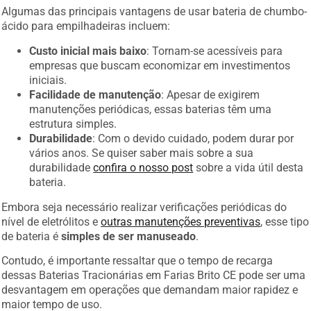
Algumas das principais vantagens de usar bateria de chumbo-
ácido para empilhadeiras incluem:
Custo inicial mais baixo
: Tornam-se acessíveis para
empresas que buscam economizar em investimentos
iniciais.
Facilidade de manutenção
: Apesar de exigirem
manutenções periódicas, essas baterias têm uma
estrutura simples.
Durabilidade
: Com o devido cuidado, podem durar por
vários anos. Se quiser saber mais sobre a sua
durabilidade
confira o nosso post
sobre a vida útil desta
bateria.
Embora seja necessário realizar verificações periódicas do
nível de eletrólitos e
outras manutenções preventivas
, esse tipo
de bateria é
simples de ser manuseado
.
Contudo, é importante ressaltar que o tempo de recarga
dessas Baterias Tracionárias em Farias Brito CE pode ser uma
desvantagem em operações que demandam maior rapidez e
maior tempo de uso.