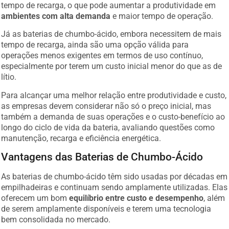
tempo de recarga, o que pode aumentar a produtividade em
ambientes com alta demanda
e maior tempo de operação.
Já as baterias de chumbo-ácido, embora necessitem de mais
tempo de recarga, ainda são uma opção válida para
operações menos exigentes em termos de uso contínuo,
especialmente por terem um custo inicial menor do que as de
lítio.
Para alcançar uma melhor relação entre produtividade e custo,
as empresas devem considerar não só o preço inicial, mas
também a demanda de suas operações e o custo-benefício ao
longo do ciclo de vida da bateria, avaliando questões como
manutenção, recarga e eficiência energética.
Vantagens das Baterias de Chumbo-Ácido
As baterias de chumbo-ácido têm sido usadas por décadas em
empilhadeiras e continuam sendo amplamente utilizadas. Elas
oferecem um bom
equilíbrio entre custo e desempenho
, além
de serem amplamente disponíveis e terem uma tecnologia
bem consolidada no mercado.