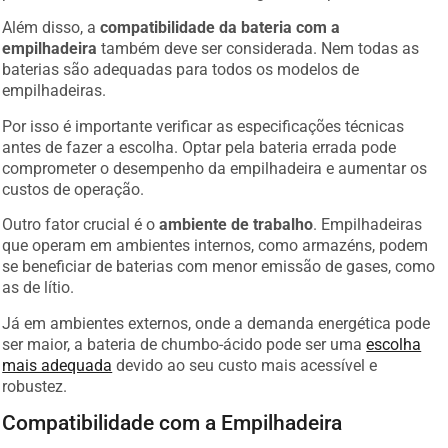
Além disso, a
compatibilidade da bateria com a
empilhadeira
também deve ser considerada. Nem todas as
baterias são adequadas para todos os modelos de
empilhadeiras.
Por isso é importante verificar as especificações técnicas
antes de fazer a escolha. Optar pela bateria errada pode
comprometer o desempenho da empilhadeira e aumentar os
custos de operação.
Outro fator crucial é o
ambiente de trabalho
. Empilhadeiras
que operam em ambientes internos, como armazéns, podem
se beneficiar de baterias com menor emissão de gases, como
as de lítio.
Já em ambientes externos, onde a demanda energética pode
ser maior, a bateria de chumbo-ácido pode ser uma
escolha
mais adequada
devido ao seu custo mais acessível e
robustez.
Compatibilidade com a Empilhadeira