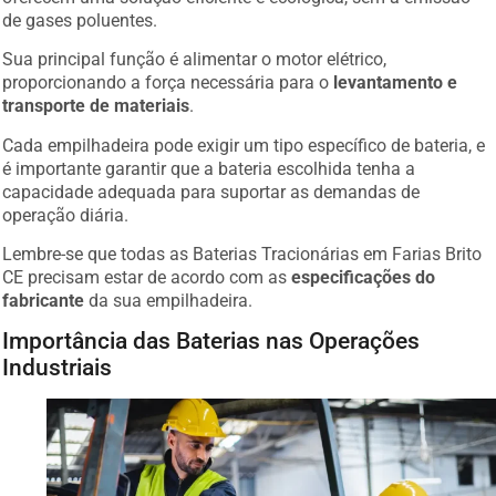
de gases poluentes.
Sua principal função é alimentar o motor elétrico,
proporcionando a força necessária para o
levantamento e
transporte de materiais
.
Cada empilhadeira pode exigir um tipo específico de bateria, e
é importante garantir que a bateria escolhida tenha a
capacidade adequada para suportar as demandas de
operação diária.
Lembre-se que todas as Baterias Tracionárias em Farias Brito
CE precisam estar de acordo com as
especificações do
fabricante
da sua empilhadeira.
Importância das Baterias nas Operações
Industriais