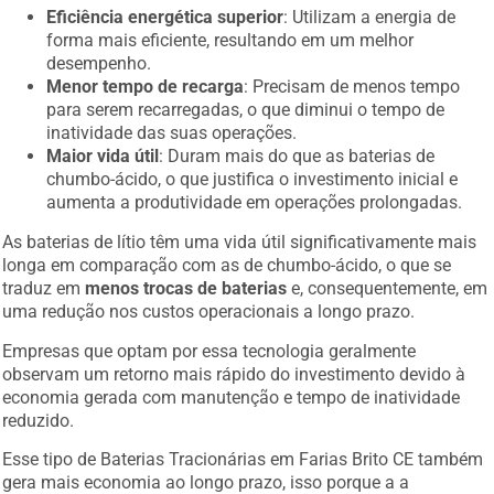
Eficiência energética superior
: Utilizam a energia de
forma mais eficiente, resultando em um melhor
desempenho.
Menor tempo de recarga
: Precisam de menos tempo
para serem recarregadas, o que diminui o tempo de
inatividade das suas operações.
Maior vida útil
: Duram mais do que as baterias de
chumbo-ácido, o que justifica o investimento inicial e
aumenta a produtividade em operações prolongadas.
As baterias de lítio têm uma vida útil significativamente mais
longa em comparação com as de chumbo-ácido, o que se
traduz em
menos trocas de baterias
e, consequentemente, em
uma redução nos custos operacionais a longo prazo.
Empresas que optam por essa tecnologia geralmente
observam um retorno mais rápido do investimento devido à
economia gerada com manutenção e tempo de inatividade
reduzido.
Esse tipo de Baterias Tracionárias em Farias Brito CE também
gera mais economia ao longo prazo, isso porque a a