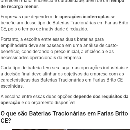
oferecem maior eficiência e durabilidade, além de um
tempo
de recarga menor
.
Empresas que dependem de
operações ininterruptas
se
beneficiam desse tipo de Baterias Tracionárias em Farias Brito
CE, pois o tempo de inatividade é reduzido.
Portanto, a escolha entre essas duas baterias para
empilhadeira deve ser baseada em uma análise de custo-
benefício, considerando o preço inicial, a eficiência e as
necessidades operacionais da empresa.
Cada tipo de bateria tem seu lugar nas operações industriais e
a decisão final deve alinhar os objetivos da empresa com as
características das Baterias Tracionárias em Farias Brito CE
escolhidas.
A escolha entre essas duas opções
depende dos requisitos da
operação
e do orçamento disponível.
O que são Baterias Tracionárias em Farias Brito
CE?