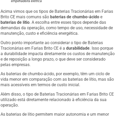
empilhadeira elétrica
Acima vimos que os tipos de Baterias Tracionárias em Farias
Brito CE mais comuns são
baterias de chumbo-ácido
e
baterias de lítio
. A escolha entre esses tipos depende das
demandas da operação, como tempo de uso, necessidade de
manutenção, custo e eficiência energética.
Outro ponto importante ao considerar o tipo de Baterias
Tracionárias em Farias Brito CE é a
durabilidade
. Isso porque
a durabilidade impacta diretamente os custos de manutenção
e de reposição a longo prazo, o que deve ser considerado
pelas empresas.
As baterias de chumbo-ácido, por exemplo, têm um ciclo de
vida menor em comparação com as baterias de lítio, mas são
mais acessíveis em termos de custo inicial.
Além disso, o tipo de Baterias Tracionárias em Farias Brito CE
utilizado está diretamente relacionado à eficiência da sua
operação.
As baterias de lítio permitem maior autonomia e um menor