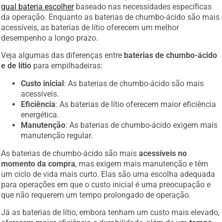
qual bateria escolher
baseado nas necessidades específicas
da operação. Enquanto as baterias de chumbo-ácido são mais
acessíveis, as baterias de lítio oferecem um melhor
desempenho a longo prazo.
Veja algumas das diferenças entre
baterias de chumbo-ácido
e de lítio
para empilhadeiras:
Custo inicial
: As baterias de chumbo-ácido são mais
acessíveis.
Eficiência
: As baterias de lítio oferecem maior eficiência
energética.
Manutenção
: As baterias de chumbo-ácido exigem mais
manutenção regular.
As baterias de chumbo-ácido são mais
acessíveis no
momento da compra
, mas exigem mais manutenção e têm
um ciclo de vida mais curto. Elas são uma escolha adequada
para operações em que o custo inicial é uma preocupação e
que não requerem um tempo prolongado de operação.
Já as baterias de lítio, embora tenham um custo mais elevado,