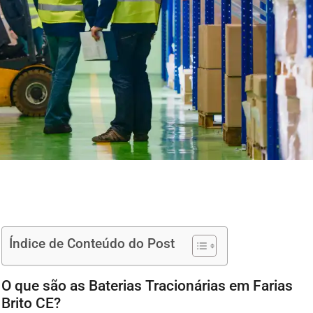
Índice de Conteúdo do Post
O que são as Baterias Tracionárias em Farias
Brito CE?