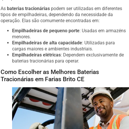
As
baterias tracionárias
podem ser utilizadas em diferentes
tipos de empilhadeiras, dependendo da necessidade da
operação. Elas são comumente encontradas em:
Empilhadeiras de pequeno porte
: Usadas em armazéns
menores.
Empilhadeiras de alta capacidade
: Utilizadas para
cargas maiores e ambientes industriais.
Empilhadeiras elétricas
: Dependem exclusivamente de
baterias tracionárias para operar.
Como Escolher as Melhores Baterias
Tracionárias em Farias Brito CE