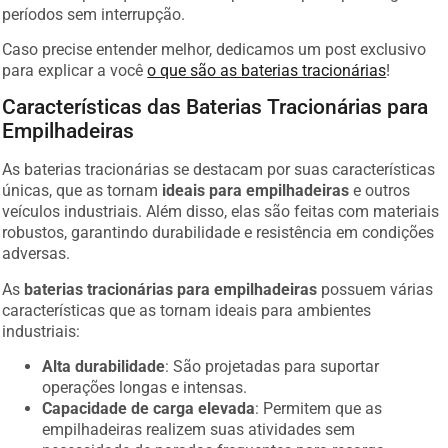
períodos sem interrupção.
Caso precise entender melhor, dedicamos um post exclusivo
para explicar a você
o que são as baterias tracionárias
!
Características das Baterias Tracionárias para
Empilhadeiras
As baterias tracionárias se destacam por suas características
únicas, que as tornam
ideais para empilhadeiras
e outros
veículos industriais. Além disso, elas são feitas com materiais
robustos, garantindo durabilidade e resistência em condições
adversas.
As
baterias tracionárias para empilhadeiras
possuem várias
características que as tornam ideais para ambientes
industriais:
Alta durabilidade
: São projetadas para suportar
operações longas e intensas.
Capacidade de carga elevada
: Permitem que as
empilhadeiras realizem suas atividades sem