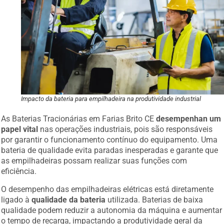
Impacto da bateria para empilhadeira na produtividade industrial
As Baterias Tracionárias em Farias Brito CE
desempenhan um
papel vital
nas operações industriais, pois são responsáveis
por garantir o funcionamento contínuo do equipamento. Uma
bateria de qualidade evita paradas inesperadas e garante que
as empilhadeiras possam realizar suas funções com
eficiência.
O desempenho das empilhadeiras elétricas está diretamente
ligado à
qualidade da bateria
utilizada. Baterias de baixa
qualidade podem reduzir a autonomia da máquina e aumentar
o tempo de recarga, impactando a produtividade geral da