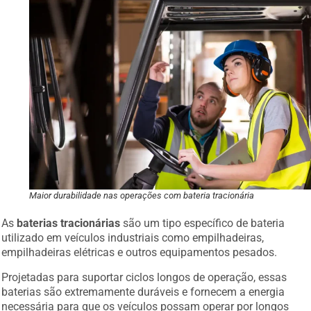
Maior durabilidade nas operações com bateria tracionária
As
baterias tracionárias
são um tipo específico de bateria
utilizado em veículos industriais como empilhadeiras,
empilhadeiras elétricas e outros equipamentos pesados.
Projetadas para suportar ciclos longos de operação, essas
baterias são extremamente duráveis e fornecem a energia
necessária para que os veículos possam operar por longos