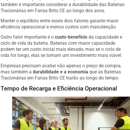
também é importante considerar a durabilidade das Baterias
Tracionárias em Farias Brito CE ao longo dos anos.
Manter o equilíbrio entre esses dois fatores garante maior
eficiência operacional e menos custos com manutenção.
Outro fator importante é o
custo-benefício
da capacidade e
ciclo de vida da bateria. Baterias com maior capacidade
podem ter um custo inicial mais elevado, mas se o ciclo de
vida for longo, elas se tornam um investimento mais viável.
Empresas precisam avaliar não apenas o preço de compra,
mas também a
durabilidade e a economia
que as Baterias
Tracionárias em Farias Brito CE trarão ao longo do tempo.
Tempo de Recarga e Eficiência Operacional