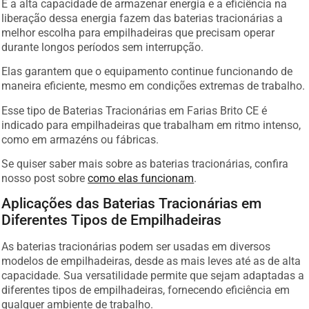
E a alta capacidade de armazenar energia e a eficiência na
liberação dessa energia fazem das baterias tracionárias a
melhor escolha para empilhadeiras que precisam operar
durante longos períodos sem interrupção.
Elas garantem que o equipamento continue funcionando de
maneira eficiente, mesmo em condições extremas de trabalho.
Esse tipo de Baterias Tracionárias em Farias Brito CE é
indicado para empilhadeiras que trabalham em ritmo intenso,
como em armazéns ou fábricas.
Se quiser saber mais sobre as baterias tracionárias, confira
nosso post sobre
como elas funcionam
.
Aplicações das Baterias Tracionárias em
Diferentes Tipos de Empilhadeiras
As baterias tracionárias podem ser usadas em diversos
modelos de empilhadeiras, desde as mais leves até as de alta
capacidade. Sua versatilidade permite que sejam adaptadas a
diferentes tipos de empilhadeiras, fornecendo eficiência em
qualquer ambiente de trabalho.