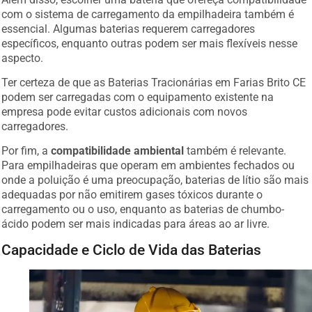
com o sistema de carregamento da empilhadeira também é
essencial. Algumas baterias requerem carregadores
específicos, enquanto outras podem ser mais flexíveis nesse
aspecto.
Ter certeza de que as Baterias Tracionárias em Farias Brito CE
podem ser carregadas com o equipamento existente na
empresa pode evitar custos adicionais com novos
carregadores.
Por fim, a
compatibilidade ambiental
também é relevante.
Para empilhadeiras que operam em ambientes fechados ou
onde a poluição é uma preocupação, baterias de lítio são mais
adequadas por não emitirem gases tóxicos durante o
carregamento ou o uso, enquanto as baterias de chumbo-
ácido podem ser mais indicadas para áreas ao ar livre.
Capacidade e Ciclo de Vida das Baterias