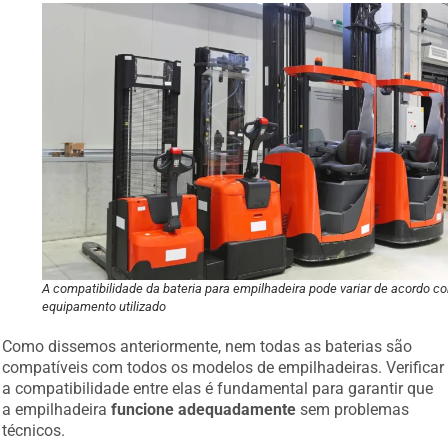
A compatibilidade da bateria para empilhadeira pode variar de acordo c
equipamento utilizado
Como dissemos anteriormente, nem todas as baterias são
compatíveis com todos os modelos de empilhadeiras. Verificar
a compatibilidade entre elas é fundamental para garantir que
a empilhadeira
funcione adequadamente
sem problemas
técnicos.