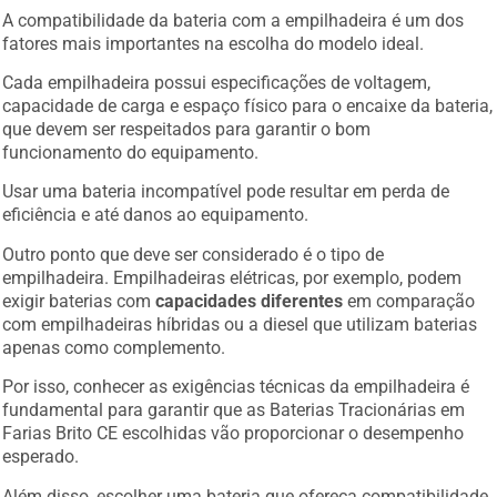
A compatibilidade da bateria com a empilhadeira é um dos
fatores mais importantes na escolha do modelo ideal.
Cada empilhadeira possui especificações de voltagem,
capacidade de carga e espaço físico para o encaixe da bateria,
que devem ser respeitados para garantir o bom
funcionamento do equipamento.
Usar uma bateria incompatível pode resultar em perda de
eficiência e até danos ao equipamento.
Outro ponto que deve ser considerado é o tipo de
empilhadeira. Empilhadeiras elétricas, por exemplo, podem
exigir baterias com
capacidades diferentes
em comparação
com empilhadeiras híbridas ou a diesel que utilizam baterias
apenas como complemento.
Por isso, conhecer as exigências técnicas da empilhadeira é
fundamental para garantir que as Baterias Tracionárias em
Farias Brito CE escolhidas vão proporcionar o desempenho
esperado.
Além disso, escolher uma bateria que ofereça compatibilidade