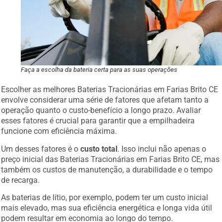
Faça a escolha da bateria certa para as suas operações
Escolher as melhores Baterias Tracionárias em Farias Brito CE
envolve considerar uma série de fatores que afetam tanto a
operação quanto o custo-benefício a longo prazo. Avaliar
esses fatores é crucial para garantir que a empilhadeira
funcione com eficiência máxima.
Um desses fatores é o
custo total
. Isso inclui não apenas o
preço inicial das Baterias Tracionárias em Farias Brito CE, mas
também os custos de manutenção, a durabilidade e o tempo
de recarga.
As baterias de lítio, por exemplo, podem ter um custo inicial
mais elevado, mas sua eficiência energética e longa vida útil
podem resultar em economia ao longo do tempo.