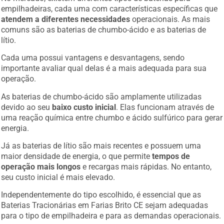
empilhadeiras, cada uma com características específicas que
atendem a diferentes necessidades
operacionais. As mais
comuns são as baterias de chumbo-ácido e as baterias de
lítio.
Cada uma possui vantagens e desvantagens, sendo
importante avaliar qual delas é a mais adequada para sua
operação.
As baterias de chumbo-ácido são amplamente utilizadas
devido ao seu
baixo custo inicial
. Elas funcionam através de
uma reação química entre chumbo e ácido sulfúrico para gerar
energia.
Já as baterias de lítio são mais recentes e possuem uma
maior densidade de energia, o que permite
tempos de
operação mais longos
e recargas mais rápidas. No entanto,
seu custo inicial é mais elevado.
Independentemente do tipo escolhido, é essencial que as
Baterias Tracionárias em Farias Brito CE sejam adequadas
para o tipo de empilhadeira e para as demandas operacionais.