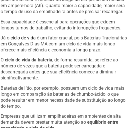
em ampère-hora (Ah). Quanto maior a capacidade, maior será
o tempo de uso da empilhadeira antes de precisar recarregar.
Essa capacidade é essencial para operações que exigem
longos turnos de trabalho, evitando interrupções frequentes.
Já o
ciclo de vida
é um fator crucial, pois Baterias Tracionárias
em Gonçalves Dias MA com um ciclo de vida mais longo
oferece mais eficiência e economia a longo prazo.
O
ciclo de vida da bateria
, de forma resumida, se refere ao
número de vezes que a bateria pode ser carregada e
descarregada antes que sua eficiência comece a diminuir
significativamente.
Baterias de lítio, por exemplo, possuem um ciclo de vida mais
longo em comparação às baterias de chumbo-ácido, o que
pode resultar em menor necessidade de substituição ao longo
do tempo.
Empresas que utilizam empilhadeiras em ambientes de alta
demanda devem prestar muita atenção ao
equilíbrio entre