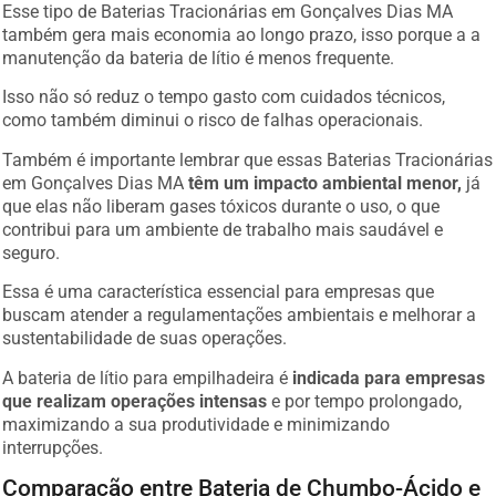
Esse tipo de Baterias Tracionárias em Gonçalves Dias MA
também gera mais economia ao longo prazo, isso porque a a
manutenção da bateria de lítio é menos frequente.
Isso não só reduz o tempo gasto com cuidados técnicos,
como também diminui o risco de falhas operacionais.
Também é importante lembrar que essas Baterias Tracionárias
em Gonçalves Dias MA
têm um impacto ambiental menor,
já
que elas não liberam gases tóxicos durante o uso, o que
contribui para um ambiente de trabalho mais saudável e
seguro.
Essa é uma característica essencial para empresas que
buscam atender a regulamentações ambientais e melhorar a
sustentabilidade de suas operações.
A bateria de lítio para empilhadeira é
indicada para empresas
que realizam operações intensas
e por tempo prolongado,
maximizando a sua produtividade e minimizando
interrupções.
Comparação entre Bateria de Chumbo-Ácido e