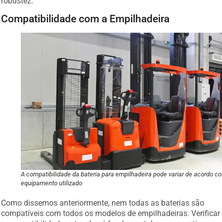
robustez.
Compatibilidade com a Empilhadeira
A compatibilidade da bateria para empilhadeira pode variar de acordo c
equipamento utilizado
Como dissemos anteriormente, nem todas as baterias são
compatíveis com todos os modelos de empilhadeiras. Verificar