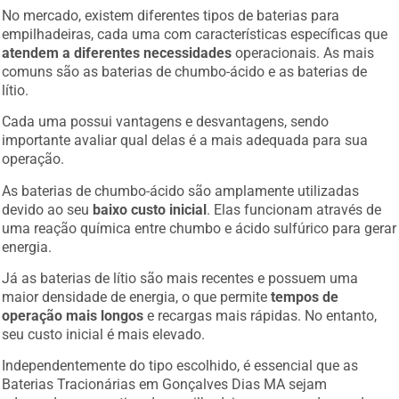
No mercado, existem diferentes tipos de baterias para
empilhadeiras, cada uma com características específicas que
atendem a diferentes necessidades
operacionais. As mais
comuns são as baterias de chumbo-ácido e as baterias de
lítio.
Cada uma possui vantagens e desvantagens, sendo
importante avaliar qual delas é a mais adequada para sua
operação.
As baterias de chumbo-ácido são amplamente utilizadas
devido ao seu
baixo custo inicial
. Elas funcionam através de
uma reação química entre chumbo e ácido sulfúrico para gerar
energia.
Já as baterias de lítio são mais recentes e possuem uma
maior densidade de energia, o que permite
tempos de
operação mais longos
e recargas mais rápidas. No entanto,
seu custo inicial é mais elevado.
Independentemente do tipo escolhido, é essencial que as
Baterias Tracionárias em Gonçalves Dias MA sejam