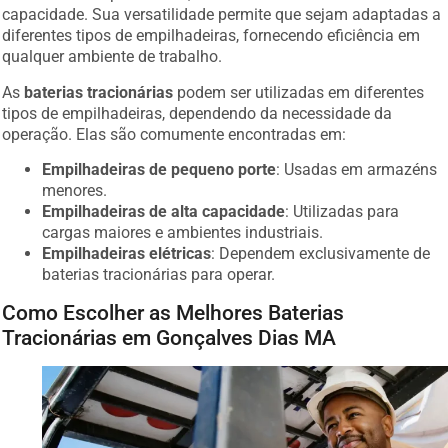
capacidade. Sua versatilidade permite que sejam adaptadas a
diferentes tipos de empilhadeiras, fornecendo eficiência em
qualquer ambiente de trabalho.
As
baterias tracionárias
podem ser utilizadas em diferentes
tipos de empilhadeiras, dependendo da necessidade da
operação. Elas são comumente encontradas em:
Empilhadeiras de pequeno porte
: Usadas em armazéns
menores.
Empilhadeiras de alta capacidade
: Utilizadas para
cargas maiores e ambientes industriais.
Empilhadeiras elétricas
: Dependem exclusivamente de
baterias tracionárias para operar.
Como Escolher as Melhores Baterias
Tracionárias em Gonçalves Dias MA