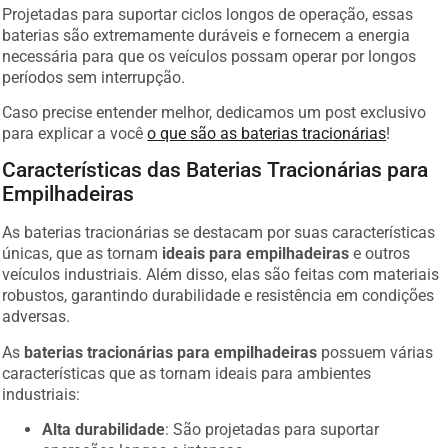
Projetadas para suportar ciclos longos de operação, essas
baterias são extremamente duráveis e fornecem a energia
necessária para que os veículos possam operar por longos
períodos sem interrupção.
Caso precise entender melhor, dedicamos um post exclusivo
para explicar a você
o que são as baterias tracionárias
!
Características das Baterias Tracionárias para
Empilhadeiras
As baterias tracionárias se destacam por suas características
únicas, que as tornam
ideais para empilhadeiras
e outros
veículos industriais. Além disso, elas são feitas com materiais
robustos, garantindo durabilidade e resistência em condições
adversas.
As
baterias tracionárias para empilhadeiras
possuem várias
características que as tornam ideais para ambientes
industriais:
Alta durabilidade
: São projetadas para suportar