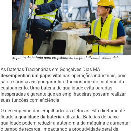
Impacto da bateria para empilhadeira na produtividade industrial
As Baterias Tracionárias em Gonçalves Dias MA
desempenhan um papel vital
nas operações industriais, pois
são responsáveis por garantir o funcionamento contínuo do
equipamento. Uma bateria de qualidade evita paradas
inesperadas e garante que as empilhadeiras possam realizar
suas funções com eficiência.
O desempenho das empilhadeiras elétricas está diretamente
ligado à
qualidade da bateria
utilizada. Baterias de baixa
qualidade podem reduzir a autonomia da máquina e aumentar
o tempo de recarga, impactando a produtividade geral da