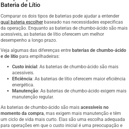
Bateria de Lítio
Comparar os dois tipos de baterias pode ajudar a entender
qual bateria escolher
baseado nas necessidades específicas
da operação. Enquanto as baterias de chumbo-ácido são mais
acessíveis, as baterias de lítio oferecem um melhor
desempenho a longo prazo.
Veja algumas das diferenças entre
baterias de chumbo-ácido
e de lítio
para empilhadeiras:
Custo inicial
: As baterias de chumbo-ácido são mais
acessíveis.
Eficiência
: As baterias de lítio oferecem maior eficiência
energética.
Manutenção
: As baterias de chumbo-ácido exigem mais
manutenção regular.
As baterias de chumbo-ácido são mais
acessíveis no
momento da compra
, mas exigem mais manutenção e têm
um ciclo de vida mais curto. Elas são uma escolha adequada
para operações em que o custo inicial é uma preocupação e