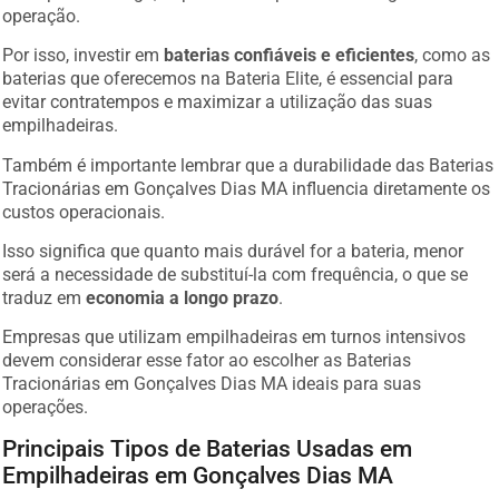
operação.
Por isso, investir em
baterias confiáveis e eficientes
, como as
baterias que oferecemos na Bateria Elite, é essencial para
evitar contratempos e maximizar a utilização das suas
empilhadeiras.
Também é importante lembrar que a durabilidade das Baterias
Tracionárias em Gonçalves Dias MA influencia diretamente os
custos operacionais.
Isso significa que quanto mais durável for a bateria, menor
será a necessidade de substituí-la com frequência, o que se
traduz em
economia a longo prazo
.
Empresas que utilizam empilhadeiras em turnos intensivos
devem considerar esse fator ao escolher as Baterias
Tracionárias em Gonçalves Dias MA ideais para suas
operações.
Principais Tipos de Baterias Usadas em
Empilhadeiras em Gonçalves Dias MA