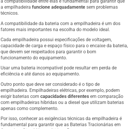
a compatibilidade entre elas é fundamental para garantir que
a empilhadeira
funcione adequadamente
sem problemas
técnicos.
A compatibilidade da bateria com a empilhadeira é um dos
fatores mais importantes na escolha do modelo ideal.
Cada empilhadeira possui especificações de voltagem,
capacidade de carga e espaço físico para o encaixe da bateria,
que devem ser respeitados para garantir o bom
funcionamento do equipamento.
Usar uma bateria incompatível pode resultar em perda de
eficiência e até danos ao equipamento.
Outro ponto que deve ser considerado é o tipo de
empilhadeira. Empilhadeiras elétricas, por exemplo, podem
exigir baterias com
capacidades diferentes
em comparação
com empilhadeiras híbridas ou a diesel que utilizam baterias
apenas como complemento.
Por isso, conhecer as exigências técnicas da empilhadeira é
fundamental para garantir que as Baterias Tracionárias em