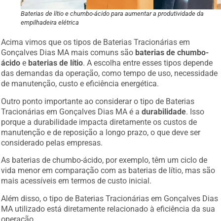
Baterias de lítio e chumbo-ácido para aumentar a produtividade da
empilhadeira elétrica
Acima vimos que os tipos de Baterias Tracionárias em
Gonçalves Dias MA mais comuns são
baterias de chumbo-
ácido
e
baterias de lítio
. A escolha entre esses tipos depende
das demandas da operação, como tempo de uso, necessidade
de manutenção, custo e eficiência energética.
Outro ponto importante ao considerar o tipo de Baterias
Tracionárias em Gonçalves Dias MA é a
durabilidade
. Isso
porque a durabilidade impacta diretamente os custos de
manutenção e de reposição a longo prazo, o que deve ser
considerado pelas empresas.
As baterias de chumbo-ácido, por exemplo, têm um ciclo de
vida menor em comparação com as baterias de lítio, mas são
mais acessíveis em termos de custo inicial.
Além disso, o tipo de Baterias Tracionárias em Gonçalves Dias
MA utilizado está diretamente relacionado à eficiência da sua
operação.