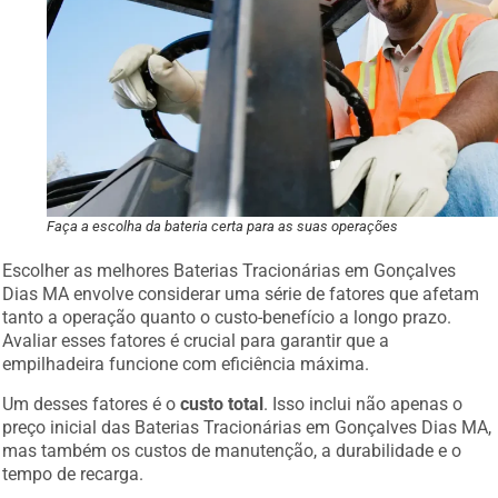
Faça a escolha da bateria certa para as suas operações
Escolher as melhores Baterias Tracionárias em Gonçalves
Dias MA envolve considerar uma série de fatores que afetam
tanto a operação quanto o custo-benefício a longo prazo.
Avaliar esses fatores é crucial para garantir que a
empilhadeira funcione com eficiência máxima.
Um desses fatores é o
custo total
. Isso inclui não apenas o
preço inicial das Baterias Tracionárias em Gonçalves Dias MA,
mas também os custos de manutenção, a durabilidade e o
tempo de recarga.