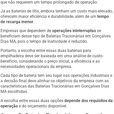
que não requerem um tempo prolongado de operação.
Já as baterias de lítio, embora tenham um custo mais elevado,
oferecem maior eficiência e durabilidade, além de um
tempo
de recarga menor
.
Empresas que dependem de
operações ininterruptas
se
beneficiam desse tipo de Baterias Tracionárias em Gonçalves
Dias MA, pois o tempo de inatividade é reduzido.
Portanto, a escolha entre essas duas baterias para
empilhadeira deve ser baseada em uma análise de custo-
benefício, considerando o preço inicial, a eficiência e as
necessidades operacionais da empresa.
Cada tipo de bateria tem seu lugar nas operações industriais e
a decisão final deve alinhar os objetivos da empresa com as
características das Baterias Tracionárias em Gonçalves Dias
MA escolhidas.
A escolha entre essas duas opções
depende dos requisitos da
operação
e do orçamento disponível.