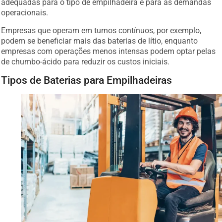
adequadas para o tipo de empilhadeira e para as demandas
operacionais.
Empresas que operam em turnos contínuos, por exemplo,
podem se beneficiar mais das baterias de lítio, enquanto
empresas com operações menos intensas podem optar pelas
de chumbo-ácido para reduzir os custos iniciais.
Tipos de Baterias para Empilhadeiras