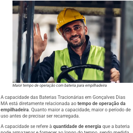
Maior tempo de operação com bateria para empilhadeira
A capacidade das Baterias Tracionárias em Gonçalves Dias
MA está diretamente relacionada ao
tempo de operação da
empilhadeira
. Quanto maior a capacidade, maior o período de
uso antes de precisar ser recarregada.
A capacidade se refere à
quantidade de energia
que a bateria
pode armazenar e fornecer ao longo do tempo, sendo medida