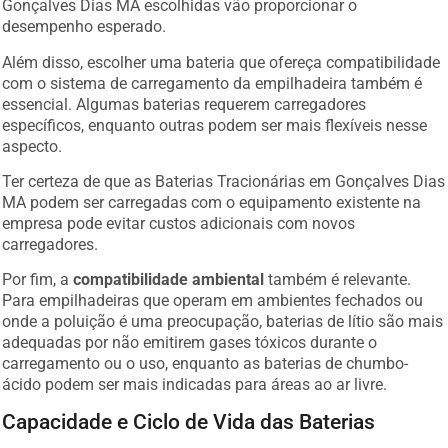
Gonçalves Dias MA escolhidas vão proporcionar o
desempenho esperado.
Além disso, escolher uma bateria que ofereça compatibilidade
com o sistema de carregamento da empilhadeira também é
essencial. Algumas baterias requerem carregadores
específicos, enquanto outras podem ser mais flexíveis nesse
aspecto.
Ter certeza de que as Baterias Tracionárias em Gonçalves Dias
MA podem ser carregadas com o equipamento existente na
empresa pode evitar custos adicionais com novos
carregadores.
Por fim, a
compatibilidade ambiental
também é relevante.
Para empilhadeiras que operam em ambientes fechados ou
onde a poluição é uma preocupação, baterias de lítio são mais
adequadas por não emitirem gases tóxicos durante o
carregamento ou o uso, enquanto as baterias de chumbo-
ácido podem ser mais indicadas para áreas ao ar livre.
Capacidade e Ciclo de Vida das Baterias