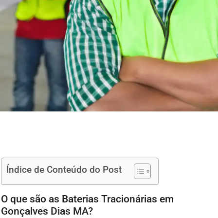
Índice de Conteúdo do Post
O que são as Baterias Tracionárias em
Gonçalves Dias MA?