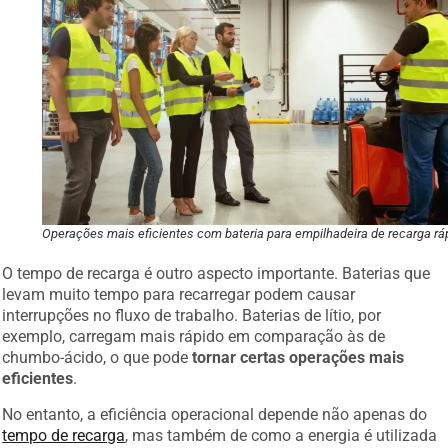
Operações mais eficientes com bateria para empilhadeira de recarga rá
O tempo de recarga é outro aspecto importante. Baterias que
levam muito tempo para recarregar podem causar
interrupções no fluxo de trabalho. Baterias de lítio, por
exemplo, carregam mais rápido em comparação às de
chumbo-ácido, o que pode
tornar certas operações mais
eficientes
.
No entanto, a eficiência operacional depende não apenas do
tempo de recarga
, mas também de como a energia é utilizada