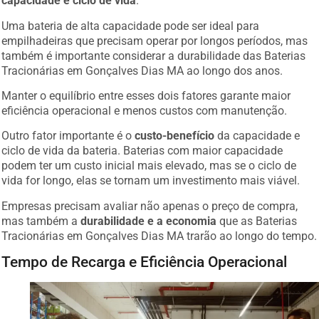
capacidade e ciclo de vida
.
Uma bateria de alta capacidade pode ser ideal para
empilhadeiras que precisam operar por longos períodos, mas
também é importante considerar a durabilidade das Baterias
Tracionárias em Gonçalves Dias MA ao longo dos anos.
Manter o equilíbrio entre esses dois fatores garante maior
eficiência operacional e menos custos com manutenção.
Outro fator importante é o
custo-benefício
da capacidade e
ciclo de vida da bateria. Baterias com maior capacidade
podem ter um custo inicial mais elevado, mas se o ciclo de
vida for longo, elas se tornam um investimento mais viável.
Empresas precisam avaliar não apenas o preço de compra,
mas também a
durabilidade e a economia
que as Baterias
Tracionárias em Gonçalves Dias MA trarão ao longo do tempo.
Tempo de Recarga e Eficiência Operacional