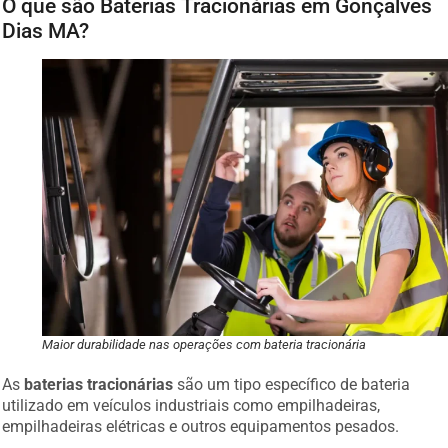
O que são Baterias Tracionárias em Gonçalves
Dias MA?
Maior durabilidade nas operações com bateria tracionária
As
baterias tracionárias
são um tipo específico de bateria
utilizado em veículos industriais como empilhadeiras,
empilhadeiras elétricas e outros equipamentos pesados.