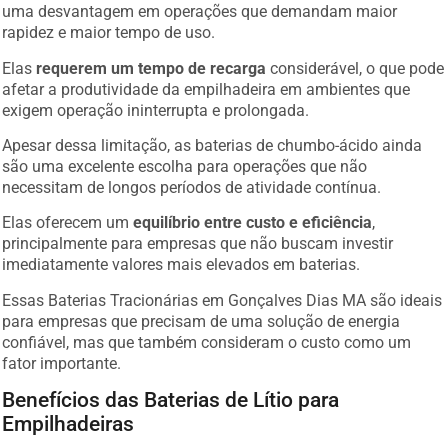
uma desvantagem em operações que demandam maior
rapidez e maior tempo de uso.
Elas
requerem um tempo de recarga
considerável, o que pode
afetar a produtividade da empilhadeira em ambientes que
exigem operação ininterrupta e prolongada.
Apesar dessa limitação, as baterias de chumbo-ácido ainda
são uma excelente escolha para operações que não
necessitam de longos períodos de atividade contínua.
Elas oferecem um
equilíbrio entre custo e eficiência
,
principalmente para empresas que não buscam investir
imediatamente valores mais elevados em baterias.
Essas Baterias Tracionárias em Gonçalves Dias MA são ideais
para empresas que precisam de uma solução de energia
confiável, mas que também consideram o custo como um
fator importante.
Benefícios das Baterias de Lítio para
Empilhadeiras