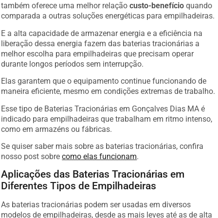
também oferece uma melhor relação
custo-benefício
quando
comparada a outras soluções energéticas para empilhadeiras.
E a alta capacidade de armazenar energia e a eficiência na
liberação dessa energia fazem das baterias tracionárias a
melhor escolha para empilhadeiras que precisam operar
durante longos períodos sem interrupção.
Elas garantem que o equipamento continue funcionando de
maneira eficiente, mesmo em condições extremas de trabalho.
Esse tipo de Baterias Tracionárias em Gonçalves Dias MA é
indicado para empilhadeiras que trabalham em ritmo intenso,
como em armazéns ou fábricas.
Se quiser saber mais sobre as baterias tracionárias, confira
nosso post sobre
como elas funcionam
.
Aplicações das Baterias Tracionárias em
Diferentes Tipos de Empilhadeiras
As baterias tracionárias podem ser usadas em diversos
modelos de empilhadeiras, desde as mais leves até as de alta