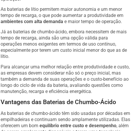
As baterias de lítio permitem maior autonomia e um menor
tempo de recarga, o que pode aumentar a produtividade em
ambientes com alta demanda
e maior tempo de operação.
Já as baterias de chumbo-ácido, embora necessitem de mais
tempo de recarga, ainda são uma opção válida para
operações menos exigentes em termos de uso contínuo,
especialmente por terem um custo inicial menor do que as de
lítio.
Para alcançar uma melhor relação entre produtividade e custo,
as empresas devem considerar não só o preço inicial, mas
também a demanda de suas operações e o custo-benefício ao
longo do ciclo de vida da bateria, avaliando questões como
manutenção, recarga e eficiência energética.
Vantagens das Baterias de Chumbo-Ácido
As baterias de chumbo-ácido têm sido usadas por décadas em
empilhadeiras e continuam sendo amplamente utilizadas. Elas
oferecem um bom
equilíbrio entre custo e desempenho
, além