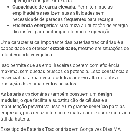
operações longas e intensas.
Capacidade de carga elevada
: Permitem que as
empilhadeiras realizem suas atividades sem
necessidade de paradas frequentes para recarga.
Eficiência energética
: Maximiza a utilização de energia
disponível para prolongar o tempo de operação.
Uma característica importante das baterias tracionárias é a
capacidade de oferecer
estabilidade
, mesmo em situações de
alta demanda energética.
Isso permite que as empilhadeiras operem com eficiência
máxima, sem quedas bruscas de potência. Essa constância é
essencial para manter a produtividade em alta durante a
operação de equipamentos pesados.
As baterias tracionárias também possuem um
design
modular
, o que facilita a substituição de células e a
manutenção preventiva. Isso é um grande benefício para as
empresas, pois reduz o tempo de inatividade e aumenta a vida
útil da bateria.
Esse tipo de Baterias Tracionárias em Gonçalves Dias MA