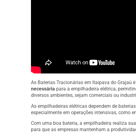
As Baterias Tracionárias em Itaipava do Grajaú
necessária
para a empilhadeira elétrica, permit
diversos ambientes, sejam comerciais ou industri
As empilhadeiras elétricas dependem de bateria
especialmente em operações intensivas, como e
Com uma boa bateria, a empilhadeira realiza sua
para que as empresas mantenham a produtivida