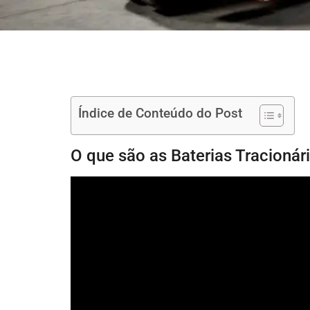
Índice de Conteúdo do Post
O que são as Baterias Tracionár