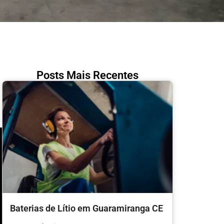
Posts Mais Recentes
Baterias de Lítio em Guaramiranga CE