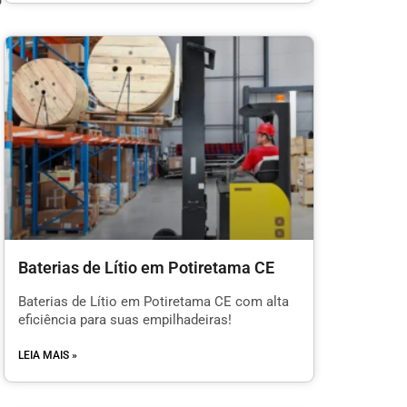
o
Baterias de Lítio em Potiretama CE
Baterias de Lítio em Potiretama CE com alta
eficiência para suas empilhadeiras!
LEIA MAIS »