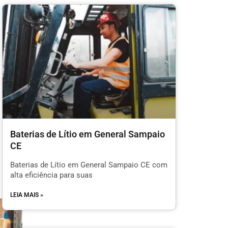
Baterias de Lítio em General Sampaio
CE
Baterias de Lítio em General Sampaio CE com
alta eficiência para suas
LEIA MAIS »