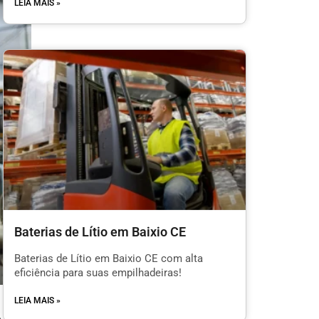
LEIA MAIS »
Baterias de Lítio em Baixio CE
Baterias de Lítio em Baixio CE com alta
eficiência para suas empilhadeiras!
LEIA MAIS »