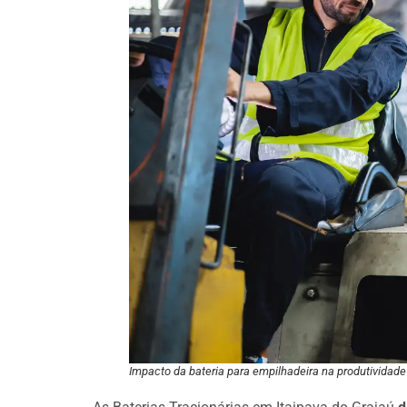
Impacto da bateria para empilhadeira na produtividade 