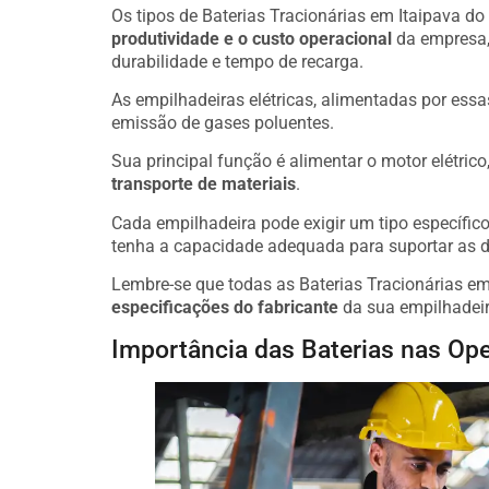
Os tipos de Baterias Tracionárias em Itaipava do 
produtividade e o custo operacional
da empresa,
durabilidade e tempo de recarga.
As empilhadeiras elétricas, alimentadas por essa
emissão de gases poluentes.
Sua principal função é alimentar o motor elétric
transporte de materiais
.
Cada empilhadeira pode exigir um tipo específico 
tenha a capacidade adequada para suportar as 
Lembre-se que todas as Baterias Tracionárias em
especificações do fabricante
da sua empilhadeir
Importância das Baterias nas Ope