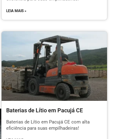
LEIA MAIS »
Baterias de Lítio em Pacujá CE
Baterias de Lítio em Pacujá CE com alta
eficiência para suas empilhadeiras!