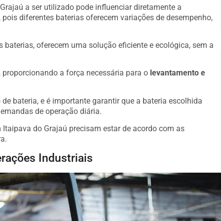
Grajaú a ser utilizado pode influenciar diretamente a
 pois diferentes baterias oferecem variações de desempenho,
s baterias, oferecem uma solução eficiente e ecológica, sem a
o, proporcionando a força necessária para o
levantamento e
de bateria, e é importante garantir que a bateria escolhida
demandas de operação diária.
 Itaipava do Grajaú precisam estar de acordo com as
a.
rações Industriais