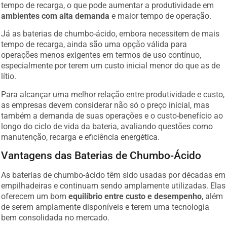
tempo de recarga, o que pode aumentar a produtividade em
ambientes com alta demanda
e maior tempo de operação.
Já as baterias de chumbo-ácido, embora necessitem de mais
tempo de recarga, ainda são uma opção válida para
operações menos exigentes em termos de uso contínuo,
especialmente por terem um custo inicial menor do que as de
lítio.
Para alcançar uma melhor relação entre produtividade e custo,
as empresas devem considerar não só o preço inicial, mas
também a demanda de suas operações e o custo-benefício ao
longo do ciclo de vida da bateria, avaliando questões como
manutenção, recarga e eficiência energética.
Vantagens das Baterias de Chumbo-Ácido
As baterias de chumbo-ácido têm sido usadas por décadas em
empilhadeiras e continuam sendo amplamente utilizadas. Elas
oferecem um bom
equilíbrio entre custo e desempenho
, além
de serem amplamente disponíveis e terem uma tecnologia
bem consolidada no mercado.