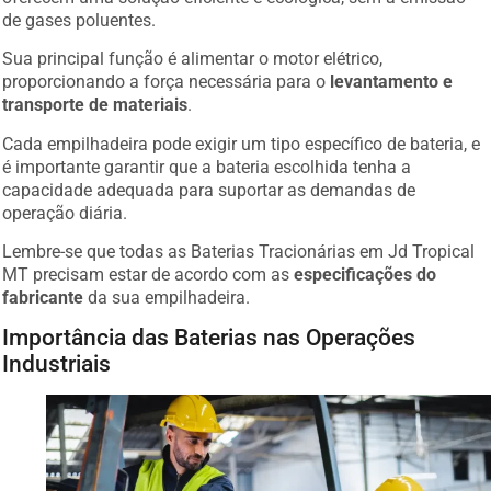
de gases poluentes.
Sua principal função é alimentar o motor elétrico,
proporcionando a força necessária para o
levantamento e
transporte de materiais
.
Cada empilhadeira pode exigir um tipo específico de bateria, e
é importante garantir que a bateria escolhida tenha a
capacidade adequada para suportar as demandas de
operação diária.
Lembre-se que todas as Baterias Tracionárias em Jd Tropical
MT precisam estar de acordo com as
especificações do
fabricante
da sua empilhadeira.
Importância das Baterias nas Operações
Industriais