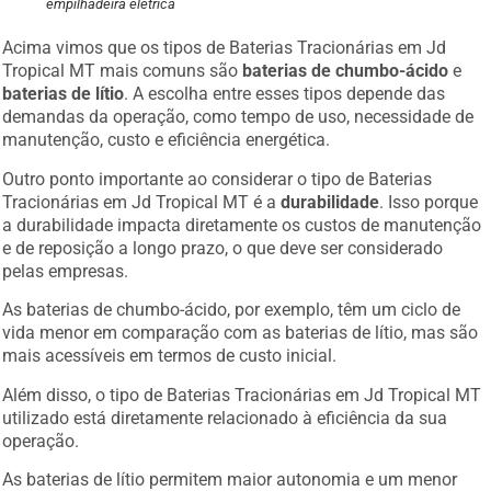
empilhadeira elétrica
Acima vimos que os tipos de Baterias Tracionárias em Jd
Tropical MT mais comuns são
baterias de chumbo-ácido
e
baterias de lítio
. A escolha entre esses tipos depende das
demandas da operação, como tempo de uso, necessidade de
manutenção, custo e eficiência energética.
Outro ponto importante ao considerar o tipo de Baterias
Tracionárias em Jd Tropical MT é a
durabilidade
. Isso porque
a durabilidade impacta diretamente os custos de manutenção
e de reposição a longo prazo, o que deve ser considerado
pelas empresas.
As baterias de chumbo-ácido, por exemplo, têm um ciclo de
vida menor em comparação com as baterias de lítio, mas são
mais acessíveis em termos de custo inicial.
Além disso, o tipo de Baterias Tracionárias em Jd Tropical MT
utilizado está diretamente relacionado à eficiência da sua
operação.
As baterias de lítio permitem maior autonomia e um menor