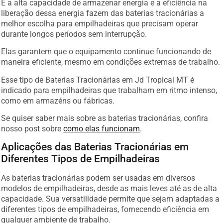
E a alta capacidade de armazenar energia e a eficiência na
liberação dessa energia fazem das baterias tracionárias a
melhor escolha para empilhadeiras que precisam operar
durante longos períodos sem interrupção.
Elas garantem que o equipamento continue funcionando de
maneira eficiente, mesmo em condições extremas de trabalho.
Esse tipo de Baterias Tracionárias em Jd Tropical MT é
indicado para empilhadeiras que trabalham em ritmo intenso,
como em armazéns ou fábricas.
Se quiser saber mais sobre as baterias tracionárias, confira
nosso post sobre
como elas funcionam
.
Aplicações das Baterias Tracionárias em
Diferentes Tipos de Empilhadeiras
As baterias tracionárias podem ser usadas em diversos
modelos de empilhadeiras, desde as mais leves até as de alta
capacidade. Sua versatilidade permite que sejam adaptadas a
diferentes tipos de empilhadeiras, fornecendo eficiência em
qualquer ambiente de trabalho.