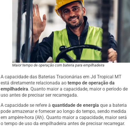
Maior tempo de operação com bateria para empilhadeira
A capacidade das Baterias Tracionárias em Jd Tropical MT
está diretamente relacionada ao
tempo de operação da
empilhadeira
. Quanto maior a capacidade, maior o período de
uso antes de precisar ser recarregada.
A capacidade se refere à
quantidade de energia
que a bateria
pode armazenar e fornecer ao longo do tempo, sendo medida
em ampère-hora (Ah). Quanto maior a capacidade, maior será
o tempo de uso da empilhadeira antes de precisar recarregar.