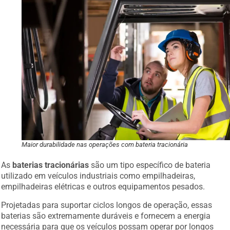
Maior durabilidade nas operações com bateria tracionária
As
baterias tracionárias
são um tipo específico de bateria
utilizado em veículos industriais como empilhadeiras,
empilhadeiras elétricas e outros equipamentos pesados.
Projetadas para suportar ciclos longos de operação, essas
baterias são extremamente duráveis e fornecem a energia
necessária para que os veículos possam operar por longos