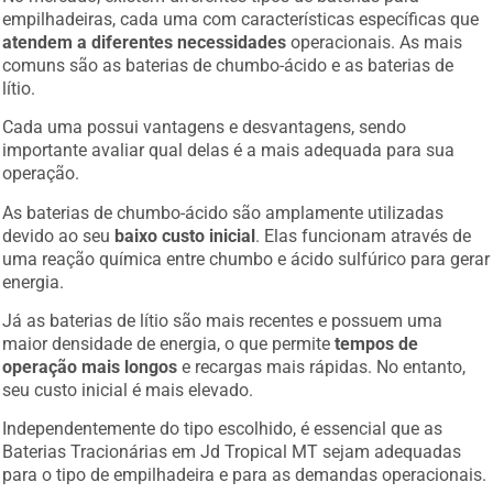
empilhadeiras, cada uma com características específicas que
atendem a diferentes necessidades
operacionais. As mais
comuns são as baterias de chumbo-ácido e as baterias de
lítio.
Cada uma possui vantagens e desvantagens, sendo
importante avaliar qual delas é a mais adequada para sua
operação.
As baterias de chumbo-ácido são amplamente utilizadas
devido ao seu
baixo custo inicial
. Elas funcionam através de
uma reação química entre chumbo e ácido sulfúrico para gerar
energia.
Já as baterias de lítio são mais recentes e possuem uma
maior densidade de energia, o que permite
tempos de
operação mais longos
e recargas mais rápidas. No entanto,
seu custo inicial é mais elevado.
Independentemente do tipo escolhido, é essencial que as
Baterias Tracionárias em Jd Tropical MT sejam adequadas
para o tipo de empilhadeira e para as demandas operacionais.