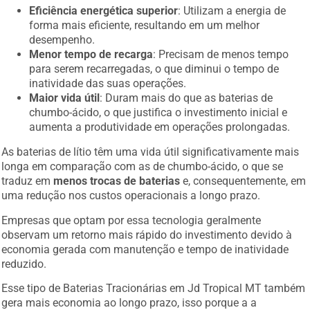
Eficiência energética superior
: Utilizam a energia de
forma mais eficiente, resultando em um melhor
desempenho.
Menor tempo de recarga
: Precisam de menos tempo
para serem recarregadas, o que diminui o tempo de
inatividade das suas operações.
Maior vida útil
: Duram mais do que as baterias de
chumbo-ácido, o que justifica o investimento inicial e
aumenta a produtividade em operações prolongadas.
As baterias de lítio têm uma vida útil significativamente mais
longa em comparação com as de chumbo-ácido, o que se
traduz em
menos trocas de baterias
e, consequentemente, em
uma redução nos custos operacionais a longo prazo.
Empresas que optam por essa tecnologia geralmente
observam um retorno mais rápido do investimento devido à
economia gerada com manutenção e tempo de inatividade
reduzido.
Esse tipo de Baterias Tracionárias em Jd Tropical MT também
gera mais economia ao longo prazo, isso porque a a