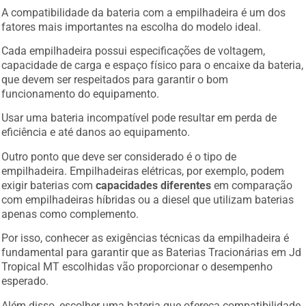
A compatibilidade da bateria com a empilhadeira é um dos
fatores mais importantes na escolha do modelo ideal.
Cada empilhadeira possui especificações de voltagem,
capacidade de carga e espaço físico para o encaixe da bateria,
que devem ser respeitados para garantir o bom
funcionamento do equipamento.
Usar uma bateria incompatível pode resultar em perda de
eficiência e até danos ao equipamento.
Outro ponto que deve ser considerado é o tipo de
empilhadeira. Empilhadeiras elétricas, por exemplo, podem
exigir baterias com
capacidades diferentes
em comparação
com empilhadeiras híbridas ou a diesel que utilizam baterias
apenas como complemento.
Por isso, conhecer as exigências técnicas da empilhadeira é
fundamental para garantir que as Baterias Tracionárias em Jd
Tropical MT escolhidas vão proporcionar o desempenho
esperado.
Além disso, escolher uma bateria que ofereça compatibilidade