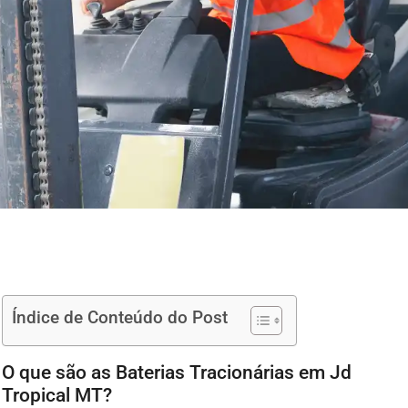
Índice de Conteúdo do Post
O que são as Baterias Tracionárias em Jd
Tropical MT?