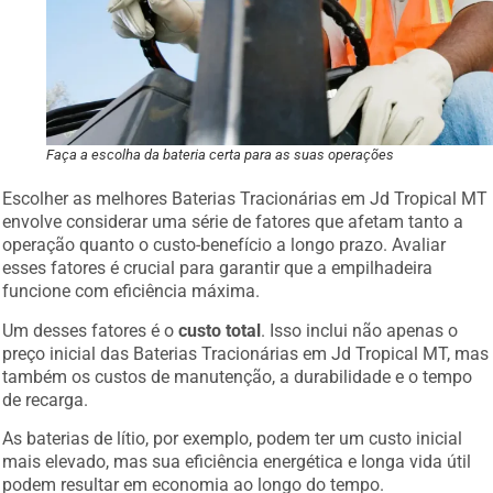
Faça a escolha da bateria certa para as suas operações
Escolher as melhores Baterias Tracionárias em Jd Tropical MT
envolve considerar uma série de fatores que afetam tanto a
operação quanto o custo-benefício a longo prazo. Avaliar
esses fatores é crucial para garantir que a empilhadeira
funcione com eficiência máxima.
Um desses fatores é o
custo total
. Isso inclui não apenas o
preço inicial das Baterias Tracionárias em Jd Tropical MT, mas
também os custos de manutenção, a durabilidade e o tempo
de recarga.
As baterias de lítio, por exemplo, podem ter um custo inicial
mais elevado, mas sua eficiência energética e longa vida útil
podem resultar em economia ao longo do tempo.