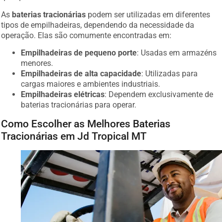
As
baterias tracionárias
podem ser utilizadas em diferentes
tipos de empilhadeiras, dependendo da necessidade da
operação. Elas são comumente encontradas em:
Empilhadeiras de pequeno porte
: Usadas em armazéns
menores.
Empilhadeiras de alta capacidade
: Utilizadas para
cargas maiores e ambientes industriais.
Empilhadeiras elétricas
: Dependem exclusivamente de
baterias tracionárias para operar.
Como Escolher as Melhores Baterias
Tracionárias em Jd Tropical MT