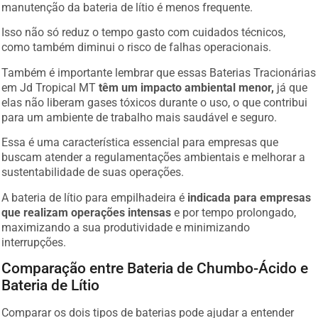
manutenção da bateria de lítio é menos frequente.
Isso não só reduz o tempo gasto com cuidados técnicos,
como também diminui o risco de falhas operacionais.
Também é importante lembrar que essas Baterias Tracionárias
em Jd Tropical MT
têm um impacto ambiental menor,
já que
elas não liberam gases tóxicos durante o uso, o que contribui
para um ambiente de trabalho mais saudável e seguro.
Essa é uma característica essencial para empresas que
buscam atender a regulamentações ambientais e melhorar a
sustentabilidade de suas operações.
A bateria de lítio para empilhadeira é
indicada para empresas
que realizam operações intensas
e por tempo prolongado,
maximizando a sua produtividade e minimizando
interrupções.
Comparação entre Bateria de Chumbo-Ácido e
Bateria de Lítio
Comparar os dois tipos de baterias pode ajudar a entender