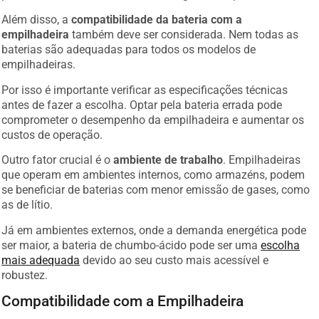
Além disso, a
compatibilidade da bateria com a
empilhadeira
também deve ser considerada. Nem todas as
baterias são adequadas para todos os modelos de
empilhadeiras.
Por isso é importante verificar as especificações técnicas
antes de fazer a escolha. Optar pela bateria errada pode
comprometer o desempenho da empilhadeira e aumentar os
custos de operação.
Outro fator crucial é o
ambiente de trabalho
. Empilhadeiras
que operam em ambientes internos, como armazéns, podem
se beneficiar de baterias com menor emissão de gases, como
as de lítio.
Já em ambientes externos, onde a demanda energética pode
ser maior, a bateria de chumbo-ácido pode ser uma
escolha
mais adequada
devido ao seu custo mais acessível e
robustez.
Compatibilidade com a Empilhadeira