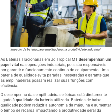
Impacto da bateria para empilhadeira na produtividade industrial
As Baterias Tracionárias em Jd Tropical MT
desempenhan um
papel vital
nas operações industriais, pois são responsáveis
por garantir o funcionamento contínuo do equipamento. Uma
bateria de qualidade evita paradas inesperadas e garante que
as empilhadeiras possam realizar suas funções com
eficiência.
O desempenho das empilhadeiras elétricas está diretamente
ligado à
qualidade da bateria
utilizada. Baterias de baixa
qualidade podem reduzir a autonomia da máquina e aumentar
o tempo de recarga, impactando a produtividade geral da