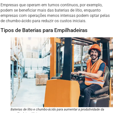
Empresas que operam em turnos contínuos, por exemplo,
podem se beneficiar mais das baterias de lítio, enquanto
empresas com operações menos intensas podem optar pelas
de chumbo-ácido para reduzir os custos iniciais.
Tipos de Baterias para Empilhadeiras
Baterias de lítio e chumbo-ácido para aumentar a produtividade da