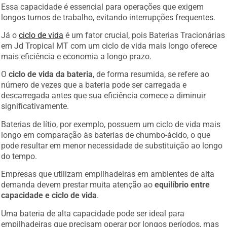
Essa capacidade é essencial para operações que exigem
longos turnos de trabalho, evitando interrupções frequentes.
Já o
ciclo de vida
é um fator crucial, pois Baterias Tracionárias
em Jd Tropical MT com um ciclo de vida mais longo oferece
mais eficiência e economia a longo prazo.
O
ciclo de vida da bateria
, de forma resumida, se refere ao
número de vezes que a bateria pode ser carregada e
descarregada antes que sua eficiência comece a diminuir
significativamente.
Baterias de lítio, por exemplo, possuem um ciclo de vida mais
longo em comparação às baterias de chumbo-ácido, o que
pode resultar em menor necessidade de substituição ao longo
do tempo.
Empresas que utilizam empilhadeiras em ambientes de alta
demanda devem prestar muita atenção ao
equilíbrio entre
capacidade e ciclo de vida
.
Uma bateria de alta capacidade pode ser ideal para
empilhadeiras que precisam operar por longos períodos, mas