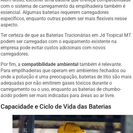
com o sistema de carregamento da empilhadeira também é
essencial. Algumas baterias requerem carregadores
específicos, enquanto outras podem ser mais flexíveis nesse
aspecto.
Ter certeza de que as Baterias Tracionárias em Jd Tropical MT
podem ser carregadas com o equipamento existente na
empresa pode evitar custos adicionais com novos
carregadores.
Por fim, a
compatibilidade ambiental
também é relevante.
Para empilhadeiras que operam em ambientes fechados ou
onde a poluição é uma preocupação, baterias de lítio são mais
adequadas por não emitirem gases tóxicos durante o
carregamento ou o uso, enquanto as baterias de chumbo-
ácido podem ser mais indicadas para áreas ao ar livre.
Capacidade e Ciclo de Vida das Baterias