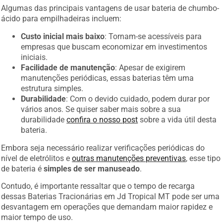
Algumas das principais vantagens de usar bateria de chumbo-
ácido para empilhadeiras incluem:
Custo inicial mais baixo
: Tornam-se acessíveis para
empresas que buscam economizar em investimentos
iniciais.
Facilidade de manutenção
: Apesar de exigirem
manutenções periódicas, essas baterias têm uma
estrutura simples.
Durabilidade
: Com o devido cuidado, podem durar por
vários anos. Se quiser saber mais sobre a sua
durabilidade
confira o nosso post
sobre a vida útil desta
bateria.
Embora seja necessário realizar verificações periódicas do
nível de eletrólitos e
outras manutenções preventivas
, esse tipo
de bateria é
simples de ser manuseado
.
Contudo, é importante ressaltar que o tempo de recarga
dessas Baterias Tracionárias em Jd Tropical MT pode ser uma
desvantagem em operações que demandam maior rapidez e
maior tempo de uso.