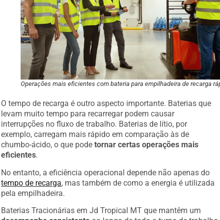
Operações mais eficientes com bateria para empilhadeira de recarga rá
O tempo de recarga é outro aspecto importante. Baterias que
levam muito tempo para recarregar podem causar
interrupções no fluxo de trabalho. Baterias de lítio, por
exemplo, carregam mais rápido em comparação às de
chumbo-ácido, o que pode
tornar certas operações mais
eficientes
.
No entanto, a eficiência operacional depende não apenas do
tempo de recarga
, mas também de como a energia é utilizada
pela empilhadeira.
Baterias Tracionárias em Jd Tropical MT que mantêm um