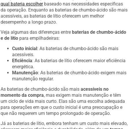
qual bateria escolher
baseado nas necessidades específicas
da operação. Enquanto as baterias de chumbo-ácido são mais
acessíveis, as baterias de lítio oferecem um melhor
desempenho a longo prazo.
Veja algumas das diferenças entre
baterias de chumbo-ácido
e de lítio
para empilhadeiras:
Custo inicial
: As baterias de chumbo-ácido são mais
acessíveis.
Eficiência
: As baterias de lítio oferecem maior eficiência
energética.
Manutenção
: As baterias de chumbo-ácido exigem mais
manutenção regular.
As baterias de chumbo-ácido são mais
acessíveis no
momento da compra
, mas exigem mais manutenção e têm
um ciclo de vida mais curto. Elas são uma escolha adequada
para operações em que o custo inicial é uma preocupação e
que não requerem um tempo prolongado de operação.
Já as baterias de lítio, embora tenham um custo mais elevado,