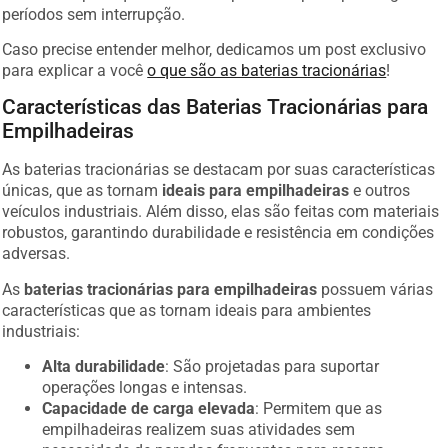
períodos sem interrupção.
Caso precise entender melhor, dedicamos um post exclusivo
para explicar a você
o que são as baterias tracionárias
!
Características das Baterias Tracionárias para
Empilhadeiras
As baterias tracionárias se destacam por suas características
únicas, que as tornam
ideais para empilhadeiras
e outros
veículos industriais. Além disso, elas são feitas com materiais
robustos, garantindo durabilidade e resistência em condições
adversas.
As
baterias tracionárias para empilhadeiras
possuem várias
características que as tornam ideais para ambientes
industriais:
Alta durabilidade
: São projetadas para suportar
operações longas e intensas.
Capacidade de carga elevada
: Permitem que as
empilhadeiras realizem suas atividades sem