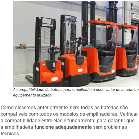
A compatibilidade da bateria para empilhadeira pode variar de acordo c
equipamento utilizado
Como dissemos anteriormente, nem todas as baterias são
compatíveis com todos os modelos de empilhadeiras. Verificar
a compatibilidade entre elas é fundamental para garantir que
a empilhadeira
funcione adequadamente
sem problemas
técnicos.