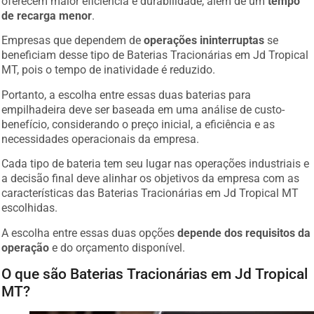
oferecem maior eficiência e durabilidade, além de um
tempo
de recarga menor
.
Empresas que dependem de
operações ininterruptas
se
beneficiam desse tipo de Baterias Tracionárias em Jd Tropical
MT, pois o tempo de inatividade é reduzido.
Portanto, a escolha entre essas duas baterias para
empilhadeira deve ser baseada em uma análise de custo-
benefício, considerando o preço inicial, a eficiência e as
necessidades operacionais da empresa.
Cada tipo de bateria tem seu lugar nas operações industriais e
a decisão final deve alinhar os objetivos da empresa com as
características das Baterias Tracionárias em Jd Tropical MT
escolhidas.
A escolha entre essas duas opções
depende dos requisitos da
operação
e do orçamento disponível.
O que são Baterias Tracionárias em Jd Tropical
MT?