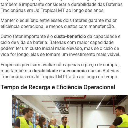
também é importante considerar a durabilidade das Baterias
Tracionárias em Jd Tropical MT ao longo dos anos.
Manter o equilíbrio entre esses dois fatores garante maior
eficiência operacional e menos custos com manutenção.
Outro fator importante é o
custo-benefício
da capacidade e
ciclo de vida da bateria. Baterias com maior capacidade
podem ter um custo inicial mais elevado, mas se o ciclo de
vida for longo, elas se tornam um investimento mais viável.
Empresas precisam avaliar não apenas o preço de compra,
mas também a
durabilidade e a economia
que as Baterias
Tracionárias em Jd Tropical MT trarão ao longo do tempo.
Tempo de Recarga e Eficiência Operacional