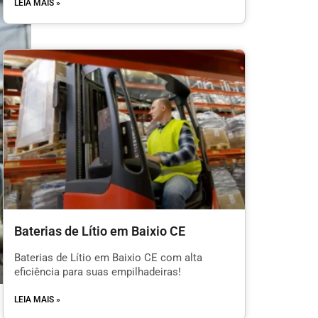
LEIA MAIS »
Baterias de Lítio em Baixio CE
Baterias de Lítio em Baixio CE com alta
eficiência para suas empilhadeiras!
LEIA MAIS »