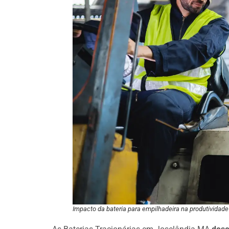
Impacto da bateria para empilhadeira na produtividade 