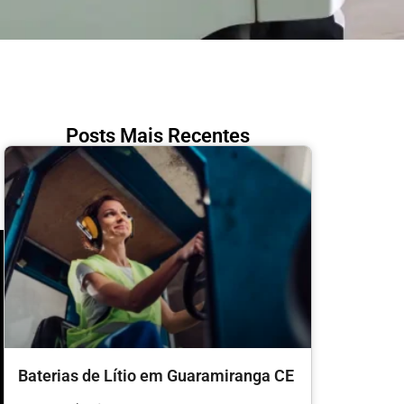
Posts Mais Recentes
Baterias de Lítio em Guaramiranga CE