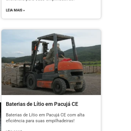
LEIA MAIS »
Baterias de Lítio em Pacujá CE
Baterias de Lítio em Pacujá CE com alta
eficiência para suas empilhadeiras!