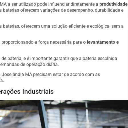
MA a ser utilizado pode influenciar diretamente a
produtividade
s baterias oferecem variações de desempenho, durabilidade e
s baterias, oferecem uma solução eficiente e ecológica, sem a
o, proporcionando a força necessária para o
levantamento e
de bateria, e é importante garantir que a bateria escolhida
demandas de operação diária.
m Joselândia MA precisam estar de acordo com as
a.
rações Industriais