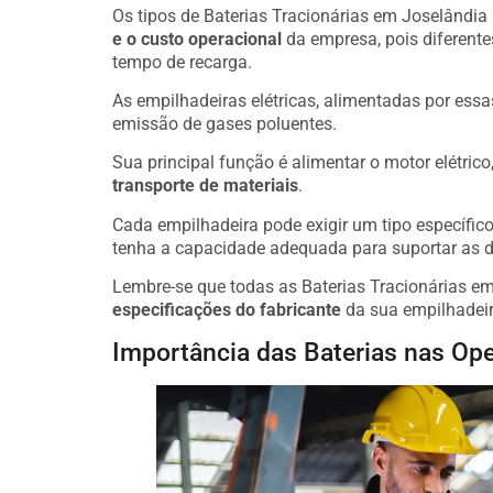
Os tipos de Baterias Tracionárias em Joselândia 
e o custo operacional
da empresa, pois diferente
tempo de recarga.
As empilhadeiras elétricas, alimentadas por essa
emissão de gases poluentes.
Sua principal função é alimentar o motor elétric
transporte de materiais
.
Cada empilhadeira pode exigir um tipo específico 
tenha a capacidade adequada para suportar as 
Lembre-se que todas as Baterias Tracionárias e
especificações do fabricante
da sua empilhadeir
Importância das Baterias nas Ope