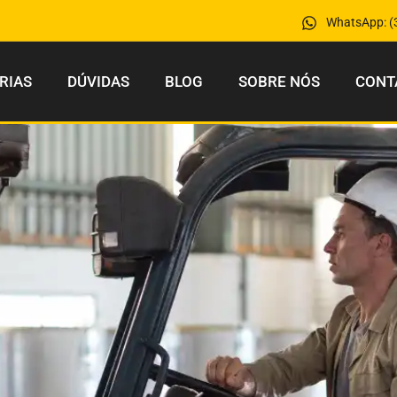
WhatsApp: (
RIAS
DÚVIDAS
BLOG
SOBRE NÓS
CONT