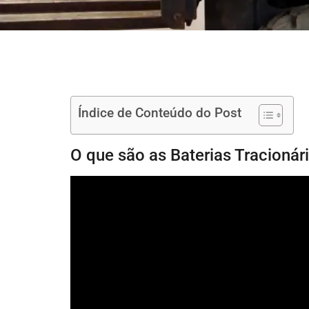
Índice de Conteúdo do Post
O que são as Baterias Tracioná