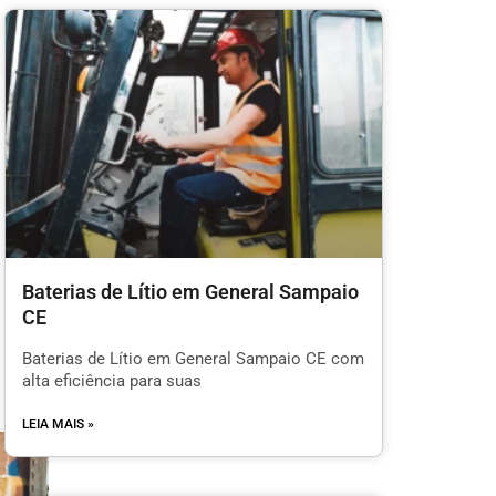
Baterias de Lítio em General Sampaio
CE
Baterias de Lítio em General Sampaio CE com
alta eficiência para suas
LEIA MAIS »