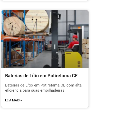
Baterias de Lítio em Potiretama CE
Baterias de Lítio em Potiretama CE com alta
eficiência para suas empilhadeiras!
LEIA MAIS »