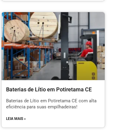
Baterias de Lítio em Potiretama CE
Baterias de Lítio em Potiretama CE com alta
eficiência para suas empilhadeiras!
LEIA MAIS »