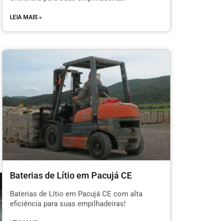
LEIA MAIS »
Baterias de Lítio em Pacujá CE
Baterias de Lítio em Pacujá CE com alta
eficiência para suas empilhadeiras!