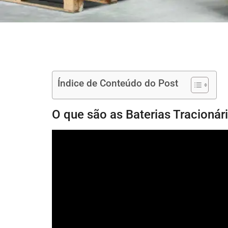
Índice de Conteúdo do Post
O que são as Baterias Tracionár