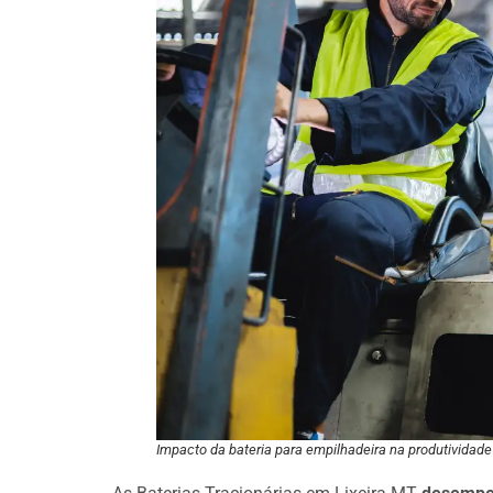
Impacto da bateria para empilhadeira na produtividade 