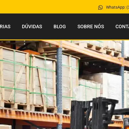
WhatsApp: (
RIAS
DÚVIDAS
BLOG
SOBRE NÓS
CONT