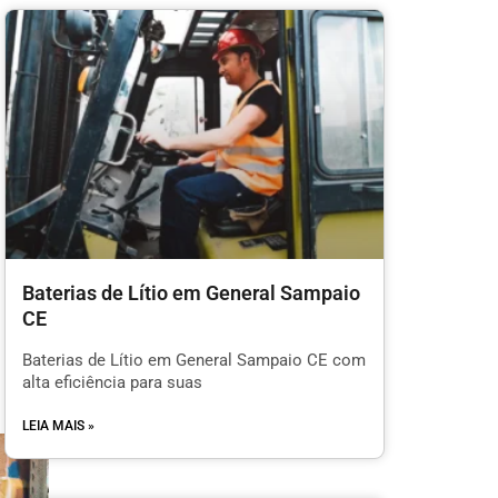
Baterias de Lítio em General Sampaio
CE
Baterias de Lítio em General Sampaio CE com
alta eficiência para suas
LEIA MAIS »