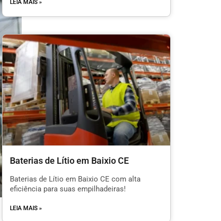
LEIA MAIS »
Baterias de Lítio em Baixio CE
Baterias de Lítio em Baixio CE com alta
eficiência para suas empilhadeiras!
LEIA MAIS »