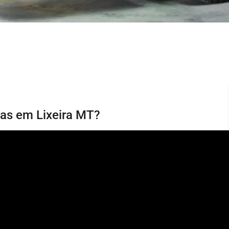
ias em Lixeira MT?