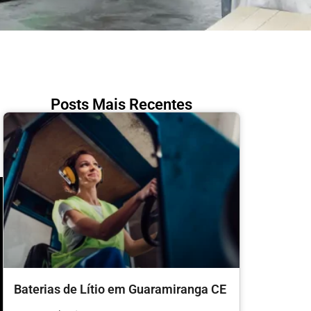
Posts Mais Recentes
Baterias de Lítio em Guaramiranga CE