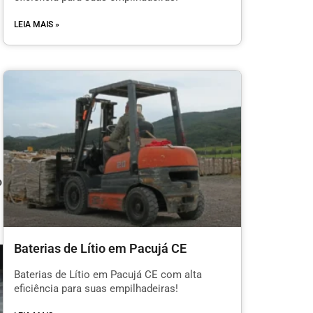
LEIA MAIS »
o
Baterias de Lítio em Pacujá CE
Baterias de Lítio em Pacujá CE com alta
eficiência para suas empilhadeiras!