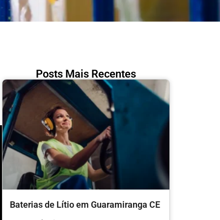
Posts Mais Recentes
Baterias de Lítio em Guaramiranga CE