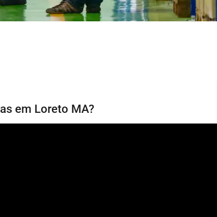
rias em Loreto MA?