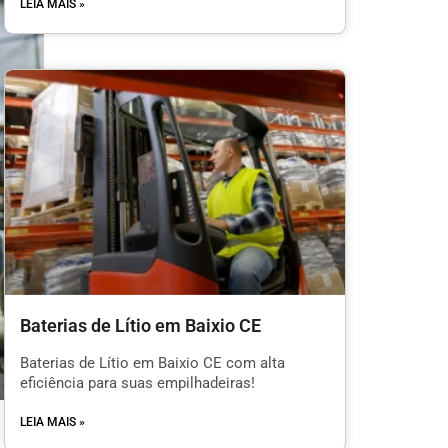
LEIA MAIS »
Baterias de Lítio em Baixio CE
Baterias de Lítio em Baixio CE com alta
eficiência para suas empilhadeiras!
LEIA MAIS »