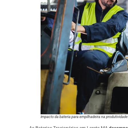
Impacto da bateria para empilhadeira na produtividade 