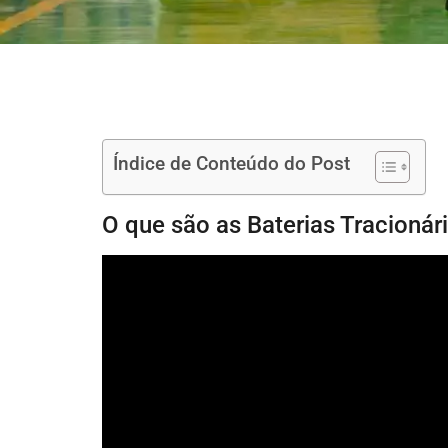
Índice de Conteúdo do Post
O que são as Baterias Tracioná