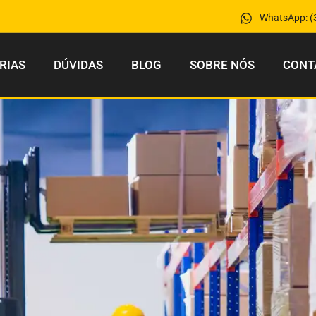
WhatsApp: (
RIAS
DÚVIDAS
BLOG
SOBRE NÓS
CONT