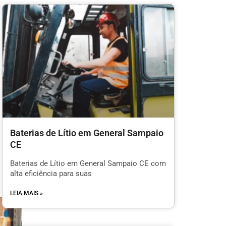
Baterias de Lítio em General Sampaio
CE
Baterias de Lítio em General Sampaio CE com
alta eficiência para suas
LEIA MAIS »