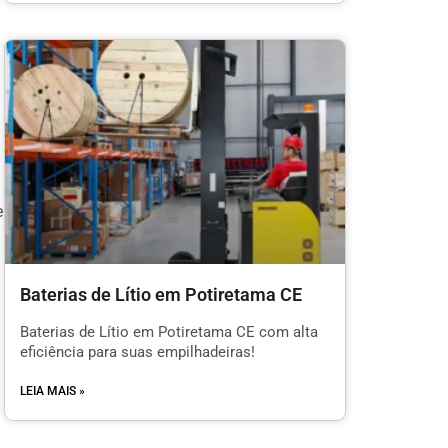
e
Baterias de Lítio em Potiretama CE
Baterias de Lítio em Potiretama CE com alta
eficiência para suas empilhadeiras!
LEIA MAIS »