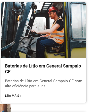
Baterias de Lítio em General Sampaio
CE
Baterias de Lítio em General Sampaio CE com
alta eficiência para suas
LEIA MAIS »