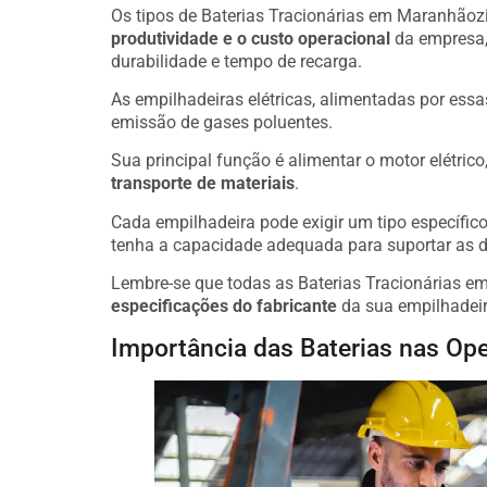
Os tipos de Baterias Tracionárias em Maranhãozi
produtividade e o custo operacional
da empresa,
durabilidade e tempo de recarga.
As empilhadeiras elétricas, alimentadas por essa
emissão de gases poluentes.
Sua principal função é alimentar o motor elétric
transporte de materiais
.
Cada empilhadeira pode exigir um tipo específico 
tenha a capacidade adequada para suportar as 
Lembre-se que todas as Baterias Tracionárias 
especificações do fabricante
da sua empilhadeir
Importância das Baterias nas Ope