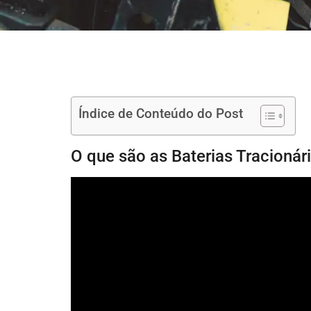
Índice de Conteúdo do Post
O que são as Baterias Tracion