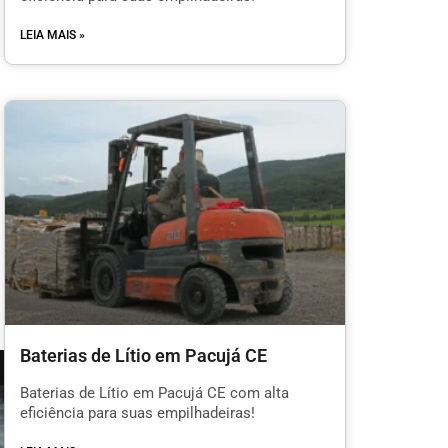
LEIA MAIS »
Baterias de Lítio em Pacujá CE
Baterias de Lítio em Pacujá CE com alta
eficiência para suas empilhadeiras!