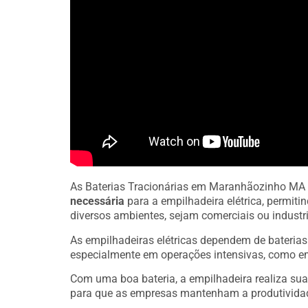
As Baterias Tracionárias em Maranhãozinho MA
necessária
para a empilhadeira elétrica, permit
diversos ambientes, sejam comerciais ou industri
As empilhadeiras elétricas dependem de bateria
especialmente em operações intensivas, como e
Com uma boa bateria, a empilhadeira realiza sua
para que as empresas mantenham a produtivida