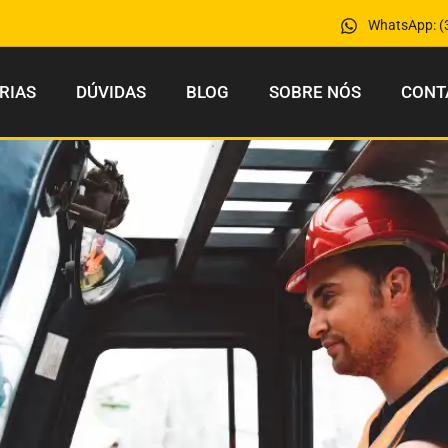
WhatsApp: (
RIAS
DÚVIDAS
BLOG
SOBRE NÓS
CONT