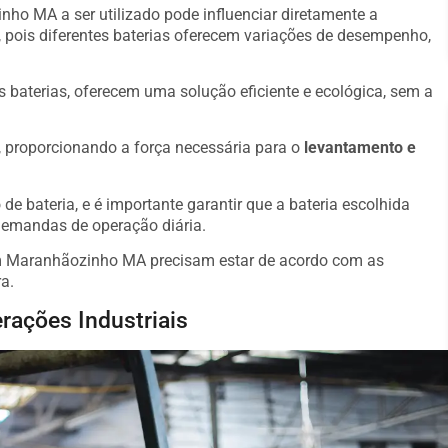
nho MA a ser utilizado pode influenciar diretamente a
 pois diferentes baterias oferecem variações de desempenho,
s baterias, oferecem uma solução eficiente e ecológica, sem a
o, proporcionando a força necessária para o
levantamento e
de bateria, e é importante garantir que a bateria escolhida
demandas de operação diária.
em Maranhãozinho MA precisam estar de acordo com as
a.
rações Industriais