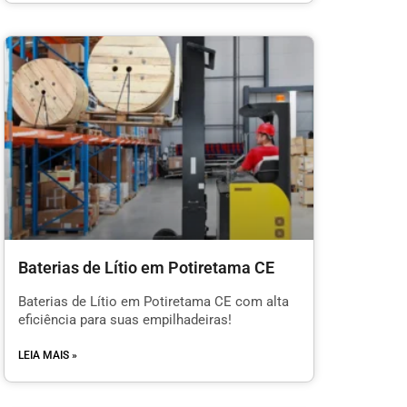
Baterias de Lítio em Potiretama CE
Baterias de Lítio em Potiretama CE com alta
eficiência para suas empilhadeiras!
LEIA MAIS »