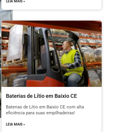
LEIA MAIS »
Baterias de Lítio em Baixio CE
Baterias de Lítio em Baixio CE com alta
eficiência para suas empilhadeiras!
LEIA MAIS »