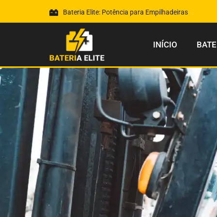
Bateria Elite: Potência para Empilhadeiras
INÍCIO
BATE