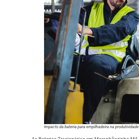
Impacto da bateria para empilhadeira na produtividade 