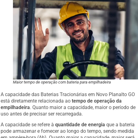
Maior tempo de operação com bateria para empilhadeira
A capacidade das Baterias Tracionárias em Novo Planalto GO
está diretamente relacionada ao
tempo de operação da
empilhadeira
. Quanto maior a capacidade, maior o período de
uso antes de precisar ser recarregada.
A capacidade se refere à
quantidade de energia
que a bateria
pode armazenar e fornecer ao longo do tempo, sendo medida
em ampère-hora (Ah). Quanto maior a capacidade, maior será