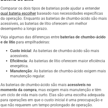
Comparar os dois tipos de baterias pode ajudar a entender
qual bateria escolher
baseado nas necessidades específicas
da operação. Enquanto as baterias de chumbo-ácido são mais
acessíveis, as baterias de lítio oferecem um melhor
desempenho a longo prazo.
Veja algumas das diferenças entre
baterias de chumbo-ácido
e de lítio
para empilhadeiras:
Custo inicial
: As baterias de chumbo-ácido são mais
acessíveis.
Eficiência
: As baterias de lítio oferecem maior eficiência
energética.
Manutenção
: As baterias de chumbo-ácido exigem mais
manutenção regular.
As baterias de chumbo-ácido são mais
acessíveis no
momento da compra
, mas exigem mais manutenção e têm
um ciclo de vida mais curto. Elas são uma escolha adequada
para operações em que o custo inicial é uma preocupação e
que não requerem um tempo prolongado de operação.