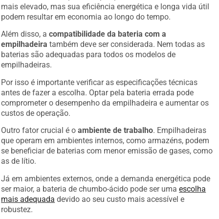
mais elevado, mas sua eficiência energética e longa vida útil
podem resultar em economia ao longo do tempo.
Além disso, a
compatibilidade da bateria com a
empilhadeira
também deve ser considerada. Nem todas as
baterias são adequadas para todos os modelos de
empilhadeiras.
Por isso é importante verificar as especificações técnicas
antes de fazer a escolha. Optar pela bateria errada pode
comprometer o desempenho da empilhadeira e aumentar os
custos de operação.
Outro fator crucial é o
ambiente de trabalho
. Empilhadeiras
que operam em ambientes internos, como armazéns, podem
se beneficiar de baterias com menor emissão de gases, como
as de lítio.
Já em ambientes externos, onde a demanda energética pode
ser maior, a bateria de chumbo-ácido pode ser uma
escolha
mais adequada
devido ao seu custo mais acessível e
robustez.