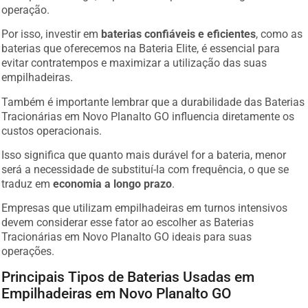
operação.
Por isso, investir em
baterias confiáveis e eficientes
, como as
baterias que oferecemos na Bateria Elite, é essencial para
evitar contratempos e maximizar a utilização das suas
empilhadeiras.
Também é importante lembrar que a durabilidade das Baterias
Tracionárias em Novo Planalto GO influencia diretamente os
custos operacionais.
Isso significa que quanto mais durável for a bateria, menor
será a necessidade de substituí-la com frequência, o que se
traduz em
economia a longo prazo
.
Empresas que utilizam empilhadeiras em turnos intensivos
devem considerar esse fator ao escolher as Baterias
Tracionárias em Novo Planalto GO ideais para suas
operações.
Principais Tipos de Baterias Usadas em
Empilhadeiras em Novo Planalto GO