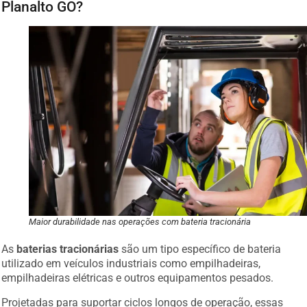
Planalto GO?
Maior durabilidade nas operações com bateria tracionária
As
baterias tracionárias
são um tipo específico de bateria
utilizado em veículos industriais como empilhadeiras,
empilhadeiras elétricas e outros equipamentos pesados.
Projetadas para suportar ciclos longos de operação, essas