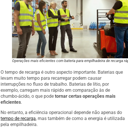
Operações mais eficientes com bateria para empilhadeira de recarga rá
O tempo de recarga é outro aspecto importante. Baterias que
levam muito tempo para recarregar podem causar
interrupções no fluxo de trabalho. Baterias de lítio, por
exemplo, carregam mais rápido em comparação às de
chumbo-ácido, o que pode
tornar certas operações mais
eficientes
.
No entanto, a eficiência operacional depende não apenas do
tempo de recarga
, mas também de como a energia é utilizada
pela empilhadeira.