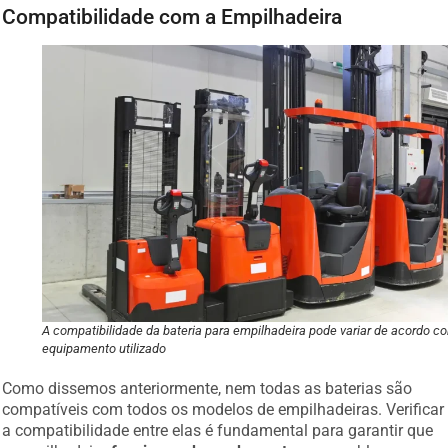
Compatibilidade com a Empilhadeira
A compatibilidade da bateria para empilhadeira pode variar de acordo c
equipamento utilizado
Como dissemos anteriormente, nem todas as baterias são
compatíveis com todos os modelos de empilhadeiras. Verificar
a compatibilidade entre elas é fundamental para garantir que