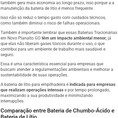
também gera mais economia ao longo prazo, isso porque a a
manutenção da bateria de lítio é menos frequente.
Isso não só reduz o tempo gasto com cuidados técnicos,
como também diminui o risco de falhas operacionais.
Também é importante lembrar que essas Baterias Tracionárias
em Novo Planalto GO
têm um impacto ambiental menor,
já
que elas não liberam gases tóxicos durante o uso, o que
contribui para um ambiente de trabalho mais saudável e
seguro.
Essa é uma característica essencial para empresas que
buscam atender a regulamentações ambientais e melhorar a
sustentabilidade de suas operações.
A bateria de lítio para empilhadeira é
indicada para empresas
que realizam operações intensas
e por tempo prolongado,
maximizando a sua produtividade e minimizando
interrupções.
Comparação entre Bateria de Chumbo-Ácido e
Bateria de Lítio