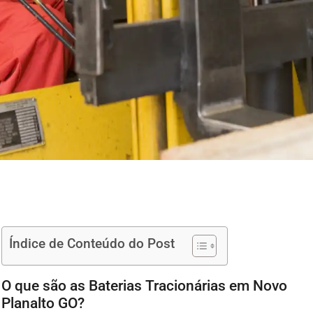
Índice de Conteúdo do Post
O que são as Baterias Tracionárias em Novo
Planalto GO?