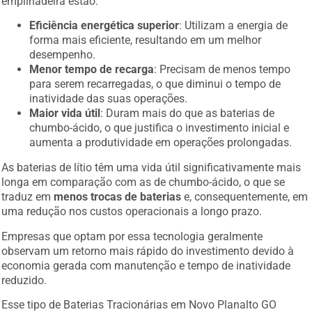
empilhadeira estão:
Eficiência energética superior
: Utilizam a energia de
forma mais eficiente, resultando em um melhor
desempenho.
Menor tempo de recarga
: Precisam de menos tempo
para serem recarregadas, o que diminui o tempo de
inatividade das suas operações.
Maior vida útil
: Duram mais do que as baterias de
chumbo-ácido, o que justifica o investimento inicial e
aumenta a produtividade em operações prolongadas.
As baterias de lítio têm uma vida útil significativamente mais
longa em comparação com as de chumbo-ácido, o que se
traduz em
menos trocas de baterias
e, consequentemente, em
uma redução nos custos operacionais a longo prazo.
Empresas que optam por essa tecnologia geralmente
observam um retorno mais rápido do investimento devido à
economia gerada com manutenção e tempo de inatividade
reduzido.
Esse tipo de Baterias Tracionárias em Novo Planalto GO