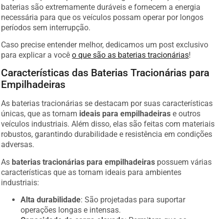
baterias são extremamente duráveis e fornecem a energia
necessária para que os veículos possam operar por longos
períodos sem interrupção.
Caso precise entender melhor, dedicamos um post exclusivo
para explicar a você
o que são as baterias tracionárias
!
Características das Baterias Tracionárias para
Empilhadeiras
As baterias tracionárias se destacam por suas características
únicas, que as tornam
ideais para empilhadeiras
e outros
veículos industriais. Além disso, elas são feitas com materiais
robustos, garantindo durabilidade e resistência em condições
adversas.
As
baterias tracionárias para empilhadeiras
possuem várias
características que as tornam ideais para ambientes
industriais:
Alta durabilidade
: São projetadas para suportar
operações longas e intensas.