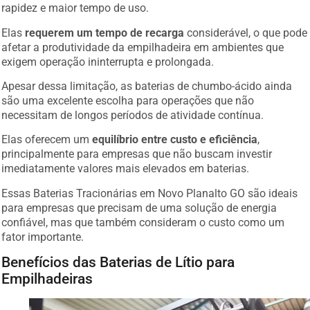
rapidez e maior tempo de uso.
Elas
requerem um tempo de recarga
considerável, o que pode
afetar a produtividade da empilhadeira em ambientes que
exigem operação ininterrupta e prolongada.
Apesar dessa limitação, as baterias de chumbo-ácido ainda
são uma excelente escolha para operações que não
necessitam de longos períodos de atividade contínua.
Elas oferecem um
equilíbrio entre custo e eficiência
,
principalmente para empresas que não buscam investir
imediatamente valores mais elevados em baterias.
Essas Baterias Tracionárias em Novo Planalto GO são ideais
para empresas que precisam de uma solução de energia
confiável, mas que também consideram o custo como um
fator importante.
Benefícios das Baterias de Lítio para
Empilhadeiras