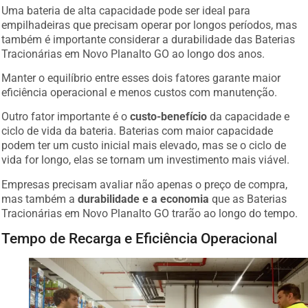
Uma bateria de alta capacidade pode ser ideal para
empilhadeiras que precisam operar por longos períodos, mas
também é importante considerar a durabilidade das Baterias
Tracionárias em Novo Planalto GO ao longo dos anos.
Manter o equilíbrio entre esses dois fatores garante maior
eficiência operacional e menos custos com manutenção.
Outro fator importante é o
custo-benefício
da capacidade e
ciclo de vida da bateria. Baterias com maior capacidade
podem ter um custo inicial mais elevado, mas se o ciclo de
vida for longo, elas se tornam um investimento mais viável.
Empresas precisam avaliar não apenas o preço de compra,
mas também a
durabilidade e a economia
que as Baterias
Tracionárias em Novo Planalto GO trarão ao longo do tempo.
Tempo de Recarga e Eficiência Operacional