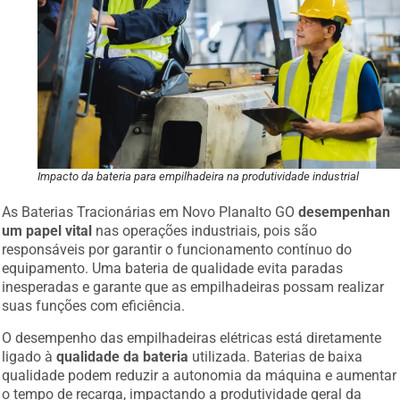
Impacto da bateria para empilhadeira na produtividade industrial
As Baterias Tracionárias em Novo Planalto GO
desempenhan
um papel vital
nas operações industriais, pois são
responsáveis por garantir o funcionamento contínuo do
equipamento. Uma bateria de qualidade evita paradas
inesperadas e garante que as empilhadeiras possam realizar
suas funções com eficiência.
O desempenho das empilhadeiras elétricas está diretamente
ligado à
qualidade da bateria
utilizada. Baterias de baixa
qualidade podem reduzir a autonomia da máquina e aumentar
o tempo de recarga, impactando a produtividade geral da