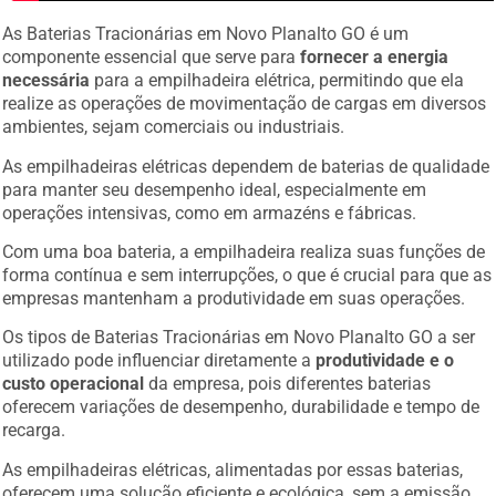
As Baterias Tracionárias em Novo Planalto GO é um
componente essencial que serve para
fornecer a energia
necessária
para a empilhadeira elétrica, permitindo que ela
realize as operações de movimentação de cargas em diversos
ambientes, sejam comerciais ou industriais.
As empilhadeiras elétricas dependem de baterias de qualidade
para manter seu desempenho ideal, especialmente em
operações intensivas, como em armazéns e fábricas.
Com uma boa bateria, a empilhadeira realiza suas funções de
forma contínua e sem interrupções, o que é crucial para que as
empresas mantenham a produtividade em suas operações.
Os tipos de Baterias Tracionárias em Novo Planalto GO a ser
utilizado pode influenciar diretamente a
produtividade e o
custo operacional
da empresa, pois diferentes baterias
oferecem variações de desempenho, durabilidade e tempo de
recarga.
As empilhadeiras elétricas, alimentadas por essas baterias,
oferecem uma solução eficiente e ecológica, sem a emissão