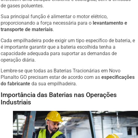
de gases poluentes.
Sua principal função é alimentar o motor elétrico,
proporcionando a força necessária para o
levantamento e
transporte de materiais
.
Cada empilhadeira pode exigir um tipo específico de bateria, e
é importante garantir que a bateria escolhida tenha a
capacidade adequada para suportar as demandas de
operação diária.
Lembre-se que todas as Baterias Tracionárias em Novo
Planalto GO precisam estar de acordo com as
especificações
do fabricante
da sua empilhadeira.
Importância das Baterias nas Operações
Industriais