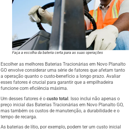
Faça a escolha da bateria certa para as suas operações
Escolher as melhores Baterias Tracionárias em Novo Planalto
GO envolve considerar uma série de fatores que afetam tanto
a operação quanto o custo-benefício a longo prazo. Avaliar
esses fatores é crucial para garantir que a empilhadeira
funcione com eficiência máxima.
Um desses fatores é o
custo total
. Isso inclui não apenas o
preço inicial das Baterias Tracionárias em Novo Planalto GO,
mas também os custos de manutenção, a durabilidade e o
tempo de recarga.
As baterias de lítio, por exemplo, podem ter um custo inicial