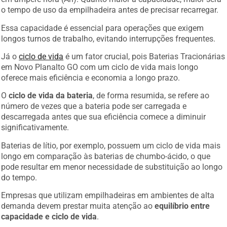
o tempo de uso da empilhadeira antes de precisar recarregar.
Essa capacidade é essencial para operações que exigem
longos turnos de trabalho, evitando interrupções frequentes.
Já o
ciclo de vida
é um fator crucial, pois Baterias Tracionárias
em Novo Planalto GO com um ciclo de vida mais longo
oferece mais eficiência e economia a longo prazo.
O
ciclo de vida da bateria
, de forma resumida, se refere ao
número de vezes que a bateria pode ser carregada e
descarregada antes que sua eficiência comece a diminuir
significativamente.
Baterias de lítio, por exemplo, possuem um ciclo de vida mais
longo em comparação às baterias de chumbo-ácido, o que
pode resultar em menor necessidade de substituição ao longo
do tempo.
Empresas que utilizam empilhadeiras em ambientes de alta
demanda devem prestar muita atenção ao
equilíbrio entre
capacidade e ciclo de vida
.