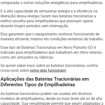
comparada a outras soluções energéticas para empilhadeiras.
E a alta capacidade de armazenar energia e a eficiência na
liberação dessa energia fazem das baterias tracionárias a
melhor escolha para empilhadeiras que precisam operar
durante longos períodos sem interrupção.
Elas garantem que o equipamento continue funcionando de
maneira eficiente, mesmo em condições extremas de trabalho.
Esse tipo de Baterias Tracionárias em Novo Planalto GO é
indicado para empilhadeiras que trabalham em ritmo intenso,
como em armazéns ou fábricas.
Se quiser saber mais sobre as baterias tracionárias, confira
nosso post sobre
como elas funcionam
.
Aplicações das Baterias Tracionárias em
Diferentes Tipos de Empilhadeiras
As baterias tracionárias podem ser usadas em diversos
modelos de empilhadeiras, desde as mais leves até as de alta
capacidade. Sua versatilidade permite que sejam adaptadas a