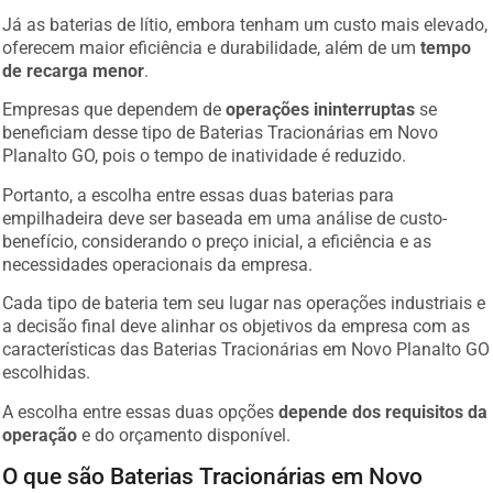
Já as baterias de lítio, embora tenham um custo mais elevado,
oferecem maior eficiência e durabilidade, além de um
tempo
de recarga menor
.
Empresas que dependem de
operações ininterruptas
se
beneficiam desse tipo de Baterias Tracionárias em Novo
Planalto GO, pois o tempo de inatividade é reduzido.
Portanto, a escolha entre essas duas baterias para
empilhadeira deve ser baseada em uma análise de custo-
benefício, considerando o preço inicial, a eficiência e as
necessidades operacionais da empresa.
Cada tipo de bateria tem seu lugar nas operações industriais e
a decisão final deve alinhar os objetivos da empresa com as
características das Baterias Tracionárias em Novo Planalto GO
escolhidas.
A escolha entre essas duas opções
depende dos requisitos da
operação
e do orçamento disponível.
O que são Baterias Tracionárias em Novo