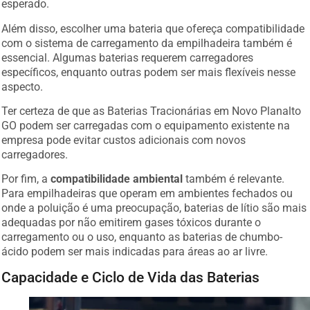
esperado.
Além disso, escolher uma bateria que ofereça compatibilidade
com o sistema de carregamento da empilhadeira também é
essencial. Algumas baterias requerem carregadores
específicos, enquanto outras podem ser mais flexíveis nesse
aspecto.
Ter certeza de que as Baterias Tracionárias em Novo Planalto
GO podem ser carregadas com o equipamento existente na
empresa pode evitar custos adicionais com novos
carregadores.
Por fim, a
compatibilidade ambiental
também é relevante.
Para empilhadeiras que operam em ambientes fechados ou
onde a poluição é uma preocupação, baterias de lítio são mais
adequadas por não emitirem gases tóxicos durante o
carregamento ou o uso, enquanto as baterias de chumbo-
ácido podem ser mais indicadas para áreas ao ar livre.
Capacidade e Ciclo de Vida das Baterias