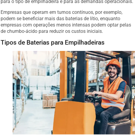
para o tipo de empilhadeira e para as demandas operacionais.
Empresas que operam em turnos contínuos, por exemplo,
podem se beneficiar mais das baterias de lítio, enquanto
empresas com operações menos intensas podem optar pelas
de chumbo-ácido para reduzir os custos iniciais.
Tipos de Baterias para Empilhadeiras