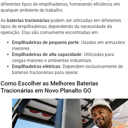
diferentes tipos de empilhadeiras, fornecendo eficiência em
qualquer ambiente de trabalho.
As
baterias tracionárias
podem ser utilizadas em diferentes
tipos de empilhadeiras, dependendo da necessidade da
operação. Elas são comumente encontradas em:
Empilhadeiras de pequeno porte
: Usadas em armazéns
menores.
Empilhadeiras de alta capacidade
: Utilizadas para
cargas maiores e ambientes industriais.
Empilhadeiras elétricas
: Dependem exclusivamente de
baterias tracionárias para operar.
Como Escolher as Melhores Baterias
Tracionárias em Novo Planalto GO