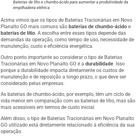
Baterias de lítio e chumbo-ácido para aumentar a produtividade da
empilhadeira elétrica
Acima vimos que os tipos de Baterias Tracionárias em Novo
Planalto GO mais comuns são
baterias de chumbo-ácido
e
baterias de lítio
. A escolha entre esses tipos depende das
demandas da operação, como tempo de uso, necessidade de
manutenção, custo e eficiência energética.
Outro ponto importante ao considerar o tipo de Baterias
Tracionárias em Novo Planalto GO é a
durabilidade
. Isso
porque a durabilidade impacta diretamente os custos de
manutenção e de reposição a longo prazo, o que deve ser
considerado pelas empresas.
As baterias de chumbo-ácido, por exemplo, têm um ciclo de
vida menor em comparação com as baterias de lítio, mas são
mais acessíveis em termos de custo inicial.
Além disso, o tipo de Baterias Tracionárias em Novo Planalto
GO utilizado está diretamente relacionado à eficiência da sua
operação.