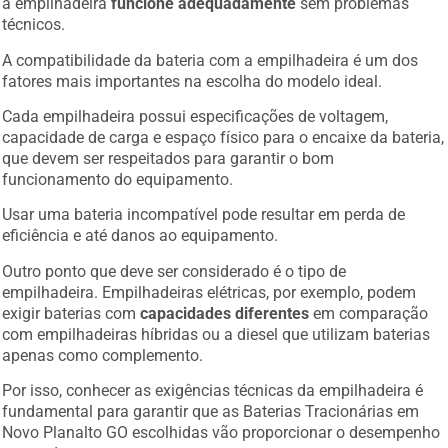
a empilhadeira
funcione adequadamente
sem problemas
técnicos.
A compatibilidade da bateria com a empilhadeira é um dos
fatores mais importantes na escolha do modelo ideal.
Cada empilhadeira possui especificações de voltagem,
capacidade de carga e espaço físico para o encaixe da bateria,
que devem ser respeitados para garantir o bom
funcionamento do equipamento.
Usar uma bateria incompatível pode resultar em perda de
eficiência e até danos ao equipamento.
Outro ponto que deve ser considerado é o tipo de
empilhadeira. Empilhadeiras elétricas, por exemplo, podem
exigir baterias com
capacidades diferentes
em comparação
com empilhadeiras híbridas ou a diesel que utilizam baterias
apenas como complemento.
Por isso, conhecer as exigências técnicas da empilhadeira é
fundamental para garantir que as Baterias Tracionárias em
Novo Planalto GO escolhidas vão proporcionar o desempenho