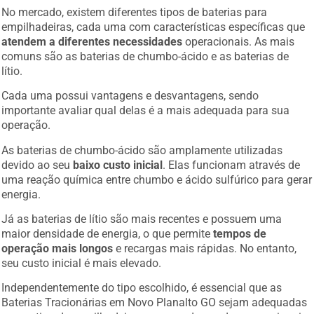
No mercado, existem diferentes tipos de baterias para
empilhadeiras, cada uma com características específicas que
atendem a diferentes necessidades
operacionais. As mais
comuns são as baterias de chumbo-ácido e as baterias de
lítio.
Cada uma possui vantagens e desvantagens, sendo
importante avaliar qual delas é a mais adequada para sua
operação.
As baterias de chumbo-ácido são amplamente utilizadas
devido ao seu
baixo custo inicial
. Elas funcionam através de
uma reação química entre chumbo e ácido sulfúrico para gerar
energia.
Já as baterias de lítio são mais recentes e possuem uma
maior densidade de energia, o que permite
tempos de
operação mais longos
e recargas mais rápidas. No entanto,
seu custo inicial é mais elevado.
Independentemente do tipo escolhido, é essencial que as
Baterias Tracionárias em Novo Planalto GO sejam adequadas