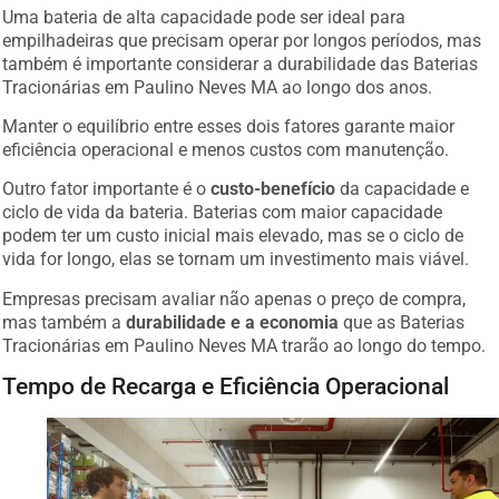
Uma bateria de alta capacidade pode ser ideal para
empilhadeiras que precisam operar por longos períodos, mas
também é importante considerar a durabilidade das Baterias
Tracionárias em Paulino Neves MA ao longo dos anos.
Manter o equilíbrio entre esses dois fatores garante maior
eficiência operacional e menos custos com manutenção.
Outro fator importante é o
custo-benefício
da capacidade e
ciclo de vida da bateria. Baterias com maior capacidade
podem ter um custo inicial mais elevado, mas se o ciclo de
vida for longo, elas se tornam um investimento mais viável.
Empresas precisam avaliar não apenas o preço de compra,
mas também a
durabilidade e a economia
que as Baterias
Tracionárias em Paulino Neves MA trarão ao longo do tempo.
Tempo de Recarga e Eficiência Operacional