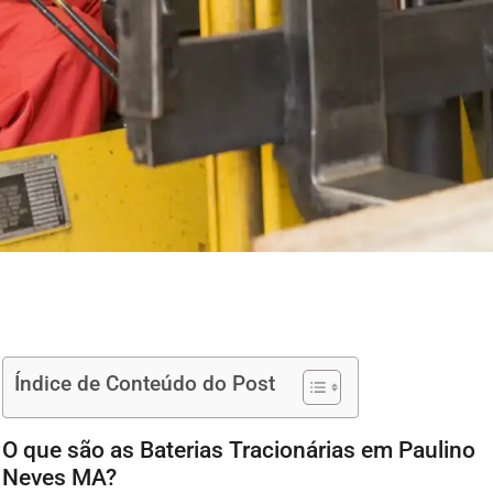
Índice de Conteúdo do Post
O que são as Baterias Tracionárias em Paulino
Neves MA?