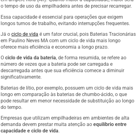
o tempo de uso da empilhadeira antes de precisar recarregar.
Essa capacidade é essencial para operações que exigem
longos turnos de trabalho, evitando interrupções frequentes.
Já o
ciclo de vida
é um fator crucial, pois Baterias Tracionárias
em Paulino Neves MA com um ciclo de vida mais longo
oferece mais eficiência e economia a longo prazo.
O
ciclo de vida da bateria
, de forma resumida, se refere ao
número de vezes que a bateria pode ser carregada e
descarregada antes que sua eficiência comece a diminuir
significativamente.
Baterias de lítio, por exemplo, possuem um ciclo de vida mais
longo em comparação às baterias de chumbo-ácido, o que
pode resultar em menor necessidade de substituição ao longo
do tempo.
Empresas que utilizam empilhadeiras em ambientes de alta
demanda devem prestar muita atenção ao
equilíbrio entre
capacidade e ciclo de vida
.