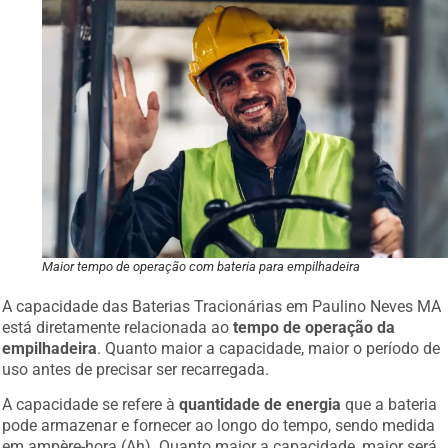
Maior tempo de operação com bateria para empilhadeira
A capacidade das Baterias Tracionárias em Paulino Neves MA
está diretamente relacionada ao
tempo de operação da
empilhadeira
. Quanto maior a capacidade, maior o período de
uso antes de precisar ser recarregada.
A capacidade se refere à
quantidade de energia
que a bateria
pode armazenar e fornecer ao longo do tempo, sendo medida
em ampère-hora (Ah). Quanto maior a capacidade, maior será