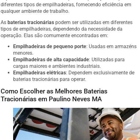
diferentes tipos de empilhadeiras, fornecendo eficiência em
qualquer ambiente de trabalho.
As
baterias tracionárias
podem ser utilizadas em diferentes
tipos de empilhadeiras, dependendo da necessidade da
operação. Elas são comumente encontradas em:
Empilhadeiras de pequeno porte
: Usadas em armazéns
menores.
Empilhadeiras de alta capacidade
: Utilizadas para
cargas maiores e ambientes industriais.
Empilhadeiras elétricas
: Dependem exclusivamente de
baterias tracionárias para operar.
Como Escolher as Melhores Baterias
Tracionárias em Paulino Neves MA