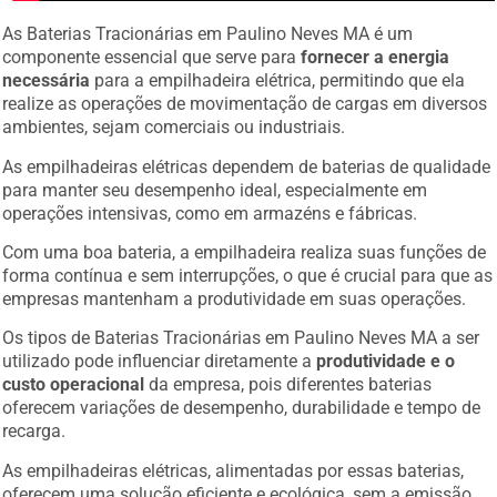
As Baterias Tracionárias em Paulino Neves MA é um
componente essencial que serve para
fornecer a energia
necessária
para a empilhadeira elétrica, permitindo que ela
realize as operações de movimentação de cargas em diversos
ambientes, sejam comerciais ou industriais.
As empilhadeiras elétricas dependem de baterias de qualidade
para manter seu desempenho ideal, especialmente em
operações intensivas, como em armazéns e fábricas.
Com uma boa bateria, a empilhadeira realiza suas funções de
forma contínua e sem interrupções, o que é crucial para que as
empresas mantenham a produtividade em suas operações.
Os tipos de Baterias Tracionárias em Paulino Neves MA a ser
utilizado pode influenciar diretamente a
produtividade e o
custo operacional
da empresa, pois diferentes baterias
oferecem variações de desempenho, durabilidade e tempo de
recarga.
As empilhadeiras elétricas, alimentadas por essas baterias,
oferecem uma solução eficiente e ecológica, sem a emissão