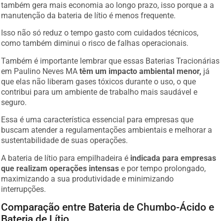
também gera mais economia ao longo prazo, isso porque a a
manutenção da bateria de lítio é menos frequente.
Isso não só reduz o tempo gasto com cuidados técnicos,
como também diminui o risco de falhas operacionais.
Também é importante lembrar que essas Baterias Tracionárias
em Paulino Neves MA
têm um impacto ambiental menor,
já
que elas não liberam gases tóxicos durante o uso, o que
contribui para um ambiente de trabalho mais saudável e
seguro.
Essa é uma característica essencial para empresas que
buscam atender a regulamentações ambientais e melhorar a
sustentabilidade de suas operações.
A bateria de lítio para empilhadeira é
indicada para empresas
que realizam operações intensas
e por tempo prolongado,
maximizando a sua produtividade e minimizando
interrupções.
Comparação entre Bateria de Chumbo-Ácido e
Bateria de Lítio