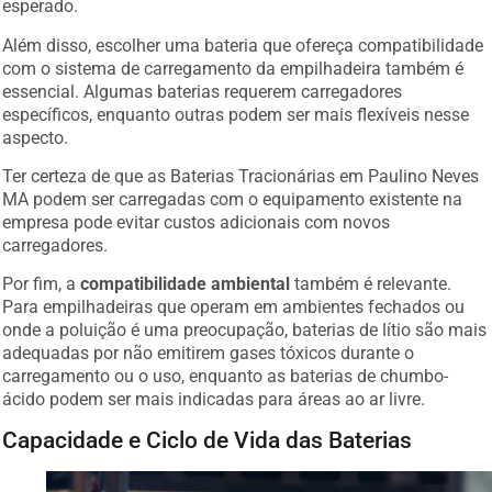
esperado.
Além disso, escolher uma bateria que ofereça compatibilidade
com o sistema de carregamento da empilhadeira também é
essencial. Algumas baterias requerem carregadores
específicos, enquanto outras podem ser mais flexíveis nesse
aspecto.
Ter certeza de que as Baterias Tracionárias em Paulino Neves
MA podem ser carregadas com o equipamento existente na
empresa pode evitar custos adicionais com novos
carregadores.
Por fim, a
compatibilidade ambiental
também é relevante.
Para empilhadeiras que operam em ambientes fechados ou
onde a poluição é uma preocupação, baterias de lítio são mais
adequadas por não emitirem gases tóxicos durante o
carregamento ou o uso, enquanto as baterias de chumbo-
ácido podem ser mais indicadas para áreas ao ar livre.
Capacidade e Ciclo de Vida das Baterias