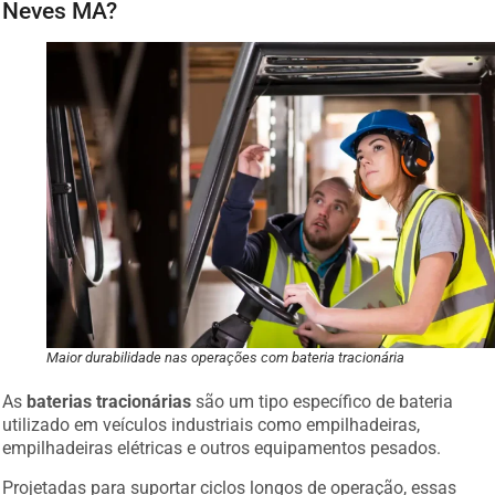
Neves MA?
Maior durabilidade nas operações com bateria tracionária
As
baterias tracionárias
são um tipo específico de bateria
utilizado em veículos industriais como empilhadeiras,
empilhadeiras elétricas e outros equipamentos pesados.
Projetadas para suportar ciclos longos de operação, essas