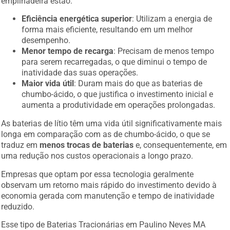
empilhadeira estão:
Eficiência energética superior
: Utilizam a energia de
forma mais eficiente, resultando em um melhor
desempenho.
Menor tempo de recarga
: Precisam de menos tempo
para serem recarregadas, o que diminui o tempo de
inatividade das suas operações.
Maior vida útil
: Duram mais do que as baterias de
chumbo-ácido, o que justifica o investimento inicial e
aumenta a produtividade em operações prolongadas.
As baterias de lítio têm uma vida útil significativamente mais
longa em comparação com as de chumbo-ácido, o que se
traduz em
menos trocas de baterias
e, consequentemente, em
uma redução nos custos operacionais a longo prazo.
Empresas que optam por essa tecnologia geralmente
observam um retorno mais rápido do investimento devido à
economia gerada com manutenção e tempo de inatividade
reduzido.
Esse tipo de Baterias Tracionárias em Paulino Neves MA