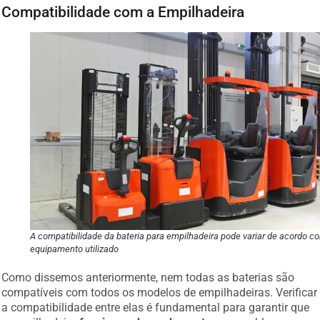
Compatibilidade com a Empilhadeira
A compatibilidade da bateria para empilhadeira pode variar de acordo c
equipamento utilizado
Como dissemos anteriormente, nem todas as baterias são
compatíveis com todos os modelos de empilhadeiras. Verificar
a compatibilidade entre elas é fundamental para garantir que