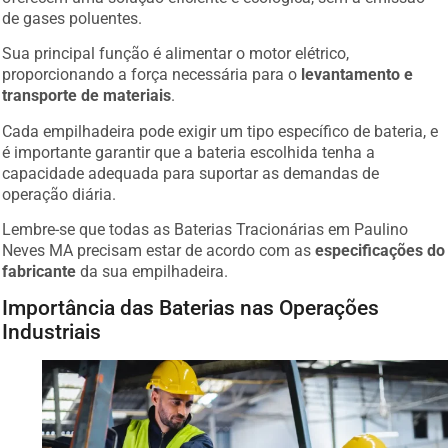
de gases poluentes.
Sua principal função é alimentar o motor elétrico,
proporcionando a força necessária para o
levantamento e
transporte de materiais
.
Cada empilhadeira pode exigir um tipo específico de bateria, e
é importante garantir que a bateria escolhida tenha a
capacidade adequada para suportar as demandas de
operação diária.
Lembre-se que todas as Baterias Tracionárias em Paulino
Neves MA precisam estar de acordo com as
especificações do
fabricante
da sua empilhadeira.
Importância das Baterias nas Operações
Industriais