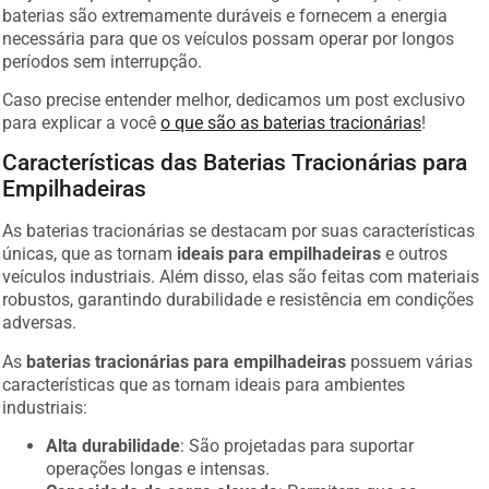
baterias são extremamente duráveis e fornecem a energia
necessária para que os veículos possam operar por longos
períodos sem interrupção.
Caso precise entender melhor, dedicamos um post exclusivo
para explicar a você
o que são as baterias tracionárias
!
Características das Baterias Tracionárias para
Empilhadeiras
As baterias tracionárias se destacam por suas características
únicas, que as tornam
ideais para empilhadeiras
e outros
veículos industriais. Além disso, elas são feitas com materiais
robustos, garantindo durabilidade e resistência em condições
adversas.
As
baterias tracionárias para empilhadeiras
possuem várias
características que as tornam ideais para ambientes
industriais:
Alta durabilidade
: São projetadas para suportar
operações longas e intensas.