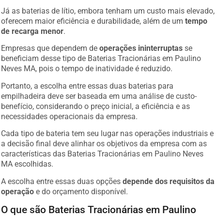
Já as baterias de lítio, embora tenham um custo mais elevado,
oferecem maior eficiência e durabilidade, além de um
tempo
de recarga menor
.
Empresas que dependem de
operações ininterruptas
se
beneficiam desse tipo de Baterias Tracionárias em Paulino
Neves MA, pois o tempo de inatividade é reduzido.
Portanto, a escolha entre essas duas baterias para
empilhadeira deve ser baseada em uma análise de custo-
benefício, considerando o preço inicial, a eficiência e as
necessidades operacionais da empresa.
Cada tipo de bateria tem seu lugar nas operações industriais e
a decisão final deve alinhar os objetivos da empresa com as
características das Baterias Tracionárias em Paulino Neves
MA escolhidas.
A escolha entre essas duas opções
depende dos requisitos da
operação
e do orçamento disponível.
O que são Baterias Tracionárias em Paulino