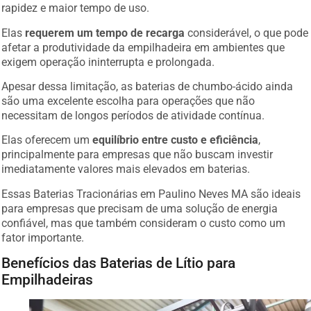
rapidez e maior tempo de uso.
Elas
requerem um tempo de recarga
considerável, o que pode
afetar a produtividade da empilhadeira em ambientes que
exigem operação ininterrupta e prolongada.
Apesar dessa limitação, as baterias de chumbo-ácido ainda
são uma excelente escolha para operações que não
necessitam de longos períodos de atividade contínua.
Elas oferecem um
equilíbrio entre custo e eficiência
,
principalmente para empresas que não buscam investir
imediatamente valores mais elevados em baterias.
Essas Baterias Tracionárias em Paulino Neves MA são ideais
para empresas que precisam de uma solução de energia
confiável, mas que também consideram o custo como um
fator importante.
Benefícios das Baterias de Lítio para
Empilhadeiras