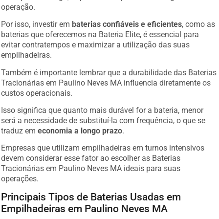
operação.
Por isso, investir em
baterias confiáveis e eficientes
, como as
baterias que oferecemos na Bateria Elite, é essencial para
evitar contratempos e maximizar a utilização das suas
empilhadeiras.
Também é importante lembrar que a durabilidade das Baterias
Tracionárias em Paulino Neves MA influencia diretamente os
custos operacionais.
Isso significa que quanto mais durável for a bateria, menor
será a necessidade de substituí-la com frequência, o que se
traduz em
economia a longo prazo
.
Empresas que utilizam empilhadeiras em turnos intensivos
devem considerar esse fator ao escolher as Baterias
Tracionárias em Paulino Neves MA ideais para suas
operações.
Principais Tipos de Baterias Usadas em
Empilhadeiras em Paulino Neves MA