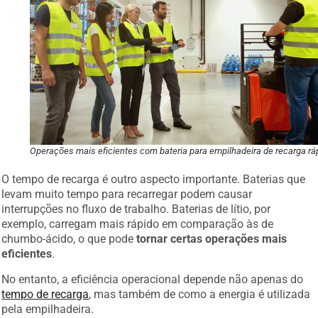
Operações mais eficientes com bateria para empilhadeira de recarga rá
O tempo de recarga é outro aspecto importante. Baterias que
levam muito tempo para recarregar podem causar
interrupções no fluxo de trabalho. Baterias de lítio, por
exemplo, carregam mais rápido em comparação às de
chumbo-ácido, o que pode
tornar certas operações mais
eficientes
.
No entanto, a eficiência operacional depende não apenas do
tempo de recarga
, mas também de como a energia é utilizada
pela empilhadeira.