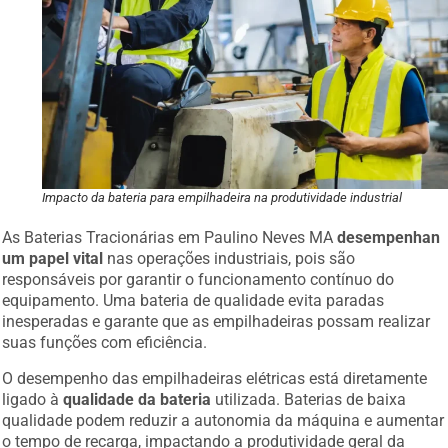
Impacto da bateria para empilhadeira na produtividade industrial
As Baterias Tracionárias em Paulino Neves MA
desempenhan
um papel vital
nas operações industriais, pois são
responsáveis por garantir o funcionamento contínuo do
equipamento. Uma bateria de qualidade evita paradas
inesperadas e garante que as empilhadeiras possam realizar
suas funções com eficiência.
O desempenho das empilhadeiras elétricas está diretamente
ligado à
qualidade da bateria
utilizada. Baterias de baixa
qualidade podem reduzir a autonomia da máquina e aumentar
o tempo de recarga, impactando a produtividade geral da