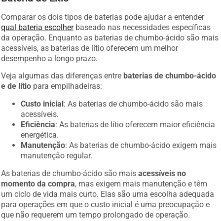
Comparar os dois tipos de baterias pode ajudar a entender
qual bateria escolher
baseado nas necessidades específicas
da operação. Enquanto as baterias de chumbo-ácido são mais
acessíveis, as baterias de lítio oferecem um melhor
desempenho a longo prazo.
Veja algumas das diferenças entre
baterias de chumbo-ácido
e de lítio
para empilhadeiras:
Custo inicial
: As baterias de chumbo-ácido são mais
acessíveis.
Eficiência
: As baterias de lítio oferecem maior eficiência
energética.
Manutenção
: As baterias de chumbo-ácido exigem mais
manutenção regular.
As baterias de chumbo-ácido são mais
acessíveis no
momento da compra
, mas exigem mais manutenção e têm
um ciclo de vida mais curto. Elas são uma escolha adequada
para operações em que o custo inicial é uma preocupação e
que não requerem um tempo prolongado de operação.