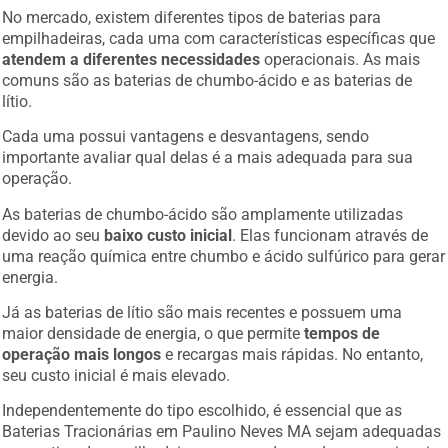
No mercado, existem diferentes tipos de baterias para
empilhadeiras, cada uma com características específicas que
atendem a diferentes necessidades
operacionais. As mais
comuns são as baterias de chumbo-ácido e as baterias de
lítio.
Cada uma possui vantagens e desvantagens, sendo
importante avaliar qual delas é a mais adequada para sua
operação.
As baterias de chumbo-ácido são amplamente utilizadas
devido ao seu
baixo custo inicial
. Elas funcionam através de
uma reação química entre chumbo e ácido sulfúrico para gerar
energia.
Já as baterias de lítio são mais recentes e possuem uma
maior densidade de energia, o que permite
tempos de
operação mais longos
e recargas mais rápidas. No entanto,
seu custo inicial é mais elevado.
Independentemente do tipo escolhido, é essencial que as
Baterias Tracionárias em Paulino Neves MA sejam adequadas