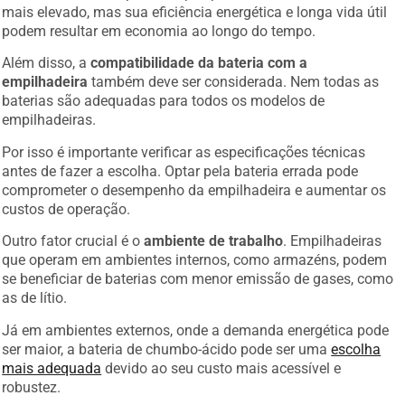
mais elevado, mas sua eficiência energética e longa vida útil
podem resultar em economia ao longo do tempo.
Além disso, a
compatibilidade da bateria com a
empilhadeira
também deve ser considerada. Nem todas as
baterias são adequadas para todos os modelos de
empilhadeiras.
Por isso é importante verificar as especificações técnicas
antes de fazer a escolha. Optar pela bateria errada pode
comprometer o desempenho da empilhadeira e aumentar os
custos de operação.
Outro fator crucial é o
ambiente de trabalho
. Empilhadeiras
que operam em ambientes internos, como armazéns, podem
se beneficiar de baterias com menor emissão de gases, como
as de lítio.
Já em ambientes externos, onde a demanda energética pode
ser maior, a bateria de chumbo-ácido pode ser uma
escolha
mais adequada
devido ao seu custo mais acessível e
robustez.