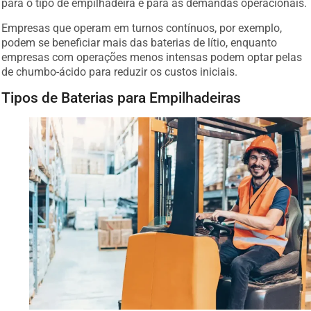
para o tipo de empilhadeira e para as demandas operacionais.
Empresas que operam em turnos contínuos, por exemplo,
podem se beneficiar mais das baterias de lítio, enquanto
empresas com operações menos intensas podem optar pelas
de chumbo-ácido para reduzir os custos iniciais.
Tipos de Baterias para Empilhadeiras