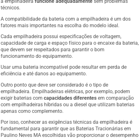
a empilhadeira
funcione adequadamente
sem problemas
técnicos.
A compatibilidade da bateria com a empilhadeira é um dos
fatores mais importantes na escolha do modelo ideal.
Cada empilhadeira possui especificações de voltagem,
capacidade de carga e espaço físico para o encaixe da bateria,
que devem ser respeitados para garantir o bom
funcionamento do equipamento.
Usar uma bateria incompatível pode resultar em perda de
eficiência e até danos ao equipamento.
Outro ponto que deve ser considerado é o tipo de
empilhadeira. Empilhadeiras elétricas, por exemplo, podem
exigir baterias com
capacidades diferentes
em comparação
com empilhadeiras híbridas ou a diesel que utilizam baterias
apenas como complemento.
Por isso, conhecer as exigências técnicas da empilhadeira é
fundamental para garantir que as Baterias Tracionárias em
Paulino Neves MA escolhidas vão proporcionar o desempenho