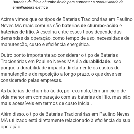
Baterias de lítio e chumbo-ácido para aumentar a produtividade da
empilhadeira elétrica
Acima vimos que os tipos de Baterias Tracionárias em Paulino
Neves MA mais comuns são
baterias de chumbo-ácido
e
baterias de lítio
. A escolha entre esses tipos depende das
demandas da operação, como tempo de uso, necessidade de
manutenção, custo e eficiência energética.
Outro ponto importante ao considerar o tipo de Baterias
Tracionárias em Paulino Neves MA é a
durabilidade
. Isso
porque a durabilidade impacta diretamente os custos de
manutenção e de reposição a longo prazo, o que deve ser
considerado pelas empresas.
As baterias de chumbo-ácido, por exemplo, têm um ciclo de
vida menor em comparação com as baterias de lítio, mas são
mais acessíveis em termos de custo inicial.
Além disso, o tipo de Baterias Tracionárias em Paulino Neves
MA utilizado está diretamente relacionado à eficiência da sua
operação.