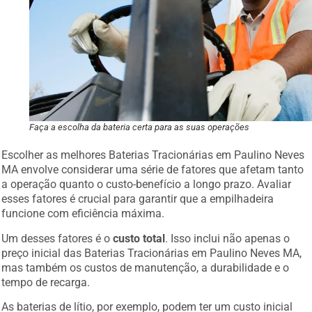
Faça a escolha da bateria certa para as suas operações
Escolher as melhores Baterias Tracionárias em Paulino Neves
MA envolve considerar uma série de fatores que afetam tanto
a operação quanto o custo-benefício a longo prazo. Avaliar
esses fatores é crucial para garantir que a empilhadeira
funcione com eficiência máxima.
Um desses fatores é o
custo total
. Isso inclui não apenas o
preço inicial das Baterias Tracionárias em Paulino Neves MA,
mas também os custos de manutenção, a durabilidade e o
tempo de recarga.
As baterias de lítio, por exemplo, podem ter um custo inicial