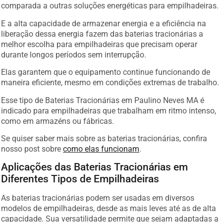
comparada a outras soluções energéticas para empilhadeiras.
E a alta capacidade de armazenar energia e a eficiência na
liberação dessa energia fazem das baterias tracionárias a
melhor escolha para empilhadeiras que precisam operar
durante longos períodos sem interrupção.
Elas garantem que o equipamento continue funcionando de
maneira eficiente, mesmo em condições extremas de trabalho.
Esse tipo de Baterias Tracionárias em Paulino Neves MA é
indicado para empilhadeiras que trabalham em ritmo intenso,
como em armazéns ou fábricas.
Se quiser saber mais sobre as baterias tracionárias, confira
nosso post sobre
como elas funcionam
.
Aplicações das Baterias Tracionárias em
Diferentes Tipos de Empilhadeiras
As baterias tracionárias podem ser usadas em diversos
modelos de empilhadeiras, desde as mais leves até as de alta
capacidade. Sua versatilidade permite que sejam adaptadas a