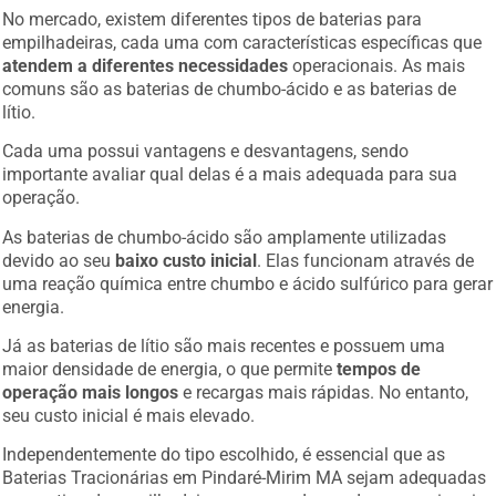
No mercado, existem diferentes tipos de baterias para
empilhadeiras, cada uma com características específicas que
atendem a diferentes necessidades
operacionais. As mais
comuns são as baterias de chumbo-ácido e as baterias de
lítio.
Cada uma possui vantagens e desvantagens, sendo
importante avaliar qual delas é a mais adequada para sua
operação.
As baterias de chumbo-ácido são amplamente utilizadas
devido ao seu
baixo custo inicial
. Elas funcionam através de
uma reação química entre chumbo e ácido sulfúrico para gerar
energia.
Já as baterias de lítio são mais recentes e possuem uma
maior densidade de energia, o que permite
tempos de
operação mais longos
e recargas mais rápidas. No entanto,
seu custo inicial é mais elevado.
Independentemente do tipo escolhido, é essencial que as
Baterias Tracionárias em Pindaré-Mirim MA sejam adequadas