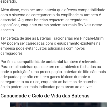
esperado.
Além disso, escolher uma bateria que ofereça compatibilidade
com o sistema de carregamento da empilhadeira também é
essencial. Algumas baterias requerem carregadores
específicos, enquanto outras podem ser mais flexíveis nesse
aspecto.
Ter certeza de que as Baterias Tracionárias em Pindaré-Mirim
MA podem ser carregadas com o equipamento existente na
empresa pode evitar custos adicionais com novos
carregadores.
Por fim, a
compatibilidade ambiental
também é relevante.
Para empilhadeiras que operam em ambientes fechados ou
onde a poluição é uma preocupação, baterias de lítio são mais
adequadas por não emitirem gases tóxicos durante o
carregamento ou o uso, enquanto as baterias de chumbo-
ácido podem ser mais indicadas para áreas ao ar livre.
Capacidade e Ciclo de Vida das Baterias