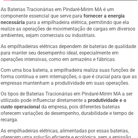
As Baterias Tracionárias em Pindaré-Mirim MA é um
componente essencial que serve para
fornecer a energia
necessária
para a empilhadeira elétrica, permitindo que ela
realize as operações de movimentação de cargas em diversos
ambientes, sejam comerciais ou industriais.
As empilhadeiras elétricas dependem de baterias de qualidade
para manter seu desempenho ideal, especialmente em
operações intensivas, como em armazéns e fábricas.
Com uma boa bateria, a empilhadeira realiza suas funções de
forma contínua e sem interrupções, o que é crucial para que as
empresas mantenham a produtividade em suas operações.
Os tipos de Baterias Tracionárias em Pindaré-Mirim MA a ser
utilizado pode influenciar diretamente a
produtividade e o
custo operacional
da empresa, pois diferentes baterias
oferecem variações de desempenho, durabilidade e tempo de
recarga.
As empilhadeiras elétricas, alimentadas por essas baterias,
oferecem uma solução eficiente e ecológica, sem a emissão