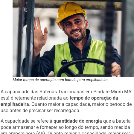
Maior tempo de operação com bateria para empilhadeira
A capacidade das Baterias Tracionárias em Pindaré-Mirim MA
está diretamente relacionada ao
tempo de operação da
empilhadeira
. Quanto maior a capacidade, maior o período de
uso antes de precisar ser recarregada.
A capacidade se refere à
quantidade de energia
que a bateria
pode armazenar e fornecer ao longo do tempo, sendo medida
em ampère-hora (Ah). Quanto maior a capacidade, maior será