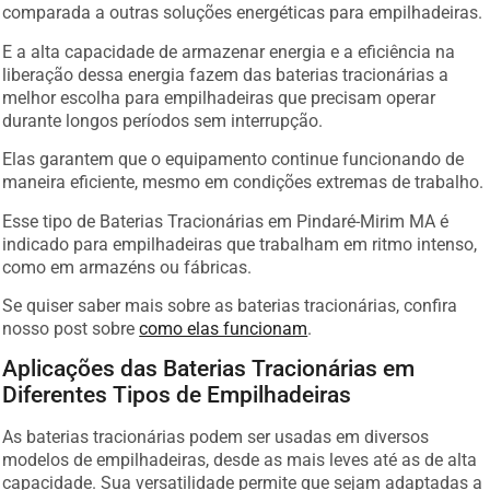
comparada a outras soluções energéticas para empilhadeiras.
E a alta capacidade de armazenar energia e a eficiência na
liberação dessa energia fazem das baterias tracionárias a
melhor escolha para empilhadeiras que precisam operar
durante longos períodos sem interrupção.
Elas garantem que o equipamento continue funcionando de
maneira eficiente, mesmo em condições extremas de trabalho.
Esse tipo de Baterias Tracionárias em Pindaré-Mirim MA é
indicado para empilhadeiras que trabalham em ritmo intenso,
como em armazéns ou fábricas.
Se quiser saber mais sobre as baterias tracionárias, confira
nosso post sobre
como elas funcionam
.
Aplicações das Baterias Tracionárias em
Diferentes Tipos de Empilhadeiras
As baterias tracionárias podem ser usadas em diversos
modelos de empilhadeiras, desde as mais leves até as de alta
capacidade. Sua versatilidade permite que sejam adaptadas a