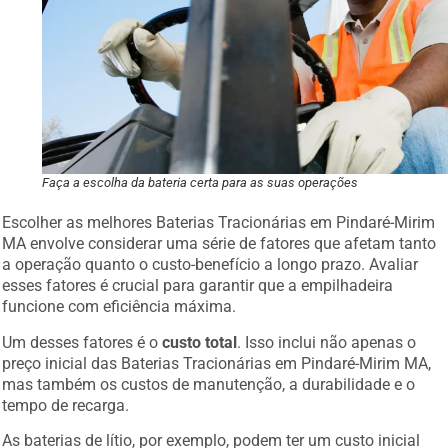
Faça a escolha da bateria certa para as suas operações
Escolher as melhores Baterias Tracionárias em Pindaré-Mirim
MA envolve considerar uma série de fatores que afetam tanto
a operação quanto o custo-benefício a longo prazo. Avaliar
esses fatores é crucial para garantir que a empilhadeira
funcione com eficiência máxima.
Um desses fatores é o
custo total
. Isso inclui não apenas o
preço inicial das Baterias Tracionárias em Pindaré-Mirim MA,
mas também os custos de manutenção, a durabilidade e o
tempo de recarga.
As baterias de lítio, por exemplo, podem ter um custo inicial