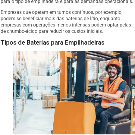
para o tipo de empilhadeira e para as demandas operacionais.
Empresas que operam em turnos contínuos, por exemplo,
podem se beneficiar mais das baterias de lítio, enquanto
empresas com operações menos intensas podem optar pelas
de chumbo-ácido para reduzir os custos iniciais.
Tipos de Baterias para Empilhadeiras