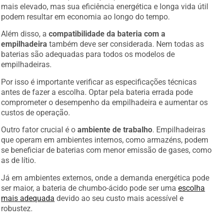
mais elevado, mas sua eficiência energética e longa vida útil
podem resultar em economia ao longo do tempo.
Além disso, a
compatibilidade da bateria com a
empilhadeira
também deve ser considerada. Nem todas as
baterias são adequadas para todos os modelos de
empilhadeiras.
Por isso é importante verificar as especificações técnicas
antes de fazer a escolha. Optar pela bateria errada pode
comprometer o desempenho da empilhadeira e aumentar os
custos de operação.
Outro fator crucial é o
ambiente de trabalho
. Empilhadeiras
que operam em ambientes internos, como armazéns, podem
se beneficiar de baterias com menor emissão de gases, como
as de lítio.
Já em ambientes externos, onde a demanda energética pode
ser maior, a bateria de chumbo-ácido pode ser uma
escolha
mais adequada
devido ao seu custo mais acessível e
robustez.