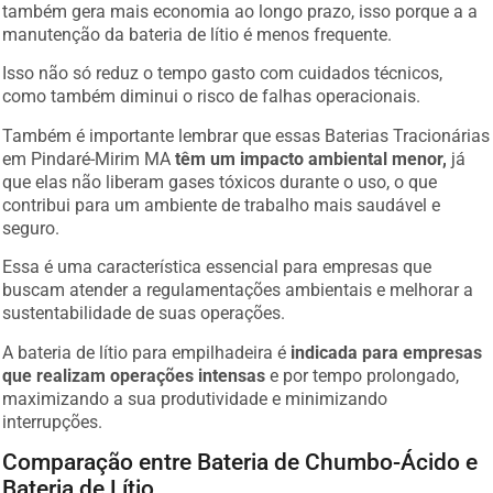
também gera mais economia ao longo prazo, isso porque a a
manutenção da bateria de lítio é menos frequente.
Isso não só reduz o tempo gasto com cuidados técnicos,
como também diminui o risco de falhas operacionais.
Também é importante lembrar que essas Baterias Tracionárias
em Pindaré-Mirim MA
têm um impacto ambiental menor,
já
que elas não liberam gases tóxicos durante o uso, o que
contribui para um ambiente de trabalho mais saudável e
seguro.
Essa é uma característica essencial para empresas que
buscam atender a regulamentações ambientais e melhorar a
sustentabilidade de suas operações.
A bateria de lítio para empilhadeira é
indicada para empresas
que realizam operações intensas
e por tempo prolongado,
maximizando a sua produtividade e minimizando
interrupções.
Comparação entre Bateria de Chumbo-Ácido e
Bateria de Lítio