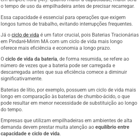
o tempo de uso da empilhadeira antes de precisar recarregar.
Essa capacidade é essencial para operações que exigem
longos turnos de trabalho, evitando interrupções frequentes.
Já o
ciclo de vida
é um fator crucial, pois Baterias Tracionárias
em Pindaré-Mirim MA com um ciclo de vida mais longo
oferece mais eficiência e economia a longo prazo.
O
ciclo de vida da bateria
, de forma resumida, se refere ao
número de vezes que a bateria pode ser carregada e
descarregada antes que sua eficiência comece a diminuir
significativamente.
Baterias de lítio, por exemplo, possuem um ciclo de vida mais
longo em comparação às baterias de chumbo-ácido, o que
pode resultar em menor necessidade de substituição ao longo
do tempo.
Empresas que utilizam empilhadeiras em ambientes de alta
demanda devem prestar muita atenção ao
equilíbrio entre
capacidade e ciclo de vida
.