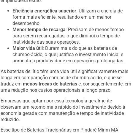
empilhadeira estão:
Eficiência energética superior
: Utilizam a energia de
forma mais eficiente, resultando em um melhor
desempenho.
Menor tempo de recarga
: Precisam de menos tempo
para serem recarregadas, o que diminui o tempo de
inatividade das suas operações.
Maior vida útil
: Duram mais do que as baterias de
chumbo-ácido, o que justifica o investimento inicial e
aumenta a produtividade em operações prolongadas.
As baterias de lítio têm uma vida útil significativamente mais
longa em comparação com as de chumbo-ácido, o que se
traduz em
menos trocas de baterias
e, consequentemente, em
uma redução nos custos operacionais a longo prazo.
Empresas que optam por essa tecnologia geralmente
observam um retorno mais rápido do investimento devido à
economia gerada com manutenção e tempo de inatividade
reduzido.
Esse tipo de Baterias Tracionárias em Pindaré-Mirim MA