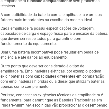
a empilhadeira
funcione adequadamente
sem problemas
técnicos.
A compatibilidade da bateria com a empilhadeira é um dos
fatores mais importantes na escolha do modelo ideal.
Cada empilhadeira possui especificações de voltagem,
capacidade de carga e espaço físico para o encaixe da bateria,
que devem ser respeitados para garantir o bom
funcionamento do equipamento.
Usar uma bateria incompatível pode resultar em perda de
eficiência e até danos ao equipamento.
Outro ponto que deve ser considerado é o tipo de
empilhadeira. Empilhadeiras elétricas, por exemplo, podem
exigir baterias com
capacidades diferentes
em comparação
com empilhadeiras híbridas ou a diesel que utilizam baterias
apenas como complemento.
Por isso, conhecer as exigências técnicas da empilhadeira é
fundamental para garantir que as Baterias Tracionárias em
Pindaré-Mirim MA escolhidas vão proporcionar o desempenho