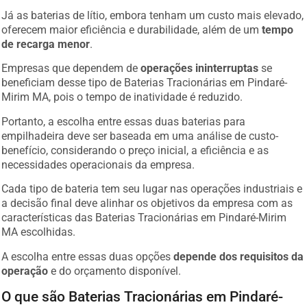
Já as baterias de lítio, embora tenham um custo mais elevado,
oferecem maior eficiência e durabilidade, além de um
tempo
de recarga menor
.
Empresas que dependem de
operações ininterruptas
se
beneficiam desse tipo de Baterias Tracionárias em Pindaré-
Mirim MA, pois o tempo de inatividade é reduzido.
Portanto, a escolha entre essas duas baterias para
empilhadeira deve ser baseada em uma análise de custo-
benefício, considerando o preço inicial, a eficiência e as
necessidades operacionais da empresa.
Cada tipo de bateria tem seu lugar nas operações industriais e
a decisão final deve alinhar os objetivos da empresa com as
características das Baterias Tracionárias em Pindaré-Mirim
MA escolhidas.
A escolha entre essas duas opções
depende dos requisitos da
operação
e do orçamento disponível.
O que são Baterias Tracionárias em Pindaré-