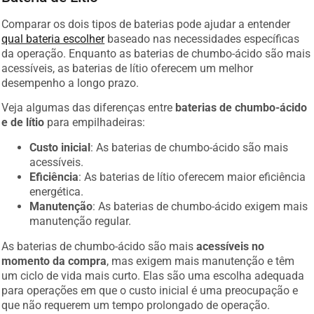
Comparar os dois tipos de baterias pode ajudar a entender
qual bateria escolher
baseado nas necessidades específicas
da operação. Enquanto as baterias de chumbo-ácido são mais
acessíveis, as baterias de lítio oferecem um melhor
desempenho a longo prazo.
Veja algumas das diferenças entre
baterias de chumbo-ácido
e de lítio
para empilhadeiras:
Custo inicial
: As baterias de chumbo-ácido são mais
acessíveis.
Eficiência
: As baterias de lítio oferecem maior eficiência
energética.
Manutenção
: As baterias de chumbo-ácido exigem mais
manutenção regular.
As baterias de chumbo-ácido são mais
acessíveis no
momento da compra
, mas exigem mais manutenção e têm
um ciclo de vida mais curto. Elas são uma escolha adequada
para operações em que o custo inicial é uma preocupação e
que não requerem um tempo prolongado de operação.