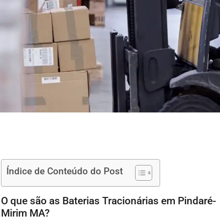
Índice de Conteúdo do Post
O que são as Baterias Tracionárias em Pindaré-
Mirim MA?