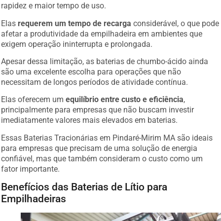
rapidez e maior tempo de uso.
Elas
requerem um tempo de recarga
considerável, o que pode
afetar a produtividade da empilhadeira em ambientes que
exigem operação ininterrupta e prolongada.
Apesar dessa limitação, as baterias de chumbo-ácido ainda
são uma excelente escolha para operações que não
necessitam de longos períodos de atividade contínua.
Elas oferecem um
equilíbrio entre custo e eficiência
,
principalmente para empresas que não buscam investir
imediatamente valores mais elevados em baterias.
Essas Baterias Tracionárias em Pindaré-Mirim MA são ideais
para empresas que precisam de uma solução de energia
confiável, mas que também consideram o custo como um
fator importante.
Benefícios das Baterias de Lítio para
Empilhadeiras