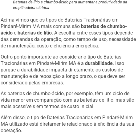
Baterias de lítio e chumbo-ácido para aumentar a produtividade da
empilhadeira elétrica
Acima vimos que os tipos de Baterias Tracionárias em
Pindaré-Mirim MA mais comuns são
baterias de chumbo-
ácido
e
baterias de lítio
. A escolha entre esses tipos depende
das demandas da operação, como tempo de uso, necessidade
de manutenção, custo e eficiência energética.
Outro ponto importante ao considerar o tipo de Baterias
Tracionárias em Pindaré-Mirim MA é a
durabilidade
. Isso
porque a durabilidade impacta diretamente os custos de
manutenção e de reposição a longo prazo, o que deve ser
considerado pelas empresas.
As baterias de chumbo-ácido, por exemplo, têm um ciclo de
vida menor em comparação com as baterias de lítio, mas são
mais acessíveis em termos de custo inicial.
Além disso, o tipo de Baterias Tracionárias em Pindaré-Mirim
MA utilizado está diretamente relacionado à eficiência da sua
operação.