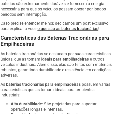
baterias são extremamente duráveis e fornecem a energia
necessária para que os veículos possam operar por longos
períodos sem interrupção.
Caso precise entender melhor, dedicamos um post exclusivo
para explicar a você
o que são as baterias tracionárias
!
Características das Baterias Tracionárias para
Empilhadeiras
As baterias tracionárias se destacam por suas características
únicas, que as tornam
ideais para empilhadeiras
e outros
veículos industriais. Além disso, elas são feitas com materiais
robustos, garantindo durabilidade e resistência em condições
adversas.
As
baterias tracionárias para empilhadeiras
possuem várias
características que as tornam ideais para ambientes
industriais:
Alta durabilidade
: São projetadas para suportar
operações longas e intensas.