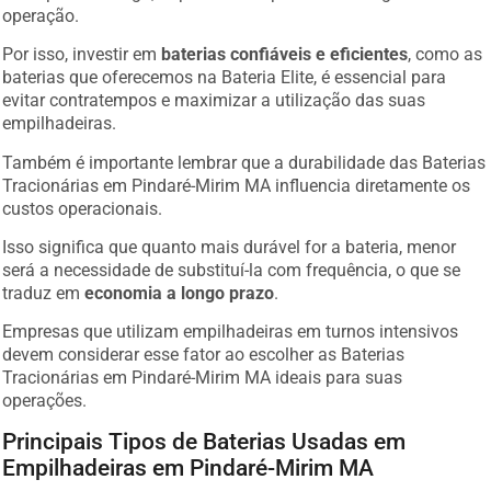
operação.
Por isso, investir em
baterias confiáveis e eficientes
, como as
baterias que oferecemos na Bateria Elite, é essencial para
evitar contratempos e maximizar a utilização das suas
empilhadeiras.
Também é importante lembrar que a durabilidade das Baterias
Tracionárias em Pindaré-Mirim MA influencia diretamente os
custos operacionais.
Isso significa que quanto mais durável for a bateria, menor
será a necessidade de substituí-la com frequência, o que se
traduz em
economia a longo prazo
.
Empresas que utilizam empilhadeiras em turnos intensivos
devem considerar esse fator ao escolher as Baterias
Tracionárias em Pindaré-Mirim MA ideais para suas
operações.
Principais Tipos de Baterias Usadas em
Empilhadeiras em Pindaré-Mirim MA