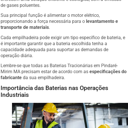
de gases poluentes.
Sua principal função é alimentar o motor elétrico,
proporcionando a força necessária para o
levantamento e
transporte de materiais
.
Cada empilhadeira pode exigir um tipo específico de bateria, e
é importante garantir que a bateria escolhida tenha a
capacidade adequada para suportar as demandas de
operação diária.
Lembre-se que todas as Baterias Tracionárias em Pindaré-
Mirim MA precisam estar de acordo com as
especificações do
fabricante
da sua empilhadeira.
Importância das Baterias nas Operações
Industriais