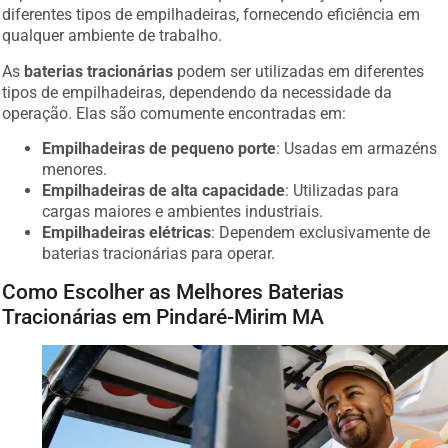
diferentes tipos de empilhadeiras, fornecendo eficiência em
qualquer ambiente de trabalho.
As
baterias tracionárias
podem ser utilizadas em diferentes
tipos de empilhadeiras, dependendo da necessidade da
operação. Elas são comumente encontradas em:
Empilhadeiras de pequeno porte
: Usadas em armazéns
menores.
Empilhadeiras de alta capacidade
: Utilizadas para
cargas maiores e ambientes industriais.
Empilhadeiras elétricas
: Dependem exclusivamente de
baterias tracionárias para operar.
Como Escolher as Melhores Baterias
Tracionárias em Pindaré-Mirim MA