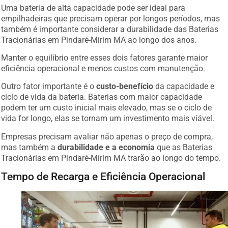
Uma bateria de alta capacidade pode ser ideal para
empilhadeiras que precisam operar por longos períodos, mas
também é importante considerar a durabilidade das Baterias
Tracionárias em Pindaré-Mirim MA ao longo dos anos.
Manter o equilíbrio entre esses dois fatores garante maior
eficiência operacional e menos custos com manutenção.
Outro fator importante é o
custo-benefício
da capacidade e
ciclo de vida da bateria. Baterias com maior capacidade
podem ter um custo inicial mais elevado, mas se o ciclo de
vida for longo, elas se tornam um investimento mais viável.
Empresas precisam avaliar não apenas o preço de compra,
mas também a
durabilidade e a economia
que as Baterias
Tracionárias em Pindaré-Mirim MA trarão ao longo do tempo.
Tempo de Recarga e Eficiência Operacional