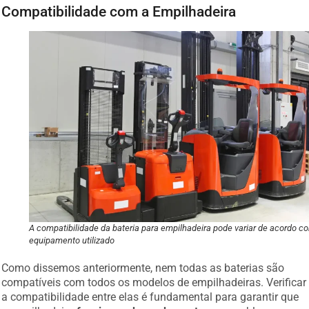
Compatibilidade com a Empilhadeira
A compatibilidade da bateria para empilhadeira pode variar de acordo c
equipamento utilizado
Como dissemos anteriormente, nem todas as baterias são
compatíveis com todos os modelos de empilhadeiras. Verificar
a compatibilidade entre elas é fundamental para garantir que