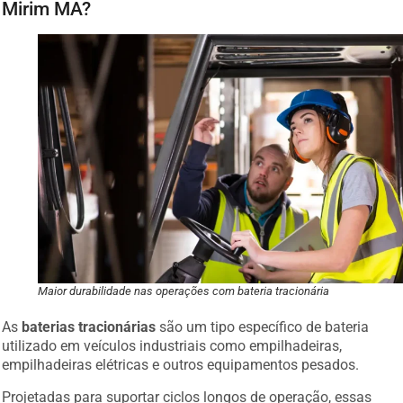
Mirim MA?
Maior durabilidade nas operações com bateria tracionária
As
baterias tracionárias
são um tipo específico de bateria
utilizado em veículos industriais como empilhadeiras,
empilhadeiras elétricas e outros equipamentos pesados.
Projetadas para suportar ciclos longos de operação, essas