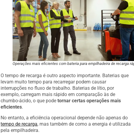
Operações mais eficientes com bateria para empilhadeira de recarga rá
O tempo de recarga é outro aspecto importante. Baterias que
levam muito tempo para recarregar podem causar
interrupções no fluxo de trabalho. Baterias de lítio, por
exemplo, carregam mais rápido em comparação às de
chumbo-ácido, o que pode
tornar certas operações mais
eficientes
.
No entanto, a eficiência operacional depende não apenas do
tempo de recarga
, mas também de como a energia é utilizada
pela empilhadeira.