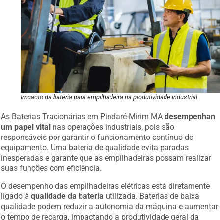
Impacto da bateria para empilhadeira na produtividade industrial
As Baterias Tracionárias em Pindaré-Mirim MA
desempenhan
um papel vital
nas operações industriais, pois são
responsáveis por garantir o funcionamento contínuo do
equipamento. Uma bateria de qualidade evita paradas
inesperadas e garante que as empilhadeiras possam realizar
suas funções com eficiência.
O desempenho das empilhadeiras elétricas está diretamente
ligado à
qualidade da bateria
utilizada. Baterias de baixa
qualidade podem reduzir a autonomia da máquina e aumentar
o tempo de recarga, impactando a produtividade geral da